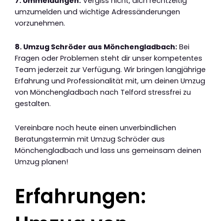
7. Ummeldungen:
Vergiss nicht, dich rechtzeitig
umzumelden und wichtige Adressänderungen
vorzunehmen.
8. Umzug Schröder aus Mönchengladbach:
Bei
Fragen oder Problemen steht dir unser kompetentes
Team jederzeit zur Verfügung. Wir bringen langjährige
Erfahrung und Professionalität mit, um deinen Umzug
von Mönchengladbach nach Telford stressfrei zu
gestalten.
Vereinbare noch heute einen unverbindlichen
Beratungstermin mit Umzug Schröder aus
Mönchengladbach und lass uns gemeinsam deinen
Umzug planen!
Erfahrungen: