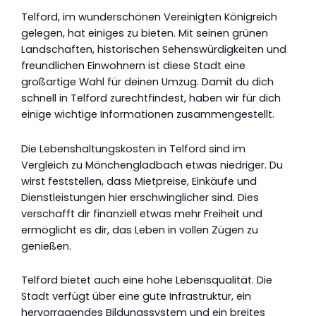
Telford, im wunderschönen Vereinigten Königreich
gelegen, hat einiges zu bieten. Mit seinen grünen
Landschaften, historischen Sehenswürdigkeiten und
freundlichen Einwohnern ist diese Stadt eine
großartige Wahl für deinen Umzug. Damit du dich
schnell in Telford zurechtfindest, haben wir für dich
einige wichtige Informationen zusammengestellt.
Die Lebenshaltungskosten in Telford sind im
Vergleich zu Mönchengladbach etwas niedriger. Du
wirst feststellen, dass Mietpreise, Einkäufe und
Dienstleistungen hier erschwinglicher sind. Dies
verschafft dir finanziell etwas mehr Freiheit und
ermöglicht es dir, das Leben in vollen Zügen zu
genießen.
Telford bietet auch eine hohe Lebensqualität. Die
Stadt verfügt über eine gute Infrastruktur, ein
hervorragendes Bildungssystem und ein breites