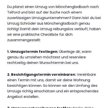
Du planst einen Umzug von Mönchengladbach nach
Telford und bist auf der Suche nach einem
zuverlässigen Umzugsunternehmen? Dann bist du bei
Umzug Schröder aus Mönchengladbach genau
richtig! Damit dein Umzug reibungslos verläuft, haben
wir eine praktische Checkliste für dich
zusammengestellt:
1. Umzugstermin festlegen:
Überlege dir, wann
genau du umziehen möchtest und reserviere
rechtzeitig deinen Wunschtermin bei uns.
2. Besichtigungstermin vereinbaren:
Vereinbare
einen Termin mit uns, damit wir deine Wohnung
besichtigen können. So können wir den Umfang des
Umzugs richtig einschätzen und ein entsprechendes
Angebot erstellen.