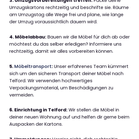
3. Umzugsvorbereitungen treffen:
Packe deine
Umzugskartons rechtzeitig und beschrifte sie. Räume
am Umzugstag alle Wege frei und plane, wie lange
der Umzug voraussichtlich dauern wird.
4. Möbelabbau:
Bauen wir die Möbel für dich ab oder
möchtest du das selber erledigen? Informiere uns
rechtzeitig, damit wir alles vorbereiten können.
5.
Möbeltransport
:
Unser erfahrenes Team kümmert
sich um den sicheren Transport deiner Möbel nach
Telford. Wir verwenden hochwertiges
Verpackungsmaterial, um Beschädigungen zu
vermeiden.
6. Einrichtung in Telford:
Wir stellen die Möbel in
deiner neuen Wohnung auf und helfen dir gerne beim
Auspacken der Kartons.