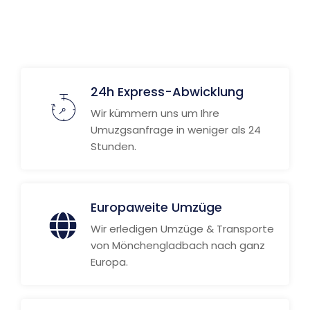
Weitere Informationen
24h Express-Abwicklung
Wir kümmern uns um Ihre
Umuzgsanfrage in weniger als 24
Stunden.
Europaweite Umzüge
Wir erledigen Umzüge & Transporte
von Mönchengladbach nach ganz
Europa.