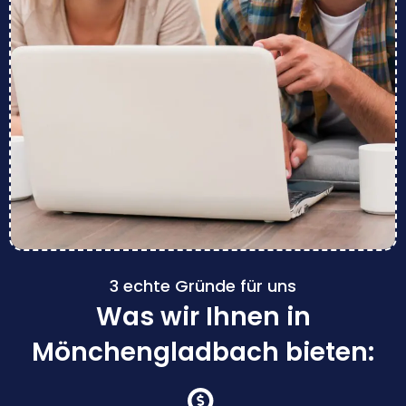
3 echte Gründe für uns
Was wir Ihnen in
Mönchengladbach bieten: