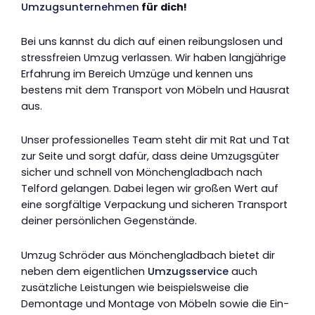
Umzugsunternehmen
für dich!
Bei uns kannst du dich auf einen reibungslosen und
stressfreien Umzug verlassen. Wir haben langjährige
Erfahrung im Bereich Umzüge und kennen uns
bestens mit dem Transport von Möbeln und Hausrat
aus.
Unser professionelles Team steht dir mit Rat und Tat
zur Seite und sorgt dafür, dass deine Umzugsgüter
sicher und schnell von Mönchengladbach nach
Telford gelangen. Dabei legen wir großen Wert auf
eine sorgfältige Verpackung und sicheren Transport
deiner persönlichen Gegenstände.
Umzug Schröder aus Mönchengladbach bietet dir
neben dem eigentlichen
Umzugsservice
auch
zusätzliche Leistungen wie beispielsweise die
Demontage und Montage von Möbeln sowie die Ein-