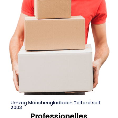
Umzug Mönchengladbach Telford seit
2003
Professionelles