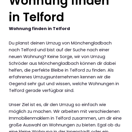
Wohnung finden
in Telford
Wohnung finden in Telford
Du planst deinen Umzug von Mönchengladbach
nach Telford und bist auf der Suche nach einer
neuen Wohnung? Keine Sorge, wir von Umzug
Schröder aus Mönchengladbach können dir dabei
helfen, die perfekte Bleibe in Telford zu finden. Als
erfahrenes Umzugsunternehmen kennen wir die
Gegend sehr gut und wissen, welche Wohnungen in
Telford gerade verfügbar sind.
Unser Ziel ist es, dir den Umzug so einfach wie
möglich zu machen. Wir arbeiten mit verschiedenen
Immobilienmaklern in Telford zusammen, um dir eine
große Auswahl an Wohnungen zu bieten. Egal ob du
eine kleine Wohnung in der Innenstadt oder ein