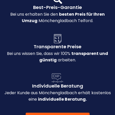
Best-Preis-Garantie
Bei uns erhalten Sie den
besten Preis für Ihren
Umzug
Mönchengladbach Telford.
Transparente Preise
Bei uns wissen Sie, dass wir 100%
transparent und
günstig
arbeiten.
Individuelle Beratung
Jeder Kunde aus Mönchengladbach erhält kostenlos
eine
individuelle Beratung.