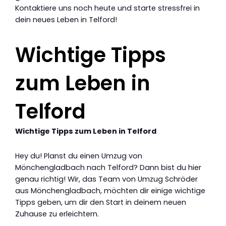
Kontaktiere uns noch heute und starte stressfrei in
dein neues Leben in Telford!
Wichtige Tipps
zum Leben in
Telford
Wichtige Tipps zum Leben in Telford
Hey du! Planst du einen Umzug von
Mönchengladbach nach Telford? Dann bist du hier
genau richtig! Wir, das Team von Umzug Schröder
aus Mönchengladbach, möchten dir einige wichtige
Tipps geben, um dir den Start in deinem neuen
Zuhause zu erleichtern.