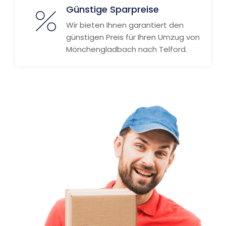
Günstige Sparpreise
Wir bieten Ihnen garantiert den
günstigen Preis für Ihren Umzug von
Mönchengladbach nach Telford.