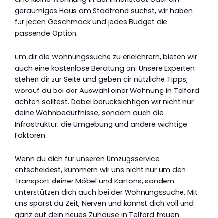
geräumiges Haus am Stadtrand suchst, wir haben
für jeden Geschmack und jedes Budget die
passende Option.
Um dir die Wohnungssuche zu erleichtern, bieten wir
auch eine kostenlose Beratung an. Unsere Experten
stehen dir zur Seite und geben dir nützliche Tipps,
worauf du bei der Auswahl einer Wohnung in Telford
achten solltest. Dabei berücksichtigen wir nicht nur
deine Wohnbedürfnisse, sondern auch die
Infrastruktur, die Umgebung und andere wichtige
Faktoren.
Wenn du dich für unseren Umzugsservice
entscheidest, kümmern wir uns nicht nur um den
Transport deiner Möbel und Kartons, sondern
unterstützen dich auch bei der Wohnungssuche. Mit
uns sparst du Zeit, Nerven und kannst dich voll und
ganz auf dein neues Zuhause in Telford freuen.