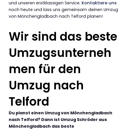
und unseren erstklassigen Service.
Kontaktiere uns
noch heute und lass uns gemeinsam deinen Umzug
von Mönchengladbach nach Telford planen!
Wir sind das beste
Umzugsunterneh
men für den
Umzug nach
Telford
Du planst einen Umzug von Mönchengladbach
nach Telford? Dann ist Umzug Schröder aus
Mönchengladbach das beste