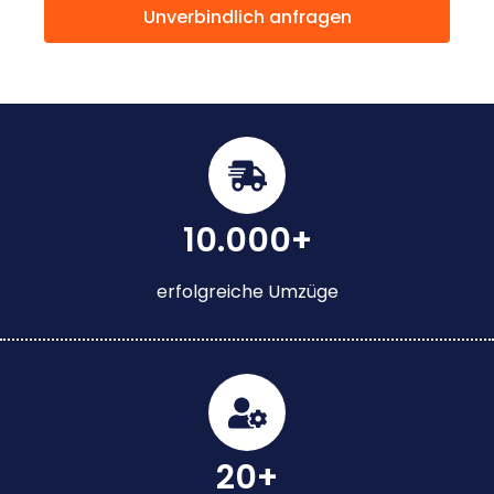
Unverbindlich anfragen
10.000+
erfolgreiche Umzüge
20+