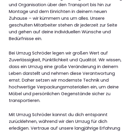
und Organisation über den Transport bis hin zur
Montage und dem Einrichten in deinem neuen
Zuhause – wir kümmern uns um alles. Unsere
geschulten Mitarbeiter stehen dir jederzeit zur Seite
und gehen auf deine individuellen Wünsche und
Bedürfnisse ein.
Bei Umzug Schröder legen wir großen Wert auf
Zuverlässigkeit, Pünktlichkeit und Qualität. Wir wissen,
dass ein Umzug eine große Veränderung in deinem
Leben darstellt und nehmen diese Verantwortung
ernst. Daher setzen wir modernste Technik und
hochwertige Verpackungsmaterialien ein, um deine
Möbel und persönlichen Gegenstände sicher zu
transportieren.
Mit Umzug Schröder kannst du dich entspannt
zurücklehnen, während wir den Umzug für dich
erledigen. Vertraue auf unsere langjährige Erfahrung