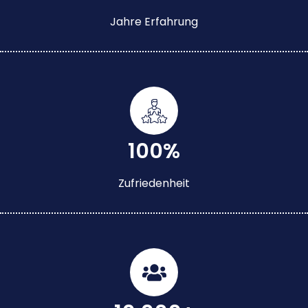
Jahre Erfahrung
100%
Zufriedenheit