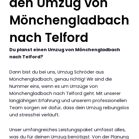
den Umzug von
Mönchengladbach
nach Telford
Du planst einen Umzug von Mönchengladbach
nach Telford?
Dann bist du bei uns, Umzug Schröder aus
Mönchengladbach, genau richtig! Wir sind die
Nummer eins, wenn es um Umzüge von
Mönchengladbach nach Telford geht. Mit unserer
langjährigen Erfahrung und unserem professionellen
Team sorgen wir dafür, dass dein Umzug reibungslos
und stressfrei verläuft.
Unser umfangreiches Leistungspaket umfasst alles,
was du für deinen Umzug benötigst. Von der Planung