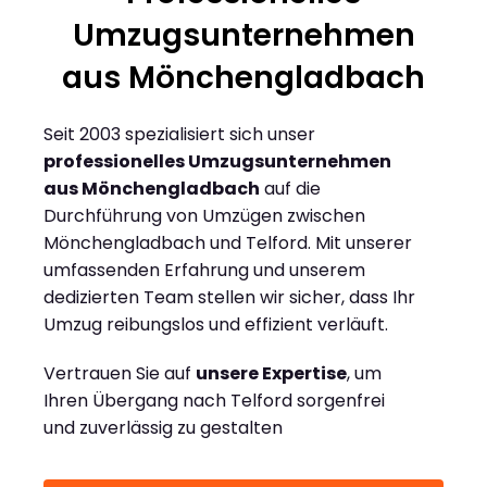
Umzugsunternehmen
aus Mönchengladbach
Seit 2003 spezialisiert sich unser
professionelles Umzugsunternehmen
aus Mönchengladbach
auf die
Durchführung von Umzügen zwischen
Mönchengladbach und Telford. Mit unserer
umfassenden Erfahrung und unserem
dedizierten Team stellen wir sicher, dass Ihr
Umzug reibungslos und effizient verläuft.
Vertrauen Sie auf
unsere Expertise
, um
Ihren Übergang nach Telford sorgenfrei
und zuverlässig zu gestalten