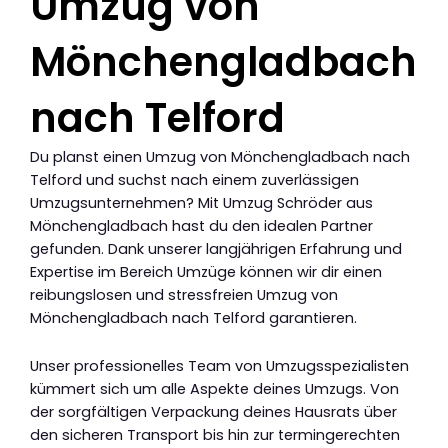
Umzug von
Mönchengladbach
nach Telford
Du planst einen Umzug von Mönchengladbach nach
Telford und suchst nach einem zuverlässigen
Umzugsunternehmen? Mit Umzug Schröder aus
Mönchengladbach hast du den idealen Partner
gefunden. Dank unserer langjährigen Erfahrung und
Expertise im Bereich Umzüge können wir dir einen
reibungslosen und stressfreien Umzug von
Mönchengladbach nach Telford garantieren.
Unser professionelles Team von Umzugsspezialisten
kümmert sich um alle Aspekte deines Umzugs. Von
der sorgfältigen Verpackung deines Hausrats über
den sicheren Transport bis hin zur termingerechten