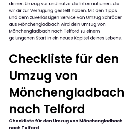
deinen Umzug vor und nutze die Informationen, die
wir dir zur Verfügung gestellt haben. Mit den Tipps
und dem zuverlässigen Service von Umzug Schröder
aus Mönchengladbach wird dein Umzug von
Mönchengladbach nach Telford zu einem
gelungenen Start in ein neues Kapitel deines Lebens.
Checkliste für den
Umzug von
Mönchengladbach
nach Telford
Checkliste für den Umzug von Mönchengladbach
nach Telford