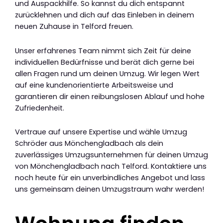
und Auspackhilfe. So kannst du dich entspannt
zurücklehnen und dich auf das Einleben in deinem
neuen Zuhause in Telford freuen.
Unser erfahrenes Team nimmt sich Zeit für deine
individuellen Bedürfnisse und berät dich gerne bei
allen Fragen rund um deinen Umzug. Wir legen Wert
auf eine kundenorientierte Arbeitsweise und
garantieren dir einen reibungslosen Ablauf und hohe
Zufriedenheit.
Vertraue auf unsere Expertise und wähle Umzug
Schröder aus Mönchengladbach als dein
zuverlässiges Umzugsunternehmen für deinen Umzug
von Mönchengladbach nach Telford. Kontaktiere uns
noch heute für ein unverbindliches Angebot und lass
uns gemeinsam deinen Umzugstraum wahr werden!