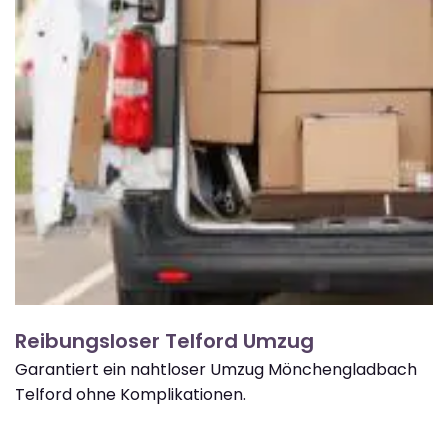
Reibungsloser Telford Umzug
Garantiert ein nahtloser Umzug Mönchengladbach
Telford ohne Komplikationen.