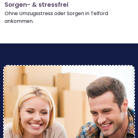
Sorgen- & stressfrei
Ohne Umzugsstress oder Sorgen in Telford
ankommen.