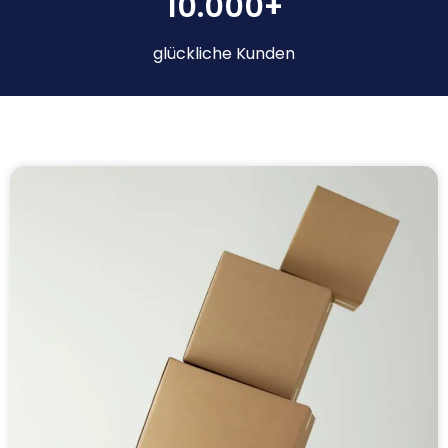
10.000+
glückliche Kunden