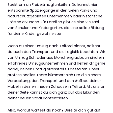
Spektrum an Freizeitmöglichkeiten. Du kannst hier
entspannte Spaziergänge in den vielen Parks und
Naturschutzgebieten unternehmen oder historische
Stätten erkunden. Für Familien gibt es eine Vielzahl
von Schulen und Kindergärten, die eine solide Bildung
für deine Kinder gewährleisten.
Wenn du einen Umzug nach Telford planst, solltest
du auch den Transport und die Logistik beachten. Wir
von Umzug Schröder aus Mönchengladbach sind ein
erfahrenes Umzugsunternehmen und helfen dir gerne
dabei, deinen Umzug stressfrei zu gestalten. Unser
professionelles Team kümmert sich um die sichere
Verpackung, den Transport und den Aufbau deiner
Möbel in deinem neuen Zuhause in Telford. Mit uns an
deiner Seite kannst du dich ganz auf das Erkunden
deiner neuen Stadt konzentrieren.
Also, worauf wartest du noch? Bereite dich gut auf