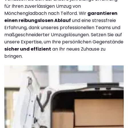
für Ihren zuverlässigen Umzug von
Mönchengladbach nach Telford. Wir
garantieren
einen reibungslosen Ablauf
und eine stressfreie
Erfahrung, dank unseres professionellen Teams und
maßgeschneiderter Umzugslösungen. Setzen Sie auf
unsere Expertise, um Ihre persönlichen Gegenstände
sicher und effizient
an Ihr neues Zuhause zu
bringen.