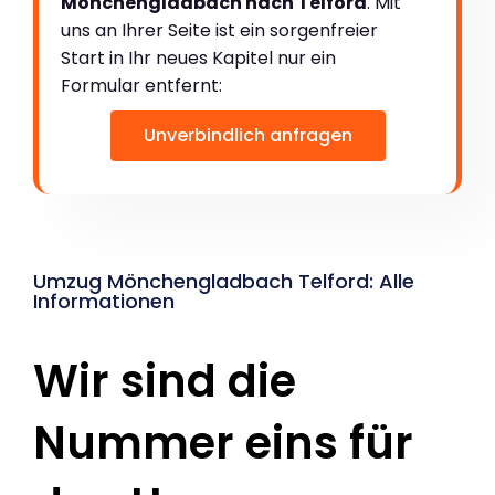
Mönchengladbach nach Telford
. Mit
uns an Ihrer Seite ist ein sorgenfreier
Start in Ihr neues Kapitel nur ein
Formular entfernt:
Unverbindlich anfragen
Umzug Mönchengladbach Telford: Alle
Informationen
Wir sind die
Nummer eins für