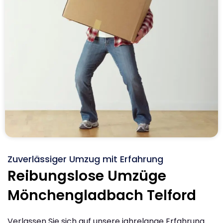
Zuverlässiger Umzug mit Erfahrung
Reibungslose Umzüge
Mönchengladbach Telford
Verlassen Sie sich auf unsere jahrelange Erfahrung