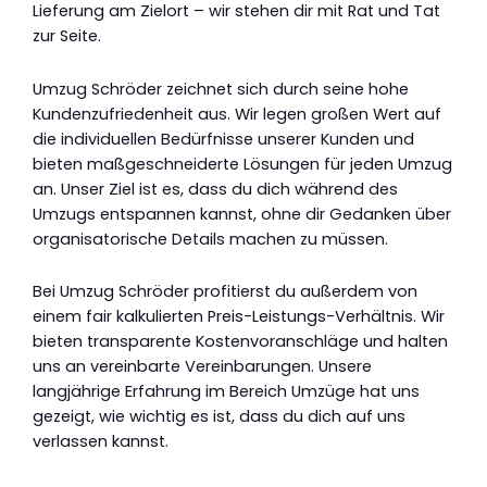
Lieferung am Zielort – wir stehen dir mit Rat und Tat
zur Seite.
Umzug Schröder zeichnet sich durch seine hohe
Kundenzufriedenheit aus. Wir legen großen Wert auf
die individuellen Bedürfnisse unserer Kunden und
bieten maßgeschneiderte Lösungen für jeden Umzug
an. Unser Ziel ist es, dass du dich während des
Umzugs entspannen kannst, ohne dir Gedanken über
organisatorische Details machen zu müssen.
Bei Umzug Schröder profitierst du außerdem von
einem fair kalkulierten Preis-Leistungs-Verhältnis. Wir
bieten transparente Kostenvoranschläge und halten
uns an vereinbarte Vereinbarungen. Unsere
langjährige Erfahrung im Bereich Umzüge hat uns
gezeigt, wie wichtig es ist, dass du dich auf uns
verlassen kannst.