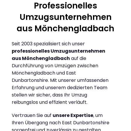
Professionelles
Umzugsunternehmen
aus Mönchengladbach
Seit 2003 spezialisiert sich unser
professionelles Umzugsunternehmen
aus Mönchengladbach
auf die
Durchführung von Umzügen zwischen
Mönchengladbach und East
Dunbartonshire. Mit unserer umfassenden
Erfahrung und unserem dedizierten Team
stellen wir sicher, dass Ihr Umzug
reibungslos und effizient verläuft.
Vertrauen Sie auf
unsere Expertise
, um
Ihren Übergang nach East Dunbartonshire
sorgenfrei und zuverlässig zu gestalten