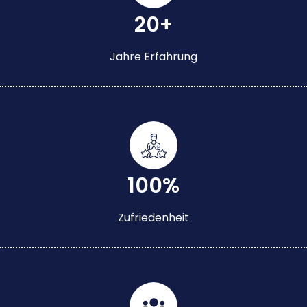
20+
Jahre Erfahrung
100%
Zufriedenheit