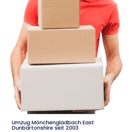
Umzug Mönchengladbach East
Dunbartonshire seit 2003