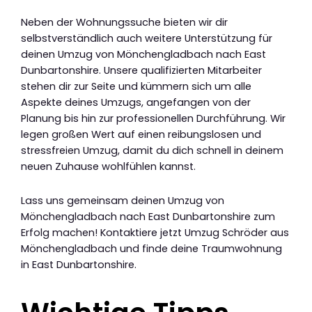
Neben der Wohnungssuche bieten wir dir
selbstverständlich auch weitere Unterstützung für
deinen Umzug von Mönchengladbach nach East
Dunbartonshire. Unsere qualifizierten Mitarbeiter
stehen dir zur Seite und kümmern sich um alle
Aspekte deines Umzugs, angefangen von der
Planung bis hin zur professionellen Durchführung. Wir
legen großen Wert auf einen reibungslosen und
stressfreien Umzug, damit du dich schnell in deinem
neuen Zuhause wohlfühlen kannst.
Lass uns gemeinsam deinen Umzug von
Mönchengladbach nach East Dunbartonshire zum
Erfolg machen! Kontaktiere jetzt Umzug Schröder aus
Mönchengladbach und finde deine Traumwohnung
in East Dunbartonshire.