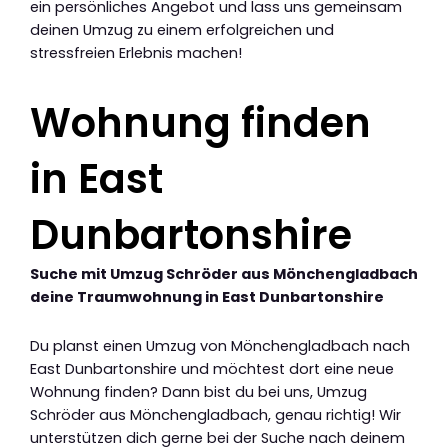
ein persönliches Angebot und lass uns gemeinsam
deinen Umzug zu einem erfolgreichen und
stressfreien Erlebnis machen!
Wohnung finden
in East
Dunbartonshire
Suche mit Umzug Schröder aus Mönchengladbach
deine Traumwohnung in East Dunbartonshire
Du planst einen Umzug von Mönchengladbach nach
East Dunbartonshire und möchtest dort eine neue
Wohnung finden? Dann bist du bei uns, Umzug
Schröder aus Mönchengladbach, genau richtig! Wir
unterstützen dich gerne bei der Suche nach deinem