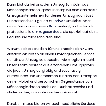
Dann bist du bei uns, dem Umzug Schröder aus
Mönchengladbach, genau richtig! Wir sind das beste
Umzugsunternehmen für deinen Umzug nach East
Dunbartonshire. Egal ob du
privat
umziehst oder
deine Firma in ein neues
Büro
verlegt, wir bieten dir
professionelle
Umzugsservices
, die speziell auf deine
Bedürfnisse zugeschnitten sind.
Warum solltest du dich für uns entscheiden? Ganz
einfach: Wir bieten dir einen umfangreichen Service,
der dir den Umzug so stressfrei wie möglich macht.
Unser Team besteht aus erfahrenen Umzugsprofis,
die jeden Umzug sorgfältig und zuverlässig
durchführen. Wir übernehmen für dich den Transport
deiner Möbel und persönlichen Gegenstände von
Mönchengladbach nach East Dunbartonshire und
stellen sicher, dass alles sicher ankommt.
Darüber hinaus bieten wir auch zusätzliche Services