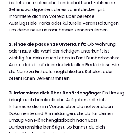
bietet eine malerische Landschaft und zahlreiche
Sehenswürdigkeiten, die es zu entdecken gilt.
Informiere dich im Vorfeld über beliebte
Ausflugsziele, Parks oder kulturelle Veranstaltungen,
um deine neue Heimat besser kennenzulernen.
2. Finde die passende Unterkunft:
Ob Wohnung
oder Haus, die Wahl der richtigen Unterkunft ist
wichtig für dein neues Leben in East Dunbartonshire.
Achte dabei auf deine individuellen Bedürfnisse wie
die Nähe zu Einkaufsmöglichkeiten, Schulen oder
öffentlichen Verkehrsmitteln.
3. Informiere dich über Behördengänge:
Ein Umzug
bringt auch bürokratische Aufgaben mit sich.
Informiere dich im Voraus über die notwendigen
Dokumente und Anmeldungen, die du für deinen
Umzug von Mönchengladbach nach East
Dunbartonshire benötigst. So kannst du dich