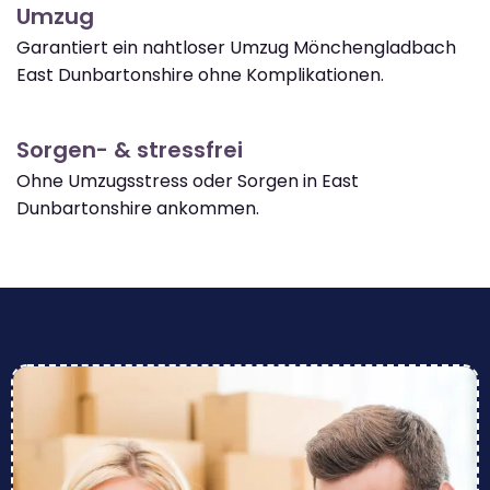
Umzug
Garantiert ein nahtloser Umzug Mönchengladbach
East Dunbartonshire ohne Komplikationen.
Sorgen- & stressfrei
Ohne Umzugsstress oder Sorgen in East
Dunbartonshire ankommen.