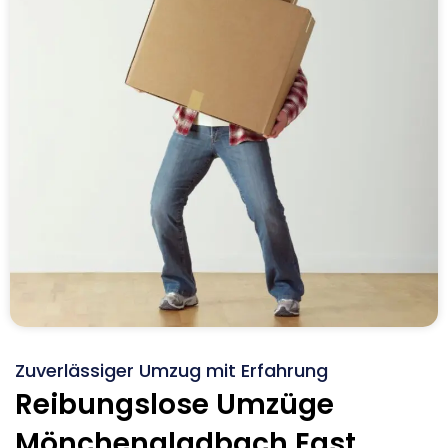
Zuverlässiger Umzug mit Erfahrung
Reibungslose Umzüge
Mönchengladbach East