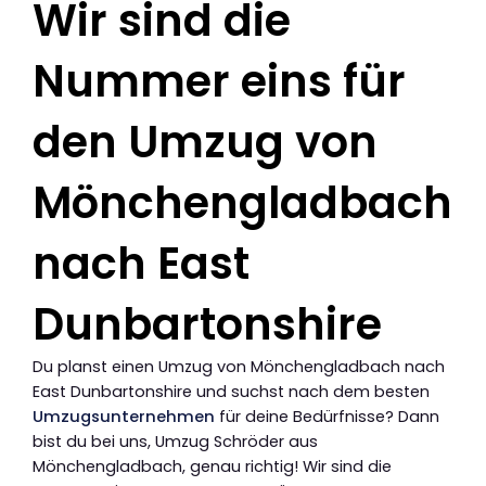
Wir sind die
Nummer eins für
den Umzug von
Mönchengladbach
nach East
Dunbartonshire
Du planst einen Umzug von Mönchengladbach nach
East Dunbartonshire und suchst nach dem besten
Umzugsunternehmen
für deine Bedürfnisse? Dann
bist du bei uns, Umzug Schröder aus
Mönchengladbach, genau richtig! Wir sind die