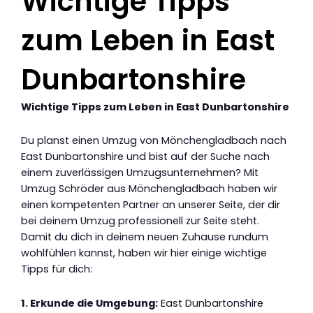
Wichtige Tipps
zum Leben in East
Dunbartonshire
Wichtige Tipps zum Leben in East Dunbartonshire
Du planst einen Umzug von Mönchengladbach nach
East Dunbartonshire und bist auf der Suche nach
einem zuverlässigen Umzugsunternehmen? Mit
Umzug Schröder aus Mönchengladbach haben wir
einen kompetenten Partner an unserer Seite, der dir
bei deinem Umzug professionell zur Seite steht.
Damit du dich in deinem neuen Zuhause rundum
wohlfühlen kannst, haben wir hier einige wichtige
Tipps für dich:
1. Erkunde die Umgebung:
East Dunbartonshire