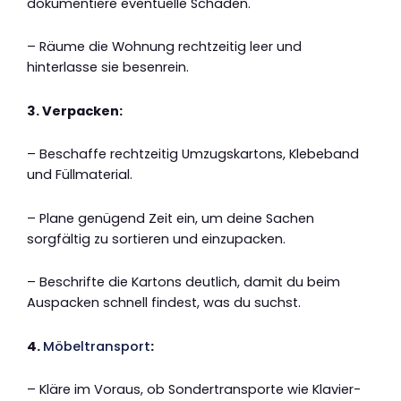
dokumentiere eventuelle Schäden.
– Räume die Wohnung rechtzeitig leer und
hinterlasse sie besenrein.
3. Verpacken:
– Beschaffe rechtzeitig Umzugskartons, Klebeband
und Füllmaterial.
– Plane genügend Zeit ein, um deine Sachen
sorgfältig zu sortieren und einzupacken.
– Beschrifte die Kartons deutlich, damit du beim
Auspacken schnell findest, was du suchst.
4.
Möbeltransport
:
– Kläre im Voraus, ob Sondertransporte wie Klavier-