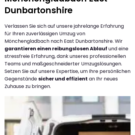
Dunbartonshire
Verlassen Sie sich auf unsere jahrelange Erfahrung
für Ihren zuverlässigen Umzug von
Mönchengladbach nach East Dunbartonshire. Wir
garantieren einen reibungslosen Ablauf
und eine
stressfreie Erfahrung, dank unseres professionellen
Teams und maßgeschneiderter Umzugslösungen.
Setzen Sie auf unsere Expertise, um Ihre persönlichen
Gegenstände
sicher und effizient
an Ihr neues
Zuhause zu bringen.