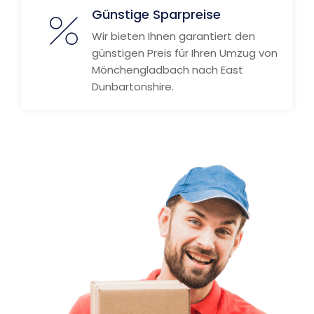
Günstige Sparpreise
Wir bieten Ihnen garantiert den
günstigen Preis für Ihren Umzug von
Mönchengladbach nach East
Dunbartonshire.