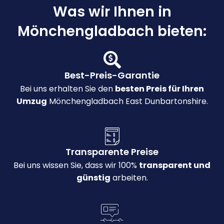
Was wir Ihnen in
Mönchengladbach bieten:
Best-Preis-Garantie
Bei uns erhalten Sie den
besten Preis für Ihren
Umzug
Mönchengladbach East Dunbartonshire.
Transparente Preise
Bei uns wissen Sie, dass wir 100%
transparent und
günstig
arbeiten.