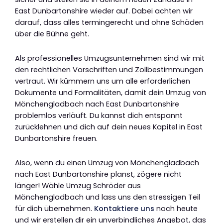
East Dunbartonshire wieder auf. Dabei achten wir
darauf, dass alles termingerecht und ohne Schäden
über die Bühne geht.
Als professionelles Umzugsunternehmen sind wir mit
den rechtlichen Vorschriften und Zollbestimmungen
vertraut. Wir kümmern uns um alle erforderlichen
Dokumente und Formalitäten, damit dein Umzug von
Mönchengladbach nach East Dunbartonshire
problemlos verläuft. Du kannst dich entspannt
zurücklehnen und dich auf dein neues Kapitel in East
Dunbartonshire freuen.
Also, wenn du einen Umzug von Mönchengladbach
nach East Dunbartonshire planst, zögere nicht
länger! Wähle Umzug Schröder aus
Mönchengladbach und lass uns den stressigen Teil
für dich übernehmen.
Kontaktiere uns
noch heute
und wir erstellen dir ein unverbindliches Angebot, das