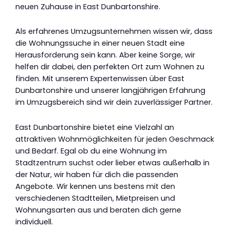
neuen Zuhause in East Dunbartonshire.
Als erfahrenes Umzugsunternehmen wissen wir, dass
die Wohnungssuche in einer neuen Stadt eine
Herausforderung sein kann. Aber keine Sorge, wir
helfen dir dabei, den perfekten Ort zum Wohnen zu
finden. Mit unserem Expertenwissen über East
Dunbartonshire und unserer langjährigen Erfahrung
im Umzugsbereich sind wir dein zuverlässiger Partner.
East Dunbartonshire bietet eine Vielzahl an
attraktiven Wohnmöglichkeiten für jeden Geschmack
und Bedarf. Egal ob du eine Wohnung im
Stadtzentrum suchst oder lieber etwas außerhalb in
der Natur, wir haben für dich die passenden
Angebote. Wir kennen uns bestens mit den
verschiedenen Stadtteilen, Mietpreisen und
Wohnungsarten aus und beraten dich gerne
individuell.