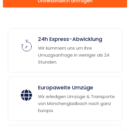
Unverbindlich anfragen
Weitere Informationen
24h Express-Abwicklung
Wir kümmern uns um Ihre
Umuzgsanfrage in weniger als 24
Stunden.
Europaweite Umzüge
Wir erledigen Umzüge & Transporte
von Mönchengladbach nach ganz
Europa.