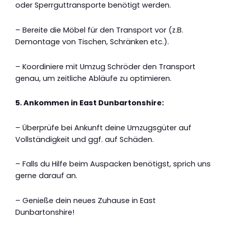
oder Sperrguttransporte benötigt werden.
– Bereite die Möbel für den Transport vor (z.B.
Demontage von Tischen, Schränken etc.).
– Koordiniere mit Umzug Schröder den Transport
genau, um zeitliche Abläufe zu optimieren.
5. Ankommen in East Dunbartonshire:
– Überprüfe bei Ankunft deine Umzugsgüter auf
Vollständigkeit und ggf. auf Schäden.
– Falls du Hilfe beim Auspacken benötigst, sprich uns
gerne darauf an.
– Genieße dein neues Zuhause in East
Dunbartonshire!