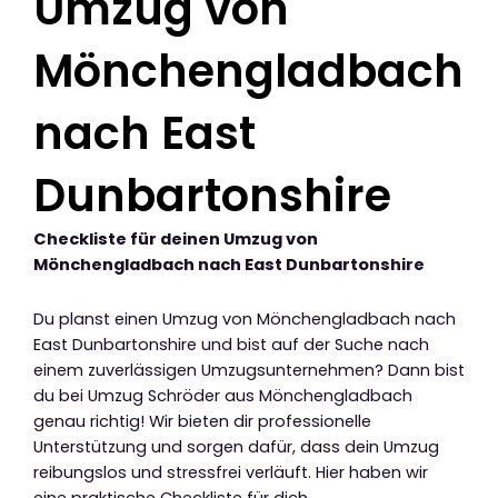
Umzug von
Mönchengladbach
nach East
Dunbartonshire
Checkliste für deinen Umzug von
Mönchengladbach nach East Dunbartonshire
Du planst einen Umzug von Mönchengladbach nach
East Dunbartonshire und bist auf der Suche nach
einem zuverlässigen Umzugsunternehmen? Dann bist
du bei Umzug Schröder aus Mönchengladbach
genau richtig! Wir bieten dir professionelle
Unterstützung und sorgen dafür, dass dein Umzug
reibungslos und stressfrei verläuft. Hier haben wir
eine praktische Checkliste für dich