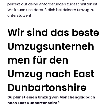
perfekt auf deine Anforderungen zugeschnitten ist.
Wir freuen uns darauf, dich bei deinem Umzug zu
unterstützen!
Wir sind das beste
Umzugsunterneh
men für den
Umzug nach East
Dunbartonshire
Du planst einen Umzug von Mönchengladbach
nach East Dunbartonshire?