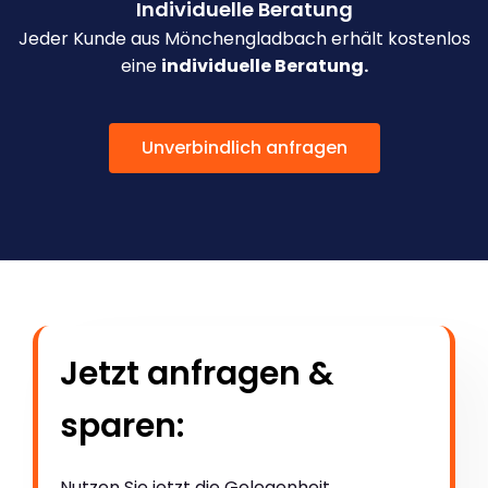
Individuelle Beratung
Jeder Kunde aus Mönchengladbach erhält kostenlos
eine
individuelle Beratung.
Unverbindlich anfragen
Jetzt anfragen &
sparen:
Nutzen Sie jetzt die Gelegenheit,