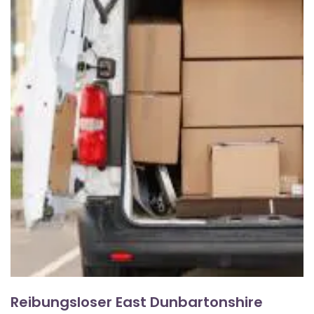
Reibungsloser East Dunbartonshire