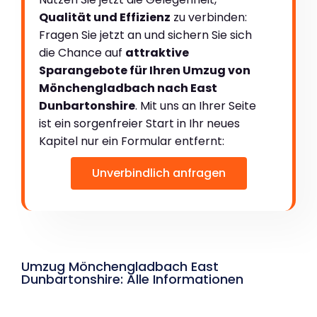
Qualität und Effizienz
zu verbinden:
Fragen Sie jetzt an und sichern Sie sich
die Chance auf
attraktive
Sparangebote für Ihren Umzug von
Mönchengladbach nach East
Dunbartonshire
. Mit uns an Ihrer Seite
ist ein sorgenfreier Start in Ihr neues
Kapitel nur ein Formular entfernt:
Unverbindlich anfragen
Umzug Mönchengladbach East
Dunbartonshire: Alle Informationen