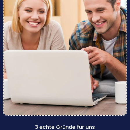
3 echte Gründe für uns