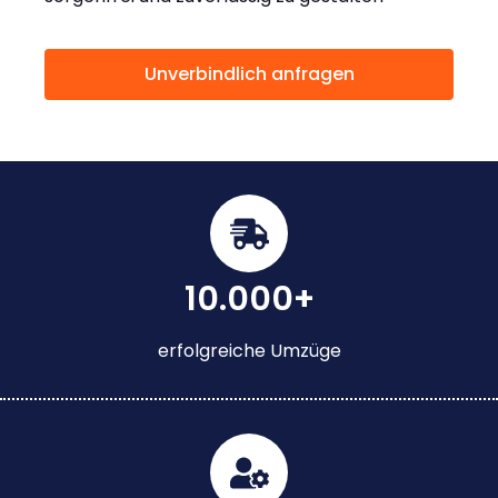
Unverbindlich anfragen
10.000+
erfolgreiche Umzüge