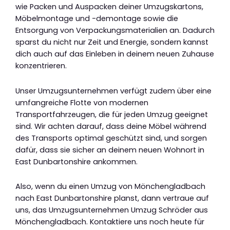
wie Packen und Auspacken deiner Umzugskartons,
Möbelmontage und -demontage sowie die
Entsorgung von Verpackungsmaterialien an. Dadurch
sparst du nicht nur Zeit und Energie, sondern kannst
dich auch auf das Einleben in deinem neuen Zuhause
konzentrieren.
Unser Umzugsunternehmen verfügt zudem über eine
umfangreiche Flotte von modernen
Transportfahrzeugen, die für jeden Umzug geeignet
sind. Wir achten darauf, dass deine Möbel während
des Transports optimal geschützt sind, und sorgen
dafür, dass sie sicher an deinem neuen Wohnort in
East Dunbartonshire ankommen.
Also, wenn du einen Umzug von Mönchengladbach
nach East Dunbartonshire planst, dann vertraue auf
uns, das Umzugsunternehmen Umzug Schröder aus
Mönchengladbach. Kontaktiere uns noch heute für