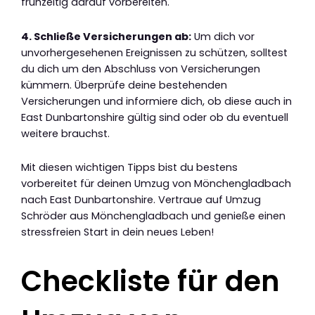
frühzeitig darauf vorbereiten.
4. Schließe Versicherungen ab:
Um dich vor
unvorhergesehenen Ereignissen zu schützen, solltest
du dich um den Abschluss von Versicherungen
kümmern. Überprüfe deine bestehenden
Versicherungen und informiere dich, ob diese auch in
East Dunbartonshire gültig sind oder ob du eventuell
weitere brauchst.
Mit diesen wichtigen Tipps bist du bestens
vorbereitet für deinen Umzug von Mönchengladbach
nach East Dunbartonshire. Vertraue auf Umzug
Schröder aus Mönchengladbach und genieße einen
stressfreien Start in dein neues Leben!
Checkliste für den