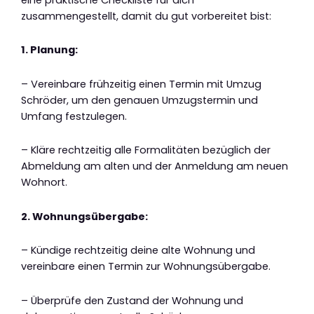
zusammengestellt, damit du gut vorbereitet bist:
1. Planung:
– Vereinbare frühzeitig einen Termin mit Umzug
Schröder, um den genauen Umzugstermin und
Umfang festzulegen.
– Kläre rechtzeitig alle Formalitäten bezüglich der
Abmeldung am alten und der Anmeldung am neuen
Wohnort.
2. Wohnungsübergabe:
– Kündige rechtzeitig deine alte Wohnung und
vereinbare einen Termin zur Wohnungsübergabe.
– Überprüfe den Zustand der Wohnung und