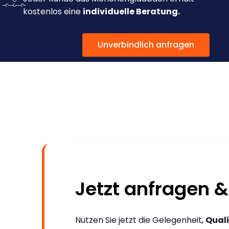
kostenlos eine
individuelle Beratung.
Unverbindlich anfragen
Jetzt anfragen &
Nutzen Sie jetzt die Gelegenheit,
Quali