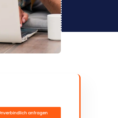
Unverbindlich anfragen