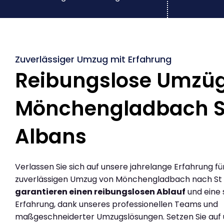
Zuverlässiger Umzug mit Erfahrung
Reibungslose Umzü
Mönchengladbach S
Albans
Verlassen Sie sich auf unsere jahrelange Erfahrung fü
zuverlässigen Umzug von Mönchengladbach nach St 
garantieren einen reibungslosen Ablauf
und eine 
Erfahrung, dank unseres professionellen Teams und
maßgeschneiderter Umzugslösungen. Setzen Sie auf u