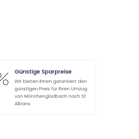
Günstige Sparpreise
Wir bieten Ihnen garantiert den
günstigen Preis für Ihren Umzug
von Mönchengladbach nach St
Albans.