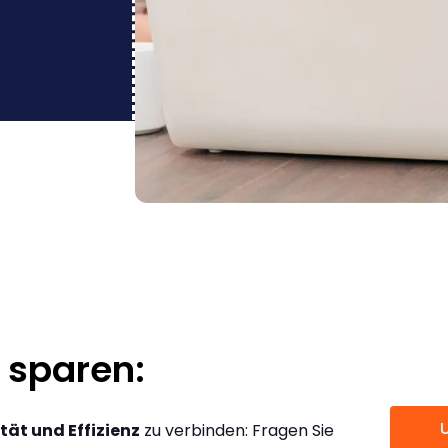
 sparen:
tät und Effizienz
zu verbinden: Fragen Sie