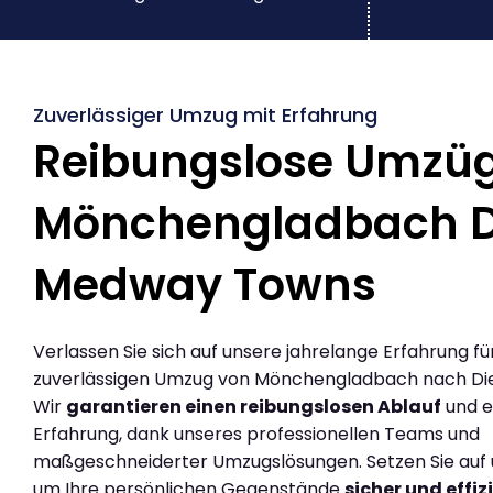
Zuverlässiger Umzug mit Erfahrung
Reibungslose Umzü
Mönchengladbach D
Medway Towns
Verlassen Sie sich auf unsere jahrelange Erfahrung fü
zuverlässigen Umzug von Mönchengladbach nach Di
Wir
garantieren einen reibungslosen Ablauf
und e
Erfahrung, dank unseres professionellen Teams und
maßgeschneiderter Umzugslösungen. Setzen Sie auf u
um Ihre persönlichen Gegenstände
sicher und effiz