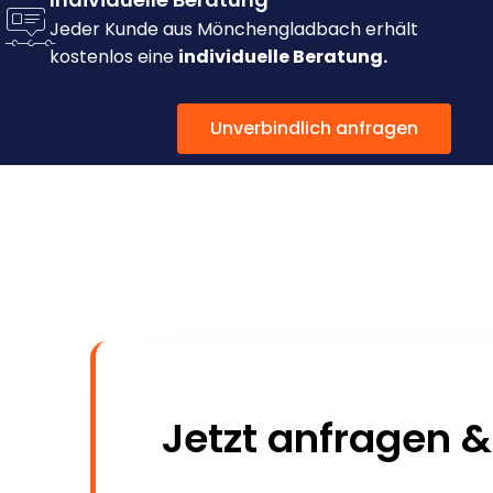
Jeder Kunde aus Mönchengladbach erhält
kostenlos eine
individuelle Beratung.
Unverbindlich anfragen
Jetzt anfragen &