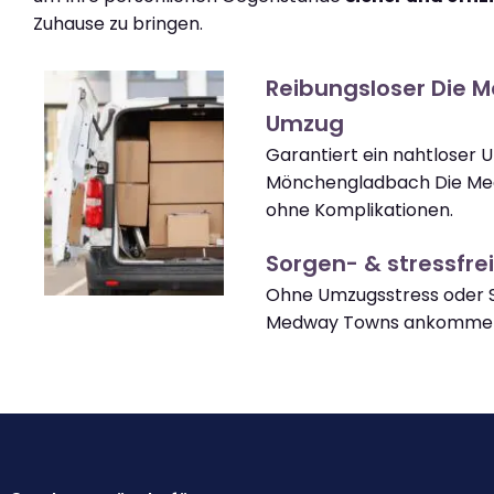
Zuhause zu bringen.
Reibungsloser Die 
Umzug
Garantiert ein nahtloser
Mönchengladbach Die M
ohne Komplikationen.
Sorgen- & stressfrei
Ohne Umzugsstress oder S
Medway Towns ankomme