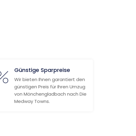
Günstige Sparpreise
Wir bieten Ihnen garantiert den
günstigen Preis für Ihren Umzug
von Mönchengladbach nach Die
Medway Towns.