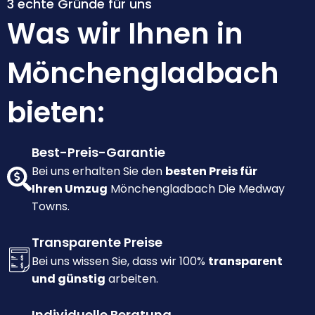
3 echte Gründe für uns
Was wir Ihnen in
Mönchengladbach
bieten:
Best-Preis-Garantie
Bei uns erhalten Sie den
besten Preis für
Ihren Umzug
Mönchengladbach Die Medway
Towns.
Transparente Preise
Bei uns wissen Sie, dass wir 100%
transparent
und günstig
arbeiten.
Individuelle Beratung