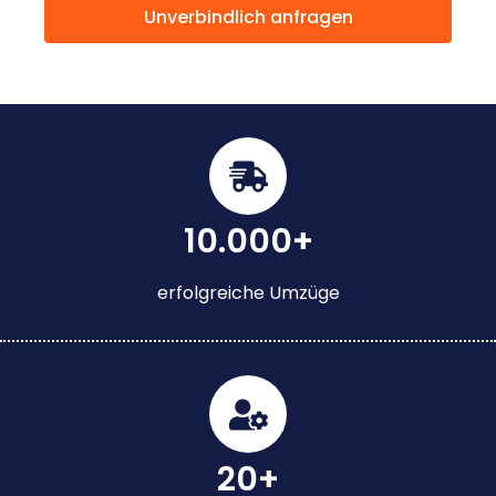
Unverbindlich anfragen
10.000+
erfolgreiche Umzüge
20+