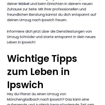
deiner
Möbel
und beim Einrichten in deinem neuen
Zuhause zur Seite. Mit ihrer professionellen und
freundlichen Beratung kannst du dich entspannt auf
deinen Umzug nach Ipswich freuen.
Informiere dich jetzt über die Dienstleistungen von
Umzug Schröder und starte entspannt in dein neues
Leben in Ipswich!
Wichtige Tipps
zum Leben in
Ipswich
Hey du! Planst du einen Umzug von
Mönchengladbach nach Ipswich? Das kann eine
aufregende und zugleich herausfordernde Zeit sein.