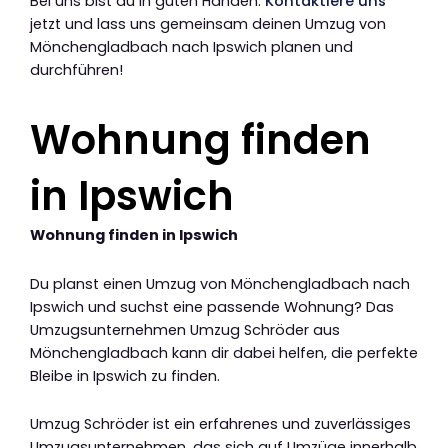
Bei uns bist du in guten Händen.
Kontaktiere uns
jetzt und lass uns gemeinsam deinen Umzug von
Mönchengladbach nach Ipswich planen und
durchführen!
Wohnung finden
in Ipswich
Wohnung finden in Ipswich
Du planst einen Umzug von Mönchengladbach nach
Ipswich und suchst eine passende Wohnung? Das
Umzugsunternehmen Umzug Schröder aus
Mönchengladbach kann dir dabei helfen, die perfekte
Bleibe in Ipswich zu finden.
Umzug Schröder ist ein erfahrenes und zuverlässiges
Umzugsunternehmen, das sich auf Umzüge innerhalb