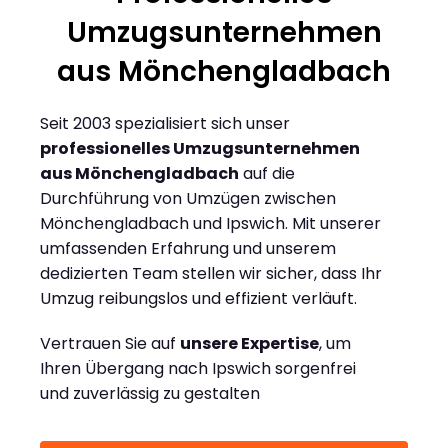
Umzugsunternehmen
aus Mönchengladbach
Seit 2003 spezialisiert sich unser
professionelles Umzugsunternehmen
aus Mönchengladbach
auf die
Durchführung von Umzügen zwischen
Mönchengladbach und Ipswich. Mit unserer
umfassenden Erfahrung und unserem
dedizierten Team stellen wir sicher, dass Ihr
Umzug reibungslos und effizient verläuft.
Vertrauen Sie auf
unsere Expertise
, um
Ihren Übergang nach Ipswich sorgenfrei
und zuverlässig zu gestalten