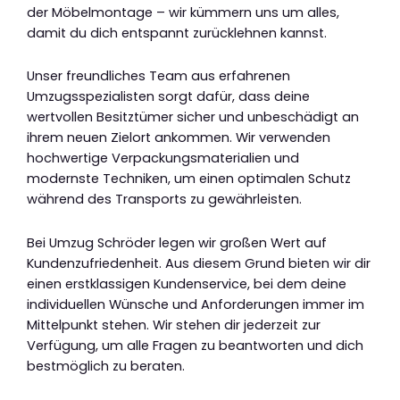
der Möbelmontage – wir kümmern uns um alles,
damit du dich entspannt zurücklehnen kannst.
Unser freundliches Team aus erfahrenen
Umzugsspezialisten sorgt dafür, dass deine
wertvollen Besitztümer sicher und unbeschädigt an
ihrem neuen Zielort ankommen. Wir verwenden
hochwertige Verpackungsmaterialien und
modernste Techniken, um einen optimalen Schutz
während des Transports zu gewährleisten.
Bei Umzug Schröder legen wir großen Wert auf
Kundenzufriedenheit. Aus diesem Grund bieten wir dir
einen erstklassigen Kundenservice, bei dem deine
individuellen Wünsche und Anforderungen immer im
Mittelpunkt stehen. Wir stehen dir jederzeit zur
Verfügung, um alle Fragen zu beantworten und dich
bestmöglich zu beraten.