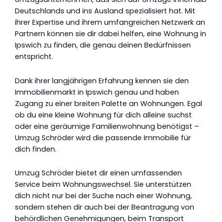
Deutschlands und ins Ausland spezialisiert hat. Mit
ihrer Expertise und ihrem umfangreichen Netzwerk an
Partnern können sie dir dabei helfen, eine Wohnung in
Ipswich zu finden, die genau deinen Bedürfnissen
entspricht.
Dank ihrer langjährigen Erfahrung kennen sie den
Immobilienmarkt in Ipswich genau und haben
Zugang zu einer breiten Palette an Wohnungen. Egal
ob du eine kleine Wohnung für dich alleine suchst
oder eine geräumige Familienwohnung benötigst –
Umzug Schröder wird die passende Immobilie für
dich finden.
Umzug Schröder bietet dir einen umfassenden
Service beim Wohnungswechsel. Sie unterstützen
dich nicht nur bei der Suche nach einer Wohnung,
sondern stehen dir auch bei der Beantragung von
behördlichen Genehmigungen, beim Transport