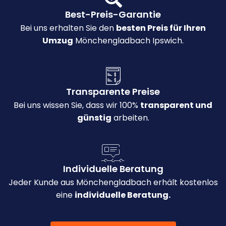
Best-Preis-Garantie
Bei uns erhalten Sie den
besten Preis für Ihren
Umzug
Mönchengladbach Ipswich.
Transparente Preise
Bei uns wissen Sie, dass wir 100%
transparent und
günstig
arbeiten.
Individuelle Beratung
Jeder Kunde aus Mönchengladbach erhält kostenlos
eine
individuelle Beratung.