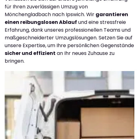
für Ihren zuverlässigen Umzug von
Mönchengladbach nach Ipswich. Wir
garantieren
einen reibungslosen Ablauf
und eine stressfreie
Erfahrung, dank unseres professionellen Teams und
maßgeschneiderter Umzugslösungen. Setzen Sie auf
unsere Expertise, um Ihre persönlichen Gegenstände
sicher und effizient
an Ihr neues Zuhause zu
bringen.