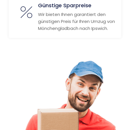
Günstige Sparpreise
Wir bieten Ihnen garantiert den
günstigen Preis für Ihren Umzug von
Mönchengladbach nach Ipswich.