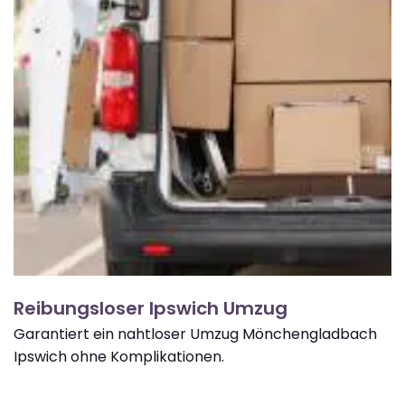
Reibungsloser Ipswich Umzug
Garantiert ein nahtloser Umzug Mönchengladbach
Ipswich ohne Komplikationen.