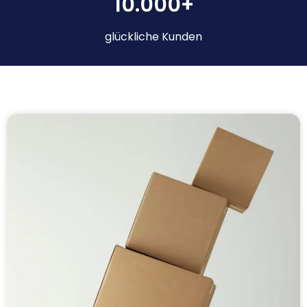
10.000+
glückliche Kunden