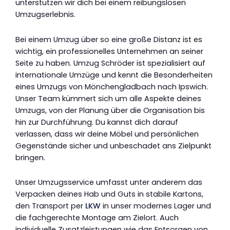
unterstützen wir dich bei einem reibungslosen
Umzugserlebnis.
Bei einem Umzug über so eine große Distanz ist es
wichtig, ein professionelles Unternehmen an seiner
Seite zu haben. Umzug Schröder ist spezialisiert auf
internationale Umzüge und kennt die Besonderheiten
eines Umzugs von Mönchengladbach nach Ipswich.
Unser Team kümmert sich um alle Aspekte deines
Umzugs, von der Planung über die Organisation bis
hin zur Durchführung. Du kannst dich darauf
verlassen, dass wir deine Möbel und persönlichen
Gegenstände sicher und unbeschadet ans Zielpunkt
bringen.
Unser Umzugsservice umfasst unter anderem das
Verpacken deines Hab und Guts in stabile Kartons,
den Transport per
LKW
in unser modernes Lager und
die fachgerechte Montage am Zielort. Auch
individuelle Zusatzleistungen wie das Entsorgen von