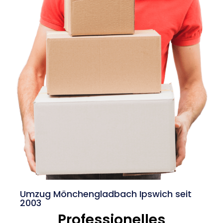
Umzug Mönchengladbach Ipswich seit
2003
Professionelles