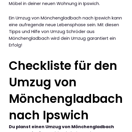
Möbel in deiner neuen Wohnung in Ipswich.
Ein Umzug von Mönchengladbach nach Ipswich kann
eine aufregende neue Lebensphase sein. Mit diesen
Tipps und Hilfe von Umzug Schröder aus
Mönchengladbach wird dein Umzug garantiert ein
Erfolg!
Checkliste für den
Umzug von
Mönchengladbach
nach Ipswich
Du planst einen Umzug von Mönchengladbach