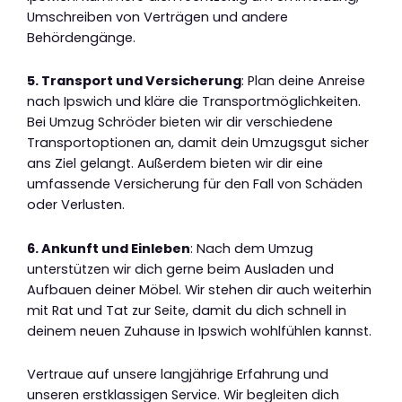
Umschreiben von Verträgen und andere
Behördengänge.
5. Transport und Versicherung
: Plan deine Anreise
nach Ipswich und kläre die Transportmöglichkeiten.
Bei Umzug Schröder bieten wir dir verschiedene
Transportoptionen an, damit dein Umzugsgut sicher
ans Ziel gelangt. Außerdem bieten wir dir eine
umfassende Versicherung für den Fall von Schäden
oder Verlusten.
6. Ankunft und Einleben
: Nach dem Umzug
unterstützen wir dich gerne beim Ausladen und
Aufbauen deiner Möbel. Wir stehen dir auch weiterhin
mit Rat und Tat zur Seite, damit du dich schnell in
deinem neuen Zuhause in Ipswich wohlfühlen kannst.
Vertraue auf unsere langjährige Erfahrung und
unseren erstklassigen Service. Wir begleiten dich