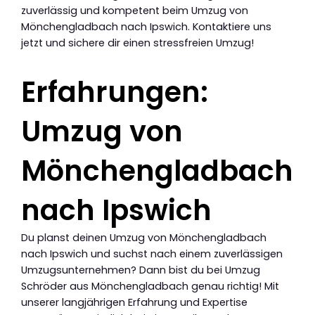
zuverlässig und kompetent beim Umzug von
Mönchengladbach nach Ipswich. Kontaktiere uns
jetzt und sichere dir einen stressfreien Umzug!
Erfahrungen:
Umzug von
Mönchengladbach
nach Ipswich
Du planst deinen Umzug von Mönchengladbach
nach Ipswich und suchst nach einem zuverlässigen
Umzugsunternehmen? Dann bist du bei Umzug
Schröder aus Mönchengladbach genau richtig! Mit
unserer langjährigen Erfahrung und Expertise