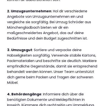
2. Umzugsunternehmen
: Hol dir verschiedene
Angebote von Umzugsunternehmen ein und
vergleiche sie sorgfältig. Bei Umzug Schröder aus
Mönchengladbach bieten wir dir ein
maßgeschneidertes Angebot, das auf deine
Bedürfnisse und dein Budget zugeschnitten ist.
3. Umzugsgut
: Sortiere und verpacke deine
Habseligkeiten sorgfältig. Verwende stabile Kartons,
Packmaterialien und beschrifte sie deutlich. Markiere
empfindliche Gegenstände, damit sie entsprechend
behandelt werden können. Unser Team unterstützt
dich gerne beim Packen und Tragen der schweren
Möbel.
4. Behördengänge
: Informiere dich über die
benötigten Dokumente und Meldepflichten in
Ipswich. Kümmere dich rechtzeitig um Ummeldung,