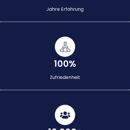
Jahre Erfahrung
100%
Zufriedenheit