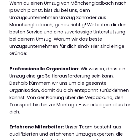
Wenn du einen Umzug von Mönchengladbach nach
Ipswich planst, bist du bei uns, dem
Umzugsunternehmen Umzug Schröder aus
Mönchengladbach, genau richtig! Wir bieten dir den
besten Service und eine zuverlässige Unterstützung
bei deinem Umzug. Warum wir das beste
Umzugsunternehmen für dich sind? Hier sind einige
Gründe:
Professionelle Organisation:
Wir wissen, dass ein
Umzug eine große Herausforderung sein kann.
Deshalb kümmern wir uns um die gesamte
Organisation, damit du dich entspannt zurücklehnen
kannst. Von der Planung über die Verpackung, den
Transport bis hin zur Montage – wir erledigen alles für
dich.
Erfahrene Mitarbeiter:
Unser Team besteht aus
qualifizierten und erfahrenen Umzugsexperten, die