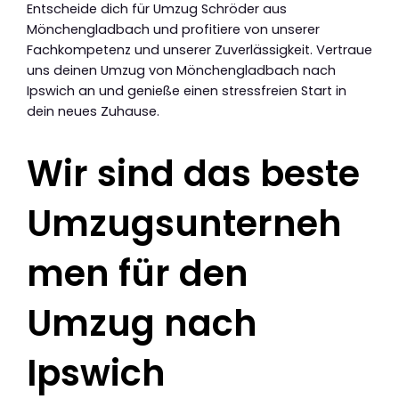
Entscheide dich für Umzug Schröder aus
Mönchengladbach und profitiere von unserer
Fachkompetenz und unserer Zuverlässigkeit. Vertraue
uns deinen Umzug von Mönchengladbach nach
Ipswich an und genieße einen stressfreien Start in
dein neues Zuhause.
Wir sind das beste
Umzugsunterneh
men für den
Umzug nach
Ipswich