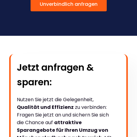
Unverbindlich anfragen
Jetzt anfragen &
sparen:
Nutzen Sie jetzt die Gelegenheit,
Qualität und Effizienz
zu verbinden:
Fragen Sie jetzt an und sichern Sie sich
die Chance auf
attraktive
Sparangebote für Ihren Umzug von