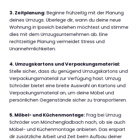
3. Zeitplanung:
Beginne frühzeitig mit der Planung
deines Umzugs. Überlege dir, wann du deine neue
Wohnung in Ipswich beziehen möchtest und stimme
dies mit dem Umzugsunternehmen ab. Eine
rechtzeitige Planung vermeidet Stress und
Unannehmlichkeiten.
4. Umzugskartons und Verpackungsmaterial:
Stelle sicher, dass du genügend Umzugskartons und
Verpackungsmaterial zur Verfügung hast. Umzug
Schröder bietet eine breite Auswahl an Kartons und
Verpackungsmaterial an, um deine Möbel und
persönlichen Gegenstände sicher zu transportieren.
5. Möbel- und Küchenmontage:
Frag bei Umzug
Schröder von Mönchengladbach nach, ob sie auch
Möbel- und Küchenmontage anbieten. Das erspart
dir zusätzliche Arbeit und Zeit beim Aufbau deiner