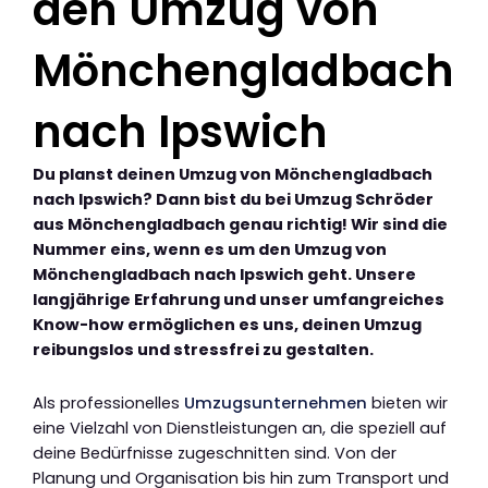
den Umzug von
Mönchengladbach
nach Ipswich
Du planst deinen Umzug von Mönchengladbach
nach Ipswich? Dann bist du bei Umzug Schröder
aus Mönchengladbach genau richtig! Wir sind die
Nummer eins, wenn es um den Umzug von
Mönchengladbach nach Ipswich geht. Unsere
langjährige Erfahrung und unser umfangreiches
Know-how ermöglichen es uns, deinen Umzug
reibungslos und stressfrei zu gestalten.
Als professionelles
Umzugsunternehmen
bieten wir
eine Vielzahl von Dienstleistungen an, die speziell auf
deine Bedürfnisse zugeschnitten sind. Von der
Planung und Organisation bis hin zum Transport und