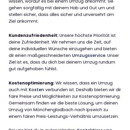
wissen, worauf es bei einem Umzug ankommt. Sie
gehen sorgfältig mit deinem Hab und Gut um und
stellen sicher, dass alles sicher und unversehrt am
Ziel ankommt.
Kundenzufriedenheit:
Unsere höchste Priorität ist
deine Zufriedenheit. Wir nehmen uns die Zeit, auf
deine individuellen Wünsche einzugehen und bieten
dir einen maßgeschneiderten
Umzugsservice
. Unser
Ziel ist es, dass du dich bei deinem Umzug rundum
gut aufgehoben fühlst.
Kostenoptimierung:
Wir wissen, dass ein Umzug
auch mit
Kosten
verbunden ist. Deshalb bieten wir dir
faire Preise und Möglichkeiten zur Kostenoptimierung.
Gemeinsam finden wir die beste Lösung, um deinen
Umzug von Mönchengladbach nach Ipswich zu
einem fairen Preis-Leistungs-Verhältnis umzusetzen.