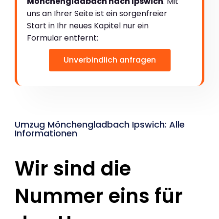
Mönchengladbach nach Ipswich
. Mit
uns an Ihrer Seite ist ein sorgenfreier
Start in Ihr neues Kapitel nur ein
Formular entfernt:
Unverbindlich anfragen
Umzug Mönchengladbach Ipswich: Alle
Informationen
Wir sind die
Nummer eins für