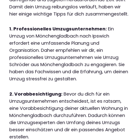
Damit dein Umzug reibungslos verläuft, haben wir
hier einige wichtige Tipps für dich zusammengestellt.
1. Professionelles Umzugsunternehmen:
Ein
Umzug von Mönchengladbach nach Ipswich
erfordert eine umfassende Planung und
Organisation. Daher empfehlen wir dir, ein
professionelles Umzugsunternehmen wie Umzug
Schröder aus Mönchengladbach zu engagieren. Sie
haben das Fachwissen und die Erfahrung, um deinen
Umzug stressfrei zu gestalten.
2. Vorabbesichtigung:
Bevor du dich für ein
Umzugsunternehmen entscheidest, ist es ratsam,
eine Vorabbesichtigung deiner aktuellen Wohnung in
Mönchengladbach durchzuführen. Dadurch können
die Umzugsexperten den Umfang deines Umzugs
besser einschätzen und dir ein passendes Angebot
erstellen.