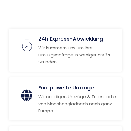
Weitere Informationen
24h Express-Abwicklung
Wir kümmern uns um Ihre
Umuzgsanfrage in weniger als 24
Stunden.
Europaweite Umzüge
Wir erledigen Umzüge & Transporte
von Mönchengladbach nach ganz
Europa.