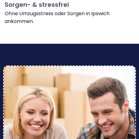
Sorgen- & stressfrei
Ohne Umzugsstress oder Sorgen in Ipswich
ankommen.