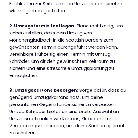
Fachleuten zur Seite, um den Umzug so angenehm
wie möglich zu gestalten.
2. Umzugstermin festlegen:
Plane rechtzeitig, um
sicherzustellen, dass dein Umzug von
Mönchengladbach in die Scottish Borders zum
gewünschten Termin durchgeführt werden kann.
Vereinbare frühzeitig einen Termin mit Umzug
Schröder, um dir den gewünschten Zeitraum zu
sichern und eine stressfreie Umzugsplanung zu
ermöglichen.
3. Umzugskartons besorgen:
Sorge dafür, dass du
genügend Umzugskartons hast, um deine
persönlichen Gegenstände sicher zu verpacken.
Umzug Schröder bietet dir eine breite Auswahl an
Umzugsmaterialien wie Kartons, Klebeband und
Verpackungsmaterialien, um deine Sachen optimal
zu schützen.