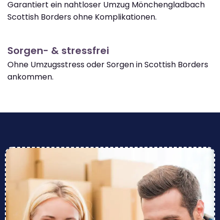
Garantiert ein nahtloser Umzug Mönchengladbach
Scottish Borders ohne Komplikationen.
Sorgen- & stressfrei
Ohne Umzugsstress oder Sorgen in Scottish Borders
ankommen.