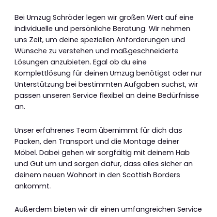
Bei Umzug Schröder legen wir großen Wert auf eine
individuelle und persönliche Beratung. Wir nehmen
uns Zeit, um deine speziellen Anforderungen und
Wünsche zu verstehen und maßgeschneiderte
Lösungen anzubieten. Egal ob du eine
Komplettlösung für deinen Umzug benötigst oder nur
Unterstützung bei bestimmten Aufgaben suchst, wir
passen unseren Service flexibel an deine Bedürfnisse
an.
Unser erfahrenes Team übernimmt für dich das
Packen, den Transport und die Montage deiner
Möbel. Dabei gehen wir sorgfältig mit deinem Hab
und Gut um und sorgen dafür, dass alles sicher an
deinem neuen Wohnort in den Scottish Borders
ankommt.
Außerdem bieten wir dir einen umfangreichen Service