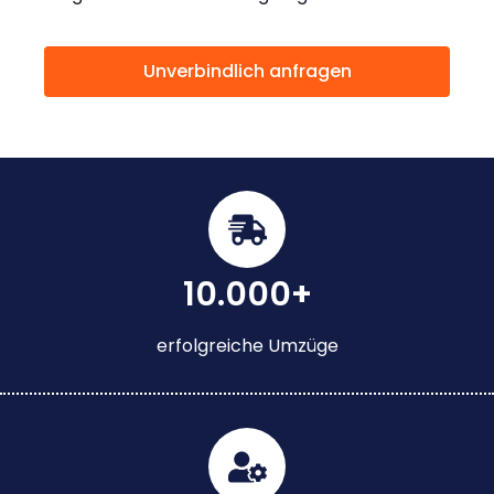
Unverbindlich anfragen
10.000+
erfolgreiche Umzüge