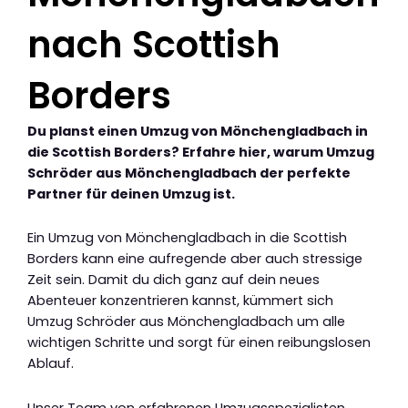
nach Scottish
Borders
Du planst einen Umzug von Mönchengladbach in
die Scottish Borders? Erfahre hier, warum Umzug
Schröder aus Mönchengladbach der perfekte
Partner für deinen Umzug ist.
Ein Umzug von Mönchengladbach in die Scottish
Borders kann eine aufregende aber auch stressige
Zeit sein. Damit du dich ganz auf dein neues
Abenteuer konzentrieren kannst, kümmert sich
Umzug Schröder aus Mönchengladbach um alle
wichtigen Schritte und sorgt für einen reibungslosen
Ablauf.
Unser Team von erfahrenen Umzugsspezialisten