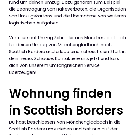
rund um deinen Umzug. Dazu gehören zum Beispiel
die Beantragung von Halteverboten, die Organisation
von Umzugskartons und die Übernahme von weiteren
logistischen Aufgaben.
Vertraue auf Umzug Schröder aus Mönchengladbach
für deinen Umzug von Mönchengladbach nach
Scottish Borders und erlebe einen stressfreien Start in
dein neues Zuhause. Kontaktiere uns jetzt und lass
dich von unserem umfangreichen Service
überzeugen!
Wohnung finden
in Scottish Borders
Du hast beschlossen, von Mönchengladbach in die
Scottish Borders umzuziehen und bist nun auf der