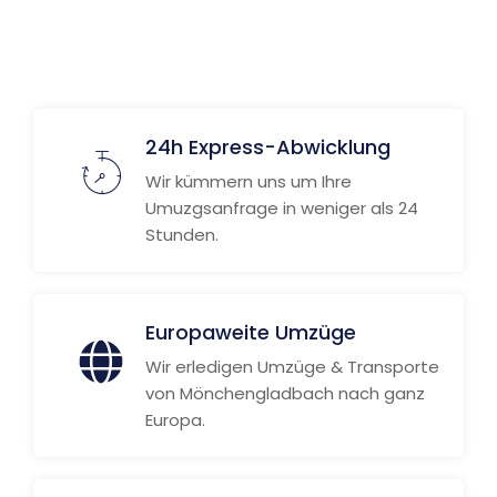
Weitere Informationen
24h Express-Abwicklung
Wir kümmern uns um Ihre
Umuzgsanfrage in weniger als 24
Stunden.
Europaweite Umzüge
Wir erledigen Umzüge & Transporte
von Mönchengladbach nach ganz
Europa.