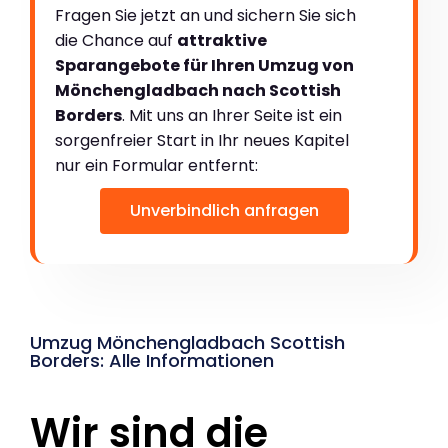
Fragen Sie jetzt an und sichern Sie sich
die Chance auf
attraktive
Sparangebote für Ihren Umzug von
Mönchengladbach nach Scottish
Borders
. Mit uns an Ihrer Seite ist ein
sorgenfreier Start in Ihr neues Kapitel
nur ein Formular entfernt:
Unverbindlich anfragen
Umzug Mönchengladbach Scottish
Borders: Alle Informationen
Wir sind die