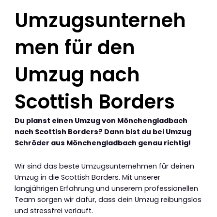
Umzugsunterneh
men für den
Umzug nach
Scottish Borders
Du planst einen Umzug von Mönchengladbach
nach Scottish Borders? Dann bist du bei Umzug
Schröder aus Mönchengladbach genau richtig!
Wir sind das beste Umzugsunternehmen für deinen
Umzug in die Scottish Borders. Mit unserer
langjährigen Erfahrung und unserem professionellen
Team sorgen wir dafür, dass dein Umzug reibungslos
und stressfrei verläuft.