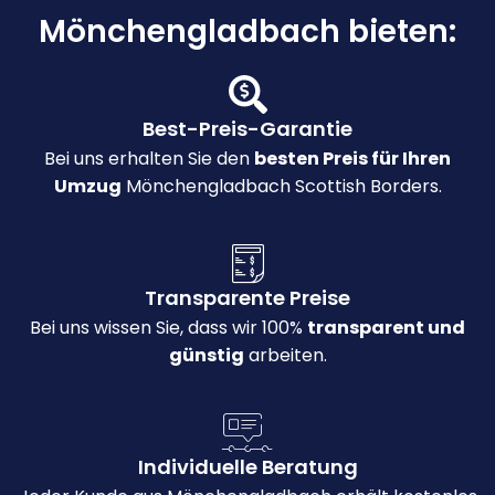
Mönchengladbach bieten:
Best-Preis-Garantie
Bei uns erhalten Sie den
besten Preis für Ihren
Umzug
Mönchengladbach Scottish Borders.
Transparente Preise
Bei uns wissen Sie, dass wir 100%
transparent und
günstig
arbeiten.
Individuelle Beratung