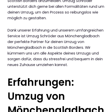
Scottish Borders anzumelden. Umzug Schröder
unterstützt dich gerne bei allen Formalitäten rund um
deinen Umzug, um den Prozess so reibungslos wie
möglich zu gestalten.
Dank unserer Erfahrung und unserem umfangreichen
Service ist Umzug Schröder aus Mönchengladbach
der perfekte Partner für deinen Umzug von
Mönchengladbach in die Scottish Borders. Wir
kümmern uns um alle Aspekte deines Umzugs und
sorgen dafür, dass du stressfrei und bequem in dein
neues Zuhause umziehen kannst.
Erfahrungen:
Umzug von
Mönchengladbach