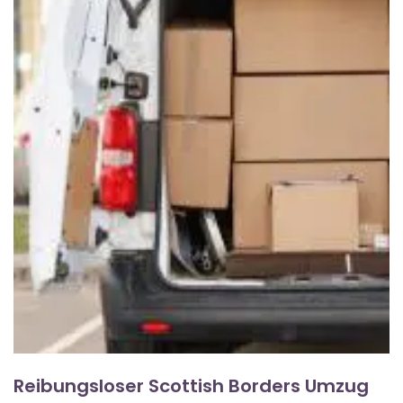
Reibungsloser Scottish Borders Umzug