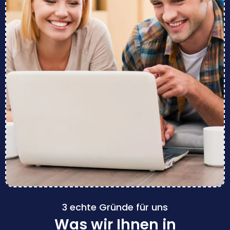
3 echte Gründe für uns
Was wir Ihnen in