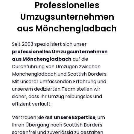
Professionelles
Umzugsunternehmen
aus Mönchengladbach
Seit 2003 spezialisiert sich unser
professionelles Umzugsunternehmen
aus Mönchengladbach
auf die
Durchführung von Umzügen zwischen
Mönchengladbach und Scottish Borders.
Mit unserer umfassenden Erfahrung und
unserem dedizierten Team stellen wir
sicher, dass Ihr Umzug reibungslos und
effizient verläuft.
Vertrauen Sie auf
unsere Expertise
, um
Ihren Übergang nach Scottish Borders
sorgenfrei und zuverlässig zu gestalten