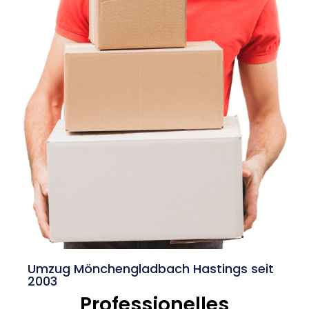
Umzug Mönchengladbach Hastings seit
2003
Professionelles