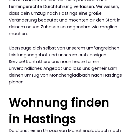
termingerechte Durchführung verlassen. Wir wissen,
dass dein Umzug nach Hastings eine große
Veränderung bedeutet und möchten dir den Start in
deinem neuen Zuhause so angenehm wie möglich
machen.
Überzeuge dich selbst von unserem umfangreichen
Leistungsangebot und unserem erstklassigen
Service! Kontaktiere uns noch heute für ein
unverbindliches Angebot und lass uns gemeinsam
deinen Umzug von Mönchengladbach nach Hastings
planen.
Wohnung finden
in Hastings
Du planst einen Umzug von Mönchengladbach nach