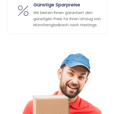
Günstige Sparpreise
Wir bieten Ihnen garantiert den
günstigen Preis für Ihren Umzug von
Mönchengladbach nach Hastings.