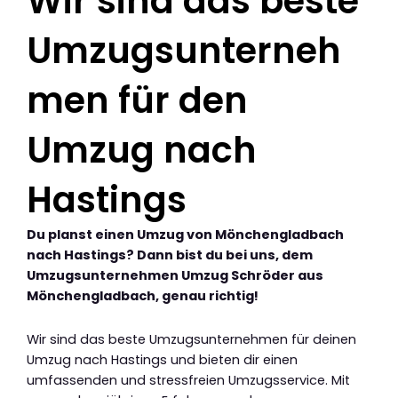
Wir sind das beste
Umzugsunterneh
men für den
Umzug nach
Hastings
Du planst einen Umzug von Mönchengladbach
nach Hastings? Dann bist du bei uns, dem
Umzugsunternehmen Umzug Schröder aus
Mönchengladbach, genau richtig!
Wir sind das beste Umzugsunternehmen für deinen
Umzug nach Hastings und bieten dir einen
umfassenden und stressfreien Umzugsservice. Mit