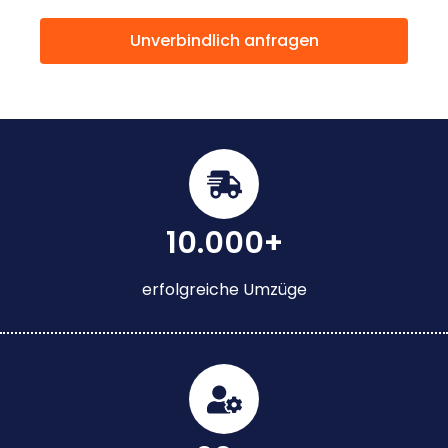
Unverbindlich anfragen
10.000+
erfolgreiche Umzüge