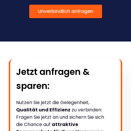
Unverbindlich anfragen
Jetzt anfragen &
sparen:
Nutzen Sie jetzt die Gelegenheit,
Qualität und Effizienz
zu verbinden:
Fragen Sie jetzt an und sichern Sie sich
die Chance auf
attraktive