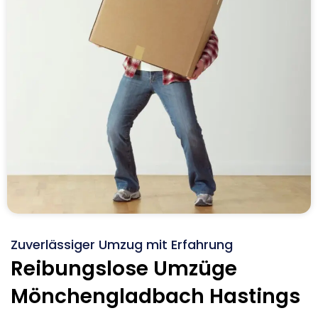
Zuverlässiger Umzug mit Erfahrung
Reibungslose Umzüge
Mönchengladbach Hastings