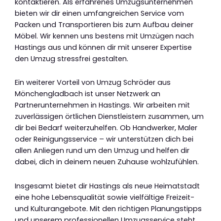
kontaktieren. Als erfahrenes Umzugsunternehmen
bieten wir dir einen umfangreichen Service vom
Packen und Transportieren bis zum Aufbau deiner
Möbel. Wir kennen uns bestens mit Umzügen nach
Hastings aus und können dir mit unserer Expertise
den Umzug stressfrei gestalten.
Ein weiterer Vorteil von Umzug Schröder aus
Mönchengladbach ist unser Netzwerk an
Partnerunternehmen in Hastings. Wir arbeiten mit
zuverlässigen örtlichen Dienstleistern zusammen, um
dir bei Bedarf weiterzuhelfen. Ob Handwerker, Maler
oder Reinigungsservice – wir unterstützen dich bei
allen Anliegen rund um den Umzug und helfen dir
dabei, dich in deinem neuen Zuhause wohlzufühlen.
Insgesamt bietet dir Hastings als neue Heimatstadt
eine hohe Lebensqualität sowie vielfältige Freizeit-
und Kulturangebote. Mit den richtigen Planungstipps
und unserem professionellen Umzugsservice steht