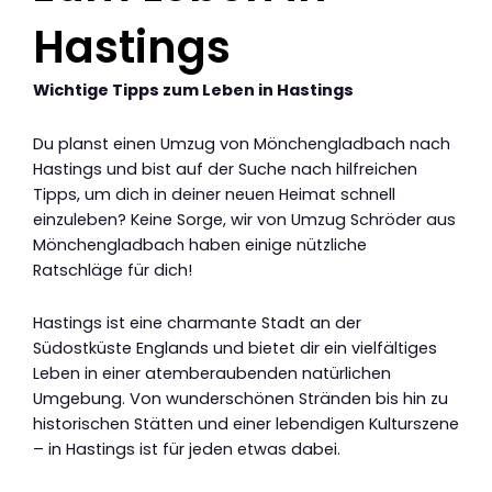
Hastings
Wichtige Tipps zum Leben in Hastings
Du planst einen Umzug von Mönchengladbach nach
Hastings und bist auf der Suche nach hilfreichen
Tipps, um dich in deiner neuen Heimat schnell
einzuleben? Keine Sorge, wir von Umzug Schröder aus
Mönchengladbach haben einige nützliche
Ratschläge für dich!
Hastings ist eine charmante Stadt an der
Südostküste Englands und bietet dir ein vielfältiges
Leben in einer atemberaubenden natürlichen
Umgebung. Von wunderschönen Stränden bis hin zu
historischen Stätten und einer lebendigen Kulturszene
– in Hastings ist für jeden etwas dabei.