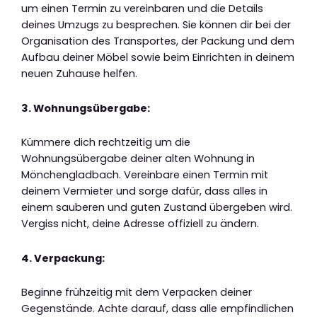
um einen Termin zu vereinbaren und die Details
deines Umzugs zu besprechen. Sie können dir bei der
Organisation des Transportes, der Packung und dem
Aufbau deiner Möbel sowie beim Einrichten in deinem
neuen Zuhause helfen.
3. Wohnungsübergabe:
Kümmere dich rechtzeitig um die
Wohnungsübergabe deiner alten Wohnung in
Mönchengladbach. Vereinbare einen Termin mit
deinem Vermieter und sorge dafür, dass alles in
einem sauberen und guten Zustand übergeben wird.
Vergiss nicht, deine Adresse offiziell zu ändern.
4. Verpackung:
Beginne frühzeitig mit dem Verpacken deiner
Gegenstände. Achte darauf, dass alle empfindlichen