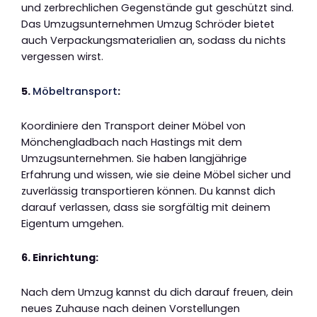
und zerbrechlichen Gegenstände gut geschützt sind.
Das Umzugsunternehmen Umzug Schröder bietet
auch Verpackungsmaterialien an, sodass du nichts
vergessen wirst.
5.
Möbeltransport
:
Koordiniere den Transport deiner Möbel von
Mönchengladbach nach Hastings mit dem
Umzugsunternehmen. Sie haben langjährige
Erfahrung und wissen, wie sie deine Möbel sicher und
zuverlässig transportieren können. Du kannst dich
darauf verlassen, dass sie sorgfältig mit deinem
Eigentum umgehen.
6. Einrichtung:
Nach dem Umzug kannst du dich darauf freuen, dein
neues Zuhause nach deinen Vorstellungen