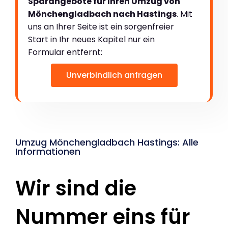
Sparangebote für Ihren Umzug von
Mönchengladbach nach Hastings
. Mit
uns an Ihrer Seite ist ein sorgenfreier
Start in Ihr neues Kapitel nur ein
Formular entfernt:
Unverbindlich anfragen
Umzug Mönchengladbach Hastings: Alle
Informationen
Wir sind die
Nummer eins für