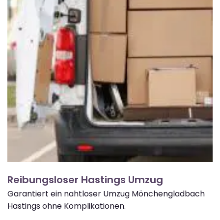
Reibungsloser Hastings Umzug
Garantiert ein nahtloser Umzug Mönchengladbach
Hastings ohne Komplikationen.