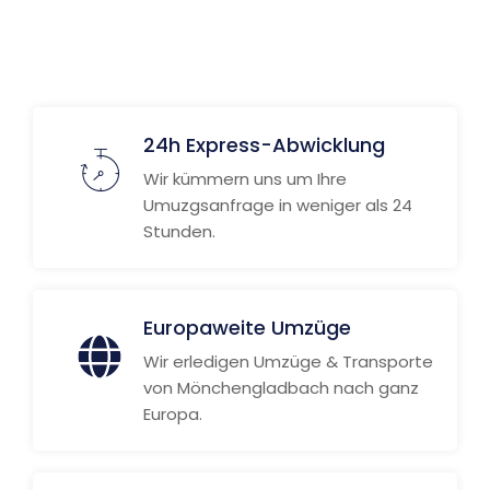
Weitere Informationen
24h Express-Abwicklung
Wir kümmern uns um Ihre
Umuzgsanfrage in weniger als 24
Stunden.
Europaweite Umzüge
Wir erledigen Umzüge & Transporte
von Mönchengladbach nach ganz
Europa.