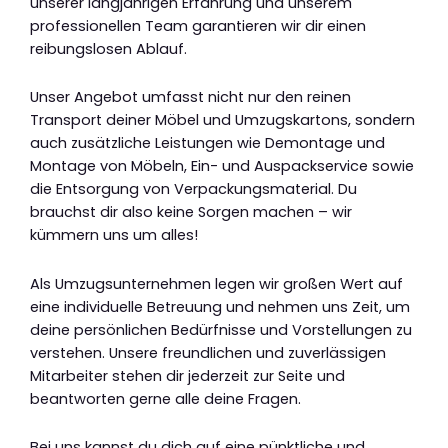
unserer langjährigen Erfahrung und unserem
professionellen Team garantieren wir dir einen
reibungslosen Ablauf.
Unser Angebot umfasst nicht nur den reinen
Transport deiner Möbel und Umzugskartons, sondern
auch zusätzliche Leistungen wie Demontage und
Montage von Möbeln, Ein- und Auspackservice sowie
die Entsorgung von Verpackungsmaterial. Du
brauchst dir also keine Sorgen machen – wir
kümmern uns um alles!
Als Umzugsunternehmen legen wir großen Wert auf
eine individuelle Betreuung und nehmen uns Zeit, um
deine persönlichen Bedürfnisse und Vorstellungen zu
verstehen. Unsere freundlichen und zuverlässigen
Mitarbeiter stehen dir jederzeit zur Seite und
beantworten gerne alle deine Fragen.
Bei uns kannst du dich auf eine pünktliche und