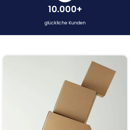
10.000+
glückliche Kunden