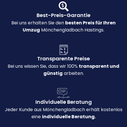
Best-Preis-Garantie
Bei uns erhalten Sie den
besten Preis für Ihren
Umzug
Mönchengladbach Hastings.
Transparente Preise
Bei uns wissen Sie, dass wir 100%
transparent und
günstig
arbeiten.
Individuelle Beratung
Jeder Kunde aus Mönchengladbach erhält kostenlos
eine
individuelle Beratung.