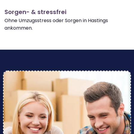
Sorgen- & stressfrei
Ohne Umzugsstress oder Sorgen in Hastings
ankommen.