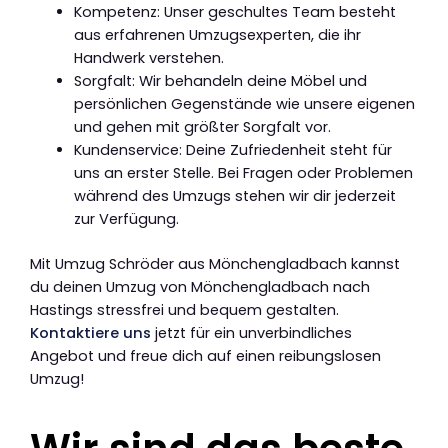
Kompetenz: Unser geschultes Team besteht
aus erfahrenen Umzugsexperten, die ihr
Handwerk verstehen.
Sorgfalt: Wir behandeln deine Möbel und
persönlichen Gegenstände wie unsere eigenen
und gehen mit größter Sorgfalt vor.
Kundenservice: Deine Zufriedenheit steht für
uns an erster Stelle. Bei Fragen oder Problemen
während des Umzugs stehen wir dir jederzeit
zur Verfügung.
Mit Umzug Schröder aus Mönchengladbach kannst
du deinen Umzug von Mönchengladbach nach
Hastings stressfrei und bequem gestalten.
Kontaktiere uns
jetzt für ein unverbindliches
Angebot und freue dich auf einen reibungslosen
Umzug!