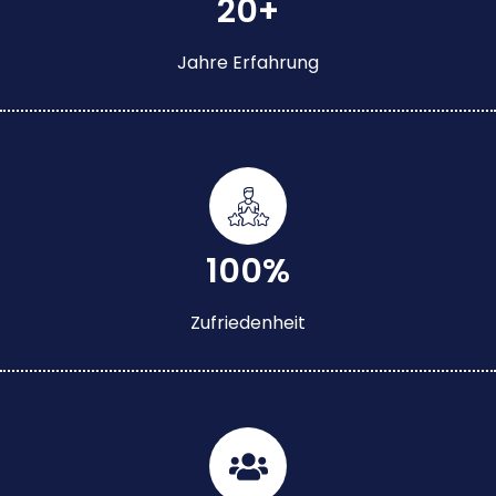
20+
Jahre Erfahrung
100%
Zufriedenheit