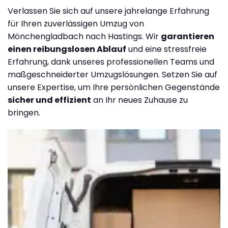
Verlassen Sie sich auf unsere jahrelange Erfahrung
für Ihren zuverlässigen Umzug von
Mönchengladbach nach Hastings. Wir
garantieren
einen reibungslosen Ablauf
und eine stressfreie
Erfahrung, dank unseres professionellen Teams und
maßgeschneiderter Umzugslösungen. Setzen Sie auf
unsere Expertise, um Ihre persönlichen Gegenstände
sicher und effizient
an Ihr neues Zuhause zu
bringen.