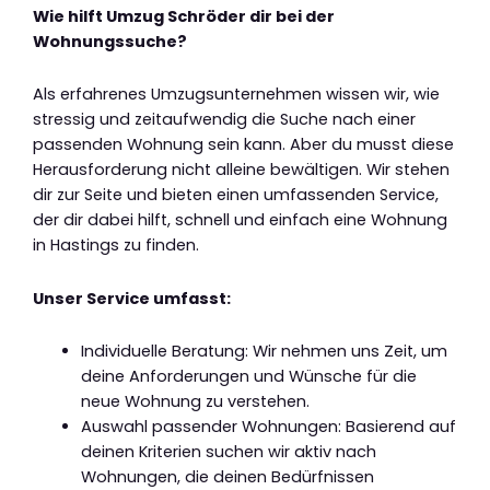
Wie hilft Umzug Schröder dir bei der
Wohnungssuche?
Als erfahrenes Umzugsunternehmen wissen wir, wie
stressig und zeitaufwendig die Suche nach einer
passenden Wohnung sein kann. Aber du musst diese
Herausforderung nicht alleine bewältigen. Wir stehen
dir zur Seite und bieten einen umfassenden Service,
der dir dabei hilft, schnell und einfach eine Wohnung
in Hastings zu finden.
Unser Service umfasst:
Individuelle Beratung: Wir nehmen uns Zeit, um
deine Anforderungen und Wünsche für die
neue Wohnung zu verstehen.
Auswahl passender Wohnungen: Basierend auf
deinen Kriterien suchen wir aktiv nach
Wohnungen, die deinen Bedürfnissen