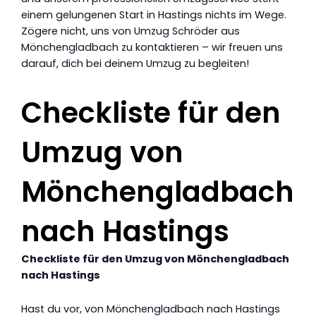
einem gelungenen Start in Hastings nichts im Wege.
Zögere nicht, uns von Umzug Schröder aus
Mönchengladbach zu kontaktieren – wir freuen uns
darauf, dich bei deinem Umzug zu begleiten!
Checkliste für den
Umzug von
Mönchengladbach
nach Hastings
Checkliste für den Umzug von Mönchengladbach
nach Hastings
Hast du vor, von Mönchengladbach nach Hastings