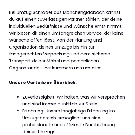
Bei Umzug Schröder aus Mönchengladbach kannst
du auf einen zuverlässigen Partner zählen, der deine
individuellen Bedürfnisse und Wünsche ernst nimmt.
Wir bieten dir einen umfangreichen Service, der keine
Wünsche offen lässt. Von der Planung und
Organisation deines Umzugs bis hin zur
fachgerechten Verpackung und dem sicheren
Transport deiner Möbel und persönlichen
Gegenstände – wir kümmern uns um alles.
Unsere Vorteile im Überblick:
Zuverlässigkeit: Wir halten, was wir versprechen
und sind immer pünktlich zur Stelle.
Erfahrung: Unsere langjährige Erfahrung im
Umzugsbereich ermöglicht uns eine
professionelle und effiziente Durchführung
deines Umzugs.