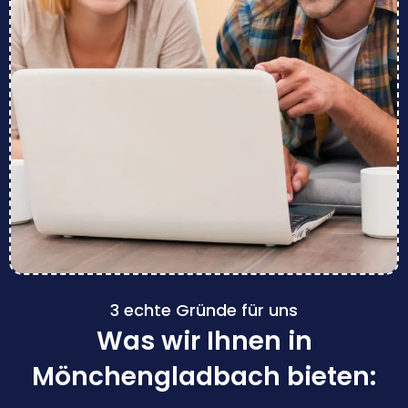
3 echte Gründe für uns
Was wir Ihnen in
Mönchengladbach bieten: