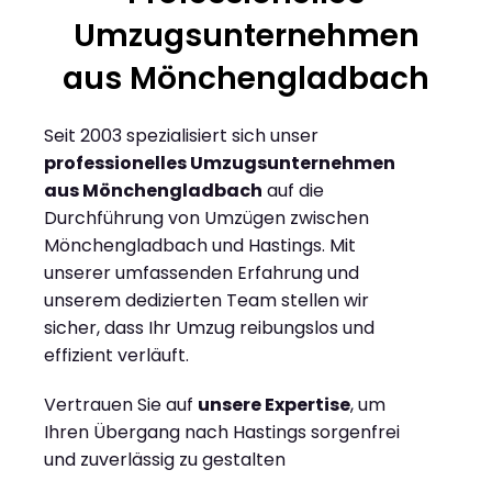
Umzugsunternehmen
aus Mönchengladbach
Seit 2003 spezialisiert sich unser
professionelles Umzugsunternehmen
aus Mönchengladbach
auf die
Durchführung von Umzügen zwischen
Mönchengladbach und Hastings. Mit
unserer umfassenden Erfahrung und
unserem dedizierten Team stellen wir
sicher, dass Ihr Umzug reibungslos und
effizient verläuft.
Vertrauen Sie auf
unsere Expertise
, um
Ihren Übergang nach Hastings sorgenfrei
und zuverlässig zu gestalten