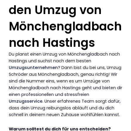
den Umzug von
Mönchengladbach
nach Hastings
Du planst einen Umzug von Mönchengladbach nach
Hastings und suchst nach dem besten
Umzugsunternehmen
? Dann bist du bei uns, Umzug
Schröder aus Mönchengladbach, genau richtig! Wir
sind die Nummer eins, wenn es um Umzüge von
Mönchengladbach nach Hastings geht und bieten dir
einen professionellen und stressfreien
Umzugsservice
. Unser erfahrenes Team sorgt dafür,
dass dein Umzug reibungslos abläuft und du dich
schnell in deinem neuen Zuhause wohlfühlen kannst.
Warum solltest du dich für uns entscheiden?