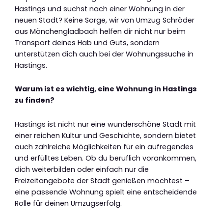
Hastings und suchst nach einer Wohnung in der
neuen Stadt? Keine Sorge, wir von Umzug Schröder
aus Mönchengladbach helfen dir nicht nur beim
Transport deines Hab und Guts, sondern
unterstützen dich auch bei der Wohnungssuche in
Hastings.
Warum ist es wichtig, eine Wohnung in Hastings
zu finden?
Hastings ist nicht nur eine wunderschöne Stadt mit
einer reichen Kultur und Geschichte, sondern bietet
auch zahlreiche Möglichkeiten für ein aufregendes
und erfülltes Leben. Ob du beruflich vorankommen,
dich weiterbilden oder einfach nur die
Freizeitangebote der Stadt genießen möchtest –
eine passende Wohnung spielt eine entscheidende
Rolle für deinen Umzugserfolg.