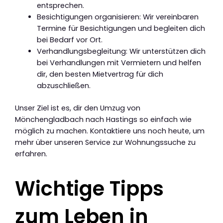
entsprechen.
Besichtigungen organisieren: Wir vereinbaren
Termine für Besichtigungen und begleiten dich
bei Bedarf vor Ort.
Verhandlungsbegleitung: Wir unterstützen dich
bei Verhandlungen mit Vermietern und helfen
dir, den besten Mietvertrag für dich
abzuschließen.
Unser Ziel ist es, dir den Umzug von
Mönchengladbach nach Hastings so einfach wie
möglich zu machen. Kontaktiere uns noch heute, um
mehr über unseren Service zur Wohnungssuche zu
erfahren.
Wichtige Tipps
zum Leben in