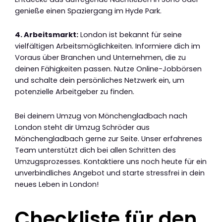
genieße einen Spaziergang im Hyde Park.
4. Arbeitsmarkt:
London ist bekannt für seine
vielfältigen Arbeitsmöglichkeiten. Informiere dich im
Voraus über Branchen und Unternehmen, die zu
deinen Fähigkeiten passen. Nutze Online-Jobbörsen
und schalte dein persönliches Netzwerk ein, um
potenzielle Arbeitgeber zu finden.
Bei deinem Umzug von Mönchengladbach nach
London steht dir Umzug Schröder aus
Mönchengladbach gerne zur Seite. Unser erfahrenes
Team unterstützt dich bei allen Schritten des
Umzugsprozesses. Kontaktiere uns noch heute für ein
unverbindliches Angebot und starte stressfrei in dein
neues Leben in London!
Checkliste für den