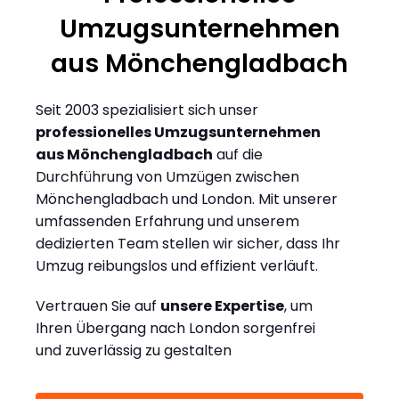
Umzugsunternehmen
aus Mönchengladbach
Seit 2003 spezialisiert sich unser
professionelles Umzugsunternehmen
aus Mönchengladbach
auf die
Durchführung von Umzügen zwischen
Mönchengladbach und London. Mit unserer
umfassenden Erfahrung und unserem
dedizierten Team stellen wir sicher, dass Ihr
Umzug reibungslos und effizient verläuft.
Vertrauen Sie auf
unsere Expertise
, um
Ihren Übergang nach London sorgenfrei
und zuverlässig zu gestalten