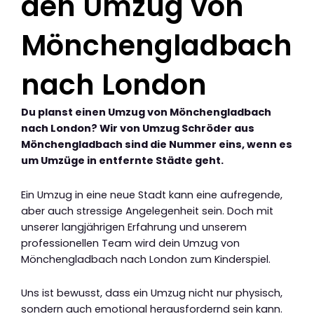
den Umzug von
Mönchengladbach
nach London
Du planst einen Umzug von Mönchengladbach
nach London? Wir von Umzug Schröder aus
Mönchengladbach sind die Nummer eins, wenn es
um Umzüge in entfernte Städte geht.
Ein Umzug in eine neue Stadt kann eine aufregende,
aber auch stressige Angelegenheit sein. Doch mit
unserer langjährigen Erfahrung und unserem
professionellen Team wird dein Umzug von
Mönchengladbach nach London zum Kinderspiel.
Uns ist bewusst, dass ein Umzug nicht nur physisch,
sondern auch emotional herausfordernd sein kann.