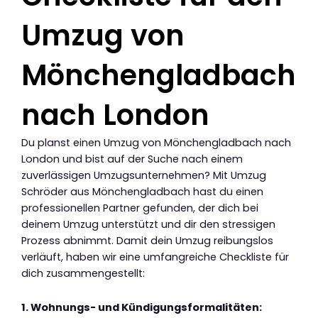
Umzug von
Mönchengladbach
nach London
Du planst einen Umzug von Mönchengladbach nach
London und bist auf der Suche nach einem
zuverlässigen Umzugsunternehmen? Mit Umzug
Schröder aus Mönchengladbach hast du einen
professionellen Partner gefunden, der dich bei
deinem Umzug unterstützt und dir den stressigen
Prozess abnimmt. Damit dein Umzug reibungslos
verläuft, haben wir eine umfangreiche Checkliste für
dich zusammengestellt:
1. Wohnungs- und Kündigungsformalitäten: