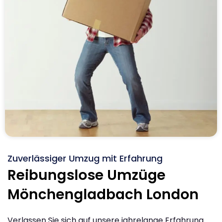
Zuverlässiger Umzug mit Erfahrung
Reibungslose Umzüge
Mönchengladbach London
Verlassen Sie sich auf unsere jahrelange Erfahrung