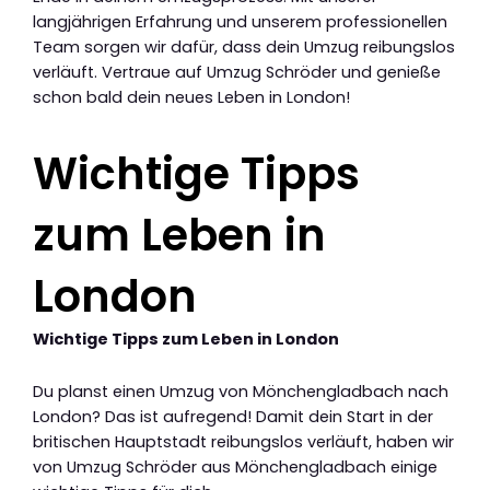
langjährigen Erfahrung und unserem professionellen
Team sorgen wir dafür, dass dein Umzug reibungslos
verläuft. Vertraue auf Umzug Schröder und genieße
schon bald dein neues Leben in London!
Wichtige Tipps
zum Leben in
London
Wichtige Tipps zum Leben in London
Du planst einen Umzug von Mönchengladbach nach
London? Das ist aufregend! Damit dein Start in der
britischen Hauptstadt reibungslos verläuft, haben wir
von Umzug Schröder aus Mönchengladbach einige