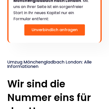
Mönchengladbach nach London
. Mit
uns an Ihrer Seite ist ein sorgenfreier
Start in Ihr neues Kapitel nur ein
Formular entfernt:
Unverbindlich anfragen
Umzug Mönchengladbach London: Alle
Informationen
Wir sind die
Nummer eins für