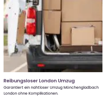
Reibungsloser London Umzug
Garantiert ein nahtloser Umzug Mönchengladbach
London ohne Komplikationen.