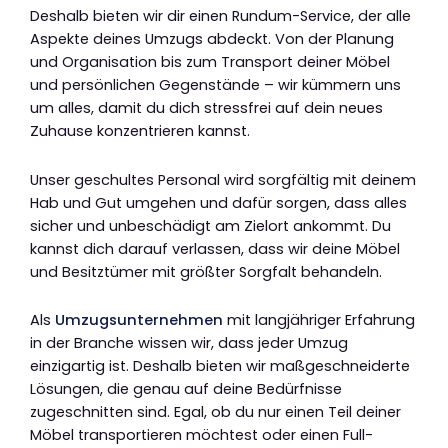
Deshalb bieten wir dir einen Rundum-Service, der alle
Aspekte deines Umzugs abdeckt. Von der Planung
und Organisation bis zum Transport deiner Möbel
und persönlichen Gegenstände – wir kümmern uns
um alles, damit du dich stressfrei auf dein neues
Zuhause konzentrieren kannst.
Unser geschultes Personal wird sorgfältig mit deinem
Hab und Gut umgehen und dafür sorgen, dass alles
sicher und unbeschädigt am Zielort ankommt. Du
kannst dich darauf verlassen, dass wir deine Möbel
und Besitztümer mit größter Sorgfalt behandeln.
Als
Umzugsunternehmen
mit langjähriger Erfahrung
in der Branche wissen wir, dass jeder Umzug
einzigartig ist. Deshalb bieten wir maßgeschneiderte
Lösungen, die genau auf deine Bedürfnisse
zugeschnitten sind. Egal, ob du nur einen Teil deiner
Möbel transportieren möchtest oder einen Full-