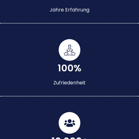
Jahre Erfahrung
100%
Zufriedenheit