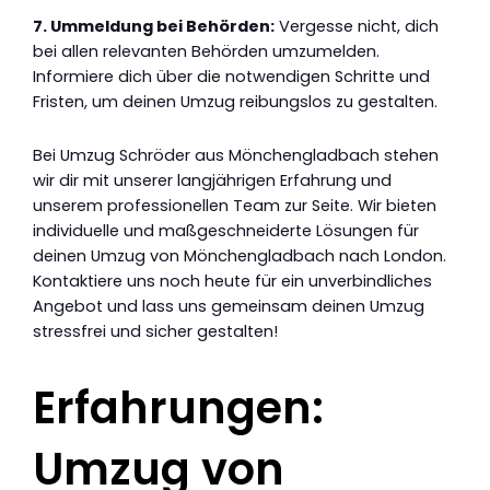
7. Ummeldung bei Behörden:
Vergesse nicht, dich
bei allen relevanten Behörden umzumelden.
Informiere dich über die notwendigen Schritte und
Fristen, um deinen Umzug reibungslos zu gestalten.
Bei Umzug Schröder aus Mönchengladbach stehen
wir dir mit unserer langjährigen Erfahrung und
unserem professionellen Team zur Seite. Wir bieten
individuelle und maßgeschneiderte Lösungen für
deinen Umzug von Mönchengladbach nach London.
Kontaktiere uns noch heute für ein unverbindliches
Angebot und lass uns gemeinsam deinen Umzug
stressfrei und sicher gestalten!
Erfahrungen:
Umzug von