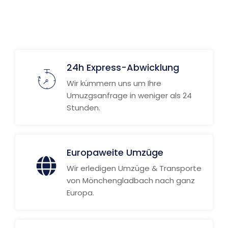
Weitere Informationen
24h Express-Abwicklung
Wir kümmern uns um Ihre
Umuzgsanfrage in weniger als 24
Stunden.
Europaweite Umzüge
Wir erledigen Umzüge & Transporte
von Mönchengladbach nach ganz
Europa.