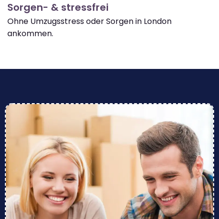
Sorgen- & stressfrei
Ohne Umzugsstress oder Sorgen in London
ankommen.