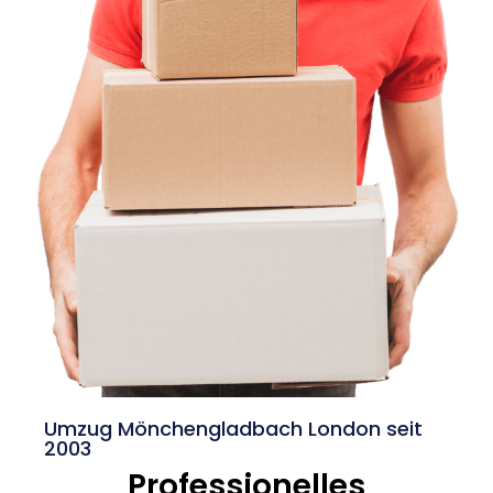
Umzug Mönchengladbach London seit
2003
Professionelles