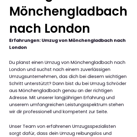
Mönchengladbach
nach London
Erfahrungen: Umzug von Mönchengladbach nach
London
Du planst einen Umzug von Mönchengladbach nach
London und suchst nach einem zuverlässigen
Umzugsunternehmen, das dich bei diesem wichtigen
Schritt unterstützt? Dann bist du bei Umzug Schröder
aus Mönchengladbach genau an der richtigen
Adresse. Mit unserer langjährigen Erfahrung und
unserem umfangreichen Leistungsspektrum stehen
wir dir professionell und kompetent zur Seite.
Unser Team von erfahrenen Umzugsspezialisten
sorgt dafür, dass dein Umzug reibungslos und