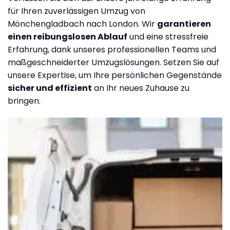
für Ihren zuverlässigen Umzug von
Mönchengladbach nach London. Wir
garantieren
einen reibungslosen Ablauf
und eine stressfreie
Erfahrung, dank unseres professionellen Teams und
maßgeschneiderter Umzugslösungen. Setzen Sie auf
unsere Expertise, um Ihre persönlichen Gegenstände
sicher und effizient
an Ihr neues Zuhause zu
bringen.