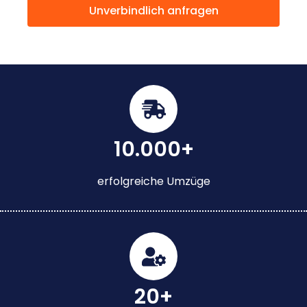
Unverbindlich anfragen
10.000+
erfolgreiche Umzüge
20+