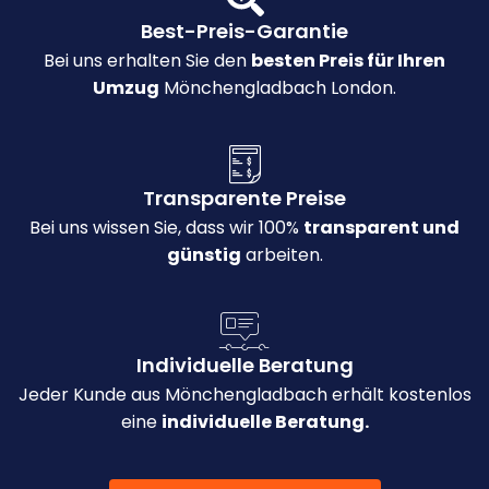
Best-Preis-Garantie
Bei uns erhalten Sie den
besten Preis für Ihren
Umzug
Mönchengladbach London.
Transparente Preise
Bei uns wissen Sie, dass wir 100%
transparent und
günstig
arbeiten.
Individuelle Beratung
Jeder Kunde aus Mönchengladbach erhält kostenlos
eine
individuelle Beratung.