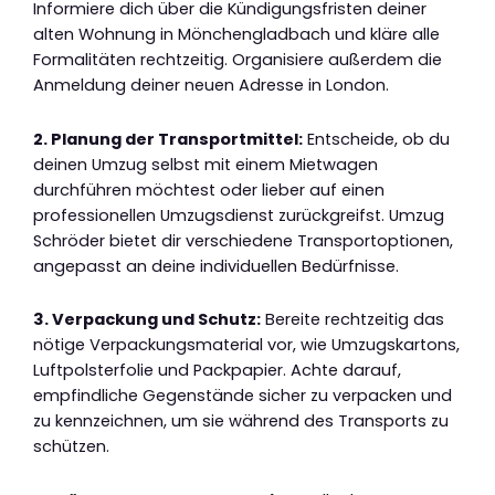
Informiere dich über die Kündigungsfristen deiner
alten Wohnung in Mönchengladbach und kläre alle
Formalitäten rechtzeitig. Organisiere außerdem die
Anmeldung deiner neuen Adresse in London.
2. Planung der Transportmittel:
Entscheide, ob du
deinen Umzug selbst mit einem Mietwagen
durchführen möchtest oder lieber auf einen
professionellen Umzugsdienst zurückgreifst. Umzug
Schröder bietet dir verschiedene Transportoptionen,
angepasst an deine individuellen Bedürfnisse.
3. Verpackung und Schutz:
Bereite rechtzeitig das
nötige Verpackungsmaterial vor, wie Umzugskartons,
Luftpolsterfolie und Packpapier. Achte darauf,
empfindliche Gegenstände sicher zu verpacken und
zu kennzeichnen, um sie während des Transports zu
schützen.