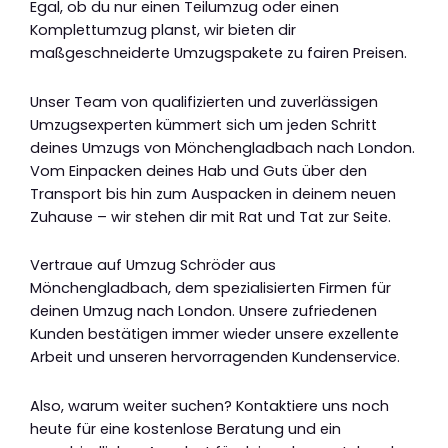
Egal, ob du nur einen Teilumzug oder einen
Komplettumzug planst, wir bieten dir
maßgeschneiderte Umzugspakete zu fairen Preisen.
Unser Team von qualifizierten und zuverlässigen
Umzugsexperten kümmert sich um jeden Schritt
deines Umzugs von Mönchengladbach nach London.
Vom Einpacken deines Hab und Guts über den
Transport bis hin zum Auspacken in deinem neuen
Zuhause – wir stehen dir mit Rat und Tat zur Seite.
Vertraue auf Umzug Schröder aus
Mönchengladbach, dem spezialisierten Firmen für
deinen Umzug nach London. Unsere zufriedenen
Kunden bestätigen immer wieder unsere exzellente
Arbeit und unseren hervorragenden Kundenservice.
Also, warum weiter suchen? Kontaktiere uns noch
heute für eine kostenlose Beratung und ein