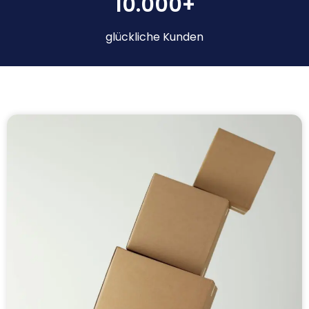
10.000+
glückliche Kunden