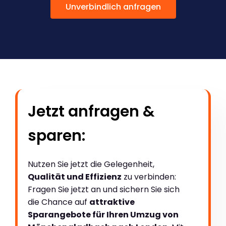
Unverbindlich anfragen
Jetzt anfragen &
sparen:
Nutzen Sie jetzt die Gelegenheit,
Qualität und Effizienz
zu verbinden:
Fragen Sie jetzt an und sichern Sie sich
die Chance auf
attraktive
Sparangebote für Ihren Umzug von