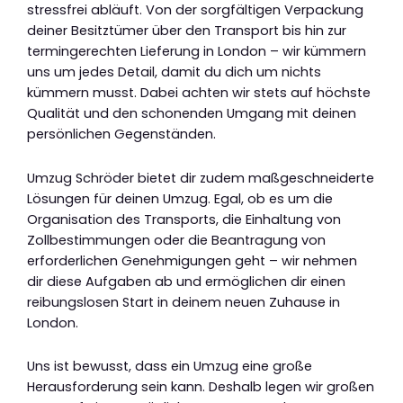
stressfrei abläuft. Von der sorgfältigen Verpackung
deiner Besitztümer über den Transport bis hin zur
termingerechten Lieferung in London – wir kümmern
uns um jedes Detail, damit du dich um nichts
kümmern musst. Dabei achten wir stets auf höchste
Qualität und den schonenden Umgang mit deinen
persönlichen Gegenständen.
Umzug Schröder bietet dir zudem maßgeschneiderte
Lösungen für deinen Umzug. Egal, ob es um die
Organisation des Transports, die Einhaltung von
Zollbestimmungen oder die Beantragung von
erforderlichen Genehmigungen geht – wir nehmen
dir diese Aufgaben ab und ermöglichen dir einen
reibungslosen Start in deinem neuen Zuhause in
London.
Uns ist bewusst, dass ein Umzug eine große
Herausforderung sein kann. Deshalb legen wir großen