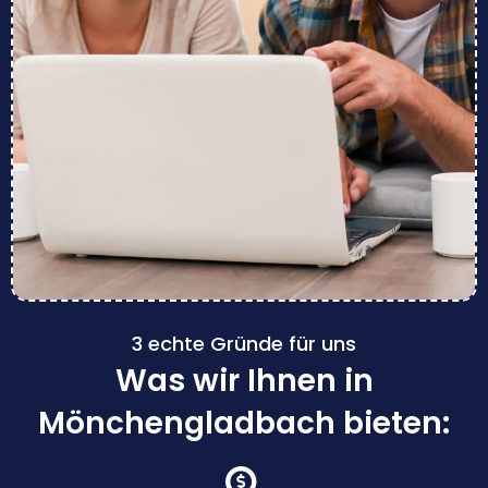
3 echte Gründe für uns
Was wir Ihnen in
Mönchengladbach bieten: