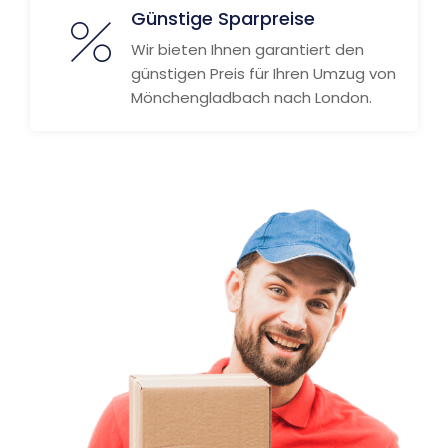
Günstige Sparpreise
Wir bieten Ihnen garantiert den
günstigen Preis für Ihren Umzug von
Mönchengladbach nach London.