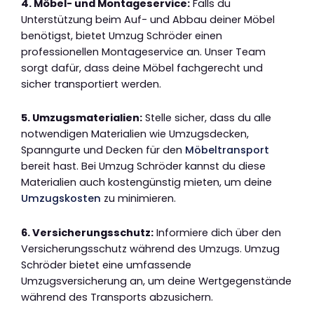
4. Möbel- und Montageservice:
Falls du
Unterstützung beim Auf- und Abbau deiner Möbel
benötigst, bietet Umzug Schröder einen
professionellen Montageservice an. Unser Team
sorgt dafür, dass deine Möbel fachgerecht und
sicher transportiert werden.
5. Umzugsmaterialien:
Stelle sicher, dass du alle
notwendigen Materialien wie Umzugsdecken,
Spanngurte und Decken für den
Möbeltransport
bereit hast. Bei Umzug Schröder kannst du diese
Materialien auch kostengünstig mieten, um deine
Umzugskosten
zu minimieren.
6. Versicherungsschutz:
Informiere dich über den
Versicherungsschutz während des Umzugs. Umzug
Schröder bietet eine umfassende
Umzugsversicherung an, um deine Wertgegenstände
während des Transports abzusichern.