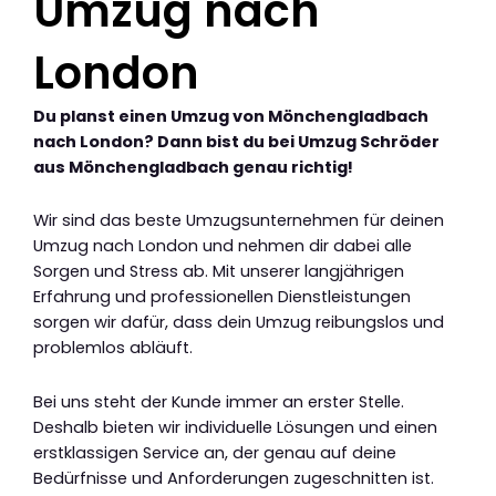
Umzug nach
London
Du planst einen Umzug von Mönchengladbach
nach London? Dann bist du bei Umzug Schröder
aus Mönchengladbach genau richtig!
Wir sind das beste Umzugsunternehmen für deinen
Umzug nach London und nehmen dir dabei alle
Sorgen und Stress ab. Mit unserer langjährigen
Erfahrung und professionellen Dienstleistungen
sorgen wir dafür, dass dein Umzug reibungslos und
problemlos abläuft.
Bei uns steht der Kunde immer an erster Stelle.
Deshalb bieten wir individuelle Lösungen und einen
erstklassigen Service an, der genau auf deine
Bedürfnisse und Anforderungen zugeschnitten ist.