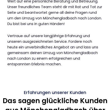
Wert auf eine persönliche Beratung und Betreuung.
Unser freundliches Team steht dir mit Rat und Tat zur
Seite und beantwortet gerne all deine Fragen rund
um den Umzug von Mönchengladbach nach London.
Du bist bei uns in guten Händen!
Vertraue auf unsere langjährige Erfahrung und
unseren ausgezeichneten Service. Fordere noch
heute ein unverbindliches Angebot an und lass uns
gemeinsam deinen Umzug von Mönchengladbach
nach London zu einem erfolgreichen und
entspannten Erlebnis machen.
Erfahrungen unserer Kunden
Das sagen glückliche Kunden