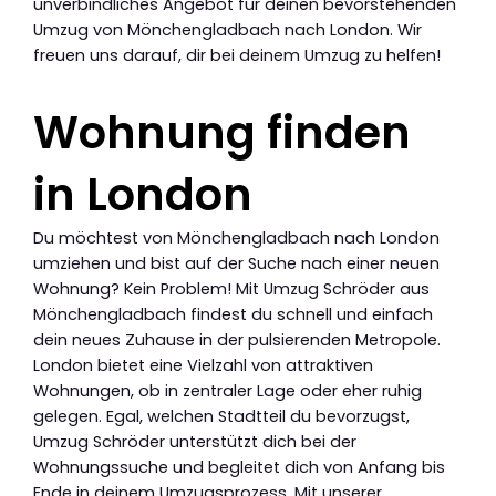
unverbindliches Angebot für deinen bevorstehenden
Umzug von Mönchengladbach nach London. Wir
freuen uns darauf, dir bei deinem Umzug zu helfen!
Wohnung finden
in London
Du möchtest von Mönchengladbach nach London
umziehen und bist auf der Suche nach einer neuen
Wohnung? Kein Problem! Mit Umzug Schröder aus
Mönchengladbach findest du schnell und einfach
dein neues Zuhause in der pulsierenden Metropole.
London bietet eine Vielzahl von attraktiven
Wohnungen, ob in zentraler Lage oder eher ruhig
gelegen. Egal, welchen Stadtteil du bevorzugst,
Umzug Schröder unterstützt dich bei der
Wohnungssuche und begleitet dich von Anfang bis
Ende in deinem Umzugsprozess. Mit unserer