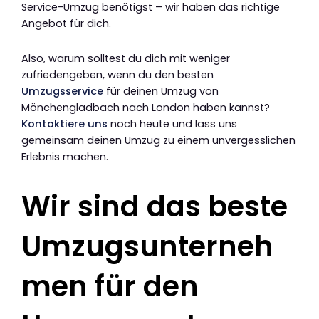
Service-Umzug benötigst – wir haben das richtige
Angebot für dich.
Also, warum solltest du dich mit weniger
zufriedengeben, wenn du den besten
Umzugsservice
für deinen Umzug von
Mönchengladbach nach London haben kannst?
Kontaktiere uns
noch heute und lass uns
gemeinsam deinen Umzug zu einem unvergesslichen
Erlebnis machen.
Wir sind das beste
Umzugsunterneh
men für den