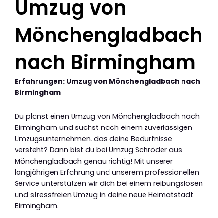
Umzug von
Mönchengladbach
nach Birmingham
Erfahrungen: Umzug von Mönchengladbach nach
Birmingham
Du planst einen Umzug von Mönchengladbach nach
Birmingham und suchst nach einem zuverlässigen
Umzugsunternehmen, das deine Bedürfnisse
versteht? Dann bist du bei Umzug Schröder aus
Mönchengladbach genau richtig! Mit unserer
langjährigen Erfahrung und unserem professionellen
Service unterstützen wir dich bei einem reibungslosen
und stressfreien Umzug in deine neue Heimatstadt
Birmingham.