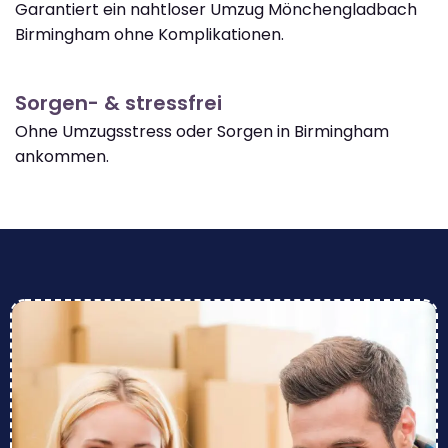
Garantiert ein nahtloser Umzug Mönchengladbach
Birmingham ohne Komplikationen.
Sorgen- & stressfrei
Ohne Umzugsstress oder Sorgen in Birmingham
ankommen.