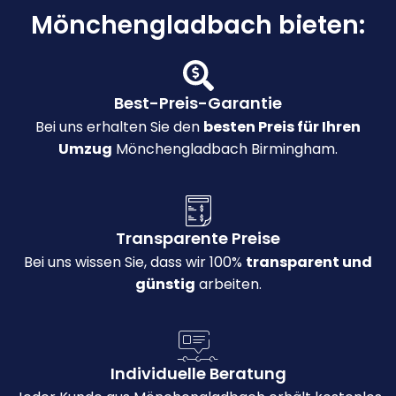
Mönchengladbach bieten:
Best-Preis-Garantie
Bei uns erhalten Sie den
besten Preis für Ihren
Umzug
Mönchengladbach Birmingham.
Transparente Preise
Bei uns wissen Sie, dass wir 100%
transparent und
günstig
arbeiten.
Individuelle Beratung