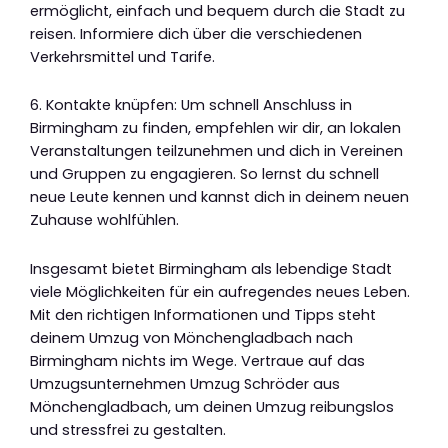
ermöglicht, einfach und bequem durch die Stadt zu
reisen. Informiere dich über die verschiedenen
Verkehrsmittel und Tarife.
6. Kontakte knüpfen: Um schnell Anschluss in
Birmingham zu finden, empfehlen wir dir, an lokalen
Veranstaltungen teilzunehmen und dich in Vereinen
und Gruppen zu engagieren. So lernst du schnell
neue Leute kennen und kannst dich in deinem neuen
Zuhause wohlfühlen.
Insgesamt bietet Birmingham als lebendige Stadt
viele Möglichkeiten für ein aufregendes neues Leben.
Mit den richtigen Informationen und Tipps steht
deinem Umzug von Mönchengladbach nach
Birmingham nichts im Wege. Vertraue auf das
Umzugsunternehmen Umzug Schröder aus
Mönchengladbach, um deinen Umzug reibungslos
und stressfrei zu gestalten.