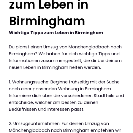
zum Leben in
Birmingham
Wichtige Tipps zum Leben in Birmingham
Du planst einen Umzug von Mönchengladbach nach
Birmingham? Wir haben für dich wichtige Tipps und
Informationen zusammengestellt, die dir bei deinem
neuen Leben in Birmingham helfen werden.
1. Wohnungssuche: Beginne frühzeitig mit der Suche
nach einer passenden Wohnung in Birmingham.
Informiere dich über die verschiedenen Stadtteile und
entscheide, welcher am besten zu deinen
Bedürfnissen und Interessen passt.
2. Umzugsunternehmen: Für deinen Umzug von
Mönchengladbach nach Birmingham empfehlen wir