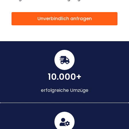
Unverbindlich anfragen
10.000+
erfolgreiche Umzüge