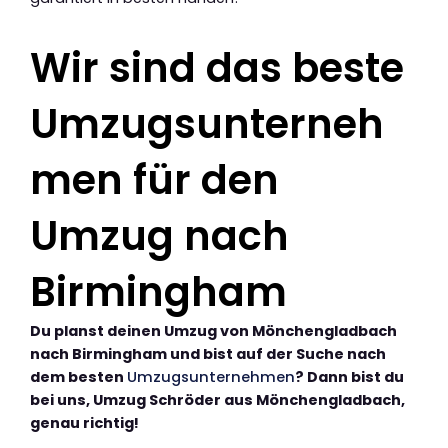
Wir sind das beste
Umzugsunterneh
men für den
Umzug nach
Birmingham
Du planst deinen Umzug von Mönchengladbach
nach Birmingham und bist auf der Suche nach
dem besten
Umzugsunternehmen
? Dann bist du
bei uns, Umzug Schröder aus Mönchengladbach,
genau richtig!