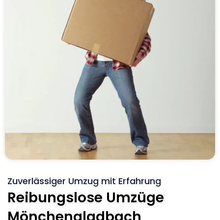
Zuverlässiger Umzug mit Erfahrung
Reibungslose Umzüge
Mönchengladbach