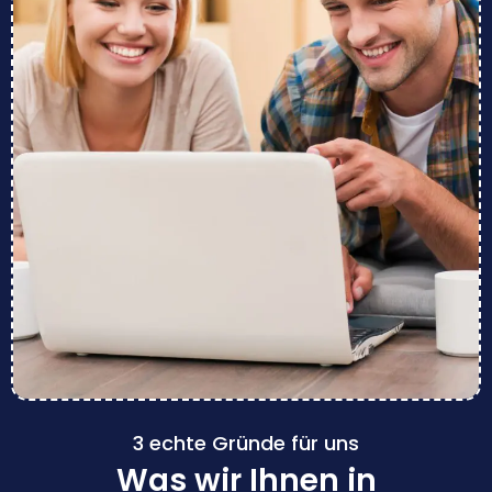
3 echte Gründe für uns
Was wir Ihnen in