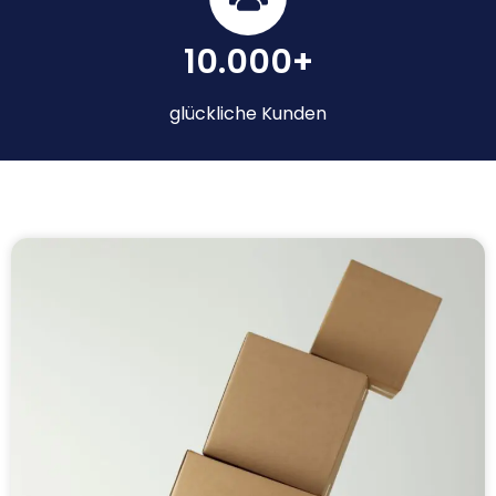
10.000+
glückliche Kunden