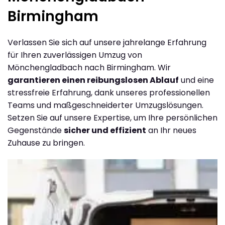
Birmingham
Verlassen Sie sich auf unsere jahrelange Erfahrung
für Ihren zuverlässigen Umzug von
Mönchengladbach nach Birmingham. Wir
garantieren einen reibungslosen Ablauf
und eine
stressfreie Erfahrung, dank unseres professionellen
Teams und maßgeschneiderter Umzugslösungen.
Setzen Sie auf unsere Expertise, um Ihre persönlichen
Gegenstände
sicher und effizient
an Ihr neues
Zuhause zu bringen.