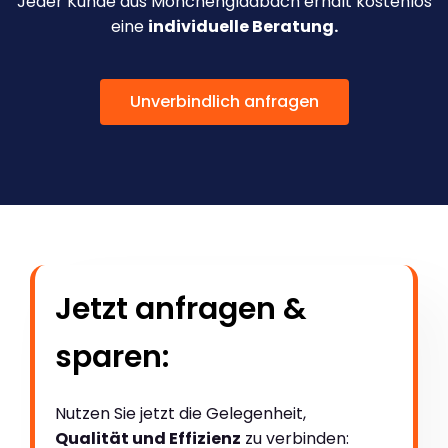
Jeder Kunde aus Mönchengladbach erhält kostenlos
eine
individuelle Beratung.
Unverbindlich anfragen
Jetzt anfragen &
sparen:
Nutzen Sie jetzt die Gelegenheit,
Qualität und Effizienz
zu verbinden: