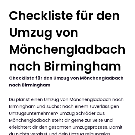
Checkliste für den
Umzug von
Mönchengladbach
nach Birmingham
Checkliste für den Umzug von Mönchengladbach
nach Birmingham
Du planst einen Umzug von Mönchengladbach nach
Birmingham und suchst nach einem zuverlässigen
Umzugsunternehmen? Umzug Schröder aus
Mönchengladbach steht dir gerne zur Seite und
erleichtert dir den gesamten Umzugsprozess. Damit
du nichts vergisst und dein Umzug reibungslos