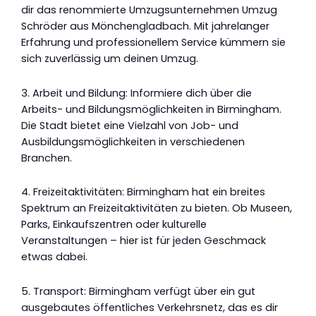
dir das renommierte Umzugsunternehmen Umzug
Schröder aus Mönchengladbach. Mit jahrelanger
Erfahrung und professionellem Service kümmern sie
sich zuverlässig um deinen Umzug.
3. Arbeit und Bildung: Informiere dich über die
Arbeits- und Bildungsmöglichkeiten in Birmingham.
Die Stadt bietet eine Vielzahl von Job- und
Ausbildungsmöglichkeiten in verschiedenen
Branchen.
4. Freizeitaktivitäten: Birmingham hat ein breites
Spektrum an Freizeitaktivitäten zu bieten. Ob Museen,
Parks, Einkaufszentren oder kulturelle
Veranstaltungen – hier ist für jeden Geschmack
etwas dabei.
5. Transport: Birmingham verfügt über ein gut
ausgebautes öffentliches Verkehrsnetz, das es dir