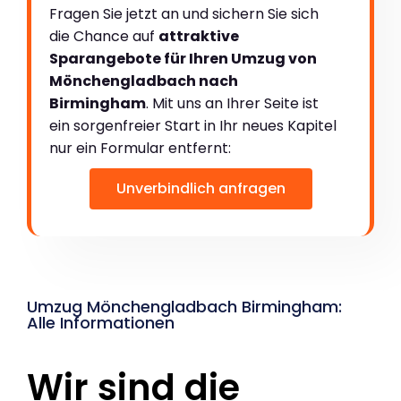
Fragen Sie jetzt an und sichern Sie sich
die Chance auf
attraktive
Sparangebote für Ihren Umzug von
Mönchengladbach nach
Birmingham
. Mit uns an Ihrer Seite ist
ein sorgenfreier Start in Ihr neues Kapitel
nur ein Formular entfernt:
Unverbindlich anfragen
Umzug Mönchengladbach Birmingham:
Alle Informationen
Wir sind die