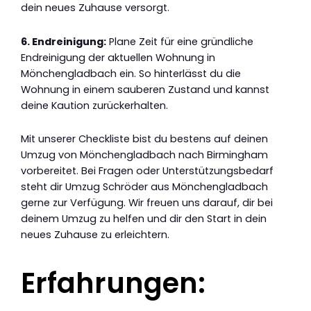
dein neues Zuhause versorgt.
6. Endreinigung:
Plane Zeit für eine gründliche
Endreinigung der aktuellen Wohnung in
Mönchengladbach ein. So hinterlässt du die
Wohnung in einem sauberen Zustand und kannst
deine Kaution zurückerhalten.
Mit unserer Checkliste bist du bestens auf deinen
Umzug von Mönchengladbach nach Birmingham
vorbereitet. Bei Fragen oder Unterstützungsbedarf
steht dir Umzug Schröder aus Mönchengladbach
gerne zur Verfügung. Wir freuen uns darauf, dir bei
deinem Umzug zu helfen und dir den Start in dein
neues Zuhause zu erleichtern.
Erfahrungen: