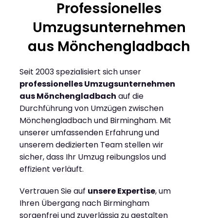
Professionelles
Umzugsunternehmen
aus Mönchengladbach
Seit 2003 spezialisiert sich unser
professionelles Umzugsunternehmen
aus Mönchengladbach
auf die
Durchführung von Umzügen zwischen
Mönchengladbach und Birmingham. Mit
unserer umfassenden Erfahrung und
unserem dedizierten Team stellen wir
sicher, dass Ihr Umzug reibungslos und
effizient verläuft.
Vertrauen Sie auf
unsere Expertise
, um
Ihren Übergang nach Birmingham
sorgenfrei und zuverlässig zu gestalten