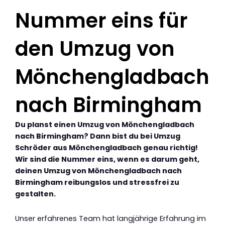
Nummer eins für
den Umzug von
Mönchengladbach
nach Birmingham
Du planst einen Umzug von Mönchengladbach
nach Birmingham? Dann bist du bei Umzug
Schröder aus Mönchengladbach genau richtig!
Wir sind die Nummer eins, wenn es darum geht,
deinen Umzug von Mönchengladbach nach
Birmingham reibungslos und stressfrei zu
gestalten.
Unser erfahrenes Team hat langjährige Erfahrung im