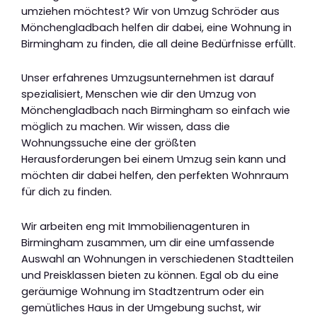
umziehen möchtest? Wir von Umzug Schröder aus
Mönchengladbach helfen dir dabei, eine Wohnung in
Birmingham zu finden, die all deine Bedürfnisse erfüllt.
Unser erfahrenes Umzugsunternehmen ist darauf
spezialisiert, Menschen wie dir den Umzug von
Mönchengladbach nach Birmingham so einfach wie
möglich zu machen. Wir wissen, dass die
Wohnungssuche eine der größten
Herausforderungen bei einem Umzug sein kann und
möchten dir dabei helfen, den perfekten Wohnraum
für dich zu finden.
Wir arbeiten eng mit Immobilienagenturen in
Birmingham zusammen, um dir eine umfassende
Auswahl an Wohnungen in verschiedenen Stadtteilen
und Preisklassen bieten zu können. Egal ob du eine
geräumige Wohnung im Stadtzentrum oder ein
gemütliches Haus in der Umgebung suchst, wir