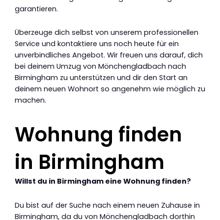
garantieren.
Überzeuge dich selbst von unserem professionellen
Service und kontaktiere uns noch heute für ein
unverbindliches Angebot. Wir freuen uns darauf, dich
bei deinem Umzug von Mönchengladbach nach
Birmingham zu unterstützen und dir den Start an
deinem neuen Wohnort so angenehm wie möglich zu
machen.
Wohnung finden
in Birmingham
Willst du in Birmingham eine Wohnung finden?
Du bist auf der Suche nach einem neuen Zuhause in
Birmingham, da du von Mönchengladbach dorthin