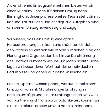
Als erfahrenes Umzugsunternehmen bieten wir dir
einen Rundum-Service für deinen Umzug nach
Birmingham. Unser professionelles Team steht dir mit
Rat und Tat zur Seite und erledigt alle Aufgaben rund
um deinen Umzug zuverlässig und zügig.
Wir wissen, dass ein Umzug eine große
Herausforderung sein kann und möchten dir daher
den Prozess so einfach wie möglich machen. Von der
Planung und Organisation bis hin zur Durchführung
des Umzugs kümmern wir uns um jeden Schritt. Dabei
legen wir besonderen Wert auf deine individuellen
Bedürfnisse und gehen auf deine Wünsche ein.
Unsere Experten wissen genau, worauf es bei einem
Umzug ankommt. Mit jahrelanger Erfahrung im
Bereich Umzüge und einem umfangreichen Netzwerk
von Partnern und Transportmöglichkeiten, können wir
dir einen reibungslosen Umzug nach Birmingham