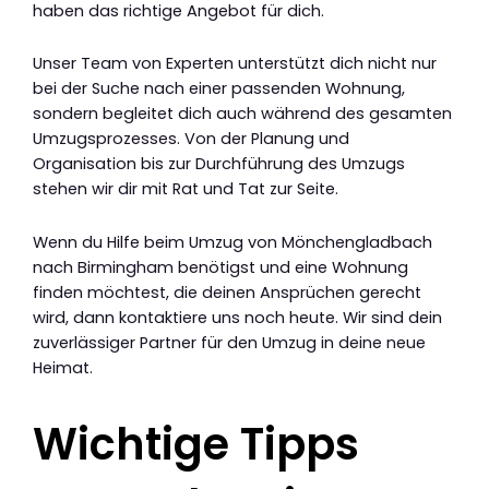
haben das richtige Angebot für dich.
Unser Team von Experten unterstützt dich nicht nur
bei der Suche nach einer passenden Wohnung,
sondern begleitet dich auch während des gesamten
Umzugsprozesses. Von der Planung und
Organisation bis zur Durchführung des Umzugs
stehen wir dir mit Rat und Tat zur Seite.
Wenn du Hilfe beim Umzug von Mönchengladbach
nach Birmingham benötigst und eine Wohnung
finden möchtest, die deinen Ansprüchen gerecht
wird, dann kontaktiere uns noch heute. Wir sind dein
zuverlässiger Partner für den Umzug in deine neue
Heimat.
Wichtige Tipps