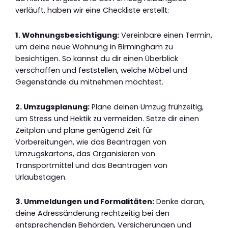
verläuft, haben wir eine Checkliste erstellt:
1. Wohnungsbesichtigung:
Vereinbare einen Termin,
um deine neue Wohnung in Birmingham zu
besichtigen. So kannst du dir einen Überblick
verschaffen und feststellen, welche Möbel und
Gegenstände du mitnehmen möchtest.
2. Umzugsplanung:
Plane deinen Umzug frühzeitig,
um Stress und Hektik zu vermeiden. Setze dir einen
Zeitplan und plane genügend Zeit für
Vorbereitungen, wie das Beantragen von
Umzugskartons, das Organisieren von
Transportmittel und das Beantragen von
Urlaubstagen.
3. Ummeldungen und Formalitäten:
Denke daran,
deine Adressänderung rechtzeitig bei den
entsprechenden Behörden, Versicherungen und