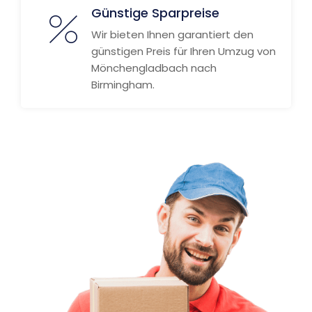
Günstige Sparpreise
Wir bieten Ihnen garantiert den
günstigen Preis für Ihren Umzug von
Mönchengladbach nach
Birmingham.