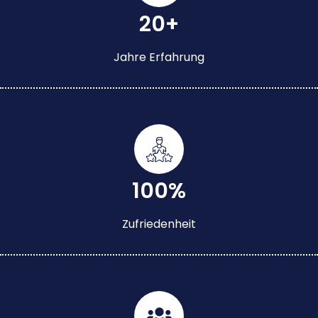
20+
Jahre Erfahrung
100%
Zufriedenheit