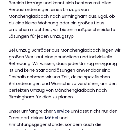
Bereich Umzüge und kennt sich bestens mit allen
Herausforderungen eines Umzugs von
Mönchengladbach nach Birmingham aus. Egal, ob
du eine kleine Wohnung oder ein großes Haus
umziehen möchtest, wir bieten maßgeschneiderte
Lösungen für jeden Umzugstyp.
Bei Umzug Schröder aus Mönchengladbach legen wir
großen Wert auf eine persönliche und individuelle
Betreuung. Wir wissen, dass jeder Umzug einzigartig
ist und keine Standardlösungen anwendbar sind.
Deshalb nehmen wir uns Zeit, deine spezifischen
Anforderungen und Wünsche zu verstehen, um den
perfekten Umzug von Mönchengladbach nach
Birmingham für dich zu planen.
Unser umfangreicher
Service
umfasst nicht nur den
Transport deiner
Möbel
und
Einrichtungsgegenstände, sondern auch die