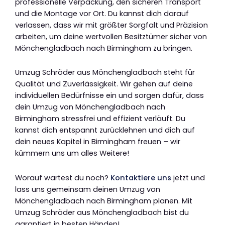
professionelle Verpackung, den sicheren Transport
und die Montage vor Ort. Du kannst dich darauf
verlassen, dass wir mit größter Sorgfalt und Präzision
arbeiten, um deine wertvollen Besitztümer sicher von
Mönchengladbach nach Birmingham zu bringen.
Umzug Schröder aus Mönchengladbach steht für
Qualität und Zuverlässigkeit. Wir gehen auf deine
individuellen Bedürfnisse ein und sorgen dafür, dass
dein Umzug von Mönchengladbach nach
Birmingham stressfrei und effizient verläuft. Du
kannst dich entspannt zurücklehnen und dich auf
dein neues Kapitel in Birmingham freuen – wir
kümmern uns um alles Weitere!
Worauf wartest du noch?
Kontaktiere uns
jetzt und
lass uns gemeinsam deinen Umzug von
Mönchengladbach nach Birmingham planen. Mit
Umzug Schröder aus Mönchengladbach bist du
garantiert in besten Händen!