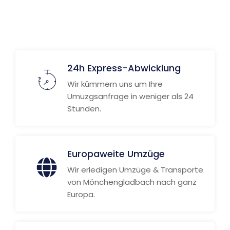
Weitere Informationen
24h Express-Abwicklung
Wir kümmern uns um Ihre
Umuzgsanfrage in weniger als 24
Stunden.
Europaweite Umzüge
Wir erledigen Umzüge & Transporte
von Mönchengladbach nach ganz
Europa.