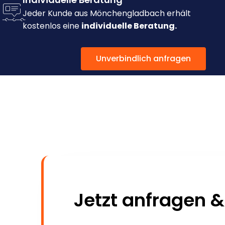
Jeder Kunde aus Mönchengladbach erhält
kostenlos eine
individuelle Beratung.
Unverbindlich anfragen
Jetzt anfragen &