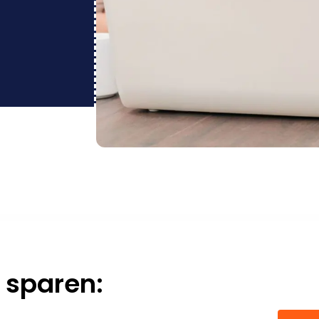
 sparen: