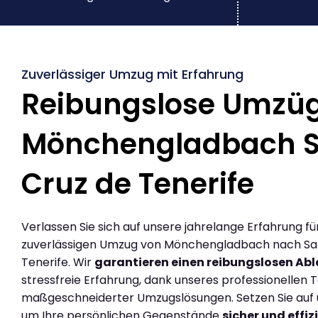
Zuverlässiger Umzug mit Erfahrung
Reibungslose Umzü
Mönchengladbach 
Cruz de Tenerife
Verlassen Sie sich auf unsere jahrelange Erfahrung fü
zuverlässigen Umzug von Mönchengladbach nach Sa
Tenerife. Wir
garantieren einen reibungslosen Abl
stressfreie Erfahrung, dank unseres professionellen
maßgeschneiderter Umzugslösungen. Setzen Sie auf u
um Ihre persönlichen Gegenstände
sicher und effiz