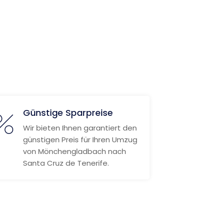
Günstige Sparpreise
Wir bieten Ihnen garantiert den
günstigen Preis für Ihren Umzug
von Mönchengladbach nach
Santa Cruz de Tenerife.