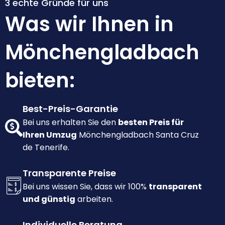
3 echte Gründe für uns
Was wir Ihnen in
Mönchengladbach
bieten:
Best-Preis-Garantie
Bei uns erhalten Sie den
besten Preis für
Ihren Umzug
Mönchengladbach Santa Cruz
de Tenerife.
Transparente Preise
Bei uns wissen Sie, dass wir 100%
transparent
und günstig
arbeiten.
Individuelle Beratung