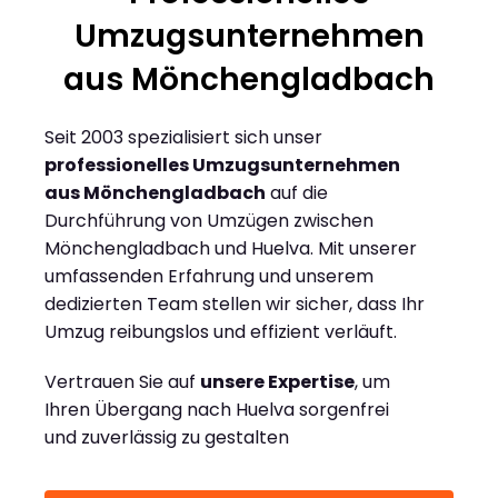
Umzugsunternehmen
aus Mönchengladbach
Seit 2003 spezialisiert sich unser
professionelles Umzugsunternehmen
aus Mönchengladbach
auf die
Durchführung von Umzügen zwischen
Mönchengladbach und Huelva. Mit unserer
umfassenden Erfahrung und unserem
dedizierten Team stellen wir sicher, dass Ihr
Umzug reibungslos und effizient verläuft.
Vertrauen Sie auf
unsere Expertise
, um
Ihren Übergang nach Huelva sorgenfrei
und zuverlässig zu gestalten