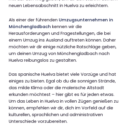
neuen Lebensabschnitt in Huelva zu erleichtern.
Als einer der führenden
Umzugsunternehmen in
Mönchengladbach
kennen wir die
Herausforderungen und Fragestellungen, die bei
einem Umzug ins Ausland auftreten können. Daher
möchten wir dir einige nützliche Ratschläge geben,
um deinen Umzug von Mönchengladbach nach
Huelva reibungslos zu gestalten.
Das spanische Huelva bietet viele Vorzüge und hat
einiges zu bieten. Egal ob du die sonnigen Strände,
das milde Klima oder die malerische Altstadt
erkunden möchtest – hier gibt es für jeden etwas.
Um das Leben in Huelva in vollen Zügen genießen zu
können, empfehlen wir dir, dich im Vorfeld auf die
kulturellen, sprachlichen und administrativen
Unterschiede vorzubereiten.