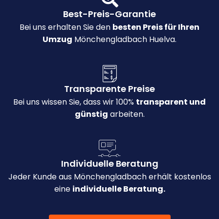
Best-Preis-Garantie
Bei uns erhalten Sie den
besten Preis für Ihren
Umzug
Mönchengladbach Huelva.
Transparente Preise
Bei uns wissen Sie, dass wir 100%
transparent und
günstig
arbeiten.
Individuelle Beratung
Jeder Kunde aus Mönchengladbach erhält kostenlos
eine
individuelle Beratung.