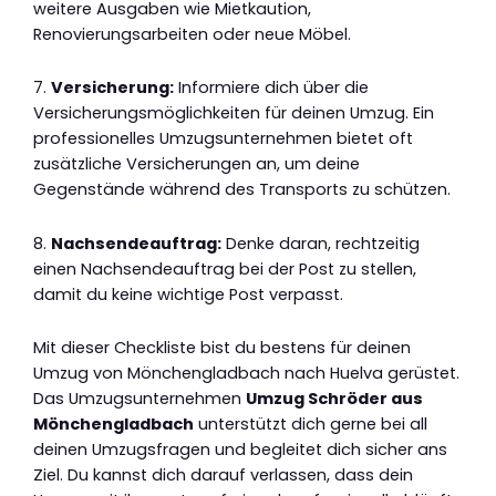
weitere Ausgaben wie Mietkaution,
Renovierungsarbeiten oder neue Möbel.
7.
Versicherung:
Informiere dich über die
Versicherungsmöglichkeiten für deinen Umzug. Ein
professionelles Umzugsunternehmen bietet oft
zusätzliche Versicherungen an, um deine
Gegenstände während des Transports zu schützen.
8.
Nachsendeauftrag:
Denke daran, rechtzeitig
einen Nachsendeauftrag bei der Post zu stellen,
damit du keine wichtige Post verpasst.
Mit dieser Checkliste bist du bestens für deinen
Umzug von Mönchengladbach nach Huelva gerüstet.
Das Umzugsunternehmen
Umzug Schröder aus
Mönchengladbach
unterstützt dich gerne bei all
deinen Umzugsfragen und begleitet dich sicher ans
Ziel. Du kannst dich darauf verlassen, dass dein