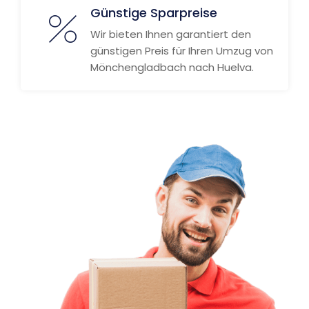
Günstige Sparpreise
Wir bieten Ihnen garantiert den
günstigen Preis für Ihren Umzug von
Mönchengladbach nach Huelva.