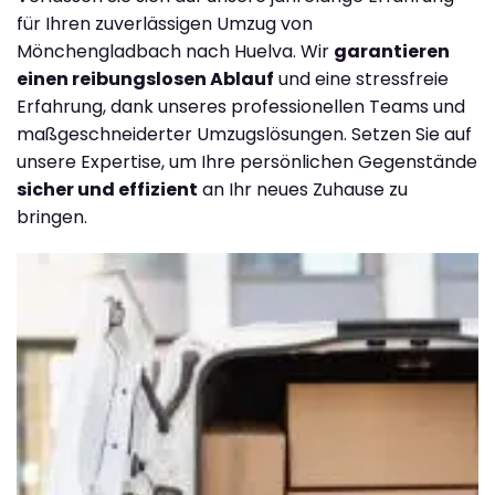
für Ihren zuverlässigen Umzug von
Mönchengladbach nach Huelva. Wir
garantieren
einen reibungslosen Ablauf
und eine stressfreie
Erfahrung, dank unseres professionellen Teams und
maßgeschneiderter Umzugslösungen. Setzen Sie auf
unsere Expertise, um Ihre persönlichen Gegenstände
sicher und effizient
an Ihr neues Zuhause zu
bringen.