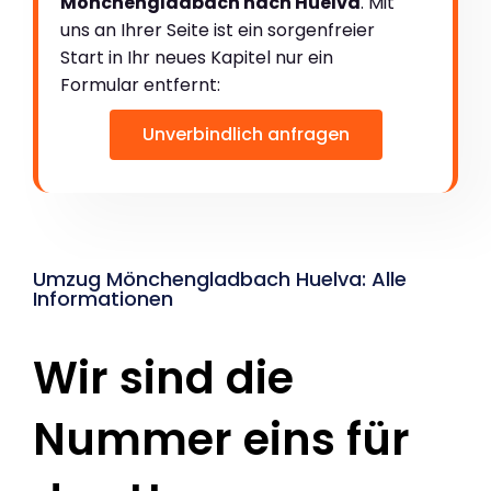
Mönchengladbach nach Huelva
. Mit
uns an Ihrer Seite ist ein sorgenfreier
Start in Ihr neues Kapitel nur ein
Formular entfernt:
Unverbindlich anfragen
Umzug Mönchengladbach Huelva: Alle
Informationen
Wir sind die
Nummer eins für