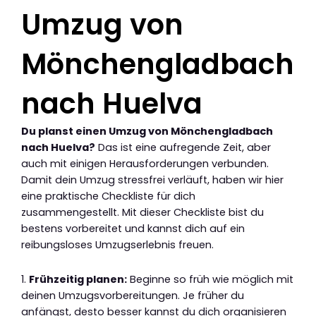
Umzug von
Mönchengladbach
nach Huelva
Du planst einen Umzug von Mönchengladbach
nach Huelva?
Das ist eine aufregende Zeit, aber
auch mit einigen Herausforderungen verbunden.
Damit dein Umzug stressfrei verläuft, haben wir hier
eine praktische Checkliste für dich
zusammengestellt. Mit dieser Checkliste bist du
bestens vorbereitet und kannst dich auf ein
reibungsloses Umzugserlebnis freuen.
1.
Frühzeitig planen:
Beginne so früh wie möglich mit
deinen Umzugsvorbereitungen. Je früher du
anfängst, desto besser kannst du dich organisieren