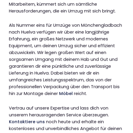
Mitarbeitern, kümmert sich um sämtliche
Herausforderungen, die ein Umzug mit sich bringt.
Als Nummer eins für Umzüge von Mönchengladbach
nach Huelva verfügen wir über eine langjährige
Erfahrung, ein großes Netzwerk und modernes
Equipment, um deinen Umzug sicher und effizient
abzuwickeln. Wir legen großen Wert auf einen
sorgsamen Umgang mit deinem Hab und Gut und
garantieren dir eine pünktliche und zuverlässige
Lieferung in Huelva. Dabei bieten wir dir ein
umfangreiches Leistungsspektrum, das von der
professionellen Verpackung über den Transport bis
hin zur Montage deiner
Möbel
reicht.
Vertrau auf unsere Expertise und lass dich von
unserem herausragenden Service überzeugen.
Kontaktiere uns
noch heute und erhalte ein
kostenloses und unverbindliches Angebot für deinen