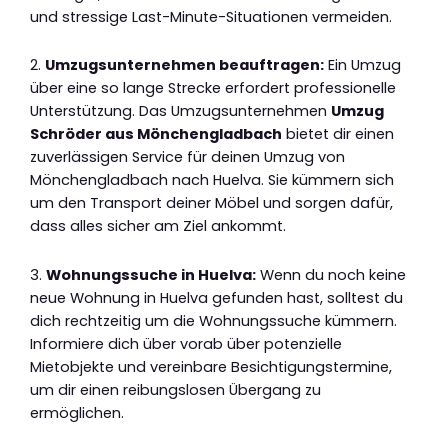
und stressige Last-Minute-Situationen vermeiden.
2.
Umzugsunternehmen beauftragen:
Ein Umzug
über eine so lange Strecke erfordert professionelle
Unterstützung. Das Umzugsunternehmen
Umzug
Schröder aus Mönchengladbach
bietet dir einen
zuverlässigen Service für deinen Umzug von
Mönchengladbach nach Huelva. Sie kümmern sich
um den Transport deiner Möbel und sorgen dafür,
dass alles sicher am Ziel ankommt.
3.
Wohnungssuche in Huelva:
Wenn du noch keine
neue Wohnung in Huelva gefunden hast, solltest du
dich rechtzeitig um die Wohnungssuche kümmern.
Informiere dich über vorab über potenzielle
Mietobjekte und vereinbare Besichtigungstermine,
um dir einen reibungslosen Übergang zu
ermöglichen.