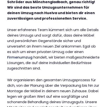
Schröder aus Mönchengladbach, genau richtig!
Wir sind das beste Umzugsunternehmen für
deinen Umzug nach Huelva und bieten dir einen
zuverlässigen und professionellen Service.
Unser erfahrenes Team kümmert sich um alle Details
deines Umzugs und sorgt dafür, dass deine Möbel
und persönlichen Gegenstände sicher und
unversehrt an ihrem neuen Ziel ankommen. Egal ob
es sich um einen privaten Umzug oder einen
Firmenumzug
handelt, wir bieten maßgeschneiderte
Lösungen, die auf deine individuellen Bedürfnisse
zugeschnitten sind.
Wir organisieren den gesamten Umzugsprozess für
dich, von der Planung über die Verpackung bis hin zur
Montage der Möbel in deinem neuen Zuhause. Dabei
legen wir großen Wert auf eine sorgfältige und
schonende Behandlung deines Umzugsguts. Unsere