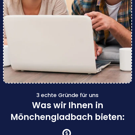
3 echte Gründe für uns
Was wir Ihnen in
Mönchengladbach bieten: