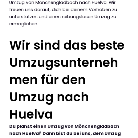
Umzug von Mönchengladbach nach Huelva. Wir
freuen uns darauf, dich bei deinem Vorhaben zu
unterstützen und einen reibungslosen Umzug zu
ermöglichen.
Wir sind das beste
Umzugsunterneh
men für den
Umzug nach
Huelva
Du planst einen Umzug von Mönchengladbach
nach Huelva? Dann bist du bei uns, dem Umzug