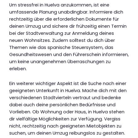
Um stressfrei in Huelva anzukommen, ist eine
umfassende Planung unabdingbar. Informiere dich
rechtzeitig über die erforderlichen Dokumente für
deinen Umzug und sichere dir frühzeitig einen Termin
bei der Stadtverwaltung zur Anmeldung deines
neuen Wohnsitzes. Zudem solltest du dich über
Themen wie das spanische Steuersystem, das
Gesundheitswesen und den Führerschein informieren,
um keine unangenehmen Überraschungen zu
erleben.
Ein weiterer wichtiger Aspekt ist die Suche nach einer
geeigneten Unterkunft in Huelva. Mache dich mit den
verschiedenen Stadtvierteln vertraut und bedenke
dabei auch deine persönlichen Bedürfnisse und
Vorlieben. Ob Wohnung oder Haus, in Huelva stehen
dir vielfältige Möglichkeiten zur Verfügung. Vergiss
nicht, rechtzeitig nach geeigneten Mietobjekten zu
suchen, um deinen Umzug reibungslos zu gestalten.