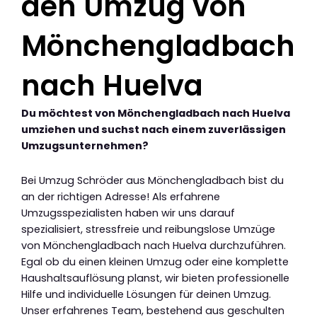
den Umzug von
Mönchengladbach
nach Huelva
Du möchtest von Mönchengladbach nach Huelva
umziehen und suchst nach einem zuverlässigen
Umzugsunternehmen?
Bei Umzug Schröder aus Mönchengladbach bist du
an der richtigen Adresse! Als erfahrene
Umzugsspezialisten haben wir uns darauf
spezialisiert, stressfreie und reibungslose Umzüge
von Mönchengladbach nach Huelva durchzuführen.
Egal ob du einen kleinen Umzug oder eine komplette
Haushaltsauflösung planst, wir bieten professionelle
Hilfe und individuelle Lösungen für deinen Umzug.
Unser erfahrenes Team, bestehend aus geschulten