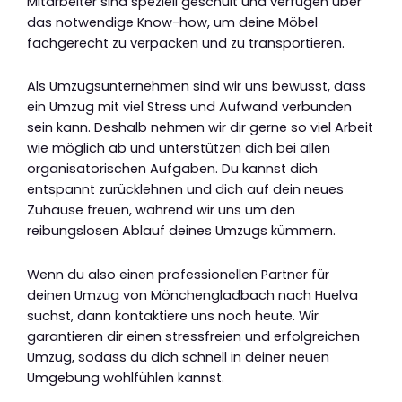
Mitarbeiter sind speziell geschult und verfügen über
das notwendige Know-how, um deine Möbel
fachgerecht zu verpacken und zu transportieren.
Als Umzugsunternehmen sind wir uns bewusst, dass
ein Umzug mit viel Stress und Aufwand verbunden
sein kann. Deshalb nehmen wir dir gerne so viel Arbeit
wie möglich ab und unterstützen dich bei allen
organisatorischen Aufgaben. Du kannst dich
entspannt zurücklehnen und dich auf dein neues
Zuhause freuen, während wir uns um den
reibungslosen Ablauf deines Umzugs kümmern.
Wenn du also einen professionellen Partner für
deinen Umzug von Mönchengladbach nach Huelva
suchst, dann kontaktiere uns noch heute. Wir
garantieren dir einen stressfreien und erfolgreichen
Umzug, sodass du dich schnell in deiner neuen
Umgebung wohlfühlen kannst.