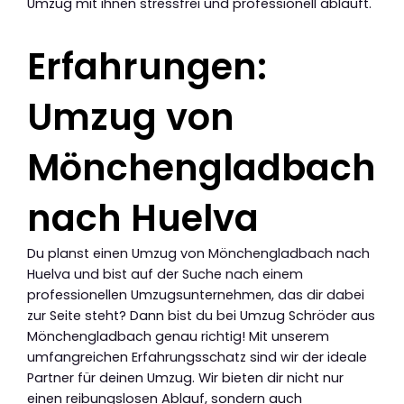
Umzug mit ihnen stressfrei und professionell abläuft.
Erfahrungen:
Umzug von
Mönchengladbach
nach Huelva
Du planst einen Umzug von Mönchengladbach nach
Huelva und bist auf der Suche nach einem
professionellen Umzugsunternehmen, das dir dabei
zur Seite steht? Dann bist du bei Umzug Schröder aus
Mönchengladbach genau richtig! Mit unserem
umfangreichen Erfahrungsschatz sind wir der ideale
Partner für deinen Umzug. Wir bieten dir nicht nur
einen reibungslosen Ablauf, sondern auch