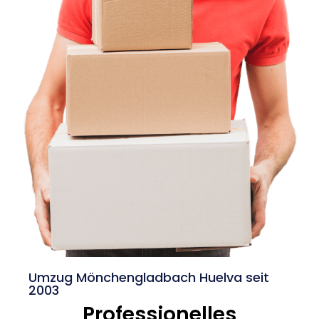
Umzug Mönchengladbach Huelva seit
2003
Professionelles