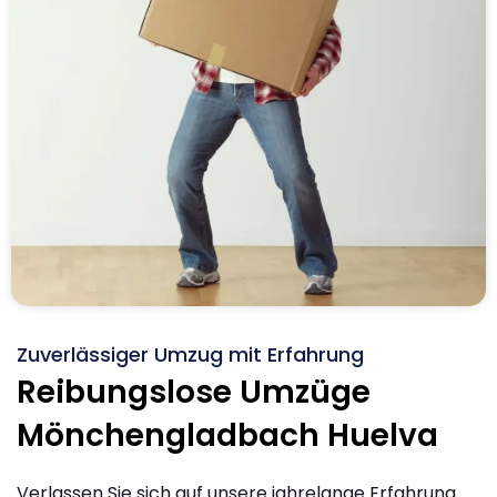
Zuverlässiger Umzug mit Erfahrung
Reibungslose Umzüge
Mönchengladbach Huelva
Verlassen Sie sich auf unsere jahrelange Erfahrung