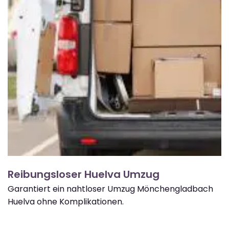
Reibungsloser Huelva Umzug
Garantiert ein nahtloser Umzug Mönchengladbach
Huelva ohne Komplikationen.