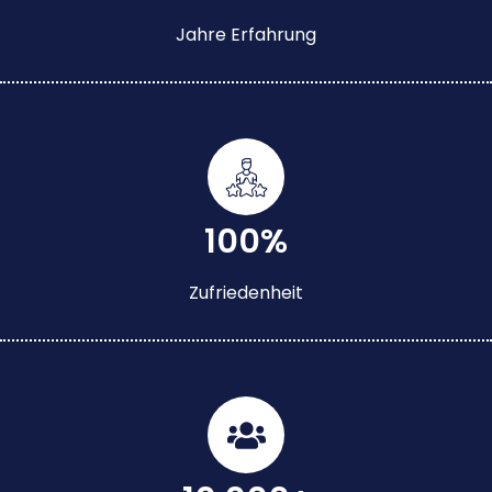
Jahre Erfahrung
100%
Zufriedenheit