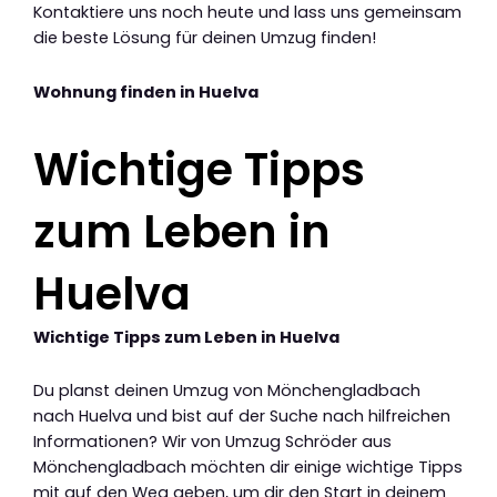
Kontaktiere uns noch heute und lass uns gemeinsam
die beste Lösung für deinen Umzug finden!
Wohnung finden in Huelva
Wichtige Tipps
zum Leben in
Huelva
Wichtige Tipps zum Leben in Huelva
Du planst deinen Umzug von Mönchengladbach
nach Huelva und bist auf der Suche nach hilfreichen
Informationen? Wir von Umzug Schröder aus
Mönchengladbach möchten dir einige wichtige Tipps
mit auf den Weg geben, um dir den Start in deinem