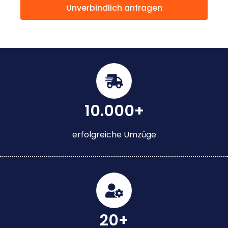
Unverbindlich anfragen
10.000+
erfolgreiche Umzüge
20+