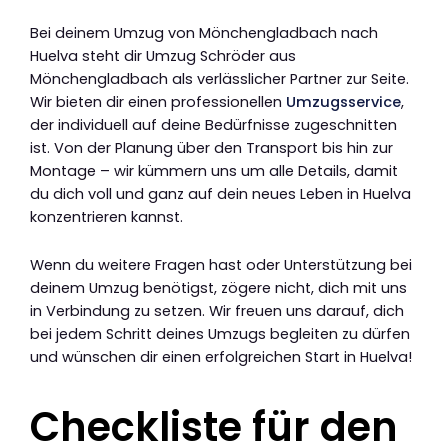
Bei deinem Umzug von Mönchengladbach nach
Huelva steht dir Umzug Schröder aus
Mönchengladbach als verlässlicher Partner zur Seite.
Wir bieten dir einen professionellen
Umzugsservice
,
der individuell auf deine Bedürfnisse zugeschnitten
ist. Von der Planung über den Transport bis hin zur
Montage – wir kümmern uns um alle Details, damit
du dich voll und ganz auf dein neues Leben in Huelva
konzentrieren kannst.
Wenn du weitere Fragen hast oder Unterstützung bei
deinem Umzug benötigst, zögere nicht, dich mit uns
in Verbindung zu setzen. Wir freuen uns darauf, dich
bei jedem Schritt deines Umzugs begleiten zu dürfen
und wünschen dir einen erfolgreichen Start in Huelva!
Checkliste für den