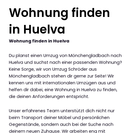
Wohnung finden
in Huelva
Wohnung finden in Huelva
Du planst einen Umzug von Mönchengladbach nach
Huelva und suchst nach einer passenden Wohnung?
Keine Sorge, wir von Umzug Schröder aus
Mönchengladbach stehen dir gerne zur Seite! Wir
kennen uns mit internationalen Umzügen aus und
helfen dir dabei, eine Wohnung in Huelva zu finden,
die deinen Anforderungen entspricht.
Unser erfahrenes Team unterstützt dich nicht nur
beim Transport deiner Möbel und persönlichen
Gegenstände, sondern auch bei der Suche nach
deinem neuen Zuhause. Wir arbeiten eng mit