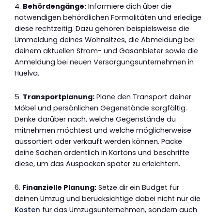
4.
Behördengänge:
Informiere dich über die
notwendigen behördlichen Formalitäten und erledige
diese rechtzeitig. Dazu gehören beispielsweise die
Ummeldung deines Wohnsitzes, die Abmeldung bei
deinem aktuellen Strom- und Gasanbieter sowie die
Anmeldung bei neuen Versorgungsunternehmen in
Huelva.
5.
Transportplanung:
Plane den Transport deiner
Möbel und persönlichen Gegenstände sorgfältig.
Denke darüber nach, welche Gegenstände du
mitnehmen möchtest und welche möglicherweise
aussortiert oder verkauft werden können. Packe
deine Sachen ordentlich in Kartons und beschrifte
diese, um das Auspacken später zu erleichtern.
6.
Finanzielle Planung:
Setze dir ein Budget für
deinen Umzug und berücksichtige dabei nicht nur die
Kosten
für das Umzugsunternehmen, sondern auch