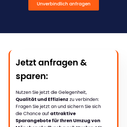
Unverbindlich anfragen
Jetzt anfragen &
sparen:
Nutzen Sie jetzt die Gelegenheit,
Qualität und Effizienz
zu verbinden:
Fragen Sie jetzt an und sichern Sie sich
die Chance auf
attraktive
Sparangebote für Ihren Umzug von