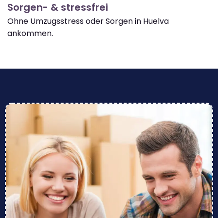
Sorgen- & stressfrei
Ohne Umzugsstress oder Sorgen in Huelva
ankommen.