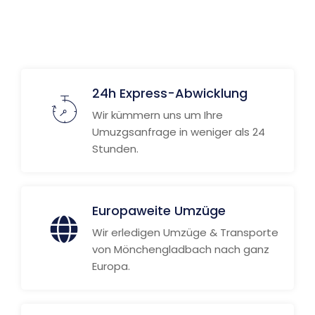
Weitere Informationen
24h Express-Abwicklung
Wir kümmern uns um Ihre
Umuzgsanfrage in weniger als 24
Stunden.
Europaweite Umzüge
Wir erledigen Umzüge & Transporte
von Mönchengladbach nach ganz
Europa.