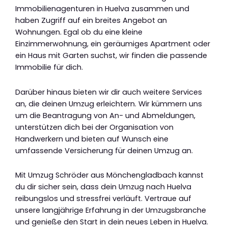
Immobilienagenturen in Huelva zusammen und
haben Zugriff auf ein breites Angebot an
Wohnungen. Egal ob du eine kleine
Einzimmerwohnung, ein geräumiges Apartment oder
ein Haus mit Garten suchst, wir finden die passende
Immobilie für dich.
Darüber hinaus bieten wir dir auch weitere Services
an, die deinen Umzug erleichtern. Wir kümmern uns
um die Beantragung von An- und Abmeldungen,
unterstützen dich bei der Organisation von
Handwerkern und bieten auf Wunsch eine
umfassende Versicherung für deinen Umzug an.
Mit Umzug Schröder aus Mönchengladbach kannst
du dir sicher sein, dass dein Umzug nach Huelva
reibungslos und stressfrei verläuft. Vertraue auf
unsere langjährige Erfahrung in der Umzugsbranche
und genieße den Start in dein neues Leben in Huelva.