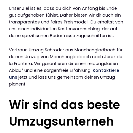
Unser Ziel ist es, dass du dich von Anfang bis Ende
gut aufgehoben fühlst. Daher bieten wir dir auch ein
transparentes und faires Preismodell. Du erhältst von
uns einen individuellen Kostenvoranschlag, der auf
deine spezifischen Bedürfnisse zugeschnitten ist.
Vertraue Umzug Schröder aus Mönchengladbach für
deinen Umzug von Mönchengladbach nach Jerez de
la Frontera. Wir garantieren dir einen reibungslosen
Ablauf und eine sorgenfreie Erfahrung.
Kontaktiere
uns
jetzt und lass uns gemeinsam deinen Umzug
planen!
Wir sind das beste
Umzugsunterneh