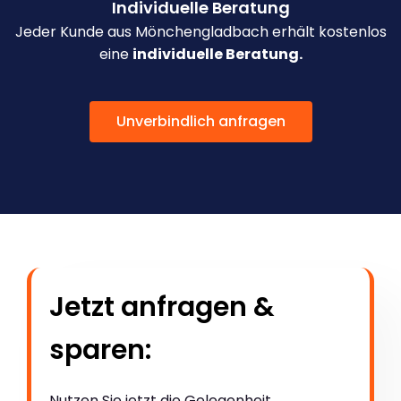
Individuelle Beratung
Jeder Kunde aus Mönchengladbach erhält kostenlos
eine
individuelle Beratung.
Unverbindlich anfragen
Jetzt anfragen &
sparen:
Nutzen Sie jetzt die Gelegenheit,