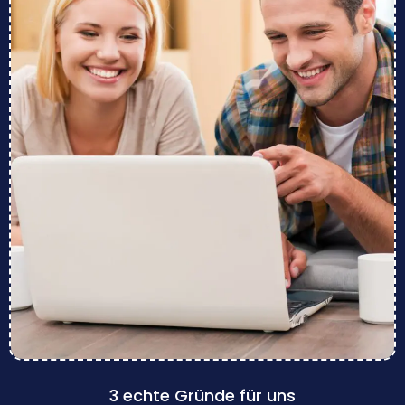
3 echte Gründe für uns