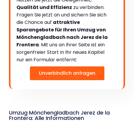
Qualität und Effizienz
zu verbinden:
Fragen Sie jetzt an und sichern Sie sich
die Chance auf
attraktive
Sparangebote für Ihren Umzug von
Mönchengladbach nach Jerez de la
Frontera
. Mit uns an Ihrer Seite ist ein
sorgenfreier Start in Ihr neues Kapitel
nur ein Formular entfernt:
Unverbindlich anfragen
Umzug Mönchengladbach Jerez de la
Frontera: Alle Informationen