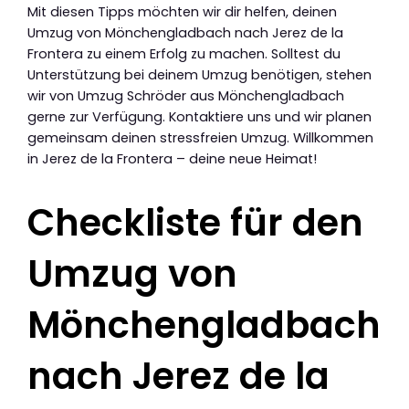
Mit diesen Tipps möchten wir dir helfen, deinen
Umzug von Mönchengladbach nach Jerez de la
Frontera zu einem Erfolg zu machen. Solltest du
Unterstützung bei deinem Umzug benötigen, stehen
wir von Umzug Schröder aus Mönchengladbach
gerne zur Verfügung. Kontaktiere uns und wir planen
gemeinsam deinen stressfreien Umzug. Willkommen
in Jerez de la Frontera – deine neue Heimat!
Checkliste für den
Umzug von
Mönchengladbach
nach Jerez de la