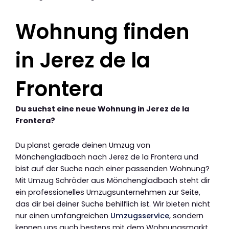
Wohnung finden
in Jerez de la
Frontera
Du suchst eine neue Wohnung in Jerez de la
Frontera?
Du planst gerade deinen Umzug von
Mönchengladbach nach Jerez de la Frontera und
bist auf der Suche nach einer passenden Wohnung?
Mit Umzug Schröder aus Mönchengladbach steht dir
ein professionelles Umzugsunternehmen zur Seite,
das dir bei deiner Suche behilflich ist. Wir bieten nicht
nur einen umfangreichen
Umzugsservice
, sondern
kennen uns auch bestens mit dem Wohnungsmarkt