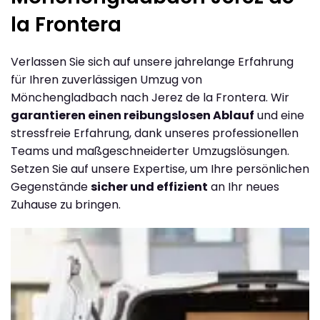
la Frontera
Verlassen Sie sich auf unsere jahrelange Erfahrung
für Ihren zuverlässigen Umzug von
Mönchengladbach nach Jerez de la Frontera. Wir
garantieren einen reibungslosen Ablauf
und eine
stressfreie Erfahrung, dank unseres professionellen
Teams und maßgeschneiderter Umzugslösungen.
Setzen Sie auf unsere Expertise, um Ihre persönlichen
Gegenstände
sicher und effizient
an Ihr neues
Zuhause zu bringen.