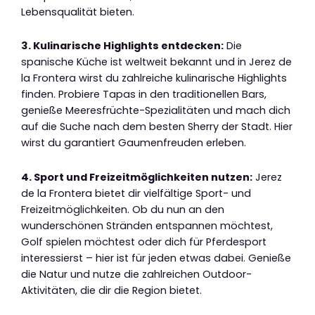
Lebensqualität bieten.
3. Kulinarische Highlights entdecken:
Die
spanische Küche ist weltweit bekannt und in Jerez de
la Frontera wirst du zahlreiche kulinarische Highlights
finden. Probiere Tapas in den traditionellen Bars,
genieße Meeresfrüchte-Spezialitäten und mach dich
auf die Suche nach dem besten Sherry der Stadt. Hier
wirst du garantiert Gaumenfreuden erleben.
4. Sport und Freizeitmöglichkeiten nutzen:
Jerez
de la Frontera bietet dir vielfältige Sport- und
Freizeitmöglichkeiten. Ob du nun an den
wunderschönen Stränden entspannen möchtest,
Golf spielen möchtest oder dich für Pferdesport
interessierst – hier ist für jeden etwas dabei. Genieße
die Natur und nutze die zahlreichen Outdoor-
Aktivitäten, die dir die Region bietet.