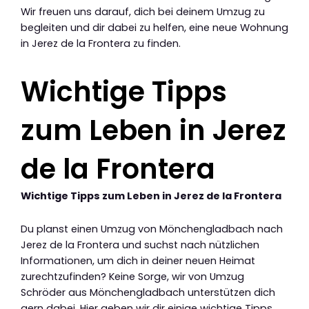
Wir freuen uns darauf, dich bei deinem Umzug zu
begleiten und dir dabei zu helfen, eine neue Wohnung
in Jerez de la Frontera zu finden.
Wichtige Tipps
zum Leben in Jerez
de la Frontera
Wichtige Tipps zum Leben in Jerez de la Frontera
Du planst einen Umzug von Mönchengladbach nach
Jerez de la Frontera und suchst nach nützlichen
Informationen, um dich in deiner neuen Heimat
zurechtzufinden? Keine Sorge, wir von Umzug
Schröder aus Mönchengladbach unterstützen dich
gern dabei. Hier geben wir dir einige wichtige Tipps,