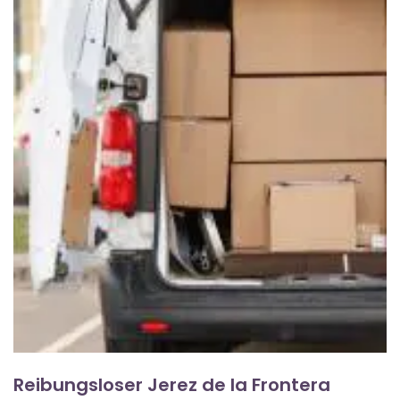
Reibungsloser Jerez de la Frontera