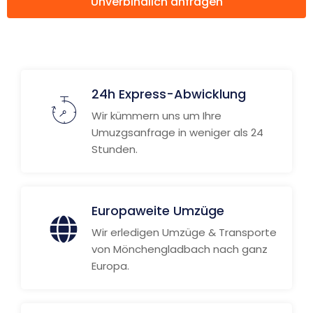
Unverbindlich anfragen
Weitere Informationen
24h Express-Abwicklung
Wir kümmern uns um Ihre
Umuzgsanfrage in weniger als 24
Stunden.
Europaweite Umzüge
Wir erledigen Umzüge & Transporte
von Mönchengladbach nach ganz
Europa.