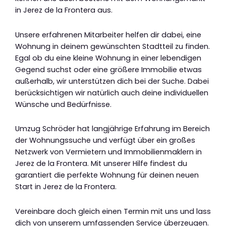
in Jerez de la Frontera aus.
Unsere erfahrenen Mitarbeiter helfen dir dabei, eine
Wohnung in deinem gewünschten Stadtteil zu finden.
Egal ob du eine kleine Wohnung in einer lebendigen
Gegend suchst oder eine größere Immobilie etwas
außerhalb, wir unterstützen dich bei der Suche. Dabei
berücksichtigen wir natürlich auch deine individuellen
Wünsche und Bedürfnisse.
Umzug Schröder hat langjährige Erfahrung im Bereich
der Wohnungssuche und verfügt über ein großes
Netzwerk von Vermietern und Immobilienmaklern in
Jerez de la Frontera. Mit unserer Hilfe findest du
garantiert die perfekte Wohnung für deinen neuen
Start in Jerez de la Frontera.
Vereinbare doch gleich einen Termin mit uns und lass
dich von unserem umfassenden Service überzeugen.