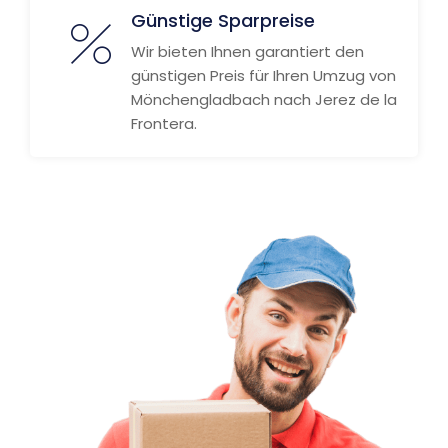
Günstige Sparpreise
Wir bieten Ihnen garantiert den
günstigen Preis für Ihren Umzug von
Mönchengladbach nach Jerez de la
Frontera.