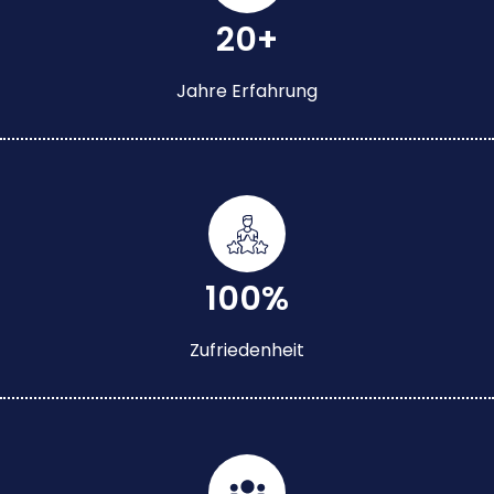
20+
Jahre Erfahrung
100%
Zufriedenheit