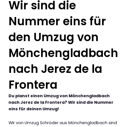
Wir sind die
Nummer eins für
den Umzug von
Mönchengladbach
nach Jerez de la
Frontera
Du planst einen Umzug von Mönchengladbach
nach Jerez de la Frontera? Wir sind die Nummer
eins für deinen Umzug!
Wir von Umzug Schröder aus Mönchengladbach sind