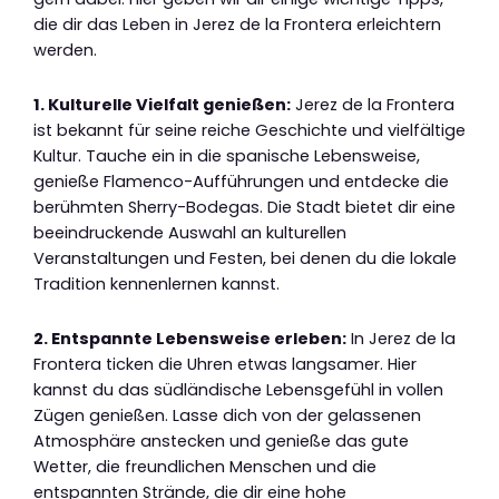
die dir das Leben in Jerez de la Frontera erleichtern
werden.
1. Kulturelle Vielfalt genießen:
Jerez de la Frontera
ist bekannt für seine reiche Geschichte und vielfältige
Kultur. Tauche ein in die spanische Lebensweise,
genieße Flamenco-Aufführungen und entdecke die
berühmten Sherry-Bodegas. Die Stadt bietet dir eine
beeindruckende Auswahl an kulturellen
Veranstaltungen und Festen, bei denen du die lokale
Tradition kennenlernen kannst.
2. Entspannte Lebensweise erleben:
In Jerez de la
Frontera ticken die Uhren etwas langsamer. Hier
kannst du das südländische Lebensgefühl in vollen
Zügen genießen. Lasse dich von der gelassenen
Atmosphäre anstecken und genieße das gute
Wetter, die freundlichen Menschen und die
entspannten Strände, die dir eine hohe