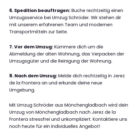
6. Spedition beauftragen:
Buche rechtzeitig einen
Umzugsservice bei Umzug Schröder. Wir stehen dir
mit unserem erfahrenen Team und modernen
Transportmitteln zur Seite.
7. Vor dem Umzug:
Kümmere dich um die
Abmeldung der alten Wohnung, das Verpacken der
Umzugsgüter und die Reinigung der Wohnung.
8. Nach dem Umzug:
Melde dich rechtzeitig in Jerez
de la Frontera an und erkunde deine neue
Umgebung.
Mit Umzug Schröder aus Mönchengladbach wird dein
Umzug von Mönchengladbach nach Jerez de la
Frontera stressfrei und unkompliziert. Kontaktiere uns
noch heute für ein individuelles Angebot!