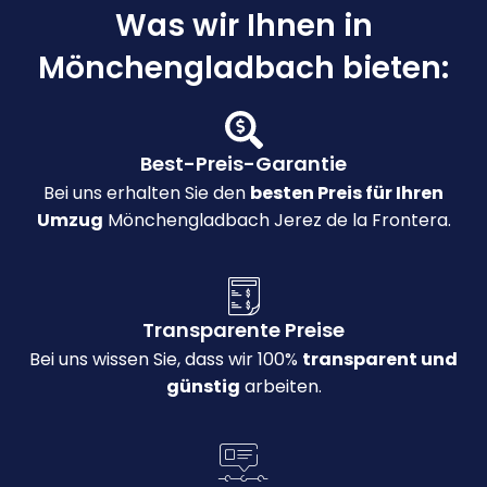
Was wir Ihnen in
Mönchengladbach bieten:
Best-Preis-Garantie
Bei uns erhalten Sie den
besten Preis für Ihren
Umzug
Mönchengladbach Jerez de la Frontera.
Transparente Preise
Bei uns wissen Sie, dass wir 100%
transparent und
günstig
arbeiten.