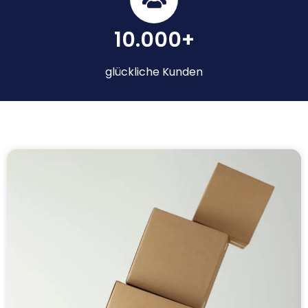
10.000+
glückliche Kunden