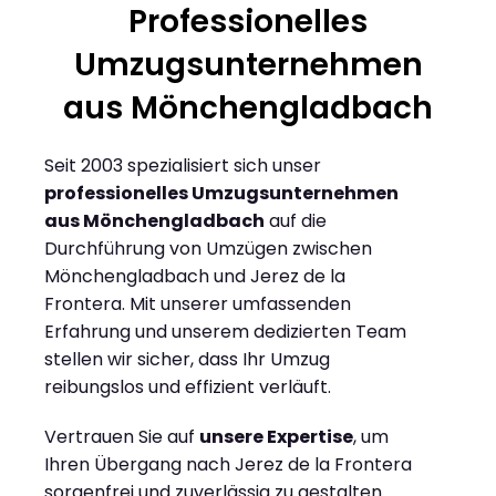
Professionelles
Umzugsunternehmen
aus Mönchengladbach
Seit 2003 spezialisiert sich unser
professionelles Umzugsunternehmen
aus Mönchengladbach
auf die
Durchführung von Umzügen zwischen
Mönchengladbach und Jerez de la
Frontera. Mit unserer umfassenden
Erfahrung und unserem dedizierten Team
stellen wir sicher, dass Ihr Umzug
reibungslos und effizient verläuft.
Vertrauen Sie auf
unsere Expertise
, um
Ihren Übergang nach Jerez de la Frontera
sorgenfrei und zuverlässig zu gestalten