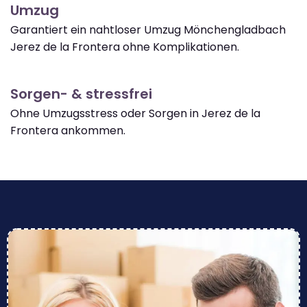
Umzug
Garantiert ein nahtloser Umzug Mönchengladbach
Jerez de la Frontera ohne Komplikationen.
Sorgen- & stressfrei
Ohne Umzugsstress oder Sorgen in Jerez de la
Frontera ankommen.