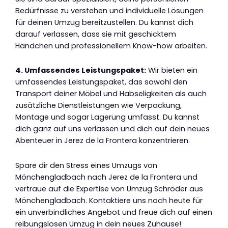
Bedürfnisse zu verstehen und individuelle Lösungen
für deinen Umzug bereitzustellen. Du kannst dich
darauf verlassen, dass sie mit geschicktem
Händchen und professionellem Know-how arbeiten.
4. Umfassendes Leistungspaket:
Wir bieten ein
umfassendes Leistungspaket, das sowohl den
Transport deiner Möbel und Habseligkeiten als auch
zusätzliche Dienstleistungen wie Verpackung,
Montage und sogar Lagerung umfasst. Du kannst
dich ganz auf uns verlassen und dich auf dein neues
Abenteuer in Jerez de la Frontera konzentrieren.
Spare dir den Stress eines Umzugs von
Mönchengladbach nach Jerez de la Frontera und
vertraue auf die Expertise von Umzug Schröder aus
Mönchengladbach. Kontaktiere uns noch heute für
ein unverbindliches Angebot und freue dich auf einen
reibungslosen Umzug in dein neues Zuhause!