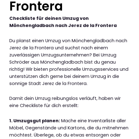
Frontera
Checkliste für deinen Umzug von
Mönchengladbach nach Jerez de la Frontera
Du planst einen Umzug von Mönchengladbach nach
Jerez de la Frontera und suchst nach einem
zuverlässigen Umzugsunternehmen? Bei Umzug
Schröder aus Mönchengladbach bist du genau
richtig! Wir bieten professionelle Umzugsservices und
unterstützen dich gerne bei deinem Umzug in die
sonnige Stadt Jerez de la Frontera.
Damit dein Umzug reibungslos verläuft, haben wir
eine Checkliste für dich erstellt:
1. Umzugsgut planen:
Mache eine Inventarliste aller
Möbel, Gegenstände und Kartons, die du mitnehmen
möchtest. Überlege, ob du etwas entsorgen oder