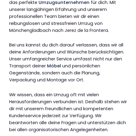
das perfekte
Umzugsunternehmen
für dich. Mit
unserer langjährigen Erfahrung und unserem
professionellen Team bieten wir dir einen
reibungslosen und stressfreien Umzug von
Mönchengladbach nach Jerez de la Frontera.
Bei uns kannst du dich darauf verlassen, dass wir all
deine Anforderungen und Wünsche berücksichtigen.
Unser umfangreicher Service umfasst nicht nur den
Transport deiner
Möbel
und persönlichen
Gegenstände, sondern auch die Planung,
Verpackung und Montage vor Ort.
Wir wissen, dass ein Umzug oft mit vielen
Herausforderungen verbunden ist. Deshalb stehen wir
dir mit unserem freundlichen und kompetenten
Kundenservice jederzeit zur Verfügung. Wir
beantworten alle deine Fragen und unterstützen dich
bei allen organisatorischen Angelegenheiten.