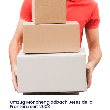
Umzug Mönchengladbach Jerez de la
Frontera seit 2003