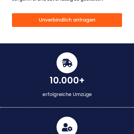
Unverbindlich anfragen
10.000+
erfolgreiche Umzüge