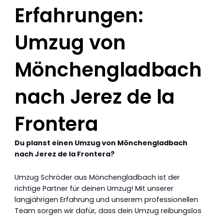
Erfahrungen:
Umzug von
Mönchengladbach
nach Jerez de la
Frontera
Du planst einen Umzug von Mönchengladbach
nach Jerez de la Frontera?
Umzug Schröder aus Mönchengladbach ist der
richtige Partner für deinen Umzug! Mit unserer
langjährigen Erfahrung und unserem professionellen
Team sorgen wir dafür, dass dein Umzug reibungslos