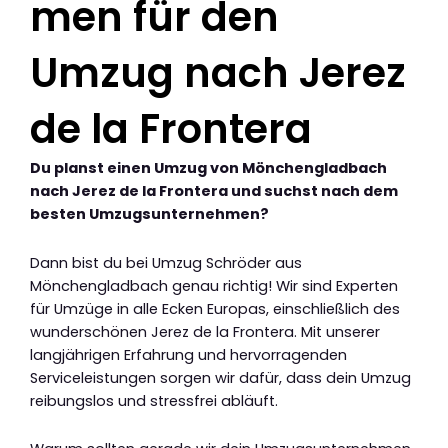
men für den
Umzug nach Jerez
de la Frontera
Du planst einen Umzug von Mönchengladbach
nach Jerez de la Frontera und suchst nach dem
besten Umzugsunternehmen?
Dann bist du bei Umzug Schröder aus
Mönchengladbach genau richtig! Wir sind Experten
für Umzüge in alle Ecken Europas, einschließlich des
wunderschönen Jerez de la Frontera. Mit unserer
langjährigen Erfahrung und hervorragenden
Serviceleistungen sorgen wir dafür, dass dein Umzug
reibungslos und stressfrei abläuft.