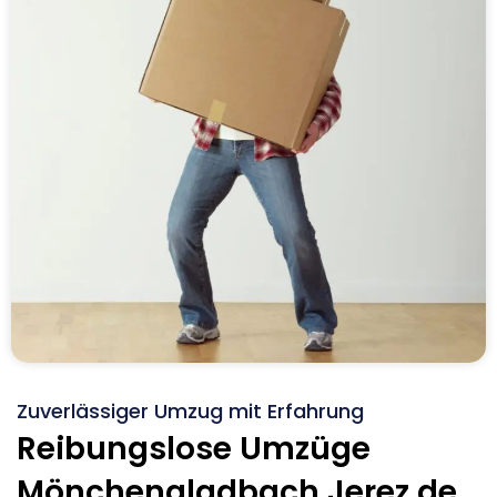
Zuverlässiger Umzug mit Erfahrung
Reibungslose Umzüge
Mönchengladbach Jerez de