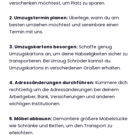
verschenken möchtest, um Platz zu sparen.
2. Umzugstermin planen:
Überlege, wann du am
besten umziehen möchtest und vereinbare einen
Termin mit uns.
3. Umzugskartons besorgen:
Schaffe genug
Umzugskartons an, um deine Habseligkeiten sicher zu
transportieren. Bei Umzug Schröder kannst du
Umzugskartons in verschiedenen Größen erhalten.
4. Adressänderungen durchführen:
Kümmere dich
rechtzeitig um die Adressänderungen bei deinem
Arbeitgeber, Bank, Versicherungen und anderen
wichtigen Institutionen.
5. Möbel abbauen:
Demontiere größere Möbelstücke
wie Schränke und Betten, um den Transport zu
erleichtern.