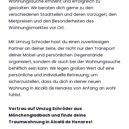
Wohnungssuche effizient und erfolgreich zu
gestalten. Wir beraten dich gerne zu den
verschiedenen Stadtteilen und deren Vorzügen, den
Mietpreisen und den Besonderheiten des
Wohnungsmarktes vor Ort.
Mit Umzug Schröder hast du einen zuverlässigen
Partner an deiner Seite, der nicht nur den Transport
deiner Möbel und persönlichen Gegenstände
organisiert, sondern dir auch bei der Wohnungssuche
behilflich sein kann. Wir legen großen Wert auf eine
persönliche und individuelle Betreuung, um
sicherzustellen, dass du dich in deiner neuen
Wohnung in Alcalá de Henares von Anfang an wohl
fühlst.
Vertrau auf Umzug Schröder aus
Mönchengladbach und finde deine
Traumwohnung in Alcalá de Henares!