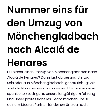
Nummer eins für
den Umzug von
Mönchengladbach
nach Alcalá de
Henares
Du planst einen Umzug von Mönchengladbach nach
Alcalá de Henares? Dann bist du bei uns, Umzug
Schröder aus Mönchengladbach, genau richtig! Wir
sind die Nummer eins, wenn es um Umzüge in diese
spanische Stadt geht. Unsere langjährige Erfahrung
und unser professionelles Team machen uns zu
deinem idealen Partner für deinen Umzug nach