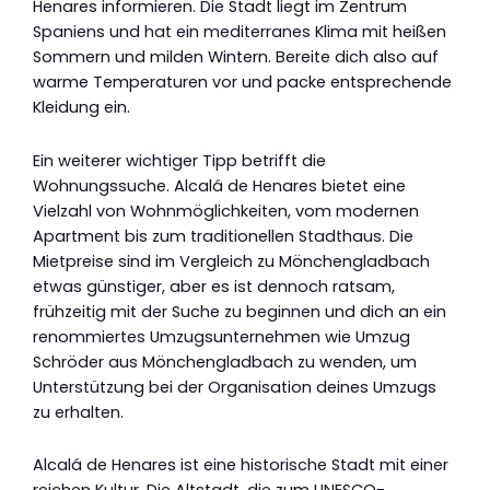
Henares informieren. Die Stadt liegt im Zentrum
Spaniens und hat ein mediterranes Klima mit heißen
Sommern und milden Wintern. Bereite dich also auf
warme Temperaturen vor und packe entsprechende
Kleidung ein.
Ein weiterer wichtiger Tipp betrifft die
Wohnungssuche. Alcalá de Henares bietet eine
Vielzahl von Wohnmöglichkeiten, vom modernen
Apartment bis zum traditionellen Stadthaus. Die
Mietpreise sind im Vergleich zu Mönchengladbach
etwas günstiger, aber es ist dennoch ratsam,
frühzeitig mit der Suche zu beginnen und dich an ein
renommiertes Umzugsunternehmen wie Umzug
Schröder aus Mönchengladbach zu wenden, um
Unterstützung bei der Organisation deines Umzugs
zu erhalten.
Alcalá de Henares ist eine historische Stadt mit einer