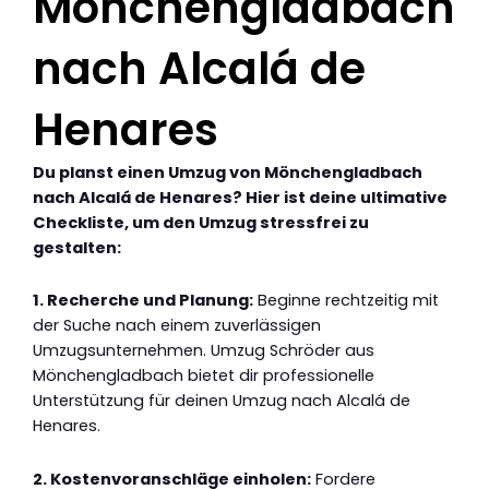
Mönchengladbach
nach Alcalá de
Henares
Du planst einen Umzug von Mönchengladbach
nach Alcalá de Henares? Hier ist deine ultimative
Checkliste, um den Umzug stressfrei zu
gestalten:
1. Recherche und Planung:
Beginne rechtzeitig mit
der Suche nach einem zuverlässigen
Umzugsunternehmen. Umzug Schröder aus
Mönchengladbach bietet dir professionelle
Unterstützung für deinen Umzug nach Alcalá de
Henares.
2. Kostenvoranschläge einholen:
Fordere