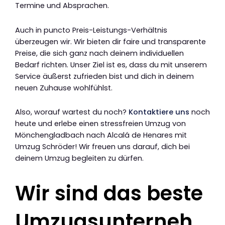
Termine und Absprachen.
Auch in puncto Preis-Leistungs-Verhältnis
überzeugen wir. Wir bieten dir faire und transparente
Preise, die sich ganz nach deinem individuellen
Bedarf richten. Unser Ziel ist es, dass du mit unserem
Service äußerst zufrieden bist und dich in deinem
neuen Zuhause wohlfühlst.
Also, worauf wartest du noch?
Kontaktiere uns
noch
heute und erlebe einen stressfreien Umzug von
Mönchengladbach nach Alcalá de Henares mit
Umzug Schröder! Wir freuen uns darauf, dich bei
deinem Umzug begleiten zu dürfen.
Wir sind das beste
Umzugsunterneh