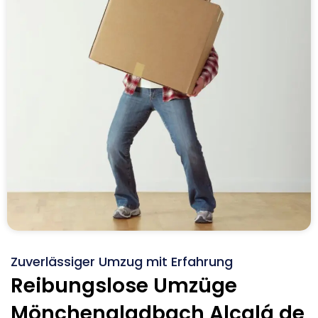
Zuverlässiger Umzug mit Erfahrung
Reibungslose Umzüge
Mönchengladbach Alcalá de