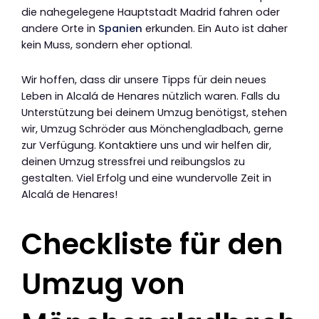
die nahegelegene Hauptstadt Madrid fahren oder
andere Orte in
Spanien
erkunden. Ein Auto ist daher
kein Muss, sondern eher optional.
Wir hoffen, dass dir unsere Tipps für dein neues
Leben in Alcalá de Henares nützlich waren. Falls du
Unterstützung bei deinem Umzug benötigst, stehen
wir, Umzug Schröder aus Mönchengladbach, gerne
zur Verfügung. Kontaktiere uns und wir helfen dir,
deinen Umzug stressfrei und reibungslos zu
gestalten. Viel Erfolg und eine wundervolle Zeit in
Alcalá de Henares!
Checkliste für den
Umzug von