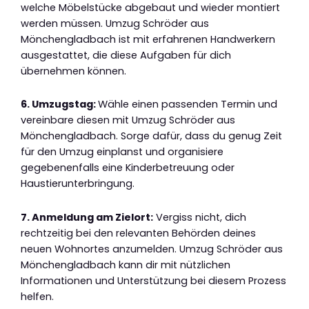
welche Möbelstücke abgebaut und wieder montiert
werden müssen. Umzug Schröder aus
Mönchengladbach ist mit erfahrenen Handwerkern
ausgestattet, die diese Aufgaben für dich
übernehmen können.
6. Umzugstag:
Wähle einen passenden Termin und
vereinbare diesen mit Umzug Schröder aus
Mönchengladbach. Sorge dafür, dass du genug Zeit
für den Umzug einplanst und organisiere
gegebenenfalls eine Kinderbetreuung oder
Haustierunterbringung.
7. Anmeldung am Zielort:
Vergiss nicht, dich
rechtzeitig bei den relevanten Behörden deines
neuen Wohnortes anzumelden. Umzug Schröder aus
Mönchengladbach kann dir mit nützlichen
Informationen und Unterstützung bei diesem Prozess
helfen.