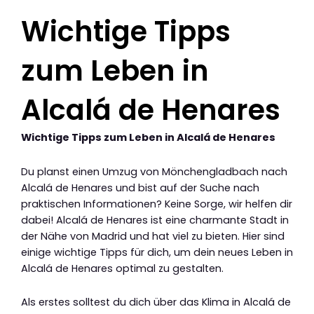
Wichtige Tipps
zum Leben in
Alcalá de Henares
Wichtige Tipps zum Leben in Alcalá de Henares
Du planst einen Umzug von Mönchengladbach nach
Alcalá de Henares und bist auf der Suche nach
praktischen Informationen? Keine Sorge, wir helfen dir
dabei! Alcalá de Henares ist eine charmante Stadt in
der Nähe von Madrid und hat viel zu bieten. Hier sind
einige wichtige Tipps für dich, um dein neues Leben in
Alcalá de Henares optimal zu gestalten.
Als erstes solltest du dich über das Klima in Alcalá de