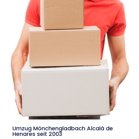
Umzug Mönchengladbach Alcalá de
Henares seit 2003