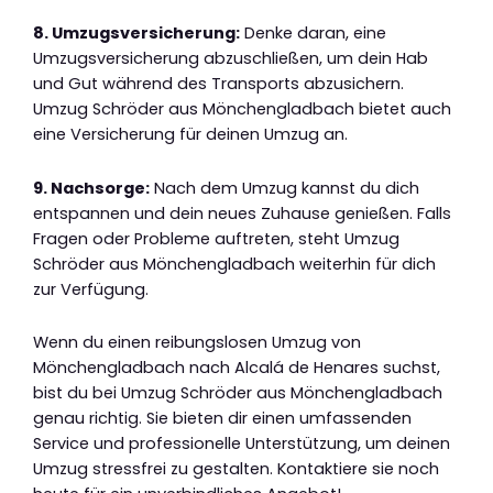
8. Umzugsversicherung:
Denke daran, eine
Umzugsversicherung abzuschließen, um dein Hab
und Gut während des Transports abzusichern.
Umzug Schröder aus Mönchengladbach bietet auch
eine Versicherung für deinen Umzug an.
9. Nachsorge:
Nach dem Umzug kannst du dich
entspannen und dein neues Zuhause genießen. Falls
Fragen oder Probleme auftreten, steht Umzug
Schröder aus Mönchengladbach weiterhin für dich
zur Verfügung.
Wenn du einen reibungslosen Umzug von
Mönchengladbach nach Alcalá de Henares suchst,
bist du bei Umzug Schröder aus Mönchengladbach
genau richtig. Sie bieten dir einen umfassenden
Service und professionelle Unterstützung, um deinen
Umzug stressfrei zu gestalten. Kontaktiere sie noch