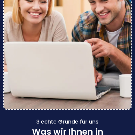
3 echte Gründe für uns
Was wir Ihnen in