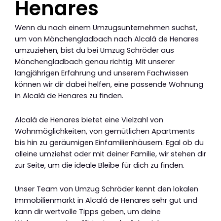
Henares
Wenn du nach einem Umzugsunternehmen suchst,
um von Mönchengladbach nach Alcalá de Henares
umzuziehen, bist du bei Umzug Schröder aus
Mönchengladbach genau richtig. Mit unserer
langjährigen Erfahrung und unserem Fachwissen
können wir dir dabei helfen, eine passende Wohnung
in Alcalá de Henares zu finden.
Alcalá de Henares bietet eine Vielzahl von
Wohnmöglichkeiten, von gemütlichen Apartments
bis hin zu geräumigen Einfamilienhäusern. Egal ob du
alleine umziehst oder mit deiner Familie, wir stehen dir
zur Seite, um die ideale Bleibe für dich zu finden.
Unser Team von Umzug Schröder kennt den lokalen
Immobilienmarkt in Alcalá de Henares sehr gut und
kann dir wertvolle Tipps geben, um deine