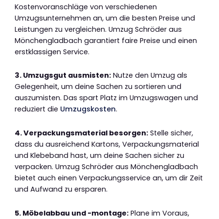
Kostenvoranschläge von verschiedenen
Umzugsunternehmen an, um die besten Preise und
Leistungen zu vergleichen. Umzug Schröder aus
Mönchengladbach garantiert faire Preise und einen
erstklassigen Service.
3. Umzugsgut ausmisten:
Nutze den Umzug als
Gelegenheit, um deine Sachen zu sortieren und
auszumisten. Das spart Platz im Umzugswagen und
reduziert die
Umzugskosten
.
4. Verpackungsmaterial besorgen:
Stelle sicher,
dass du ausreichend Kartons, Verpackungsmaterial
und Klebeband hast, um deine Sachen sicher zu
verpacken. Umzug Schröder aus Mönchengladbach
bietet auch einen Verpackungsservice an, um dir Zeit
und Aufwand zu ersparen.
5. Möbelabbau und -montage:
Plane im Voraus,