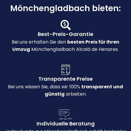
Mönchengladbach bieten:
Best-Preis-Garantie
Bei uns erhalten Sie den
besten Preis für Ihren
Umzug
Mönchengladbach Alcalá de Henares.
Transparente Preise
Bei uns wissen Sie, dass wir 100%
transparent und
günstig
arbeiten.
Individuelle Beratung