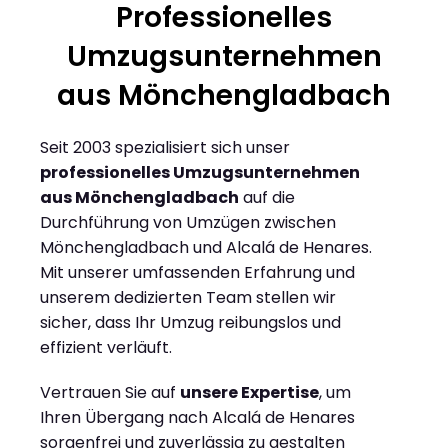
Professionelles
Umzugsunternehmen
aus Mönchengladbach
Seit 2003 spezialisiert sich unser
professionelles Umzugsunternehmen
aus Mönchengladbach
auf die
Durchführung von Umzügen zwischen
Mönchengladbach und Alcalá de Henares.
Mit unserer umfassenden Erfahrung und
unserem dedizierten Team stellen wir
sicher, dass Ihr Umzug reibungslos und
effizient verläuft.
Vertrauen Sie auf
unsere Expertise
, um
Ihren Übergang nach Alcalá de Henares
sorgenfrei und zuverlässig zu gestalten