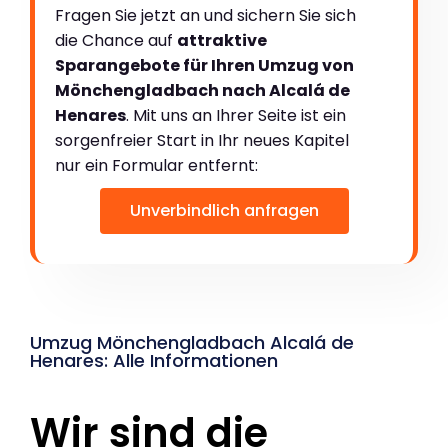
Fragen Sie jetzt an und sichern Sie sich
die Chance auf
attraktive
Sparangebote für Ihren Umzug von
Mönchengladbach nach Alcalá de
Henares
. Mit uns an Ihrer Seite ist ein
sorgenfreier Start in Ihr neues Kapitel
nur ein Formular entfernt:
Unverbindlich anfragen
Umzug Mönchengladbach Alcalá de
Henares: Alle Informationen
Wir sind die