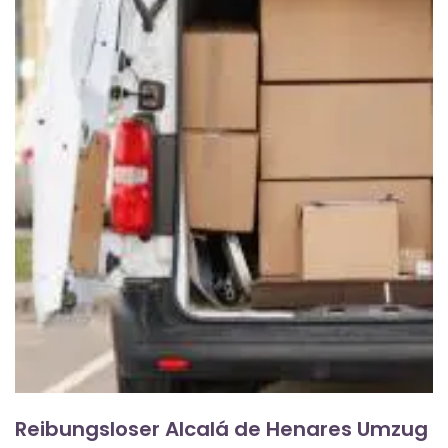
Reibungsloser Alcalá de Henares Umzug