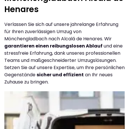
Henares
Verlassen Sie sich auf unsere jahrelange Erfahrung
für Ihren zuverlässigen Umzug von
Mönchengladbach nach Alcalá de Henares. Wir
garantieren einen reibungslosen Ablauf
und eine
stressfreie Erfahrung, dank unseres professionellen
Teams und maßgeschneiderter Umzugslösungen.
Setzen Sie auf unsere Expertise, um Ihre persönlichen
Gegenstände
sicher und effizient
an Ihr neues
Zuhause zu bringen.