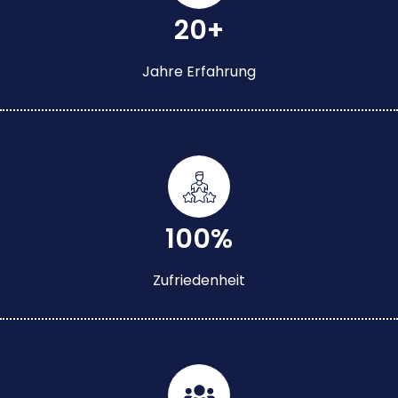
20+
Jahre Erfahrung
100%
Zufriedenheit