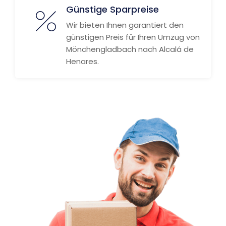
Günstige Sparpreise
Wir bieten Ihnen garantiert den
günstigen Preis für Ihren Umzug von
Mönchengladbach nach Alcalá de
Henares.