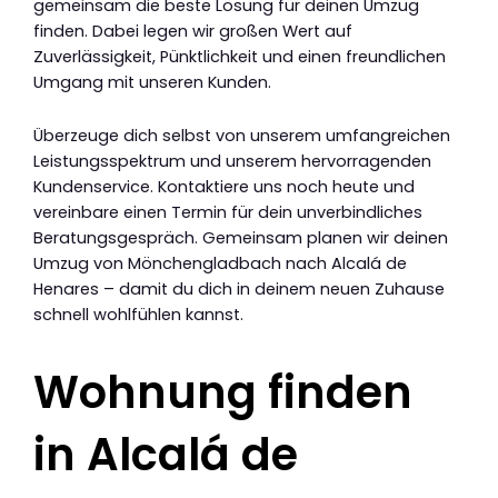
gemeinsam die beste Lösung für deinen Umzug
finden. Dabei legen wir großen Wert auf
Zuverlässigkeit, Pünktlichkeit und einen freundlichen
Umgang mit unseren Kunden.
Überzeuge dich selbst von unserem umfangreichen
Leistungsspektrum und unserem hervorragenden
Kundenservice. Kontaktiere uns noch heute und
vereinbare einen Termin für dein unverbindliches
Beratungsgespräch. Gemeinsam planen wir deinen
Umzug von Mönchengladbach nach Alcalá de
Henares – damit du dich in deinem neuen Zuhause
schnell wohlfühlen kannst.
Wohnung finden
in Alcalá de