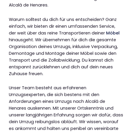
Alcalá de Henares.
Warum solltest du dich für uns entscheiden? Ganz
einfach, wir bieten dir einen umfassenden Service,
der weit über das reine Transportieren deiner
Möbel
hinausgeht. Wir übernehmen für dich die gesamte
Organisation deines Umzugs, inklusive Verpackung,
Demontage und Montage deiner Möbel sowie den
Transport und die Zollabwicklung. Du kannst dich
entspannt zurücklehnen und dich auf dein neues
Zuhause freuen.
Unser Team besteht aus erfahrenen
Umzugsexperten, die sich bestens mit den
Anforderungen eines Umzugs nach Alcalá de
Henares auskennen. Mit unserer Ortskenntnis und
unserer langjährigen Erfahrung sorgen wir dafür, dass
dein Umzug reibungslos abläuft. Wir wissen, worauf
es ankommt und halten uns penibel an vereinbarte