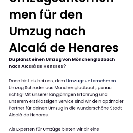
men für den
Umzug nach
Alcalá de Henares
Du planst einen Umzug von Mönchengladbach
nach Alcalá de Henares?
Dann bist du bei uns, dem
Umzugsunternehmen
Umzug Schröder aus Mönchengladbach, genau
richtig! Mit unserer langjährigen Erfahrung und
unserem erstklassigen Service sind wir dein optimaler
Partner für deinen Umzug in die wunderschöne Stadt
Alcalá de Henares.
Als Experten für Umzüge bieten wir dir eine