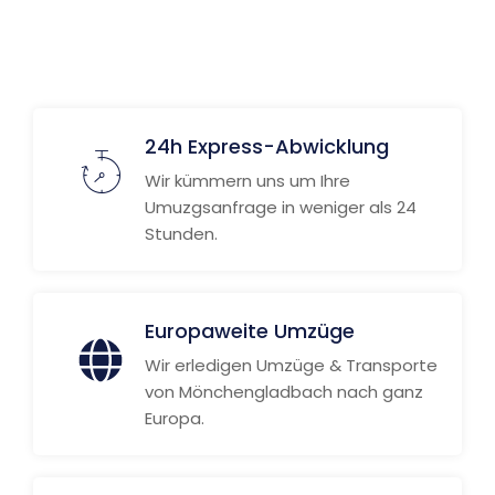
Weitere Informationen
24h Express-Abwicklung
Wir kümmern uns um Ihre
Umuzgsanfrage in weniger als 24
Stunden.
Europaweite Umzüge
Wir erledigen Umzüge & Transporte
von Mönchengladbach nach ganz
Europa.