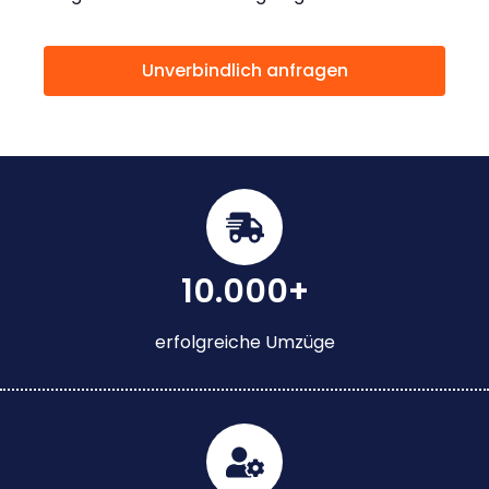
Unverbindlich anfragen
10.000+
erfolgreiche Umzüge