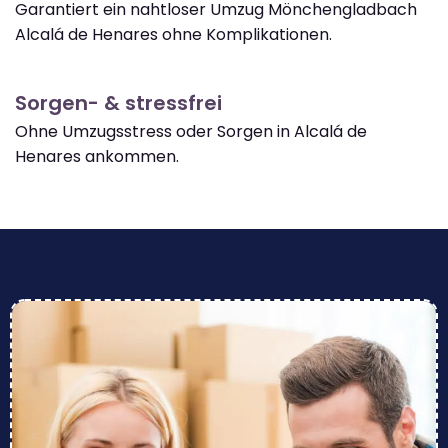
Garantiert ein nahtloser Umzug Mönchengladbach
Alcalá de Henares ohne Komplikationen.
Sorgen- & stressfrei
Ohne Umzugsstress oder Sorgen in Alcalá de
Henares ankommen.