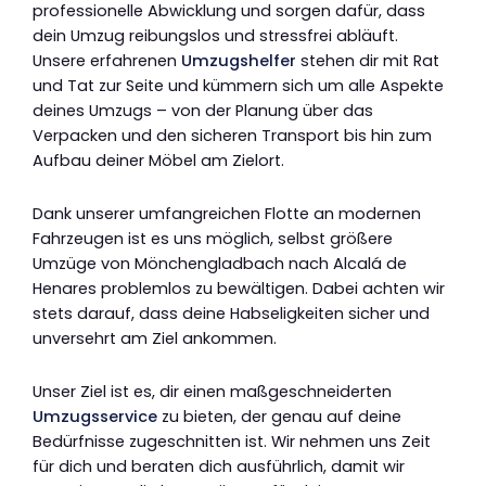
professionelle Abwicklung und sorgen dafür, dass
dein Umzug reibungslos und stressfrei abläuft.
Unsere erfahrenen
Umzugshelfer
stehen dir mit Rat
und Tat zur Seite und kümmern sich um alle Aspekte
deines Umzugs – von der Planung über das
Verpacken und den sicheren Transport bis hin zum
Aufbau deiner Möbel am Zielort.
Dank unserer umfangreichen Flotte an modernen
Fahrzeugen ist es uns möglich, selbst größere
Umzüge von Mönchengladbach nach Alcalá de
Henares problemlos zu bewältigen. Dabei achten wir
stets darauf, dass deine Habseligkeiten sicher und
unversehrt am Ziel ankommen.
Unser Ziel ist es, dir einen maßgeschneiderten
Umzugsservice
zu bieten, der genau auf deine
Bedürfnisse zugeschnitten ist. Wir nehmen uns Zeit
für dich und beraten dich ausführlich, damit wir