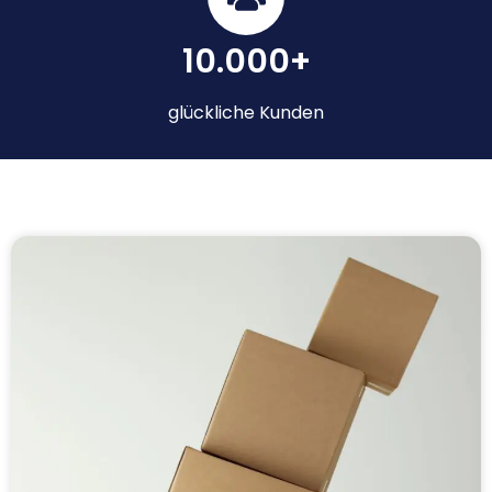
10.000+
glückliche Kunden