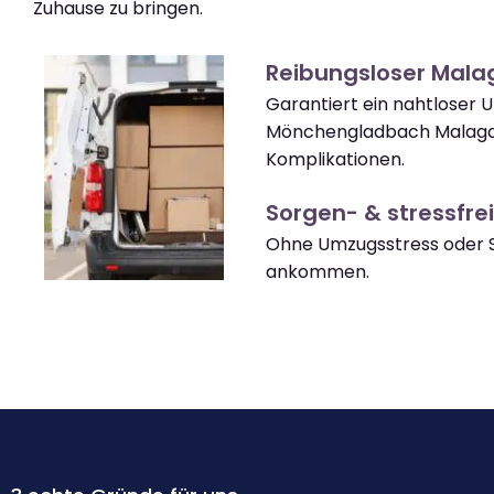
Zuhause zu bringen.
Reibungsloser Mal
Garantiert ein nahtloser
Mönchengladbach Malag
Komplikationen.
Sorgen- & stressfrei
Ohne Umzugsstress oder 
ankommen.