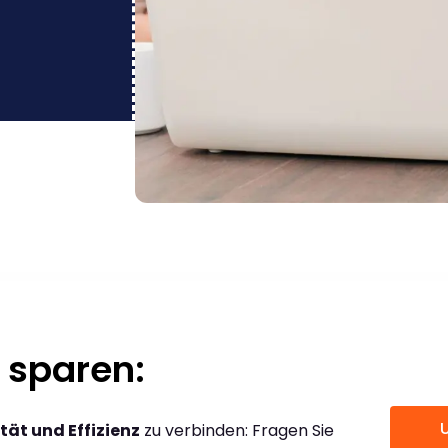
 sparen:
tät und Effizienz
zu verbinden: Fragen Sie