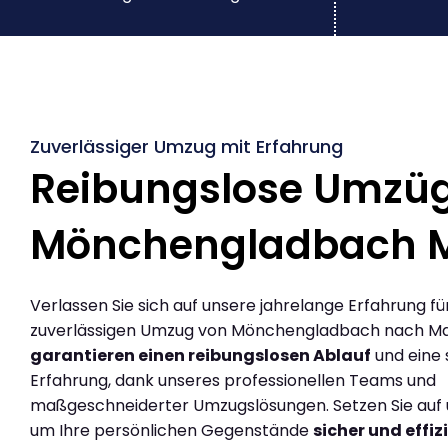
Zuverlässiger Umzug mit Erfahrung
Reibungslose Umzü
Mönchengladbach 
Verlassen Sie sich auf unsere jahrelange Erfahrung fü
zuverlässigen Umzug von Mönchengladbach nach Ma
garantieren einen reibungslosen Ablauf
und eine 
Erfahrung, dank unseres professionellen Teams und
maßgeschneiderter Umzugslösungen. Setzen Sie auf u
um Ihre persönlichen Gegenstände
sicher und effiz