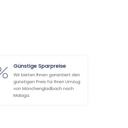
Günstige Sparpreise
Wir bieten Ihnen garantiert den
günstigen Preis für Ihren Umzug
von Mönchengladbach nach
Malaga.