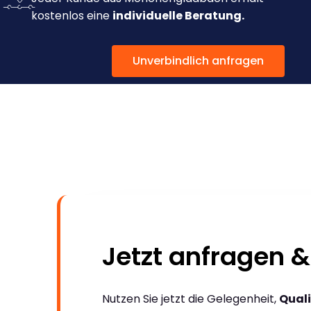
kostenlos eine
individuelle Beratung.
Unverbindlich anfragen
Jetzt anfragen &
Nutzen Sie jetzt die Gelegenheit,
Quali