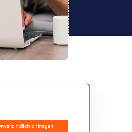
Unverbindlich anfragen