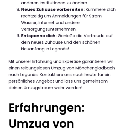
anderen Institutionen zu ändern.
Neues Zuhause vorbereiten:
Kümmere dich
rechtzeitig um Anmeldungen für Strom,
Wasser, Internet und andere
Versorgungsunternehmen.
Entspanne dich:
Genieße die Vorfreude auf
dein neues Zuhause und den schönen
Neuanfang in Leganés!
Mit unserer Erfahrung und Expertise garantieren wir
einen reibungslosen Umzug von Mönchengladbach
nach Leganés. Kontaktiere uns noch heute für ein
persönliches Angebot und lass uns gemeinsam
deinen Umzugstraum wahr werden!
Erfahrungen:
Umzug von