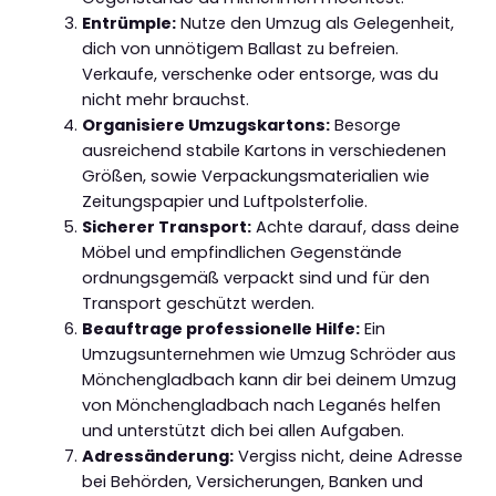
Entrümple:
Nutze den Umzug als Gelegenheit,
dich von unnötigem Ballast zu befreien.
Verkaufe, verschenke oder entsorge, was du
nicht mehr brauchst.
Organisiere Umzugskartons:
Besorge
ausreichend stabile Kartons in verschiedenen
Größen, sowie Verpackungsmaterialien wie
Zeitungspapier und Luftpolsterfolie.
Sicherer Transport:
Achte darauf, dass deine
Möbel und empfindlichen Gegenstände
ordnungsgemäß verpackt sind und für den
Transport geschützt werden.
Beauftrage professionelle Hilfe:
Ein
Umzugsunternehmen wie Umzug Schröder aus
Mönchengladbach kann dir bei deinem Umzug
von Mönchengladbach nach Leganés helfen
und unterstützt dich bei allen Aufgaben.
Adressänderung:
Vergiss nicht, deine Adresse
bei Behörden, Versicherungen, Banken und