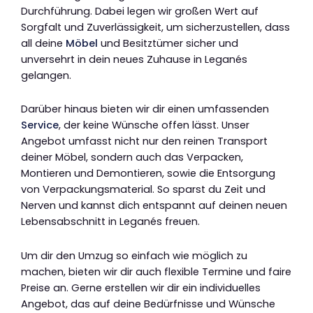
Durchführung. Dabei legen wir großen Wert auf
Sorgfalt und Zuverlässigkeit, um sicherzustellen, dass
all deine
Möbel
und Besitztümer sicher und
unversehrt in dein neues Zuhause in Leganés
gelangen.
Darüber hinaus bieten wir dir einen umfassenden
Service
, der keine Wünsche offen lässt. Unser
Angebot umfasst nicht nur den reinen Transport
deiner Möbel, sondern auch das Verpacken,
Montieren und Demontieren, sowie die Entsorgung
von Verpackungsmaterial. So sparst du Zeit und
Nerven und kannst dich entspannt auf deinen neuen
Lebensabschnitt in Leganés freuen.
Um dir den Umzug so einfach wie möglich zu
machen, bieten wir dir auch flexible Termine und faire
Preise an. Gerne erstellen wir dir ein individuelles
Angebot, das auf deine Bedürfnisse und Wünsche