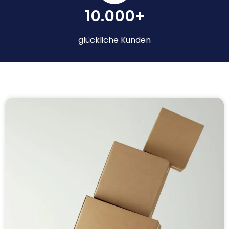
10.000+
glückliche Kunden