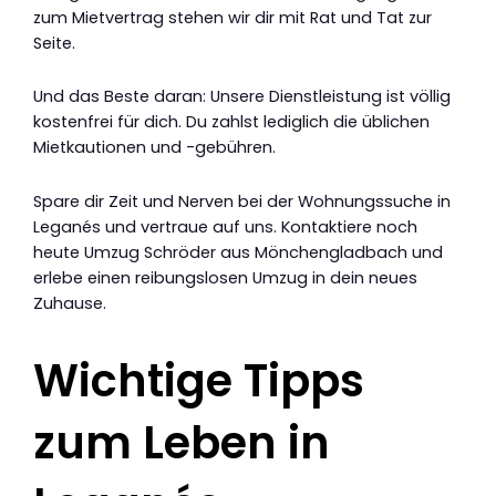
zum Mietvertrag stehen wir dir mit Rat und Tat zur
Seite.
Und das Beste daran: Unsere Dienstleistung ist völlig
kostenfrei für dich. Du zahlst lediglich die üblichen
Mietkautionen und -gebühren.
Spare dir Zeit und Nerven bei der Wohnungssuche in
Leganés und vertraue auf uns. Kontaktiere noch
heute Umzug Schröder aus Mönchengladbach und
erlebe einen reibungslosen Umzug in dein neues
Zuhause.
Wichtige Tipps
zum Leben in