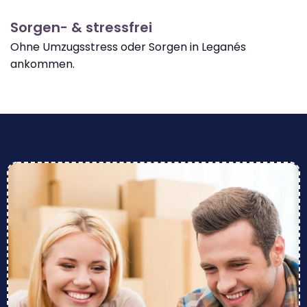
Sorgen- & stressfrei
Ohne Umzugsstress oder Sorgen in Leganés
ankommen.