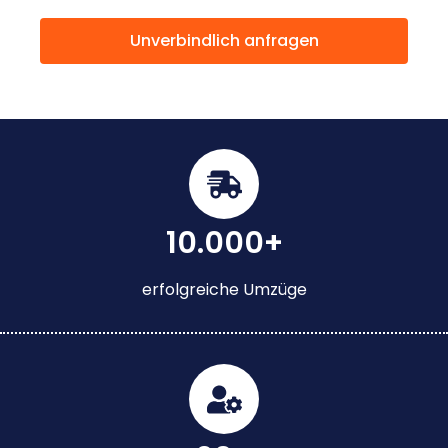
Unverbindlich anfragen
10.000+
erfolgreiche Umzüge