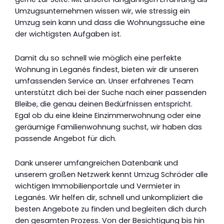
Umzugsunternehmen wissen wir, wie stressig ein
Umzug sein kann und dass die Wohnungssuche eine
der wichtigsten Aufgaben ist.
Damit du so schnell wie möglich eine perfekte
Wohnung in Leganés findest, bieten wir dir unseren
umfassenden Service an. Unser erfahrenes Team
unterstützt dich bei der Suche nach einer passenden
Bleibe, die genau deinen Bedürfnissen entspricht.
Egal ob du eine kleine Einzimmerwohnung oder eine
geräumige Familienwohnung suchst, wir haben das
passende Angebot für dich.
Dank unserer umfangreichen Datenbank und
unserem großen Netzwerk kennt Umzug Schröder alle
wichtigen Immobilienportale und Vermieter in
Leganés. Wir helfen dir, schnell und unkompliziert die
besten Angebote zu finden und begleiten dich durch
den gesamten Prozess. Von der Besichtigung bis hin