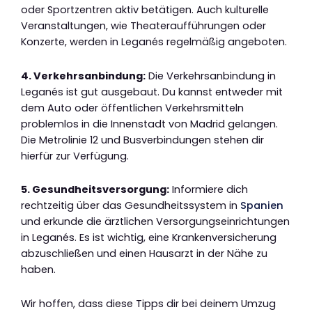
oder Sportzentren aktiv betätigen. Auch kulturelle
Veranstaltungen, wie Theateraufführungen oder
Konzerte, werden in Leganés regelmäßig angeboten.
4. Verkehrsanbindung:
Die Verkehrsanbindung in
Leganés ist gut ausgebaut. Du kannst entweder mit
dem Auto oder öffentlichen Verkehrsmitteln
problemlos in die Innenstadt von Madrid gelangen.
Die Metrolinie 12 und Busverbindungen stehen dir
hierfür zur Verfügung.
5. Gesundheitsversorgung:
Informiere dich
rechtzeitig über das Gesundheitssystem in
Spanien
und erkunde die ärztlichen Versorgungseinrichtungen
in Leganés. Es ist wichtig, eine Krankenversicherung
abzuschließen und einen Hausarzt in der Nähe zu
haben.
Wir hoffen, dass diese Tipps dir bei deinem Umzug