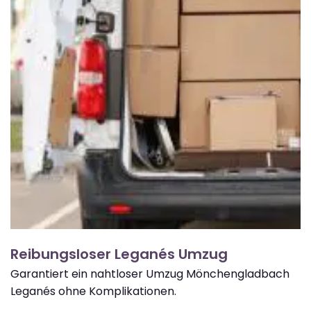
Reibungsloser Leganés Umzug
Garantiert ein nahtloser Umzug Mönchengladbach
Leganés ohne Komplikationen.