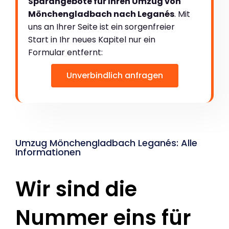
Sparangebote für Ihren Umzug von
Mönchengladbach nach Leganés
. Mit
uns an Ihrer Seite ist ein sorgenfreier
Start in Ihr neues Kapitel nur ein
Formular entfernt:
Unverbindlich anfragen
Umzug Mönchengladbach Leganés: Alle
Informationen
Wir sind die
Nummer eins für