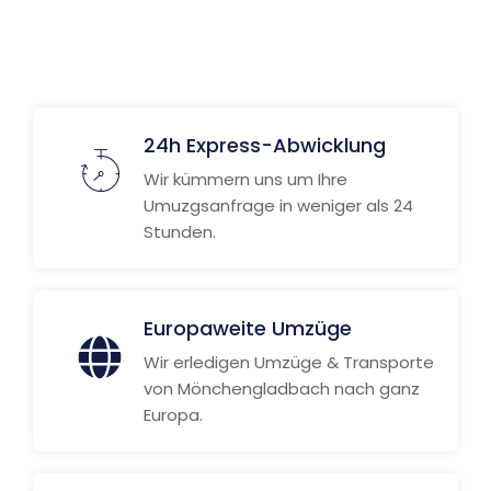
Weitere Informationen
24h Express-Abwicklung
Wir kümmern uns um Ihre
Umuzgsanfrage in weniger als 24
Stunden.
Europaweite Umzüge
Wir erledigen Umzüge & Transporte
von Mönchengladbach nach ganz
Europa.