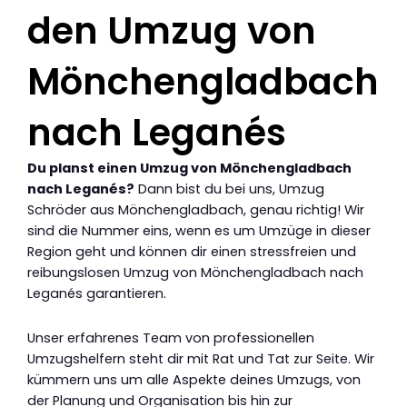
den Umzug von
Mönchengladbach
nach Leganés
Du planst einen Umzug von Mönchengladbach
nach Leganés?
Dann bist du bei uns, Umzug
Schröder aus Mönchengladbach, genau richtig! Wir
sind die Nummer eins, wenn es um Umzüge in dieser
Region geht und können dir einen stressfreien und
reibungslosen Umzug von Mönchengladbach nach
Leganés garantieren.
Unser erfahrenes Team von professionellen
Umzugshelfern steht dir mit Rat und Tat zur Seite. Wir
kümmern uns um alle Aspekte deines Umzugs, von
der Planung und Organisation bis hin zur