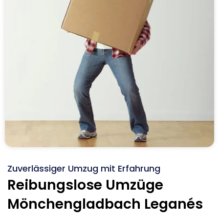
Zuverlässiger Umzug mit Erfahrung
Reibungslose Umzüge
Mönchengladbach Leganés