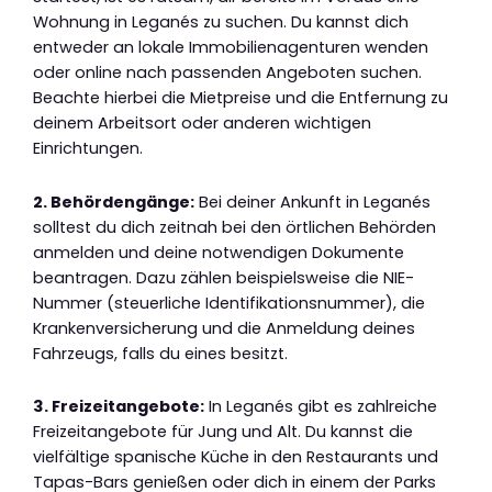
Wohnung in Leganés zu suchen. Du kannst dich
entweder an lokale Immobilienagenturen wenden
oder online nach passenden Angeboten suchen.
Beachte hierbei die Mietpreise und die Entfernung zu
deinem Arbeitsort oder anderen wichtigen
Einrichtungen.
2. Behördengänge:
Bei deiner Ankunft in Leganés
solltest du dich zeitnah bei den örtlichen Behörden
anmelden und deine notwendigen Dokumente
beantragen. Dazu zählen beispielsweise die NIE-
Nummer (steuerliche Identifikationsnummer), die
Krankenversicherung und die Anmeldung deines
Fahrzeugs, falls du eines besitzt.
3. Freizeitangebote:
In Leganés gibt es zahlreiche
Freizeitangebote für Jung und Alt. Du kannst die
vielfältige spanische Küche in den Restaurants und
Tapas-Bars genießen oder dich in einem der Parks