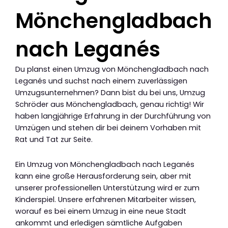
Mönchengladbach
nach Leganés
Du planst einen Umzug von Mönchengladbach nach
Leganés und suchst nach einem zuverlässigen
Umzugsunternehmen? Dann bist du bei uns, Umzug
Schröder aus Mönchengladbach, genau richtig! Wir
haben langjährige Erfahrung in der Durchführung von
Umzügen und stehen dir bei deinem Vorhaben mit
Rat und Tat zur Seite.
Ein Umzug von Mönchengladbach nach Leganés
kann eine große Herausforderung sein, aber mit
unserer professionellen Unterstützung wird er zum
Kinderspiel. Unsere erfahrenen Mitarbeiter wissen,
worauf es bei einem Umzug in eine neue Stadt
ankommt und erledigen sämtliche Aufgaben