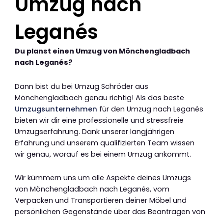
Umzug nach
Leganés
Du planst einen Umzug von Mönchengladbach
nach Leganés?
Dann bist du bei Umzug Schröder aus
Mönchengladbach genau richtig! Als das beste
Umzugsunternehmen
für den Umzug nach Leganés
bieten wir dir eine professionelle und stressfreie
Umzugserfahrung. Dank unserer langjährigen
Erfahrung und unserem qualifizierten Team wissen
wir genau, worauf es bei einem Umzug ankommt.
Wir kümmern uns um alle Aspekte deines Umzugs
von Mönchengladbach nach Leganés, vom
Verpacken und Transportieren deiner Möbel und
persönlichen Gegenstände über das Beantragen von