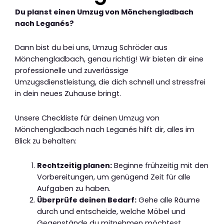
Du planst einen Umzug von Mönchengladbach
nach Leganés?
Dann bist du bei uns, Umzug Schröder aus
Mönchengladbach, genau richtig! Wir bieten dir eine
professionelle und zuverlässige
Umzugsdienstleistung, die dich schnell und stressfrei
in dein neues Zuhause bringt.
Unsere Checkliste für deinen Umzug von
Mönchengladbach nach Leganés hilft dir, alles im
Blick zu behalten:
Rechtzeitig planen:
Beginne frühzeitig mit den
Vorbereitungen, um genügend Zeit für alle
Aufgaben zu haben.
Überprüfe deinen Bedarf:
Gehe alle Räume
durch und entscheide, welche Möbel und
Gegenstände du mitnehmen möchtest.