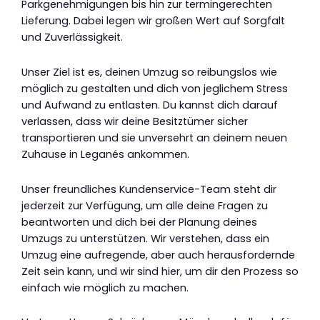
Parkgenehmigungen bis hin zur termingerechten
Lieferung. Dabei legen wir großen Wert auf Sorgfalt
und Zuverlässigkeit.
Unser Ziel ist es, deinen Umzug so reibungslos wie
möglich zu gestalten und dich von jeglichem Stress
und Aufwand zu entlasten. Du kannst dich darauf
verlassen, dass wir deine Besitztümer sicher
transportieren und sie unversehrt an deinem neuen
Zuhause in Leganés ankommen.
Unser freundliches Kundenservice-Team steht dir
jederzeit zur Verfügung, um alle deine Fragen zu
beantworten und dich bei der Planung deines
Umzugs zu unterstützen. Wir verstehen, dass ein
Umzug eine aufregende, aber auch herausfordernde
Zeit sein kann, und wir sind hier, um dir den Prozess so
einfach wie möglich zu machen.