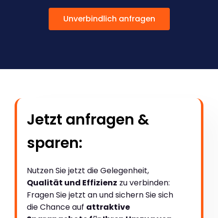
Unverbindlich anfragen
Jetzt anfragen &
sparen:
Nutzen Sie jetzt die Gelegenheit,
Qualität und Effizienz
zu verbinden:
Fragen Sie jetzt an und sichern Sie sich
die Chance auf
attraktive