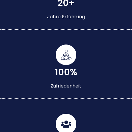
20+
Jahre Erfahrung
100%
Zufriedenheit