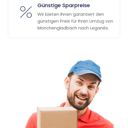
Günstige Sparpreise
Wir bieten Ihnen garantiert den
günstigen Preis für Ihren Umzug von
Mönchengladbach nach Leganés.