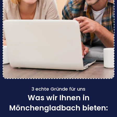
3 echte Gründe für uns
Was wir Ihnen in
Mönchengladbach bieten: