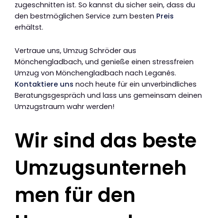
zugeschnitten ist. So kannst du sicher sein, dass du
den bestmöglichen Service zum besten
Preis
erhältst.
Vertraue uns, Umzug Schröder aus
Mönchengladbach, und genieße einen stressfreien
Umzug von Mönchengladbach nach Leganés.
Kontaktiere uns
noch heute für ein unverbindliches
Beratungsgespräch und lass uns gemeinsam deinen
Umzugstraum wahr werden!
Wir sind das beste
Umzugsunterneh
men für den