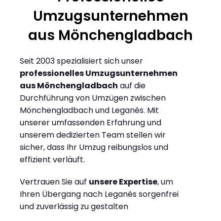
Umzugsunternehmen
aus Mönchengladbach
Seit 2003 spezialisiert sich unser
professionelles Umzugsunternehmen
aus Mönchengladbach
auf die
Durchführung von Umzügen zwischen
Mönchengladbach und Leganés. Mit
unserer umfassenden Erfahrung und
unserem dedizierten Team stellen wir
sicher, dass Ihr Umzug reibungslos und
effizient verläuft.
Vertrauen Sie auf
unsere Expertise
, um
Ihren Übergang nach Leganés sorgenfrei
und zuverlässig zu gestalten