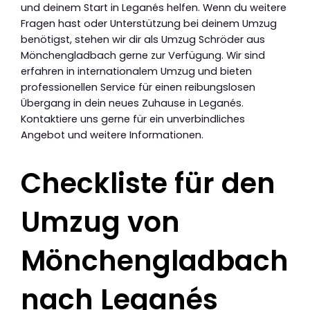
und deinem Start in Leganés helfen. Wenn du weitere
Fragen hast oder Unterstützung bei deinem Umzug
benötigst, stehen wir dir als Umzug Schröder aus
Mönchengladbach gerne zur Verfügung. Wir sind
erfahren in internationalem Umzug und bieten
professionellen Service für einen reibungslosen
Übergang in dein neues Zuhause in Leganés.
Kontaktiere uns gerne für ein unverbindliches
Angebot und weitere Informationen.
Checkliste für den
Umzug von
Mönchengladbach
nach Leganés