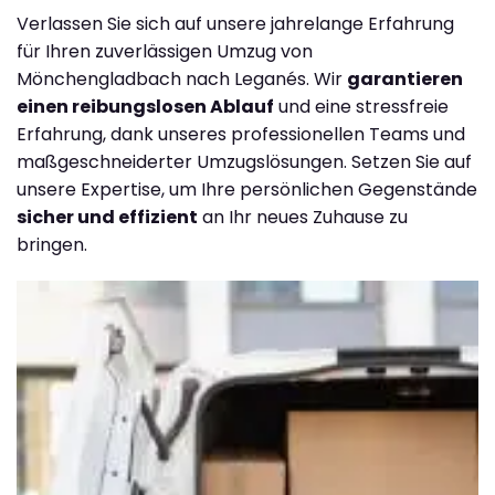
Verlassen Sie sich auf unsere jahrelange Erfahrung
für Ihren zuverlässigen Umzug von
Mönchengladbach nach Leganés. Wir
garantieren
einen reibungslosen Ablauf
und eine stressfreie
Erfahrung, dank unseres professionellen Teams und
maßgeschneiderter Umzugslösungen. Setzen Sie auf
unsere Expertise, um Ihre persönlichen Gegenstände
sicher und effizient
an Ihr neues Zuhause zu
bringen.