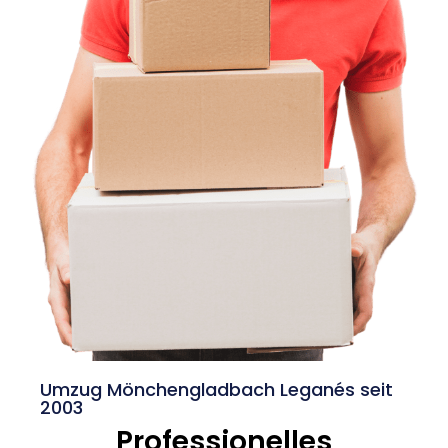
Umzug Mönchengladbach Leganés seit
2003
Professionelles