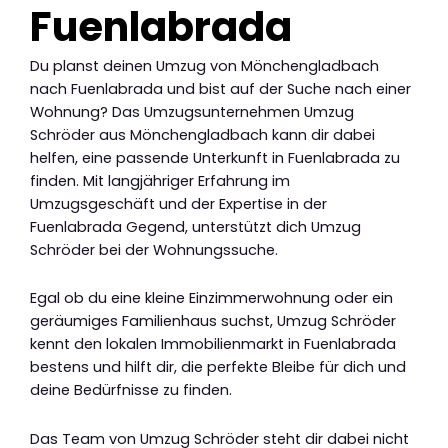
Fuenlabrada
Du planst deinen Umzug von Mönchengladbach
nach Fuenlabrada und bist auf der Suche nach einer
Wohnung? Das Umzugsunternehmen Umzug
Schröder aus Mönchengladbach kann dir dabei
helfen, eine passende Unterkunft in Fuenlabrada zu
finden. Mit langjähriger Erfahrung im
Umzugsgeschäft und der Expertise in der
Fuenlabrada Gegend, unterstützt dich Umzug
Schröder bei der Wohnungssuche.
Egal ob du eine kleine Einzimmerwohnung oder ein
geräumiges Familienhaus suchst, Umzug Schröder
kennt den lokalen Immobilienmarkt in Fuenlabrada
bestens und hilft dir, die perfekte Bleibe für dich und
deine Bedürfnisse zu finden.
Das Team von Umzug Schröder steht dir dabei nicht