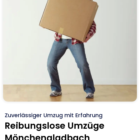
Zuverlässiger Umzug mit Erfahrung
Reibungslose Umzüge
Mönchengladbach