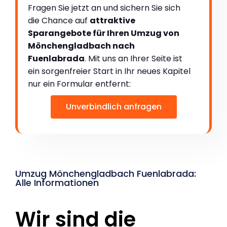
Fragen Sie jetzt an und sichern Sie sich
die Chance auf
attraktive
Sparangebote für Ihren Umzug von
Mönchengladbach nach
Fuenlabrada
. Mit uns an Ihrer Seite ist
ein sorgenfreier Start in Ihr neues Kapitel
nur ein Formular entfernt:
Unverbindlich anfragen
Umzug Mönchengladbach Fuenlabrada:
Alle Informationen
Wir sind die