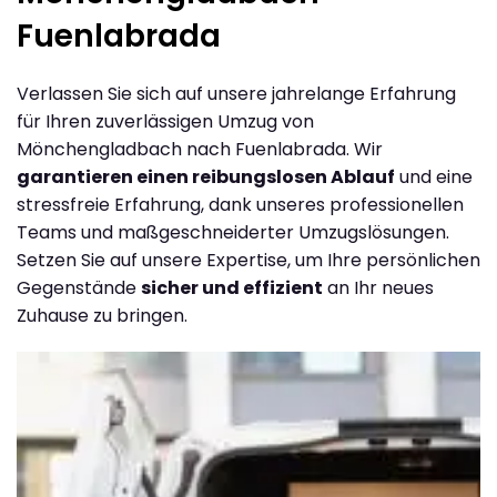
Fuenlabrada
Verlassen Sie sich auf unsere jahrelange Erfahrung
für Ihren zuverlässigen Umzug von
Mönchengladbach nach Fuenlabrada. Wir
garantieren einen reibungslosen Ablauf
und eine
stressfreie Erfahrung, dank unseres professionellen
Teams und maßgeschneiderter Umzugslösungen.
Setzen Sie auf unsere Expertise, um Ihre persönlichen
Gegenstände
sicher und effizient
an Ihr neues
Zuhause zu bringen.