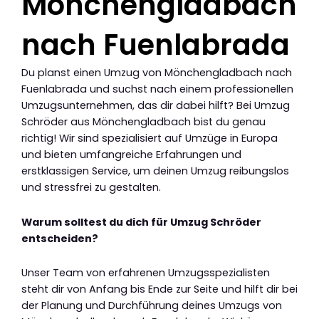
Mönchengladbach
nach Fuenlabrada
Du planst einen Umzug von Mönchengladbach nach
Fuenlabrada und suchst nach einem professionellen
Umzugsunternehmen, das dir dabei hilft? Bei Umzug
Schröder aus Mönchengladbach bist du genau
richtig! Wir sind spezialisiert auf Umzüge in Europa
und bieten umfangreiche Erfahrungen und
erstklassigen Service, um deinen Umzug reibungslos
und stressfrei zu gestalten.
Warum solltest du dich für Umzug Schröder
entscheiden?
Unser Team von erfahrenen Umzugsspezialisten
steht dir von Anfang bis Ende zur Seite und hilft dir bei
der Planung und Durchführung deines Umzugs von