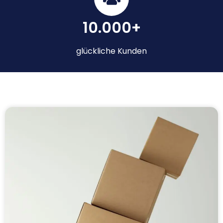
10.000+
glückliche Kunden