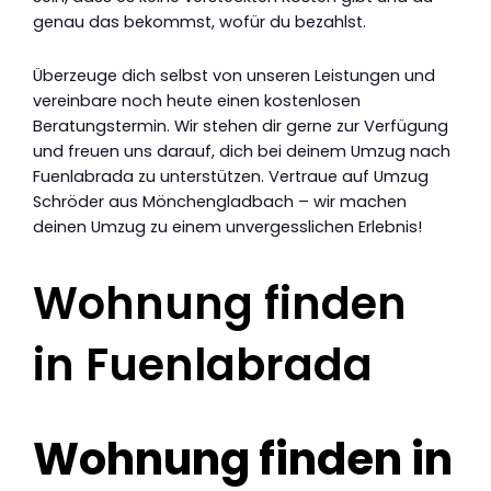
genau das bekommst, wofür du bezahlst.
Überzeuge dich selbst von unseren Leistungen und
vereinbare noch heute einen kostenlosen
Beratungstermin. Wir stehen dir gerne zur Verfügung
und freuen uns darauf, dich bei deinem Umzug nach
Fuenlabrada zu unterstützen. Vertraue auf Umzug
Schröder aus Mönchengladbach – wir machen
deinen Umzug zu einem unvergesslichen Erlebnis!
Wohnung finden
in Fuenlabrada
Wohnung finden in