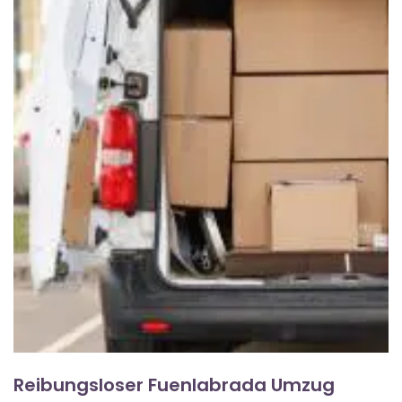
Reibungsloser Fuenlabrada Umzug