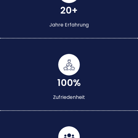
20+
Jahre Erfahrung
100%
Zufriedenheit