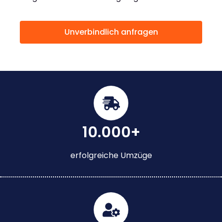
Unverbindlich anfragen
10.000+
erfolgreiche Umzüge