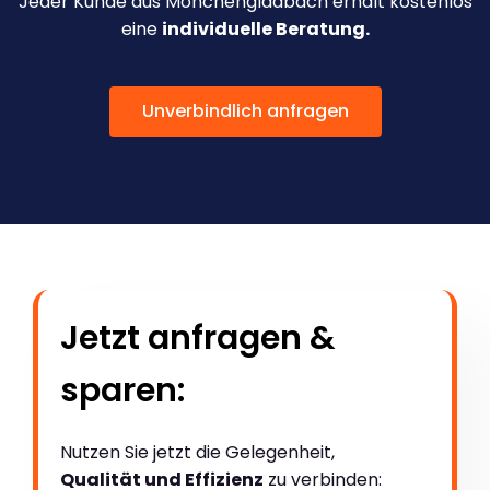
Jeder Kunde aus Mönchengladbach erhält kostenlos
eine
individuelle Beratung.
Unverbindlich anfragen
Jetzt anfragen &
sparen:
Nutzen Sie jetzt die Gelegenheit,
Qualität und Effizienz
zu verbinden: