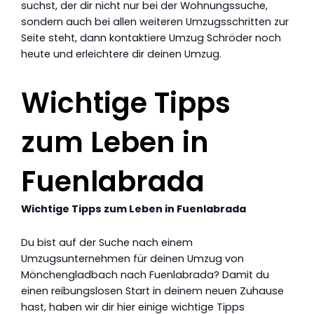
suchst, der dir nicht nur bei der Wohnungssuche,
sondern auch bei allen weiteren Umzugsschritten zur
Seite steht, dann kontaktiere Umzug Schröder noch
heute und erleichtere dir deinen Umzug.
Wichtige Tipps
zum Leben in
Fuenlabrada
Wichtige Tipps zum Leben in Fuenlabrada
Du bist auf der Suche nach einem
Umzugsunternehmen für deinen Umzug von
Mönchengladbach nach Fuenlabrada? Damit du
einen reibungslosen Start in deinem neuen Zuhause
hast, haben wir dir hier einige wichtige Tipps