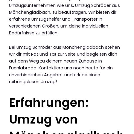
Umzugsunternehmen wie uns, Umzug Schröder aus
Mönchengladbach, zu beauftragen. Wir bieten dir
erfahrene Umzugshelfer und Transporter in
verschiedenen Größen, um deine individuellen
Bedürfnisse zu erfüllen.
Bei Umzug Schröder aus Mönchengladbach stehen
wir dir mit Rat und Tat zur Seite und begleiten dich
auf dem Weg zu deinem neuen Zuhause in
Fuenlabrada. Kontaktiere uns noch heute für ein
unverbindliches Angebot und erlebe einen
reibungslosen Umzug!
Erfahrungen:
Umzug von