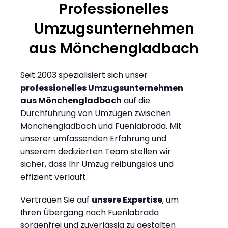
Professionelles
Umzugsunternehmen
aus Mönchengladbach
Seit 2003 spezialisiert sich unser
professionelles Umzugsunternehmen
aus Mönchengladbach
auf die
Durchführung von Umzügen zwischen
Mönchengladbach und Fuenlabrada. Mit
unserer umfassenden Erfahrung und
unserem dedizierten Team stellen wir
sicher, dass Ihr Umzug reibungslos und
effizient verläuft.
Vertrauen Sie auf
unsere Expertise
, um
Ihren Übergang nach Fuenlabrada
sorgenfrei und zuverlässig zu gestalten