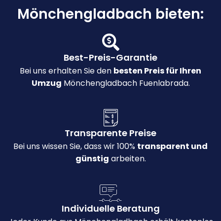
Mönchengladbach bieten:
Best-Preis-Garantie
Bei uns erhalten Sie den
besten Preis für Ihren
Umzug
Mönchengladbach Fuenlabrada.
Transparente Preise
Bei uns wissen Sie, dass wir 100%
transparent und
günstig
arbeiten.
Individuelle Beratung