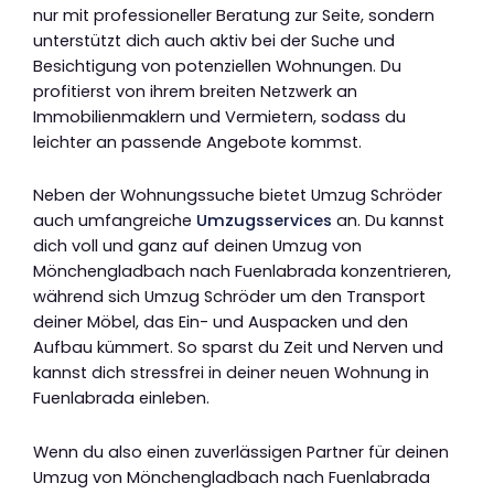
nur mit professioneller Beratung zur Seite, sondern
unterstützt dich auch aktiv bei der Suche und
Besichtigung von potenziellen Wohnungen. Du
profitierst von ihrem breiten Netzwerk an
Immobilienmaklern und Vermietern, sodass du
leichter an passende Angebote kommst.
Neben der Wohnungssuche bietet Umzug Schröder
auch umfangreiche
Umzugsservices
an. Du kannst
dich voll und ganz auf deinen Umzug von
Mönchengladbach nach Fuenlabrada konzentrieren,
während sich Umzug Schröder um den Transport
deiner Möbel, das Ein- und Auspacken und den
Aufbau kümmert. So sparst du Zeit und Nerven und
kannst dich stressfrei in deiner neuen Wohnung in
Fuenlabrada einleben.
Wenn du also einen zuverlässigen Partner für deinen
Umzug von Mönchengladbach nach Fuenlabrada