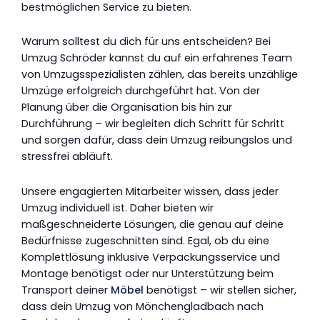
bestmöglichen Service zu bieten.
Warum solltest du dich für uns entscheiden? Bei
Umzug Schröder kannst du auf ein erfahrenes Team
von Umzugsspezialisten zählen, das bereits unzählige
Umzüge erfolgreich durchgeführt hat. Von der
Planung über die Organisation bis hin zur
Durchführung – wir begleiten dich Schritt für Schritt
und sorgen dafür, dass dein Umzug reibungslos und
stressfrei abläuft.
Unsere engagierten Mitarbeiter wissen, dass jeder
Umzug individuell ist. Daher bieten wir
maßgeschneiderte Lösungen, die genau auf deine
Bedürfnisse zugeschnitten sind. Egal, ob du eine
Komplettlösung inklusive Verpackungsservice und
Montage benötigst oder nur Unterstützung beim
Transport deiner
Möbel
benötigst – wir stellen sicher,
dass dein Umzug von Mönchengladbach nach