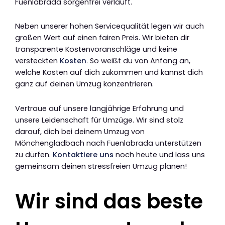
Fuenlabrada sorgenfrei verläuft.
Neben unserer hohen Servicequalität legen wir auch
großen Wert auf einen fairen Preis. Wir bieten dir
transparente Kostenvoranschläge und keine
versteckten
Kosten
. So weißt du von Anfang an,
welche Kosten auf dich zukommen und kannst dich
ganz auf deinen Umzug konzentrieren.
Vertraue auf unsere langjährige Erfahrung und
unsere Leidenschaft für Umzüge. Wir sind stolz
darauf, dich bei deinem Umzug von
Mönchengladbach nach Fuenlabrada unterstützen
zu dürfen.
Kontaktiere uns
noch heute und lass uns
gemeinsam deinen stressfreien Umzug planen!
Wir sind das beste