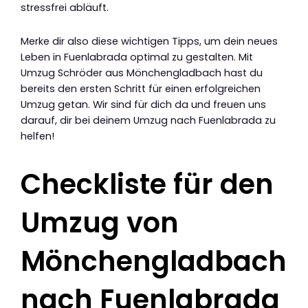
stressfrei abläuft.
Merke dir also diese wichtigen Tipps, um dein neues
Leben in Fuenlabrada optimal zu gestalten. Mit
Umzug Schröder aus Mönchengladbach hast du
bereits den ersten Schritt für einen erfolgreichen
Umzug getan. Wir sind für dich da und freuen uns
darauf, dir bei deinem Umzug nach Fuenlabrada zu
helfen!
Checkliste für den
Umzug von
Mönchengladbach
nach Fuenlabrada