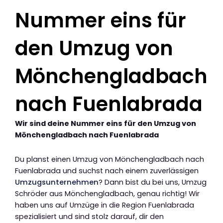
Nummer eins für
den Umzug von
Mönchengladbach
nach Fuenlabrada
Wir sind deine Nummer eins für den Umzug von
Mönchengladbach nach Fuenlabrada
Du planst einen Umzug von Mönchengladbach nach
Fuenlabrada und suchst nach einem zuverlässigen
Umzugsunternehmen
? Dann bist du bei uns, Umzug
Schröder aus Mönchengladbach, genau richtig! Wir
haben uns auf Umzüge in die Region Fuenlabrada
spezialisiert und sind stolz darauf, dir den