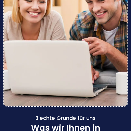
3 echte Gründe für uns
Was wir Ihnen in