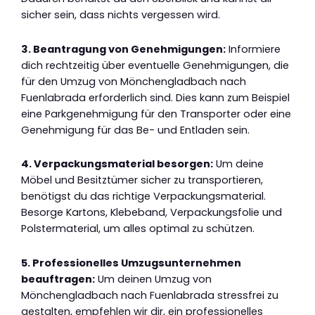
sicher sein, dass nichts vergessen wird.
3. Beantragung von Genehmigungen:
Informiere
dich rechtzeitig über eventuelle Genehmigungen, die
für den Umzug von Mönchengladbach nach
Fuenlabrada erforderlich sind. Dies kann zum Beispiel
eine Parkgenehmigung für den Transporter oder eine
Genehmigung für das Be- und Entladen sein.
4. Verpackungsmaterial besorgen:
Um deine
Möbel und Besitztümer sicher zu transportieren,
benötigst du das richtige Verpackungsmaterial.
Besorge Kartons, Klebeband, Verpackungsfolie und
Polstermaterial, um alles optimal zu schützen.
5. Professionelles Umzugsunternehmen
beauftragen:
Um deinen Umzug von
Mönchengladbach nach Fuenlabrada stressfrei zu
gestalten, empfehlen wir dir, ein professionelles