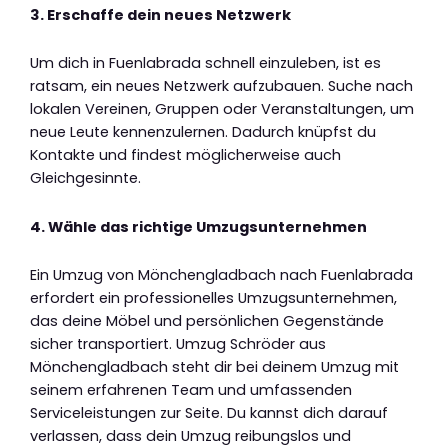
3. Erschaffe dein neues Netzwerk
Um dich in Fuenlabrada schnell einzuleben, ist es
ratsam, ein neues Netzwerk aufzubauen. Suche nach
lokalen Vereinen, Gruppen oder Veranstaltungen, um
neue Leute kennenzulernen. Dadurch knüpfst du
Kontakte und findest möglicherweise auch
Gleichgesinnte.
4. Wähle das richtige Umzugsunternehmen
Ein Umzug von Mönchengladbach nach Fuenlabrada
erfordert ein professionelles Umzugsunternehmen,
das deine Möbel und persönlichen Gegenstände
sicher transportiert. Umzug Schröder aus
Mönchengladbach steht dir bei deinem Umzug mit
seinem erfahrenen Team und umfassenden
Serviceleistungen zur Seite. Du kannst dich darauf
verlassen, dass dein Umzug reibungslos und