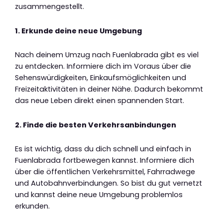
zusammengestellt.
1. Erkunde deine neue Umgebung
Nach deinem Umzug nach Fuenlabrada gibt es viel
zu entdecken. Informiere dich im Voraus über die
Sehenswürdigkeiten, Einkaufsmöglichkeiten und
Freizeitaktivitäten in deiner Nähe. Dadurch bekommt
das neue Leben direkt einen spannenden Start.
2. Finde die besten Verkehrsanbindungen
Es ist wichtig, dass du dich schnell und einfach in
Fuenlabrada fortbewegen kannst. Informiere dich
über die öffentlichen Verkehrsmittel, Fahrradwege
und Autobahnverbindungen. So bist du gut vernetzt
und kannst deine neue Umgebung problemlos
erkunden.