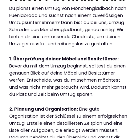
Du planst einen Umzug von Mönchengladbach nach
Fuenlabrada und suchst nach einem zuverlässigen
Umzugsunternehmen? Dann bist du bei uns, Umzug
Schröder aus Mönchengladbach, genau richtig! Wir
bieten dir eine umfassende Checkliste, um deinen
Umzug stressfrei und reibungslos zu gestalten.
1. Überprüfung deiner Möbel und Besitztümer:
Bevor du mit dem Umzug beginnst, solltest du einen
genauen Blick auf deine Möbel und Besitztümer
werfen. Entscheide, was du mitnehmen möchtest
und was nicht mehr gebraucht wird. Dadurch kannst
du Platz und Zeit beim Umzug sparen.
2. Planung und Organisation:
Eine gute
Organisation ist der Schlüssel zu einem erfolgreichen
Umzug. Erstelle einen detaillierten Zeitplan und eine
Liste aller Aufgaben, die erledigt werden müssen.
Dadurch behältst du den Überblick und kannst dir