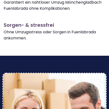
Garantiert ein nahtloser Umzug Mönchengladbach
Fuenlabrada ohne Komplikationen.
Sorgen- & stressfrei
Ohne Umzugsstress oder Sorgen in Fuenlabrada
ankommen.