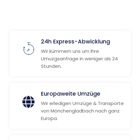
Weitere Informationen
24h Express-Abwicklung
Wir kümmern uns um Ihre
Umuzgsanfrage in weniger als 24
Stunden.
Europaweite Umzüge
Wir erledigen Umzüge & Transporte
von Mönchengladbach nach ganz
Europa.