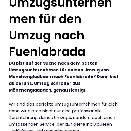
Umzugsunterneh
men für den
Umzug nach
Fuenlabrada
Du bist auf der Suche nach dem besten
Umzugsunternehmen für deinen Umzug von
Mönchengladbach nach Fuenlabrada? Dann bist
du bei uns, Umzug Schröder aus
Mönchengladbach, genau richtig!
Wir sind das perfekte Umzugsunternehmen für dich,
denn wir bieten nicht nur eine professionelle
Durchführung deines Umzugs, sondern auch einen
umfassenden Service, der auf deine individuellen