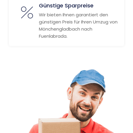
Günstige Sparpreise
Wir bieten Ihnen garantiert den
günstigen Preis für Ihren Umzug von
Mönchengladbach nach
Fuenlabrada.