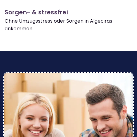
Sorgen- & stressfrei
Ohne Umzugsstress oder Sorgen in Algeciras
ankommen.