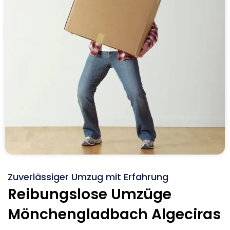
Zuverlässiger Umzug mit Erfahrung
Reibungslose Umzüge
Mönchengladbach Algeciras