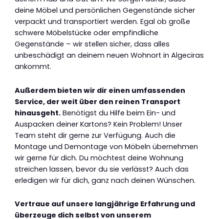
deine Möbel und persönlichen Gegenstände sicher
verpackt und transportiert werden. Egal ob große
schwere Möbelstücke oder empfindliche
Gegenstände – wir stellen sicher, dass alles
unbeschädigt an deinem neuen Wohnort in Algeciras
ankommt.
Außerdem bieten wir dir einen umfassenden
Service, der weit über den reinen Transport
hinausgeht.
Benötigst du Hilfe beim Ein- und
Auspacken deiner Kartons? Kein Problem! Unser
Team steht dir gerne zur Verfügung. Auch die
Montage und Demontage von Möbeln übernehmen
wir gerne für dich. Du möchtest deine Wohnung
streichen lassen, bevor du sie verlässt? Auch das
erledigen wir für dich, ganz nach deinen Wünschen.
Vertraue auf unsere langjährige Erfahrung und
überzeuge dich selbst von unserem