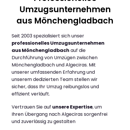
Umzugsunternehmen
aus Mönchengladbach
Seit 2003 spezialisiert sich unser
professionelles Umzugsunternehmen
aus Mönchengladbach
auf die
Durchführung von Umzügen zwischen
Mönchengladbach und Algeciras. Mit
unserer umfassenden Erfahrung und
unserem dedizierten Team stellen wir
sicher, dass Ihr Umzug reibungslos und
effizient verläuft.
Vertrauen Sie auf
unsere Expertise
, um
Ihren Übergang nach Algeciras sorgenfrei
und zuverlässig zu gestalten