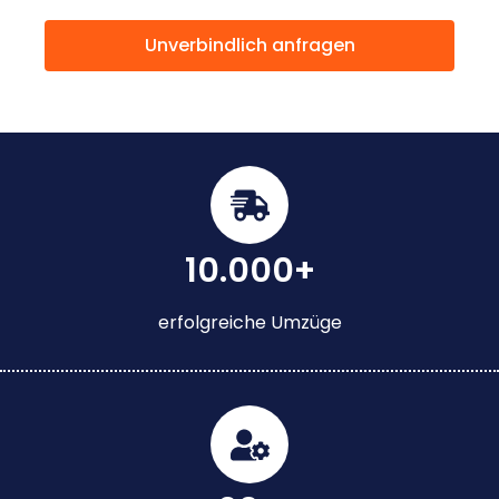
Unverbindlich anfragen
10.000+
erfolgreiche Umzüge