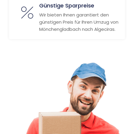
Günstige Sparpreise
Wir bieten Ihnen garantiert den
günstigen Preis für Ihren Umzug von
Mönchengladbach nach Algeciras.