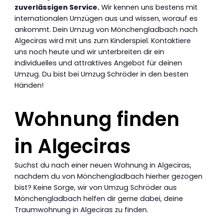
zuverlässigen Service.
Wir kennen uns bestens mit
internationalen Umzügen aus und wissen, worauf es
ankommt. Dein Umzug von Mönchengladbach nach
Algeciras wird mit uns zum Kinderspiel. Kontaktiere
uns noch heute und wir unterbreiten dir ein
individuelles und attraktives Angebot für deinen
Umzug. Du bist bei Umzug Schröder in den besten
Händen!
Wohnung finden
in Algeciras
Suchst du nach einer neuen Wohnung in Algeciras,
nachdem du von Mönchengladbach hierher gezogen
bist? Keine Sorge, wir von Umzug Schröder aus
Mönchengladbach helfen dir gerne dabei, deine
Traumwohnung in Algeciras zu finden.