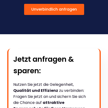
Unverbindlich anfragen
Jetzt anfragen &
sparen:
Nutzen Sie jetzt die Gelegenheit,
Qualität und Effizienz
zu verbinden:
Fragen Sie jetzt an und sichern Sie sich
die Chance auf
attraktive