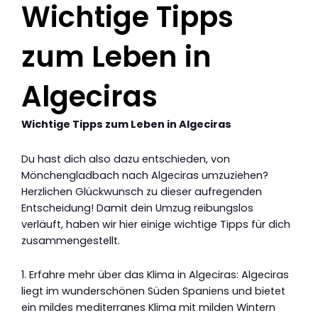
Wichtige Tipps
zum Leben in
Algeciras
Wichtige Tipps zum Leben in Algeciras
Du hast dich also dazu entschieden, von
Mönchengladbach nach Algeciras umzuziehen?
Herzlichen Glückwunsch zu dieser aufregenden
Entscheidung! Damit dein Umzug reibungslos
verläuft, haben wir hier einige wichtige Tipps für dich
zusammengestellt.
1. Erfahre mehr über das Klima in Algeciras: Algeciras
liegt im wunderschönen Süden Spaniens und bietet
ein mildes mediterranes Klima mit milden Wintern