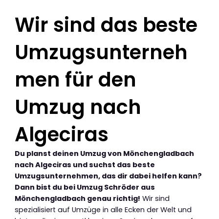
Wir sind das beste
Umzugsunterneh
men für den
Umzug nach
Algeciras
Du planst deinen Umzug von Mönchengladbach
nach Algeciras und suchst das beste
Umzugsunternehmen, das dir dabei helfen kann?
Dann bist du bei Umzug Schröder aus
Mönchengladbach genau richtig!
Wir sind
spezialisiert auf Umzüge in alle Ecken der Welt und