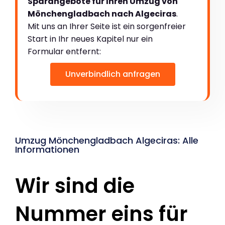
Sparangebote für Ihren Umzug von
Mönchengladbach nach Algeciras
.
Mit uns an Ihrer Seite ist ein sorgenfreier
Start in Ihr neues Kapitel nur ein
Formular entfernt:
Unverbindlich anfragen
Umzug Mönchengladbach Algeciras: Alle
Informationen
Wir sind die
Nummer eins für