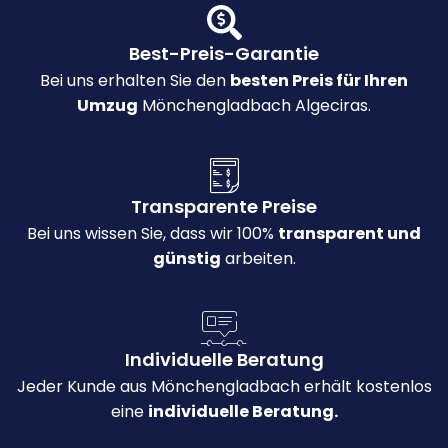
Best-Preis-Garantie
Bei uns erhalten Sie den
besten Preis für Ihren
Umzug
Mönchengladbach Algeciras.
Transparente Preise
Bei uns wissen Sie, dass wir 100%
transparent und
günstig
arbeiten.
Individuelle Beratung
Jeder Kunde aus Mönchengladbach erhält kostenlos
eine
individuelle Beratung.