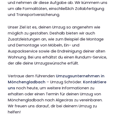
und nehmen dir diese Aufgabe ab. Wir kümmern uns
um alle Formalitäten, einschließlich Zollabfertigung
und Transportversicherung.
Unser Ziel ist es, deinen Umzug so angenehm wie
möglich zu gestalten. Deshalb bieten wir auch
Zusatzleistungen an, wie zum Beispiel die Montage
und Demontage von Möbeln, Ein- und
Auspackservice sowie die Endreinigung deiner alten
Wohnung. Bei uns erhältst du einen Rundum-Service,
der alle deine Umzugswünsche erfüllt.
Vertraue dem führenden
Umzugsunternehmen in
Mönchengladbach
– Umzug Schröder.
Kontaktiere
uns
noch heute, um weitere Informationen zu
erhalten oder einen Termin für deinen Umzug von
Mönchengladbach nach Algeciras zu vereinbaren.
Wir freuen uns darauf, dir bei deinem Umzug zu
helfen!