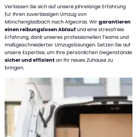
Verlassen Sie sich auf unsere jahrelange Erfahrung
für Ihren zuverlässigen Umzug von
Mönchengladbach nach Algeciras. Wir
garantieren
einen reibungslosen Ablauf
und eine stressfreie
Erfahrung, dank unseres professionellen Teams und
maßgeschneiderter Umzugslösungen. Setzen Sie auf
unsere Expertise, um Ihre persönlichen Gegenstände
sicher und effizient
an Ihr neues Zuhause zu
bringen.