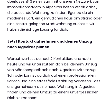
überlassen? Gemeinsam mit unserem Netzwerk von
Immobilienmaklern in Algeciras helfen wir dir dabei,
die passende Wohnung zu finden. Egal ob du ein
modernes Loft, ein gemütliches Haus am Strand oder
eine zentral gelegene Stadtwohnung suchst – wir
haben die richtige Lösung für dich.
Jetzt Kontakt aufnehmen und deinen Umzug
nach Algeciras planen!
Worauf wartest du noch? Kontaktiere uns noch
heute und wir unterstützen dich bei deinem Umzug
von Mönchengladbach nach Algeciras. Mit Umzug
Schröder kannst du dich auf einen professionellen
Service und eine stressfreie Erfahrung verlassen. Lass
uns gemeinsam deine neue Wohnung in Algeciras
finden und deinen Umzug zu einem unvergesslichen
Erlebnis machen!