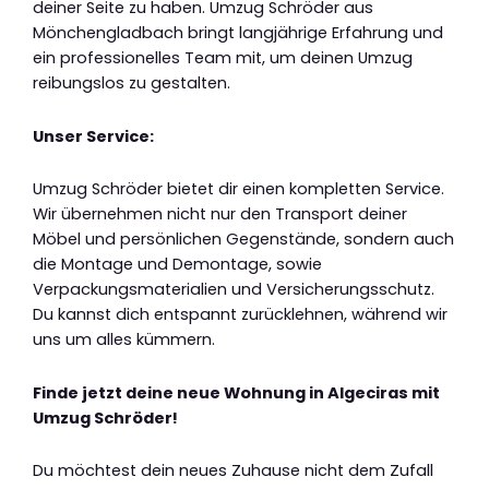
deiner Seite zu haben. Umzug Schröder aus
Mönchengladbach bringt langjährige Erfahrung und
ein professionelles Team mit, um deinen Umzug
reibungslos zu gestalten.
Unser Service:
Umzug Schröder bietet dir einen kompletten Service.
Wir übernehmen nicht nur den Transport deiner
Möbel und persönlichen Gegenstände, sondern auch
die Montage und Demontage, sowie
Verpackungsmaterialien und Versicherungsschutz.
Du kannst dich entspannt zurücklehnen, während wir
uns um alles kümmern.
Finde jetzt deine neue Wohnung in Algeciras mit
Umzug Schröder!
Du möchtest dein neues Zuhause nicht dem Zufall