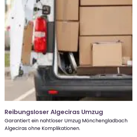
Reibungsloser Algeciras Umzug
Garantiert ein nahtloser Umzug Mönchengladbach
Algeciras ohne Komplikationen.