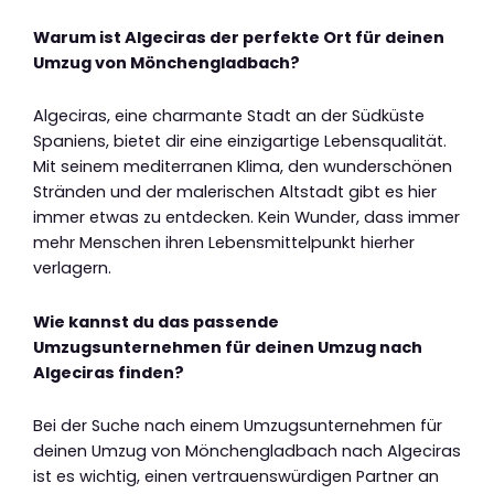
Warum ist Algeciras der perfekte Ort für deinen
Umzug von Mönchengladbach?
Algeciras, eine charmante Stadt an der Südküste
Spaniens, bietet dir eine einzigartige Lebensqualität.
Mit seinem mediterranen Klima, den wunderschönen
Stränden und der malerischen Altstadt gibt es hier
immer etwas zu entdecken. Kein Wunder, dass immer
mehr Menschen ihren Lebensmittelpunkt hierher
verlagern.
Wie kannst du das passende
Umzugsunternehmen für deinen Umzug nach
Algeciras finden?
Bei der Suche nach einem Umzugsunternehmen für
deinen Umzug von Mönchengladbach nach Algeciras
ist es wichtig, einen vertrauenswürdigen Partner an