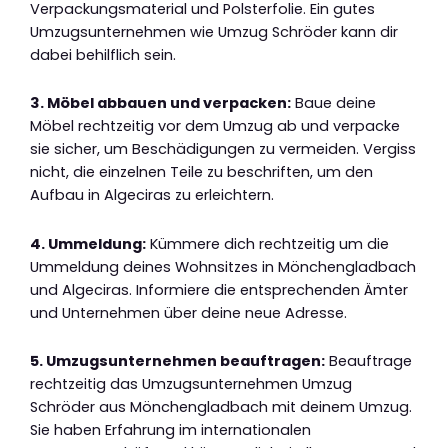
Verpackungsmaterial und Polsterfolie. Ein gutes
Umzugsunternehmen wie Umzug Schröder kann dir
dabei behilflich sein.
3. Möbel abbauen und verpacken:
Baue deine
Möbel rechtzeitig vor dem Umzug ab und verpacke
sie sicher, um Beschädigungen zu vermeiden. Vergiss
nicht, die einzelnen Teile zu beschriften, um den
Aufbau in Algeciras zu erleichtern.
4. Ummeldung:
Kümmere dich rechtzeitig um die
Ummeldung deines Wohnsitzes in Mönchengladbach
und Algeciras. Informiere die entsprechenden Ämter
und Unternehmen über deine neue Adresse.
5. Umzugsunternehmen beauftragen:
Beauftrage
rechtzeitig das Umzugsunternehmen Umzug
Schröder aus Mönchengladbach mit deinem Umzug.
Sie haben Erfahrung im internationalen