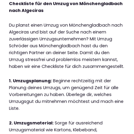
Checkliste für den Umzug von Mönchengladbach
nach Algeciras
Du planst einen Umzug von Mönchengladbach nach
Algeciras und bist auf der Suche nach einem
zuverlässigen Umzugsunternehmen? Mit Umzug
Schröder aus Mönchengladbach hast du den
richtigen Partner an deiner Seite. Damit du den
Umzug stressfrei und problemlos meistern kannst,
haben wir eine Checkliste für dich zusammengestellt.
1. Umzugsplanung:
Beginne rechtzeitig mit der
Planung deines Umzugs, um genügend Zeit für alle
Vorbereitungen zu haben. Überlege dir, welches
Umzugsgut du mitnehmen möchtest und mach eine
Liste.
2. Umzugsmaterial:
Sorge für ausreichend
Umzugsmaterial wie Kartons, Klebeband,