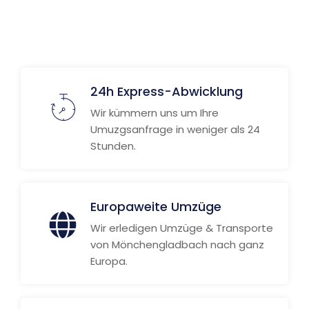
Weitere Informationen
24h Express-Abwicklung
Wir kümmern uns um Ihre
Umuzgsanfrage in weniger als 24
Stunden.
Europaweite Umzüge
Wir erledigen Umzüge & Transporte
von Mönchengladbach nach ganz
Europa.