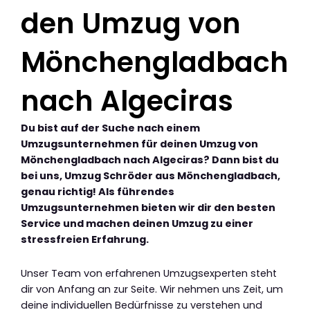
den Umzug von
Mönchengladbach
nach Algeciras
Du bist auf der Suche nach einem
Umzugsunternehmen für deinen Umzug von
Mönchengladbach nach Algeciras? Dann bist du
bei uns, Umzug Schröder aus Mönchengladbach,
genau richtig! Als führendes
Umzugsunternehmen bieten wir dir den besten
Service und machen deinen Umzug zu einer
stressfreien Erfahrung.
Unser Team von erfahrenen Umzugsexperten steht
dir von Anfang an zur Seite. Wir nehmen uns Zeit, um
deine individuellen Bedürfnisse zu verstehen und