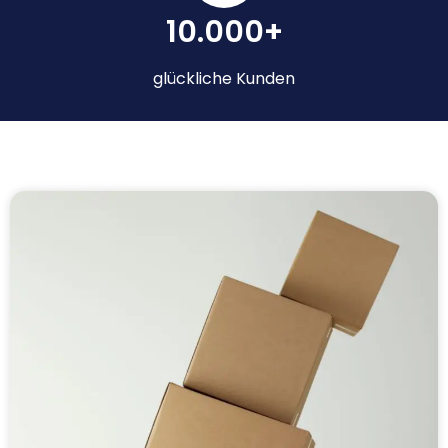
10.000+
glückliche Kunden