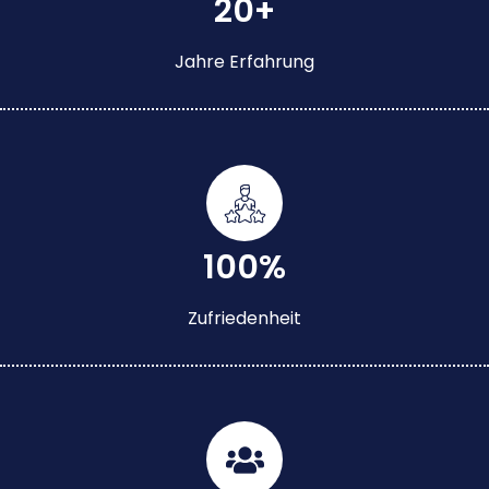
20+
Jahre Erfahrung
100%
Zufriedenheit