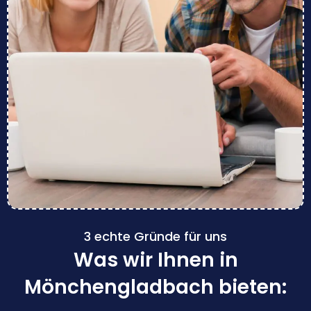
3 echte Gründe für uns
Was wir Ihnen in
Mönchengladbach bieten: