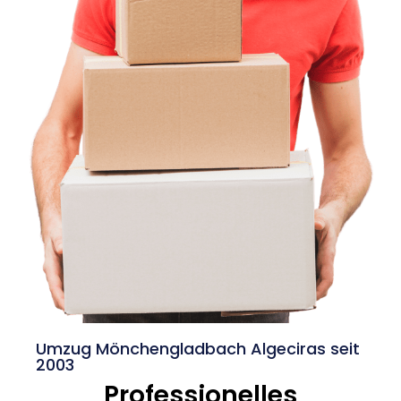
Umzug Mönchengladbach Algeciras seit
2003
Professionelles