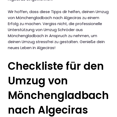
Wir hoffen, dass diese Tipps dir helfen, deinen Umzug
von Mönchengladbach nach Algeciras zu einem
Erfolg zu machen. Vergiss nicht, die professionelle
Unterstützung von Umzug Schröder aus
Mönchengladbach in Anspruch zu nehmen, um
deinen Umzug stressfrei zu gestalten. Genieße dein
neues Leben in Algeciras!
Checkliste für den
Umzug von
Mönchengladbach
nach Algeciras