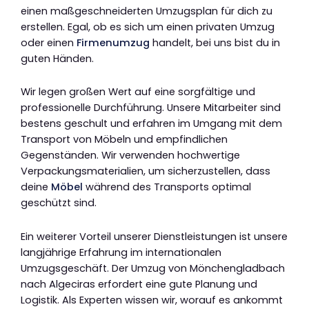
einen maßgeschneiderten Umzugsplan für dich zu
erstellen. Egal, ob es sich um einen privaten Umzug
oder einen
Firmenumzug
handelt, bei uns bist du in
guten Händen.
Wir legen großen Wert auf eine sorgfältige und
professionelle Durchführung. Unsere Mitarbeiter sind
bestens geschult und erfahren im Umgang mit dem
Transport von Möbeln und empfindlichen
Gegenständen. Wir verwenden hochwertige
Verpackungsmaterialien, um sicherzustellen, dass
deine
Möbel
während des Transports optimal
geschützt sind.
Ein weiterer Vorteil unserer Dienstleistungen ist unsere
langjährige Erfahrung im internationalen
Umzugsgeschäft. Der Umzug von Mönchengladbach
nach Algeciras erfordert eine gute Planung und
Logistik. Als Experten wissen wir, worauf es ankommt