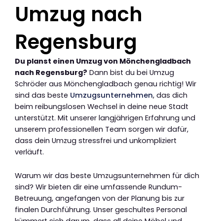
Umzug nach
Regensburg
Du planst einen Umzug von Mönchengladbach
nach Regensburg?
Dann bist du bei Umzug
Schröder aus Mönchengladbach genau richtig! Wir
sind das beste
Umzugsunternehmen
, das dich
beim reibungslosen Wechsel in deine neue Stadt
unterstützt. Mit unserer langjährigen Erfahrung und
unserem professionellen Team sorgen wir dafür,
dass dein Umzug stressfrei und unkompliziert
verläuft.
Warum wir das beste Umzugsunternehmen für dich
sind? Wir bieten dir eine umfassende Rundum-
Betreuung, angefangen von der Planung bis zur
finalen Durchführung. Unser geschultes Personal