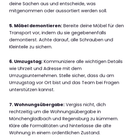
deine Sachen aus und entscheide, was
mitgenommen oder aussortiert werden soll.
5. Möbel demontieren:
Bereite deine Möbel für den
Transport vor, indem du sie gegebenenfalls
demontierst. Achte darauf, alle Schrauben und
Kleinteile zu sichern.
6. Umzugstag:
Kommuniziere alle wichtigen Details
wie Uhrzeit und Adresse mit dem
Umzugsunternehmen. Stelle sicher, dass du am
Umzugstag vor Ort bist und das Team bei Fragen
unterstützen kannst.
7. Wohnungsübergabe:
Vergiss nicht, dich
rechtzeitig um die Wohnungsübergabe in
Mönchengladbach und Regensburg zu kümmern.
Kläre alle Formalitäten und hinterlasse die alte
Wohnung in einem ordentlichen Zustand.