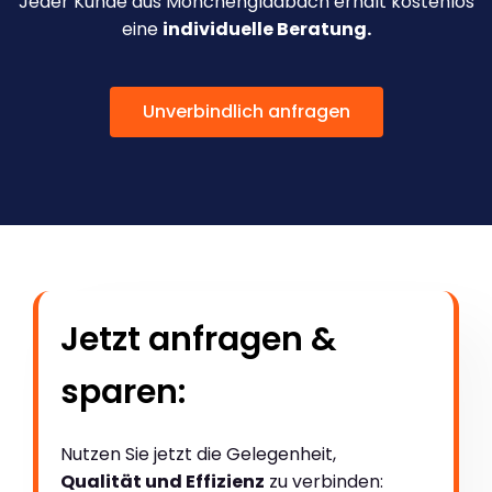
Jeder Kunde aus Mönchengladbach erhält kostenlos
eine
individuelle Beratung.
Unverbindlich anfragen
Jetzt anfragen &
sparen:
Nutzen Sie jetzt die Gelegenheit,
Qualität und Effizienz
zu verbinden: