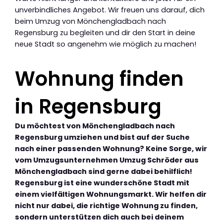
unverbindliches Angebot. Wir freuen uns darauf, dich
beim Umzug von Mönchengladbach nach
Regensburg zu begleiten und dir den Start in deine
neue Stadt so angenehm wie möglich zu machen!
Wohnung finden
in Regensburg
Du möchtest von Mönchengladbach nach
Regensburg umziehen und bist auf der Suche
nach einer passenden Wohnung? Keine Sorge, wir
vom Umzugsunternehmen Umzug Schröder aus
Mönchengladbach sind gerne dabei behilflich!
Regensburg ist eine wunderschöne Stadt mit
einem vielfältigen Wohnungsmarkt. Wir helfen dir
nicht nur dabei, die richtige Wohnung zu finden,
sondern unterstützen dich auch bei deinem