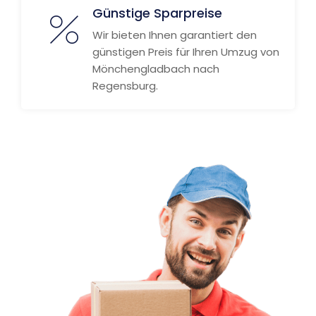
Günstige Sparpreise
Wir bieten Ihnen garantiert den
günstigen Preis für Ihren Umzug von
Mönchengladbach nach
Regensburg.