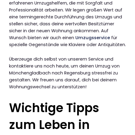
erfahrenen Umzugshelfern, die mit Sorgfalt und
Professionalität arbeiten. Wir legen großen Wert auf
eine termingerechte Durchführung des Umzugs und
stellen sicher, dass deine wertvollen Besitztümer
sicher in der neuen Wohnung ankommen. Auf
Wunsch bieten wir auch einen
Umzugsservice
für
spezielle Gegenstände wie Klaviere oder Antiquitäten.
Überzeuge dich selbst von unserem Service und
kontaktiere uns noch heute, um deinen Umzug von
Mönchengladbach nach Regensburg stressfrei zu
gestalten. Wir freuen uns darauf, dich bei deinem
Wohnungswechsel zu unterstützen!
Wichtige Tipps
zum Leben in