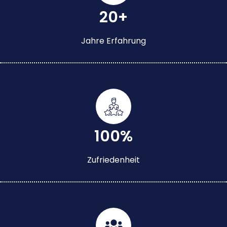
20+
Jahre Erfahrung
100%
Zufriedenheit