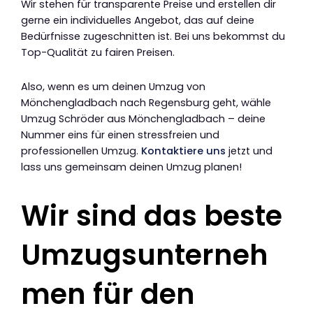
Wir stehen für transparente Preise und erstellen dir
gerne ein individuelles Angebot, das auf deine
Bedürfnisse zugeschnitten ist. Bei uns bekommst du
Top-Qualität zu fairen Preisen.
Also, wenn es um deinen Umzug von
Mönchengladbach nach Regensburg geht, wähle
Umzug Schröder aus Mönchengladbach – deine
Nummer eins für einen stressfreien und
professionellen Umzug.
Kontaktiere uns
jetzt und
lass uns gemeinsam deinen Umzug planen!
Wir sind das beste
Umzugsunterneh
men für den