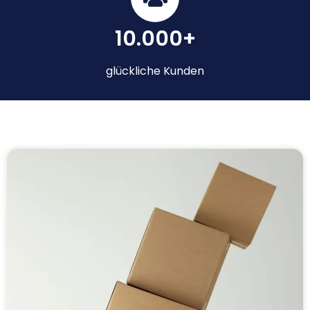
10.000+
glückliche Kunden