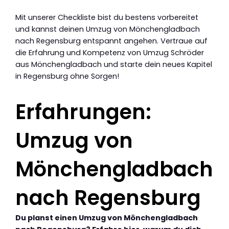
Mit unserer Checkliste bist du bestens vorbereitet
und kannst deinen Umzug von Mönchengladbach
nach Regensburg entspannt angehen. Vertraue auf
die Erfahrung und Kompetenz von Umzug Schröder
aus Mönchengladbach und starte dein neues Kapitel
in Regensburg ohne Sorgen!
Erfahrungen:
Umzug von
Mönchengladbach
nach Regensburg
Du planst einen Umzug von Mönchengladbach