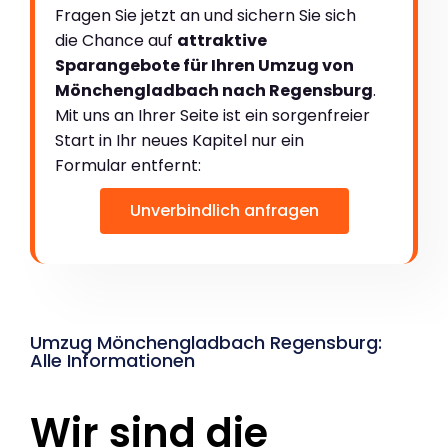
Fragen Sie jetzt an und sichern Sie sich
die Chance auf
attraktive
Sparangebote für Ihren Umzug von
Mönchengladbach nach Regensburg
.
Mit uns an Ihrer Seite ist ein sorgenfreier
Start in Ihr neues Kapitel nur ein
Formular entfernt:
Unverbindlich anfragen
Umzug Mönchengladbach Regensburg:
Alle Informationen
Wir sind die