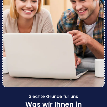
3 echte Gründe für uns
Was wir Ihnen in