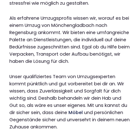
stressfrei wie möglich zu gestalten.
Als erfahrene Umzugsprofis wissen wir, worauf es bei
einem Umzug von Mönchengladbach nach
Regensburg ankommt. Wir bieten eine umfangreiche
Palette an Dienstleistungen, die individuell auf deine
Bedürfnisse zugeschnitten sind. Egal ob du Hilfe beim
Verpacken, Transport oder Aufbau benötigst, wir
haben die Lösung für dich.
Unser qualifiziertes Team von Umzugsexperten
kommt pünktlich und gut vorbereitet bei dir an. Wir
wissen, dass Zuverlässigkeit und Sorgfalt für dich
wichtig sind. Deshalb behandeln wir dein Hab und
Gut so, als wäre es unser eigenes. Mit uns kannst du
dir sicher sein, dass deine
Möbel
und persönlichen
Gegenstände sicher und unversehrt in deinem neuen
Zuhause ankommen.