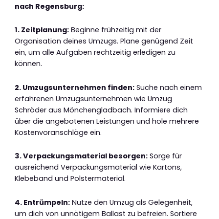
nach Regensburg:
1. Zeitplanung:
Beginne frühzeitig mit der
Organisation deines Umzugs. Plane genügend Zeit
ein, um alle Aufgaben rechtzeitig erledigen zu
können.
2. Umzugsunternehmen finden:
Suche nach einem
erfahrenen Umzugsunternehmen wie Umzug
Schröder aus Mönchengladbach. Informiere dich
über die angebotenen Leistungen und hole mehrere
Kostenvoranschläge ein.
3. Verpackungsmaterial besorgen:
Sorge für
ausreichend Verpackungsmaterial wie Kartons,
Klebeband und Polstermaterial.
4. Entrümpeln:
Nutze den Umzug als Gelegenheit,
um dich von unnötigem Ballast zu befreien. Sortiere