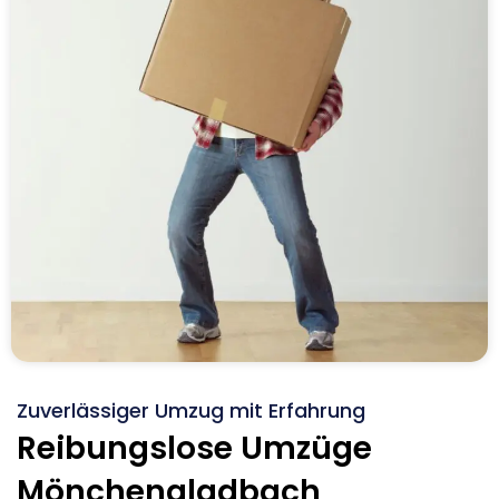
Zuverlässiger Umzug mit Erfahrung
Reibungslose Umzüge
Mönchengladbach