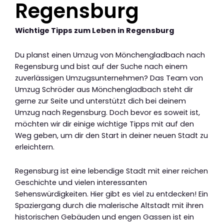
Regensburg
Wichtige Tipps zum Leben in Regensburg
Du planst einen Umzug von Mönchengladbach nach
Regensburg und bist auf der Suche nach einem
zuverlässigen Umzugsunternehmen? Das Team von
Umzug Schröder aus Mönchengladbach steht dir
gerne zur Seite und unterstützt dich bei deinem
Umzug nach Regensburg. Doch bevor es soweit ist,
möchten wir dir einige wichtige Tipps mit auf den
Weg geben, um dir den Start in deiner neuen Stadt zu
erleichtern.
Regensburg ist eine lebendige Stadt mit einer reichen
Geschichte und vielen interessanten
Sehenswürdigkeiten. Hier gibt es viel zu entdecken! Ein
Spaziergang durch die malerische Altstadt mit ihren
historischen Gebäuden und engen Gassen ist ein