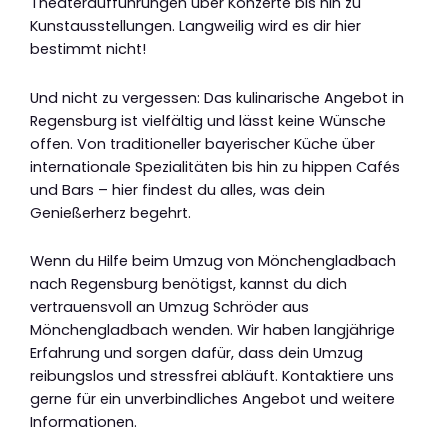
Theateraufführungen über Konzerte bis hin zu
Kunstausstellungen. Langweilig wird es dir hier
bestimmt nicht!
Und nicht zu vergessen: Das kulinarische Angebot in
Regensburg ist vielfältig und lässt keine Wünsche
offen. Von traditioneller bayerischer Küche über
internationale Spezialitäten bis hin zu hippen Cafés
und Bars – hier findest du alles, was dein
Genießerherz begehrt.
Wenn du Hilfe beim Umzug von Mönchengladbach
nach Regensburg benötigst, kannst du dich
vertrauensvoll an Umzug Schröder aus
Mönchengladbach wenden. Wir haben langjährige
Erfahrung und sorgen dafür, dass dein Umzug
reibungslos und stressfrei abläuft. Kontaktiere uns
gerne für ein unverbindliches Angebot und weitere
Informationen.