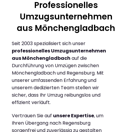
Professionelles
Umzugsunternehmen
aus Mönchengladbach
Seit 2003 spezialisiert sich unser
professionelles Umzugsunternehmen
aus Mönchengladbach
auf die
Durchführung von Umzügen zwischen
Mönchengladbach und Regensburg. Mit
unserer umfassenden Erfahrung und
unserem dedizierten Team stellen wir
sicher, dass Ihr Umzug reibungslos und
effizient verläuft.
Vertrauen Sie auf
unsere Expertise
, um
Ihren Übergang nach Regensburg
sorgenfrei und zuverlässig zu gestalten