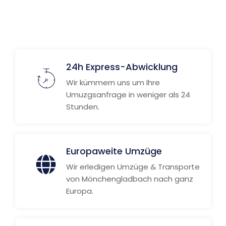
Weitere Informationen
24h Express-Abwicklung
Wir kümmern uns um Ihre
Umuzgsanfrage in weniger als 24
Stunden.
Europaweite Umzüge
Wir erledigen Umzüge & Transporte
von Mönchengladbach nach ganz
Europa.