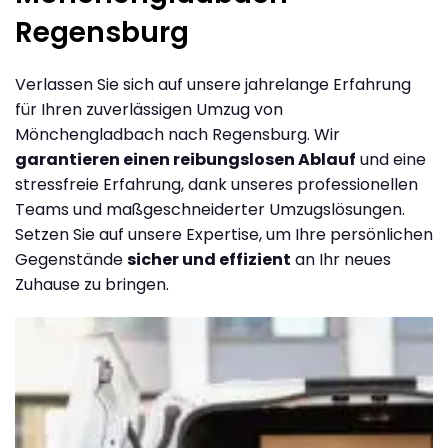
Regensburg
Verlassen Sie sich auf unsere jahrelange Erfahrung
für Ihren zuverlässigen Umzug von
Mönchengladbach nach Regensburg. Wir
garantieren einen reibungslosen Ablauf
und eine
stressfreie Erfahrung, dank unseres professionellen
Teams und maßgeschneiderter Umzugslösungen.
Setzen Sie auf unsere Expertise, um Ihre persönlichen
Gegenstände
sicher und effizient
an Ihr neues
Zuhause zu bringen.