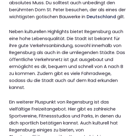
absolutes Muss. Du solltest auch unbedingt den
berühmten Dom St. Peter besuchen, der als eines der
wichtigsten gotischen Bauwerke in
Deutschland
gilt.
Neben kulturellen Highlights bietet Regensburg auch
eine hohe Lebensqualität. Die Stadt ist bekannt für
ihre gute Verkehrsanbindung, sowohl innerhalb von
Regensburg als auch in die umliegenden Städte. Das
öffentliche Verkehrsnetz ist gut ausgebaut und
ermöglicht es dir, bequem und schnell von A nach B
zu kommen. Zudem gibt es viele Fahrradwege,
sodass du die Stadt auch auf dem Rad erkunden
kannst.
Ein weiterer Pluspunkt von Regensburg ist das
vielfältige Freizeitangebot. Hier gibt es zahlreiche
Sportvereine, Fitnessstudios und Parks, in denen du
dich sportlich betätigen kannst. Auch kulturell hat
Regensburg einiges zu bieten, von