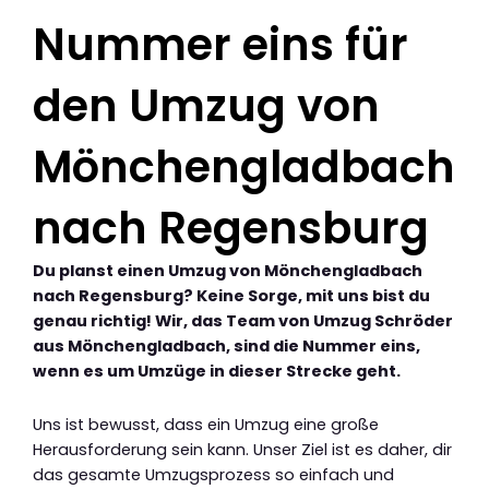
Nummer eins für
den Umzug von
Mönchengladbach
nach Regensburg
Du planst einen Umzug von Mönchengladbach
nach Regensburg? Keine Sorge, mit uns bist du
genau richtig! Wir, das Team von Umzug Schröder
aus Mönchengladbach, sind die Nummer eins,
wenn es um Umzüge in dieser Strecke geht.
Uns ist bewusst, dass ein Umzug eine große
Herausforderung sein kann. Unser Ziel ist es daher, dir
das gesamte Umzugsprozess so einfach und