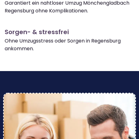
Garantiert ein nahtloser Umzug Mönchengladbach
Regensburg ohne Komplikationen.
Sorgen- & stressfrei
Ohne Umzugsstress oder Sorgen in Regensburg
ankommen.