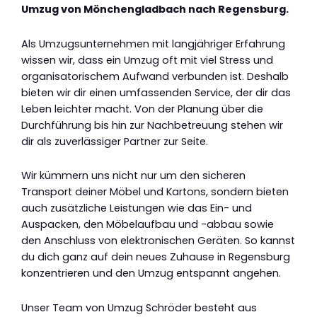
Umzug von Mönchengladbach nach Regensburg.
Als Umzugsunternehmen mit langjähriger Erfahrung
wissen wir, dass ein Umzug oft mit viel Stress und
organisatorischem Aufwand verbunden ist. Deshalb
bieten wir dir einen umfassenden Service, der dir das
Leben leichter macht. Von der Planung über die
Durchführung bis hin zur Nachbetreuung stehen wir
dir als zuverlässiger Partner zur Seite.
Wir kümmern uns nicht nur um den sicheren
Transport deiner Möbel und Kartons, sondern bieten
auch zusätzliche Leistungen wie das Ein- und
Auspacken, den Möbelaufbau und -abbau sowie
den Anschluss von elektronischen Geräten. So kannst
du dich ganz auf dein neues Zuhause in Regensburg
konzentrieren und den Umzug entspannt angehen.
Unser Team von Umzug Schröder besteht aus