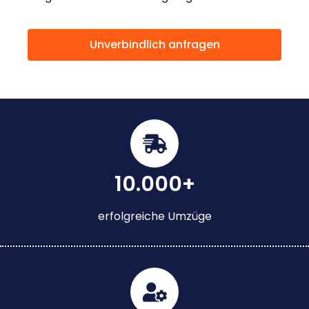
Unverbindlich anfragen
10.000+
erfolgreiche Umzüge