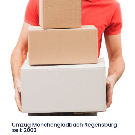
Umzug Mönchengladbach Regensburg
seit 2003