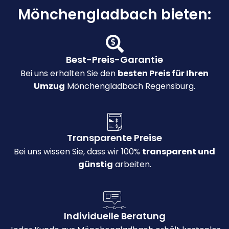
Mönchengladbach bieten:
Best-Preis-Garantie
Bei uns erhalten Sie den
besten Preis für Ihren
Umzug
Mönchengladbach Regensburg.
Transparente Preise
Bei uns wissen Sie, dass wir 100%
transparent und
günstig
arbeiten.
Individuelle Beratung