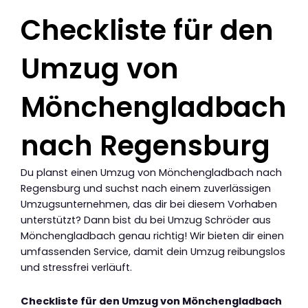
Checkliste für den
Umzug von
Mönchengladbach
nach Regensburg
Du planst einen Umzug von Mönchengladbach nach
Regensburg und suchst nach einem zuverlässigen
Umzugsunternehmen, das dir bei diesem Vorhaben
unterstützt? Dann bist du bei Umzug Schröder aus
Mönchengladbach genau richtig! Wir bieten dir einen
umfassenden Service, damit dein Umzug reibungslos
und stressfrei verläuft.
Checkliste für den Umzug von Mönchengladbach