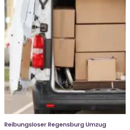
Reibungsloser Regensburg Umzug