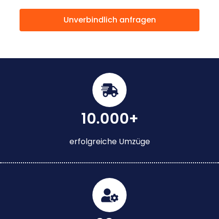
Unverbindlich anfragen
10.000+
erfolgreiche Umzüge