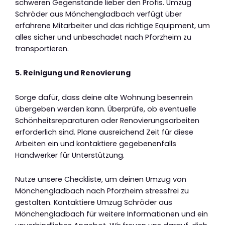
schweren Gegenstände lieber den Profis. Umzug
Schröder aus Mönchengladbach verfügt über
erfahrene Mitarbeiter und das richtige Equipment, um
alles sicher und unbeschadet nach Pforzheim zu
transportieren.
5. Reinigung und Renovierung
Sorge dafür, dass deine alte Wohnung besenrein
übergeben werden kann. Überprüfe, ob eventuelle
Schönheitsreparaturen oder Renovierungsarbeiten
erforderlich sind. Plane ausreichend Zeit für diese
Arbeiten ein und kontaktiere gegebenenfalls
Handwerker für Unterstützung.
Nutze unsere Checkliste, um deinen Umzug von
Mönchengladbach nach Pforzheim stressfrei zu
gestalten. Kontaktiere Umzug Schröder aus
Mönchengladbach für weitere Informationen und ein