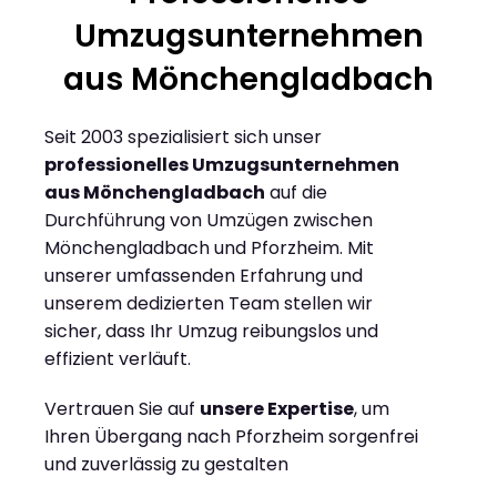
Umzugsunternehmen
aus Mönchengladbach
Seit 2003 spezialisiert sich unser
professionelles Umzugsunternehmen
aus Mönchengladbach
auf die
Durchführung von Umzügen zwischen
Mönchengladbach und Pforzheim. Mit
unserer umfassenden Erfahrung und
unserem dedizierten Team stellen wir
sicher, dass Ihr Umzug reibungslos und
effizient verläuft.
Vertrauen Sie auf
unsere Expertise
, um
Ihren Übergang nach Pforzheim sorgenfrei
und zuverlässig zu gestalten