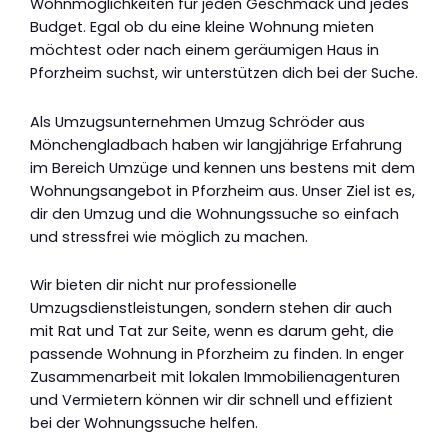
Wohnmöglichkeiten für jeden Geschmack und jedes
Budget. Egal ob du eine kleine Wohnung mieten
möchtest oder nach einem geräumigen Haus in
Pforzheim suchst, wir unterstützen dich bei der Suche.
Als Umzugsunternehmen Umzug Schröder aus
Mönchengladbach haben wir langjährige Erfahrung
im Bereich Umzüge und kennen uns bestens mit dem
Wohnungsangebot in Pforzheim aus. Unser Ziel ist es,
dir den Umzug und die Wohnungssuche so einfach
und stressfrei wie möglich zu machen.
Wir bieten dir nicht nur professionelle
Umzugsdienstleistungen, sondern stehen dir auch
mit Rat und Tat zur Seite, wenn es darum geht, die
passende Wohnung in Pforzheim zu finden. In enger
Zusammenarbeit mit lokalen Immobilienagenturen
und Vermietern können wir dir schnell und effizient
bei der Wohnungssuche helfen.