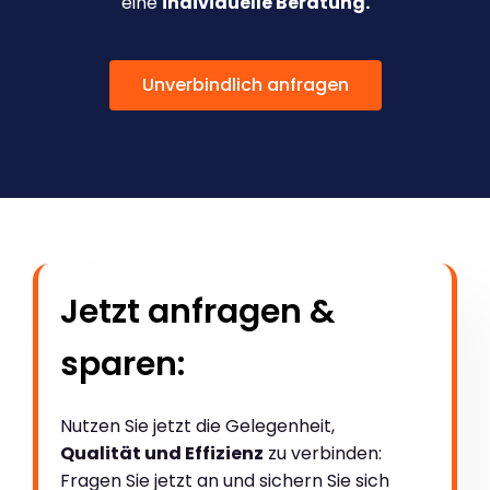
eine
individuelle Beratung.
Unverbindlich anfragen
Jetzt anfragen &
sparen:
Nutzen Sie jetzt die Gelegenheit,
Qualität und Effizienz
zu verbinden:
Fragen Sie jetzt an und sichern Sie sich