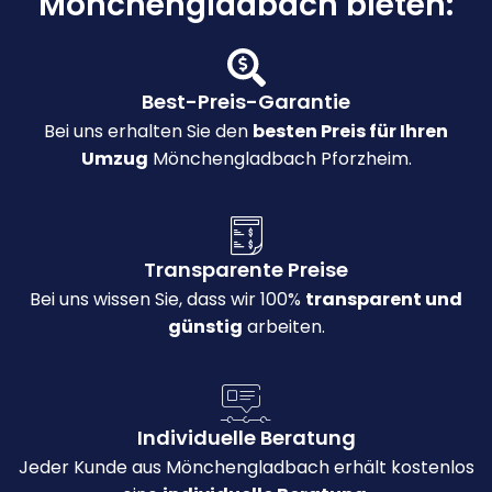
Mönchengladbach bieten:
Best-Preis-Garantie
Bei uns erhalten Sie den
besten Preis für Ihren
Umzug
Mönchengladbach Pforzheim.
Transparente Preise
Bei uns wissen Sie, dass wir 100%
transparent und
günstig
arbeiten.
Individuelle Beratung
Jeder Kunde aus Mönchengladbach erhält kostenlos