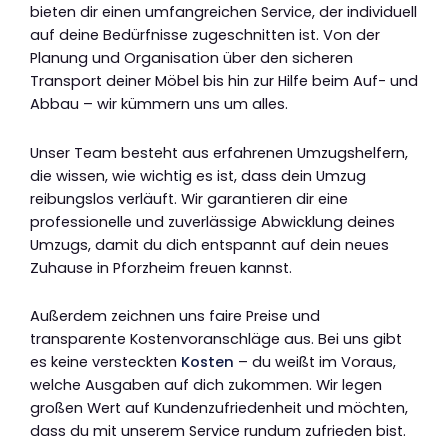
bieten dir einen umfangreichen Service, der individuell
auf deine Bedürfnisse zugeschnitten ist. Von der
Planung und Organisation über den sicheren
Transport deiner Möbel bis hin zur Hilfe beim Auf- und
Abbau – wir kümmern uns um alles.
Unser Team besteht aus erfahrenen Umzugshelfern,
die wissen, wie wichtig es ist, dass dein Umzug
reibungslos verläuft. Wir garantieren dir eine
professionelle und zuverlässige Abwicklung deines
Umzugs, damit du dich entspannt auf dein neues
Zuhause in Pforzheim freuen kannst.
Außerdem zeichnen uns faire Preise und
transparente Kostenvoranschläge aus. Bei uns gibt
es keine versteckten
Kosten
– du weißt im Voraus,
welche Ausgaben auf dich zukommen. Wir legen
großen Wert auf Kundenzufriedenheit und möchten,
dass du mit unserem Service rundum zufrieden bist.