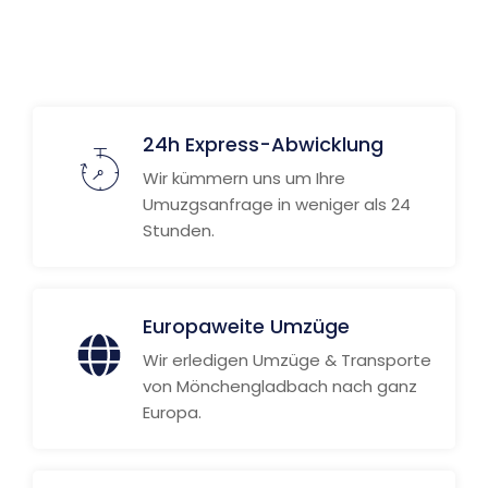
Weitere Informationen
24h Express-Abwicklung
Wir kümmern uns um Ihre
Umuzgsanfrage in weniger als 24
Stunden.
Europaweite Umzüge
Wir erledigen Umzüge & Transporte
von Mönchengladbach nach ganz
Europa.