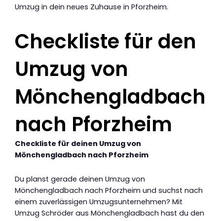
Umzug in dein neues Zuhause in Pforzheim.
Checkliste für den
Umzug von
Mönchengladbach
nach Pforzheim
Checkliste für deinen Umzug von
Mönchengladbach nach Pforzheim
Du planst gerade deinen Umzug von
Mönchengladbach nach Pforzheim und suchst nach
einem zuverlässigen Umzugsunternehmen? Mit
Umzug Schröder aus Mönchengladbach hast du den