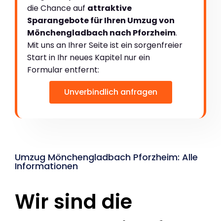
die Chance auf
attraktive
Sparangebote für Ihren Umzug von
Mönchengladbach nach Pforzheim
.
Mit uns an Ihrer Seite ist ein sorgenfreier
Start in Ihr neues Kapitel nur ein
Formular entfernt:
Unverbindlich anfragen
Umzug Mönchengladbach Pforzheim: Alle
Informationen
Wir sind die