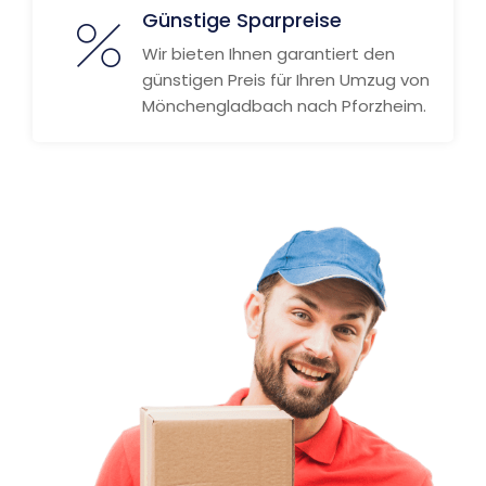
Günstige Sparpreise
Wir bieten Ihnen garantiert den
günstigen Preis für Ihren Umzug von
Mönchengladbach nach Pforzheim.