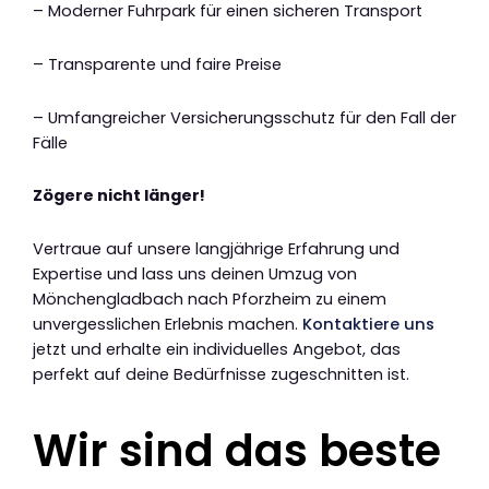
– Moderner Fuhrpark für einen sicheren Transport
– Transparente und faire Preise
– Umfangreicher Versicherungsschutz für den Fall der
Fälle
Zögere nicht länger!
Vertraue auf unsere langjährige Erfahrung und
Expertise und lass uns deinen Umzug von
Mönchengladbach nach Pforzheim zu einem
unvergesslichen Erlebnis machen.
Kontaktiere uns
jetzt und erhalte ein individuelles Angebot, das
perfekt auf deine Bedürfnisse zugeschnitten ist.
Wir sind das beste