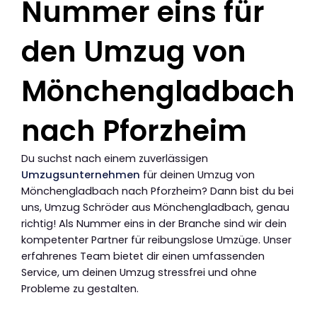
Nummer eins für
den Umzug von
Mönchengladbach
nach Pforzheim
Du suchst nach einem zuverlässigen
Umzugsunternehmen
für deinen Umzug von
Mönchengladbach nach Pforzheim? Dann bist du bei
uns, Umzug Schröder aus Mönchengladbach, genau
richtig! Als Nummer eins in der Branche sind wir dein
kompetenter Partner für reibungslose Umzüge. Unser
erfahrenes Team bietet dir einen umfassenden
Service, um deinen Umzug stressfrei und ohne
Probleme zu gestalten.