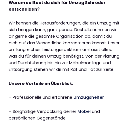
Warum solltest du dich für Umzug Schröder
entscheiden?
Wir kennen die Herausforderungen, die ein Umzug mit
sich bringen kann, ganz genau. Deshalb nehmen wir
dir gerne die gesamte Organisation ab, damit du
dich auf das Wesentliche konzentrieren kannst. Unser
umfangreiches Leistungsspektrum umfasst alles,
was du für deinen Umzug benötigst. Von der Planung
und Durchführung bis hin zur Möbelmontage und
Entsorgung stehen wir dir mit Rat und Tat zur Seite.
Unsere Vorteile im Überblick:
– Professionelle und erfahrene
Umzugshelfer
– Sorgfältige Verpackung deiner
Möbel
und
persönlichen Gegenstände