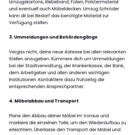
Umzugskartons, Klebeband, Folien, Polstermaterial
und eventuell auch Möbeldecken. Umzug Schröder
kann dir bei Bedarf das benötigte Material zur
Verfügung stellen.
3. Ummeldungen und Behördengänge
Vergiss nicht, deine neue Adresse bei allen relevanten
Stellen anzugeben. Kümmere dich um Ummeldungen
bei der Stadtverwaltung, der Krankenkasse, der Bank,
dem Arbeitgeber und allen anderen wichtigen
Institutionen. Kontaktiere dazu frühzeitig die
entsprechenden Ansprechpartner.
4. Möbelabbau und Transport
Plane den Abbau deiner Möbel im Voraus und
markiere die einzelnen Teile, um den Wiederaufbau zu
erleichtern. Überlasse den Transport der Möbel und