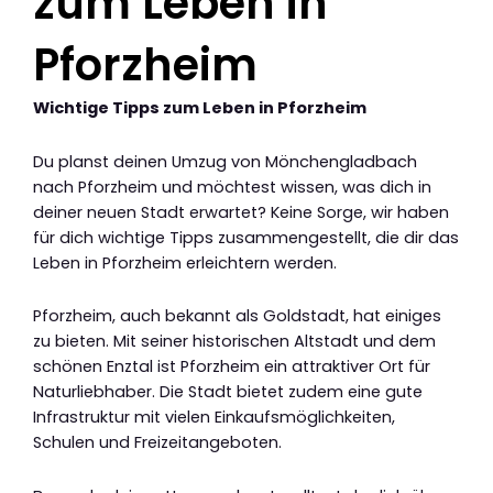
zum Leben in
Pforzheim
Wichtige Tipps zum Leben in Pforzheim
Du planst deinen Umzug von Mönchengladbach
nach Pforzheim und möchtest wissen, was dich in
deiner neuen Stadt erwartet? Keine Sorge, wir haben
für dich wichtige Tipps zusammengestellt, die dir das
Leben in Pforzheim erleichtern werden.
Pforzheim, auch bekannt als Goldstadt, hat einiges
zu bieten. Mit seiner historischen Altstadt und dem
schönen Enztal ist Pforzheim ein attraktiver Ort für
Naturliebhaber. Die Stadt bietet zudem eine gute
Infrastruktur mit vielen Einkaufsmöglichkeiten,
Schulen und Freizeitangeboten.