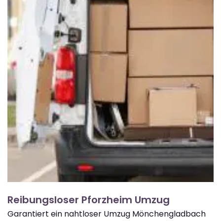
Reibungsloser Pforzheim Umzug
Garantiert ein nahtloser Umzug Mönchengladbach