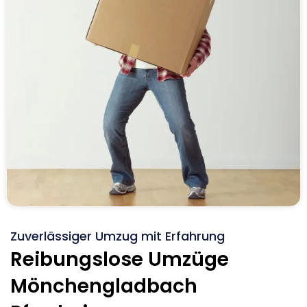
Zuverlässiger Umzug mit Erfahrung
Reibungslose Umzüge
Mönchengladbach