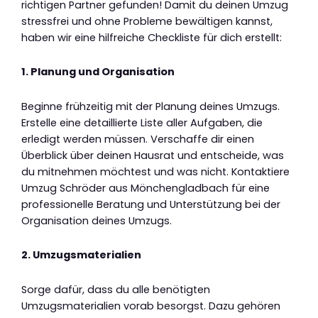
richtigen Partner gefunden! Damit du deinen Umzug
stressfrei und ohne Probleme bewältigen kannst,
haben wir eine hilfreiche Checkliste für dich erstellt:
1. Planung und Organisation
Beginne frühzeitig mit der Planung deines Umzugs.
Erstelle eine detaillierte Liste aller Aufgaben, die
erledigt werden müssen. Verschaffe dir einen
Überblick über deinen Hausrat und entscheide, was
du mitnehmen möchtest und was nicht. Kontaktiere
Umzug Schröder aus Mönchengladbach für eine
professionelle Beratung und Unterstützung bei der
Organisation deines Umzugs.
2. Umzugsmaterialien
Sorge dafür, dass du alle benötigten
Umzugsmaterialien vorab besorgst. Dazu gehören