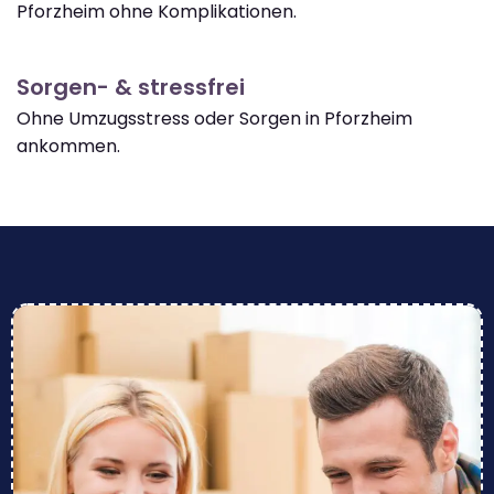
Pforzheim ohne Komplikationen.
Sorgen- & stressfrei
Ohne Umzugsstress oder Sorgen in Pforzheim
ankommen.