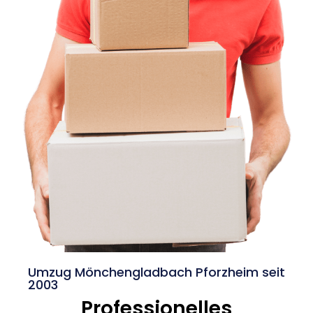
Umzug Mönchengladbach Pforzheim seit
2003
Professionelles