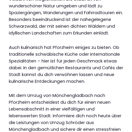
wunderschöner Natur umgeben und lädt zu
Spaziergängen, Wanderungen und Fahrradtouren ein.
Besonders beeindruckend ist der nahegelegene
Schwarzwald, der mit seinen dichten Wäldern und
idyllischen Landschaften zum Erkunden einlädt.
Auch kulinarisch hat Pforzheim einiges zu bieten. Ob
traditionelle schwäbische Küche oder internationale
Spezialitäten – hier ist für jeden Geschmack etwas
dabei. In den gemütlichen Restaurants und Cafés der
Stadt kannst du dich verwöhnen lassen und neue
kulinarische Entdeckungen machen.
Mit dem Umzug von Mönchengladbach nach
Pforzheim entscheidest du dich für einen neuen
Lebensabschnitt in einer vielfältigen und
lebenswerten Stadt. Informiere dich noch heute über
die Leistungen von Umzug Schröder aus
Mönchengladbach und sichere dir einen stressfreien