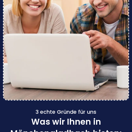
3 echte Gründe für uns
Was wir Ihnen in