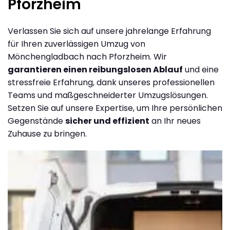
Pforzheim
Verlassen Sie sich auf unsere jahrelange Erfahrung
für Ihren zuverlässigen Umzug von
Mönchengladbach nach Pforzheim. Wir
garantieren einen reibungslosen Ablauf
und eine
stressfreie Erfahrung, dank unseres professionellen
Teams und maßgeschneiderter Umzugslösungen.
Setzen Sie auf unsere Expertise, um Ihre persönlichen
Gegenstände
sicher und effizient
an Ihr neues
Zuhause zu bringen.