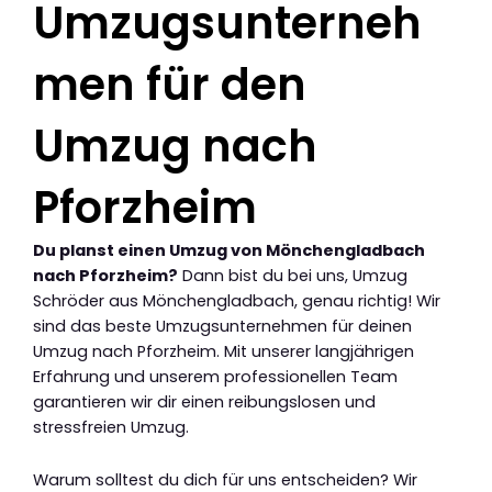
Umzugsunterneh
men für den
Umzug nach
Pforzheim
Du planst einen Umzug von Mönchengladbach
nach Pforzheim?
Dann bist du bei uns, Umzug
Schröder aus Mönchengladbach, genau richtig! Wir
sind das beste Umzugsunternehmen für deinen
Umzug nach Pforzheim. Mit unserer langjährigen
Erfahrung und unserem professionellen Team
garantieren wir dir einen reibungslosen und
stressfreien Umzug.
Warum solltest du dich für uns entscheiden? Wir