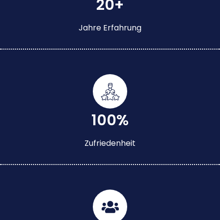
20+
Jahre Erfahrung
100%
Zufriedenheit