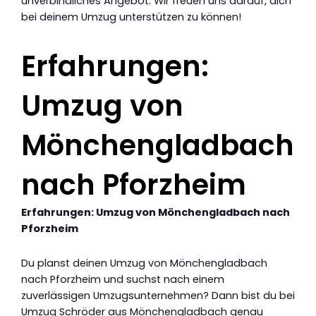
unverbindliches Angebot. Wir freuen uns darauf, dich
bei deinem Umzug unterstützen zu können!
Erfahrungen:
Umzug von
Mönchengladbach
nach Pforzheim
Erfahrungen: Umzug von Mönchengladbach nach
Pforzheim
Du planst deinen Umzug von Mönchengladbach
nach Pforzheim und suchst nach einem
zuverlässigen Umzugsunternehmen? Dann bist du bei
Umzug Schröder aus Mönchengladbach genau