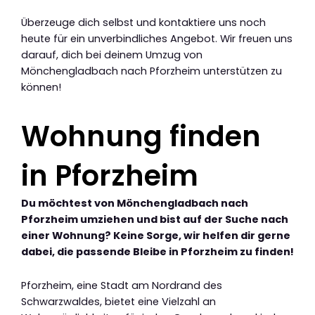
Überzeuge dich selbst und kontaktiere uns noch
heute für ein unverbindliches Angebot. Wir freuen uns
darauf, dich bei deinem Umzug von
Mönchengladbach nach Pforzheim unterstützen zu
können!
Wohnung finden
in Pforzheim
Du möchtest von Mönchengladbach nach
Pforzheim umziehen und bist auf der Suche nach
einer Wohnung? Keine Sorge, wir helfen dir gerne
dabei, die passende Bleibe in Pforzheim zu finden!
Pforzheim, eine Stadt am Nordrand des
Schwarzwaldes, bietet eine Vielzahl an