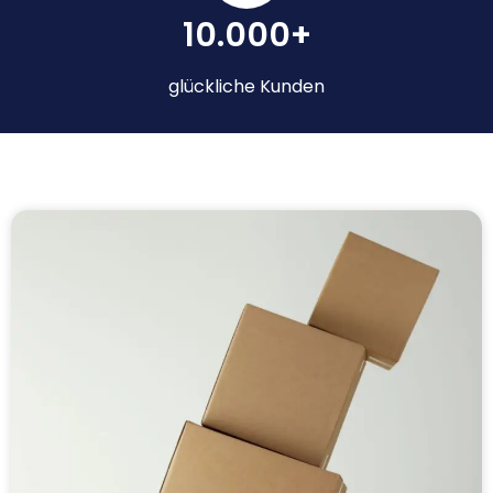
10.000+
glückliche Kunden