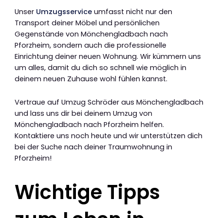
Unser
Umzugsservice
umfasst nicht nur den
Transport deiner Möbel und persönlichen
Gegenstände von Mönchengladbach nach
Pforzheim, sondern auch die professionelle
Einrichtung deiner neuen Wohnung. Wir kümmern uns
um alles, damit du dich so schnell wie möglich in
deinem neuen Zuhause wohl fühlen kannst.
Vertraue auf Umzug Schröder aus Mönchengladbach
und lass uns dir bei deinem Umzug von
Mönchengladbach nach Pforzheim helfen.
Kontaktiere uns noch heute und wir unterstützen dich
bei der Suche nach deiner Traumwohnung in
Pforzheim!
Wichtige Tipps