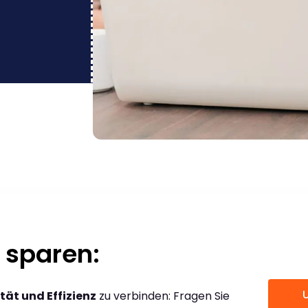
 sparen:
tät und Effizienz
zu verbinden: Fragen Sie