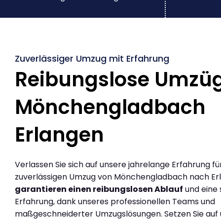
Zuverlässiger Umzug mit Erfahrung
Reibungslose Umzü
Mönchengladbach
Erlangen
Verlassen Sie sich auf unsere jahrelange Erfahrung fü
zuverlässigen Umzug von Mönchengladbach nach Erl
garantieren einen reibungslosen Ablauf
und eine 
Erfahrung, dank unseres professionellen Teams und
maßgeschneiderter Umzugslösungen. Setzen Sie auf u