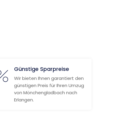
Günstige Sparpreise
Wir bieten Ihnen garantiert den
günstigen Preis für Ihren Umzug
von Mönchengladbach nach
Erlangen.