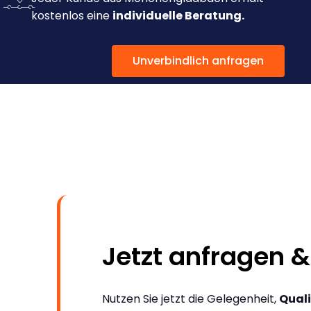
kostenlos eine
individuelle Beratung.
Unverbindlich anfragen
Jetzt anfragen &
Nutzen Sie jetzt die Gelegenheit,
Quali