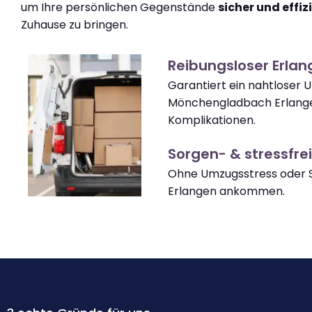
um Ihre persönlichen Gegenstände
sicher und effiz
Zuhause zu bringen.
Reibungsloser Erla
Garantiert ein nahtloser
Mönchengladbach Erlang
Komplikationen.
Sorgen- & stressfrei
Ohne Umzugsstress oder S
Erlangen ankommen.