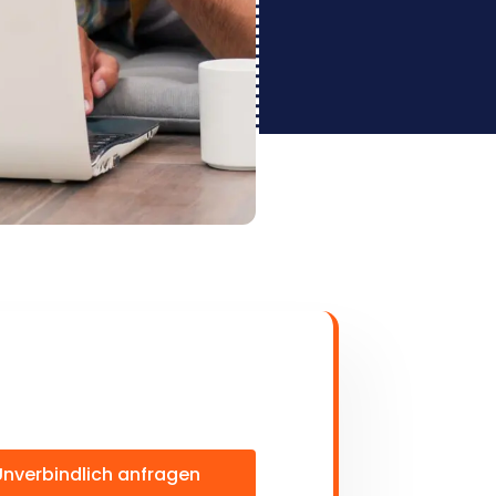
Unverbindlich anfragen