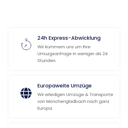
Weitere Informationen
24h Express-Abwicklung
Wir kümmern uns um Ihre
Umuzgsanfrage in weniger als 24
Stunden.
Europaweite Umzüge
Wir erledigen Umzüge & Transporte
von Mönchengladbach nach ganz
Europa.