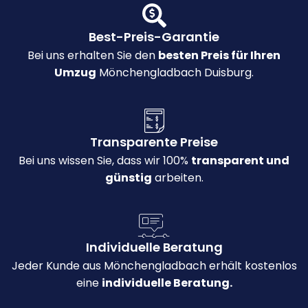
Best-Preis-Garantie
Bei uns erhalten Sie den
besten Preis für Ihren
Umzug
Mönchengladbach Duisburg.
Transparente Preise
Bei uns wissen Sie, dass wir 100%
transparent und
günstig
arbeiten.
Individuelle Beratung
Jeder Kunde aus Mönchengladbach erhält kostenlos
eine
individuelle Beratung.