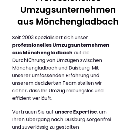
Umzugsunternehmen
aus Mönchengladbach
Seit 2003 spezialisiert sich unser
professionelles Umzugsunternehmen
aus Mönchengladbach
auf die
Durchführung von Umzügen zwischen
Mönchengladbach und Duisburg. Mit
unserer umfassenden Erfahrung und
unserem dedizierten Team stellen wir
sicher, dass Ihr Umzug reibungslos und
effizient verläuft.
Vertrauen Sie auf
unsere Expertise
, um
Ihren Übergang nach Duisburg sorgenfrei
und zuverlässig zu gestalten