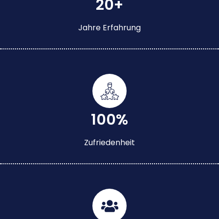
20+
Jahre Erfahrung
100%
Zufriedenheit