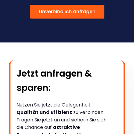
Unverbindlich anfragen
Jetzt anfragen &
sparen:
Nutzen Sie jetzt die Gelegenheit,
Qualität und Effizienz
zu verbinden:
Fragen Sie jetzt an und sichern Sie sich
die Chance auf
attraktive