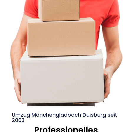
Umzug Mönchengladbach Duisburg seit
2003
Professionelles