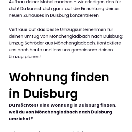
Aufbau deiner Möbel machen – wir erledigen das für
dich! Du kannst dich ganz auf die Einrichtung deines
neuen Zuhauses in Duisburg konzentrieren.
Vertraue auf das beste Umzugsunternehmen für
deinen Umzug von Mönchengladbach nach Duisburg:
Umzug Schröder aus Mönchengladbach. Kontaktiere
uns noch heute und lass uns gemeinsam deinen
Umzug planen!
Wohnung finden
in Duisburg
Du möchtest eine Wohnung in Duisburg finden,
weil du von Mönchengladbach nach Duisburg
umziehst?