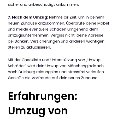
sicher und unbeschädigt ankommen.
7. Nach dem Umzug:
Nehme dir Zeit, um in deinem
neuen Zuhause anzukommen. Überprüfe deine Möbel
und melde eventuelle Schäden umgehend dem
Umzugsunternehmen. Vergiss nicht, deine Adresse
bei Banken, Versicherungen und anderen wichtigen
Stellen zu aktualisieren.
Mit der Checkliste und Unterstützung von „Umzug
Schröder“ wird dein Umzug von Mönchengladbach
nach Duisburg reibungslos und stressfrei verlaufen.
Genieße die Vorfreude auf dein neues Zuhause!
Erfahrungen:
Umzug von