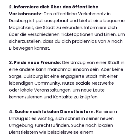
2. Informiere dich über das öffentliche
Verkehrsnetz:
Das öffentliche Verkehrsnetz in
Duisburg ist gut ausgebaut und bietet eine bequeme
Möglichkeit, die Stadt zu erkunden. Informiere dich
über die verschiedenen Ticketoptionen und Linien, um
sicherzustellen, dass du dich problemlos von A nach
B bewegen kannst.
3. Finde neue Freunde:
Der Umzug von einer Stadt in
eine andere kann manchmal einsam sein. Aber keine
Sorge, Duisburg ist eine engagierte Stadt mit einer
lebendigen Community. Nutze soziale Netzwerke
oder lokale Veranstaltungen, um neue Leute
kennenzulernen und Kontakte zu knüpfen.
4. Suche nach lokalen Dienstleistern:
Bei einem
Umzug ist es wichtig, sich schnell in seiner neuen
Umgebung zurechtzufinden. Suche nach lokalen
Dienstleistern wie beispielsweise einem