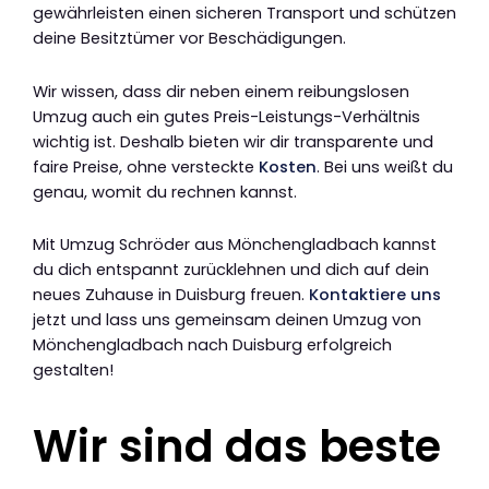
gewährleisten einen sicheren Transport und schützen
deine Besitztümer vor Beschädigungen.
Wir wissen, dass dir neben einem reibungslosen
Umzug auch ein gutes Preis-Leistungs-Verhältnis
wichtig ist. Deshalb bieten wir dir transparente und
faire Preise, ohne versteckte
Kosten
. Bei uns weißt du
genau, womit du rechnen kannst.
Mit Umzug Schröder aus Mönchengladbach kannst
du dich entspannt zurücklehnen und dich auf dein
neues Zuhause in Duisburg freuen.
Kontaktiere uns
jetzt und lass uns gemeinsam deinen Umzug von
Mönchengladbach nach Duisburg erfolgreich
gestalten!
Wir sind das beste