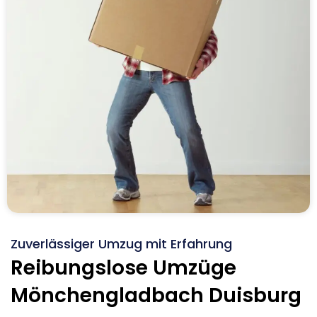
Zuverlässiger Umzug mit Erfahrung
Reibungslose Umzüge
Mönchengladbach Duisburg