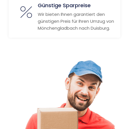
Günstige Sparpreise
Wir bieten Ihnen garantiert den
günstigen Preis für Ihren Umzug von
Mönchengladbach nach Duisburg.