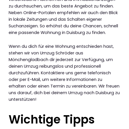
zu durchsuchen, um das beste Angebot zu finden.
Neben Online-Portalen empfehlen wir auch den Blick
in lokale Zeitungen und das Schalten eigener
Suchanzeigen. So erhöhst du deine Chancen, schnell
eine passende Wohnung in Duisburg zu finden.
Wenn du dich für eine Wohnung entschieden hast,
stehen wir von Umzug Schröder aus
Mönchengladbach dir jederzeit zur Verfügung, um
deinen Umzug reibungslos und professionell
durchzuführen. Kontaktiere uns gerne telefonisch
oder per E-Mail, um weitere Informationen zu
erhalten oder einen Termin zu vereinbaren. Wir freuen
uns darauf, dich bei deinem Umzug nach Duisburg zu
unterstützen!
Wichtige Tipps