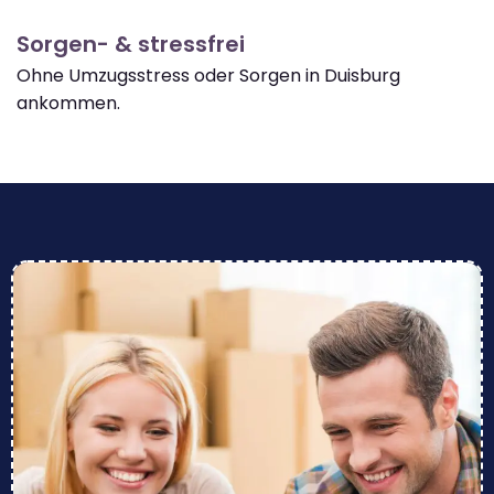
Sorgen- & stressfrei
Ohne Umzugsstress oder Sorgen in Duisburg
ankommen.