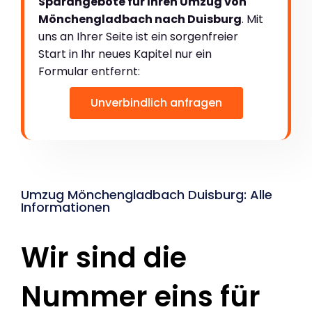
Sparangebote für Ihren Umzug von
Mönchengladbach nach Duisburg
. Mit
uns an Ihrer Seite ist ein sorgenfreier
Start in Ihr neues Kapitel nur ein
Formular entfernt:
Unverbindlich anfragen
Umzug Mönchengladbach Duisburg: Alle
Informationen
Wir sind die
Nummer eins für