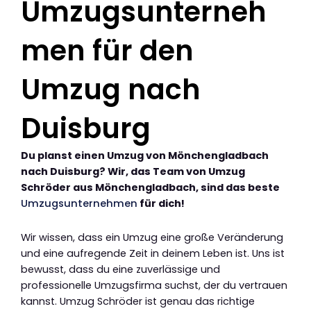
Umzugsunterneh
men für den
Umzug nach
Duisburg
Du planst einen Umzug von Mönchengladbach
nach Duisburg? Wir, das Team von Umzug
Schröder aus Mönchengladbach, sind das beste
Umzugsunternehmen
für dich!
Wir wissen, dass ein Umzug eine große Veränderung
und eine aufregende Zeit in deinem Leben ist. Uns ist
bewusst, dass du eine zuverlässige und
professionelle Umzugsfirma suchst, der du vertrauen
kannst. Umzug Schröder ist genau das richtige