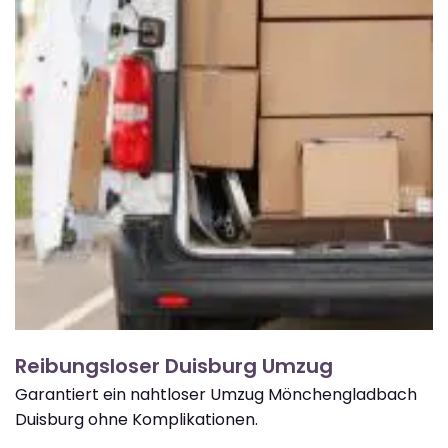
Reibungsloser Duisburg Umzug
Garantiert ein nahtloser Umzug Mönchengladbach
Duisburg ohne Komplikationen.