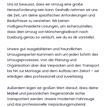
Uns ist bewusst, dass ein Umzug eine große
Herausforderung sein kann. Deshalb nehmen wir uns
die Zeit, um deine spezifischen Anforderungen und
Bedürfnisse zu verstehen. Wir bieten
maßgeschneiderte Lösungen, um sicherzustellen,
dass dein Umzug von Mönchengladbach nach
Duisburg genau so verläuft, wie du es dir vorstellst.
Unsere gut ausgebildeten und freundlichen
Umzugsexperten kümmern sich um jeden Schritt des
Umzugsprozesses. Von der Planung und
Organisation über das Verpacken und den Transport
bis hin zur Montage und dem Aufbau am Zielort – wir
erledigen alles professionell und zuverlässig.
Außerdem legen wir großen Wert darauf, dass deine
Möbel
und persönlichen Gegenstände sicher
transportiert werden. Unsere modernen Fahrzeuge
und das professionelle Verpackungsmaterial