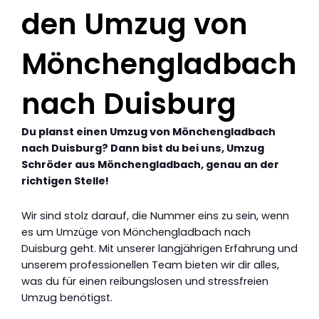
den Umzug von
Mönchengladbach
nach Duisburg
Du planst einen Umzug von Mönchengladbach
nach Duisburg? Dann bist du bei uns, Umzug
Schröder aus Mönchengladbach, genau an der
richtigen Stelle!
Wir sind stolz darauf, die Nummer eins zu sein, wenn
es um Umzüge von Mönchengladbach nach
Duisburg geht. Mit unserer langjährigen Erfahrung und
unserem professionellen Team bieten wir dir alles,
was du für einen reibungslosen und stressfreien
Umzug benötigst.