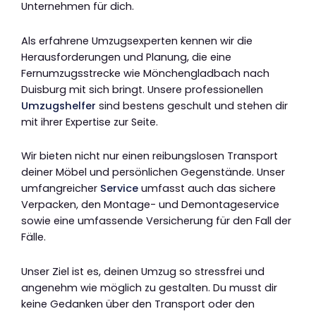
Unternehmen für dich.
Als erfahrene Umzugsexperten kennen wir die
Herausforderungen und Planung, die eine
Fernumzugsstrecke wie Mönchengladbach nach
Duisburg mit sich bringt. Unsere professionellen
Umzugshelfer
sind bestens geschult und stehen dir
mit ihrer Expertise zur Seite.
Wir bieten nicht nur einen reibungslosen Transport
deiner Möbel und persönlichen Gegenstände. Unser
umfangreicher
Service
umfasst auch das sichere
Verpacken, den Montage- und Demontageservice
sowie eine umfassende Versicherung für den Fall der
Fälle.
Unser Ziel ist es, deinen Umzug so stressfrei und
angenehm wie möglich zu gestalten. Du musst dir
keine Gedanken über den Transport oder den