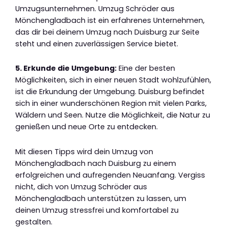
Umzugsunternehmen. Umzug Schröder aus
Mönchengladbach ist ein erfahrenes Unternehmen,
das dir bei deinem Umzug nach Duisburg zur Seite
steht und einen zuverlässigen Service bietet.
5. Erkunde die Umgebung:
Eine der besten
Möglichkeiten, sich in einer neuen Stadt wohlzufühlen,
ist die Erkundung der Umgebung. Duisburg befindet
sich in einer wunderschönen Region mit vielen Parks,
Wäldern und Seen. Nutze die Möglichkeit, die Natur zu
genießen und neue Orte zu entdecken.
Mit diesen Tipps wird dein Umzug von
Mönchengladbach nach Duisburg zu einem
erfolgreichen und aufregenden Neuanfang. Vergiss
nicht, dich von Umzug Schröder aus
Mönchengladbach unterstützen zu lassen, um
deinen Umzug stressfrei und komfortabel zu
gestalten.