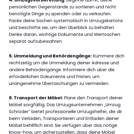
4. Umzugsvorbereitung:
Beginne damit, deine
persönlichen Gegenstände zu sortieren und nicht
benötigte Dinge zu spenden oder zu verkaufen.
Packe deine Sachen systematisch in Umzugskartons
und beschrifte sie, um den Überblick zu behalten.
Denke daran, wichtige Dokumente und Wertsachen
separat aufzubewahren.
5. Ummeldung und Behördengänge:
Kümmere dich
rechtzeitig um die Ummeldung deiner Adresse und
andere Behördengänge. Informiere dich über die
erforderlichen Dokumente und Fristen, um
unangenehme Überraschungen zu vermeiden.
6. Transport der Möbel:
Plane den Transport deiner
Möbel sorgfältig. Das Umzugsunternehmen „Umzug
Schröder“ bietet professionelle Umzugshelfer, die dir
beim Verladen, Transportieren und Entladen deiner
Möbel behilflich sind. Sie verfügen über das nötige
Know-how, um sicherzustellen, dass deine Möbel