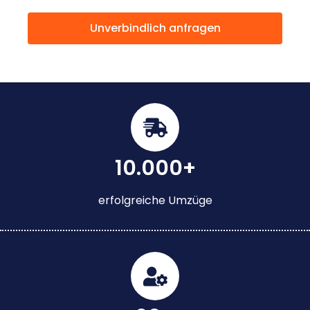
Unverbindlich anfragen
10.000+
erfolgreiche Umzüge