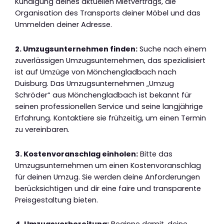
Kündigung deines aktuellen Mietvertrags, die
Organisation des Transports deiner Möbel und das
Ummelden deiner Adresse.
2. Umzugsunternehmen finden:
Suche nach einem
zuverlässigen Umzugsunternehmen, das spezialisiert
ist auf Umzüge von Mönchengladbach nach
Duisburg. Das Umzugsunternehmen „Umzug
Schröder“ aus Mönchengladbach ist bekannt für
seinen professionellen Service und seine langjährige
Erfahrung. Kontaktiere sie frühzeitig, um einen Termin
zu vereinbaren.
3. Kostenvoranschlag einholen:
Bitte das
Umzugsunternehmen um einen Kostenvoranschlag
für deinen Umzug. Sie werden deine Anforderungen
berücksichtigen und dir eine faire und transparente
Preisgestaltung bieten.