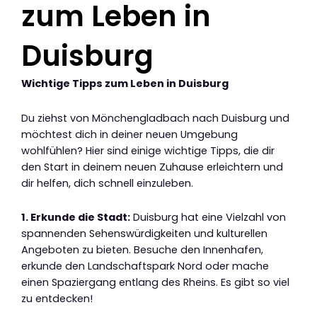
zum Leben in
Duisburg
Wichtige Tipps zum Leben in Duisburg
Du ziehst von Mönchengladbach nach Duisburg und
möchtest dich in deiner neuen Umgebung
wohlfühlen? Hier sind einige wichtige Tipps, die dir
den Start in deinem neuen Zuhause erleichtern und
dir helfen, dich schnell einzuleben.
1. Erkunde die Stadt:
Duisburg hat eine Vielzahl von
spannenden Sehenswürdigkeiten und kulturellen
Angeboten zu bieten. Besuche den Innenhafen,
erkunde den Landschaftspark Nord oder mache
einen Spaziergang entlang des Rheins. Es gibt so viel
zu entdecken!