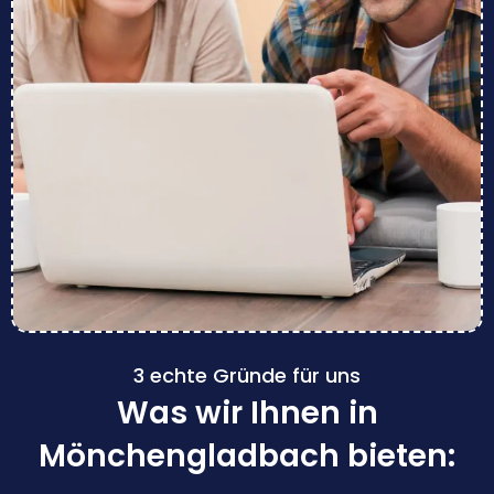
3 echte Gründe für uns
Was wir Ihnen in
Mönchengladbach bieten: