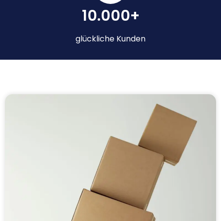
10.000+
glückliche Kunden