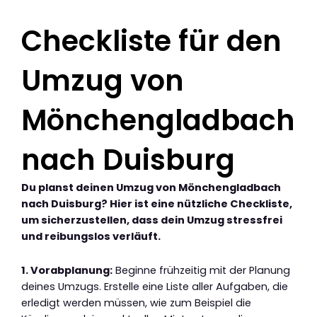
Checkliste für den
Umzug von
Mönchengladbach
nach Duisburg
Du planst deinen Umzug von Mönchengladbach
nach Duisburg? Hier ist eine nützliche Checkliste,
um sicherzustellen, dass dein Umzug stressfrei
und reibungslos verläuft.
1. Vorabplanung:
Beginne frühzeitig mit der Planung
deines Umzugs. Erstelle eine Liste aller Aufgaben, die
erledigt werden müssen, wie zum Beispiel die