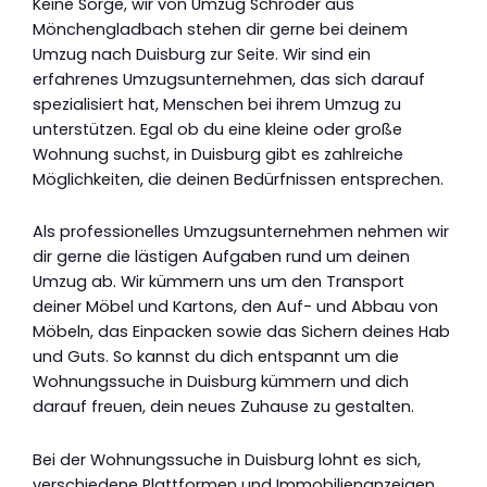
Keine Sorge, wir von Umzug Schröder aus
Mönchengladbach stehen dir gerne bei deinem
Umzug nach Duisburg zur Seite. Wir sind ein
erfahrenes Umzugsunternehmen, das sich darauf
spezialisiert hat, Menschen bei ihrem Umzug zu
unterstützen. Egal ob du eine kleine oder große
Wohnung suchst, in Duisburg gibt es zahlreiche
Möglichkeiten, die deinen Bedürfnissen entsprechen.
Als professionelles Umzugsunternehmen nehmen wir
dir gerne die lästigen Aufgaben rund um deinen
Umzug ab. Wir kümmern uns um den Transport
deiner Möbel und Kartons, den Auf- und Abbau von
Möbeln, das Einpacken sowie das Sichern deines Hab
und Guts. So kannst du dich entspannt um die
Wohnungssuche in Duisburg kümmern und dich
darauf freuen, dein neues Zuhause zu gestalten.
Bei der Wohnungssuche in Duisburg lohnt es sich,
verschiedene Plattformen und Immobilienanzeigen