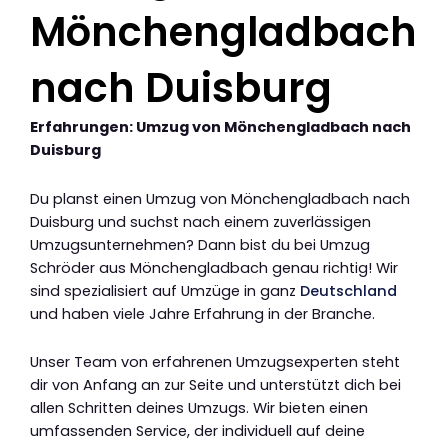
Mönchengladbach
nach Duisburg
Erfahrungen: Umzug von Mönchengladbach nach
Duisburg
Du planst einen Umzug von Mönchengladbach nach
Duisburg und suchst nach einem zuverlässigen
Umzugsunternehmen? Dann bist du bei Umzug
Schröder aus Mönchengladbach genau richtig! Wir
sind spezialisiert auf Umzüge in ganz
Deutschland
und haben viele Jahre Erfahrung in der Branche.
Unser Team von erfahrenen Umzugsexperten steht
dir von Anfang an zur Seite und unterstützt dich bei
allen Schritten deines Umzugs. Wir bieten einen
umfassenden Service, der individuell auf deine