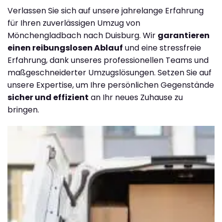
Verlassen Sie sich auf unsere jahrelange Erfahrung
für Ihren zuverlässigen Umzug von
Mönchengladbach nach Duisburg. Wir
garantieren
einen reibungslosen Ablauf
und eine stressfreie
Erfahrung, dank unseres professionellen Teams und
maßgeschneiderter Umzugslösungen. Setzen Sie auf
unsere Expertise, um Ihre persönlichen Gegenstände
sicher und effizient
an Ihr neues Zuhause zu
bringen.