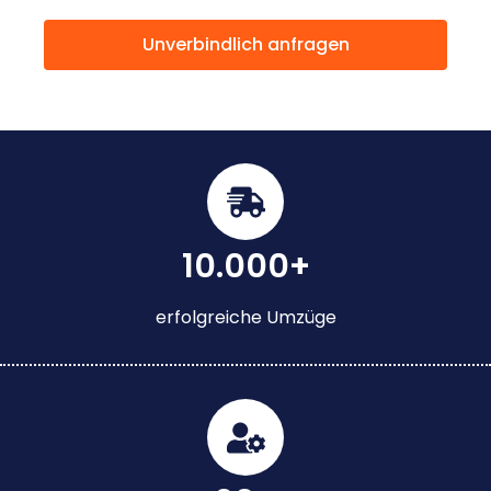
Unverbindlich anfragen
10.000+
erfolgreiche Umzüge