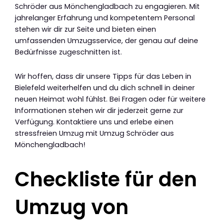
Schröder aus Mönchengladbach zu engagieren. Mit
jahrelanger Erfahrung und kompetentem Personal
stehen wir dir zur Seite und bieten einen
umfassenden Umzugsservice, der genau auf deine
Bedürfnisse zugeschnitten ist.
Wir hoffen, dass dir unsere Tipps für das Leben in
Bielefeld weiterhelfen und du dich schnell in deiner
neuen Heimat wohl fühlst. Bei Fragen oder für weitere
Informationen stehen wir dir jederzeit gerne zur
Verfügung. Kontaktiere uns und erlebe einen
stressfreien Umzug mit Umzug Schröder aus
Mönchengladbach!
Checkliste für den
Umzug von