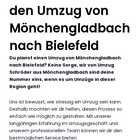
den Umzug von
Mönchengladbach
nach Bielefeld
Du planst einen Umzug von Mönchengladbach
nach Bielefeld? Keine Sorge, wir von Umzug
Schröder aus Mönchengladbach sind deine
Nummer eins, wenn es um Umzüge in dieser
Region geht!
Uns ist bewusst, wie stressig ein Umzug sein kann.
Deshalb möchten wir dir helfen, diesen Prozess so
einfach wie möglich zu gestalten. Mit unserer
langjährigen Erfahrung im Umzugsgeschäft und
unserem professionellen Team können wir dir den
bestmöglichen Service bieten.