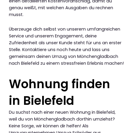
einen detaillierten Kostenvoranschlag, damit du
genau weißt, mit welchen Ausgaben du rechnen
musst.
Überzeuge dich selbst von unserem umfangreichen
Service und unserem Engagement, deine
Zufriedenheit als unser Kunde steht für uns an erster
Stelle. Kontaktiere uns noch heute und lass uns
gemeinsam deinen Umzug von Mönchengladbach
nach Bielefeld zu einem stressfreien Erlebnis machen!
Wohnung finden
in Bielefeld
Du suchst nach einer neuen Wohnung in Bielefeld,
weil du von Mönchengladbach dorthin umziehst?
Keine Sorge, wir können dir helfen! Als
Umzugsunternehmen Umzug Schröder aus