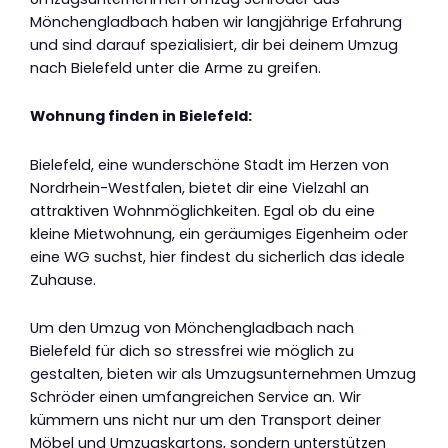
Mönchengladbach haben wir langjährige Erfahrung
und sind darauf spezialisiert, dir bei deinem Umzug
nach Bielefeld unter die Arme zu greifen.
Wohnung finden in Bielefeld:
Bielefeld, eine wunderschöne Stadt im Herzen von
Nordrhein-Westfalen, bietet dir eine Vielzahl an
attraktiven Wohnmöglichkeiten. Egal ob du eine
kleine Mietwohnung, ein geräumiges Eigenheim oder
eine WG suchst, hier findest du sicherlich das ideale
Zuhause.
Um den Umzug von Mönchengladbach nach
Bielefeld für dich so stressfrei wie möglich zu
gestalten, bieten wir als Umzugsunternehmen Umzug
Schröder einen umfangreichen Service an. Wir
kümmern uns nicht nur um den Transport deiner
Möbel und Umzugskartons, sondern unterstützen