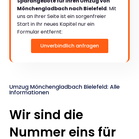
Sparangebote für Ihren Umzug von
Mönchengladbach nach Bielefeld
. Mit
uns an Ihrer Seite ist ein sorgenfreier
Start in Ihr neues Kapitel nur ein
Formular entfernt:
Unverbindlich anfragen
Umzug Mönchengladbach Bielefeld: Alle
Informationen
Wir sind die
Nummer eins für