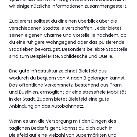
wir einige nützliche Informationen zusammengestellt.
Zuallererst solltest du dir einen Überblick über die
verschiedenen Stadtteile verschaffen. Jeder bietet
seinen eigenen Charme und Vorteile, je nachdem, ob
du eine ruhigere Wohngegend oder das pulsierende
Stadtleben bevorzugst. Besonders beliebte Stadtteile
sind zum Beispiel Mitte, Schildesche und Quelle.
Eine gute Infrastruktur zeichnet Bielefeld aus,
wodurch du bequem von A nach B gelangen kannst.
Das öffentliche Verkehrsnetz, bestehend aus Tram-
und Buslinien, ermöglicht dir eine stressfreie Mobilität
in der Stadt. Zudem bietet Bielefeld eine gute
Anbindung an das Autobahnnetz.
Wenn es um die Versorgung mit den Dingen des
täglichen Bedarfs geht, kannst du dich auch in
Bielefeld auf eine Vielzahl von Supermärkten und