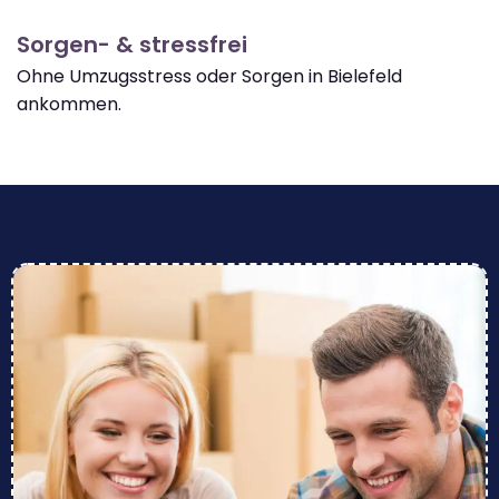
Sorgen- & stressfrei
Ohne Umzugsstress oder Sorgen in Bielefeld
ankommen.