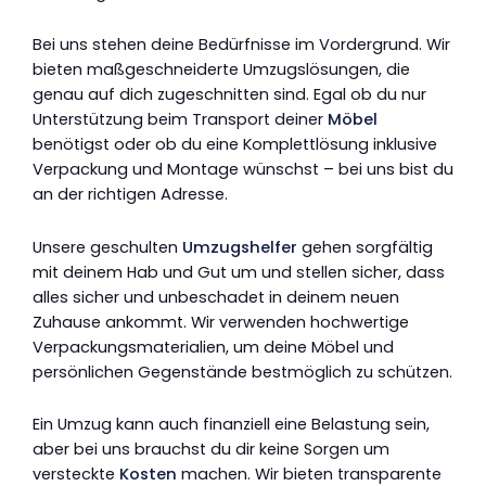
Bei uns stehen deine Bedürfnisse im Vordergrund. Wir
bieten maßgeschneiderte Umzugslösungen, die
genau auf dich zugeschnitten sind. Egal ob du nur
Unterstützung beim Transport deiner
Möbel
benötigst oder ob du eine Komplettlösung inklusive
Verpackung und Montage wünschst – bei uns bist du
an der richtigen Adresse.
Unsere geschulten
Umzugshelfer
gehen sorgfältig
mit deinem Hab und Gut um und stellen sicher, dass
alles sicher und unbeschadet in deinem neuen
Zuhause ankommt. Wir verwenden hochwertige
Verpackungsmaterialien, um deine Möbel und
persönlichen Gegenstände bestmöglich zu schützen.
Ein Umzug kann auch finanziell eine Belastung sein,
aber bei uns brauchst du dir keine Sorgen um
versteckte
Kosten
machen. Wir bieten transparente