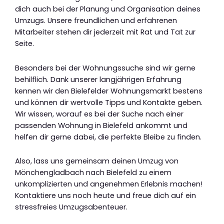
dich auch bei der Planung und Organisation deines
Umzugs. Unsere freundlichen und erfahrenen
Mitarbeiter stehen dir jederzeit mit Rat und Tat zur
Seite.
Besonders bei der Wohnungssuche sind wir gerne
behilflich. Dank unserer langjährigen Erfahrung
kennen wir den Bielefelder Wohnungsmarkt bestens
und können dir wertvolle Tipps und Kontakte geben.
Wir wissen, worauf es bei der Suche nach einer
passenden Wohnung in Bielefeld ankommt und
helfen dir gerne dabei, die perfekte Bleibe zu finden.
Also, lass uns gemeinsam deinen Umzug von
Mönchengladbach nach Bielefeld zu einem
unkomplizierten und angenehmen Erlebnis machen!
Kontaktiere uns noch heute und freue dich auf ein
stressfreies Umzugsabenteuer.