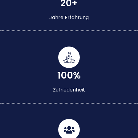
20+
Jahre Erfahrung
100%
Zufriedenheit