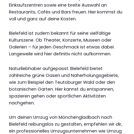
Einkaufszentren sowie eine breite Auswahl an
Restaurants, Cafés und Bars freuen. Hier kommst du
voll und ganz auf deine Kosten.
Bielefeld ist zudem bekannt für seine vielfältige
Kulturszene. Ob Theater, Konzerte, Museen oder
Galerien – für jeden Geschmack ist etwas dabei.
Langeweile wird hier definitiv nicht aufkommen.
Naturliebhaber aufgepasst: Bielefeld bietet
zahlreiche grüne Oasen und Naherholungsgebiete,
wie zum Beispiel den Teutoburger Wald oder den
botanischen Garten. Hier kannst du entspannen,
spazieren gehen oder sportlichen Aktivitäten
nachgehen.
Um deinen Umzug von Mönchengladbach nach
Bielefeld reibungslos zu gestalten, empfehlen wir dir,
ein professionelles Umzugsunternehmen wie Umzug