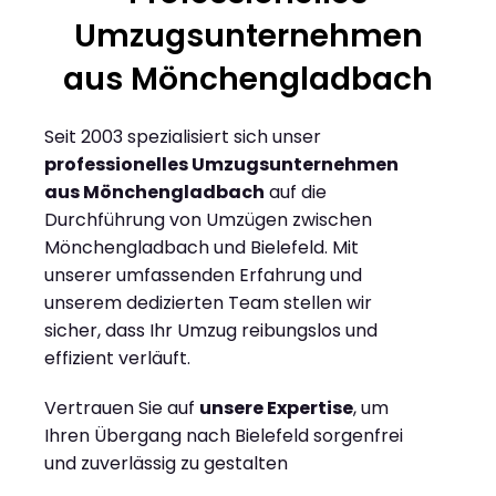
Umzugsunternehmen
aus Mönchengladbach
Seit 2003 spezialisiert sich unser
professionelles Umzugsunternehmen
aus Mönchengladbach
auf die
Durchführung von Umzügen zwischen
Mönchengladbach und Bielefeld. Mit
unserer umfassenden Erfahrung und
unserem dedizierten Team stellen wir
sicher, dass Ihr Umzug reibungslos und
effizient verläuft.
Vertrauen Sie auf
unsere Expertise
, um
Ihren Übergang nach Bielefeld sorgenfrei
und zuverlässig zu gestalten