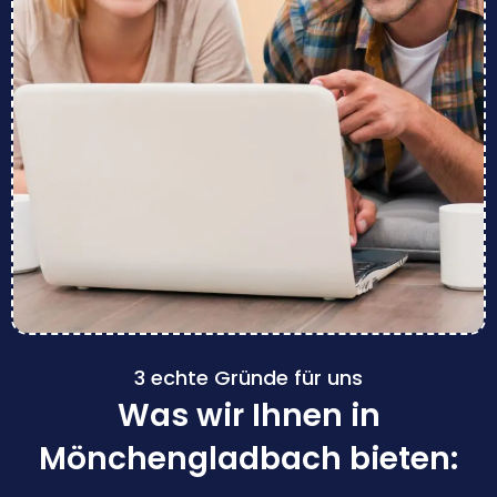
3 echte Gründe für uns
Was wir Ihnen in
Mönchengladbach bieten: