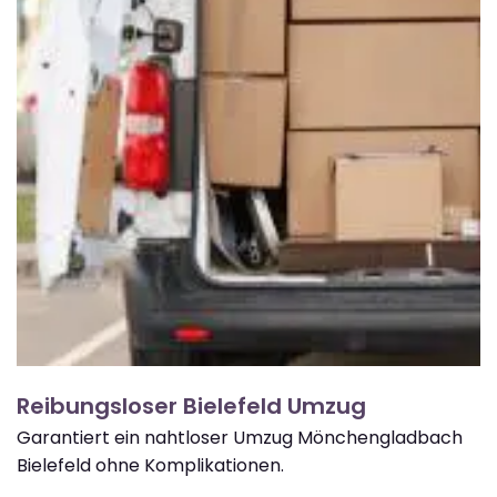
Reibungsloser Bielefeld Umzug
Garantiert ein nahtloser Umzug Mönchengladbach
Bielefeld ohne Komplikationen.