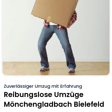
Zuverlässiger Umzug mit Erfahrung
Reibungslose Umzüge
Mönchengladbach Bielefeld