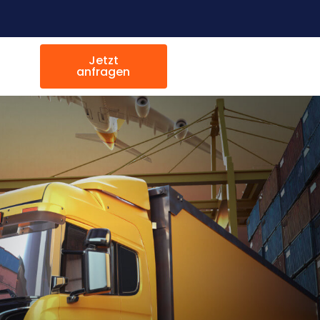
Jetzt
anfragen