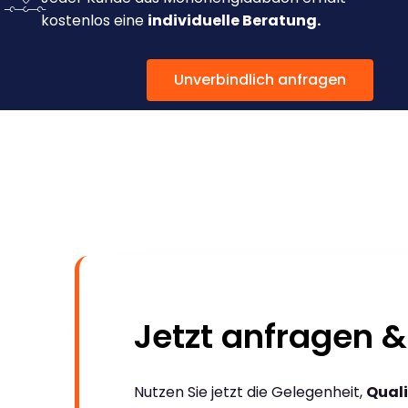
kostenlos eine
individuelle Beratung.
Unverbindlich anfragen
Jetzt anfragen &
Nutzen Sie jetzt die Gelegenheit,
Quali