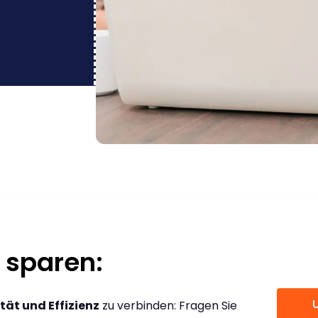
 sparen:
tät und Effizienz
zu verbinden: Fragen Sie