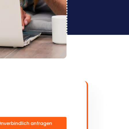
Unverbindlich anfragen