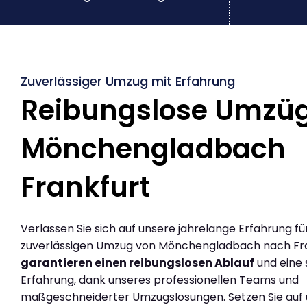
Zuverlässiger Umzug mit Erfahrung
Reibungslose Umzü
Mönchengladbach
Frankfurt
Verlassen Sie sich auf unsere jahrelange Erfahrung fü
zuverlässigen Umzug von Mönchengladbach nach Fra
garantieren einen reibungslosen Ablauf
und eine 
Erfahrung, dank unseres professionellen Teams und
maßgeschneiderter Umzugslösungen. Setzen Sie auf u