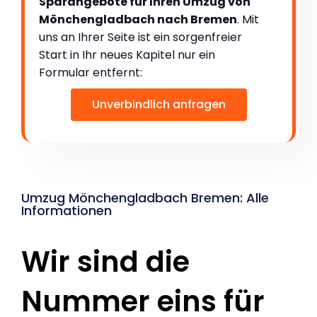
Sparangebote für Ihren Umzug von
Mönchengladbach nach Bremen
. Mit
uns an Ihrer Seite ist ein sorgenfreier
Start in Ihr neues Kapitel nur ein
Formular entfernt:
Unverbindlich anfragen
Umzug Mönchengladbach Bremen: Alle
Informationen
Wir sind die
Nummer eins für