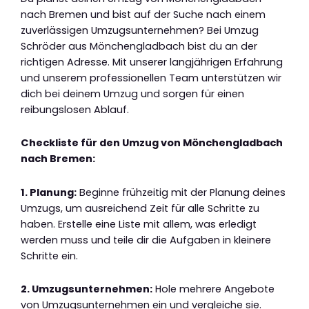
nach Bremen und bist auf der Suche nach einem
zuverlässigen Umzugsunternehmen? Bei Umzug
Schröder aus Mönchengladbach bist du an der
richtigen Adresse. Mit unserer langjährigen Erfahrung
und unserem professionellen Team unterstützen wir
dich bei deinem Umzug und sorgen für einen
reibungslosen Ablauf.
Checkliste für den Umzug von Mönchengladbach
nach Bremen:
1. Planung:
Beginne frühzeitig mit der Planung deines
Umzugs, um ausreichend Zeit für alle Schritte zu
haben. Erstelle eine Liste mit allem, was erledigt
werden muss und teile dir die Aufgaben in kleinere
Schritte ein.
2. Umzugsunternehmen:
Hole mehrere Angebote
von Umzugsunternehmen ein und vergleiche sie.