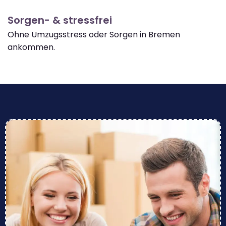
Sorgen- & stressfrei
Ohne Umzugsstress oder Sorgen in Bremen
ankommen.