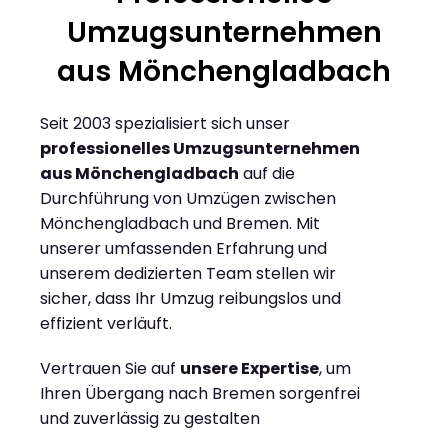
Umzugsunternehmen
aus Mönchengladbach
Seit 2003 spezialisiert sich unser
professionelles Umzugsunternehmen
aus Mönchengladbach
auf die
Durchführung von Umzügen zwischen
Mönchengladbach und Bremen. Mit
unserer umfassenden Erfahrung und
unserem dedizierten Team stellen wir
sicher, dass Ihr Umzug reibungslos und
effizient verläuft.
Vertrauen Sie auf
unsere Expertise
, um
Ihren Übergang nach Bremen sorgenfrei
und zuverlässig zu gestalten