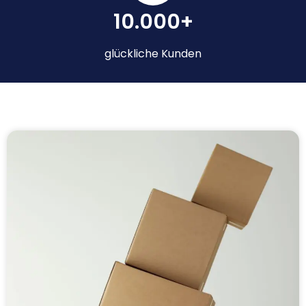
10.000+
glückliche Kunden