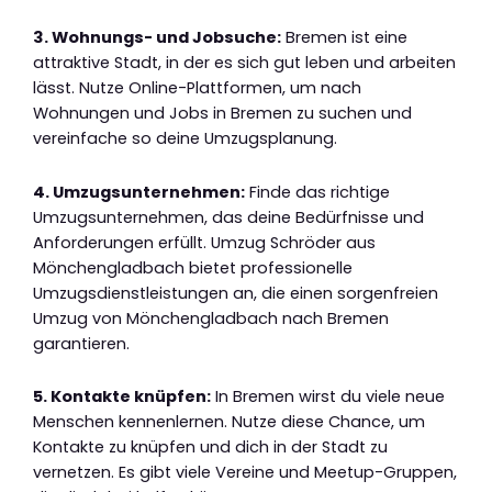
3. Wohnungs- und Jobsuche:
Bremen ist eine
attraktive Stadt, in der es sich gut leben und arbeiten
lässt. Nutze Online-Plattformen, um nach
Wohnungen und Jobs in Bremen zu suchen und
vereinfache so deine Umzugsplanung.
4. Umzugsunternehmen:
Finde das richtige
Umzugsunternehmen, das deine Bedürfnisse und
Anforderungen erfüllt. Umzug Schröder aus
Mönchengladbach bietet professionelle
Umzugsdienstleistungen an, die einen sorgenfreien
Umzug von Mönchengladbach nach Bremen
garantieren.
5. Kontakte knüpfen:
In Bremen wirst du viele neue
Menschen kennenlernen. Nutze diese Chance, um
Kontakte zu knüpfen und dich in der Stadt zu
vernetzen. Es gibt viele Vereine und Meetup-Gruppen,