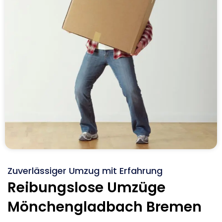
Zuverlässiger Umzug mit Erfahrung
Reibungslose Umzüge
Mönchengladbach Bremen