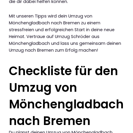
die dir dabei helfen können.
Mit unseren Tipps wird dein Umzug von
Mönchengladbach nach Bremen zu einem
stressfreien und erfolgreichen Start in deine neue
Heimat. Vertraue auf Umzug Schröder aus
Mönchengladbach und lass uns gemeinsam deinen
Umzug nach Bremen zum Erfolg machen!
Checkliste für den
Umzug von
Mönchengladbach
nach Bremen
Du planst deinen Umzug von Mönchengladbach