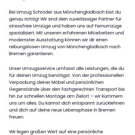
Bei Umzug Schröder aus Mönchengladbach bist du
genau richtig! Wir sind dein zuverlässiger Partner für
stressfreie Umzüge und haben uns auf Fernumzüge
spezialisiert. Mit unseren erfahrenen Mitarbeitern und
modernster Ausstattung können wir dir einen
reibungslosen Umzug von Mönchengladbach nach
Bremen garantieren.
Unser Umzugsservice umfasst alle Leistungen, die du
für deinen Umzug benötigst. Von der professionellen
Verpackung deiner Möbel und persönlichen
Gegenstände über den fachgerechten Transport bis
hin zur schnellen Montage am Zielort – wir kümmern
uns um alles. Du kannst dich entspannt zurücklehnen
und dich auf deine neue Lebensphase in Bremen
freuen.
Wir legen großen Wert auf eine persönliche