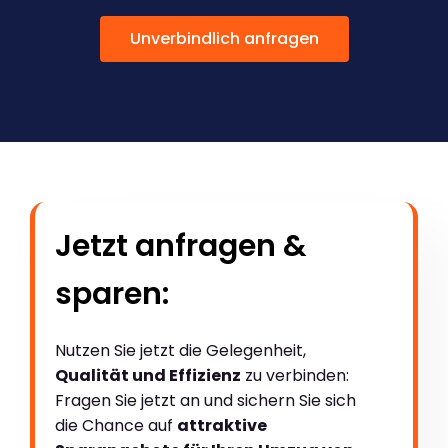
Unverbindlich anfragen
Jetzt anfragen &
sparen:
Nutzen Sie jetzt die Gelegenheit,
Qualität und Effizienz
zu verbinden:
Fragen Sie jetzt an und sichern Sie sich
die Chance auf
attraktive