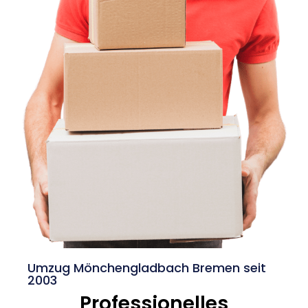
Umzug Mönchengladbach Bremen seit
2003
Professionelles