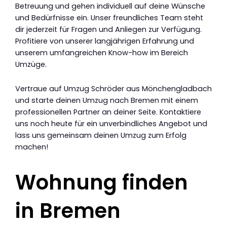
Betreuung und gehen individuell auf deine Wünsche
und Bedürfnisse ein. Unser freundliches Team steht
dir jederzeit für Fragen und Anliegen zur Verfügung.
Profitiere von unserer langjährigen Erfahrung und
unserem umfangreichen Know-how im Bereich
Umzüge.
Vertraue auf Umzug Schröder aus Mönchengladbach
und starte deinen Umzug nach Bremen mit einem
professionellen Partner an deiner Seite. Kontaktiere
uns noch heute für ein unverbindliches Angebot und
lass uns gemeinsam deinen Umzug zum Erfolg
machen!
Wohnung finden
in Bremen