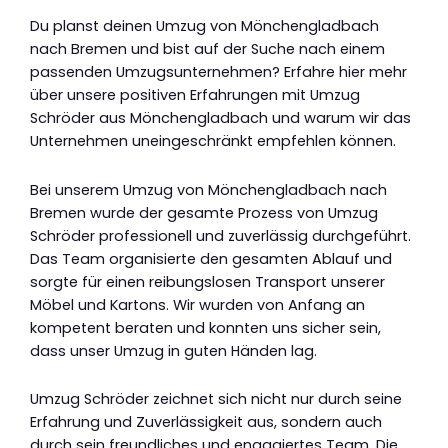
Du planst deinen Umzug von Mönchengladbach
nach Bremen und bist auf der Suche nach einem
passenden Umzugsunternehmen? Erfahre hier mehr
über unsere positiven Erfahrungen mit Umzug
Schröder aus Mönchengladbach und warum wir das
Unternehmen uneingeschränkt empfehlen können.
Bei unserem Umzug von Mönchengladbach nach
Bremen wurde der gesamte Prozess von Umzug
Schröder professionell und zuverlässig durchgeführt.
Das Team organisierte den gesamten Ablauf und
sorgte für einen reibungslosen Transport unserer
Möbel und Kartons. Wir wurden von Anfang an
kompetent beraten und konnten uns sicher sein,
dass unser Umzug in guten Händen lag.
Umzug Schröder zeichnet sich nicht nur durch seine
Erfahrung und Zuverlässigkeit aus, sondern auch
durch sein freundliches und engagiertes Team. Die