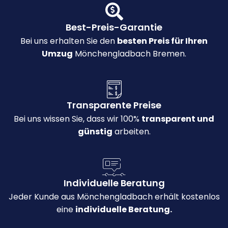
Best-Preis-Garantie
Bei uns erhalten Sie den
besten Preis für Ihren
Umzug
Mönchengladbach Bremen.
Transparente Preise
Bei uns wissen Sie, dass wir 100%
transparent und
günstig
arbeiten.
Individuelle Beratung
Jeder Kunde aus Mönchengladbach erhält kostenlos
eine
individuelle Beratung.