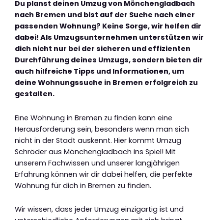
Du planst deinen Umzug von Mönchengladbach
nach Bremen und bist auf der Suche nach einer
passenden Wohnung? Keine Sorge, wir helfen dir
dabei! Als Umzugsunternehmen unterstützen wir
dich nicht nur bei der sicheren und effizienten
Durchführung deines Umzugs, sondern bieten dir
auch hilfreiche Tipps und Informationen, um
deine Wohnungssuche in Bremen erfolgreich zu
gestalten.
Eine Wohnung in Bremen zu finden kann eine
Herausforderung sein, besonders wenn man sich
nicht in der Stadt auskennt. Hier kommt Umzug
Schröder aus Mönchengladbach ins Spiel! Mit
unserem Fachwissen und unserer langjährigen
Erfahrung können wir dir dabei helfen, die perfekte
Wohnung für dich in Bremen zu finden.
Wir wissen, dass jeder Umzug einzigartig ist und