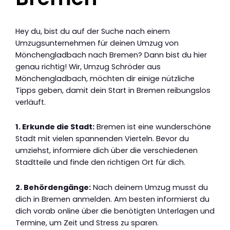
Hey du, bist du auf der Suche nach einem
Umzugsunternehmen für deinen Umzug von
Mönchengladbach nach Bremen? Dann bist du hier
genau richtig! Wir, Umzug Schröder aus
Mönchengladbach, möchten dir einige nützliche
Tipps geben, damit dein Start in Bremen reibungslos
verläuft.
1. Erkunde die Stadt:
Bremen ist eine wunderschöne
Stadt mit vielen spannenden Vierteln. Bevor du
umziehst, informiere dich über die verschiedenen
Stadtteile und finde den richtigen Ort für dich.
2. Behördengänge:
Nach deinem Umzug musst du
dich in Bremen anmelden. Am besten informierst du
dich vorab online über die benötigten Unterlagen und
Termine, um Zeit und Stress zu sparen.