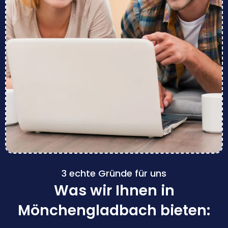
3 echte Gründe für uns
Was wir Ihnen in
Mönchengladbach bieten: