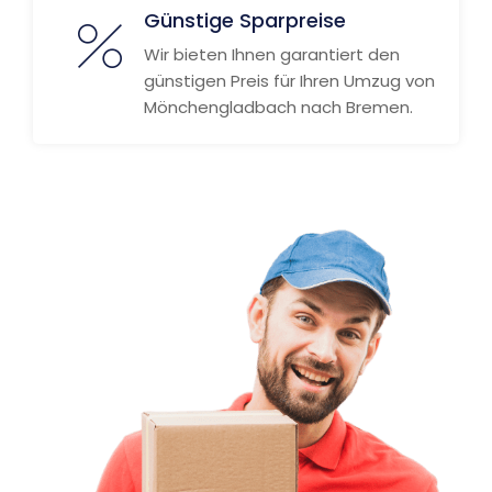
Günstige Sparpreise
Wir bieten Ihnen garantiert den
günstigen Preis für Ihren Umzug von
Mönchengladbach nach Bremen.