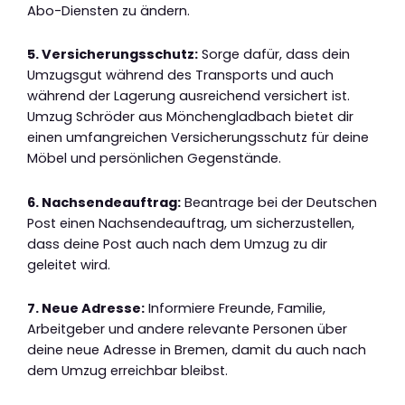
Abo-Diensten zu ändern.
5. Versicherungsschutz:
Sorge dafür, dass dein
Umzugsgut während des Transports und auch
während der Lagerung ausreichend versichert ist.
Umzug Schröder aus Mönchengladbach bietet dir
einen umfangreichen Versicherungsschutz für deine
Möbel und persönlichen Gegenstände.
6. Nachsendeauftrag:
Beantrage bei der Deutschen
Post einen Nachsendeauftrag, um sicherzustellen,
dass deine Post auch nach dem Umzug zu dir
geleitet wird.
7. Neue Adresse:
Informiere Freunde, Familie,
Arbeitgeber und andere relevante Personen über
deine neue Adresse in Bremen, damit du auch nach
dem Umzug erreichbar bleibst.