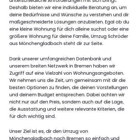
unterschiedliche Anforderungen mit sich bringt.
Deshalb bieten wir eine individuelle Beratung an, um
deine Bedürfnisse und Wünsche zu verstehen und dir
maßgeschneiderte Lösungen anzubieten. Egal ob du
eine kleine Wohnung für dich alleine suchst oder eine
größere Wohnung für deine Familie, Umzug Schröder
aus Mönchengladbach steht dir zur Seite.
Dank unserer umfangreichen Datenbank und
unserem breiten Netzwerk in Bremen haben wir
Zugriff auf eine Vielzahl von Wohnungsangeboten.
Wir nehmen uns die Zeit, um gemeinsam mit dir die
besten Optionen zu finden, die deinen Vorstellungen
und deinem Budget entsprechen. Dabei achten wir
nicht nur auf den Preis, sondern auch auf die Lage,
die Ausstattung und weitere relevante Kriterien, die
für dich wichtig sind.
Unser Ziel ist es, dir den Umzug von
Mönchengladbach nach Bremen so einfach und