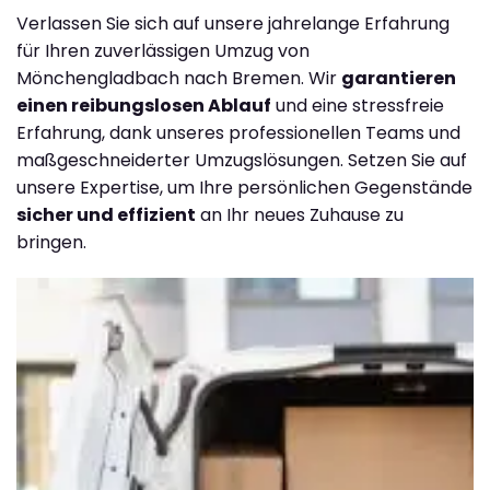
Verlassen Sie sich auf unsere jahrelange Erfahrung
für Ihren zuverlässigen Umzug von
Mönchengladbach nach Bremen. Wir
garantieren
einen reibungslosen Ablauf
und eine stressfreie
Erfahrung, dank unseres professionellen Teams und
maßgeschneiderter Umzugslösungen. Setzen Sie auf
unsere Expertise, um Ihre persönlichen Gegenstände
sicher und effizient
an Ihr neues Zuhause zu
bringen.