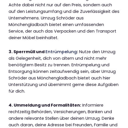
Achte dabei nicht nur auf den Preis, sondern auch
auf den Leistungsumfang und die Zuverlässigkeit des
Unternehmens. Umzug Schröder aus
Mönchengladbach bietet einen umfassenden
Service, der auch das Verpacken und den Transport
deiner Möbel beinhaltet.
3. Sperrmüll und
Entrümpelung
:
Nutze den Umzug
als Gelegenheit, dich von altem und nicht mehr
benötigtem Besitz zu trennen. Entrümpelung und
Entsorgung können zeitaufwendig sein, aber Umzug
Schröder aus Mönchengladbach bietet auch hier
Unterstützung und übernimmt gerne diese Aufgaben
für dich.
4. Ummeldung und Formalitäten:
Informiere
rechtzeitig Behörden, Versicherungen, Banken und
andere relevante Stellen über deinen Umzug. Denke
auch daran, deine Adresse bei Freunden, Familie und