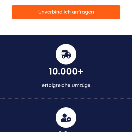
Unverbindlich anfragen
10.000+
erfolgreiche Umzüge