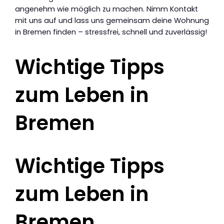
angenehm wie möglich zu machen. Nimm Kontakt
mit uns auf und lass uns gemeinsam deine Wohnung
in Bremen finden – stressfrei, schnell und zuverlässig!
Wichtige Tipps
zum Leben in
Bremen
Wichtige Tipps
zum Leben in
Bremen