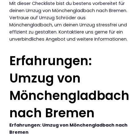
Mit dieser Checkliste bist du bestens vorbereitet für
deinen Umzug von Mönchengladbach nach Bremen.
Vertraue auf Umzug Schröder aus
Mönchengladbach, um deinen Umzug stressfrei und
effizient zu gestalten. Kontaktiere uns gerne für ein
unverbindliches Angebot und weitere Informationen.
Erfahrungen:
Umzug von
Mönchengladbach
nach Bremen
Erfahrungen: Umzug von Mönchengladbach nach
Bremen