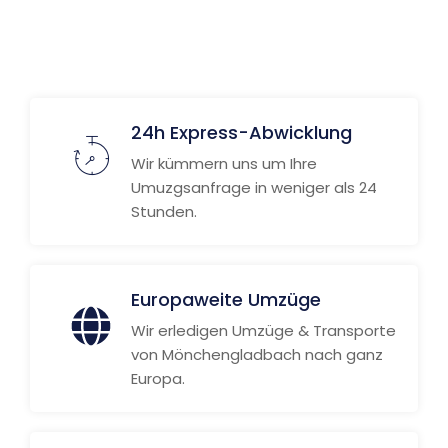
Weitere Informationen
24h Express-Abwicklung
Wir kümmern uns um Ihre
Umuzgsanfrage in weniger als 24
Stunden.
Europaweite Umzüge
Wir erledigen Umzüge & Transporte
von Mönchengladbach nach ganz
Europa.