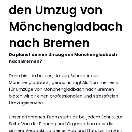
den Umzug von
Mönchengladbach
nach Bremen
Du planst deinen Umzug von Mönchengladbach
nach Bremen?
Dann bist du bei uns, Umzug Schröder aus
Mönchengladbach, genau richtig! Als Nummer eins
für Umzüge von Mönchengladbach nach Bremen
bieten wir dir einen professionellen und stressfreien
Umzugsservice
.
Unser erfahrenes Team steht dir bei jedem Schritt zur
Seite: Von der Planung und Organisation über die
sichere Verpackung deines Hab und Guts bis hin zum