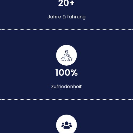
20+
Jahre Erfahrung
100%
Zufriedenheit