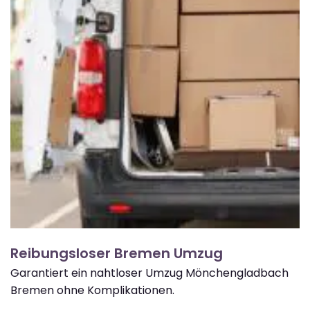
Reibungsloser Bremen Umzug
Garantiert ein nahtloser Umzug Mönchengladbach
Bremen ohne Komplikationen.