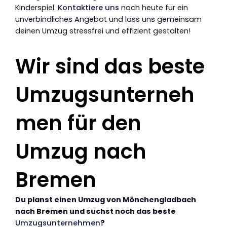
Kinderspiel.
Kontaktiere uns
noch heute für ein
unverbindliches Angebot und lass uns gemeinsam
deinen Umzug stressfrei und effizient gestalten!
Wir sind das beste
Umzugsunterneh
men für den
Umzug nach
Bremen
Du planst einen Umzug von Mönchengladbach
nach Bremen und suchst noch das beste
Umzugsunternehmen
?