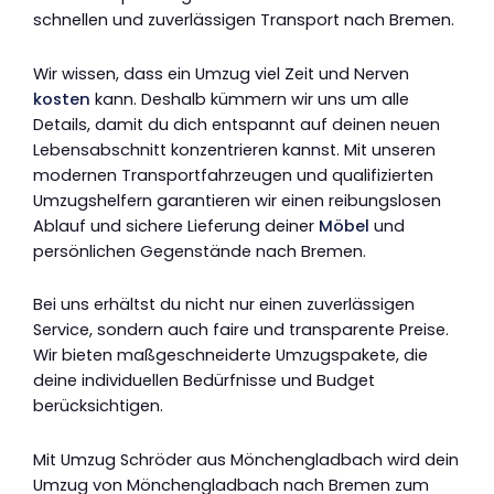
schnellen und zuverlässigen Transport nach Bremen.
Wir wissen, dass ein Umzug viel Zeit und Nerven
kosten
kann. Deshalb kümmern wir uns um alle
Details, damit du dich entspannt auf deinen neuen
Lebensabschnitt konzentrieren kannst. Mit unseren
modernen Transportfahrzeugen und qualifizierten
Umzugshelfern garantieren wir einen reibungslosen
Ablauf und sichere Lieferung deiner
Möbel
und
persönlichen Gegenstände nach Bremen.
Bei uns erhältst du nicht nur einen zuverlässigen
Service, sondern auch faire und transparente Preise.
Wir bieten maßgeschneiderte Umzugspakete, die
deine individuellen Bedürfnisse und Budget
berücksichtigen.
Mit Umzug Schröder aus Mönchengladbach wird dein
Umzug von Mönchengladbach nach Bremen zum