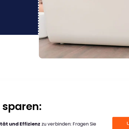
 sparen:
tät und Effizienz
zu verbinden: Fragen Sie