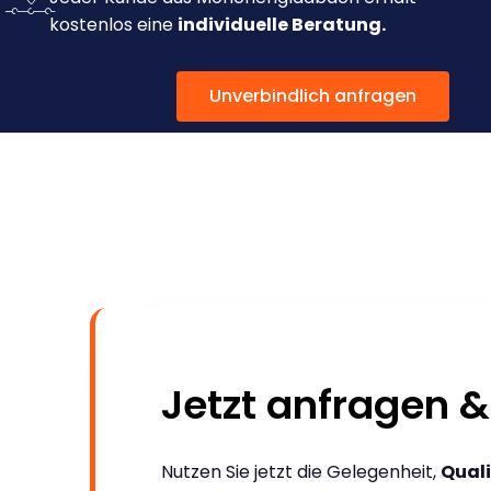
kostenlos eine
individuelle Beratung.
Unverbindlich anfragen
Jetzt anfragen &
Nutzen Sie jetzt die Gelegenheit,
Quali