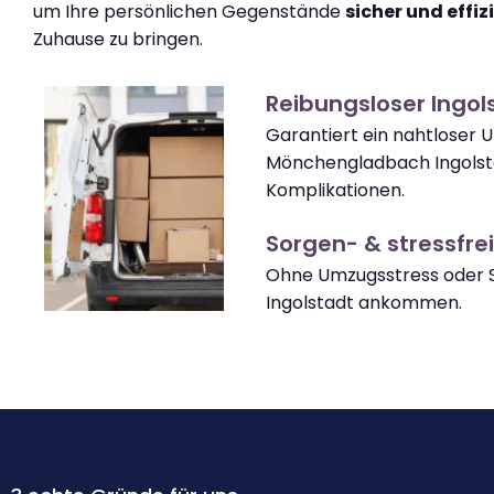
um Ihre persönlichen Gegenstände
sicher und effiz
Zuhause zu bringen.
Reibungsloser Ingo
Garantiert ein nahtloser
Mönchengladbach Ingolst
Komplikationen.
Sorgen- & stressfrei
Ohne Umzugsstress oder S
Ingolstadt ankommen.