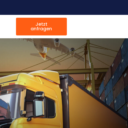
Jetzt
anfragen