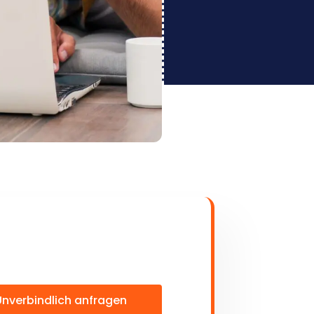
Unverbindlich anfragen