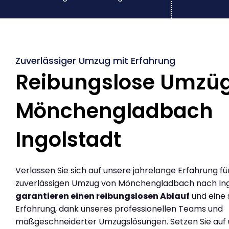
Zuverlässiger Umzug mit Erfahrung
Reibungslose Umzü
Mönchengladbach
Ingolstadt
Verlassen Sie sich auf unsere jahrelange Erfahrung fü
zuverlässigen Umzug von Mönchengladbach nach Ingo
garantieren einen reibungslosen Ablauf
und eine 
Erfahrung, dank unseres professionellen Teams und
maßgeschneiderter Umzugslösungen. Setzen Sie auf u