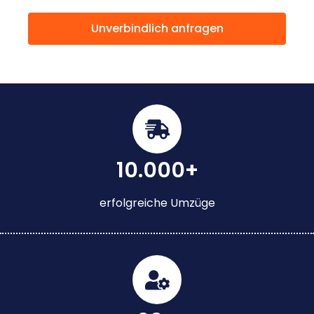
Unverbindlich anfragen
10.000+
erfolgreiche Umzüge