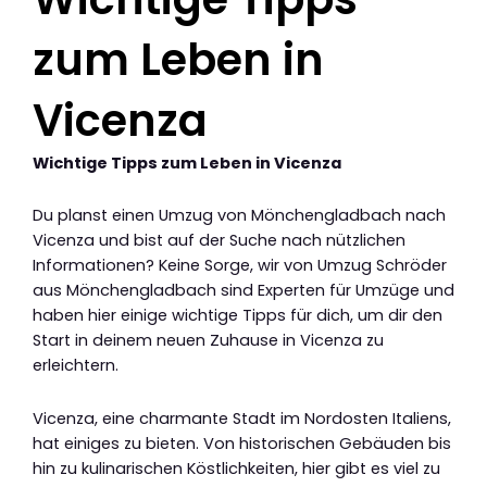
zum Leben in
Vicenza
Wichtige Tipps zum Leben in Vicenza
Du planst einen Umzug von Mönchengladbach nach
Vicenza und bist auf der Suche nach nützlichen
Informationen? Keine Sorge, wir von Umzug Schröder
aus Mönchengladbach sind Experten für Umzüge und
haben hier einige wichtige Tipps für dich, um dir den
Start in deinem neuen Zuhause in Vicenza zu
erleichtern.
Vicenza, eine charmante Stadt im Nordosten Italiens,
hat einiges zu bieten. Von historischen Gebäuden bis
hin zu kulinarischen Köstlichkeiten, hier gibt es viel zu