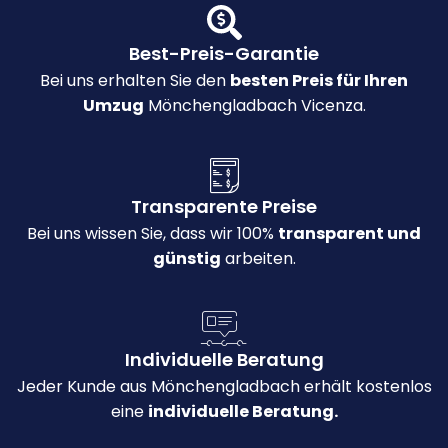
Best-Preis-Garantie
Bei uns erhalten Sie den
besten Preis für Ihren
Umzug
Mönchengladbach Vicenza.
Transparente Preise
Bei uns wissen Sie, dass wir 100%
transparent und
günstig
arbeiten.
Individuelle Beratung
Jeder Kunde aus Mönchengladbach erhält kostenlos
eine
individuelle Beratung.