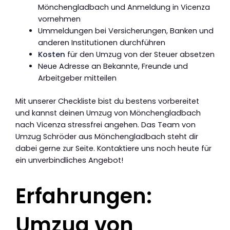
Mönchengladbach und Anmeldung in Vicenza
vornehmen
Ummeldungen bei Versicherungen, Banken und
anderen Institutionen durchführen
Kosten
für den Umzug von der Steuer absetzen
Neue Adresse an Bekannte, Freunde und
Arbeitgeber mitteilen
Mit unserer Checkliste bist du bestens vorbereitet
und kannst deinen Umzug von Mönchengladbach
nach Vicenza stressfrei angehen. Das Team von
Umzug Schröder aus Mönchengladbach steht dir
dabei gerne zur Seite. Kontaktiere uns noch heute für
ein unverbindliches Angebot!
Erfahrungen:
Umzug von