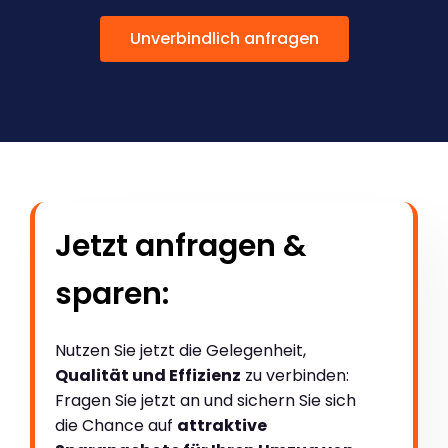
Unverbindlich anfragen
Jetzt anfragen &
sparen:
Nutzen Sie jetzt die Gelegenheit,
Qualität und Effizienz
zu verbinden:
Fragen Sie jetzt an und sichern Sie sich
die Chance auf
attraktive