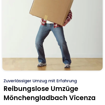
Zuverlässiger Umzug mit Erfahrung
Reibungslose Umzüge
Mönchengladbach Vicenza