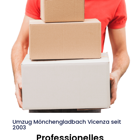
Umzug Mönchengladbach Vicenza seit
2003
Professionelles