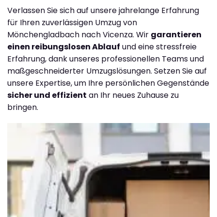
Verlassen Sie sich auf unsere jahrelange Erfahrung
für Ihren zuverlässigen Umzug von
Mönchengladbach nach Vicenza. Wir
garantieren
einen reibungslosen Ablauf
und eine stressfreie
Erfahrung, dank unseres professionellen Teams und
maßgeschneiderter Umzugslösungen. Setzen Sie auf
unsere Expertise, um Ihre persönlichen Gegenstände
sicher und effizient
an Ihr neues Zuhause zu
bringen.