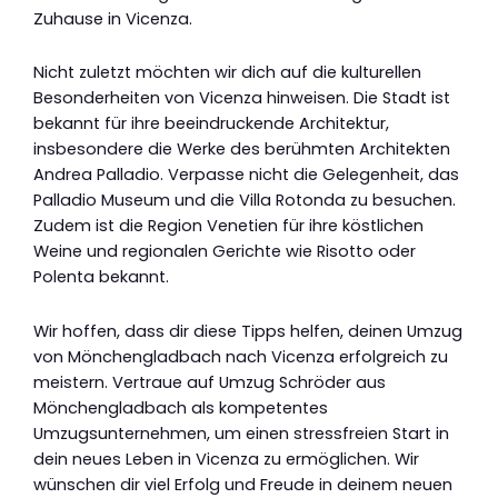
Zuhause in Vicenza.
Nicht zuletzt möchten wir dich auf die kulturellen
Besonderheiten von Vicenza hinweisen. Die Stadt ist
bekannt für ihre beeindruckende Architektur,
insbesondere die Werke des berühmten Architekten
Andrea Palladio. Verpasse nicht die Gelegenheit, das
Palladio Museum und die Villa Rotonda zu besuchen.
Zudem ist die Region Venetien für ihre köstlichen
Weine und regionalen Gerichte wie Risotto oder
Polenta bekannt.
Wir hoffen, dass dir diese Tipps helfen, deinen Umzug
von Mönchengladbach nach Vicenza erfolgreich zu
meistern. Vertraue auf Umzug Schröder aus
Mönchengladbach als kompetentes
Umzugsunternehmen, um einen stressfreien Start in
dein neues Leben in Vicenza zu ermöglichen. Wir
wünschen dir viel Erfolg und Freude in deinem neuen