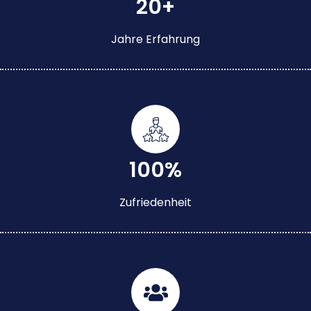
20+
Jahre Erfahrung
100%
Zufriedenheit