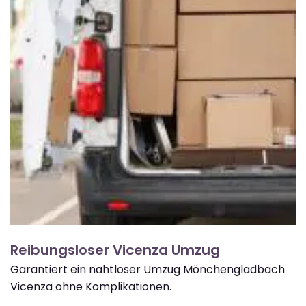
Reibungsloser Vicenza Umzug
Garantiert ein nahtloser Umzug Mönchengladbach
Vicenza ohne Komplikationen.