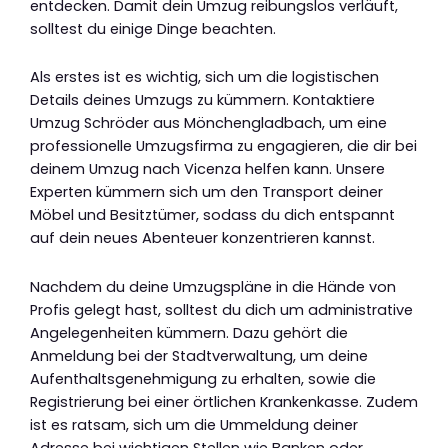
entdecken. Damit dein Umzug reibungslos verläuft,
solltest du einige Dinge beachten.
Als erstes ist es wichtig, sich um die logistischen
Details deines Umzugs zu kümmern. Kontaktiere
Umzug Schröder aus Mönchengladbach, um eine
professionelle Umzugsfirma zu engagieren, die dir bei
deinem Umzug nach Vicenza helfen kann. Unsere
Experten kümmern sich um den Transport deiner
Möbel und Besitztümer, sodass du dich entspannt
auf dein neues Abenteuer konzentrieren kannst.
Nachdem du deine Umzugspläne in die Hände von
Profis gelegt hast, solltest du dich um administrative
Angelegenheiten kümmern. Dazu gehört die
Anmeldung bei der Stadtverwaltung, um deine
Aufenthaltsgenehmigung zu erhalten, sowie die
Registrierung bei einer örtlichen Krankenkasse. Zudem
ist es ratsam, sich um die Ummeldung deiner
Adresse bei wichtigen Stellen wie Banken oder