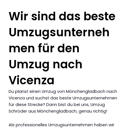
Wir sind das beste
Umzugsunterneh
men für den
Umzug nach
Vicenza
Du planst einen Umzug von Mönchengladbach nach
Vicenza und suchst das beste Umzugsunternehmen
für diese Strecke? Dann bist du bei uns, Umzug
Schröder aus Mönchengladbach, genau richtig!
Als professionelles Umzugsunternehmen haben wir