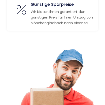
Günstige Sparpreise
Wir bieten Ihnen garantiert den
günstigen Preis für Ihren Umzug von
Mönchengladbach nach Vicenza.