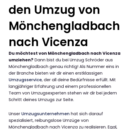
den Umzug von
Mönchengladbach
nach Vicenza
Du möchtest von Mönchengladbach nach Vicenza
umziehen?
Dann bist du bei Umzug Schröder aus
Mönchengladbach genau richtig! Als Nummer eins in
der Branche bieten wir dir einen erstklassigen
Umzugsservice
, der all deine Bedürfnisse erfüllt. Mit
langjähriger Erfahrung und einem professionellen
Team von Umzugsexperten stehen wir dir bei jedem
Schritt deines Umzugs zur Seite.
Unser
Umzugsunternehmen
hat sich darauf
spezialisiert, reibungslose Umzüge von
Mönchengladbach nach Vicenza zu realisieren. Egal,