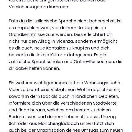
Versicherungen zu kümmern.
Falls du die italienische Sprache nicht beherrschst, ist
es empfehlenswert, vor deinem Umzug einige
Grundkenntnisse zu erwerben. Dies erleichtert dir
nicht nur den Alltag in Vicenza, sondern ermöglicht
es dir auch, neue Kontakte zu knüpfen und dich
besser in die lokale Kultur zu integrieren. Es gibt
zahlreiche Sprachschulen und Online-Ressourcen, die
dir dabei helfen können.
Ein weiterer wichtiger Aspekt ist die Wohnungssuche.
Vicenza bietet eine Vielzahl von Wohnmöglichkeiten,
sowohl in der Stadt als auch in ländlichen Gebieten.
Informiere dich über die verschiedenen Stadtviertel
und finde heraus, welches am besten zu deinen
Bedürfnissen und deinem Lebensstil passt. Umzug
Schröder aus Mönchengladbach unterstützt dich
auch bei der Organisation deines Umzugs zum neuen