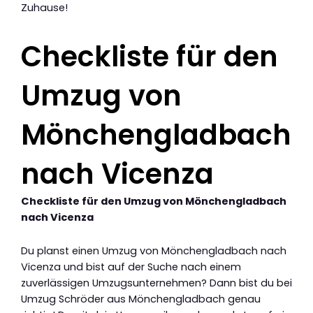
Zuhause!
Checkliste für den
Umzug von
Mönchengladbach
nach Vicenza
Checkliste für den Umzug von Mönchengladbach
nach Vicenza
Du planst einen Umzug von Mönchengladbach nach
Vicenza und bist auf der Suche nach einem
zuverlässigen Umzugsunternehmen? Dann bist du bei
Umzug Schröder aus Mönchengladbach genau