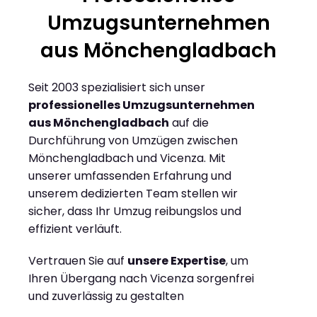
Umzugsunternehmen
aus Mönchengladbach
Seit 2003 spezialisiert sich unser
professionelles Umzugsunternehmen
aus Mönchengladbach
auf die
Durchführung von Umzügen zwischen
Mönchengladbach und Vicenza. Mit
unserer umfassenden Erfahrung und
unserem dedizierten Team stellen wir
sicher, dass Ihr Umzug reibungslos und
effizient verläuft.
Vertrauen Sie auf
unsere Expertise
, um
Ihren Übergang nach Vicenza sorgenfrei
und zuverlässig zu gestalten