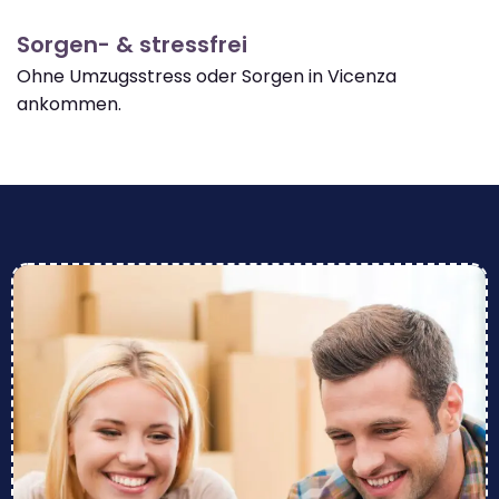
Sorgen- & stressfrei
Ohne Umzugsstress oder Sorgen in Vicenza
ankommen.