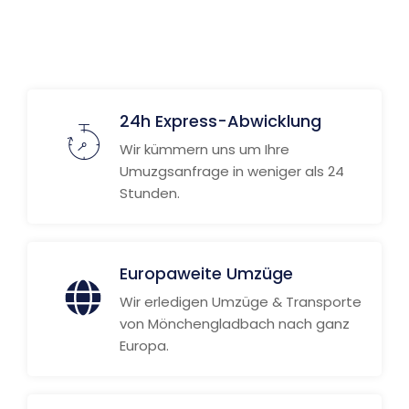
Weitere Informationen
24h Express-Abwicklung
Wir kümmern uns um Ihre
Umuzgsanfrage in weniger als 24
Stunden.
Europaweite Umzüge
Wir erledigen Umzüge & Transporte
von Mönchengladbach nach ganz
Europa.