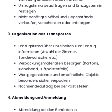
Umzugsfirma beauftragen und Umzugstermin
festlegen
Nicht benötigte Möbel und Gegenstände
verkaufen, verschenken oder entsorgen
3. Organisation des Transportes
Umzugsfirma über Einzelheiten zum Umzug
informieren (Anzahl der Zimmer,
Sonderwünsche, etc.)
Verpackungsmaterialien besorgen (Kartons,
Klebeband, Luftpolsterfolie)
Wertgegenstände und empfindliche Objekte
besonders sicher verpacken
Nachsendeauftrag bei der Post stellen
4. Abmeldung und Anmeldung
Abmeldung bei den Behörden in