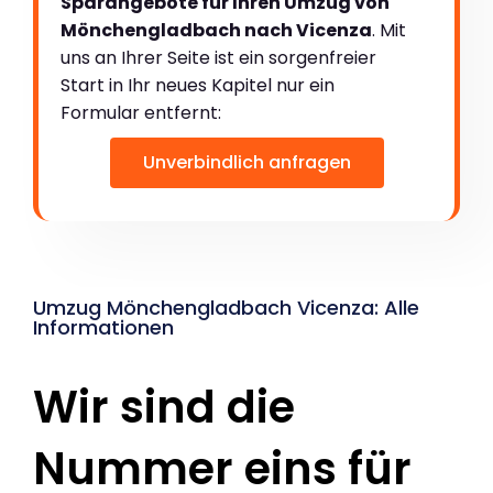
Sparangebote für Ihren Umzug von
Mönchengladbach nach Vicenza
. Mit
uns an Ihrer Seite ist ein sorgenfreier
Start in Ihr neues Kapitel nur ein
Formular entfernt:
Unverbindlich anfragen
Umzug Mönchengladbach Vicenza: Alle
Informationen
Wir sind die
Nummer eins für