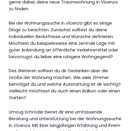
gerne dabei, deine neue Traumwohnung in Vicenza
zu finden.
Bei der Wohnungssuche in Vicenza gibt es einige
Dinge zu beachten. Zunächst solltest du deine
individuellen Bedürfnisse und Wünsche definieren.
Möchtest du beispielsweise eine zentrale Lage mit
guter Anbindung an öffentliche Verkehrsmittel oder
bevorzugst du lieber eine ruhigere Wohngegend?
Des Weiteren solltest du dir Gedanken über die
Größe der Wohnung machen. Wie viele Zimmer
benötigst du und welche Ausstattung ist dir wichtig?
Vielleicht möchtest du auch einen Balkon oder einen
Garten?
Umzug Schröder bietet dir eine umfassende
Beratung und Unterstützung bei der Wohnungssuche
in Vicenza. Mit ihrer langjährigen Erfahrung und ihrem