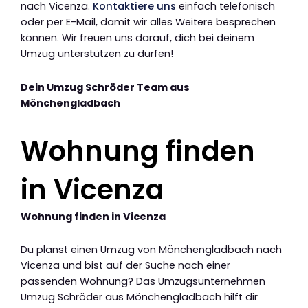
nach Vicenza.
Kontaktiere uns
einfach telefonisch
oder per E-Mail, damit wir alles Weitere besprechen
können. Wir freuen uns darauf, dich bei deinem
Umzug unterstützen zu dürfen!
Dein Umzug Schröder Team aus
Mönchengladbach
Wohnung finden
in Vicenza
Wohnung finden in Vicenza
Du planst einen Umzug von Mönchengladbach nach
Vicenza und bist auf der Suche nach einer
passenden Wohnung? Das Umzugsunternehmen
Umzug Schröder aus Mönchengladbach hilft dir