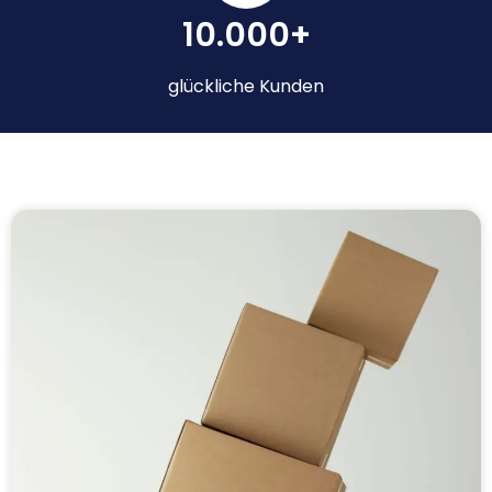
10.000+
glückliche Kunden