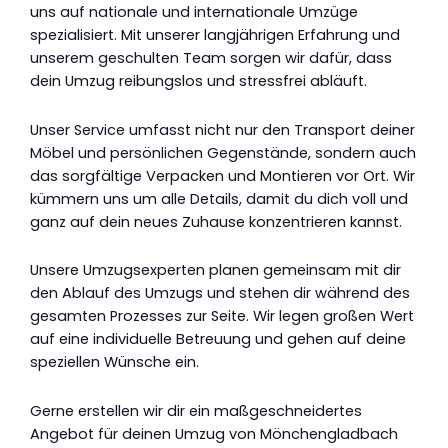
uns auf nationale und internationale Umzüge
spezialisiert. Mit unserer langjährigen Erfahrung und
unserem geschulten Team sorgen wir dafür, dass
dein Umzug reibungslos und stressfrei abläuft.
Unser Service umfasst nicht nur den Transport deiner
Möbel und persönlichen Gegenstände, sondern auch
das sorgfältige Verpacken und Montieren vor Ort. Wir
kümmern uns um alle Details, damit du dich voll und
ganz auf dein neues Zuhause konzentrieren kannst.
Unsere Umzugsexperten planen gemeinsam mit dir
den Ablauf des Umzugs und stehen dir während des
gesamten Prozesses zur Seite. Wir legen großen Wert
auf eine individuelle Betreuung und gehen auf deine
speziellen Wünsche ein.
Gerne erstellen wir dir ein maßgeschneidertes
Angebot für deinen Umzug von Mönchengladbach