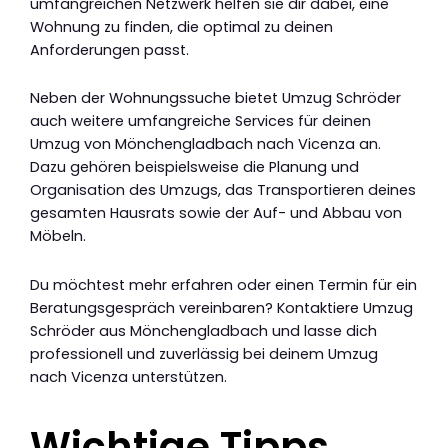
umfangreichen Netzwerk helfen sie dir dabei, eine
Wohnung zu finden, die optimal zu deinen
Anforderungen passt.
Neben der Wohnungssuche bietet Umzug Schröder
auch weitere umfangreiche Services für deinen
Umzug von Mönchengladbach nach Vicenza an.
Dazu gehören beispielsweise die Planung und
Organisation des Umzugs, das Transportieren deines
gesamten Hausrats sowie der Auf- und Abbau von
Möbeln.
Du möchtest mehr erfahren oder einen Termin für ein
Beratungsgespräch vereinbaren? Kontaktiere Umzug
Schröder aus Mönchengladbach und lasse dich
professionell und zuverlässig bei deinem Umzug
nach Vicenza unterstützen.
Wichtige Tipps