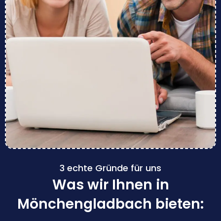
3 echte Gründe für uns
Was wir Ihnen in
Mönchengladbach bieten: