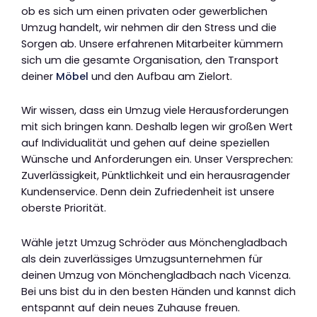
ob es sich um einen privaten oder gewerblichen
Umzug handelt, wir nehmen dir den Stress und die
Sorgen ab. Unsere erfahrenen Mitarbeiter kümmern
sich um die gesamte Organisation, den Transport
deiner
Möbel
und den Aufbau am Zielort.
Wir wissen, dass ein Umzug viele Herausforderungen
mit sich bringen kann. Deshalb legen wir großen Wert
auf Individualität und gehen auf deine speziellen
Wünsche und Anforderungen ein. Unser Versprechen:
Zuverlässigkeit, Pünktlichkeit und ein herausragender
Kundenservice. Denn dein Zufriedenheit ist unsere
oberste Priorität.
Wähle jetzt Umzug Schröder aus Mönchengladbach
als dein zuverlässiges Umzugsunternehmen für
deinen Umzug von Mönchengladbach nach Vicenza.
Bei uns bist du in den besten Händen und kannst dich
entspannt auf dein neues Zuhause freuen.