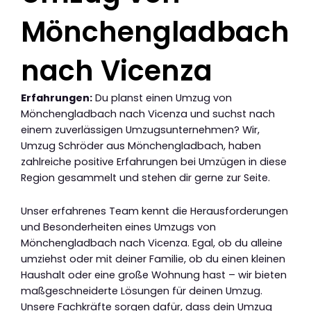
Mönchengladbach
nach Vicenza
Erfahrungen:
Du planst einen Umzug von
Mönchengladbach nach Vicenza und suchst nach
einem zuverlässigen Umzugsunternehmen? Wir,
Umzug Schröder aus Mönchengladbach, haben
zahlreiche positive Erfahrungen bei Umzügen in diese
Region gesammelt und stehen dir gerne zur Seite.
Unser erfahrenes Team kennt die Herausforderungen
und Besonderheiten eines Umzugs von
Mönchengladbach nach Vicenza. Egal, ob du alleine
umziehst oder mit deiner Familie, ob du einen kleinen
Haushalt oder eine große Wohnung hast – wir bieten
maßgeschneiderte Lösungen für deinen Umzug.
Unsere Fachkräfte sorgen dafür, dass dein Umzug