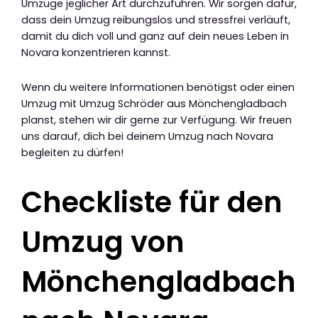
Umzüge jeglicher Art durchzuführen. Wir sorgen dafür,
dass dein Umzug reibungslos und stressfrei verläuft,
damit du dich voll und ganz auf dein neues Leben in
Novara konzentrieren kannst.
Wenn du weitere Informationen benötigst oder einen
Umzug mit Umzug Schröder aus Mönchengladbach
planst, stehen wir dir gerne zur Verfügung. Wir freuen
uns darauf, dich bei deinem Umzug nach Novara
begleiten zu dürfen!
Checkliste für den
Umzug von
Mönchengladbach