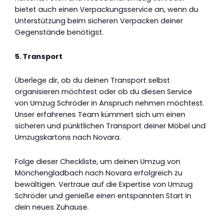
bietet auch einen Verpackungsservice an, wenn du
Unterstützung beim sicheren Verpacken deiner
Gegenstände benötigst.
5. Transport
Überlege dir, ob du deinen Transport selbst
organisieren möchtest oder ob du diesen Service
von Umzug Schröder in Anspruch nehmen möchtest.
Unser erfahrenes Team kümmert sich um einen
sicheren und pünktlichen Transport deiner Möbel und
Umzugskartons nach Novara.
Folge dieser Checkliste, um deinen Umzug von
Mönchengladbach nach Novara erfolgreich zu
bewältigen. Vertraue auf die Expertise von Umzug
Schröder und genieße einen entspannten Start in
dein neues Zuhause.