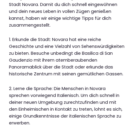
Stadt Novara. Damit du dich schnell eingewöhnen
und dein neues Leben in vollen Zügen genießen
kannst, haben wir einige wichtige Tipps für dich
zusammengestellt.
1. Erkunde die Stadt: Novara hat eine reiche
Geschichte und eine Vielzahl von Sehenswürdigkeiten
zu bieten. Besuche unbedingt die Basilica di San
Gaudenzio mit ihrem atemberaubenden
Panoramablick über die Stadt oder erkunde das
historische Zentrum mit seinen gemütlichen Gassen.
2. Lerne die Sprache: Die Menschen in Novara
sprechen vorwiegend Italienisch. Um dich schnell in
deiner neuen Umgebung zurechtzufinden und mit
den Einheimischen in Kontakt zu treten, lohnt es sich,
einige Grundkenntnisse der italienischen Sprache zu
erwerben.