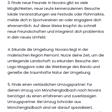
3. Finde neue Freunde: In Novara gibt es viele
Möglichkeiten, neue Leute kennenzulernen. Besuche
lokale Veranstaltungen wie Festivals oder Flohmärkte,
melde dich in Sportvereinen an oder engagiere dich
ehrenamtlich. Auf diese Weise knüpfst du schnell
neue Freundschaften und integrierst dich problemlos
in dein neues Umfeld.
4. Erkunde die Umgebung: Novara liegt in der
malerischen Region Piemont. Nutze deine Zeit, um die
umliegende Landschaft zu erkunden. Besuche den
Lago Maggiore oder die Weinberge des Barolo und
genieße die traumhafte Natur der Umgebung.
5. Finde einen verlässlichen Umzugspartner: Für
deinen Umzug von Mönchengladbach nach Novara
benötigst du einen erfahrenen und zuverlässigen
Umzugspartner. Bei Umzug Schröder aus
Mönchengladbach sind wir darauf spezialisiert,