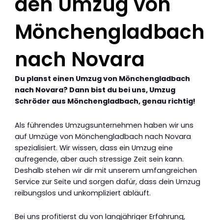
den Umzug von
Mönchengladbach
nach Novara
Du planst einen Umzug von Mönchengladbach
nach Novara? Dann bist du bei uns, Umzug
Schröder aus Mönchengladbach, genau richtig!
Als führendes Umzugsunternehmen haben wir uns
auf Umzüge von Mönchengladbach nach Novara
spezialisiert. Wir wissen, dass ein Umzug eine
aufregende, aber auch stressige Zeit sein kann.
Deshalb stehen wir dir mit unserem umfangreichen
Service zur Seite und sorgen dafür, dass dein Umzug
reibungslos und unkompliziert abläuft.
Bei uns profitierst du von langjähriger Erfahrung,