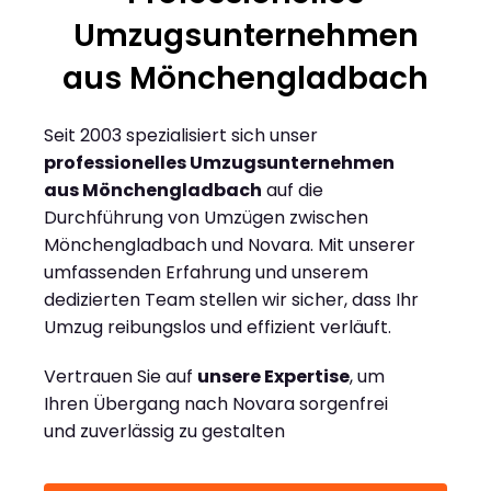
Umzugsunternehmen
aus Mönchengladbach
Seit 2003 spezialisiert sich unser
professionelles Umzugsunternehmen
aus Mönchengladbach
auf die
Durchführung von Umzügen zwischen
Mönchengladbach und Novara. Mit unserer
umfassenden Erfahrung und unserem
dedizierten Team stellen wir sicher, dass Ihr
Umzug reibungslos und effizient verläuft.
Vertrauen Sie auf
unsere Expertise
, um
Ihren Übergang nach Novara sorgenfrei
und zuverlässig zu gestalten