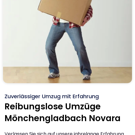
Zuverlässiger Umzug mit Erfahrung
Reibungslose Umzüge
Mönchengladbach Novara
Verlassen Sie sich auf unsere jahrelange Erfahrung