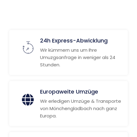
Weitere Informationen
24h Express-Abwicklung
Wir kümmern uns um Ihre
Umuzgsanfrage in weniger als 24
Stunden.
Europaweite Umzüge
Wir erledigen Umzüge & Transporte
von Mönchengladbach nach ganz
Europa.