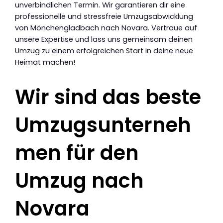
unverbindlichen Termin. Wir garantieren dir eine
professionelle und stressfreie Umzugsabwicklung
von Mönchengladbach nach Novara. Vertraue auf
unsere Expertise und lass uns gemeinsam deinen
Umzug zu einem erfolgreichen Start in deine neue
Heimat machen!
Wir sind das beste
Umzugsunterneh
men für den
Umzug nach
Novara