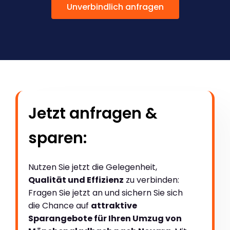
Unverbindlich anfragen
Jetzt anfragen &
sparen:
Nutzen Sie jetzt die Gelegenheit,
Qualität und Effizienz
zu verbinden:
Fragen Sie jetzt an und sichern Sie sich
die Chance auf
attraktive
Sparangebote für Ihren Umzug von