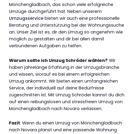
Mönchengladbach, das schon viele erfolgreiche
Umzüge durchgeführt hat. Neben unserem
Umzugsservice
bieten wir auch eine professionelle
Beratung und Unterstützung bei der Wohnungssuche
an. Unser Ziel ist es, dir den Umzug so angenehm wie
möglich zu gestalten und dir bei allen damit
verbundenen Aufgaben zu helfen.
Warum sollte ich Umzug Schröder wählen?
Wir
haben jahrelange Erfahrung in der Umzugsbranche
und wissen, worauf es bei einem erfolgreichen
Umzug ankommt. Wir bieten einen umfangreichen
Service, der individuell auf deine Bedürfnisse
zugeschnitten ist. Mit Umzug Schröder kannst du dich
auf einen reibungslosen und stressfreien Umzug von
Mönchengladbach nach Novara verlassen.
Fazit
: Wenn du einen Umzug von Mönchengladbach
nach Novara planst und eine passende Wohnung