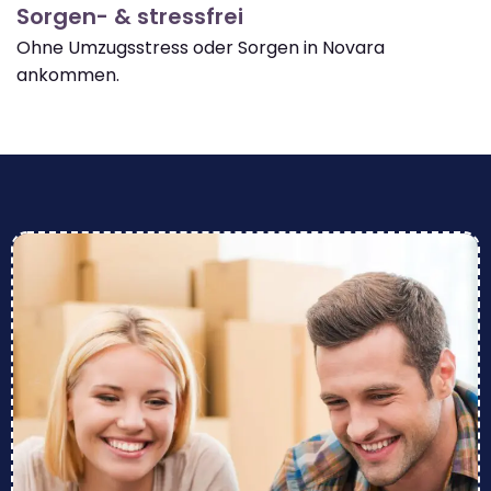
Sorgen- & stressfrei
Ohne Umzugsstress oder Sorgen in Novara
ankommen.