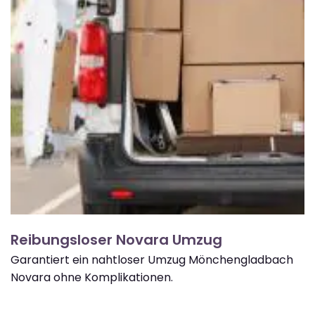
Reibungsloser Novara Umzug
Garantiert ein nahtloser Umzug Mönchengladbach
Novara ohne Komplikationen.