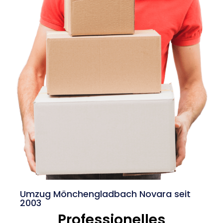
Umzug Mönchengladbach Novara seit
2003
Professionelles