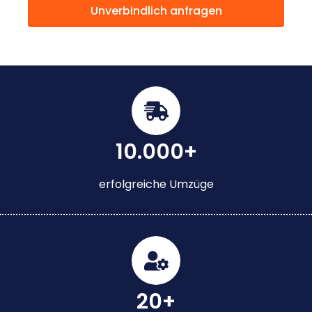
Unverbindlich anfragen
10.000+
erfolgreiche Umzüge
20+