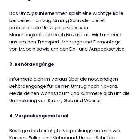
Das Umzugsunternehmen spielt eine wichtige Rolle
bei deinem Umzug. Umzug Schröder bietet
professionelle Umzugsservices von
Mönchengladbach nach Novara an. Wir kümmern
uns um den Transport, Montage und Demontage
von Möbeln sowie um den Ein- und Auspackservice.
3. Behördengänge
Informiere dich im Voraus über die notwendigen
Behördengänge für deinen Umzug nach Novara.
Melde deinen Wohnsitz um und kümmere dich um die
Ummeldung von Strom, Gas und Wasser.
4. Verpackungsmaterial
Besorge das benötigte Verpackungsmaterial wie
Kartons, Folien und Klebeband. Umzug Schröder