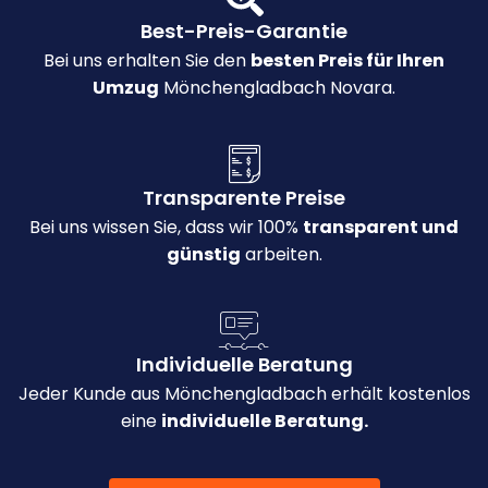
Best-Preis-Garantie
Bei uns erhalten Sie den
besten Preis für Ihren
Umzug
Mönchengladbach Novara.
Transparente Preise
Bei uns wissen Sie, dass wir 100%
transparent und
günstig
arbeiten.
Individuelle Beratung
Jeder Kunde aus Mönchengladbach erhält kostenlos
eine
individuelle Beratung.