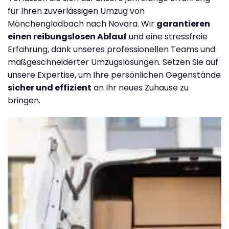
für Ihren zuverlässigen Umzug von
Mönchengladbach nach Novara. Wir
garantieren
einen reibungslosen Ablauf
und eine stressfreie
Erfahrung, dank unseres professionellen Teams und
maßgeschneiderter Umzugslösungen. Setzen Sie auf
unsere Expertise, um Ihre persönlichen Gegenstände
sicher und effizient
an Ihr neues Zuhause zu
bringen.