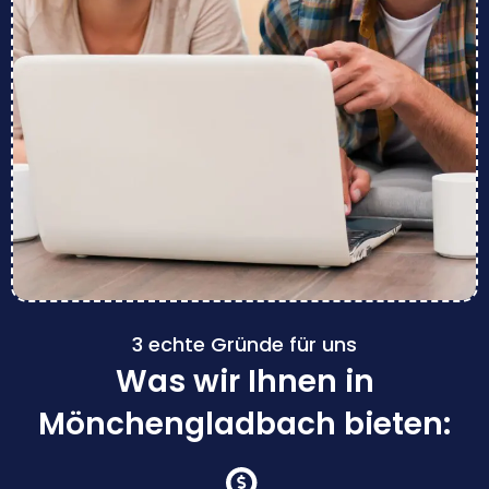
3 echte Gründe für uns
Was wir Ihnen in
Mönchengladbach bieten: