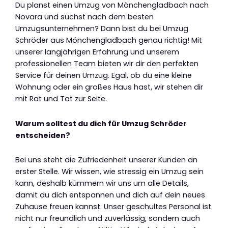
Du planst einen Umzug von Mönchengladbach nach
Novara und suchst nach dem besten
Umzugsunternehmen? Dann bist du bei Umzug
Schröder aus Mönchengladbach genau richtig! Mit
unserer langjährigen Erfahrung und unserem
professionellen Team bieten wir dir den perfekten
Service für deinen Umzug. Egal, ob du eine kleine
Wohnung oder ein großes Haus hast, wir stehen dir
mit Rat und Tat zur Seite.
Warum solltest du dich für Umzug Schröder
entscheiden?
Bei uns steht die Zufriedenheit unserer Kunden an
erster Stelle. Wir wissen, wie stressig ein Umzug sein
kann, deshalb kümmern wir uns um alle Details,
damit du dich entspannen und dich auf dein neues
Zuhause freuen kannst. Unser geschultes Personal ist
nicht nur freundlich und zuverlässig, sondern auch