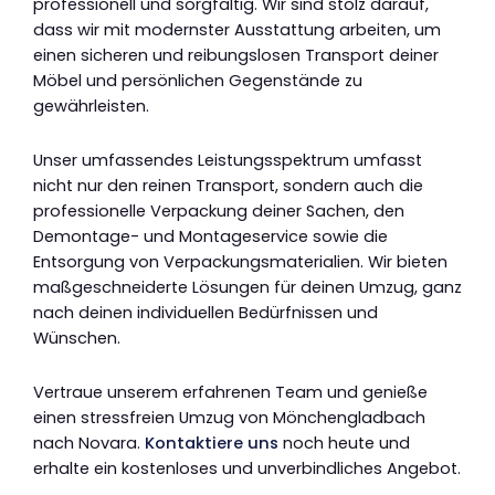
professionell und sorgfältig. Wir sind stolz darauf,
dass wir mit modernster Ausstattung arbeiten, um
einen sicheren und reibungslosen Transport deiner
Möbel und persönlichen Gegenstände zu
gewährleisten.
Unser umfassendes Leistungsspektrum umfasst
nicht nur den reinen Transport, sondern auch die
professionelle Verpackung deiner Sachen, den
Demontage- und Montageservice sowie die
Entsorgung von Verpackungsmaterialien. Wir bieten
maßgeschneiderte Lösungen für deinen Umzug, ganz
nach deinen individuellen Bedürfnissen und
Wünschen.
Vertraue unserem erfahrenen Team und genieße
einen stressfreien Umzug von Mönchengladbach
nach Novara.
Kontaktiere uns
noch heute und
erhalte ein kostenloses und unverbindliches Angebot.