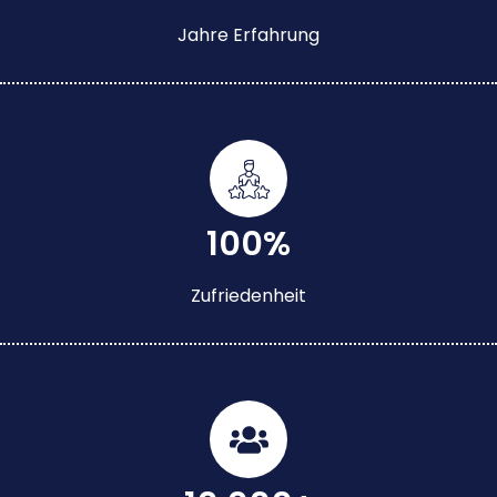
Jahre Erfahrung
100%
Zufriedenheit