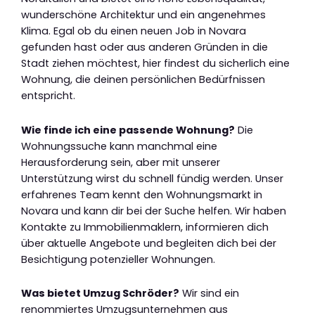
wunderschöne Architektur und ein angenehmes
Klima. Egal ob du einen neuen Job in Novara
gefunden hast oder aus anderen Gründen in die
Stadt ziehen möchtest, hier findest du sicherlich eine
Wohnung, die deinen persönlichen Bedürfnissen
entspricht.
Wie finde ich eine passende Wohnung?
Die
Wohnungssuche kann manchmal eine
Herausforderung sein, aber mit unserer
Unterstützung wirst du schnell fündig werden. Unser
erfahrenes Team kennt den Wohnungsmarkt in
Novara und kann dir bei der Suche helfen. Wir haben
Kontakte zu Immobilienmaklern, informieren dich
über aktuelle Angebote und begleiten dich bei der
Besichtigung potenzieller Wohnungen.
Was bietet Umzug Schröder?
Wir sind ein
renommiertes Umzugsunternehmen aus