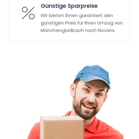
Günstige Sparpreise
Wir bieten Ihnen garantiert den
günstigen Preis für Ihren Umzug von
Mönchengladbach nach Novara.