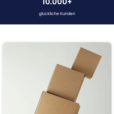
10.000+
glückliche Kunden