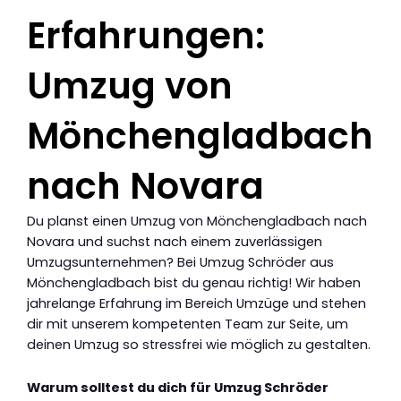
Erfahrungen:
Umzug von
Mönchengladbach
nach Novara
Du planst einen Umzug von Mönchengladbach nach
Novara und suchst nach einem zuverlässigen
Umzugsunternehmen? Bei Umzug Schröder aus
Mönchengladbach bist du genau richtig! Wir haben
jahrelange Erfahrung im Bereich Umzüge und stehen
dir mit unserem kompetenten Team zur Seite, um
deinen Umzug so stressfrei wie möglich zu gestalten.
Warum solltest du dich für Umzug Schröder