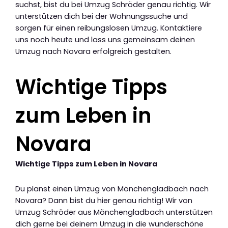
suchst, bist du bei Umzug Schröder genau richtig. Wir
unterstützen dich bei der Wohnungssuche und
sorgen für einen reibungslosen Umzug. Kontaktiere
uns noch heute und lass uns gemeinsam deinen
Umzug nach Novara erfolgreich gestalten.
Wichtige Tipps
zum Leben in
Novara
Wichtige Tipps zum Leben in Novara
Du planst einen Umzug von Mönchengladbach nach
Novara? Dann bist du hier genau richtig! Wir von
Umzug Schröder aus Mönchengladbach unterstützen
dich gerne bei deinem Umzug in die wunderschöne