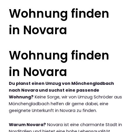
Wohnung finden
in Novara
Wohnung finden
in Novara
Du planst einen Umzug von Mönchengladbach
nach Novara und suchst eine passende
Wohnung?
Keine Sorge, wir von Umzug Schröder aus
Mönchengladbach helfen dir gerne dabei, eine
geeignete Unterkunft in Novara zu finden.
Warum Novara?
Novara ist eine charmante Stadt in
Norditalien und bietet eine hohe Lebensqualität,