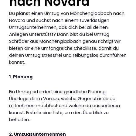
nach Novara
Du planst einen Umzug von Mönchengladbach nach
Novara und suchst nach einem zuverlässigen
Umzugsunternehmen, das dich bei all deinen
Anliegen unterstützt? Dann bist du bei Umzug
Schröder aus Mönchengladbach genau richtig! Wir
bieten dir eine umfangreiche Checkliste, damit du
deinen Umzug stressfrei und reibungslos durchführen
kannst.
1. Planung
Ein Umzug erfordert eine gründliche Planung.
Überlege dir im Voraus, welche Gegenstände du
mitnehmen möchtest und welche du aussortieren
kannst. Erstelle eine Liste, um den Überblick zu
behalten.
2. Umzugsunternehmen