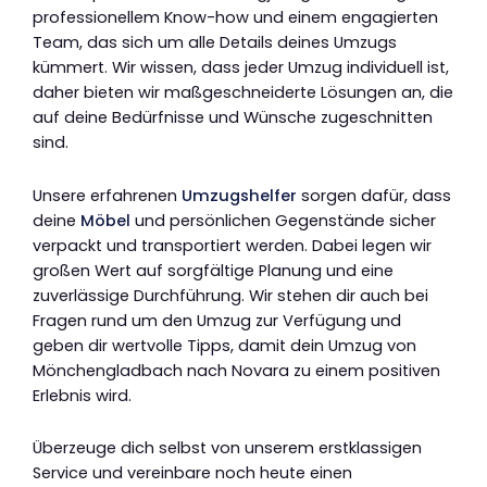
professionellem Know-how und einem engagierten
Team, das sich um alle Details deines Umzugs
kümmert. Wir wissen, dass jeder Umzug individuell ist,
daher bieten wir maßgeschneiderte Lösungen an, die
auf deine Bedürfnisse und Wünsche zugeschnitten
sind.
Unsere erfahrenen
Umzugshelfer
sorgen dafür, dass
deine
Möbel
und persönlichen Gegenstände sicher
verpackt und transportiert werden. Dabei legen wir
großen Wert auf sorgfältige Planung und eine
zuverlässige Durchführung. Wir stehen dir auch bei
Fragen rund um den Umzug zur Verfügung und
geben dir wertvolle Tipps, damit dein Umzug von
Mönchengladbach nach Novara zu einem positiven
Erlebnis wird.
Überzeuge dich selbst von unserem erstklassigen
Service und vereinbare noch heute einen