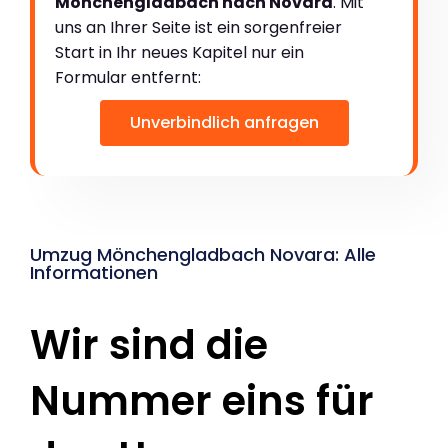
Mönchengladbach nach Novara
. Mit
uns an Ihrer Seite ist ein sorgenfreier
Start in Ihr neues Kapitel nur ein
Formular entfernt:
Unverbindlich anfragen
Umzug Mönchengladbach Novara: Alle
Informationen
Wir sind die
Nummer eins für