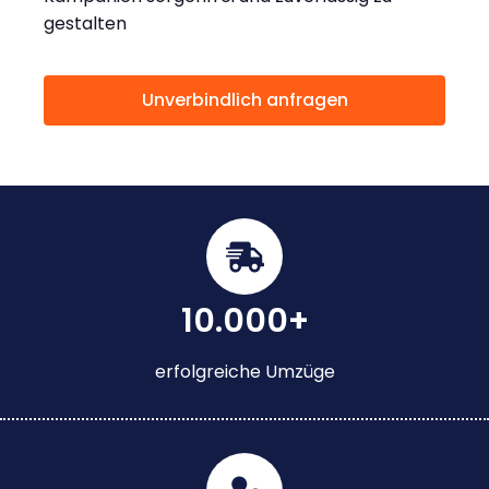
gestalten
Unverbindlich anfragen
10.000+
erfolgreiche Umzüge