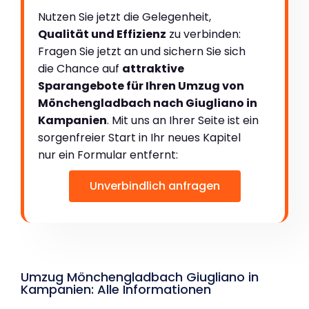
Nutzen Sie jetzt die Gelegenheit,
Qualität und Effizienz
zu verbinden:
Fragen Sie jetzt an und sichern Sie sich
die Chance auf
attraktive
Sparangebote für Ihren Umzug von
Mönchengladbach nach Giugliano in
Kampanien
. Mit uns an Ihrer Seite ist ein
sorgenfreier Start in Ihr neues Kapitel
nur ein Formular entfernt:
Unverbindlich anfragen
Umzug Mönchengladbach Giugliano in
Kampanien: Alle Informationen