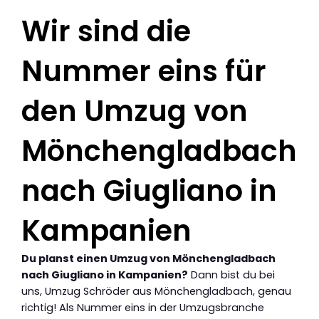
Wir sind die
Nummer eins für
den Umzug von
Mönchengladbach
nach Giugliano in
Kampanien
Du planst einen Umzug von Mönchengladbach
nach Giugliano in Kampanien?
Dann bist du bei
uns, Umzug Schröder aus Mönchengladbach, genau
richtig! Als Nummer eins in der Umzugsbranche