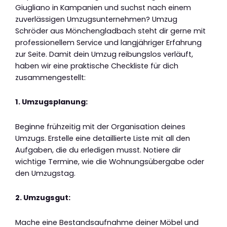
Giugliano in Kampanien und suchst nach einem
zuverlässigen Umzugsunternehmen? Umzug
Schröder aus Mönchengladbach steht dir gerne mit
professionellem Service und langjähriger Erfahrung
zur Seite. Damit dein Umzug reibungslos verläuft,
haben wir eine praktische Checkliste für dich
zusammengestellt:
1. Umzugsplanung:
Beginne frühzeitig mit der Organisation deines
Umzugs. Erstelle eine detaillierte Liste mit all den
Aufgaben, die du erledigen musst. Notiere dir
wichtige Termine, wie die Wohnungsübergabe oder
den Umzugstag.
2. Umzugsgut:
Mache eine Bestandsaufnahme deiner Möbel und