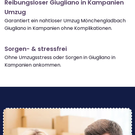
Reibungsloser Giugliano in Kampanien
Umzug
Garantiert ein nahtloser Umzug Mönchengladbach
Giugliano in Kampanien ohne Komplikationen.
Sorgen- & stressfrei
Ohne Umzugsstress oder Sorgen in Giugliano in
Kampanien ankommen.