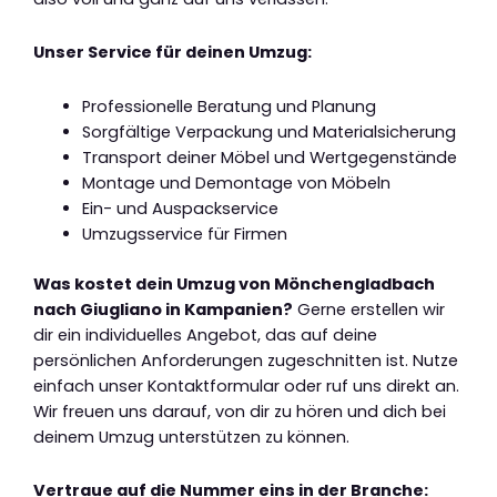
Unser Service für deinen Umzug:
Professionelle Beratung und Planung
Sorgfältige Verpackung und Materialsicherung
Transport deiner Möbel und Wertgegenstände
Montage und Demontage von Möbeln
Ein- und Auspackservice
Umzugsservice für Firmen
Was kostet dein Umzug von Mönchengladbach
nach Giugliano in Kampanien?
Gerne erstellen wir
dir ein individuelles Angebot, das auf deine
persönlichen Anforderungen zugeschnitten ist. Nutze
einfach unser Kontaktformular oder ruf uns direkt an.
Wir freuen uns darauf, von dir zu hören und dich bei
deinem Umzug unterstützen zu können.
Vertraue auf die Nummer eins in der Branche: