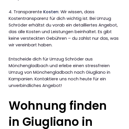
4. Transparente
Kosten
: Wir wissen, dass
Kostentransparenz für dich wichtig ist. Bei Umzug
Schröder erhältst du vorab ein detailliertes Angebot,
das alle Kosten und Leistungen beinhaltet. Es gibt
keine versteckten Gebühren – du zahlst nur das, was
wir vereinbart haben.
Entscheide dich für Umzug Schröder aus
Mönchengladbach und erlebe einen stressfreien
Umzug von Mönchengladbach nach Giugliano in
Kampanien. Kontaktiere uns noch heute für ein
unverbindliches Angebot!
Wohnung finden
in Giugliano in