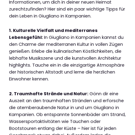
Informationen, um dich in deiner neuen Heimat
zurechtzufinden? Hier sind ein paar wichtige Tipps für
dein Leben in Giugliano in Kampanien.
1. Kulturelle Vielfalt und mediterranes
Lebensgefühl:
In Giugliano in Kampanien kannst du
den Charme der mediterranen Kultur in vollen Zügen
genießen. Erlebe die kulinarischen Köstlichkeiten, die
lebhafte Musikszene und die kunstvollen Architektur
highlights. Tauche ein in die einzigartige Atmosphäre
der historischen Altstadt und lerne die herzlichen
Einwohner kennen.
2. Traumhafte Strände und Natur:
Gönn dir eine
Auszeit an den traumhaften Stränden und erforsche
die atemberaubende Natur in und um Giugliano in
Kampanien. Ob entspannte Sonnenbäder am Strand,
Wassersportaktivitäten wie Tauchen oder
Bootstouren entlang der Küste – hier ist für jeden