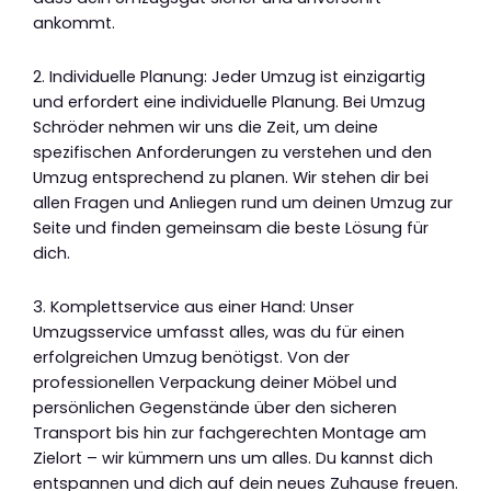
ankommt.
2. Individuelle Planung: Jeder Umzug ist einzigartig
und erfordert eine individuelle Planung. Bei Umzug
Schröder nehmen wir uns die Zeit, um deine
spezifischen Anforderungen zu verstehen und den
Umzug entsprechend zu planen. Wir stehen dir bei
allen Fragen und Anliegen rund um deinen Umzug zur
Seite und finden gemeinsam die beste Lösung für
dich.
3. Komplettservice aus einer Hand: Unser
Umzugsservice umfasst alles, was du für einen
erfolgreichen Umzug benötigst. Von der
professionellen Verpackung deiner Möbel und
persönlichen Gegenstände über den sicheren
Transport bis hin zur fachgerechten Montage am
Zielort – wir kümmern uns um alles. Du kannst dich
entspannen und dich auf dein neues Zuhause freuen.