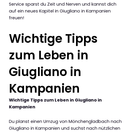
Service sparst du Zeit und Nerven und kannst dich
auf ein neues Kapitel in Giugliano in Kampanien
freuen!
Wichtige Tipps
zum Leben in
Giugliano in
Kampanien
Wichtige Tipps zum Leben in Giugliano in
Kampanien
Du planst einen Umzug von Mönchengladbach nach
Giugliano in Kampanien und suchst nach nützlichen