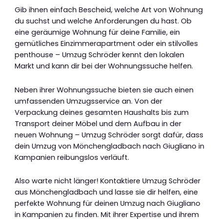
Gib ihnen einfach Bescheid, welche Art von Wohnung
du suchst und welche Anforderungen du hast. Ob
eine geräumige Wohnung für deine Familie, ein
gemütliches Einzimmerapartment oder ein stilvolles
penthouse – Umzug Schröder kennt den lokalen
Markt und kann dir bei der Wohnungssuche helfen.
Neben ihrer Wohnungssuche bieten sie auch einen
umfassenden Umzugsservice an. Von der
Verpackung deines gesamten Haushalts bis zum
Transport deiner Möbel und dem Aufbau in der
neuen Wohnung – Umzug Schröder sorgt dafür, dass
dein Umzug von Mönchengladbach nach Giugliano in
Kampanien reibungslos verläuft.
Also warte nicht länger! Kontaktiere Umzug Schröder
aus Mönchengladbach und lasse sie dir helfen, eine
perfekte Wohnung für deinen Umzug nach Giugliano
in Kampanien zu finden. Mit ihrer Expertise und ihrem