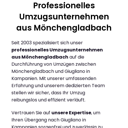
Professionelles
Umzugsunternehmen
aus Mönchengladbach
Seit 2003 spezialisiert sich unser
professionelles Umzugsunternehmen
aus Mönchengladbach
auf die
Durchführung von Umzügen zwischen
Mönchengladbach und Giugliano in
Kampanien. Mit unserer umfassenden
Erfahrung und unserem dedizierten Team
stellen wir sicher, dass Ihr Umzug
reibungslos und effizient verläuft.
Vertrauen Sie auf
unsere Expertise
, um
Ihren Übergang nach Giugliano in
Kampanien sorgenfrei und zuverlässig zu