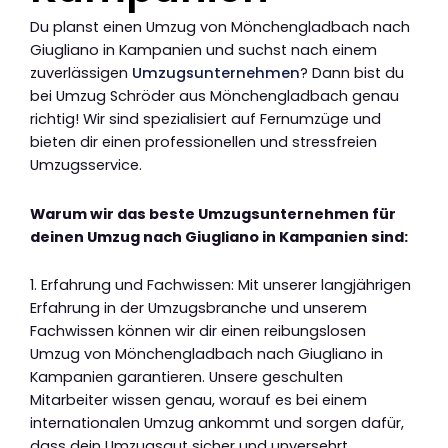
Du planst einen Umzug von Mönchengladbach nach
Giugliano in Kampanien und suchst nach einem
zuverlässigen
Umzugsunternehmen
? Dann bist du
bei Umzug Schröder aus Mönchengladbach genau
richtig! Wir sind spezialisiert auf Fernumzüge und
bieten dir einen professionellen und stressfreien
Umzugsservice.
Warum wir das beste Umzugsunternehmen für
deinen Umzug nach Giugliano in Kampanien sind:
1. Erfahrung und Fachwissen: Mit unserer langjährigen
Erfahrung in der Umzugsbranche und unserem
Fachwissen können wir dir einen reibungslosen
Umzug von Mönchengladbach nach Giugliano in
Kampanien garantieren. Unsere geschulten
Mitarbeiter wissen genau, worauf es bei einem
internationalen Umzug ankommt und sorgen dafür,
dass dein Umzugsgut sicher und unversehrt