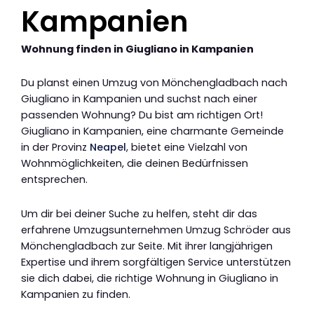
Kampanien
Wohnung finden in Giugliano in Kampanien
Du planst einen Umzug von Mönchengladbach nach
Giugliano in Kampanien und suchst nach einer
passenden Wohnung? Du bist am richtigen Ort!
Giugliano in Kampanien, eine charmante Gemeinde
in der Provinz
Neapel
, bietet eine Vielzahl von
Wohnmöglichkeiten, die deinen Bedürfnissen
entsprechen.
Um dir bei deiner Suche zu helfen, steht dir das
erfahrene Umzugsunternehmen Umzug Schröder aus
Mönchengladbach zur Seite. Mit ihrer langjährigen
Expertise und ihrem sorgfältigen Service unterstützen
sie dich dabei, die richtige Wohnung in Giugliano in
Kampanien zu finden.