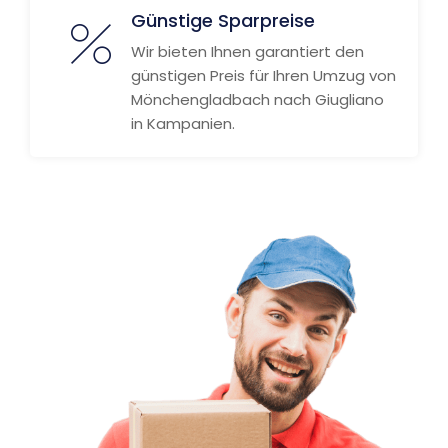
Günstige Sparpreise
Wir bieten Ihnen garantiert den
günstigen Preis für Ihren Umzug von
Mönchengladbach nach Giugliano
in Kampanien.