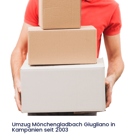
Umzug Mönchengladbach Giugliano in
Kampanien seit 2003