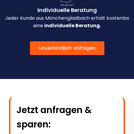
Individuelle Beratung
Jeder Kunde aus Mönchengladbach erhält kostenlos
eine
individuelle Beratung.
Unverbindlich anfragen
Jetzt anfragen &
sparen: