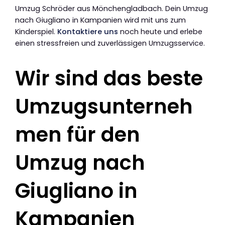
Umzug Schröder aus Mönchengladbach. Dein Umzug
nach Giugliano in Kampanien wird mit uns zum
Kinderspiel.
Kontaktiere uns
noch heute und erlebe
einen stressfreien und zuverlässigen Umzugsservice.
Wir sind das beste
Umzugsunterneh
men für den
Umzug nach
Giugliano in
Kampanien