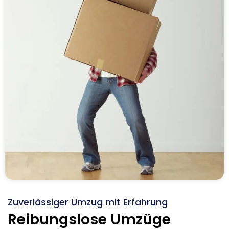
Zuverlässiger Umzug mit Erfahrung
Reibungslose Umzüge