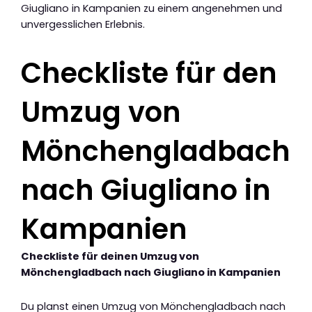
Giugliano in Kampanien zu einem angenehmen und
unvergesslichen Erlebnis.
Checkliste für den
Umzug von
Mönchengladbach
nach Giugliano in
Kampanien
Checkliste für deinen Umzug von
Mönchengladbach nach Giugliano in Kampanien
Du planst einen Umzug von Mönchengladbach nach