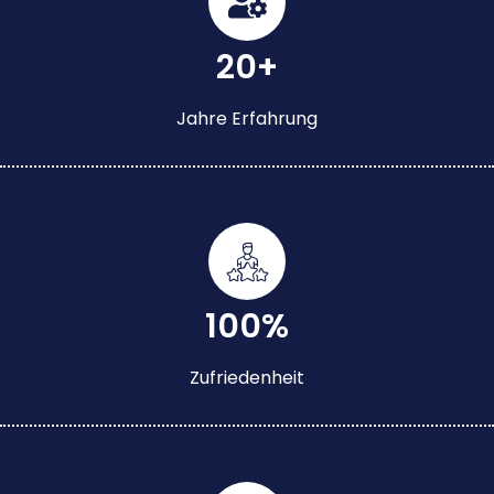
20+
Jahre Erfahrung
100%
Zufriedenheit