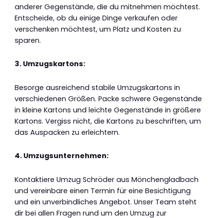
anderer Gegenstände, die du mitnehmen möchtest.
Entscheide, ob du einige Dinge verkaufen oder
verschenken möchtest, um Platz und Kosten zu
sparen.
3. Umzugskartons:
Besorge ausreichend stabile Umzugskartons in
verschiedenen Größen. Packe schwere Gegenstände
in kleine Kartons und leichte Gegenstände in größere
Kartons. Vergiss nicht, die Kartons zu beschriften, um
das Auspacken zu erleichtern.
4. Umzugsunternehmen:
Kontaktiere Umzug Schröder aus Mönchengladbach
und vereinbare einen Termin für eine Besichtigung
und ein unverbindliches Angebot. Unser Team steht
dir bei allen Fragen rund um den Umzug zur