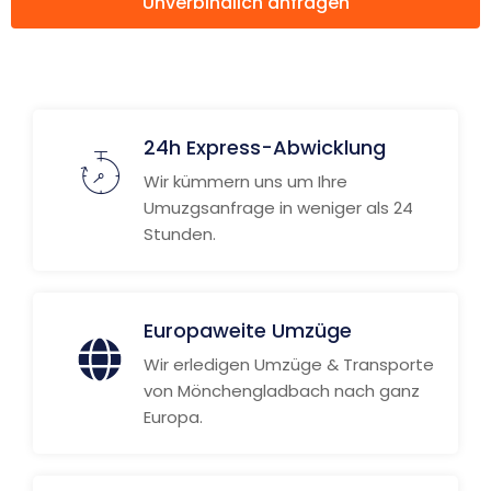
Unverbindlich anfragen
Weitere Informationen
24h Express-Abwicklung
Wir kümmern uns um Ihre
Umuzgsanfrage in weniger als 24
Stunden.
Europaweite Umzüge
Wir erledigen Umzüge & Transporte
von Mönchengladbach nach ganz
Europa.