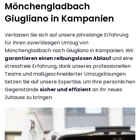
Mönchengladbach
Giugliano in Kampanien
Verlassen Sie sich auf unsere jahrelange Erfahrung
für Ihren zuverlässigen Umzug von
Mönchengladbach nach Giugliano in Kampanien. Wir
garantieren einen reibungslosen Ablauf
und eine
stressfreie Erfahrung, dank unseres professionellen
Teams und maßgeschneiderter Umzugslösungen.
Setzen Sie auf unsere Expertise, um Ihre persönlichen
Gegenstände
sicher und effizient
an Ihr neues
Zuhause zu bringen.