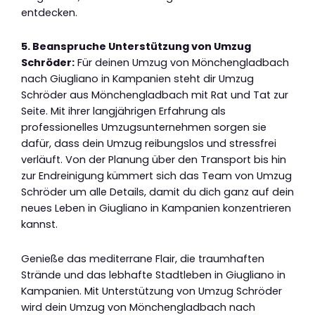
entdecken.
5. Beanspruche Unterstützung von Umzug
Schröder:
Für deinen Umzug von Mönchengladbach
nach Giugliano in Kampanien steht dir Umzug
Schröder aus Mönchengladbach mit Rat und Tat zur
Seite. Mit ihrer langjährigen Erfahrung als
professionelles Umzugsunternehmen sorgen sie
dafür, dass dein Umzug reibungslos und stressfrei
verläuft. Von der Planung über den Transport bis hin
zur Endreinigung kümmert sich das Team von Umzug
Schröder um alle Details, damit du dich ganz auf dein
neues Leben in Giugliano in Kampanien konzentrieren
kannst.
Genieße das mediterrane Flair, die traumhaften
Strände und das lebhafte Stadtleben in Giugliano in
Kampanien. Mit Unterstützung von Umzug Schröder
wird dein Umzug von Mönchengladbach nach