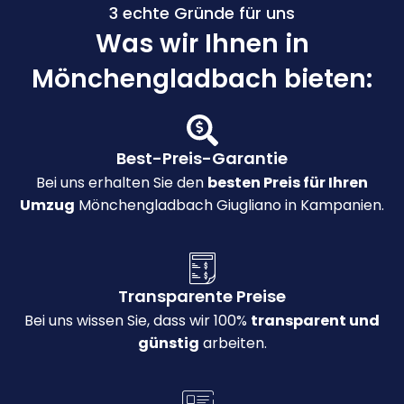
3 echte Gründe für uns
Was wir Ihnen in
Mönchengladbach bieten:
Best-Preis-Garantie
Bei uns erhalten Sie den
besten Preis für Ihren
Umzug
Mönchengladbach Giugliano in Kampanien.
Transparente Preise
Bei uns wissen Sie, dass wir 100%
transparent und
günstig
arbeiten.