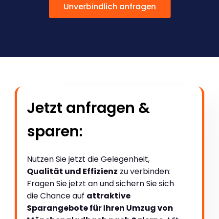
Unverbindlich anfragen
Jetzt anfragen &
sparen:
Nutzen Sie jetzt die Gelegenheit,
Qualität und Effizienz
zu verbinden:
Fragen Sie jetzt an und sichern Sie sich
die Chance auf
attraktive
Sparangebote für Ihren Umzug von