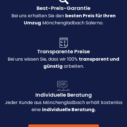
Best-Preis-Garantie
Bei uns erhalten Sie den
besten Preis für Ihren
Umzug
Mönchengladbach Salerno.
Transparente Preise
Bei uns wissen Sie, dass wir 100%
transparent und
günstig
arbeiten.
Individuelle Beratung
Jeder Kunde aus Mönchengladbach erhält kostenlos
eine
individuelle Beratung.