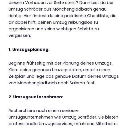
diesem Vorhaben zur Seite steht? Dann bist du bei
Umzug Schröder aus Mönchengladbach genau
richtig! Hier findest du eine praktische Checkliste, die
dir dabei hilft, deinen Umzug reibungslos zu
organisieren und keine wichtigen Schritte zu
vergessen.
1. Umzugsplanung:
Beginne frühzeitig mit der Planung deines Umzugs.
Kläre deine genauen Umzugsdaten, erstelle einen
Zeitplan und lege das genaue Datum deines Umzugs
von Mönchengladbach nach Salerno fest.
2. Umzugsunternehmen:
Recherchiere nach einem seriösen
Umzugsunternehmen wie Umzug Schröder. Sie bieten
professionelle Umzugsservices, erfahrene Mitarbeiter