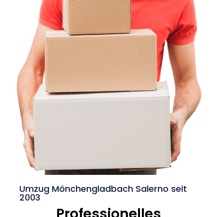
Umzug Mönchengladbach Salerno seit
2003
Professionelles