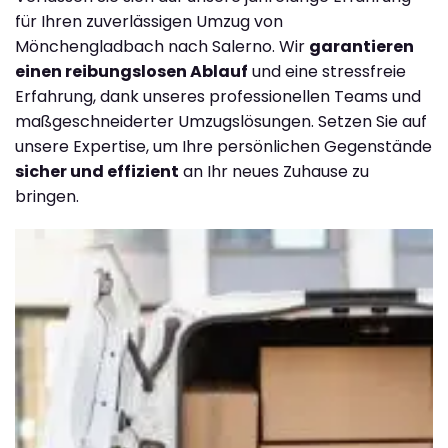
für Ihren zuverlässigen Umzug von
Mönchengladbach nach Salerno. Wir
garantieren
einen reibungslosen Ablauf
und eine stressfreie
Erfahrung, dank unseres professionellen Teams und
maßgeschneiderter Umzugslösungen. Setzen Sie auf
unsere Expertise, um Ihre persönlichen Gegenstände
sicher und effizient
an Ihr neues Zuhause zu
bringen.