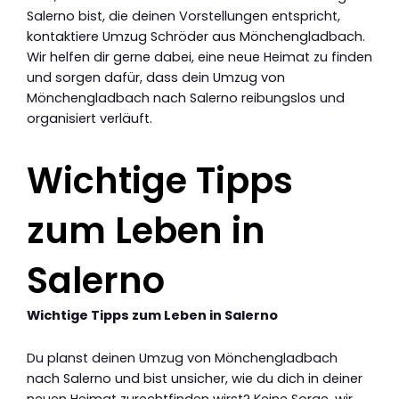
Salerno bist, die deinen Vorstellungen entspricht,
kontaktiere Umzug Schröder aus Mönchengladbach.
Wir helfen dir gerne dabei, eine neue Heimat zu finden
und sorgen dafür, dass dein Umzug von
Mönchengladbach nach Salerno reibungslos und
organisiert verläuft.
Wichtige Tipps
zum Leben in
Salerno
Wichtige Tipps zum Leben in Salerno
Du planst deinen Umzug von Mönchengladbach
nach Salerno und bist unsicher, wie du dich in deiner