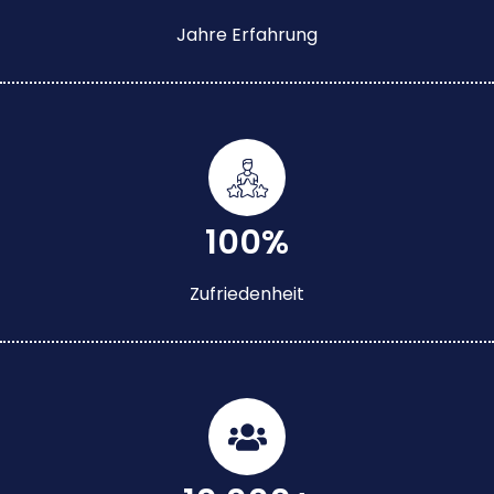
Jahre Erfahrung
100%
Zufriedenheit