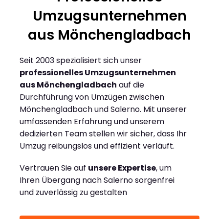
Umzugsunternehmen
aus Mönchengladbach
Seit 2003 spezialisiert sich unser
professionelles Umzugsunternehmen
aus Mönchengladbach
auf die
Durchführung von Umzügen zwischen
Mönchengladbach und Salerno. Mit unserer
umfassenden Erfahrung und unserem
dedizierten Team stellen wir sicher, dass Ihr
Umzug reibungslos und effizient verläuft.
Vertrauen Sie auf
unsere Expertise
, um
Ihren Übergang nach Salerno sorgenfrei
und zuverlässig zu gestalten