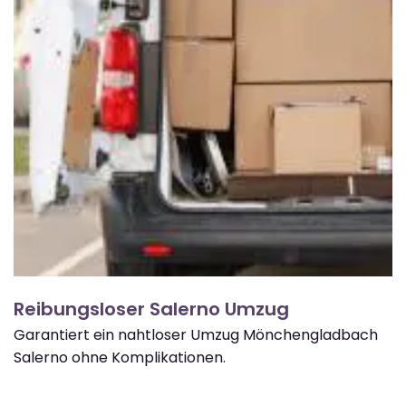
Reibungsloser Salerno Umzug
Garantiert ein nahtloser Umzug Mönchengladbach
Salerno ohne Komplikationen.