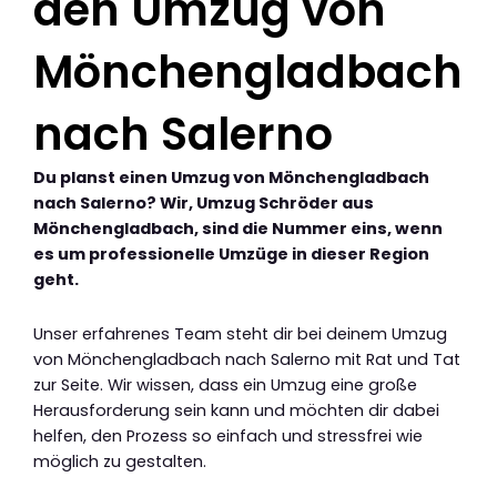
den Umzug von
Mönchengladbach
nach Salerno
Du planst einen Umzug von Mönchengladbach
nach Salerno? Wir, Umzug Schröder aus
Mönchengladbach, sind die Nummer eins, wenn
es um professionelle Umzüge in dieser Region
geht.
Unser erfahrenes Team steht dir bei deinem Umzug
von Mönchengladbach nach Salerno mit Rat und Tat
zur Seite. Wir wissen, dass ein Umzug eine große
Herausforderung sein kann und möchten dir dabei
helfen, den Prozess so einfach und stressfrei wie
möglich zu gestalten.