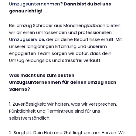
Umzugsunternehmen
? Dann bist du bei uns
genau richtig!
Bei Umzug Schröder aus Mönchengladbach bieten
wir dir einen umfassenden und professionellen
Umzugsservice
, der all deine Bedürfnisse erfüllt. Mit
unserer langjährigen Erfahrung und unserem
engagierten Team sorgen wir dafür, dass dein
Umzug reibungslos und stressfrei verläuft.
Was macht uns zum besten
Umzugsunternehmen für deinen Umzug nach
Salerno?
1. Zuverlässigkeit: Wir halten, was wir versprechen.
Pünktlichkeit und Termintreue sind für uns
selbstverständlich.
2. Sorgfalt: Dein Hab und Gut liegt uns am Herzen. Wir