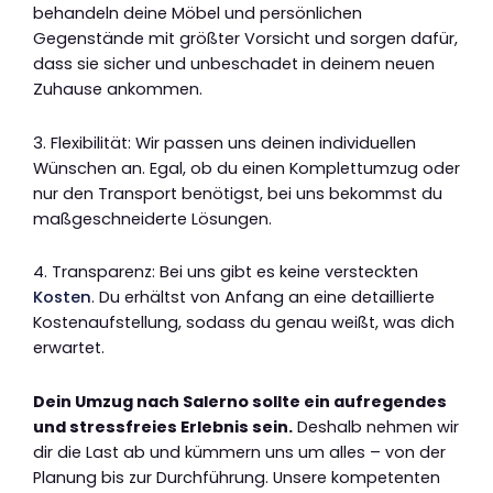
behandeln deine Möbel und persönlichen
Gegenstände mit größter Vorsicht und sorgen dafür,
dass sie sicher und unbeschadet in deinem neuen
Zuhause ankommen.
3. Flexibilität: Wir passen uns deinen individuellen
Wünschen an. Egal, ob du einen Komplettumzug oder
nur den Transport benötigst, bei uns bekommst du
maßgeschneiderte Lösungen.
4. Transparenz: Bei uns gibt es keine versteckten
Kosten
. Du erhältst von Anfang an eine detaillierte
Kostenaufstellung, sodass du genau weißt, was dich
erwartet.
Dein Umzug nach Salerno sollte ein aufregendes
und stressfreies Erlebnis sein.
Deshalb nehmen wir
dir die Last ab und kümmern uns um alles – von der
Planung bis zur Durchführung. Unsere kompetenten