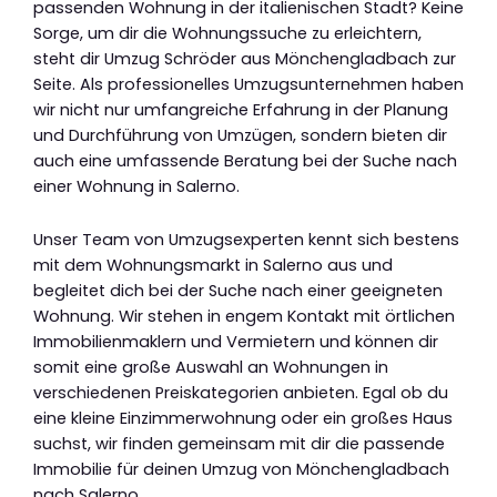
passenden Wohnung in der italienischen Stadt? Keine
Sorge, um dir die Wohnungssuche zu erleichtern,
steht dir Umzug Schröder aus Mönchengladbach zur
Seite. Als professionelles Umzugsunternehmen haben
wir nicht nur umfangreiche Erfahrung in der Planung
und Durchführung von Umzügen, sondern bieten dir
auch eine umfassende Beratung bei der Suche nach
einer Wohnung in Salerno.
Unser Team von Umzugsexperten kennt sich bestens
mit dem Wohnungsmarkt in Salerno aus und
begleitet dich bei der Suche nach einer geeigneten
Wohnung. Wir stehen in engem Kontakt mit örtlichen
Immobilienmaklern und Vermietern und können dir
somit eine große Auswahl an Wohnungen in
verschiedenen Preiskategorien anbieten. Egal ob du
eine kleine Einzimmerwohnung oder ein großes Haus
suchst, wir finden gemeinsam mit dir die passende
Immobilie für deinen Umzug von Mönchengladbach
nach Salerno.