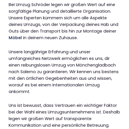
Bei Umzug Schröder legen wir großen Wert auf eine
sorgfältige Planung und detaillierte Organisation.
Unsere Experten kümmern sich um alle Aspekte
deines Umzugs, von der Verpackung deines Hab und
Guts über den Transport bis hin zur Montage deiner
Möbel
in deinem neuen Zuhause.
Unsere langjährige Erfahrung und unser
umfangreiches Netzwerk ermöglichen es uns, dir
einen reibungslosen Umzug von Mönchengladbach
nach Salerno zu garantieren. Wir kennen uns bestens
mit den örtlichen Gegebenheiten aus und wissen,
worauf es bei einem internationalen Umzug
ankommt.
Uns ist bewusst, dass Vertrauen ein wichtiger Faktor
bei der Wahl eines Umzugsunternehmens ist. Deshalb
legen wir großen Wert auf transparente
Kommunikation und eine persönliche Betreuung.