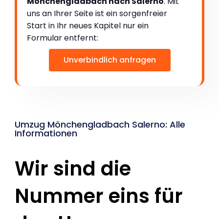
Mönchengladbach nach Salerno
. Mit
uns an Ihrer Seite ist ein sorgenfreier
Start in Ihr neues Kapitel nur ein
Formular entfernt:
Unverbindlich anfragen
Umzug Mönchengladbach Salerno: Alle
Informationen
Wir sind die
Nummer eins für