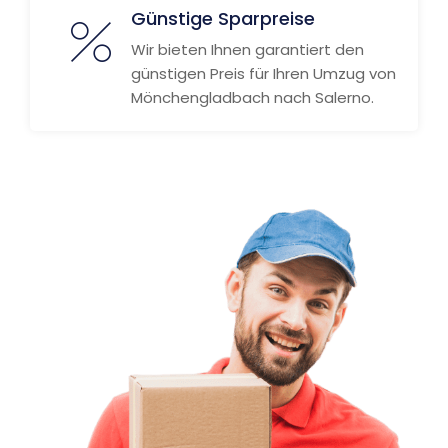
Günstige Sparpreise
Wir bieten Ihnen garantiert den
günstigen Preis für Ihren Umzug von
Mönchengladbach nach Salerno.