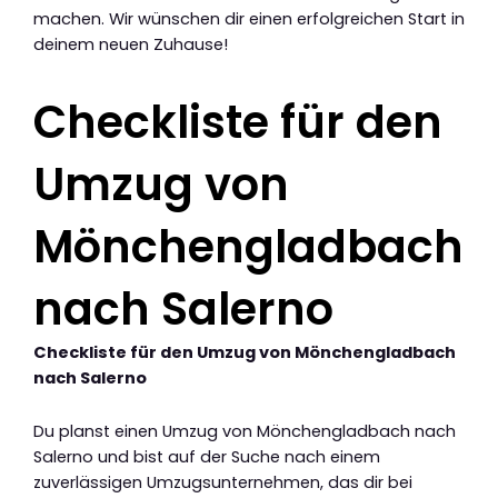
machen. Wir wünschen dir einen erfolgreichen Start in
deinem neuen Zuhause!
Checkliste für den
Umzug von
Mönchengladbach
nach Salerno
Checkliste für den Umzug von Mönchengladbach
nach Salerno
Du planst einen Umzug von Mönchengladbach nach
Salerno und bist auf der Suche nach einem
zuverlässigen Umzugsunternehmen, das dir bei