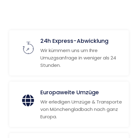
Weitere Informationen
24h Express-Abwicklung
Wir kümmern uns um Ihre
Umuzgsanfrage in weniger als 24
Stunden.
Europaweite Umzüge
Wir erledigen Umzüge & Transporte
von Mönchengladbach nach ganz
Europa.