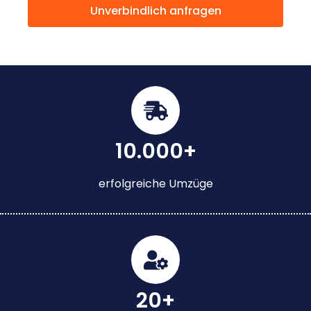
Unverbindlich anfragen
10.000+
erfolgreiche Umzüge
20+