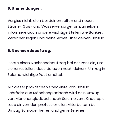
5. Ummeldungen:
Vergiss nicht, dich bei deinem alten und neuen
Strom-, Gas- und Wasserversorger umzumelden.
Informiere auch andere wichtige Stellen wie Banken,
Versicherungen und deine Arbeit über deinen Umzug.
6. Nachsendeauftrag:
Richte einen Nachsendeauftrag bei der Post ein, um
sicherzustellen, dass du auch nach deinem Umzug in
Salerno wichtige Post erhältst.
Mit dieser praktischen Checkliste von Umzug
Schröder aus Mönchengladbach wird dein Umzug
von Mönchengladbach nach Salerno zum Kinderspiel!
Lass dir von den professionellen Mitarbeitern bei
Umzug Schröder helfen und genieße einen