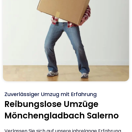
Zuverlässiger Umzug mit Erfahrung
Reibungslose Umzüge
Mönchengladbach Salerno
Verlassen Sie sich auf unsere jahrelange Erfahrung