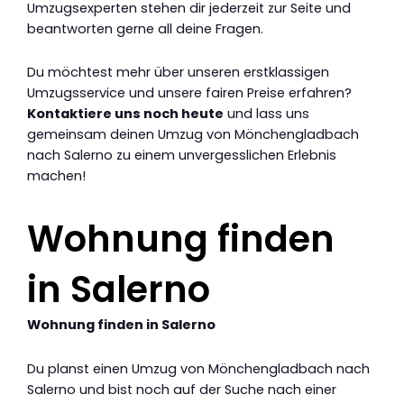
Umzugsexperten stehen dir jederzeit zur Seite und
beantworten gerne all deine Fragen.
Du möchtest mehr über unseren erstklassigen
Umzugsservice und unsere fairen Preise erfahren?
Kontaktiere uns noch heute
und lass uns
gemeinsam deinen Umzug von Mönchengladbach
nach Salerno zu einem unvergesslichen Erlebnis
machen!
Wohnung finden
in Salerno
Wohnung finden in Salerno
Du planst einen Umzug von Mönchengladbach nach
Salerno und bist noch auf der Suche nach einer