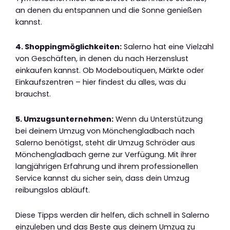
an denen du entspannen und die Sonne genießen
kannst.
4. Shoppingmöglichkeiten:
Salerno hat eine Vielzahl
von Geschäften, in denen du nach Herzenslust
einkaufen kannst. Ob Modeboutiquen, Märkte oder
Einkaufszentren – hier findest du alles, was du
brauchst.
5. Umzugsunternehmen:
Wenn du Unterstützung
bei deinem Umzug von Mönchengladbach nach
Salerno benötigst, steht dir Umzug Schröder aus
Mönchengladbach gerne zur Verfügung. Mit ihrer
langjährigen Erfahrung und ihrem professionellen
Service kannst du sicher sein, dass dein Umzug
reibungslos abläuft.
Diese Tipps werden dir helfen, dich schnell in Salerno
einzuleben und das Beste aus deinem Umzug zu