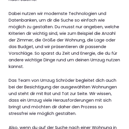
Dabei nutzen wir modernste Technologien und
Datenbanken, um dir die Suche so einfach wie
möglich zu gestalten. Du musst nur angeben, welche
Kriterien dir wichtig sind, wie zum Beispiel die Anzahl
der Zimmer, die Größe der Wohnung, die Lage oder
das Budget, und wir präsentieren dir passende
Vorschläge. So sparst du Zeit und Energie, die du für
andere wichtige Dinge rund um deinen Umzug nutzen
kannst.
Das Team von Umzug Schröder begleitet dich auch
bei der Besichtigung der ausgewählten Wohnungen
und steht dir mit Rat und Tat zur Seite. Wir wissen,
dass ein Umzug viele Herausforderungen mit sich
bringt und möchten dir daher den Prozess so
stressfrei wie möglich gestalten.
Also, wenn du auf der Suche nach einer Wohnung in