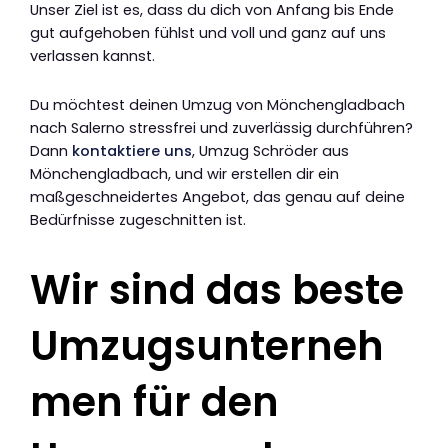
Unser Ziel ist es, dass du dich von Anfang bis Ende
gut aufgehoben fühlst und voll und ganz auf uns
verlassen kannst.
Du möchtest deinen Umzug von Mönchengladbach
nach Salerno stressfrei und zuverlässig durchführen?
Dann
kontaktiere uns
, Umzug Schröder aus
Mönchengladbach, und wir erstellen dir ein
maßgeschneidertes Angebot, das genau auf deine
Bedürfnisse zugeschnitten ist.
Wir sind das beste
Umzugsunterneh
men für den