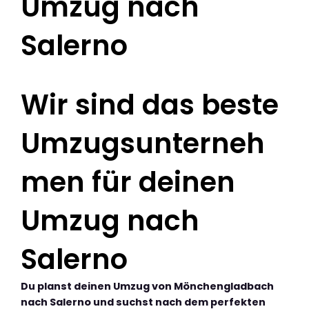
Umzug nach
Salerno
Wir sind das beste
Umzugsunterneh
men für deinen
Umzug nach
Salerno
Du planst deinen Umzug von Mönchengladbach
nach Salerno und suchst nach dem perfekten