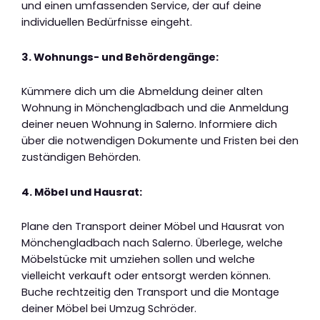
und einen umfassenden Service, der auf deine
individuellen Bedürfnisse eingeht.
3. Wohnungs- und Behördengänge:
Kümmere dich um die Abmeldung deiner alten
Wohnung in Mönchengladbach und die Anmeldung
deiner neuen Wohnung in Salerno. Informiere dich
über die notwendigen Dokumente und Fristen bei den
zuständigen Behörden.
4. Möbel und Hausrat:
Plane den Transport deiner Möbel und Hausrat von
Mönchengladbach nach Salerno. Überlege, welche
Möbelstücke mit umziehen sollen und welche
vielleicht verkauft oder entsorgt werden können.
Buche rechtzeitig den Transport und die Montage
deiner Möbel bei Umzug Schröder.