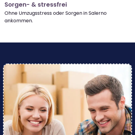
Sorgen- & stressfrei
Ohne Umzugsstress oder Sorgen in Salerno
ankommen.