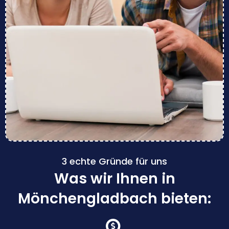
3 echte Gründe für uns
Was wir Ihnen in
Mönchengladbach bieten: