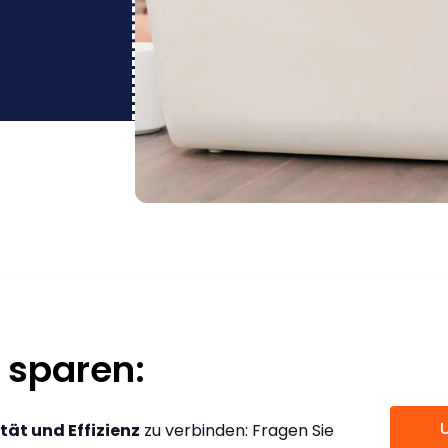
 sparen:
tät und Effizienz
zu verbinden: Fragen Sie