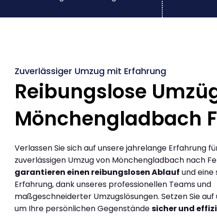
Zuverlässiger Umzug mit Erfahrung
Reibungslose Umzü
Mönchengladbach F
Verlassen Sie sich auf unsere jahrelange Erfahrung fü
zuverlässigen Umzug von Mönchengladbach nach Fer
garantieren einen reibungslosen Ablauf
und eine 
Erfahrung, dank unseres professionellen Teams und
maßgeschneiderter Umzugslösungen. Setzen Sie auf u
um Ihre persönlichen Gegenstände
sicher und effiz