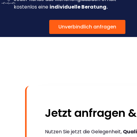
kostenlos eine
individuelle Beratung.
Unverbindlich anfragen
Jetzt anfragen &
Nutzen Sie jetzt die Gelegenheit,
Quali