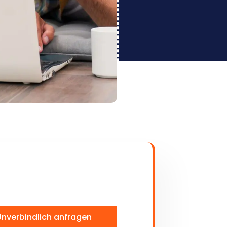
Unverbindlich anfragen