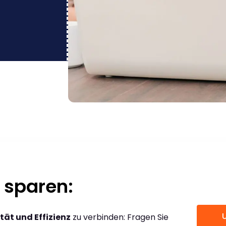
 sparen:
tät und Effizienz
zu verbinden: Fragen Sie