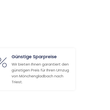
Günstige Sparpreise
Wir bieten Ihnen garantiert den
günstigen Preis für Ihren Umzug
von Mönchengladbach nach
Triest.