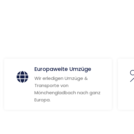
ionen
Europaweite Umzüge
Wir erledigen Umzüge &
Transporte von
Mönchengladbach nach ganz
Europa.