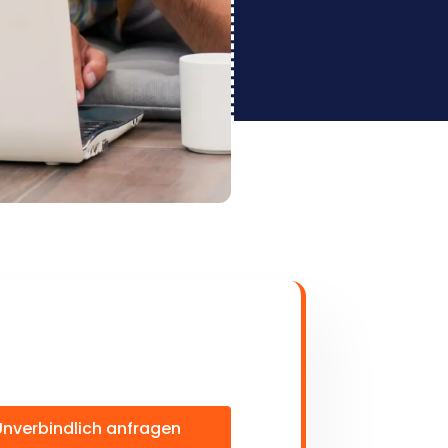
Unverbindlich anfragen