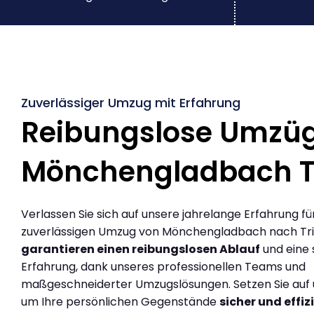
Zuverlässiger Umzug mit Erfahrung
Reibungslose Umzü
Mönchengladbach Tr
Verlassen Sie sich auf unsere jahrelange Erfahrung fü
zuverlässigen Umzug von Mönchengladbach nach Trie
garantieren einen reibungslosen Ablauf
und eine 
Erfahrung, dank unseres professionellen Teams und
maßgeschneiderter Umzugslösungen. Setzen Sie auf u
um Ihre persönlichen Gegenstände
sicher und effiz