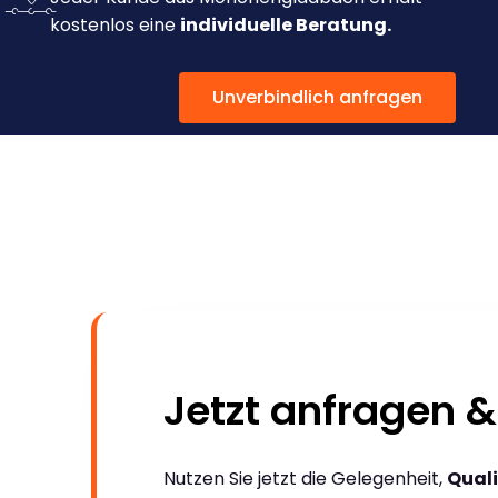
kostenlos eine
individuelle Beratung.
Unverbindlich anfragen
Jetzt anfragen &
Nutzen Sie jetzt die Gelegenheit,
Quali