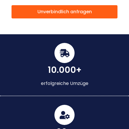
Unverbindlich anfragen
10.000+
erfolgreiche Umzüge