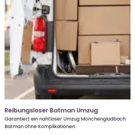
Reibungsloser Batman Umzug
Garantiert ein nahtloser Umzug Mönchengladbach
Batman ohne Komplikationen.