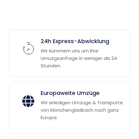
Weitere Informationen
24h Express-Abwicklung
Wir kümmern uns um Ihre
Umuzgsanfrage in weniger als 24
Stunden.
Europaweite Umzüge
Wir erledigen Umzüge & Transporte
von Mönchengladbach nach ganz
Europa.