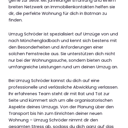
gerne zur Seite. Mit jahrelanger Erfahrung und einem
breiten Netzwerk an Immobilienkontakten helfen sie
dir, die perfekte Wohnung für dich in Batman zu
finden.
Umzug Schröder ist spezialisiert auf Umzüge von und
nach Mönchengladbach und kennt sich bestens mit
den Besonderheiten und Anforderungen einer
solchen Fernstrecke aus. Sie unterstützen dich nicht
nur bei der Wohnungssuche, sondern bieten auch
umfangreiche Leistungen rund um deinen Umzug an.
Bei Umzug Schröder kannst du dich auf eine
professionelle und verlässliche Abwicklung verlassen.
Ihr erfahrenes Team steht dir mit Rat und Tat zur
Seite und kümmert sich um alle organisatorischen
Aspekte deines Umzugs. Von der Planung über den
Transport bis hin zum Einrichten deiner neuen
Wohnung – Umzug Schröder nimmt dir den
gesamten Stress ab, sodass du dich ganz auf das