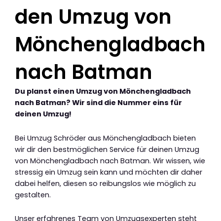
den Umzug von
Mönchengladbach
nach Batman
Du planst einen Umzug von Mönchengladbach
nach Batman? Wir sind die Nummer eins für
deinen Umzug!
Bei Umzug Schröder aus Mönchengladbach bieten
wir dir den bestmöglichen Service für deinen Umzug
von Mönchengladbach nach Batman. Wir wissen, wie
stressig ein Umzug sein kann und möchten dir daher
dabei helfen, diesen so reibungslos wie möglich zu
gestalten.
Unser erfahrenes Team von Umzugsexperten steht