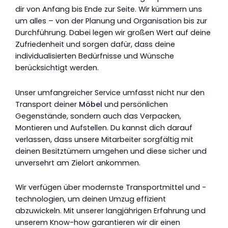
dir von Anfang bis Ende zur Seite. Wir kümmern uns
um alles – von der Planung und Organisation bis zur
Durchführung. Dabei legen wir großen Wert auf deine
Zufriedenheit und sorgen dafür, dass deine
individualisierten Bedürfnisse und Wünsche
berücksichtigt werden.
Unser umfangreicher Service umfasst nicht nur den
Transport deiner
Möbel
und persönlichen
Gegenstände, sondern auch das Verpacken,
Montieren und Aufstellen. Du kannst dich darauf
verlassen, dass unsere Mitarbeiter sorgfältig mit
deinen Besitztümern umgehen und diese sicher und
unversehrt am Zielort ankommen.
Wir verfügen über modernste Transportmittel und -
technologien, um deinen Umzug effizient
abzuwickeln. Mit unserer langjährigen Erfahrung und
unserem Know-how garantieren wir dir einen