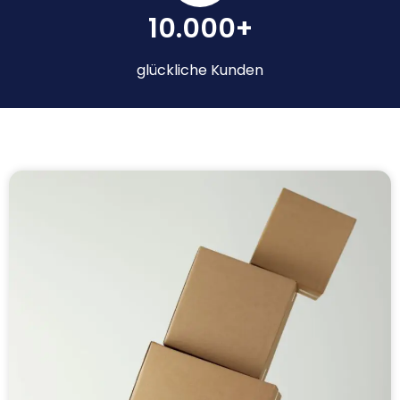
10.000+
glückliche Kunden