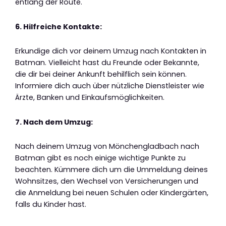
entlang der Route.
6. Hilfreiche Kontakte:
Erkundige dich vor deinem Umzug nach Kontakten in
Batman. Vielleicht hast du Freunde oder Bekannte,
die dir bei deiner Ankunft behilflich sein können.
Informiere dich auch über nützliche Dienstleister wie
Ärzte, Banken und Einkaufsmöglichkeiten.
7. Nach dem Umzug:
Nach deinem Umzug von Mönchengladbach nach
Batman gibt es noch einige wichtige Punkte zu
beachten. Kümmere dich um die Ummeldung deines
Wohnsitzes, den Wechsel von Versicherungen und
die Anmeldung bei neuen Schulen oder Kindergärten,
falls du Kinder hast.