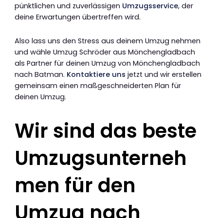
pünktlichen und zuverlässigen
Umzugsservice
, der
deine Erwartungen übertreffen wird.
Also lass uns den Stress aus deinem Umzug nehmen
und wähle Umzug Schröder aus Mönchengladbach
als Partner für deinen Umzug von Mönchengladbach
nach Batman.
Kontaktiere uns
jetzt und wir erstellen
gemeinsam einen maßgeschneiderten Plan für
deinen Umzug.
Wir sind das beste
Umzugsunterneh
men für den
Umzug nach