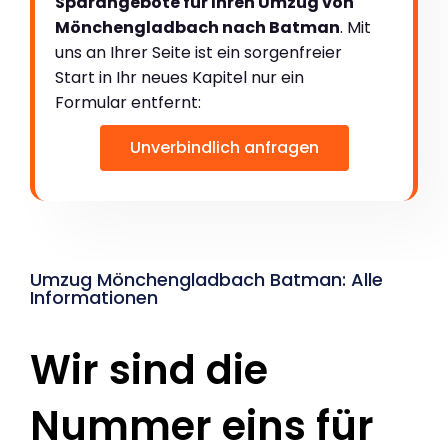
Sparangebote für Ihren Umzug von
Mönchengladbach nach Batman
. Mit
uns an Ihrer Seite ist ein sorgenfreier
Start in Ihr neues Kapitel nur ein
Formular entfernt:
Unverbindlich anfragen
Umzug Mönchengladbach Batman: Alle
Informationen
Wir sind die
Nummer eins für