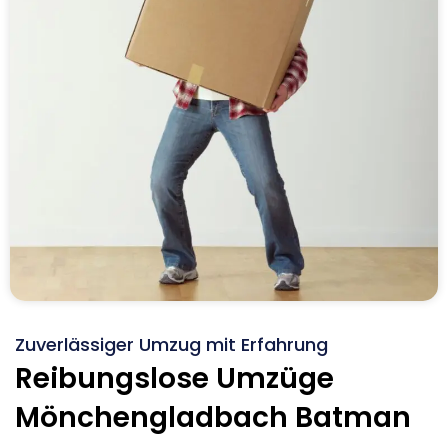
Zuverlässiger Umzug mit Erfahrung
Reibungslose Umzüge
Mönchengladbach Batman