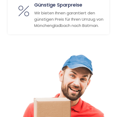
Günstige Sparpreise
Wir bieten Ihnen garantiert den
günstigen Preis für Ihren Umzug von
Mönchengladbach nach Batman.