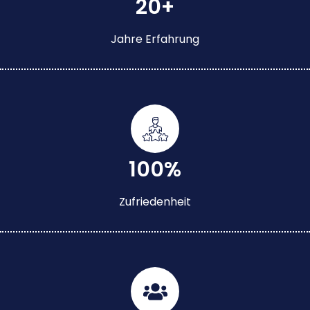
20+
Jahre Erfahrung
100%
Zufriedenheit