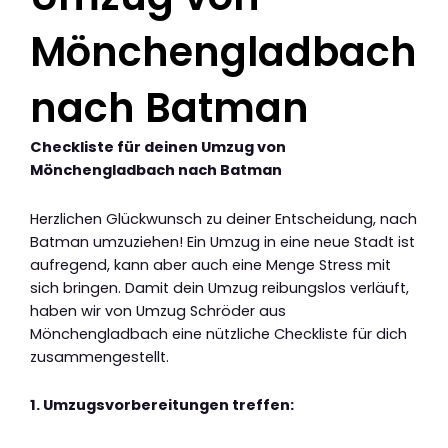
Mönchengladbach
nach Batman
Checkliste für deinen Umzug von
Mönchengladbach nach Batman
Herzlichen Glückwunsch zu deiner Entscheidung, nach
Batman umzuziehen! Ein Umzug in eine neue Stadt ist
aufregend, kann aber auch eine Menge Stress mit
sich bringen. Damit dein Umzug reibungslos verläuft,
haben wir von Umzug Schröder aus
Mönchengladbach eine nützliche Checkliste für dich
zusammengestellt.
1. Umzugsvorbereitungen treffen: