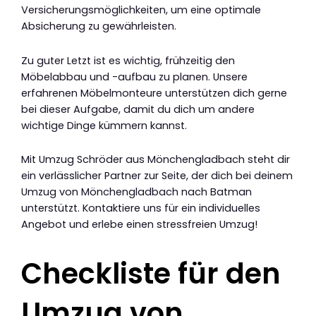
Versicherungsmöglichkeiten, um eine optimale
Absicherung zu gewährleisten.
Zu guter Letzt ist es wichtig, frühzeitig den
Möbelabbau und -aufbau zu planen. Unsere
erfahrenen Möbelmonteure unterstützen dich gerne
bei dieser Aufgabe, damit du dich um andere
wichtige Dinge kümmern kannst.
Mit Umzug Schröder aus Mönchengladbach steht dir
ein verlässlicher Partner zur Seite, der dich bei deinem
Umzug von Mönchengladbach nach Batman
unterstützt. Kontaktiere uns für ein individuelles
Angebot und erlebe einen stressfreien Umzug!
Checkliste für den
Umzug von