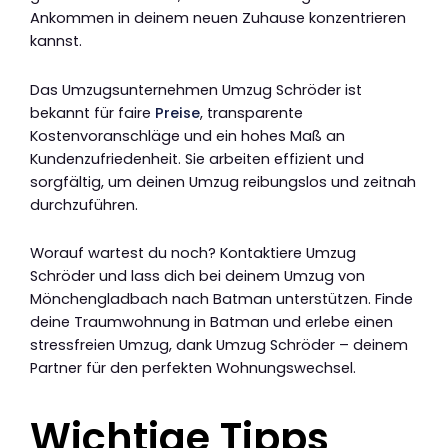
Ankommen in deinem neuen Zuhause konzentrieren
kannst.
Das Umzugsunternehmen Umzug Schröder ist
bekannt für faire
Preise
, transparente
Kostenvoranschläge und ein hohes Maß an
Kundenzufriedenheit. Sie arbeiten effizient und
sorgfältig, um deinen Umzug reibungslos und zeitnah
durchzuführen.
Worauf wartest du noch? Kontaktiere Umzug
Schröder und lass dich bei deinem Umzug von
Mönchengladbach nach Batman unterstützen. Finde
deine Traumwohnung in Batman und erlebe einen
stressfreien Umzug, dank Umzug Schröder – deinem
Partner für den perfekten Wohnungswechsel.
Wichtige Tipps