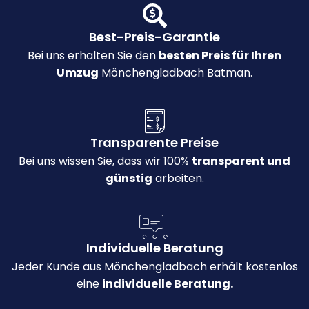
Best-Preis-Garantie
Bei uns erhalten Sie den
besten Preis für Ihren
Umzug
Mönchengladbach Batman.
Transparente Preise
Bei uns wissen Sie, dass wir 100%
transparent und
günstig
arbeiten.
Individuelle Beratung
Jeder Kunde aus Mönchengladbach erhält kostenlos
eine
individuelle Beratung.