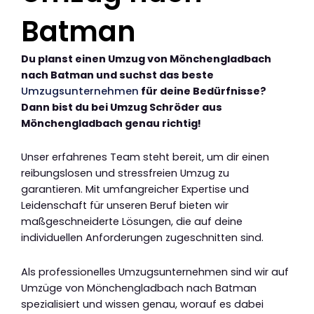
Batman
Du planst einen Umzug von Mönchengladbach
nach Batman und suchst das beste
Umzugsunternehmen
für deine Bedürfnisse?
Dann bist du bei Umzug Schröder aus
Mönchengladbach genau richtig!
Unser erfahrenes Team steht bereit, um dir einen
reibungslosen und stressfreien Umzug zu
garantieren. Mit umfangreicher Expertise und
Leidenschaft für unseren Beruf bieten wir
maßgeschneiderte Lösungen, die auf deine
individuellen Anforderungen zugeschnitten sind.
Als professionelles Umzugsunternehmen sind wir auf
Umzüge von Mönchengladbach nach Batman
spezialisiert und wissen genau, worauf es dabei