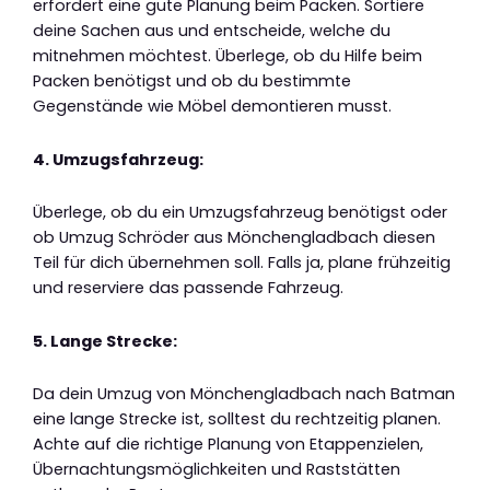
erfordert eine gute Planung beim Packen. Sortiere
deine Sachen aus und entscheide, welche du
mitnehmen möchtest. Überlege, ob du Hilfe beim
Packen benötigst und ob du bestimmte
Gegenstände wie Möbel demontieren musst.
4. Umzugsfahrzeug:
Überlege, ob du ein Umzugsfahrzeug benötigst oder
ob Umzug Schröder aus Mönchengladbach diesen
Teil für dich übernehmen soll. Falls ja, plane frühzeitig
und reserviere das passende Fahrzeug.
5. Lange Strecke:
Da dein Umzug von Mönchengladbach nach Batman
eine lange Strecke ist, solltest du rechtzeitig planen.
Achte auf die richtige Planung von Etappenzielen,
Übernachtungsmöglichkeiten und Raststätten