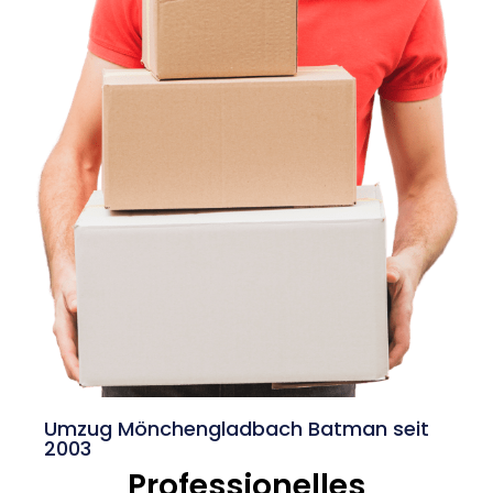
Umzug Mönchengladbach Batman seit
2003
Professionelles