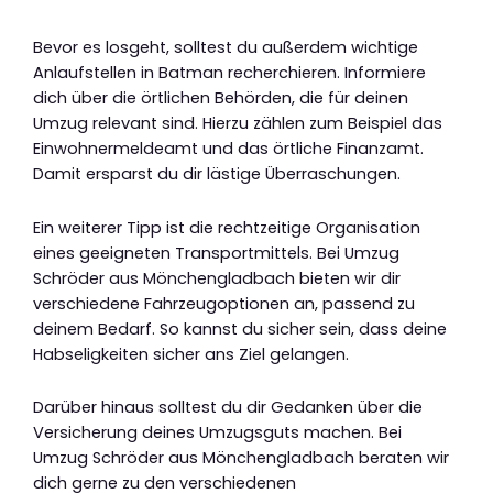
Bevor es losgeht, solltest du außerdem wichtige
Anlaufstellen in Batman recherchieren. Informiere
dich über die örtlichen Behörden, die für deinen
Umzug relevant sind. Hierzu zählen zum Beispiel das
Einwohnermeldeamt und das örtliche Finanzamt.
Damit ersparst du dir lästige Überraschungen.
Ein weiterer Tipp ist die rechtzeitige Organisation
eines geeigneten Transportmittels. Bei Umzug
Schröder aus Mönchengladbach bieten wir dir
verschiedene Fahrzeugoptionen an, passend zu
deinem Bedarf. So kannst du sicher sein, dass deine
Habseligkeiten sicher ans Ziel gelangen.
Darüber hinaus solltest du dir Gedanken über die
Versicherung deines Umzugsguts machen. Bei
Umzug Schröder aus Mönchengladbach beraten wir
dich gerne zu den verschiedenen