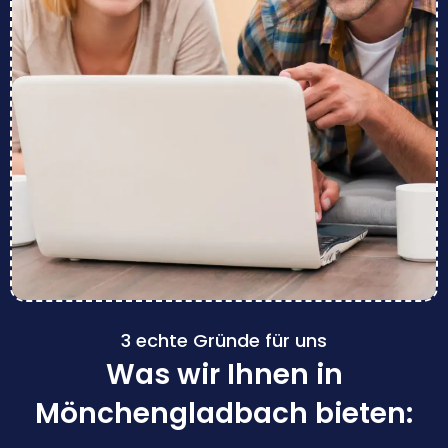
3 echte Gründe für uns
Was wir Ihnen in
Mönchengladbach bieten: