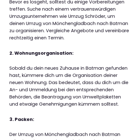
Bevor es losgeht, solltest du einige Vorbereitungen
treffen. Suche nach einem vertrauenswürdigen
Umzugsunternehmen wie Umzug Schröder, um
deinen Umzug von Mönchengladbach nach Batman
zu organisieren. Vergleiche Angebote und vereinbare
rechtzeitig einen Termin.
2. Wohnungsorganisation:
Sobald du dein neues Zuhause in Batman gefunden
hast, kümmere dich um die Organisation deiner
neuen Wohnung. Das bedeutet, dass du dich um die
An- und Ummeldung bei den entsprechenden
Behörden, die Beantragung von Umweltplaketten
und etwaige Genehmigungen kümmern solltest.
3. Packen:
Der Umzug von Mönchengladbach nach Batman