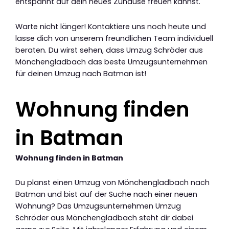
entspannt auf dein neues Zuhause freuen kannst.
Warte nicht länger! Kontaktiere uns noch heute und
lasse dich von unserem freundlichen Team individuell
beraten. Du wirst sehen, dass Umzug Schröder aus
Mönchengladbach das beste Umzugsunternehmen
für deinen Umzug nach Batman ist!
Wohnung finden
in Batman
Wohnung finden in Batman
Du planst einen Umzug von Mönchengladbach nach
Batman und bist auf der Suche nach einer neuen
Wohnung? Das Umzugsunternehmen Umzug
Schröder aus Mönchengladbach steht dir dabei