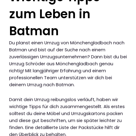
zum Leben in
Batman
Du planst einen Umzug von Mönchengladbach nach
Batman und bist auf der Suche nach einem
zuverlässigen Umzugsunternehmen? Dann bist du bei
Umzug Schröder aus Mönchengladbach genau
richtig! Mit langjähriger Erfahrung und einem
professionellen Team unterstützen wir dich bei
deinem Umzug nach Batman.
Damit dein Umzug reibungslos verläuft, haben wir
wichtige Tipps für dich zusammengestellt. Als erstes
solltest du deine Möbel und Umzugskartons packen
und diese gut beschriften, um sie später leichter zu
finden. Eine detaillierte Liste der Packstücke hilft dir
den Überblick zu behalten.