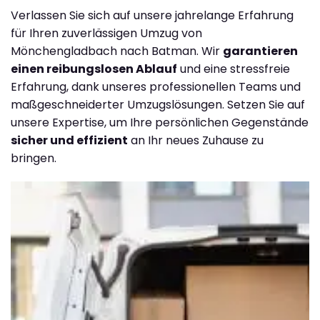
Verlassen Sie sich auf unsere jahrelange Erfahrung
für Ihren zuverlässigen Umzug von
Mönchengladbach nach Batman. Wir
garantieren
einen reibungslosen Ablauf
und eine stressfreie
Erfahrung, dank unseres professionellen Teams und
maßgeschneiderter Umzugslösungen. Setzen Sie auf
unsere Expertise, um Ihre persönlichen Gegenstände
sicher und effizient
an Ihr neues Zuhause zu
bringen.