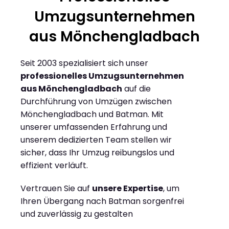
Umzugsunternehmen
aus Mönchengladbach
Seit 2003 spezialisiert sich unser
professionelles Umzugsunternehmen
aus Mönchengladbach
auf die
Durchführung von Umzügen zwischen
Mönchengladbach und Batman. Mit
unserer umfassenden Erfahrung und
unserem dedizierten Team stellen wir
sicher, dass Ihr Umzug reibungslos und
effizient verläuft.
Vertrauen Sie auf
unsere Expertise
, um
Ihren Übergang nach Batman sorgenfrei
und zuverlässig zu gestalten