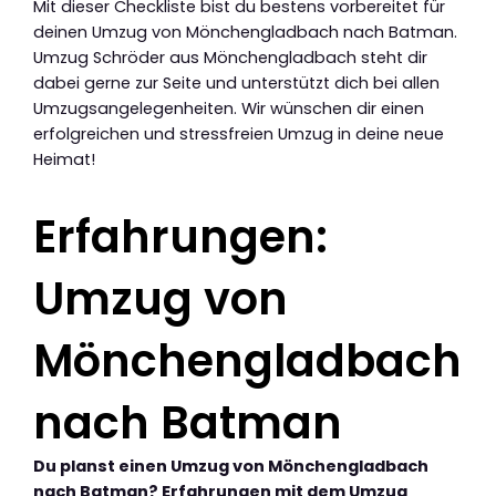
Mit dieser Checkliste bist du bestens vorbereitet für
deinen Umzug von Mönchengladbach nach Batman.
Umzug Schröder aus Mönchengladbach steht dir
dabei gerne zur Seite und unterstützt dich bei allen
Umzugsangelegenheiten. Wir wünschen dir einen
erfolgreichen und stressfreien Umzug in deine neue
Heimat!
Erfahrungen:
Umzug von
Mönchengladbach
nach Batman
Du planst einen Umzug von Mönchengladbach
nach Batman? Erfahrungen mit dem Umzug