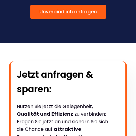
Unverbindlich anfragen
Jetzt anfragen &
sparen:
Nutzen Sie jetzt die Gelegenheit,
Qualität und Effizienz
zu verbinden:
Fragen Sie jetzt an und sichern Sie sich
die Chance auf
attraktive