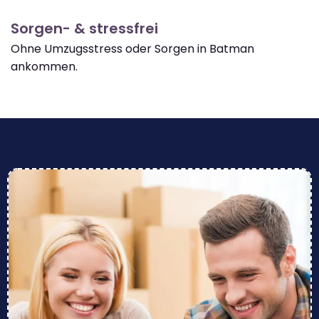
Sorgen- & stressfrei
Ohne Umzugsstress oder Sorgen in Batman
ankommen.