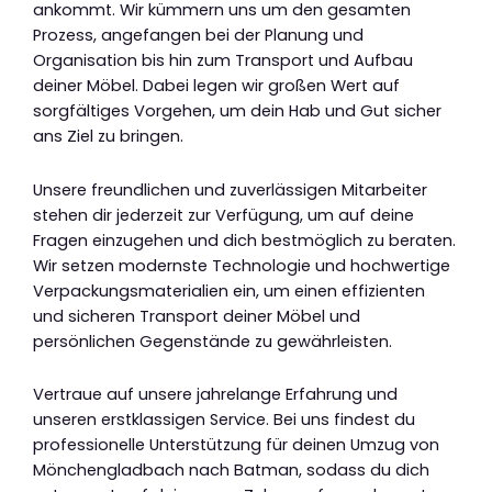
ankommt. Wir kümmern uns um den gesamten
Prozess, angefangen bei der Planung und
Organisation bis hin zum Transport und Aufbau
deiner Möbel. Dabei legen wir großen Wert auf
sorgfältiges Vorgehen, um dein Hab und Gut sicher
ans Ziel zu bringen.
Unsere freundlichen und zuverlässigen Mitarbeiter
stehen dir jederzeit zur Verfügung, um auf deine
Fragen einzugehen und dich bestmöglich zu beraten.
Wir setzen modernste Technologie und hochwertige
Verpackungsmaterialien ein, um einen effizienten
und sicheren Transport deiner Möbel und
persönlichen Gegenstände zu gewährleisten.
Vertraue auf unsere jahrelange Erfahrung und
unseren erstklassigen Service. Bei uns findest du
professionelle Unterstützung für deinen Umzug von
Mönchengladbach nach Batman, sodass du dich