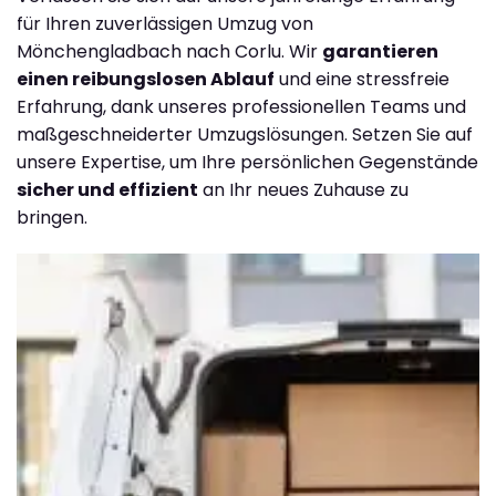
für Ihren zuverlässigen Umzug von
Mönchengladbach nach Corlu. Wir
garantieren
einen reibungslosen Ablauf
und eine stressfreie
Erfahrung, dank unseres professionellen Teams und
maßgeschneiderter Umzugslösungen. Setzen Sie auf
unsere Expertise, um Ihre persönlichen Gegenstände
sicher und effizient
an Ihr neues Zuhause zu
bringen.