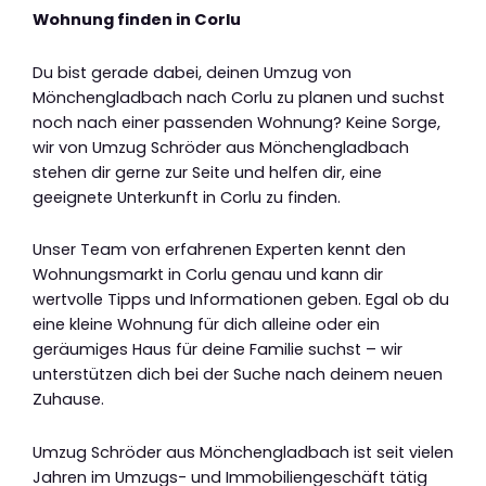
Wohnung finden in Corlu
Du bist gerade dabei, deinen Umzug von
Mönchengladbach nach Corlu zu planen und suchst
noch nach einer passenden Wohnung? Keine Sorge,
wir von Umzug Schröder aus Mönchengladbach
stehen dir gerne zur Seite und helfen dir, eine
geeignete Unterkunft in Corlu zu finden.
Unser Team von erfahrenen Experten kennt den
Wohnungsmarkt in Corlu genau und kann dir
wertvolle Tipps und Informationen geben. Egal ob du
eine kleine Wohnung für dich alleine oder ein
geräumiges Haus für deine Familie suchst – wir
unterstützen dich bei der Suche nach deinem neuen
Zuhause.
Umzug Schröder aus Mönchengladbach ist seit vielen
Jahren im Umzugs- und Immobiliengeschäft tätig