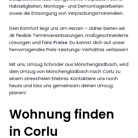
Habseligkeiten, Montage- und Demontagearbeiten
sowie die Entsorgung von Verpackungsmaterialien.
Dein Komfort liegt uns am Herzen – daher bieten wir
dir flexible Terminvereinbarungen, maßgeschneiderte
Lösungen und faire
Preise
. Du kannst dich auf unser
hervorragendes Preis-Leistungs-Verhältnis verlassen!
Mit uns, Umzug Schröder aus Mönchengladbach, wird
dein Umzug von Mönchengladbach nach Corlu zu
einem stressfreien Erlebnis. Kontaktiere uns noch
heute und lass uns gemeinsam deinen Umzug
planen!
Wohnung finden
in Corlu