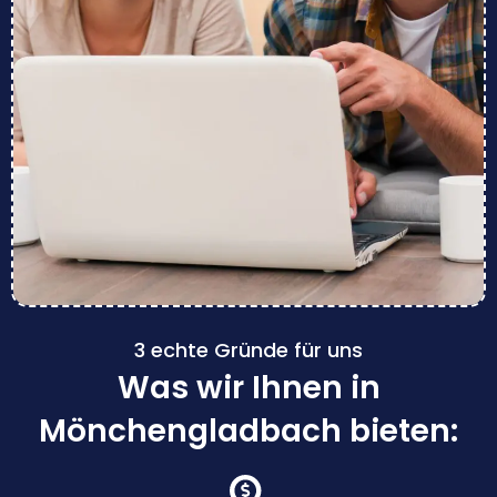
3 echte Gründe für uns
Was wir Ihnen in
Mönchengladbach bieten: