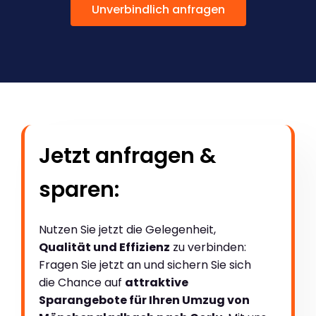
Unverbindlich anfragen
Jetzt anfragen &
sparen:
Nutzen Sie jetzt die Gelegenheit,
Qualität und Effizienz
zu verbinden:
Fragen Sie jetzt an und sichern Sie sich
die Chance auf
attraktive
Sparangebote für Ihren Umzug von