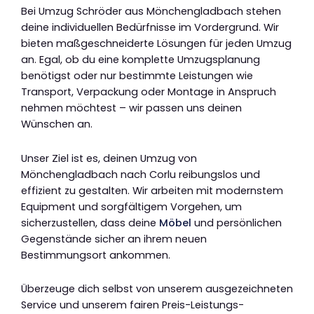
Bei Umzug Schröder aus Mönchengladbach stehen
deine individuellen Bedürfnisse im Vordergrund. Wir
bieten maßgeschneiderte Lösungen für jeden Umzug
an. Egal, ob du eine komplette Umzugsplanung
benötigst oder nur bestimmte Leistungen wie
Transport, Verpackung oder Montage in Anspruch
nehmen möchtest – wir passen uns deinen
Wünschen an.
Unser Ziel ist es, deinen Umzug von
Mönchengladbach nach Corlu reibungslos und
effizient zu gestalten. Wir arbeiten mit modernstem
Equipment und sorgfältigem Vorgehen, um
sicherzustellen, dass deine
Möbel
und persönlichen
Gegenstände sicher an ihrem neuen
Bestimmungsort ankommen.
Überzeuge dich selbst von unserem ausgezeichneten
Service und unserem fairen Preis-Leistungs-