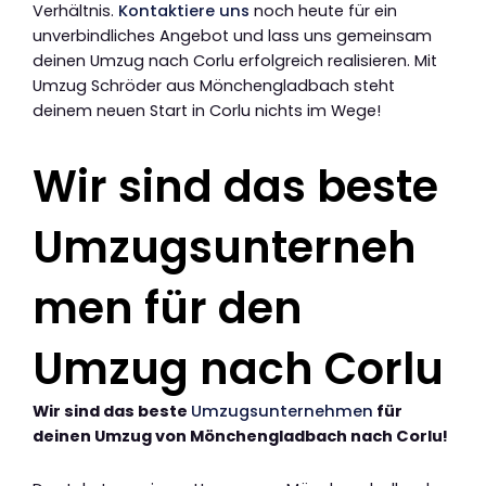
Verhältnis.
Kontaktiere uns
noch heute für ein
unverbindliches Angebot und lass uns gemeinsam
deinen Umzug nach Corlu erfolgreich realisieren. Mit
Umzug Schröder aus Mönchengladbach steht
deinem neuen Start in Corlu nichts im Wege!
Wir sind das beste
Umzugsunterneh
men für den
Umzug nach Corlu
Wir sind das beste
Umzugsunternehmen
für
deinen Umzug von Mönchengladbach nach Corlu!