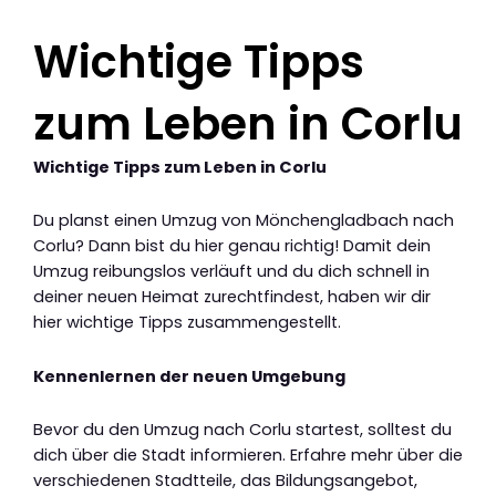
Wichtige Tipps
zum Leben in Corlu
Wichtige Tipps zum Leben in Corlu
Du planst einen Umzug von Mönchengladbach nach
Corlu? Dann bist du hier genau richtig! Damit dein
Umzug reibungslos verläuft und du dich schnell in
deiner neuen Heimat zurechtfindest, haben wir dir
hier wichtige Tipps zusammengestellt.
Kennenlernen der neuen Umgebung
Bevor du den Umzug nach Corlu startest, solltest du
dich über die Stadt informieren. Erfahre mehr über die
verschiedenen Stadtteile, das Bildungsangebot,