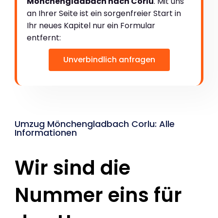
Mönchengladbach nach Corlu
. Mit uns
an Ihrer Seite ist ein sorgenfreier Start in
Ihr neues Kapitel nur ein Formular
entfernt:
Unverbindlich anfragen
Umzug Mönchengladbach Corlu: Alle
Informationen
Wir sind die
Nummer eins für