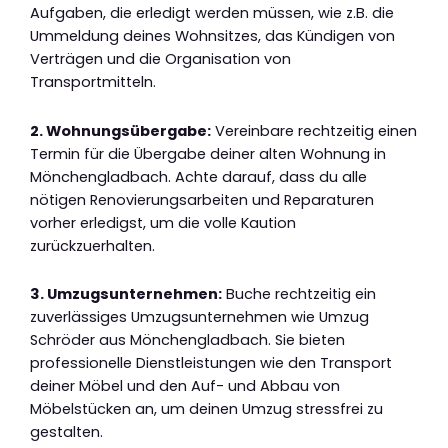
Aufgaben, die erledigt werden müssen, wie z.B. die
Ummeldung deines Wohnsitzes, das Kündigen von
Verträgen und die Organisation von
Transportmitteln.
2. Wohnungsübergabe:
Vereinbare rechtzeitig einen
Termin für die Übergabe deiner alten Wohnung in
Mönchengladbach. Achte darauf, dass du alle
nötigen Renovierungsarbeiten und Reparaturen
vorher erledigst, um die volle Kaution
zurückzuerhalten.
3. Umzugsunternehmen:
Buche rechtzeitig ein
zuverlässiges Umzugsunternehmen wie Umzug
Schröder aus Mönchengladbach. Sie bieten
professionelle Dienstleistungen wie den Transport
deiner Möbel und den Auf- und Abbau von
Möbelstücken an, um deinen Umzug stressfrei zu
gestalten.