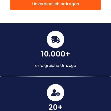
Unverbindlich anfragen
10.000+
erfolgreiche Umzüge
20+