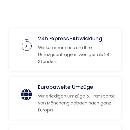
Weitere Informationen
24h Express-Abwicklung
Wir kümmern uns um Ihre
Umuzgsanfrage in weniger als 24
Stunden.
Europaweite Umzüge
Wir erledigen Umzüge & Transporte
von Mönchengladbach nach ganz
Europa.