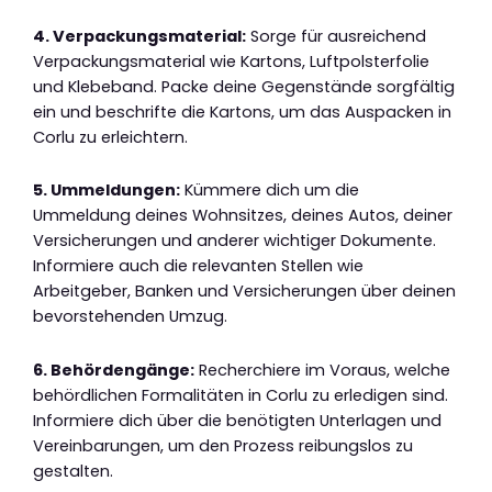
4. Verpackungsmaterial:
Sorge für ausreichend
Verpackungsmaterial wie Kartons, Luftpolsterfolie
und Klebeband. Packe deine Gegenstände sorgfältig
ein und beschrifte die Kartons, um das Auspacken in
Corlu zu erleichtern.
5. Ummeldungen:
Kümmere dich um die
Ummeldung deines Wohnsitzes, deines Autos, deiner
Versicherungen und anderer wichtiger Dokumente.
Informiere auch die relevanten Stellen wie
Arbeitgeber, Banken und Versicherungen über deinen
bevorstehenden Umzug.
6. Behördengänge:
Recherchiere im Voraus, welche
behördlichen Formalitäten in Corlu zu erledigen sind.
Informiere dich über die benötigten Unterlagen und
Vereinbarungen, um den Prozess reibungslos zu
gestalten.