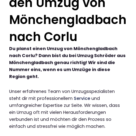
den Umzug von
Mönchengladbach
nach Corlu
Du planst einen Umzug von Mönchengladbach
nach Corlu? Dann bist du bei Umzug Schröder aus
Mönchengladbach genau richtig! Wir sind die
Nummer eins, wenn es um Umzüge in diese
Region geht.
Unser erfahrenes Team von Umzugsspezialisten
steht dir mit professionellem
Service
und
umfangreicher Expertise zur Seite. Wir wissen, dass
ein Umzug oft mit vielen Herausforderungen
verbunden ist und möchten dir den Prozess so
einfach und stressfrei wie möglich machen.