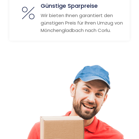
Günstige Sparpreise
Wir bieten Ihnen garantiert den
günstigen Preis für Ihren Umzug von
Mönchengladbach nach Corlu.