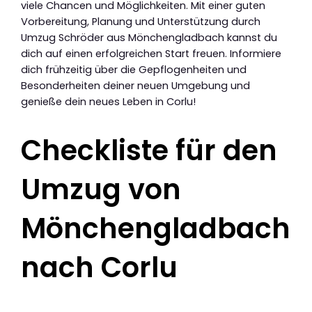
viele Chancen und Möglichkeiten. Mit einer guten
Vorbereitung, Planung und Unterstützung durch
Umzug Schröder aus Mönchengladbach kannst du
dich auf einen erfolgreichen Start freuen. Informiere
dich frühzeitig über die Gepflogenheiten und
Besonderheiten deiner neuen Umgebung und
genieße dein neues Leben in Corlu!
Checkliste für den
Umzug von
Mönchengladbach
nach Corlu