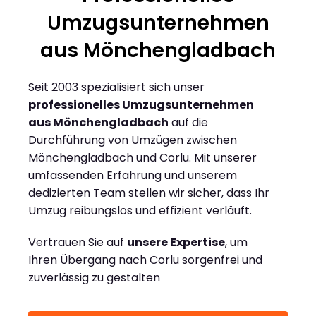
Umzugsunternehmen
aus Mönchengladbach
Seit 2003 spezialisiert sich unser
professionelles Umzugsunternehmen
aus Mönchengladbach
auf die
Durchführung von Umzügen zwischen
Mönchengladbach und Corlu. Mit unserer
umfassenden Erfahrung und unserem
dedizierten Team stellen wir sicher, dass Ihr
Umzug reibungslos und effizient verläuft.
Vertrauen Sie auf
unsere Expertise
, um
Ihren Übergang nach Corlu sorgenfrei und
zuverlässig zu gestalten