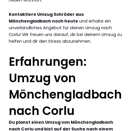
neuen Wohnort.
Kontaktiere Umzug Schröder aus
Mönchengladbach noch heute
und erhalte ein
unverbindliches Angebot für deinen Umzug nach
Corlu! Wir freuen uns darauf, dir bei deinem Umzug zu
helfen und dir den Stress abzunehmen.
Erfahrungen:
Umzug von
Mönchengladbach
nach Corlu
Du planst einen Umzug von Mönchengladbach
nach Corlu und bist auf der Suche nach einem