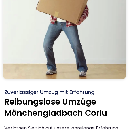
Zuverlässiger Umzug mit Erfahrung
Reibungslose Umzüge
Mönchengladbach Corlu
Verlassen Sie sich auf unsere jahrelange Erfahrung