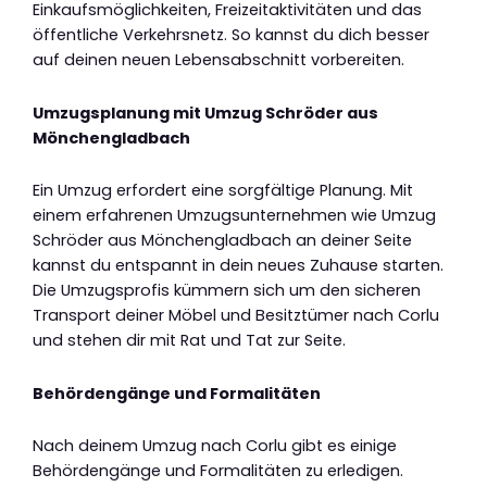
Einkaufsmöglichkeiten, Freizeitaktivitäten und das
öffentliche Verkehrsnetz. So kannst du dich besser
auf deinen neuen Lebensabschnitt vorbereiten.
Umzugsplanung mit Umzug Schröder aus
Mönchengladbach
Ein Umzug erfordert eine sorgfältige Planung. Mit
einem erfahrenen Umzugsunternehmen wie Umzug
Schröder aus Mönchengladbach an deiner Seite
kannst du entspannt in dein neues Zuhause starten.
Die Umzugsprofis kümmern sich um den sicheren
Transport deiner Möbel und Besitztümer nach Corlu
und stehen dir mit Rat und Tat zur Seite.
Behördengänge und Formalitäten
Nach deinem Umzug nach Corlu gibt es einige
Behördengänge und Formalitäten zu erledigen.