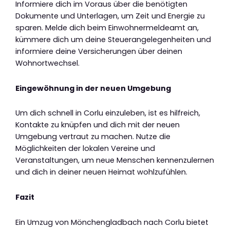
Informiere dich im Voraus über die benötigten
Dokumente und Unterlagen, um Zeit und Energie zu
sparen. Melde dich beim Einwohnermeldeamt an,
kümmere dich um deine Steuerangelegenheiten und
informiere deine Versicherungen über deinen
Wohnortwechsel.
Eingewöhnung in der neuen Umgebung
Um dich schnell in Corlu einzuleben, ist es hilfreich,
Kontakte zu knüpfen und dich mit der neuen
Umgebung vertraut zu machen. Nutze die
Möglichkeiten der lokalen Vereine und
Veranstaltungen, um neue Menschen kennenzulernen
und dich in deiner neuen Heimat wohlzufühlen.
Fazit
Ein Umzug von Mönchengladbach nach Corlu bietet