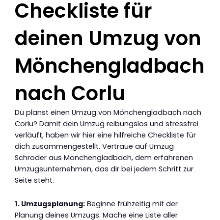
Checkliste für
deinen Umzug von
Mönchengladbach
nach Corlu
Du planst einen Umzug von Mönchengladbach nach
Corlu? Damit dein Umzug reibungslos und stressfrei
verläuft, haben wir hier eine hilfreiche Checkliste für
dich zusammengestellt. Vertraue auf Umzug
Schröder aus Mönchengladbach, dem erfahrenen
Umzugsunternehmen, das dir bei jedem Schritt zur
Seite steht.
1. Umzugsplanung:
Beginne frühzeitig mit der
Planung deines Umzugs. Mache eine Liste aller