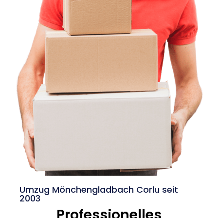
Umzug Mönchengladbach Corlu seit
2003
Professionelles