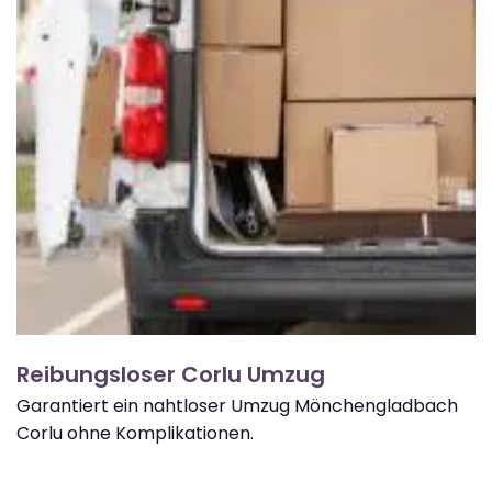
Reibungsloser Corlu Umzug
Garantiert ein nahtloser Umzug Mönchengladbach
Corlu ohne Komplikationen.