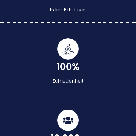
Jahre Erfahrung
100%
Zufriedenheit