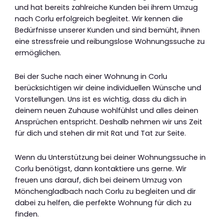
und hat bereits zahlreiche Kunden bei ihrem Umzug
nach Corlu erfolgreich begleitet. Wir kennen die
Bedürfnisse unserer Kunden und sind bemüht, ihnen
eine stressfreie und reibungslose Wohnungssuche zu
ermöglichen.
Bei der Suche nach einer Wohnung in Corlu
berücksichtigen wir deine individuellen Wünsche und
Vorstellungen. Uns ist es wichtig, dass du dich in
deinem neuen Zuhause wohlfühlst und alles deinen
Ansprüchen entspricht. Deshalb nehmen wir uns Zeit
für dich und stehen dir mit Rat und Tat zur Seite.
Wenn du Unterstützung bei deiner Wohnungssuche in
Corlu benötigst, dann kontaktiere uns gerne. Wir
freuen uns darauf, dich bei deinem Umzug von
Mönchengladbach nach Corlu zu begleiten und dir
dabei zu helfen, die perfekte Wohnung für dich zu
finden.