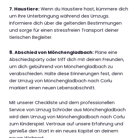
7. Haustiere:
Wenn du Haustiere hast, kümmere dich
um ihre Unterbringung während des Umzugs.
Informiere dich über die geltenden Bestimmungen
und sorge für einen stressfreien Transport deiner
tierischen Begleiter.
8. Abschied von Mönchengladbach:
Plane eine
Abschiedsparty oder triff dich mit deinen Freunden,
um dich gebührend von Mönchengladbach zu
verabschieden. Halte diese Erinnerungen fest, denn
der Umzug von Mönchengladbach nach Corlu
markiert einen neuen Lebensabschnitt.
Mit unserer Checkliste und dem professionellen
Service von Umzug Schröder aus Mönchengladbach
wird dein Umzug von Mönchengladbach nach Corlu
zum Kinderspiel. Vertraue auf unsere Erfahrung und
genieße den Start in ein neues Kapitel an deinem