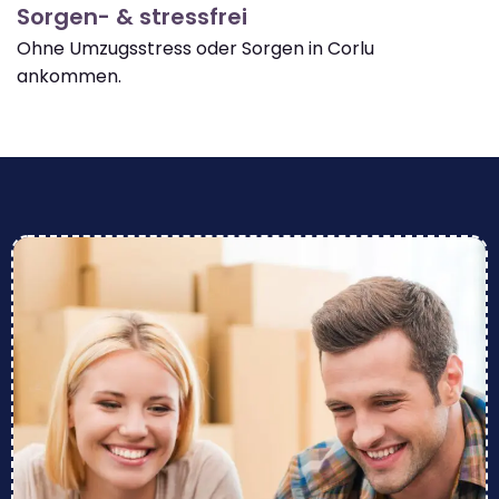
Sorgen- & stressfrei
Ohne Umzugsstress oder Sorgen in Corlu
ankommen.