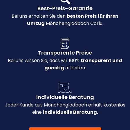
Best-Preis-Garantie
Bei uns erhalten Sie den
besten Preis für Ihren
Umzug
Mönchengladbach Corlu.
Transparente Preise
Bei uns wissen Sie, dass wir 100%
transparent und
günstig
arbeiten.
Individuelle Beratung
Jeder Kunde aus Mönchengladbach erhält kostenlos
eine
individuelle Beratung.