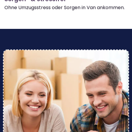
Ohne Umzugsstress oder Sorgen in Van ankommen.