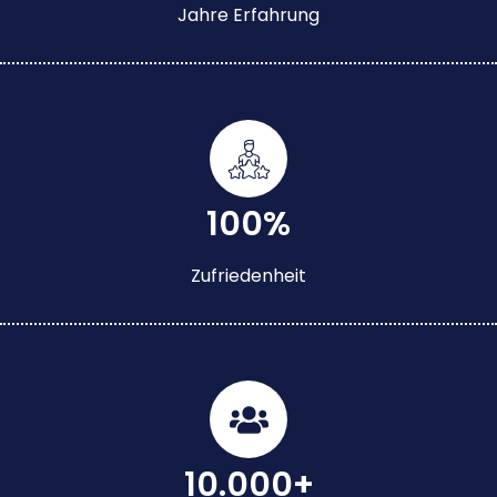
Jahre Erfahrung
100%
Zufriedenheit
10.000+