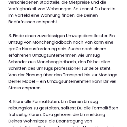
verschiedenen Stadtteile, die Mietpreise und die
Verfügbarkeit von Wohnungen. So kannst Du bereits
im Vorfeld eine Wohnung finden, die Deinen
Bedürfnissen entspricht.
3. Finde einen zuverlässigen Umzugsdienstleister: Ein
Umzug von Mönchengladbach nach Van kann eine
große Herausforderung sein. Suche nach einem
erfahrenen Umzugsunternehmen wie Umzug
Schröder aus Mönchengladbach, das Dir bei allen
Schritten des Umzugs professionell zur Seite steht.
Von der Planung über den Transport bis zur Montage
Deiner Möbel – ein Umzugsunternehmen kann Dir viel
Stress ersparen.
4. Kläre alle Formalitäten: Um Deinen Umzug
reibungslos zu gestalten, solltest Du alle Formalitäten
frühzeitig klären. Dazu gehören die Ummeldung
Deines Wohnsitzes, die Beantragung von