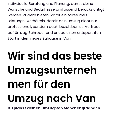
individuelle Beratung und Planung, damit deine
Wünsche und Bedürfnisse umfassend berücksichtigt
werden. Zudem bieten wir dir ein faires Preis-
Leistungs-Verhältnis, damit dein Umzug nicht nur
professionell, sondern auch bezahlbar ist. Vertraue
auf Umzug Schröder und erlebe einen entspannten
Start in dein neues Zuhause in Van.
Wir sind das beste
Umzugsunterneh
men für den
Umzug nach Van
Du planst deinen Umzug von Mönchengladbach