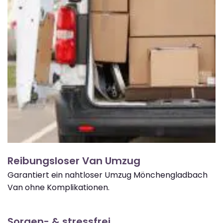
Reibungsloser Van Umzug
Garantiert ein nahtloser Umzug Mönchengladbach
Van ohne Komplikationen.
Sorgen- & stressfrei