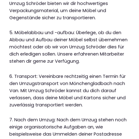
Umzug Schröder bieten wir dir hochwertiges
Verpackungsmaterial, um deine Möbel und
Gegenstände sicher zu transportieren.
5. Möbelabbau und -aufbau: Überlege, ob du den
Abbau und Aufbau deiner Möbel selbst übernehmen
möchtest oder ob wir von Umzug Schröder dies für
dich erledigen sollen. Unsere erfahrenen Mitarbeiter
stehen dir gerne zur Verfügung.
6. Transport: Vereinbare rechtzeitig einen Termin für
den Umzugstransport von Mönchengladbach nach
Van. Mit Umzug Schröder kannst du dich darauf
verlassen, dass deine Möbel und Kartons sicher und
zuverlässig transportiert werden.
7. Nach dem Umzug: Nach dem Umzug stehen noch
einige organisatorische Aufgaben an, wie
beispielsweise das Ummelden deiner Postadresse