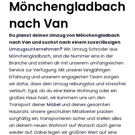
Mönchengladbach
nach Van
Du planst deinen Umzug von Mönchengladbach
nach Van und suchst nach einem zuverlässigen
Umzugsunternehmen
?
Wir, Umzug Schröder aus
Mönchengladbach, sind die Nummer eins in der
Branche und stehen dir mit unserem umfangreichen
Service zur Verfügung. Mit unserer langjährigen
Erfahrung und unserem engagierten Team sorgen
wir dafür, dass dein Umzug reibungslos und stressfrei
verläuft. Egal, ob du eine kleine Wohnung oder ein
großes Haus hast, wir kümmern uns um den
Transport deiner
Möbel
und deines gesamten
Hausrats. Unsere geschulten Mitarbeiter packen
sorgfältig ein, transportieren sicher und stellen alles
an deinem neuen Wohnort auf Wunsch auch gerne
wieder auf. Dabei legen wir größten Wert auf eine