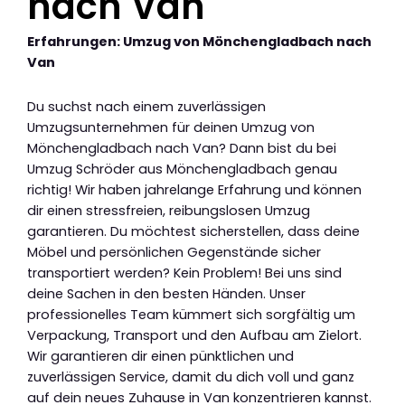
nach Van
Erfahrungen: Umzug von Mönchengladbach nach
Van
Du suchst nach einem zuverlässigen
Umzugsunternehmen für deinen Umzug von
Mönchengladbach nach Van? Dann bist du bei
Umzug Schröder aus Mönchengladbach genau
richtig! Wir haben jahrelange Erfahrung und können
dir einen stressfreien, reibungslosen Umzug
garantieren. Du möchtest sicherstellen, dass deine
Möbel und persönlichen Gegenstände sicher
transportiert werden? Kein Problem! Bei uns sind
deine Sachen in den besten Händen. Unser
professionelles Team kümmert sich sorgfältig um
Verpackung, Transport und den Aufbau am Zielort.
Wir garantieren dir einen pünktlichen und
zuverlässigen Service, damit du dich voll und ganz
auf dein neues Zuhause in Van konzentrieren kannst.