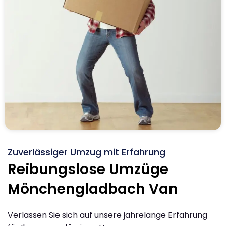
Zuverlässiger Umzug mit Erfahrung
Reibungslose Umzüge
Mönchengladbach Van
Verlassen Sie sich auf unsere jahrelange Erfahrung