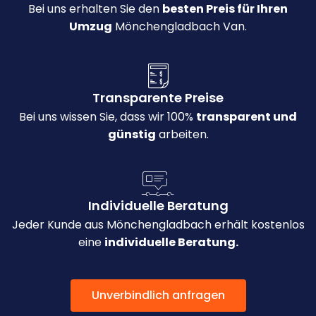
Bei uns erhalten Sie den
besten Preis für Ihren
Umzug
Mönchengladbach Van.
Transparente Preise
Bei uns wissen Sie, dass wir 100%
transparent und
günstig
arbeiten.
Individuelle Beratung
Jeder Kunde aus Mönchengladbach erhält kostenlos
eine
individuelle Beratung.
Unverbindlich anfragen