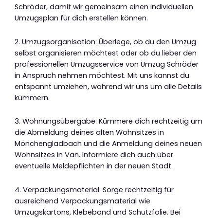
Schröder, damit wir gemeinsam einen individuellen
Umzugsplan für dich erstellen können.
2. Umzugsorganisation: Überlege, ob du den Umzug
selbst organisieren möchtest oder ob du lieber den
professionellen Umzugsservice von Umzug Schröder
in Anspruch nehmen möchtest. Mit uns kannst du
entspannt umziehen, während wir uns um alle Details
kümmern.
3. Wohnungsübergabe: Kümmere dich rechtzeitig um
die Abmeldung deines alten Wohnsitzes in
Mönchengladbach und die Anmeldung deines neuen
Wohnsitzes in Van. Informiere dich auch über
eventuelle Meldepflichten in der neuen Stadt.
4. Verpackungsmaterial: Sorge rechtzeitig für
ausreichend Verpackungsmaterial wie
Umzugskartons, Klebeband und Schutzfolie. Bei