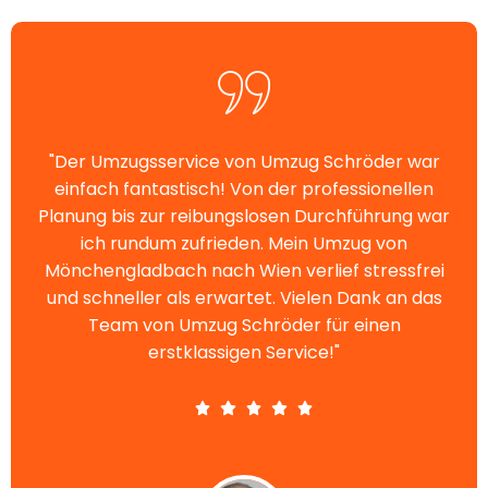
"Der Umzugsservice von Umzug Schröder war
einfach fantastisch! Von der professionellen
Planung bis zur reibungslosen Durchführung war
ich rundum zufrieden. Mein Umzug von
Mönchengladbach nach Wien verlief stressfrei
und schneller als erwartet. Vielen Dank an das
Team von Umzug Schröder für einen
erstklassigen Service!"