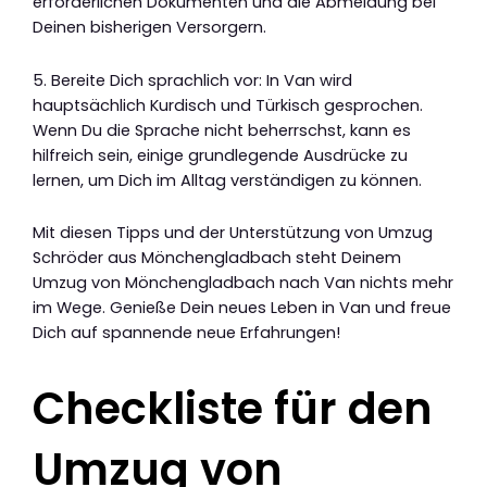
erforderlichen Dokumenten und die Abmeldung bei
Deinen bisherigen Versorgern.
5. Bereite Dich sprachlich vor: In Van wird
hauptsächlich Kurdisch und Türkisch gesprochen.
Wenn Du die Sprache nicht beherrschst, kann es
hilfreich sein, einige grundlegende Ausdrücke zu
lernen, um Dich im Alltag verständigen zu können.
Mit diesen Tipps und der Unterstützung von Umzug
Schröder aus Mönchengladbach steht Deinem
Umzug von Mönchengladbach nach Van nichts mehr
im Wege. Genieße Dein neues Leben in Van und freue
Dich auf spannende neue Erfahrungen!
Checkliste für den
Umzug von