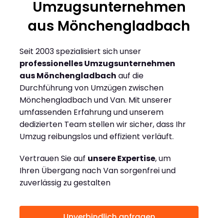
Umzugsunternehmen
aus Mönchengladbach
Seit 2003 spezialisiert sich unser
professionelles Umzugsunternehmen
aus Mönchengladbach
auf die
Durchführung von Umzügen zwischen
Mönchengladbach und Van. Mit unserer
umfassenden Erfahrung und unserem
dedizierten Team stellen wir sicher, dass Ihr
Umzug reibungslos und effizient verläuft.
Vertrauen Sie auf
unsere Expertise
, um
Ihren Übergang nach Van sorgenfrei und
zuverlässig zu gestalten
Unverbindlich anfragen