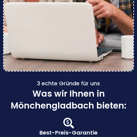
3 echte Gründe für uns
Was wir Ihnen in
Mönchengladbach bieten:
Best-Preis-Garantie