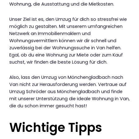
Wohnung, die Ausstattung und die Mietkosten.
Unser Ziel ist es, den Umzug für dich so stressfrei wie
möglich zu gestalten. Mit unserem umfangreichen
Netzwerk an Immobilienmaklern und
Wohnungsvermittlern können wir dir schnell und
zuverlässig bei der Wohnungssuche in Van helfen.
Egal, ob du eine Wohnung zur Miete oder zum Kauf
suchst, wir finden die beste Lösung für dich.
Also, lass den Umzug von Mönchengladbach nach
Van nicht zur Herausforderung werden. Vertraue auf
Umzug Schröder aus Mönchengladbach und finde
mit unserer Unterstützung die ideale Wohnung in Van,
die du schon immer gesucht hast!
Wichtige Tipps