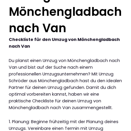
Mönchengladbach
nach Van
Checkliste für den Umzug von Mönchengladbach
nach Van
Du planst einen Umzug von Mönchengladbach nach
Van und bist auf der Suche nach einem
professionellen Umzugsunternehmen? Mit Umzug
Schröder aus Mönchengladbach hast du den idealen
Partner für deinen Umzug gefunden. Damit du dich
optimal vorbereiten kannst, haben wir eine
praktische Checkliste für deinen Umzug von
Mönchengladbach nach Van zusammengestellt.
1. Planung: Beginne frühzeitig mit der Planung deines
Umzugs. Vereinbare einen Termin mit Umzug