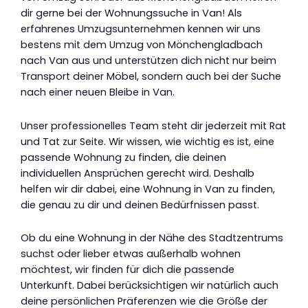
dir gerne bei der Wohnungssuche in Van! Als
erfahrenes Umzugsunternehmen kennen wir uns
bestens mit dem Umzug von Mönchengladbach
nach Van aus und unterstützen dich nicht nur beim
Transport deiner Möbel, sondern auch bei der Suche
nach einer neuen Bleibe in Van.
Unser professionelles Team steht dir jederzeit mit Rat
und Tat zur Seite. Wir wissen, wie wichtig es ist, eine
passende Wohnung zu finden, die deinen
individuellen Ansprüchen gerecht wird. Deshalb
helfen wir dir dabei, eine Wohnung in Van zu finden,
die genau zu dir und deinen Bedürfnissen passt.
Ob du eine Wohnung in der Nähe des Stadtzentrums
suchst oder lieber etwas außerhalb wohnen
möchtest, wir finden für dich die passende
Unterkunft. Dabei berücksichtigen wir natürlich auch
deine persönlichen Präferenzen wie die Größe der