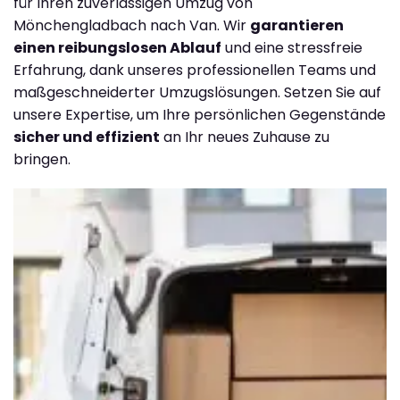
für Ihren zuverlässigen Umzug von
Mönchengladbach nach Van. Wir
garantieren
einen reibungslosen Ablauf
und eine stressfreie
Erfahrung, dank unseres professionellen Teams und
maßgeschneiderter Umzugslösungen. Setzen Sie auf
unsere Expertise, um Ihre persönlichen Gegenstände
sicher und effizient
an Ihr neues Zuhause zu
bringen.