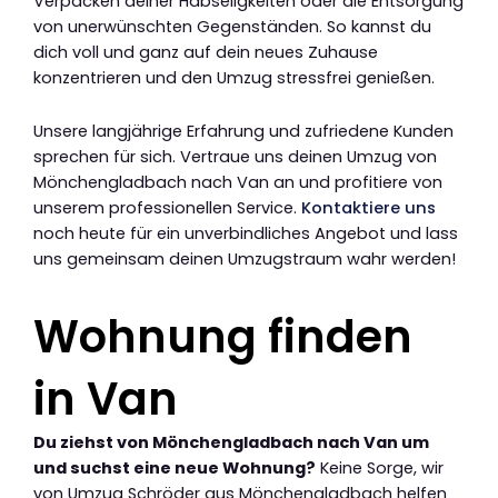
Verpacken deiner Habseligkeiten oder die Entsorgung
von unerwünschten Gegenständen. So kannst du
dich voll und ganz auf dein neues Zuhause
konzentrieren und den Umzug stressfrei genießen.
Unsere langjährige Erfahrung und zufriedene Kunden
sprechen für sich. Vertraue uns deinen Umzug von
Mönchengladbach nach Van an und profitiere von
unserem professionellen Service.
Kontaktiere uns
noch heute für ein unverbindliches Angebot und lass
uns gemeinsam deinen Umzugstraum wahr werden!
Wohnung finden
in Van
Du ziehst von Mönchengladbach nach Van um
und suchst eine neue Wohnung?
Keine Sorge, wir
von Umzug Schröder aus Mönchengladbach helfen