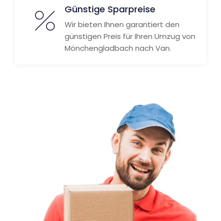
Günstige Sparpreise
Wir bieten Ihnen garantiert den
günstigen Preis für Ihren Umzug von
Mönchengladbach nach Van.