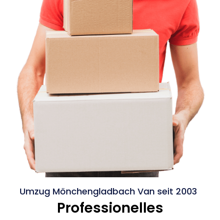
Umzug Mönchengladbach Van seit 2003
Professionelles