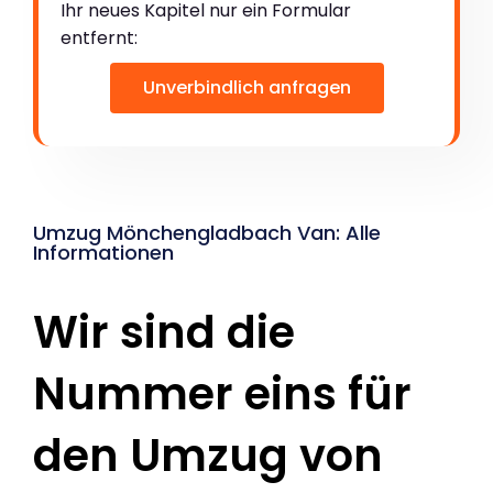
Ihr neues Kapitel nur ein Formular
entfernt:
Unverbindlich anfragen
Umzug Mönchengladbach Van: Alle
Informationen
Wir sind die
Nummer eins für
den Umzug von