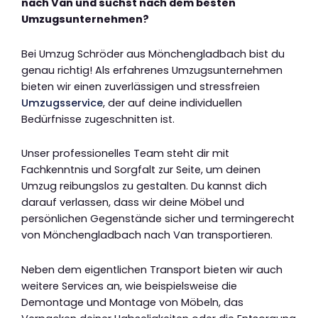
nach Van und suchst nach dem besten
Umzugsunternehmen?
Bei Umzug Schröder aus Mönchengladbach bist du
genau richtig! Als erfahrenes Umzugsunternehmen
bieten wir einen zuverlässigen und stressfreien
Umzugsservice
, der auf deine individuellen
Bedürfnisse zugeschnitten ist.
Unser professionelles Team steht dir mit
Fachkenntnis und Sorgfalt zur Seite, um deinen
Umzug reibungslos zu gestalten. Du kannst dich
darauf verlassen, dass wir deine Möbel und
persönlichen Gegenstände sicher und termingerecht
von Mönchengladbach nach Van transportieren.
Neben dem eigentlichen Transport bieten wir auch
weitere Services an, wie beispielsweise die
Demontage und Montage von Möbeln, das