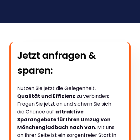
Jetzt anfragen &
sparen:
Nutzen Sie jetzt die Gelegenheit,
Qualität und Effizienz
zu verbinden:
Fragen Sie jetzt an und sichern Sie sich
die Chance auf
attraktive
Sparangebote für Ihren Umzug von
Mönchengladbach nach Van
. Mit uns
an Ihrer Seite ist ein sorgenfreier Start in