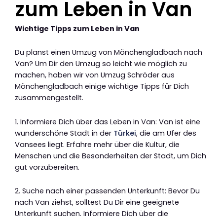
zum Leben in Van
Wichtige Tipps zum Leben in Van
Du planst einen Umzug von Mönchengladbach nach
Van? Um Dir den Umzug so leicht wie möglich zu
machen, haben wir von Umzug Schröder aus
Mönchengladbach einige wichtige Tipps für Dich
zusammengestellt.
1. Informiere Dich über das Leben in Van: Van ist eine
wunderschöne Stadt in der
Türkei
, die am Ufer des
Vansees liegt. Erfahre mehr über die Kultur, die
Menschen und die Besonderheiten der Stadt, um Dich
gut vorzubereiten.
2. Suche nach einer passenden Unterkunft: Bevor Du
nach Van ziehst, solltest Du Dir eine geeignete
Unterkunft suchen. Informiere Dich über die