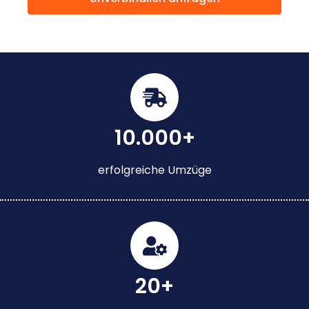
10.000+
erfolgreiche Umzüge
20+