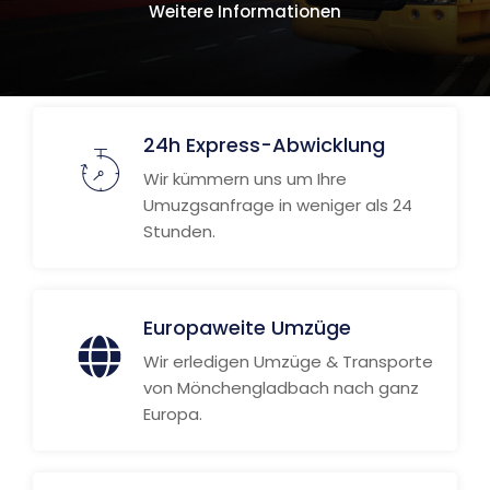
Weitere Informationen
24h Express-Abwicklung
Wir kümmern uns um Ihre
Umuzgsanfrage in weniger als 24
Stunden.
Europaweite Umzüge
Wir erledigen Umzüge & Transporte
von Mönchengladbach nach ganz
Europa.