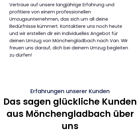
Vertraue auf unsere langjährige Erfahrung und
profitiere von einem professionellen
Umzugsunternehmen, das sich um all deine
Bedürfnisse kümmert. Kontaktiere uns noch heute
und wir erstellen dir ein individuelles Angebot für
deinen Umzug von Mönchengladbach nach Van. Wir
freuen uns darauf, dich bei deinem Umzug begleiten
zu dürfen!
Erfahrungen unserer Kunden
Das sagen glückliche Kunden
aus Mönchengladbach über
uns