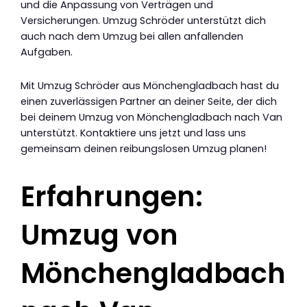
und die Anpassung von Verträgen und
Versicherungen. Umzug Schröder unterstützt dich
auch nach dem Umzug bei allen anfallenden
Aufgaben.
Mit Umzug Schröder aus Mönchengladbach hast du
einen zuverlässigen Partner an deiner Seite, der dich
bei deinem Umzug von Mönchengladbach nach Van
unterstützt. Kontaktiere uns jetzt und lass uns
gemeinsam deinen reibungslosen Umzug planen!
Erfahrungen:
Umzug von
Mönchengladbach