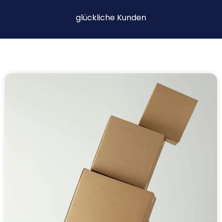
glückliche Kunden