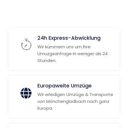
Weitere Informationen
24h Express-Abwicklung
Wir kümmern uns um Ihre
Umuzgsanfrage in weniger als 24
Stunden.
Europaweite Umzüge
Wir erledigen Umzüge & Transporte
von Mönchengladbach nach ganz
Europa.