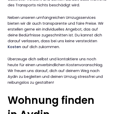
des Transports nichts beschädigt wird.
Neben unseren umfangreichen Umzugsservices
bieten wir dir auch transparente und faire Preise. Wir
erstellen gerne ein individuelles Angebot, das auf
deine Bedürfnisse zugeschnitten ist. Du kannst dich
darauf verlassen, dass bei uns keine versteckten
Kosten
auf dich zukommen.
Überzeuge dich selbst und kontaktiere uns noch
heute für einen unverbindlichen Kostenvoranschlag.
Wir freuen uns darauf, dich auf deinem Weg nach
Aydin zu begleiten und deinen Umzug stressfrei und
reibungslos zu gestalten!
Wohnung finden