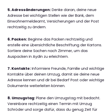
5. Adressänderungen:
Denke daran, deine neue
Adresse bei wichtigen Stellen wie der Bank, dem
Einwohnermeldeamt, Versicherungen und der Post
rechtzeitig zu ändern.
6. Packen:
Beginne das Packen rechtzeitig und
erstelle eine übersichtliche Beschriftung der Kartons.
Sortiere deine Sachen nach Zimmer, um das
Auspacken in Aydin zu erleichtern.
7. Kontakte:
Informiere Freunde, Familie und wichtige
Kontakte über deinen Umzug, damit sie deine neue
Adresse kennen und dir bei Bedarf Post oder wichtige
Dokumente weiterleiten können.
8. Umzugstag:
Plane den Umzugstag mit bedacht.
Vereinbare rechtzeitig einen Termin mit Umzug
Schröder und sorge dafür, dass du genug Zeit für