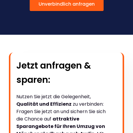
Unverbindlich anfragen
Jetzt anfragen &
sparen:
Nutzen Sie jetzt die Gelegenheit,
Qualität und Effizienz
zu verbinden:
Fragen Sie jetzt an und sichern Sie sich
die Chance auf
attraktive
Sparangebote für Ihren Umzug von