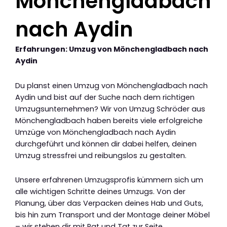
Mönchengladbach
nach Aydin
Erfahrungen: Umzug von Mönchengladbach nach
Aydin
Du planst einen Umzug von Mönchengladbach nach
Aydin und bist auf der Suche nach dem richtigen
Umzugsunternehmen? Wir von Umzug Schröder aus
Mönchengladbach haben bereits viele erfolgreiche
Umzüge von Mönchengladbach nach Aydin
durchgeführt und können dir dabei helfen, deinen
Umzug stressfrei und reibungslos zu gestalten.
Unsere erfahrenen Umzugsprofis kümmern sich um
alle wichtigen Schritte deines Umzugs. Von der
Planung, über das Verpacken deines Hab und Guts,
bis hin zum Transport und der Montage deiner Möbel
– wir stehen dir mit Rat und Tat zur Seite.