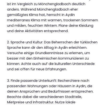
ist im Vergleich zu Mönchengladbach deutlich
anders. Während Mönchengladbach eher
gemäßigtes Klima hat, herrscht in Aydin
mediterranes Klima mit warmen, trockenen Sommern
und milden, feuchten Wintern. Plane deine Kleidung
und deine Aktivitäten entsprechend.
2. Sprache und Kultur: Das Beherrschen der türkischen
Sprache kann dir den Alltag in Aydin erleichtern.
Versuche einige Grundkenntnisse zu erlernen, um
besser mit den Einheimischen kommunizieren zu
können. Achte auch auf die kulturellen Unterschiede
und sei offen für neue Erfahrungen.
3. Finde passende Unterkunft: Recherchiere nach
passenden Wohnungen oder Häusern in Aydin, die
deinen Ansprüchen und Bedürfnissen entsprechen.
Beachte dabei die verschiedenen Stadtteile,
Mietpreise und Infrastruktur. Nutze lokale