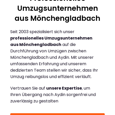
Umzugsunternehmen
aus Mönchengladbach
Seit 2003 spezialisiert sich unser
professionelles Umzugsunternehmen
aus Mönchengladbach
auf die
Durchführung von Umzügen zwischen
Mönchengladbach und Aydin. Mit unserer
umfassenden Erfahrung und unserem
dedizierten Team stellen wir sicher, dass Ihr
Umzug reibungslos und effizient verläuft.
Vertrauen Sie auf
unsere Expertise
, um
Ihren Übergang nach Aydin sorgenfrei und
zuverlässig zu gestalten