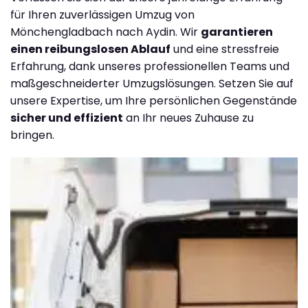
für Ihren zuverlässigen Umzug von
Mönchengladbach nach Aydin. Wir
garantieren
einen reibungslosen Ablauf
und eine stressfreie
Erfahrung, dank unseres professionellen Teams und
maßgeschneiderter Umzugslösungen. Setzen Sie auf
unsere Expertise, um Ihre persönlichen Gegenstände
sicher und effizient
an Ihr neues Zuhause zu
bringen.