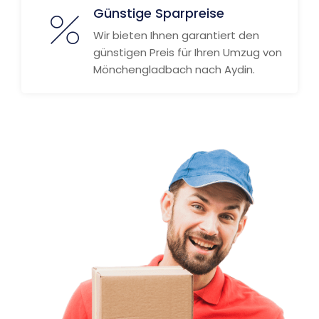
Günstige Sparpreise
Wir bieten Ihnen garantiert den
günstigen Preis für Ihren Umzug von
Mönchengladbach nach Aydin.