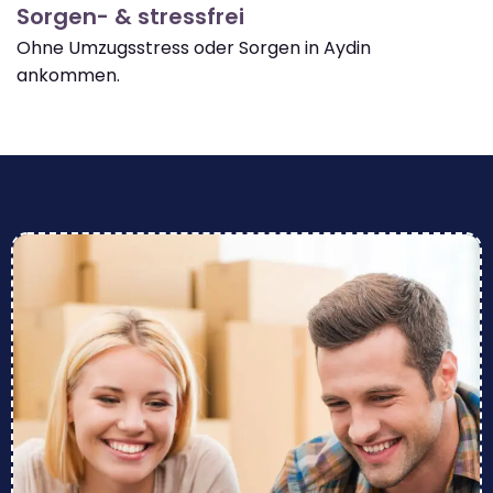
Sorgen- & stressfrei
Ohne Umzugsstress oder Sorgen in Aydin
ankommen.