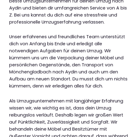
beste Umzugsunternehmen für deinen Umzug nach
Aydin und bieten dir umfangreichen Service von A bis
Z. Bei uns kannst du dich auf eine stressfreie und
professionelle Umzugserfahrung verlassen.
Unser erfahrenes und freundliches Team unterstützt
dich von Anfang bis Ende und erledigt alle
notwendigen Aufgaben für deinen Umzug. Wir
kümmern uns um die Verpackung deiner Möbel und
persönlichen Gegenstände, den Transport von
Mönchengladbach nach Aydin und auch um den
Aufbau am neuen Standort. Du musst dich um nichts
kümmern, denn wir erledigen alles für dich.
Als Umzugsunternehmen mit langjähriger Erfahrung
wissen wir, wie wichtig es ist, dass dein Umzug
reibungslos verläuft. Deshalb legen wir großen Wert
auf Pünktlichkeit, Zuverlässigkeit und Sorgfalt. Wir
behandeln deine Möbel und Besitztümer mit
äußerster Vorsicht und achten darauf, dass während