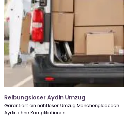
Reibungsloser Aydin Umzug
Garantiert ein nahtloser Umzug Mönchengladbach
Aydin ohne Komplikationen.