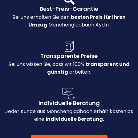
Best-Preis-Garantie
Bei uns erhalten Sie den
besten Preis für Ihren
Umzug
Mönchengladbach Aydin.
Transparente Preise
Bei uns wissen Sie, dass wir 100%
transparent und
günstig
arbeiten.
Individuelle Beratung
Jeder Kunde aus Mönchengladbach erhält kostenlos
eine
individuelle Beratung.