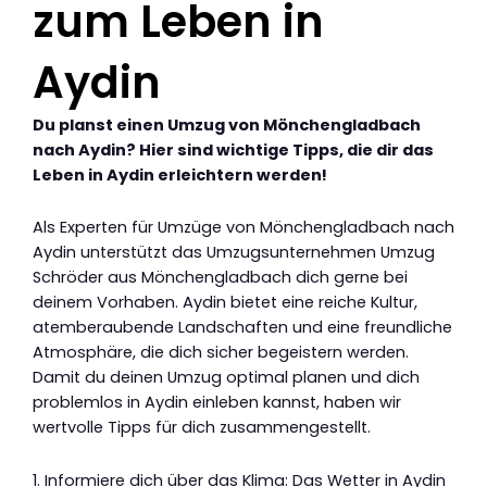
zum Leben in
Aydin
Du planst einen Umzug von Mönchengladbach
nach Aydin? Hier sind wichtige Tipps, die dir das
Leben in Aydin erleichtern werden!
Als Experten für Umzüge von Mönchengladbach nach
Aydin unterstützt das Umzugsunternehmen Umzug
Schröder aus Mönchengladbach dich gerne bei
deinem Vorhaben. Aydin bietet eine reiche Kultur,
atemberaubende Landschaften und eine freundliche
Atmosphäre, die dich sicher begeistern werden.
Damit du deinen Umzug optimal planen und dich
problemlos in Aydin einleben kannst, haben wir
wertvolle Tipps für dich zusammengestellt.
1. Informiere dich über das Klima: Das Wetter in Aydin