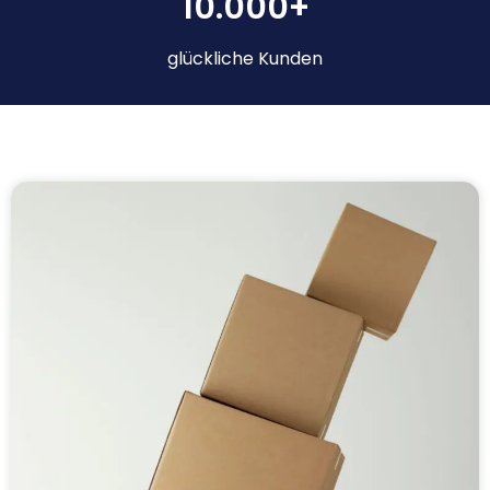
10.000+
glückliche Kunden