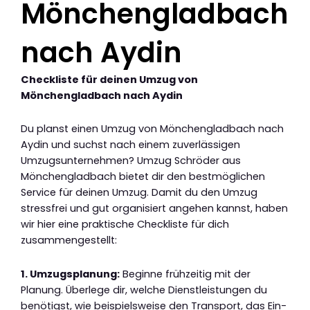
Mönchengladbach
nach Aydin
Checkliste für deinen Umzug von
Mönchengladbach nach Aydin
Du planst einen Umzug von Mönchengladbach nach
Aydin und suchst nach einem zuverlässigen
Umzugsunternehmen? Umzug Schröder aus
Mönchengladbach bietet dir den bestmöglichen
Service für deinen Umzug. Damit du den Umzug
stressfrei und gut organisiert angehen kannst, haben
wir hier eine praktische Checkliste für dich
zusammengestellt:
1. Umzugsplanung:
Beginne frühzeitig mit der
Planung. Überlege dir, welche Dienstleistungen du
benötigst, wie beispielsweise den Transport, das Ein-