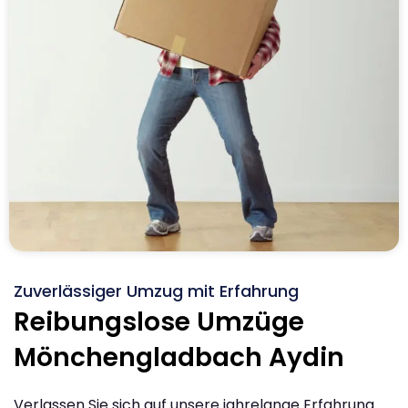
Zuverlässiger Umzug mit Erfahrung
Reibungslose Umzüge
Mönchengladbach Aydin
Verlassen Sie sich auf unsere jahrelange Erfahrung