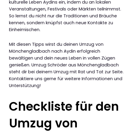
kulturelle Leben Aydins ein, indem du an lokalen
Veranstaltungen, Festivals oder Märkten teilnimmst.
So lernst du nicht nur die Traditionen und Bräuche
kennen, sondern knüpfst auch neue Kontakte zu
Einheimischen.
Mit diesen Tipps wirst du deinen Umzug von
Mönchengladbach nach Aydin erfolgreich
bewältigen und dein neues Leben in vollen Zügen
genießen. Umzug Schröder aus Mönchengladbach
steht dir bei deinem Umzug mit Rat und Tat zur Seite.
Kontaktiere uns gerne für weitere Informationen und
Unterstützung!
Checkliste für den
Umzug von