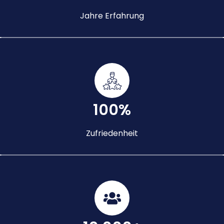
Jahre Erfahrung
100%
Zufriedenheit