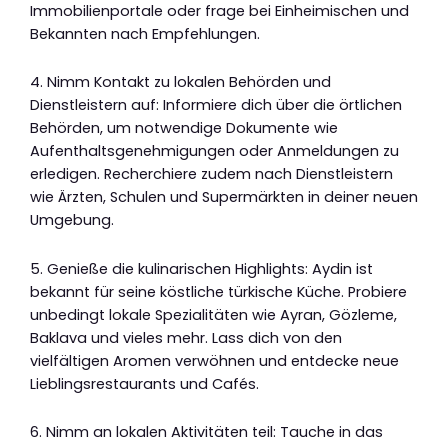
Immobilienportale oder frage bei Einheimischen und
Bekannten nach Empfehlungen.
4. Nimm Kontakt zu lokalen Behörden und
Dienstleistern auf: Informiere dich über die örtlichen
Behörden, um notwendige Dokumente wie
Aufenthaltsgenehmigungen oder Anmeldungen zu
erledigen. Recherchiere zudem nach Dienstleistern
wie Ärzten, Schulen und Supermärkten in deiner neuen
Umgebung.
5. Genieße die kulinarischen Highlights: Aydin ist
bekannt für seine köstliche türkische Küche. Probiere
unbedingt lokale Spezialitäten wie Ayran, Gözleme,
Baklava und vieles mehr. Lass dich von den
vielfältigen Aromen verwöhnen und entdecke neue
Lieblingsrestaurants und Cafés.
6. Nimm an lokalen Aktivitäten teil: Tauche in das