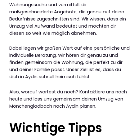
Wohnungssuche und vermittelt dir
maßgeschneiderte Angebote, die genau auf deine
Bedürfnisse zugeschnitten sind. Wir wissen, dass ein
Umzug viel Aufwand bedeutet und möchten dir
diesen so weit wie möglich abnehmen.
Dabei legen wir großen Wert auf eine persönliche und
individuelle Beratung. Wir hören dir genau zu und
finden gemeinsam die Wohnung, die perfekt zu dir
und deiner Familie passt. Unser Ziel ist es, dass du
dich in Aydin schnell heimisch fühlst.
Also, worauf wartest du noch? Kontaktiere uns noch
heute und lass uns gemeinsam deinen Umzug von
Mönchengladbach nach Aydin planen.
Wichtige Tipps