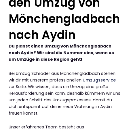
den Umzug von
Mönchengladbach
nach Aydin
Du planst einen Umzug von Mönchengladbach
nach Aydin? Wir sind die Nummer eins, wenn es
um Umzüge in diese Region geht!
Bei Umzug Schröder aus Mönchengladbach stehen
wir dir mit unserem professionellen
Umzugsservice
zur Seite. Wir wissen, dass ein Umzug eine große
Herausforderung sein kann, deshalb kümmern wir uns
um jeden Schritt des Umzugsprozesses, damit du
dich entspannt auf deine neue Wohnung in Aydin
freuen kannst.
Unser erfahrenes Team besteht aus