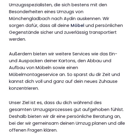
Umzugsspezialisten, die sich bestens mit den
Besonderheiten eines Umzugs von
Mönchengladbach nach Aydin auskennen. Wir
sorgen dafür, dass all deine
Möbel
und persönlichen
Gegenstände sicher und zuverlässig transportiert
werden.
Außerdem bieten wir weitere Services wie das Ein-
und Auspacken deiner Kartons, den Abbau und
Aufbau von Möbeln sowie einen
Möbelmontageservice an. So sparst du dir Zeit und
kannst dich voll und ganz auf dein neues Zuhause
konzentrieren.
Unser Ziel ist es, dass du dich während des
gesamten Umzugsprozesses gut aufgehoben fühlst.
Deshalb bieten wir dir eine persönliche Beratung an,
bei der wir gemeinsam deinen Umzug planen und alle
offenen Fragen klären.