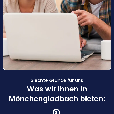
3 echte Gründe für uns
Was wir Ihnen in
Mönchengladbach bieten: