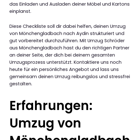
das Einladen und Ausladen deiner Möbel und Kartons
einplanst.
Diese Checkliste soll dir dabei helfen, deinen Umzug
von Mönchengladbach nach Aydin strukturiert und
gut vorbereitet durchzuführen. Mit Umzug Schröder
aus Mönchengladbach hast du den richtigen Partner
an deiner Seite, der dich bei deinem gesamten
Umzugsprozess unterstützt. Kontaktiere uns noch
heute für ein persönliches Angebot und lass uns
gemeinsam deinen Umzug reibungslos und stressfrei
gestalten.
Erfahrungen:
Umzug von