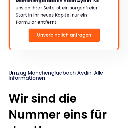
Mönchengladbach nach Aydin
. Mit
uns an Ihrer Seite ist ein sorgenfreier
Start in Ihr neues Kapitel nur ein
Formular entfernt:
Unverbindlich anfragen
Umzug Mönchengladbach Aydin: Alle
Informationen
Wir sind die
Nummer eins für