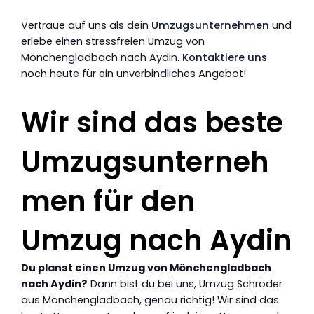
Vertraue auf uns als dein
Umzugsunternehmen
und
erlebe einen stressfreien Umzug von
Mönchengladbach nach Aydin.
Kontaktiere uns
noch heute für ein unverbindliches Angebot!
Wir sind das beste
Umzugsunterneh
men für den
Umzug nach Aydin
Du planst einen Umzug von Mönchengladbach
nach Aydin?
Dann bist du bei uns, Umzug Schröder
aus Mönchengladbach, genau richtig! Wir sind das