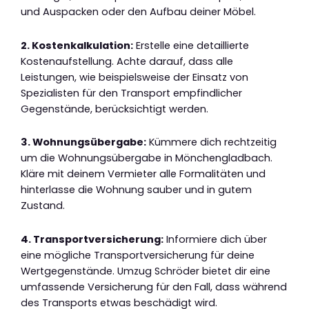
und Auspacken oder den Aufbau deiner Möbel.
2. Kostenkalkulation:
Erstelle eine detaillierte
Kostenaufstellung. Achte darauf, dass alle
Leistungen, wie beispielsweise der Einsatz von
Spezialisten für den Transport empfindlicher
Gegenstände, berücksichtigt werden.
3. Wohnungsübergabe:
Kümmere dich rechtzeitig
um die Wohnungsübergabe in Mönchengladbach.
Kläre mit deinem Vermieter alle Formalitäten und
hinterlasse die Wohnung sauber und in gutem
Zustand.
4. Transportversicherung:
Informiere dich über
eine mögliche Transportversicherung für deine
Wertgegenstände. Umzug Schröder bietet dir eine
umfassende Versicherung für den Fall, dass während
des Transports etwas beschädigt wird.