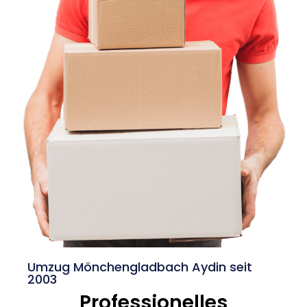
Umzug Mönchengladbach Aydin seit
2003
Professionelles