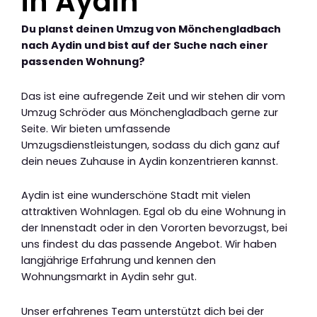
in Aydin
Du planst deinen Umzug von Mönchengladbach
nach Aydin und bist auf der Suche nach einer
passenden Wohnung?
Das ist eine aufregende Zeit und wir stehen dir vom
Umzug Schröder aus Mönchengladbach gerne zur
Seite. Wir bieten umfassende
Umzugsdienstleistungen, sodass du dich ganz auf
dein neues Zuhause in Aydin konzentrieren kannst.
Aydin ist eine wunderschöne Stadt mit vielen
attraktiven Wohnlagen. Egal ob du eine Wohnung in
der Innenstadt oder in den Vororten bevorzugst, bei
uns findest du das passende Angebot. Wir haben
langjährige Erfahrung und kennen den
Wohnungsmarkt in Aydin sehr gut.
Unser erfahrenes Team unterstützt dich bei der