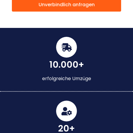
Unverbindlich anfragen
10.000+
erfolgreiche Umzüge
20+