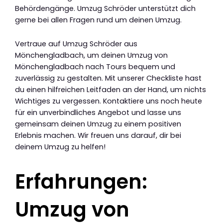
Behördengänge. Umzug Schröder unterstützt dich
gerne bei allen Fragen rund um deinen Umzug.
Vertraue auf Umzug Schröder aus
Mönchengladbach, um deinen Umzug von
Mönchengladbach nach Tours bequem und
zuverlässig zu gestalten. Mit unserer Checkliste hast
du einen hilfreichen Leitfaden an der Hand, um nichts
Wichtiges zu vergessen. Kontaktiere uns noch heute
für ein unverbindliches Angebot und lasse uns
gemeinsam deinen Umzug zu einem positiven
Erlebnis machen. Wir freuen uns darauf, dir bei
deinem Umzug zu helfen!
Erfahrungen:
Umzug von