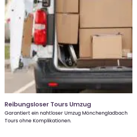
Reibungsloser Tours Umzug
Garantiert ein nahtloser Umzug Mönchengladbach
Tours ohne Komplikationen.