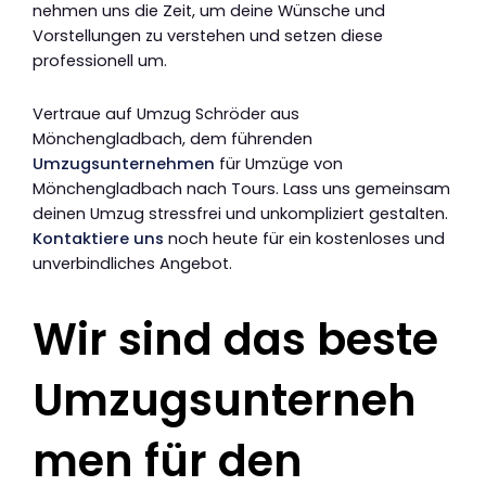
nehmen uns die Zeit, um deine Wünsche und
Vorstellungen zu verstehen und setzen diese
professionell um.
Vertraue auf Umzug Schröder aus
Mönchengladbach, dem führenden
Umzugsunternehmen
für Umzüge von
Mönchengladbach nach Tours. Lass uns gemeinsam
deinen Umzug stressfrei und unkompliziert gestalten.
Kontaktiere uns
noch heute für ein kostenloses und
unverbindliches Angebot.
Wir sind das beste
Umzugsunterneh
men für den