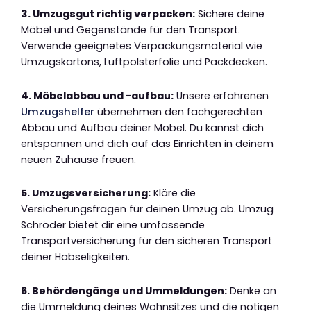
3. Umzugsgut richtig verpacken:
Sichere deine
Möbel und Gegenstände für den Transport.
Verwende geeignetes Verpackungsmaterial wie
Umzugskartons, Luftpolsterfolie und Packdecken.
4. Möbelabbau und -aufbau:
Unsere erfahrenen
Umzugshelfer
übernehmen den fachgerechten
Abbau und Aufbau deiner Möbel. Du kannst dich
entspannen und dich auf das Einrichten in deinem
neuen Zuhause freuen.
5. Umzugsversicherung:
Kläre die
Versicherungsfragen für deinen Umzug ab. Umzug
Schröder bietet dir eine umfassende
Transportversicherung für den sicheren Transport
deiner Habseligkeiten.
6. Behördengänge und Ummeldungen:
Denke an
die Ummeldung deines Wohnsitzes und die nötigen