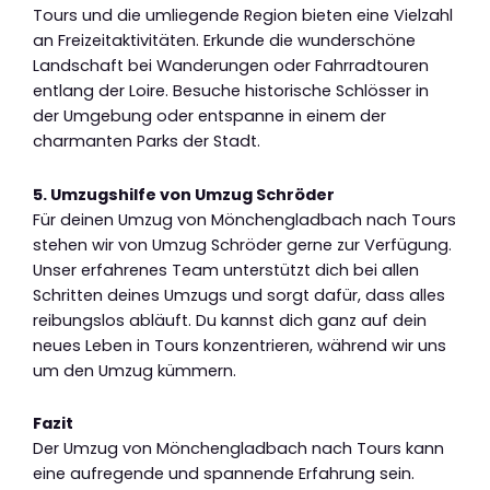
Tours und die umliegende Region bieten eine Vielzahl
an Freizeitaktivitäten. Erkunde die wunderschöne
Landschaft bei Wanderungen oder Fahrradtouren
entlang der Loire. Besuche historische Schlösser in
der Umgebung oder entspanne in einem der
charmanten Parks der Stadt.
5. Umzugshilfe von Umzug Schröder
Für deinen Umzug von Mönchengladbach nach Tours
stehen wir von Umzug Schröder gerne zur Verfügung.
Unser erfahrenes Team unterstützt dich bei allen
Schritten deines Umzugs und sorgt dafür, dass alles
reibungslos abläuft. Du kannst dich ganz auf dein
neues Leben in Tours konzentrieren, während wir uns
um den Umzug kümmern.
Fazit
Der Umzug von Mönchengladbach nach Tours kann
eine aufregende und spannende Erfahrung sein.