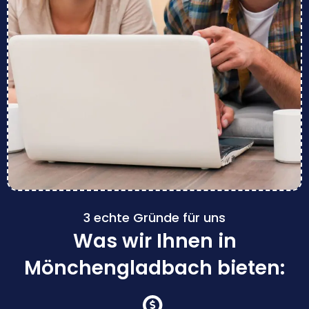
3 echte Gründe für uns
Was wir Ihnen in
Mönchengladbach bieten: