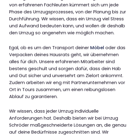
von erfahrenen Fachleuten kümmert sich um jede
Phase des Umzugsprozesses, von der Planung bis zur
Durchführung. Wir wissen, dass ein Umzug viel Stress
und Aufwand bedeuten kann, und wollen dir deshalb
den Umzug so angenehm wie möglich machen.
Egal, ob es um den Transport deiner
Möbel
oder das
Verpacken deines Hausrats geht, wir übernehmen
alles für dich. Unsere erfahrenen Mitarbeiter sind
bestens geschult und sorgen dafür, dass dein Hab
und Gut sicher und unversehrt am Zielort ankommt.
Zudem arbeiten wir eng mit Partnerunternehmen vor
Ort in Tours zusammen, um einen reibungslosen
Ablauf zu garantieren.
Wir wissen, dass jeder Umzug individuelle
Anforderungen hat. Deshalb bieten wir bei Umzug
Schröder maßgeschneiderte Lösungen an, die genau
auf deine Bedürfnisse zugeschnitten sind. Wir