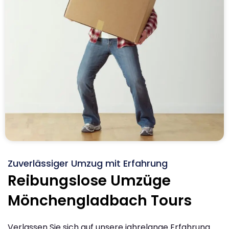
Zuverlässiger Umzug mit Erfahrung
Reibungslose Umzüge
Mönchengladbach Tours
Verlassen Sie sich auf unsere jahrelange Erfahrung