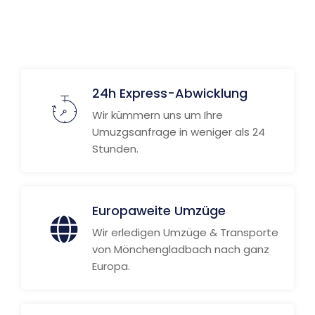
Weitere Informationen
24h Express-Abwicklung
Wir kümmern uns um Ihre
Umuzgsanfrage in weniger als 24
Stunden.
Europaweite Umzüge
Wir erledigen Umzüge & Transporte
von Mönchengladbach nach ganz
Europa.