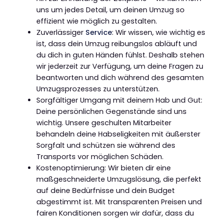
uns um jedes Detail, um deinen Umzug so
effizient wie möglich zu gestalten.
Zuverlässiger
Service
: Wir wissen, wie wichtig es
ist, dass dein Umzug reibungslos abläuft und
du dich in guten Händen fühlst. Deshalb stehen
wir jederzeit zur Verfügung, um deine Fragen zu
beantworten und dich während des gesamten
Umzugsprozesses zu unterstützen.
Sorgfältiger Umgang mit deinem Hab und Gut:
Deine persönlichen Gegenstände sind uns
wichtig. Unsere geschulten Mitarbeiter
behandeln deine Habseligkeiten mit äußerster
Sorgfalt und schützen sie während des
Transports vor möglichen Schäden.
Kostenoptimierung: Wir bieten dir eine
maßgeschneiderte Umzugslösung, die perfekt
auf deine Bedürfnisse und dein Budget
abgestimmt ist. Mit transparenten Preisen und
fairen Konditionen sorgen wir dafür, dass du