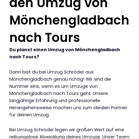
den Umzug von
Mönchengladbach
nach Tours
Du planst einen Umzug von Mönchengladbach
nach Tours?
Dann bist du bei Umzug Schröder aus
Mönchengladbach genau richtig! Wir sind die
Nummer eins, wenn es um Umzüge von
Mönchengladbach nach Tours geht. Unsere
langjährige Erfahrung und professionelle
Herangehensweise machen uns zum idealen Partner
für deinen Umzug.
Bei Umzug Schröder legen wir großen Wert auf eine
reibungslose Abwicklung deines Umzugs. Unser Team