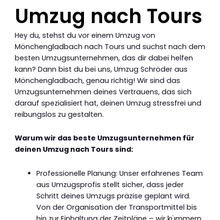
Umzug nach Tours
Hey du, stehst du vor einem Umzug von
Mönchengladbach nach Tours und suchst nach dem
besten Umzugsunternehmen, das dir dabei helfen
kann? Dann bist du bei uns, Umzug Schröder aus
Mönchengladbach, genau richtig! Wir sind das
Umzugsunternehmen deines Vertrauens, das sich
darauf spezialisiert hat, deinen Umzug stressfrei und
reibungslos zu gestalten.
Warum wir das beste Umzugsunternehmen für
deinen Umzug nach Tours sind:
Professionelle Planung: Unser erfahrenes Team
aus Umzugsprofis stellt sicher, dass jeder
Schritt deines Umzugs präzise geplant wird.
Von der Organisation der Transportmittel bis
hin zur Einhaltung der Zeitpläne – wir kümmern