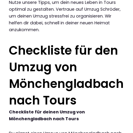
Nutze unsere Tipps, um dein neues Leben in Tours
optimal zu gestalten. Vertraue auf Umzug Schröder,
um deinen Umzug stressfrei zu organisieren. Wir
helfen dir dabei, schnell in deiner neuen Heimat
anzukommen.
Checkliste für den
Umzug von
Mönchengladbach
nach Tours
Checkliste für deinen Umzug von
Mönchengladbach nach Tours