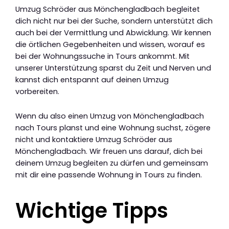
Umzug Schröder aus Mönchengladbach begleitet
dich nicht nur bei der Suche, sondern unterstützt dich
auch bei der Vermittlung und Abwicklung. Wir kennen
die örtlichen Gegebenheiten und wissen, worauf es
bei der Wohnungssuche in Tours ankommt. Mit
unserer Unterstützung sparst du Zeit und Nerven und
kannst dich entspannt auf deinen Umzug
vorbereiten.
Wenn du also einen Umzug von Mönchengladbach
nach Tours planst und eine Wohnung suchst, zögere
nicht und kontaktiere Umzug Schröder aus
Mönchengladbach. Wir freuen uns darauf, dich bei
deinem Umzug begleiten zu dürfen und gemeinsam
mit dir eine passende Wohnung in Tours zu finden.
Wichtige Tipps