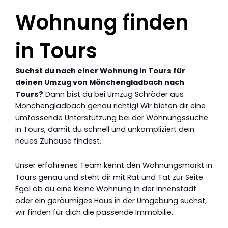
Wohnung finden
in Tours
Suchst du nach einer Wohnung in Tours für
deinen Umzug von Mönchengladbach nach
Tours?
Dann bist du bei Umzug Schröder aus
Mönchengladbach genau richtig! Wir bieten dir eine
umfassende Unterstützung bei der Wohnungssuche
in Tours, damit du schnell und unkompliziert dein
neues Zuhause findest.
Unser erfahrenes Team kennt den Wohnungsmarkt in
Tours genau und steht dir mit Rat und Tat zur Seite.
Egal ob du eine kleine Wohnung in der Innenstadt
oder ein geräumiges Haus in der Umgebung suchst,
wir finden für dich die passende Immobilie.