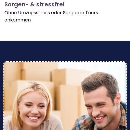
Sorgen- & stressfrei
Ohne Umzugsstress oder Sorgen in Tours
ankommen.