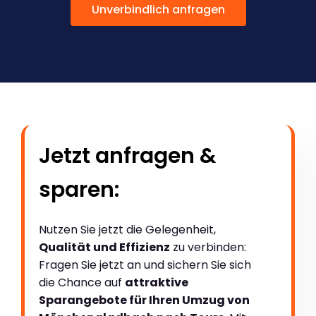
Unverbindlich anfragen
Jetzt anfragen &
sparen:
Nutzen Sie jetzt die Gelegenheit,
Qualität und Effizienz
zu verbinden:
Fragen Sie jetzt an und sichern Sie sich
die Chance auf
attraktive
Sparangebote für Ihren Umzug von