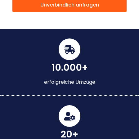
Unverbindlich anfragen
10.000+
erfolgreiche Umzüge
20+