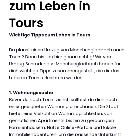
zum Leben in
Tours
Wichtige Tipps zum Leben in Tours
Du planst einen Umzug von Mönchengladbach nach
Tours? Dann bist du hier genau richtig! Wir von
Umzug Schröder aus Mönchengladbach haben für
dich wichtige Tipps zusammengestellt, die dir das
Leben in Tours erleichtern werden.
1. Wohnungssuche
Bevor du nach Tours ziehst, solltest du dich nach
einer geeigneten Wohnung umschauen. Die Stadt
bietet eine Vielzahl an Wohnmöglichkeiten, von
gemütlichen Apartments bis hin zu geräumigen
Familienhäusern. Nutze Online-Portale und lokale
Immobilienagenturen, um die passende Unterkunft