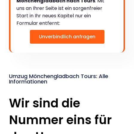
Mönchengladbach nach Tours
. Mit
uns an Ihrer Seite ist ein sorgenfreier
Start in Ihr neues Kapitel nur ein
Formular entfernt:
Unverbindlich anfragen
Umzug Mönchengladbach Tours: Alle
Informationen
Wir sind die
Nummer eins für