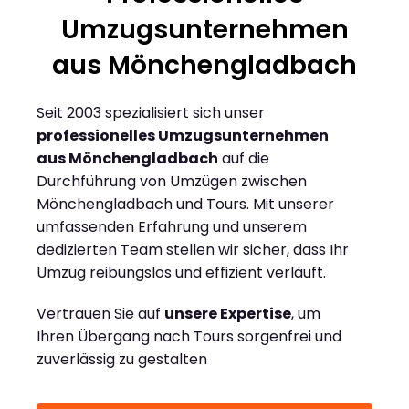
Umzugsunternehmen
aus Mönchengladbach
Seit 2003 spezialisiert sich unser
professionelles Umzugsunternehmen
aus Mönchengladbach
auf die
Durchführung von Umzügen zwischen
Mönchengladbach und Tours. Mit unserer
umfassenden Erfahrung und unserem
dedizierten Team stellen wir sicher, dass Ihr
Umzug reibungslos und effizient verläuft.
Vertrauen Sie auf
unsere Expertise
, um
Ihren Übergang nach Tours sorgenfrei und
zuverlässig zu gestalten