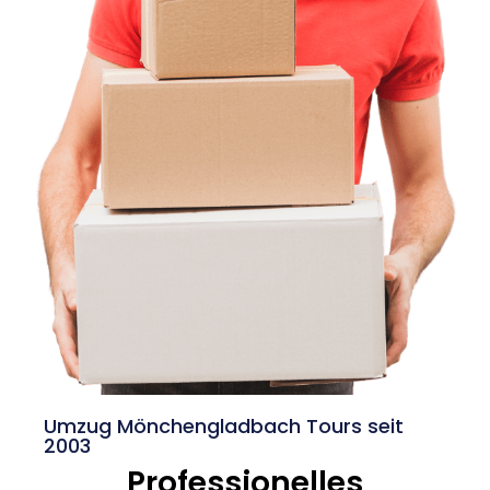
Umzug Mönchengladbach Tours seit
2003
Professionelles