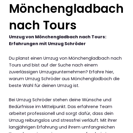
Mönchengladbach
nach Tours
Umzug von Mönchengladbach nach Tours:
Erfahrungen mit Umzug Schröder
Du planst einen Umzug von Mönchengladbach nach
Tours und bist auf der Suche nach einem
zuverlässigen Umzugsunternehmen? Erfahre hier,
warum Umzug Schröder aus Mönchengladbach die
beste Wahl für deinen Umzug ist.
Bei Umzug Schröder stehen deine Wünsche und
Bedürfnisse im Mittelpunkt. Das erfahrene Team
arbeitet professionell und sorgt dafür, dass dein
Umzug reibungslos und stressfrei verläuft. Mit ihrer
langjährigen Erfahrung und ihrem umfangreichen