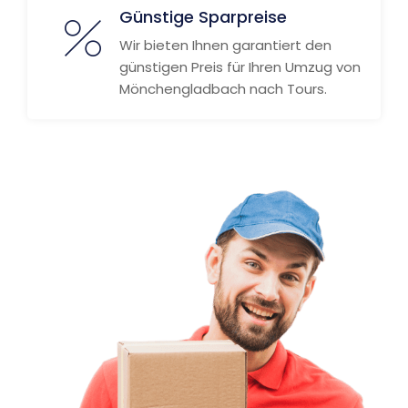
Günstige Sparpreise
Wir bieten Ihnen garantiert den
günstigen Preis für Ihren Umzug von
Mönchengladbach nach Tours.