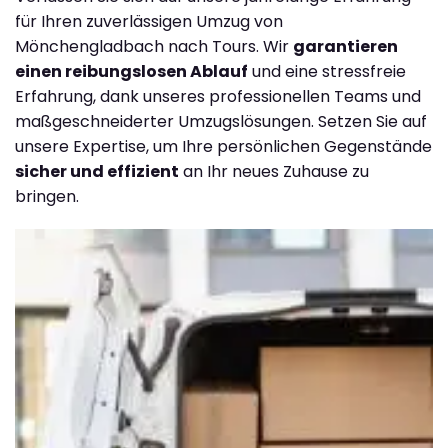
für Ihren zuverlässigen Umzug von
Mönchengladbach nach Tours. Wir
garantieren
einen reibungslosen Ablauf
und eine stressfreie
Erfahrung, dank unseres professionellen Teams und
maßgeschneiderter Umzugslösungen. Setzen Sie auf
unsere Expertise, um Ihre persönlichen Gegenstände
sicher und effizient
an Ihr neues Zuhause zu
bringen.