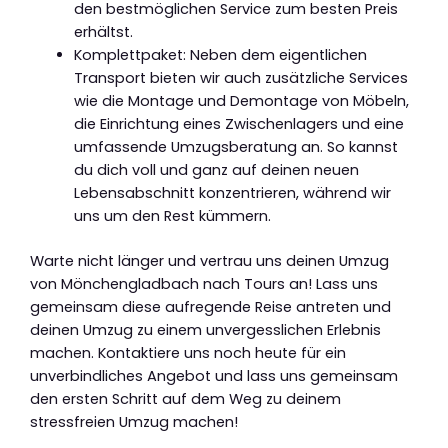
den bestmöglichen Service zum besten Preis
erhältst.
Komplettpaket: Neben dem eigentlichen
Transport bieten wir auch zusätzliche Services
wie die Montage und Demontage von Möbeln,
die Einrichtung eines Zwischenlagers und eine
umfassende Umzugsberatung an. So kannst
du dich voll und ganz auf deinen neuen
Lebensabschnitt konzentrieren, während wir
uns um den Rest kümmern.
Warte nicht länger und vertrau uns deinen Umzug
von Mönchengladbach nach Tours an! Lass uns
gemeinsam diese aufregende Reise antreten und
deinen Umzug zu einem unvergesslichen Erlebnis
machen. Kontaktiere uns noch heute für ein
unverbindliches Angebot und lass uns gemeinsam
den ersten Schritt auf dem Weg zu deinem
stressfreien Umzug machen!