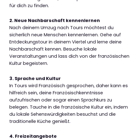
für dich zu finden.
2. Neue Nachbarschaft kennenlernen
Nach deinem Umzug nach Tours möchtest du
sicherlich neue Menschen kennenlernen. Gehe auf
Entdeckungstour in deinem Viertel und lerne deine
Nachbarschaft kennen. Besuche lokale
Veranstaltungen und lass dich von der französischen
Kultur begeistern.
3. Sprache und Kultur
In Tours wird Französisch gesprochen, daher kann es
hilfreich sein, deine Französischkenntnisse
aufzufrischen oder sogar einen Sprachkurs zu
belegen. Tauche in die französische Kultur ein, indem
du lokale Sehenswürdigkeiten besuchst und die
traditionelle Küche genießt.
4. Freizeitangebote