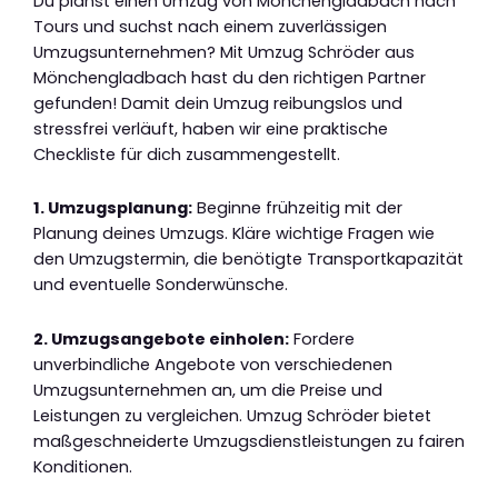
Du planst einen Umzug von Mönchengladbach nach
Tours und suchst nach einem zuverlässigen
Umzugsunternehmen? Mit Umzug Schröder aus
Mönchengladbach hast du den richtigen Partner
gefunden! Damit dein Umzug reibungslos und
stressfrei verläuft, haben wir eine praktische
Checkliste für dich zusammengestellt.
1. Umzugsplanung:
Beginne frühzeitig mit der
Planung deines Umzugs. Kläre wichtige Fragen wie
den Umzugstermin, die benötigte Transportkapazität
und eventuelle Sonderwünsche.
2. Umzugsangebote einholen:
Fordere
unverbindliche Angebote von verschiedenen
Umzugsunternehmen an, um die Preise und
Leistungen zu vergleichen. Umzug Schröder bietet
maßgeschneiderte Umzugsdienstleistungen zu fairen
Konditionen.