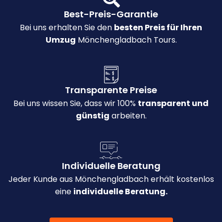
Best-Preis-Garantie
Bei uns erhalten Sie den
besten Preis für Ihren
Umzug
Mönchengladbach Tours.
Transparente Preise
Bei uns wissen Sie, dass wir 100%
transparent und
günstig
arbeiten.
Individuelle Beratung
Jeder Kunde aus Mönchengladbach erhält kostenlos
eine
individuelle Beratung.