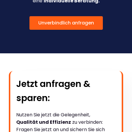
eine
individuelle Beratung.
Unverbindlich anfragen
Jetzt anfragen &
sparen:
Nutzen Sie jetzt die Gelegenheit,
Qualität und Effizienz
zu verbinden:
Fragen Sie jetzt an und sichern Sie sich