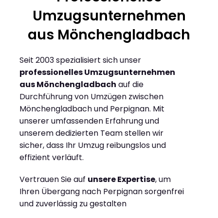
Umzugsunternehmen
aus Mönchengladbach
Seit 2003 spezialisiert sich unser
professionelles Umzugsunternehmen
aus Mönchengladbach
auf die
Durchführung von Umzügen zwischen
Mönchengladbach und Perpignan. Mit
unserer umfassenden Erfahrung und
unserem dedizierten Team stellen wir
sicher, dass Ihr Umzug reibungslos und
effizient verläuft.
Vertrauen Sie auf
unsere Expertise
, um
Ihren Übergang nach Perpignan sorgenfrei
und zuverlässig zu gestalten