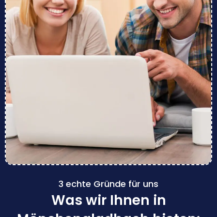
3 echte Gründe für uns
Was wir Ihnen in