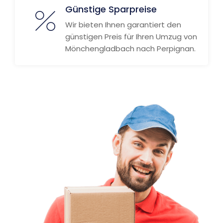
Günstige Sparpreise
Wir bieten Ihnen garantiert den
günstigen Preis für Ihren Umzug von
Mönchengladbach nach Perpignan.