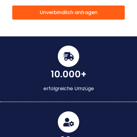
Unverbindlich anfragen
10.000+
erfolgreiche Umzüge