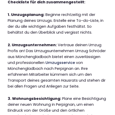
Checkliste für dich zusammengestellt:
1. Umzugsplanung:
Beginne rechtzeitig mit der
Planung deines Umzugs. Erstelle eine To-do-Liste, in
der du alle wichtigen Aufgaben festhältst. So
behältst du den Überblick und vergisst nichts.
2. Umzugsunternehmen:
Vertraue deinen Umzug
Profis an! Das Umzugsunternehmen Umzug Schröder
aus Mönchengladbach bietet einen zuverlässigen
und professionellen
Umzugsservice
von
Mönchengladbach nach Perpignan an. Ihre
erfahrenen Mitarbeiter kümmern sich um den
Transport deines gesamten Hausrats und stehen dir
bei allen Fragen und Anliegen zur Seite.
3. Wohnungsbesichtigung:
Plane eine Besichtigung
deiner neuen Wohnung in Perpignan, um einen
Eindruck von der Größe und den örtlichen