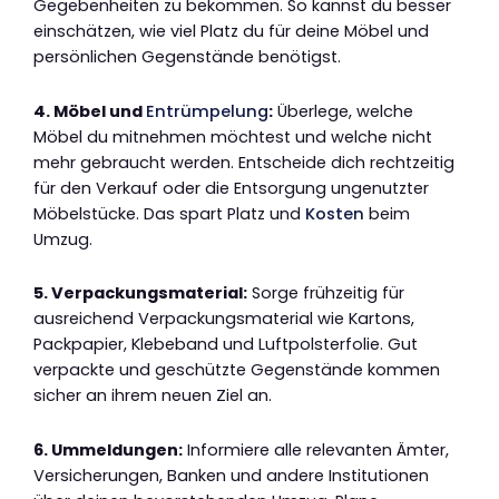
Gegebenheiten zu bekommen. So kannst du besser
einschätzen, wie viel Platz du für deine Möbel und
persönlichen Gegenstände benötigst.
4. Möbel und
Entrümpelung
:
Überlege, welche
Möbel du mitnehmen möchtest und welche nicht
mehr gebraucht werden. Entscheide dich rechtzeitig
für den Verkauf oder die Entsorgung ungenutzter
Möbelstücke. Das spart Platz und
Kosten
beim
Umzug.
5. Verpackungsmaterial:
Sorge frühzeitig für
ausreichend Verpackungsmaterial wie Kartons,
Packpapier, Klebeband und Luftpolsterfolie. Gut
verpackte und geschützte Gegenstände kommen
sicher an ihrem neuen Ziel an.
6. Ummeldungen:
Informiere alle relevanten Ämter,
Versicherungen, Banken und andere Institutionen