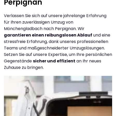
Perpignan
Verlassen Sie sich auf unsere jahrelange Erfahrung
für Ihren zuverlässigen Umzug von
Mönchengladbach nach Perpignan. Wir
garantieren einen reibungslosen Ablauf
und eine
stressfreie Erfahrung, dank unseres professionellen
Teams und maßgeschneiderter Umzugslösungen.
Setzen Sie auf unsere Expertise, um Ihre persönlichen
Gegenstände
sicher und effizient
an Ihr neues
Zuhause zu bringen.