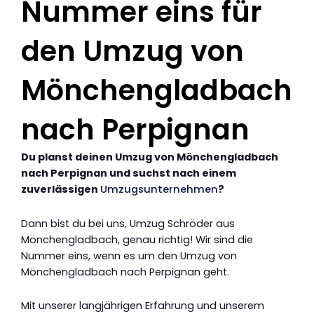
Nummer eins für
den Umzug von
Mönchengladbach
nach Perpignan
Du planst deinen Umzug von Mönchengladbach
nach Perpignan und suchst nach einem
zuverlässigen
Umzugsunternehmen
?
Dann bist du bei uns, Umzug Schröder aus
Mönchengladbach, genau richtig! Wir sind die
Nummer eins, wenn es um den Umzug von
Mönchengladbach nach Perpignan geht.
Mit unserer langjährigen Erfahrung und unserem