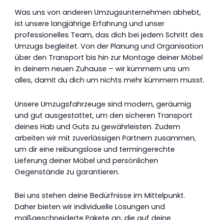
Was uns von anderen Umzugsunternehmen abhebt,
ist unsere langjährige Erfahrung und unser
professionelles Team, das dich bei jedem Schritt des
Umzugs begleitet. Von der Planung und Organisation
über den Transport bis hin zur Montage deiner Möbel
in deinem neuen Zuhause – wir kümmern uns um
alles, damit du dich um nichts mehr kümmern musst.
Unsere Umzugsfahrzeuge sind modern, geräumig
und gut ausgestattet, um den sicheren Transport
deines Hab und Guts zu gewährleisten. Zudem
arbeiten wir mit zuverlässigen Partnern zusammen,
um dir eine reibungslose und termingerechte
Lieferung deiner Möbel und persönlichen
Gegenstände zu garantieren.
Bei uns stehen deine Bedürfnisse im Mittelpunkt.
Daher bieten wir individuelle Lösungen und
maßgeschneiderte Pakete an, die auf deine