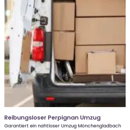
Reibungsloser Perpignan Umzug
Garantiert ein nahtloser Umzug Mönchengladbach