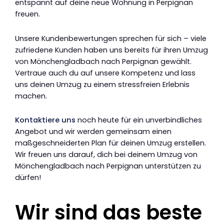
entspannt auf deine neue Wohnung in Perpignan
freuen.
Unsere Kundenbewertungen sprechen für sich – viele
zufriedene Kunden haben uns bereits für ihren Umzug
von Mönchengladbach nach Perpignan gewählt.
Vertraue auch du auf unsere Kompetenz und lass
uns deinen Umzug zu einem stressfreien Erlebnis
machen.
Kontaktiere uns
noch heute für ein unverbindliches
Angebot und wir werden gemeinsam einen
maßgeschneiderten Plan für deinen Umzug erstellen.
Wir freuen uns darauf, dich bei deinem Umzug von
Mönchengladbach nach Perpignan unterstützen zu
dürfen!
Wir sind das beste