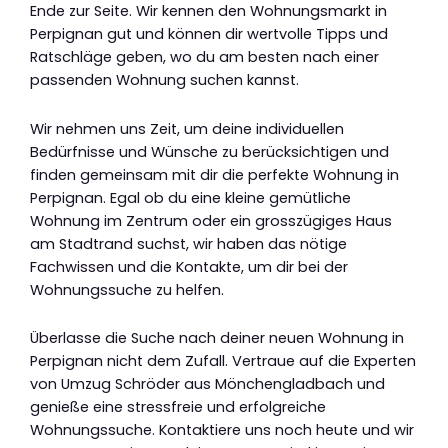
Ende zur Seite. Wir kennen den Wohnungsmarkt in
Perpignan gut und können dir wertvolle Tipps und
Ratschläge geben, wo du am besten nach einer
passenden Wohnung suchen kannst.
Wir nehmen uns Zeit, um deine individuellen
Bedürfnisse und Wünsche zu berücksichtigen und
finden gemeinsam mit dir die perfekte Wohnung in
Perpignan. Egal ob du eine kleine gemütliche
Wohnung im Zentrum oder ein grosszügiges Haus
am Stadtrand suchst, wir haben das nötige
Fachwissen und die Kontakte, um dir bei der
Wohnungssuche zu helfen.
Überlasse die Suche nach deiner neuen Wohnung in
Perpignan nicht dem Zufall. Vertraue auf die Experten
von Umzug Schröder aus Mönchengladbach und
genieße eine stressfreie und erfolgreiche
Wohnungssuche. Kontaktiere uns noch heute und wir