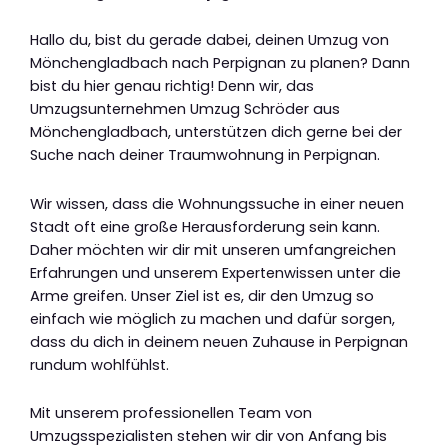
Hallo du, bist du gerade dabei, deinen Umzug von
Mönchengladbach nach Perpignan zu planen? Dann
bist du hier genau richtig! Denn wir, das
Umzugsunternehmen Umzug Schröder aus
Mönchengladbach, unterstützen dich gerne bei der
Suche nach deiner Traumwohnung in Perpignan.
Wir wissen, dass die Wohnungssuche in einer neuen
Stadt oft eine große Herausforderung sein kann.
Daher möchten wir dir mit unseren umfangreichen
Erfahrungen und unserem Expertenwissen unter die
Arme greifen. Unser Ziel ist es, dir den Umzug so
einfach wie möglich zu machen und dafür sorgen,
dass du dich in deinem neuen Zuhause in Perpignan
rundum wohlfühlst.
Mit unserem professionellen Team von
Umzugsspezialisten stehen wir dir von Anfang bis