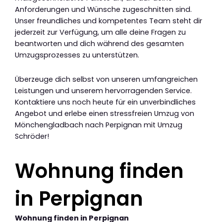
Anforderungen und Wünsche zugeschnitten sind.
Unser freundliches und kompetentes Team steht dir
jederzeit zur Verfügung, um alle deine Fragen zu
beantworten und dich während des gesamten
Umzugsprozesses zu unterstützen.
Überzeuge dich selbst von unseren umfangreichen
Leistungen und unserem hervorragenden Service.
Kontaktiere uns noch heute für ein unverbindliches
Angebot und erlebe einen stressfreien Umzug von
Mönchengladbach nach Perpignan mit Umzug
Schröder!
Wohnung finden
in Perpignan
Wohnung finden in Perpignan