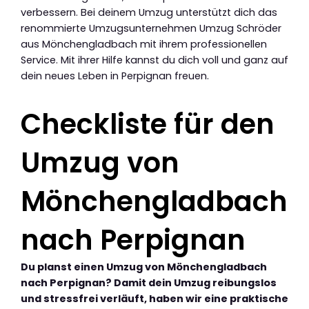
verbessern. Bei deinem Umzug unterstützt dich das
renommierte Umzugsunternehmen Umzug Schröder
aus Mönchengladbach mit ihrem professionellen
Service. Mit ihrer Hilfe kannst du dich voll und ganz auf
dein neues Leben in Perpignan freuen.
Checkliste für den
Umzug von
Mönchengladbach
nach Perpignan
Du planst einen Umzug von Mönchengladbach
nach Perpignan? Damit dein Umzug reibungslos
und stressfrei verläuft, haben wir eine praktische