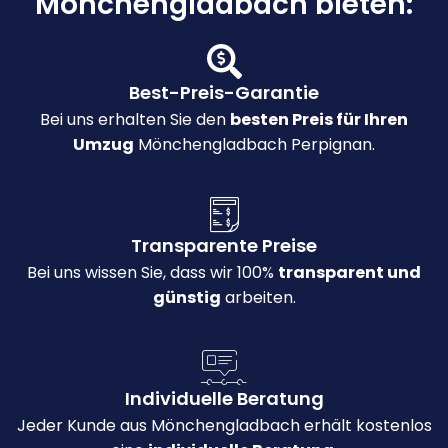
Mönchengladbach bieten:
Best-Preis-Garantie
Bei uns erhalten Sie den
besten Preis für Ihren
Umzug
Mönchengladbach Perpignan.
Transparente Preise
Bei uns wissen Sie, dass wir 100%
transparent und
günstig
arbeiten.
Individuelle Beratung
Jeder Kunde aus Mönchengladbach erhält kostenlos