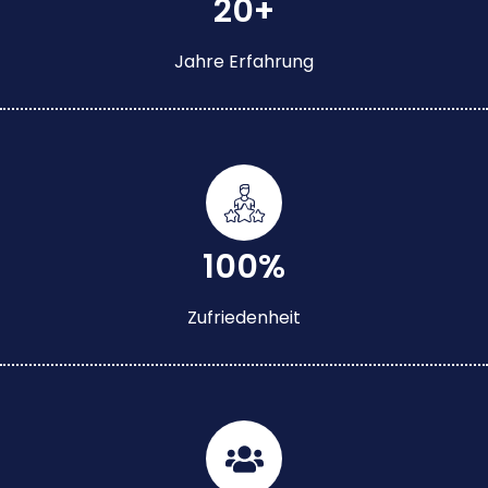
20+
Jahre Erfahrung
100%
Zufriedenheit