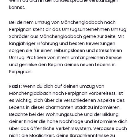
wenn du dich in der Landessprache verständigen
kannst.
Bei deinem Umzug von Mönchengladbach nach
Perpignan steht dir das Umzugsunternehmen Umzug
Schröder aus Mönchengladbach gerne zur Seite. Mit
langjähriger Erfahrung und besten Bewertungen
sorgen sie für einen reibungslosen und stressfreien
Umzug. Profitiere von ihrem umfangreichen Service
und genieße den Beginn deines neuen Lebens in
Perpignan.
Fazit:
Wenn du dich auf deinen Umzug von
Mönchengladbach nach Perpignan vorbereitest, ist
es wichtig, dich über die verschiedenen Aspekte des
Lebens in dieser charmanten Stadt zu informieren.
Beachte bei der Wohnungssuche und der Bildung
deiner Kinder die hohe Nachfrage und informiere dich
über das öffentliche Verkehrssystem. Verpasse auch
nicht die Möglichkeit, deine Sprachkenntnisse zu