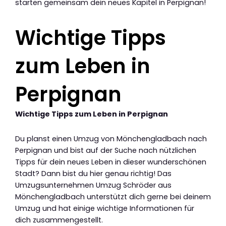
starten gemeinsam dein neues Kapitel in Perpignan!
Wichtige Tipps
zum Leben in
Perpignan
Wichtige Tipps zum Leben in Perpignan
Du planst einen Umzug von Mönchengladbach nach
Perpignan und bist auf der Suche nach nützlichen
Tipps für dein neues Leben in dieser wunderschönen
Stadt? Dann bist du hier genau richtig! Das
Umzugsunternehmen Umzug Schröder aus
Mönchengladbach unterstützt dich gerne bei deinem
Umzug und hat einige wichtige Informationen für
dich zusammengestellt.