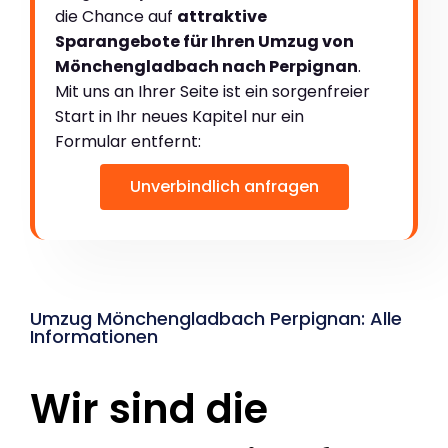
die Chance auf
attraktive
Sparangebote für Ihren Umzug von
Mönchengladbach nach Perpignan
.
Mit uns an Ihrer Seite ist ein sorgenfreier
Start in Ihr neues Kapitel nur ein
Formular entfernt:
Unverbindlich anfragen
Umzug Mönchengladbach Perpignan: Alle
Informationen
Wir sind die