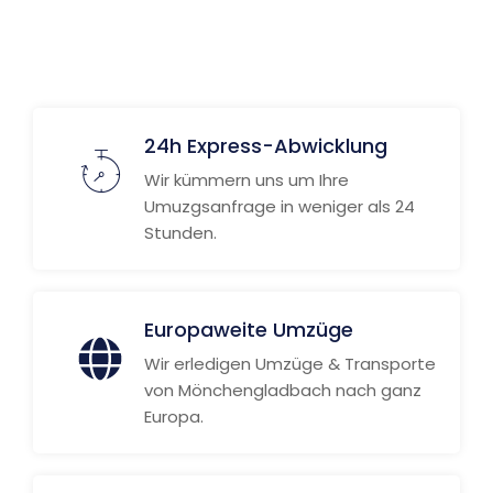
Weitere Informationen
24h Express-Abwicklung
Wir kümmern uns um Ihre
Umuzgsanfrage in weniger als 24
Stunden.
Europaweite Umzüge
Wir erledigen Umzüge & Transporte
von Mönchengladbach nach ganz
Europa.