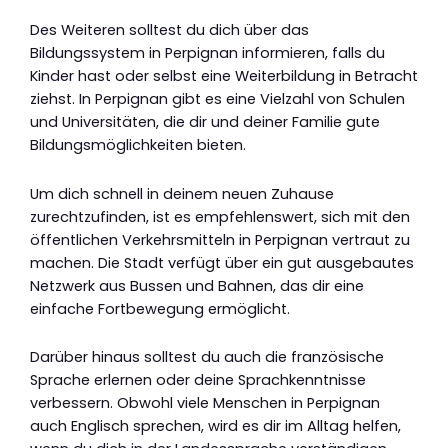
Des Weiteren solltest du dich über das
Bildungssystem in Perpignan informieren, falls du
Kinder hast oder selbst eine Weiterbildung in Betracht
ziehst. In Perpignan gibt es eine Vielzahl von Schulen
und Universitäten, die dir und deiner Familie gute
Bildungsmöglichkeiten bieten.
Um dich schnell in deinem neuen Zuhause
zurechtzufinden, ist es empfehlenswert, sich mit den
öffentlichen Verkehrsmitteln in Perpignan vertraut zu
machen. Die Stadt verfügt über ein gut ausgebautes
Netzwerk aus Bussen und Bahnen, das dir eine
einfache Fortbewegung ermöglicht.
Darüber hinaus solltest du auch die französische
Sprache erlernen oder deine Sprachkenntnisse
verbessern. Obwohl viele Menschen in Perpignan
auch Englisch sprechen, wird es dir im Alltag helfen,