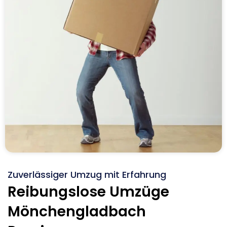
Zuverlässiger Umzug mit Erfahrung
Reibungslose Umzüge
Mönchengladbach