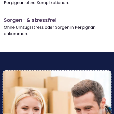
Perpignan ohne Komplikationen.
Sorgen- & stressfrei
Ohne Umzugsstress oder Sorgen in Perpignan
ankommen.