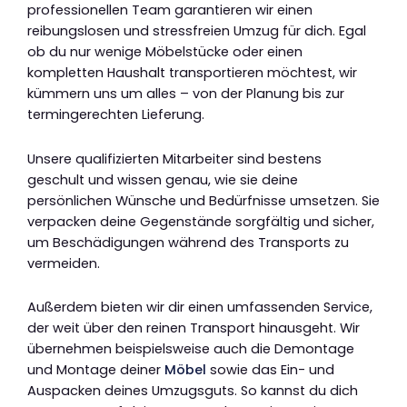
professionellen Team garantieren wir einen
reibungslosen und stressfreien Umzug für dich. Egal
ob du nur wenige Möbelstücke oder einen
kompletten Haushalt transportieren möchtest, wir
kümmern uns um alles – von der Planung bis zur
termingerechten Lieferung.
Unsere qualifizierten Mitarbeiter sind bestens
geschult und wissen genau, wie sie deine
persönlichen Wünsche und Bedürfnisse umsetzen. Sie
verpacken deine Gegenstände sorgfältig und sicher,
um Beschädigungen während des Transports zu
vermeiden.
Außerdem bieten wir dir einen umfassenden Service,
der weit über den reinen Transport hinausgeht. Wir
übernehmen beispielsweise auch die Demontage
und Montage deiner
Möbel
sowie das Ein- und
Auspacken deines Umzugsguts. So kannst du dich