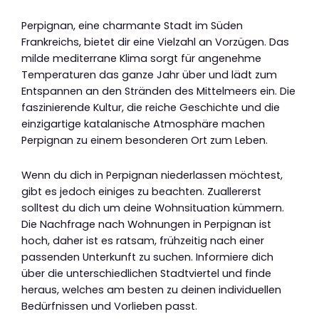
Perpignan, eine charmante Stadt im Süden
Frankreichs, bietet dir eine Vielzahl an Vorzügen. Das
milde mediterrane Klima sorgt für angenehme
Temperaturen das ganze Jahr über und lädt zum
Entspannen an den Stränden des Mittelmeers ein. Die
faszinierende Kultur, die reiche Geschichte und die
einzigartige katalanische Atmosphäre machen
Perpignan zu einem besonderen Ort zum Leben.
Wenn du dich in Perpignan niederlassen möchtest,
gibt es jedoch einiges zu beachten. Zuallererst
solltest du dich um deine Wohnsituation kümmern.
Die Nachfrage nach Wohnungen in Perpignan ist
hoch, daher ist es ratsam, frühzeitig nach einer
passenden Unterkunft zu suchen. Informiere dich
über die unterschiedlichen Stadtviertel und finde
heraus, welches am besten zu deinen individuellen
Bedürfnissen und Vorlieben passt.