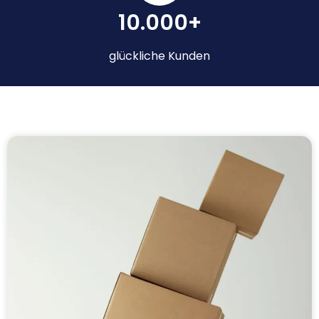
10.000+
glückliche Kunden