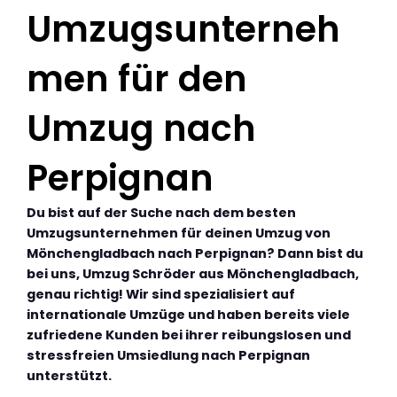
Umzugsunterneh
men für den
Umzug nach
Perpignan
Du bist auf der Suche nach dem besten
Umzugsunternehmen für deinen Umzug von
Mönchengladbach nach Perpignan? Dann bist du
bei uns, Umzug Schröder aus Mönchengladbach,
genau richtig! Wir sind spezialisiert auf
internationale Umzüge und haben bereits viele
zufriedene Kunden bei ihrer reibungslosen und
stressfreien Umsiedlung nach Perpignan
unterstützt.