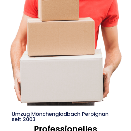
Umzug Mönchengladbach Perpignan
seit 2003
Professionelles