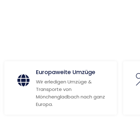
ionen
Europaweite Umzüge
Wir erledigen Umzüge &
Transporte von
Mönchengladbach nach ganz
Europa.