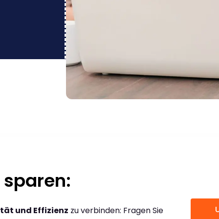
 sparen:
tät und Effizienz
zu verbinden: Fragen Sie