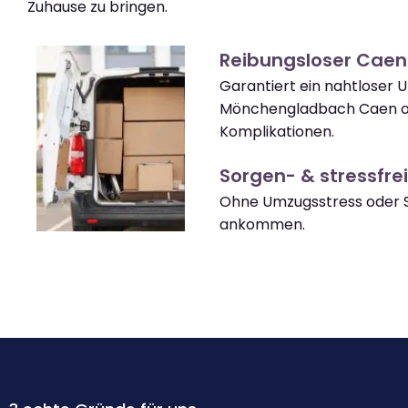
Zuhause zu bringen.
Reibungsloser Cae
Garantiert ein nahtloser
Mönchengladbach Caen 
Komplikationen.
Sorgen- & stressfrei
Ohne Umzugsstress oder 
ankommen.