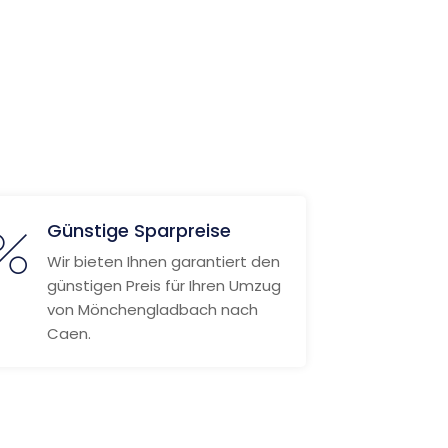
Günstige Sparpreise
Wir bieten Ihnen garantiert den
günstigen Preis für Ihren Umzug
von Mönchengladbach nach
Caen.