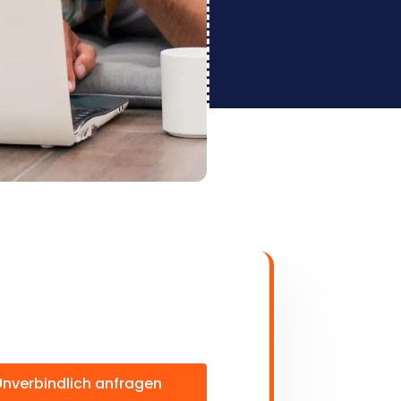
Unverbindlich anfragen