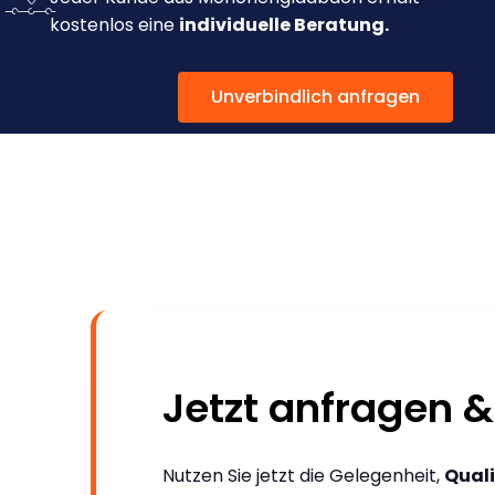
kostenlos eine
individuelle Beratung.
Unverbindlich anfragen
Jetzt anfragen &
Nutzen Sie jetzt die Gelegenheit,
Quali