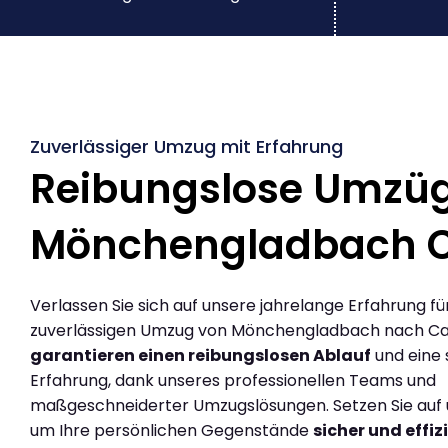
Zuverlässiger Umzug mit Erfahrung
Reibungslose Umzü
Mönchengladbach 
Verlassen Sie sich auf unsere jahrelange Erfahrung fü
zuverlässigen Umzug von Mönchengladbach nach Ca
garantieren einen reibungslosen Ablauf
und eine 
Erfahrung, dank unseres professionellen Teams und
maßgeschneiderter Umzugslösungen. Setzen Sie auf u
um Ihre persönlichen Gegenstände
sicher und effiz