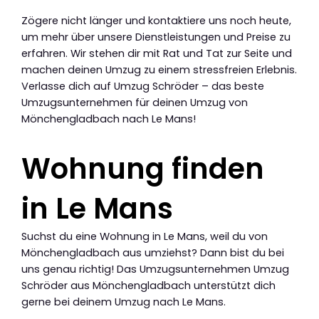
Zögere nicht länger und kontaktiere uns noch heute,
um mehr über unsere Dienstleistungen und Preise zu
erfahren. Wir stehen dir mit Rat und Tat zur Seite und
machen deinen Umzug zu einem stressfreien Erlebnis.
Verlasse dich auf Umzug Schröder – das beste
Umzugsunternehmen für deinen Umzug von
Mönchengladbach nach Le Mans!
Wohnung finden
in Le Mans
Suchst du eine Wohnung in Le Mans, weil du von
Mönchengladbach aus umziehst? Dann bist du bei
uns genau richtig! Das Umzugsunternehmen Umzug
Schröder aus Mönchengladbach unterstützt dich
gerne bei deinem Umzug nach Le Mans.