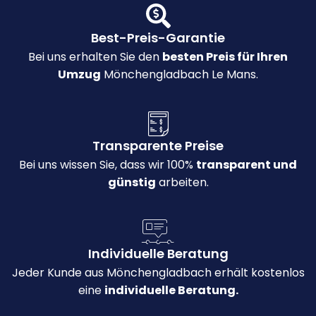
Best-Preis-Garantie
Bei uns erhalten Sie den
besten Preis für Ihren
Umzug
Mönchengladbach Le Mans.
Transparente Preise
Bei uns wissen Sie, dass wir 100%
transparent und
günstig
arbeiten.
Individuelle Beratung
Jeder Kunde aus Mönchengladbach erhält kostenlos
eine
individuelle Beratung.