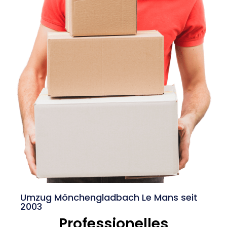
Umzug Mönchengladbach Le Mans seit
2003
Professionelles