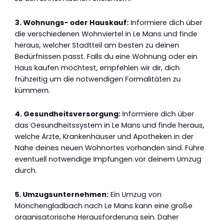
3. Wohnungs- oder Hauskauf:
Informiere dich über
die verschiedenen Wohnviertel in Le Mans und finde
heraus, welcher Stadtteil am besten zu deinen
Bedürfnissen passt. Falls du eine Wohnung oder ein
Haus kaufen möchtest, empfehlen wir dir, dich
frühzeitig um die notwendigen Formalitäten zu
kümmern.
4. Gesundheitsversorgung:
Informiere dich über
das Gesundheitssystem in Le Mans und finde heraus,
welche Ärzte, Krankenhäuser und Apotheken in der
Nähe deines neuen Wohnortes vorhanden sind. Führe
eventuell notwendige Impfungen vor deinem Umzug
durch.
5. Umzugsunternehmen:
Ein Umzug von
Mönchengladbach nach Le Mans kann eine große
organisatorische Herausforderung sein. Daher