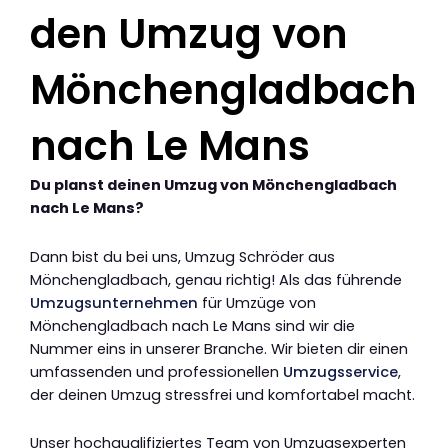
den Umzug von
Mönchengladbach
nach Le Mans
Du planst deinen Umzug von Mönchengladbach
nach Le Mans?
Dann bist du bei uns, Umzug Schröder aus
Mönchengladbach, genau richtig! Als das führende
Umzugsunternehmen
für Umzüge von
Mönchengladbach nach Le Mans sind wir die
Nummer eins in unserer Branche. Wir bieten dir einen
umfassenden und professionellen
Umzugsservice
,
der deinen Umzug stressfrei und komfortabel macht.
Unser hochqualifiziertes Team von Umzugsexperten