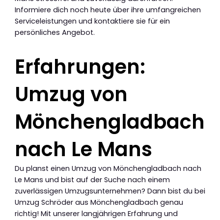
Informiere dich noch heute über ihre umfangreichen
Serviceleistungen und kontaktiere sie für ein
persönliches Angebot.
Erfahrungen:
Umzug von
Mönchengladbach
nach Le Mans
Du planst einen Umzug von Mönchengladbach nach
Le Mans und bist auf der Suche nach einem
zuverlässigen Umzugsunternehmen? Dann bist du bei
Umzug Schröder aus Mönchengladbach genau
richtig! Mit unserer langjährigen Erfahrung und