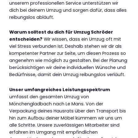
unserem professionellen Service unterstützen wir
dich bei deinem Umzug und sorgen dafür, dass alles
reibungslos abläuft.
Warum solltest du dich für Umzug Schröder
entscheiden?
Wir wissen, dass ein Umzug oft mit
viel Stress verbunden ist. Deshalb stehen wir dir als
kompetenter Partner zur Seite, um diesen Prozess so
angenehm wie möglich zu gestalten. Bei der Planung
berücksichtigen wir deine individuellen Wünsche und
Bedürfnisse, damit dein Umzug reibungslos verläuft.
Unser umfangreiches Leistungsspektrum
umfasst den gesamten Umzug von
Mönchengladbach nach Le Mans. Von der
Verpackung deines Hausrats über den Transport bis
hin zum Aufbau deiner Möbel kümmern wir uns um
alle Schritte. Unsere zuverlässigen Mitarbeiter sind
erfahren im Umgang mit empfindlichen