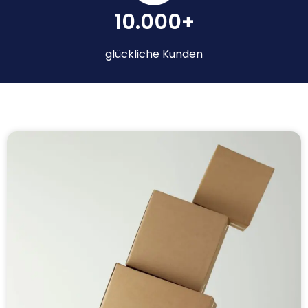
10.000+
glückliche Kunden