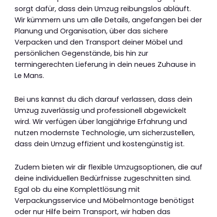
sorgt dafür, dass dein Umzug reibungslos abläuft.
Wir kümmern uns um alle Details, angefangen bei der
Planung und Organisation, über das sichere
Verpacken und den Transport deiner Möbel und
persönlichen Gegenstände, bis hin zur
termingerechten Lieferung in dein neues Zuhause in
Le Mans.
Bei uns kannst du dich darauf verlassen, dass dein
Umzug zuverlässig und professionell abgewickelt
wird. Wir verfügen über langjährige Erfahrung und
nutzen modernste Technologie, um sicherzustellen,
dass dein Umzug effizient und kostengünstig ist.
Zudem bieten wir dir flexible Umzugsoptionen, die auf
deine individuellen Bedürfnisse zugeschnitten sind.
Egal ob du eine Komplettlösung mit
Verpackungsservice und Möbelmontage benötigst
oder nur Hilfe beim Transport, wir haben das