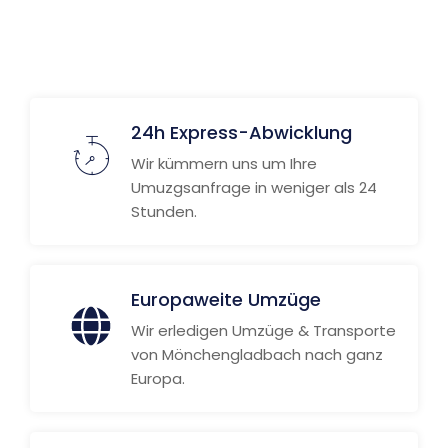
Weitere Informationen
24h Express-Abwicklung
Wir kümmern uns um Ihre
Umuzgsanfrage in weniger als 24
Stunden.
Europaweite Umzüge
Wir erledigen Umzüge & Transporte
von Mönchengladbach nach ganz
Europa.