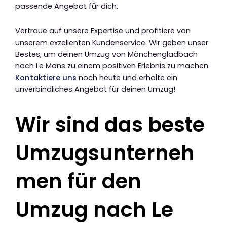
passende Angebot für dich.
Vertraue auf unsere Expertise und profitiere von
unserem exzellenten Kundenservice. Wir geben unser
Bestes, um deinen Umzug von Mönchengladbach
nach Le Mans zu einem positiven Erlebnis zu machen.
Kontaktiere uns
noch heute und erhalte ein
unverbindliches Angebot für deinen Umzug!
Wir sind das beste
Umzugsunterneh
men für den
Umzug nach Le