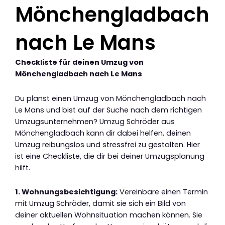
Mönchengladbach
nach Le Mans
Checkliste für deinen Umzug von
Mönchengladbach nach Le Mans
Du planst einen Umzug von Mönchengladbach nach
Le Mans und bist auf der Suche nach dem richtigen
Umzugsunternehmen? Umzug Schröder aus
Mönchengladbach kann dir dabei helfen, deinen
Umzug reibungslos und stressfrei zu gestalten. Hier
ist eine Checkliste, die dir bei deiner Umzugsplanung
hilft.
1. Wohnungsbesichtigung:
Vereinbare einen Termin
mit Umzug Schröder, damit sie sich ein Bild von
deiner aktuellen Wohnsituation machen können. Sie