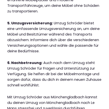
erfahrene Möbelpacker und moderne
Transportfahrzeuge, um deine Möbel ohne Schäden
zu transportieren.
5. Umzugsversicherung:
Umzug Schröder bietet
eine umfassende Umzugsversicherung an, um deine
Möbel und Besitztümer während des Transports
abzusichern. Informiere dich über die verschiedenen
Versicherungsoptionen und wähle die passende für
deine Bedürfnisse.
6. Nachbetreuung:
Auch nach dem Umzug steht
Umzug Schröder für Fragen und Unterstützung zur
Verfügung. Sie helfen dir bei der Möbelmontage und
sorgen dafür, dass du dich in deinem neuen Zuhause
schnell wohlfühlst.
Mit Umzug Schröder aus Mönchengladbach kannst
du deinen Umzug von Mönchengladbach nach Le
Mans stressfrei und zuverlässig durchführen.