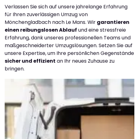
Verlassen Sie sich auf unsere jahrelange Erfahrung
für Ihren zuverlässigen Umzug von
Mönchengladbach nach Le Mans. Wir
garantieren
einen reibungslosen Ablauf
und eine stressfreie
Erfahrung, dank unseres professionellen Teams und
maßgeschneiderter Umzugslösungen. Setzen Sie auf
unsere Expertise, um Ihre persönlichen Gegenstände
sicher und effizient
an Ihr neues Zuhause zu
bringen.