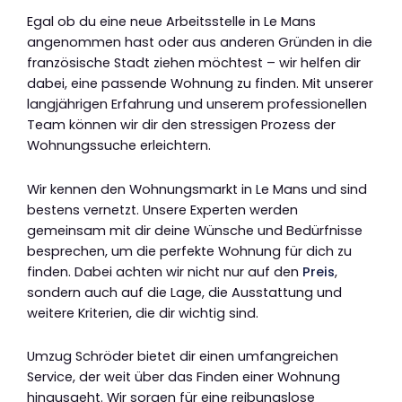
Egal ob du eine neue Arbeitsstelle in Le Mans
angenommen hast oder aus anderen Gründen in die
französische Stadt ziehen möchtest – wir helfen dir
dabei, eine passende Wohnung zu finden. Mit unserer
langjährigen Erfahrung und unserem professionellen
Team können wir dir den stressigen Prozess der
Wohnungssuche erleichtern.
Wir kennen den Wohnungsmarkt in Le Mans und sind
bestens vernetzt. Unsere Experten werden
gemeinsam mit dir deine Wünsche und Bedürfnisse
besprechen, um die perfekte Wohnung für dich zu
finden. Dabei achten wir nicht nur auf den
Preis
,
sondern auch auf die Lage, die Ausstattung und
weitere Kriterien, die dir wichtig sind.
Umzug Schröder bietet dir einen umfangreichen
Service, der weit über das Finden einer Wohnung
hinausgeht. Wir sorgen für eine reibungslose