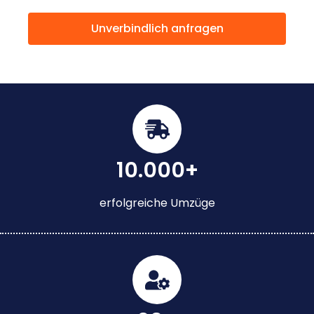
Unverbindlich anfragen
10.000+
erfolgreiche Umzüge