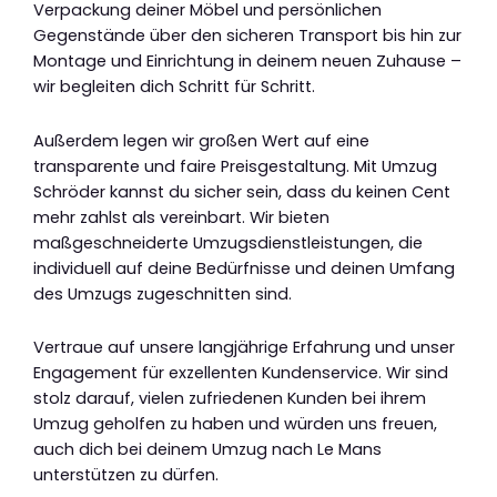
Verpackung deiner Möbel und persönlichen
Gegenstände über den sicheren Transport bis hin zur
Montage und Einrichtung in deinem neuen Zuhause –
wir begleiten dich Schritt für Schritt.
Außerdem legen wir großen Wert auf eine
transparente und faire Preisgestaltung. Mit Umzug
Schröder kannst du sicher sein, dass du keinen Cent
mehr zahlst als vereinbart. Wir bieten
maßgeschneiderte Umzugsdienstleistungen, die
individuell auf deine Bedürfnisse und deinen Umfang
des Umzugs zugeschnitten sind.
Vertraue auf unsere langjährige Erfahrung und unser
Engagement für exzellenten Kundenservice. Wir sind
stolz darauf, vielen zufriedenen Kunden bei ihrem
Umzug geholfen zu haben und würden uns freuen,
auch dich bei deinem Umzug nach Le Mans
unterstützen zu dürfen.