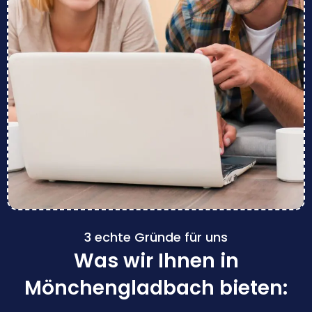
3 echte Gründe für uns
Was wir Ihnen in
Mönchengladbach bieten: