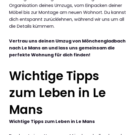
Organisation deines Umzugs, vom Einpacken deiner
Möbel bis zur Montage am neuen Wohnort. Du kannst
dich entspannt zurücklehnen, während wir uns um all
die Details kümmern.
Vertrau uns deinen Umzug von Mönchengladbach
nach Le Mans an und lass uns gemeinsam die
perfekte Wohnung für dich finden!
Wichtige Tipps
zum Leben in Le
Mans
Wichtige Tipps zum Leben in Le Mans