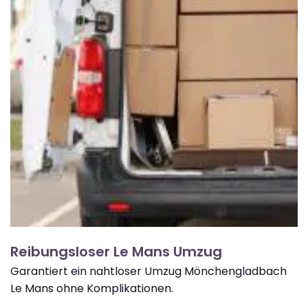
Reibungsloser Le Mans Umzug
Garantiert ein nahtloser Umzug Mönchengladbach
Le Mans ohne Komplikationen.