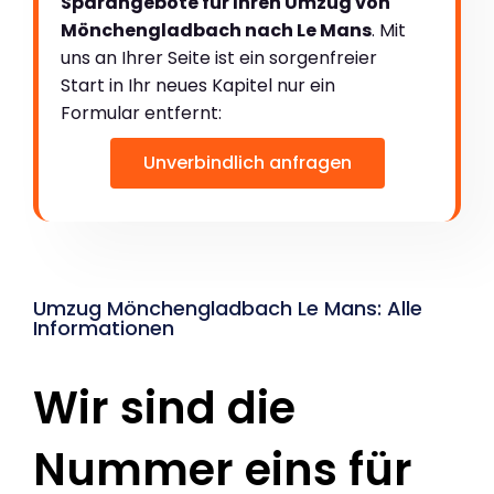
Sparangebote für Ihren Umzug von
Mönchengladbach nach Le Mans
. Mit
uns an Ihrer Seite ist ein sorgenfreier
Start in Ihr neues Kapitel nur ein
Formular entfernt:
Unverbindlich anfragen
Umzug Mönchengladbach Le Mans: Alle
Informationen
Wir sind die
Nummer eins für