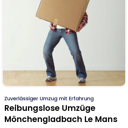
Zuverlässiger Umzug mit Erfahrung
Reibungslose Umzüge
Mönchengladbach Le Mans