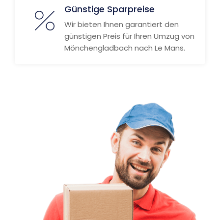
Günstige Sparpreise
Wir bieten Ihnen garantiert den
günstigen Preis für Ihren Umzug von
Mönchengladbach nach Le Mans.