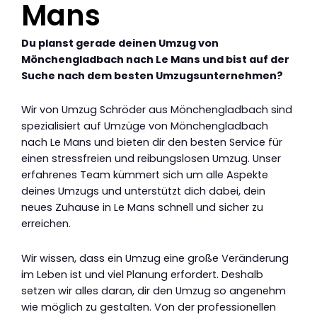
Mans
Du planst gerade deinen Umzug von
Mönchengladbach nach Le Mans und bist auf der
Suche nach dem besten Umzugsunternehmen?
Wir von Umzug Schröder aus Mönchengladbach sind
spezialisiert auf Umzüge von Mönchengladbach
nach Le Mans und bieten dir den besten Service für
einen stressfreien und reibungslosen Umzug. Unser
erfahrenes Team kümmert sich um alle Aspekte
deines Umzugs und unterstützt dich dabei, dein
neues Zuhause in Le Mans schnell und sicher zu
erreichen.
Wir wissen, dass ein Umzug eine große Veränderung
im Leben ist und viel Planung erfordert. Deshalb
setzen wir alles daran, dir den Umzug so angenehm
wie möglich zu gestalten. Von der professionellen