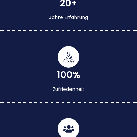
20+
Jahre Erfahrung
100%
Zufriedenheit