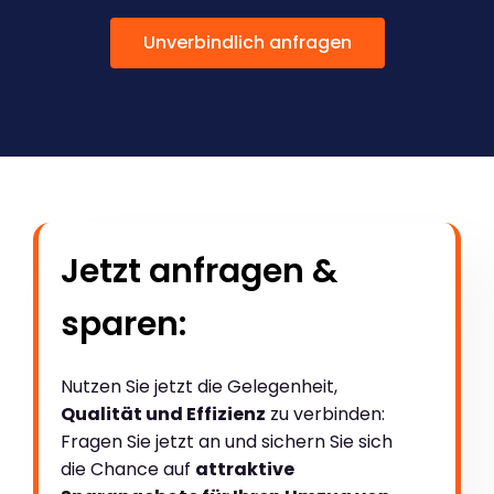
Unverbindlich anfragen
Jetzt anfragen &
sparen:
Nutzen Sie jetzt die Gelegenheit,
Qualität und Effizienz
zu verbinden:
Fragen Sie jetzt an und sichern Sie sich
die Chance auf
attraktive