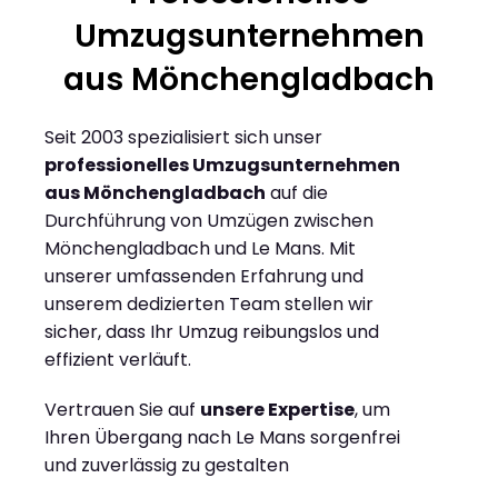
Umzugsunternehmen
aus Mönchengladbach
Seit 2003 spezialisiert sich unser
professionelles Umzugsunternehmen
aus Mönchengladbach
auf die
Durchführung von Umzügen zwischen
Mönchengladbach und Le Mans. Mit
unserer umfassenden Erfahrung und
unserem dedizierten Team stellen wir
sicher, dass Ihr Umzug reibungslos und
effizient verläuft.
Vertrauen Sie auf
unsere Expertise
, um
Ihren Übergang nach Le Mans sorgenfrei
und zuverlässig zu gestalten