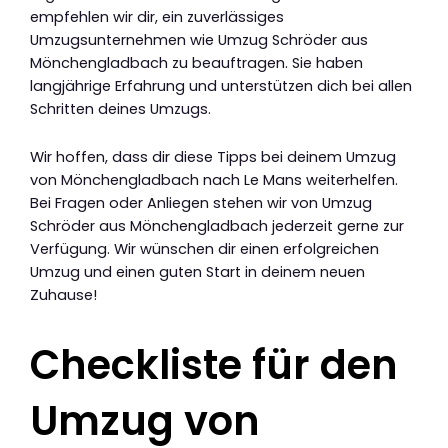
empfehlen wir dir, ein zuverlässiges
Umzugsunternehmen wie Umzug Schröder aus
Mönchengladbach zu beauftragen. Sie haben
langjährige Erfahrung und unterstützen dich bei allen
Schritten deines Umzugs.
Wir hoffen, dass dir diese Tipps bei deinem Umzug
von Mönchengladbach nach Le Mans weiterhelfen.
Bei Fragen oder Anliegen stehen wir von Umzug
Schröder aus Mönchengladbach jederzeit gerne zur
Verfügung. Wir wünschen dir einen erfolgreichen
Umzug und einen guten Start in deinem neuen
Zuhause!
Checkliste für den
Umzug von