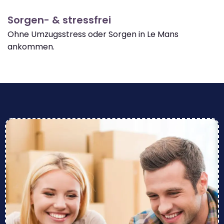
Sorgen- & stressfrei
Ohne Umzugsstress oder Sorgen in Le Mans
ankommen.