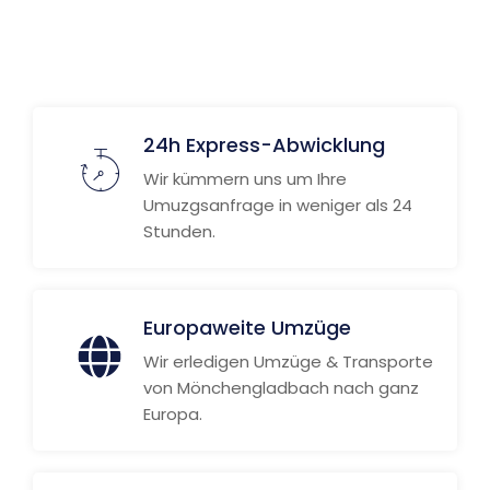
Weitere Informationen
24h Express-Abwicklung
Wir kümmern uns um Ihre
Umuzgsanfrage in weniger als 24
Stunden.
Europaweite Umzüge
Wir erledigen Umzüge & Transporte
von Mönchengladbach nach ganz
Europa.