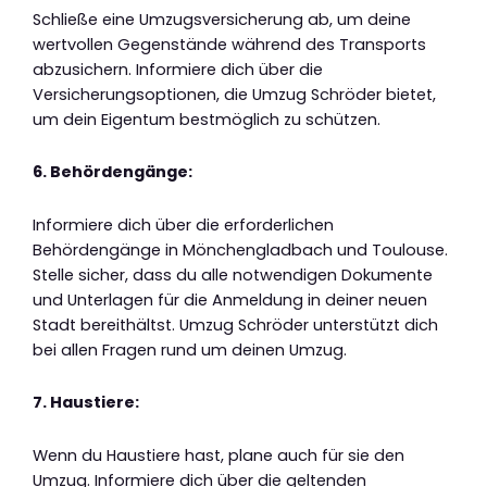
Schließe eine Umzugsversicherung ab, um deine
wertvollen Gegenstände während des Transports
abzusichern. Informiere dich über die
Versicherungsoptionen, die Umzug Schröder bietet,
um dein Eigentum bestmöglich zu schützen.
6. Behördengänge:
Informiere dich über die erforderlichen
Behördengänge in Mönchengladbach und Toulouse.
Stelle sicher, dass du alle notwendigen Dokumente
und Unterlagen für die Anmeldung in deiner neuen
Stadt bereithältst. Umzug Schröder unterstützt dich
bei allen Fragen rund um deinen Umzug.
7. Haustiere:
Wenn du Haustiere hast, plane auch für sie den
Umzug. Informiere dich über die geltenden