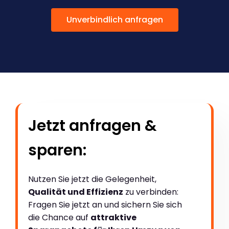
Unverbindlich anfragen
Jetzt anfragen &
sparen:
Nutzen Sie jetzt die Gelegenheit,
Qualität und Effizienz
zu verbinden:
Fragen Sie jetzt an und sichern Sie sich
die Chance auf
attraktive