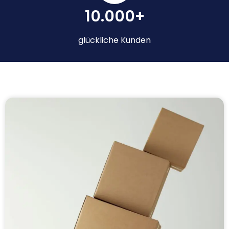
10.000+
glückliche Kunden