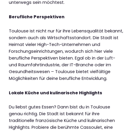
unterwegs sein möchtest.
Berufliche Perspektiven
Toulouse ist nicht nur für ihre Lebensqualität bekannt,
sondern auch als Wirtschaftsstandort. Die Stadt ist
Heimat vieler High-Tech-Unternehmen und
Forschungseinrichtungen, wodurch sich hier viele
berufliche Perspektiven bieten. Egal ob in der Luft-
und Raumfahrtindustrie, der IT-Branche oder im
Gesundheitswesen – Toulouse bietet vielfältige
Möglichkeiten für deine berufliche Entwicklung.
Lokale Küche und kulinarische Highlights
Du liebst gutes Essen? Dann bist du in Toulouse
genau richtig. Die Stadt ist bekannt für ihre
traditionelle französische Küche und kulinarischen
Highlights. Probiere die berühmte Cassoulet, eine