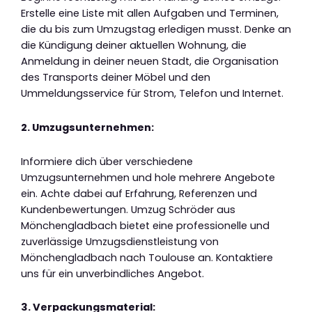
Erstelle eine Liste mit allen Aufgaben und Terminen,
die du bis zum Umzugstag erledigen musst. Denke an
die Kündigung deiner aktuellen Wohnung, die
Anmeldung in deiner neuen Stadt, die Organisation
des Transports deiner Möbel und den
Ummeldungsservice für Strom, Telefon und Internet.
2. Umzugsunternehmen:
Informiere dich über verschiedene
Umzugsunternehmen und hole mehrere Angebote
ein. Achte dabei auf Erfahrung, Referenzen und
Kundenbewertungen. Umzug Schröder aus
Mönchengladbach bietet eine professionelle und
zuverlässige Umzugsdienstleistung von
Mönchengladbach nach Toulouse an. Kontaktiere
uns für ein unverbindliches Angebot.
3. Verpackungsmaterial: