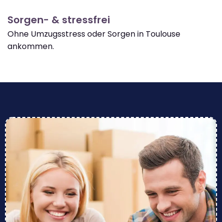
Sorgen- & stressfrei
Ohne Umzugsstress oder Sorgen in Toulouse
ankommen.