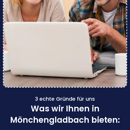
3 echte Gründe für uns
Was wir Ihnen in
Mönchengladbach bieten: