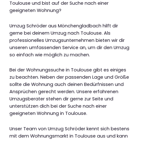
Toulouse und bist auf der Suche nach einer
geeigneten Wohnung?
Umzug Schröder aus Mönchengladbach hilft dir
gerne bei deinem Umzug nach Toulouse. Als
professionelles Umzugsunternehmen bieten wir dir
unseren umfassenden Service an, um dir den Umzug
so einfach wie möglich zu machen.
Bei der Wohnungssuche in Toulouse gibt es einiges
zu beachten. Neben der passenden Lage und Größe
sollte die Wohnung auch deinen Bedürfnissen und
Ansprüchen gerecht werden. Unsere erfahrenen
Umzugsberater stehen dir gerne zur Seite und
unterstützen dich bei der Suche nach einer
geeigneten Wohnung in Toulouse.
Unser Team von Umzug Schröder kennt sich bestens
mit dem Wohnungsmarkt in Toulouse aus und kann