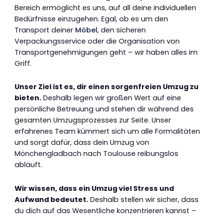
Bereich ermöglicht es uns, auf all deine individuellen
Bedürfnisse einzugehen. Egal, ob es um den
Transport deiner
Möbel
, den sicheren
Verpackungsservice oder die Organisation von
Transportgenehmigungen geht – wir haben alles im
Griff.
Unser Ziel ist es, dir einen sorgenfreien Umzug zu
bieten.
Deshalb legen wir großen Wert auf eine
persönliche Betreuung und stehen dir während des
gesamten Umzugsprozesses zur Seite. Unser
erfahrenes Team kümmert sich um alle Formalitäten
und sorgt dafür, dass dein Umzug von
Mönchengladbach nach Toulouse reibungslos
abläuft.
Wir wissen, dass ein Umzug viel Stress und
Aufwand bedeutet.
Deshalb stellen wir sicher, dass
du dich auf das Wesentliche konzentrieren kannst –