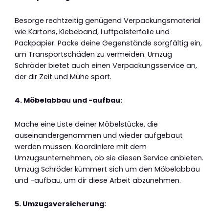
Besorge rechtzeitig genügend Verpackungsmaterial
wie Kartons, Klebeband, Luftpolsterfolie und
Packpapier. Packe deine Gegenstände sorgfältig ein,
um Transportschäden zu vermeiden. Umzug
Schröder bietet auch einen Verpackungsservice an,
der dir Zeit und Mühe spart.
4. Möbelabbau und -aufbau:
Mache eine Liste deiner Möbelstücke, die
auseinandergenommen und wieder aufgebaut
werden müssen. Koordiniere mit dem
Umzugsunternehmen, ob sie diesen Service anbieten.
Umzug Schröder kümmert sich um den Möbelabbau
und -aufbau, um dir diese Arbeit abzunehmen.
5. Umzugsversicherung: