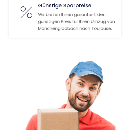
Günstige Sparpreise
Wir bieten Ihnen garantiert den
günstigen Preis für Ihren Umzug von
Mönchengladbach nach Toulouse.