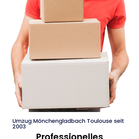
Umzug Mönchengladbach Toulouse seit
2003
Professionelles