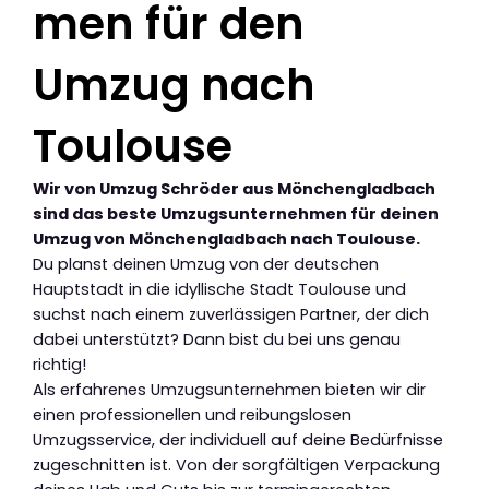
men für den
Umzug nach
Toulouse
Wir von Umzug Schröder aus Mönchengladbach
sind das beste Umzugsunternehmen für deinen
Umzug von Mönchengladbach nach Toulouse.
Du planst deinen Umzug von der deutschen
Hauptstadt in die idyllische Stadt Toulouse und
suchst nach einem zuverlässigen Partner, der dich
dabei unterstützt? Dann bist du bei uns genau
richtig!
Als erfahrenes Umzugsunternehmen bieten wir dir
einen professionellen und reibungslosen
Umzugsservice, der individuell auf deine Bedürfnisse
zugeschnitten ist. Von der sorgfältigen Verpackung