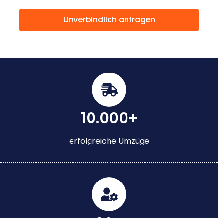
Unverbindlich anfragen
10.000+
erfolgreiche Umzüge