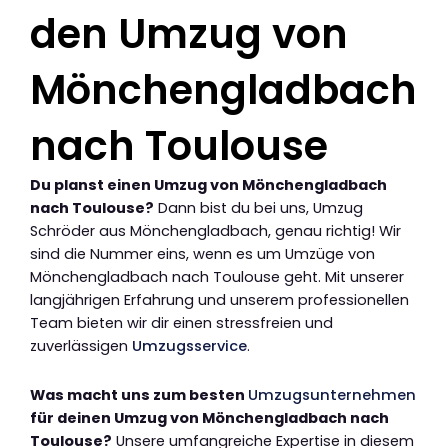
den Umzug von
Mönchengladbach
nach Toulouse
Du planst einen Umzug von Mönchengladbach
nach Toulouse?
Dann bist du bei uns, Umzug
Schröder aus Mönchengladbach, genau richtig! Wir
sind die Nummer eins, wenn es um Umzüge von
Mönchengladbach nach Toulouse geht. Mit unserer
langjährigen Erfahrung und unserem professionellen
Team bieten wir dir einen stressfreien und
zuverlässigen
Umzugsservice
.
Was macht uns zum besten
Umzugsunternehmen
für deinen Umzug von Mönchengladbach nach
Toulouse?
Unsere umfangreiche Expertise in diesem