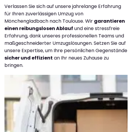
Verlassen Sie sich auf unsere jahrelange Erfahrung
für Ihren zuverlässigen Umzug von
Mönchengladbach nach Toulouse. Wir
garantieren
einen reibungslosen Ablauf
und eine stressfreie
Erfahrung, dank unseres professionellen Teams und
maßgeschneiderter Umzugslösungen. Setzen Sie auf
unsere Expertise, um Ihre persönlichen Gegenstände
sicher und effizient
an Ihr neues Zuhause zu
bringen.