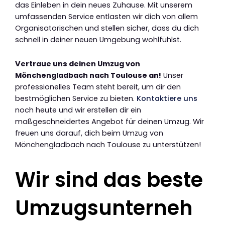
das Einleben in dein neues Zuhause. Mit unserem
umfassenden Service entlasten wir dich von allem
Organisatorischen und stellen sicher, dass du dich
schnell in deiner neuen Umgebung wohlfühlst.
Vertraue uns deinen Umzug von
Mönchengladbach nach Toulouse an!
Unser
professionelles Team steht bereit, um dir den
bestmöglichen Service zu bieten.
Kontaktiere uns
noch heute und wir erstellen dir ein
maßgeschneidertes Angebot für deinen Umzug. Wir
freuen uns darauf, dich beim Umzug von
Mönchengladbach nach Toulouse zu unterstützen!
Wir sind das beste
Umzugsunterneh