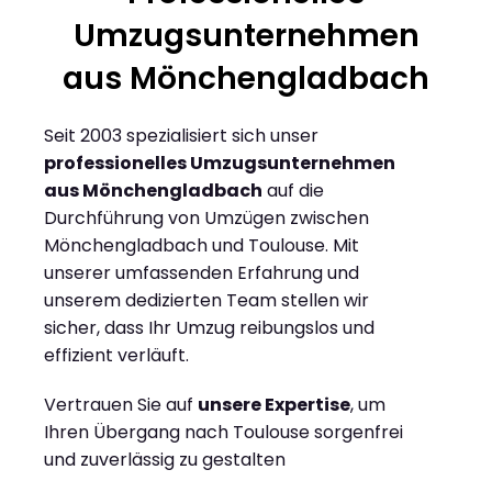
Umzugsunternehmen
aus Mönchengladbach
Seit 2003 spezialisiert sich unser
professionelles Umzugsunternehmen
aus Mönchengladbach
auf die
Durchführung von Umzügen zwischen
Mönchengladbach und Toulouse. Mit
unserer umfassenden Erfahrung und
unserem dedizierten Team stellen wir
sicher, dass Ihr Umzug reibungslos und
effizient verläuft.
Vertrauen Sie auf
unsere Expertise
, um
Ihren Übergang nach Toulouse sorgenfrei
und zuverlässig zu gestalten