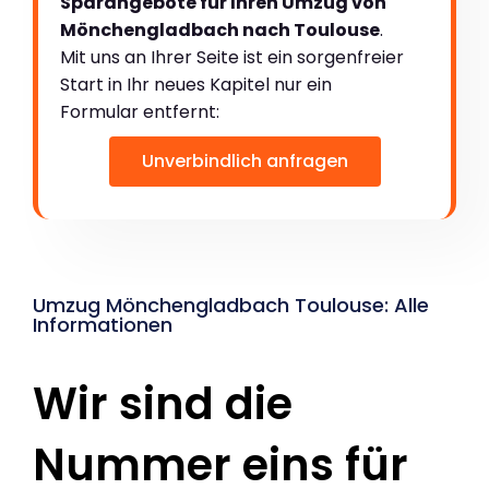
Sparangebote für Ihren Umzug von
Mönchengladbach nach Toulouse
.
Mit uns an Ihrer Seite ist ein sorgenfreier
Start in Ihr neues Kapitel nur ein
Formular entfernt:
Unverbindlich anfragen
Umzug Mönchengladbach Toulouse: Alle
Informationen
Wir sind die
Nummer eins für