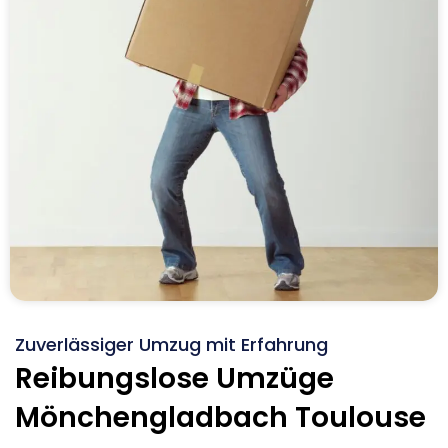
Zuverlässiger Umzug mit Erfahrung
Reibungslose Umzüge
Mönchengladbach Toulouse