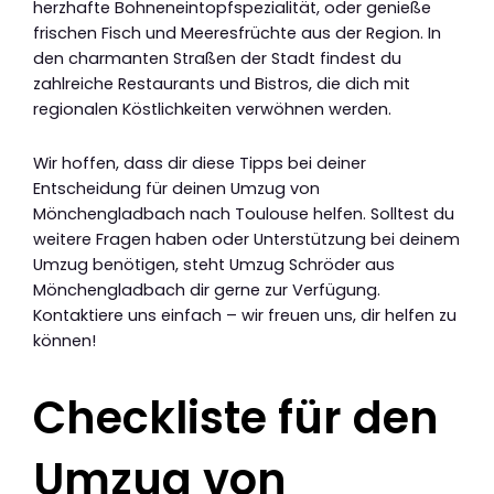
herzhafte Bohneneintopfspezialität, oder genieße
frischen Fisch und Meeresfrüchte aus der Region. In
den charmanten Straßen der Stadt findest du
zahlreiche Restaurants und Bistros, die dich mit
regionalen Köstlichkeiten verwöhnen werden.
Wir hoffen, dass dir diese Tipps bei deiner
Entscheidung für deinen Umzug von
Mönchengladbach nach Toulouse helfen. Solltest du
weitere Fragen haben oder Unterstützung bei deinem
Umzug benötigen, steht Umzug Schröder aus
Mönchengladbach dir gerne zur Verfügung.
Kontaktiere uns einfach – wir freuen uns, dir helfen zu
können!
Checkliste für den
Umzug von