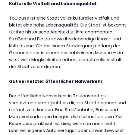
Kulturelle Vielfalt und Lebensqualität
Toulouse ist eine Stadt voller kultureller Vielfalt und
bietet eine hohe Lebensqualität. Die Stadt ist bekannt
für ihre historische Architektur, ihre charmanten
Straßen und Plätze sowie ihre lebendige Kunst- und
Kulturszene. Ob bei einem Spaziergang entlang der
Garonne oder in einem der zahlreichen Museen – du
wirst viele Möglichkeiten haben, die kulturelle Vielfalt
der Stadt zu entdecken.
Gut vernetzter öffentlicher Nahverkehr
Der öffentliche Nahverkehr in Toulouse ist gut
vernetzt und ermöglicht es dir, die Stadt bequem und
einfach zu erkunden. Eine Straßenbahn, Busse und
Metroverbindungen bringen dich schnell an dein Ziel.
Besonders praktisch ist dies, wenn du noch nicht
über ein eigenes Auto verfügst oder umweltbewusst