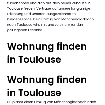
zurücklehnen und dich auf dein neues Zuhause in
Toulouse freuen. Vertraue auf unsere langjährige
Erfahrung und unseren ausgezeichneten
Kundenservice. Dein Umzug von Mönchengladbach
nach Toulouse wird mit uns zu einem rundum
gelungenen Erlebnis!
Wohnung finden
in Toulouse
Wohnung finden
in Toulouse
Du planst einen Umzug von Mönchengladbach nach