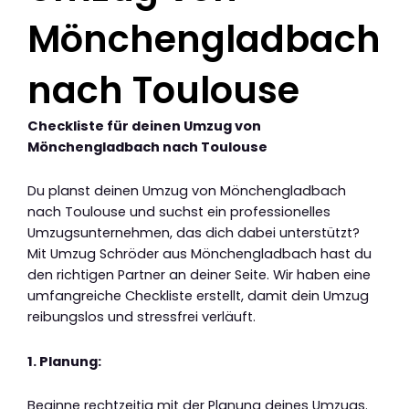
Mönchengladbach
nach Toulouse
Checkliste für deinen Umzug von
Mönchengladbach nach Toulouse
Du planst deinen Umzug von Mönchengladbach
nach Toulouse und suchst ein professionelles
Umzugsunternehmen, das dich dabei unterstützt?
Mit Umzug Schröder aus Mönchengladbach hast du
den richtigen Partner an deiner Seite. Wir haben eine
umfangreiche Checkliste erstellt, damit dein Umzug
reibungslos und stressfrei verläuft.
1. Planung:
Beginne rechtzeitig mit der Planung deines Umzugs.