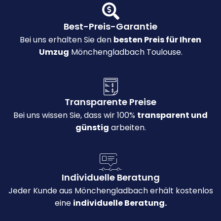
Best-Preis-Garantie
Bei uns erhalten Sie den
besten Preis für Ihren
Umzug
Mönchengladbach Toulouse.
Transparente Preise
Bei uns wissen Sie, dass wir 100%
transparent und
günstig
arbeiten.
Individuelle Beratung
Jeder Kunde aus Mönchengladbach erhält kostenlos
eine
individuelle Beratung.