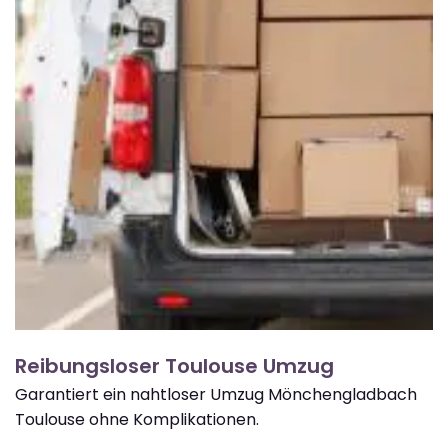
Reibungsloser Toulouse Umzug
Garantiert ein nahtloser Umzug Mönchengladbach
Toulouse ohne Komplikationen.