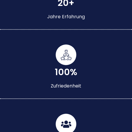
20+
Jahre Erfahrung
100%
Zufriedenheit