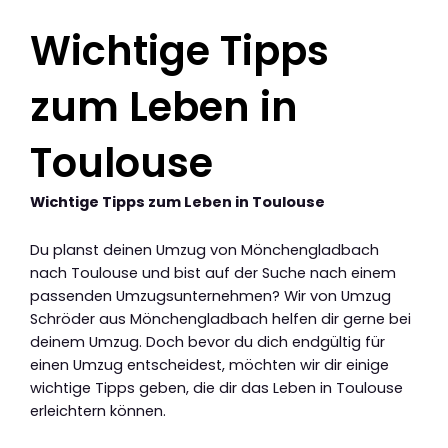
Wichtige Tipps
zum Leben in
Toulouse
Wichtige Tipps zum Leben in Toulouse
Du planst deinen Umzug von Mönchengladbach
nach Toulouse und bist auf der Suche nach einem
passenden Umzugsunternehmen? Wir von Umzug
Schröder aus Mönchengladbach helfen dir gerne bei
deinem Umzug. Doch bevor du dich endgültig für
einen Umzug entscheidest, möchten wir dir einige
wichtige Tipps geben, die dir das Leben in Toulouse
erleichtern können.