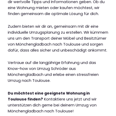
dir wertvolle Tipps und Informationen geben. Ob du
eine Wohnung mieten oder kaufen möchtest, wir
finden gemeinsam die optimale Lösung für dich.
Zudem bieten wir dir an, gemeinsam mit dir eine
individuelle Umzugsplanung zu erstellen. Wir kümmern
uns um den Transport deiner Möbel und Besitztümer
von Mönchengladbach nach Toulouse und sorgen
dafür, dass alles sicher und unbeschädigt ankommt.
Vertraue auf die langjährige Erfahrung und das
Know-how von Umzug Schröder aus
Mönchengladbach und erlebe einen stressfreien
Umzug nach Toulouse.
Du möchtest eine geeignete Wohnung in
Toulouse finden?
Kontaktiere uns jetzt und wir
unterstützen dich gerne bei deinem Umzug von
Mönchengladbach nach Toulouse!