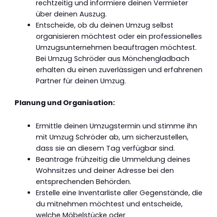
rechtzeitig und informiere deinen Vermieter
über deinen Auszug.
Entscheide, ob du deinen Umzug selbst
organisieren möchtest oder ein professionelles
Umzugsunternehmen beauftragen möchtest.
Bei Umzug Schröder aus Mönchengladbach
erhalten du einen zuverlässigen und erfahrenen
Partner für deinen Umzug.
Planung und Organisation:
Ermittle deinen Umzugstermin und stimme ihn
mit Umzug Schröder ab, um sicherzustellen,
dass sie an diesem Tag verfügbar sind.
Beantrage frühzeitig die Ummeldung deines
Wohnsitzes und deiner Adresse bei den
entsprechenden Behörden.
Erstelle eine Inventarliste aller Gegenstände, die
du mitnehmen möchtest und entscheide,
welche Möbelstücke oder