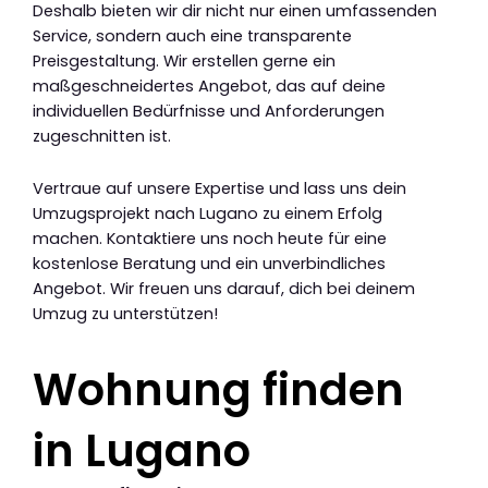
Deshalb bieten wir dir nicht nur einen umfassenden
Service, sondern auch eine transparente
Preisgestaltung. Wir erstellen gerne ein
maßgeschneidertes Angebot, das auf deine
individuellen Bedürfnisse und Anforderungen
zugeschnitten ist.
Vertraue auf unsere Expertise und lass uns dein
Umzugsprojekt nach Lugano zu einem Erfolg
machen. Kontaktiere uns noch heute für eine
kostenlose Beratung und ein unverbindliches
Angebot. Wir freuen uns darauf, dich bei deinem
Umzug zu unterstützen!
Wohnung finden
in Lugano