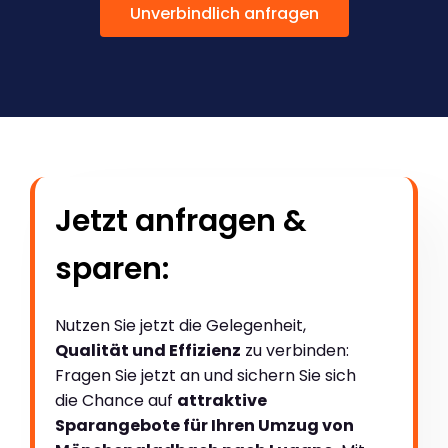
Unverbindlich anfragen
Jetzt anfragen &
sparen:
Nutzen Sie jetzt die Gelegenheit,
Qualität und Effizienz
zu verbinden:
Fragen Sie jetzt an und sichern Sie sich
die Chance auf
attraktive
Sparangebote für Ihren Umzug von