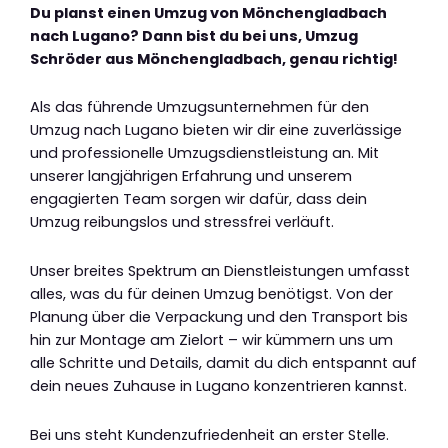
Du planst einen Umzug von Mönchengladbach
nach Lugano? Dann bist du bei uns, Umzug
Schröder aus Mönchengladbach, genau richtig!
Als das führende Umzugsunternehmen für den
Umzug nach Lugano bieten wir dir eine zuverlässige
und professionelle Umzugsdienstleistung an. Mit
unserer langjährigen Erfahrung und unserem
engagierten Team sorgen wir dafür, dass dein
Umzug reibungslos und stressfrei verläuft.
Unser breites Spektrum an Dienstleistungen umfasst
alles, was du für deinen Umzug benötigst. Von der
Planung über die Verpackung und den Transport bis
hin zur Montage am Zielort – wir kümmern uns um
alle Schritte und Details, damit du dich entspannt auf
dein neues Zuhause in Lugano konzentrieren kannst.
Bei uns steht Kundenzufriedenheit an erster Stelle.