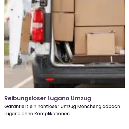
Reibungsloser Lugano Umzug
Garantiert ein nahtloser Umzug Mönchengladbach
Lugano ohne Komplikationen.