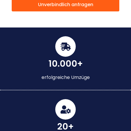
Unverbindlich anfragen
10.000+
erfolgreiche Umzüge
20+