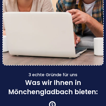
3 echte Gründe für uns
Was wir Ihnen in
Mönchengladbach bieten: