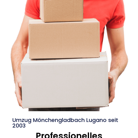
Umzug Mönchengladbach Lugano seit
2003
Professionelles