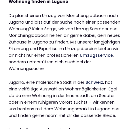
Wohnung finden in Lugano
Du planst einen Umzug von Mönchengladbach nach
Lugano und bist auf der Suche nach einer passenden
Wohnung? Keine Sorge, wir von Umzug Schröder aus
Mönchengladbach helfen dir gerne dabei, dein neues
Zuhause in Lugano zu finden. Mit unserer langjährigen
Erfahrung und Expertise im Umzugsbereich bieten wir
dir nicht nur einen professionellen
Umzugsservice
,
sondern unterstützen dich auch bei der
Wohnungssuche.
Lugano, eine malerische Stadt in der
Schweiz
, hat
eine vielfältige Auswahl an Wohnmöglichkeiten. Egal
ob du eine Wohnung in der Innenstadt, am Seeufer
oder in einem ruhigeren Vorort suchst – wir kennen
uns bestens mit dem Wohnungsmarkt in Lugano aus
und finden gemeinsam mit dir die passende Bleibe.