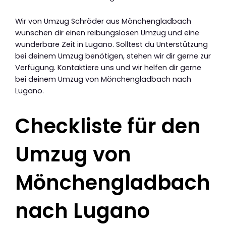
Wir von Umzug Schröder aus Mönchengladbach
wünschen dir einen reibungslosen Umzug und eine
wunderbare Zeit in Lugano. Solltest du Unterstützung
bei deinem Umzug benötigen, stehen wir dir gerne zur
Verfügung. Kontaktiere uns und wir helfen dir gerne
bei deinem Umzug von Mönchengladbach nach
Lugano.
Checkliste für den
Umzug von
Mönchengladbach
nach Lugano