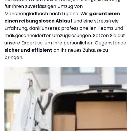
für Ihren zuverlässigen Umzug von
Mönchengladbach nach Lugano. Wir
garantieren
einen reibungslosen Ablauf
und eine stressfreie
Erfahrung, dank unseres professionellen Teams und
maßgeschneiderter Umzugslösungen. Setzen Sie auf
unsere Expertise, um Ihre persönlichen Gegenstände
sicher und effizient
an Ihr neues Zuhause zu
bringen.