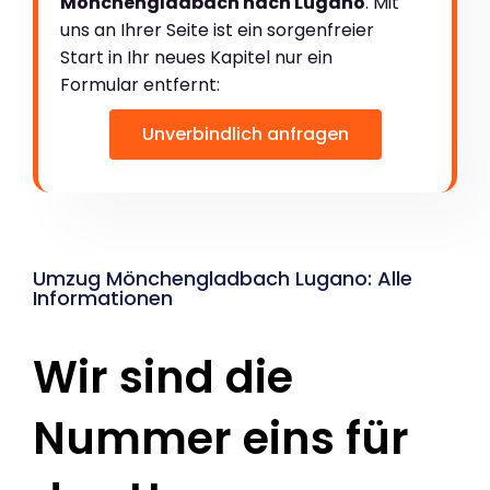
Mönchengladbach nach Lugano
. Mit
uns an Ihrer Seite ist ein sorgenfreier
Start in Ihr neues Kapitel nur ein
Formular entfernt:
Unverbindlich anfragen
Umzug Mönchengladbach Lugano: Alle
Informationen
Wir sind die
Nummer eins für