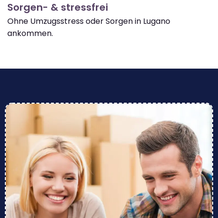
Sorgen- & stressfrei
Ohne Umzugsstress oder Sorgen in Lugano
ankommen.