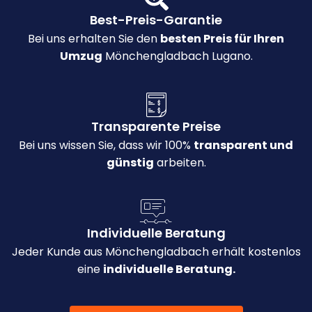
Best-Preis-Garantie
Bei uns erhalten Sie den
besten Preis für Ihren
Umzug
Mönchengladbach Lugano.
Transparente Preise
Bei uns wissen Sie, dass wir 100%
transparent und
günstig
arbeiten.
Individuelle Beratung
Jeder Kunde aus Mönchengladbach erhält kostenlos
eine
individuelle Beratung.