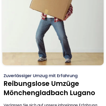
Zuverlässiger Umzug mit Erfahrung
Reibungslose Umzüge
Mönchengladbach Lugano
Verlassen Sie sich auf unsere jahrelange Erfahrung