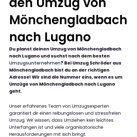
den Umzug von
Mönchengladbach
nach Lugano
Du planst deinen Umzug von Mönchengladbach
nach Lugano und suchst nach dem besten
Umzugsunternehmen
? Bei Umzug Schröder aus
Mönchengladbach bist du an der richtigen
Adresse! Wir sind die Nummer eins, wenn es um
Umzüge von Mönchengladbach nach Lugano
geht.
Unser erfahrenes Team von Umzugsexperten
garantiert dir einen reibungslosen und stressfreien
Umzug. Wir wissen, dass Umziehen kein leichtes
Unterfangen ist und viele organisatorische
Herausforderungen mit sich bringt.