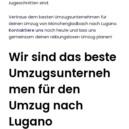
zugeschnitten sind.
Vertraue dem besten Umzugsunternehmen für
deinen Umzug von Mönchengladbach nach Lugano.
Kontaktiere uns
noch heute und lass uns
gemeinsam deinen reibungslosen Umzug planen!
Wir sind das beste
Umzugsunterneh
men für den
Umzug nach
Lugano