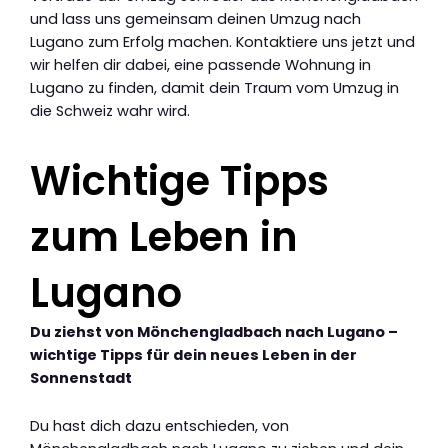
und lass uns gemeinsam deinen Umzug nach
Lugano zum Erfolg machen. Kontaktiere uns jetzt und
wir helfen dir dabei, eine passende Wohnung in
Lugano zu finden, damit dein Traum vom Umzug in
die Schweiz wahr wird.
Wichtige Tipps
zum Leben in
Lugano
Du ziehst von Mönchengladbach nach Lugano –
wichtige Tipps für dein neues Leben in der
Sonnenstadt
Du hast dich dazu entschieden, von