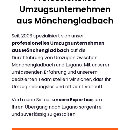
Umzugsunternehmen
aus Mönchengladbach
Seit 2003 spezialisiert sich unser
professionelles Umzugsunternehmen
aus Mönchengladbach
auf die
Durchführung von Umzügen zwischen
Mönchengladbach und Lugano. Mit unserer
umfassenden Erfahrung und unserem
dedizierten Team stellen wir sicher, dass Ihr
Umzug reibungslos und effizient verläuft.
Vertrauen Sie auf
unsere Expertise
, um
Ihren Übergang nach Lugano sorgenfrei
und zuverlässig zu gestalten