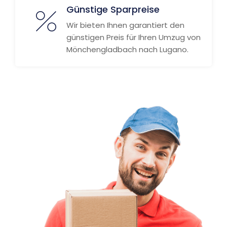
Günstige Sparpreise
Wir bieten Ihnen garantiert den
günstigen Preis für Ihren Umzug von
Mönchengladbach nach Lugano.