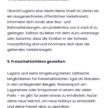
Obwohl Lugano eine relativ kleine Stadt ist, bietet sie
ein ausgezeichnetes öffentliches Verkehrsnetz.
Informiere dich vorab über Bus- und
Bahnverbindungen, um problemlos von A nach B zu
gelangen. Solltest du lieber mit dem Auto unterwegs
sein, beachte, dass die Straßen in der Schweiz
mautpflichtig sind und informiere dich über die
geltenden Verkehrsregeln.
5. Freizeitaktivitäten genießen:
Lugano und seine Umgebung bieten zahlreiche
Möglichkeiten für Freizeitaktivitäten. Egal ob Wandern
in den umliegenden
Bergen
, Wassersport am
Luganersee oder Entspannen in einem der vielen
Parks – es gibt für jeden etwas zu entdecken. Nutze
deine neue Heimat, um neue Hobbys zu entwickeln
und deine Freizeit aktiv zu gestalten.