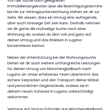
Von der Suche nach geeigneten
Immobilienangeboten über die Besichtigungstermine
bis hin zur Vertragsunterzeichnung stehen wir dir zur
Seite. Wir wissen, dass ein Umzug eine aufregende,
aber auch stressige Zeit sein kann. Deshalb nehmen
wir dir gerne die mühselige Suche nach einer
Wohnung ab, sodass du dich voll und ganz auf
deinen Umzug und das Einleben in Lugano
konzentrieren kannst.
Neben der Unterstützung bei der Wohnungssuche
bieten wir dir auch weitere umfangreiche Leistungen
für deinen Umzug von Mönchengladbach nach
Lugano an. Unser erfahrenes Team übernimmt das
sichere Verpacken und den Transport deiner Möbel
und persönlichen Gegenstände, sodass sie in
deinem neuen Zuhause in Lugano unbeschädigt
ankommen.
Vertraue auf Umzug Schröder aus Mönchengladbach