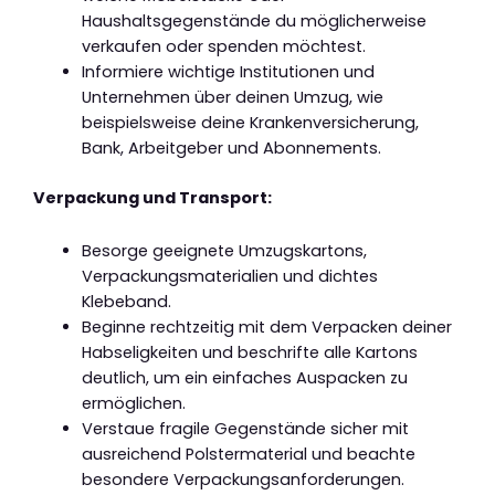
Haushaltsgegenstände du möglicherweise
verkaufen oder spenden möchtest.
Informiere wichtige Institutionen und
Unternehmen über deinen Umzug, wie
beispielsweise deine Krankenversicherung,
Bank, Arbeitgeber und Abonnements.
Verpackung und Transport:
Besorge geeignete Umzugskartons,
Verpackungsmaterialien und dichtes
Klebeband.
Beginne rechtzeitig mit dem Verpacken deiner
Habseligkeiten und beschrifte alle Kartons
deutlich, um ein einfaches Auspacken zu
ermöglichen.
Verstaue fragile Gegenstände sicher mit
ausreichend Polstermaterial und beachte
besondere Verpackungsanforderungen.