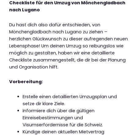
Checkliste für den Umzug von Mönchengladbach
nach Lugano
Du hast dich also dafür entschieden, von
Mönchengladbach nach Lugano zu ziehen –
herzlichen Glückwunsch zu dieser aufregenden neuen
Lebensphase! Um deinen Umzug so reibungslos wie
möglich zu gestalten, haben wir eine detaillierte
Checkliste zusammengestellt, die dir bei der Planung
und Organisation hilft.
Vorbereitung:
Erstelle einen detaillierten Umzugsplan und
setze dir klare Ziele.
Informiere dich über die gültigen
Einreisebestimmungen und
Visumserfordernisse für die Schweiz.
Kündige deinen aktuellen Mietvertrag