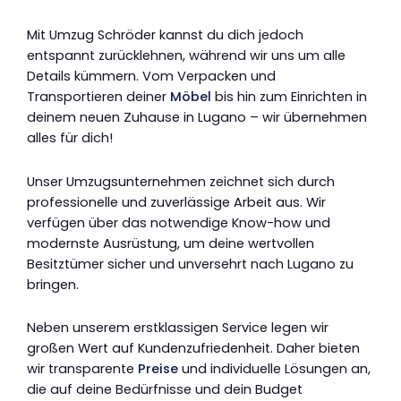
Mit Umzug Schröder kannst du dich jedoch
entspannt zurücklehnen, während wir uns um alle
Details kümmern. Vom Verpacken und
Transportieren deiner
Möbel
bis hin zum Einrichten in
deinem neuen Zuhause in Lugano – wir übernehmen
alles für dich!
Unser Umzugsunternehmen zeichnet sich durch
professionelle und zuverlässige Arbeit aus. Wir
verfügen über das notwendige Know-how und
modernste Ausrüstung, um deine wertvollen
Besitztümer sicher und unversehrt nach Lugano zu
bringen.
Neben unserem erstklassigen Service legen wir
großen Wert auf Kundenzufriedenheit. Daher bieten
wir transparente
Preise
und individuelle Lösungen an,
die auf deine Bedürfnisse und dein Budget