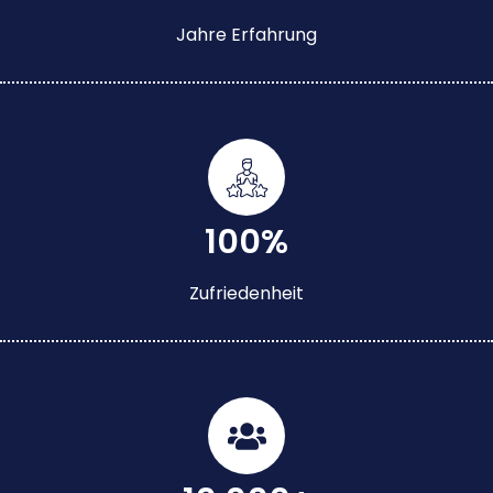
Jahre Erfahrung
100%
Zufriedenheit