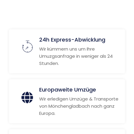
Weitere Informationen
24h Express-Abwicklung
Wir kümmern uns um Ihre
Umuzgsanfrage in weniger als 24
Stunden.
Europaweite Umzüge
Wir erledigen Umzüge & Transporte
von Mönchengladbach nach ganz
Europa.