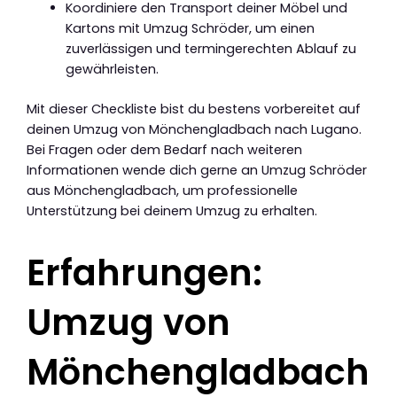
Koordiniere den Transport deiner Möbel und
Kartons mit Umzug Schröder, um einen
zuverlässigen und termingerechten Ablauf zu
gewährleisten.
Mit dieser Checkliste bist du bestens vorbereitet auf
deinen Umzug von Mönchengladbach nach Lugano.
Bei Fragen oder dem Bedarf nach weiteren
Informationen wende dich gerne an Umzug Schröder
aus Mönchengladbach, um professionelle
Unterstützung bei deinem Umzug zu erhalten.
Erfahrungen:
Umzug von
Mönchengladbach