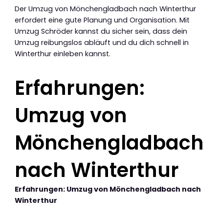
Der Umzug von Mönchengladbach nach Winterthur
erfordert eine gute Planung und Organisation. Mit
Umzug Schröder kannst du sicher sein, dass dein
Umzug reibungslos abläuft und du dich schnell in
Winterthur einleben kannst.
Erfahrungen:
Umzug von
Mönchengladbach
nach Winterthur
Erfahrungen: Umzug von Mönchengladbach nach
Winterthur