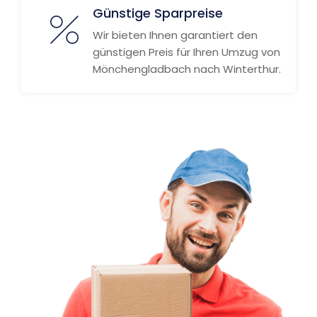
Günstige Sparpreise
Wir bieten Ihnen garantiert den
günstigen Preis für Ihren Umzug von
Mönchengladbach nach Winterthur.