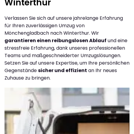
Winterthur
Verlassen Sie sich auf unsere jahrelange Erfahrung
für Ihren zuverlässigen Umzug von
Mönchengladbach nach Winterthur. Wir
garantieren einen reibungslosen Ablauf
und eine
stressfreie Erfahrung, dank unseres professionellen
Teams und maßgeschneiderter Umzugslösungen.
Setzen Sie auf unsere Expertise, um Ihre persönlichen
Gegenstände
sicher und effizient
an Ihr neues
Zuhause zu bringen.