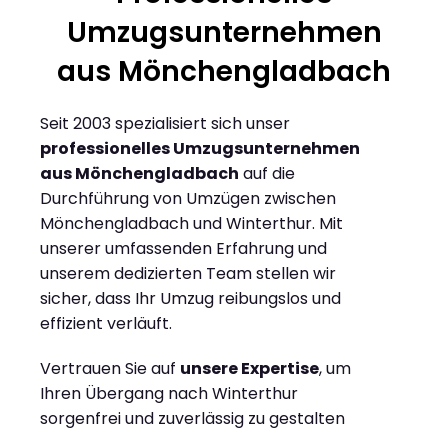
Umzugsunternehmen
aus Mönchengladbach
Seit 2003 spezialisiert sich unser
professionelles Umzugsunternehmen
aus Mönchengladbach
auf die
Durchführung von Umzügen zwischen
Mönchengladbach und Winterthur. Mit
unserer umfassenden Erfahrung und
unserem dedizierten Team stellen wir
sicher, dass Ihr Umzug reibungslos und
effizient verläuft.
Vertrauen Sie auf
unsere Expertise
, um
Ihren Übergang nach Winterthur
sorgenfrei und zuverlässig zu gestalten