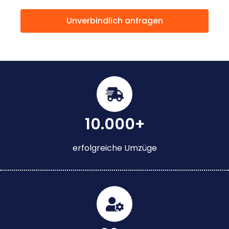
Unverbindlich anfragen
10.000+
erfolgreiche Umzüge