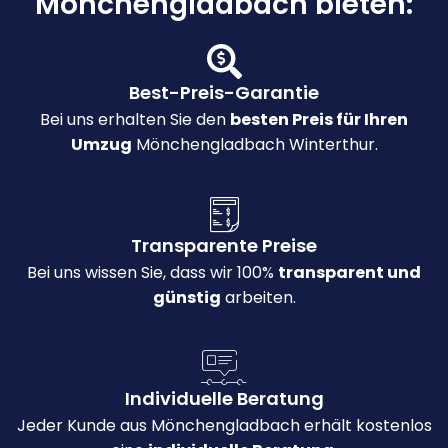
Mönchengladbach bieten:
Best-Preis-Garantie
Bei uns erhalten Sie den
besten Preis für Ihren
Umzug
Mönchengladbach Winterthur.
Transparente Preise
Bei uns wissen Sie, dass wir 100%
transparent und
günstig
arbeiten.
Individuelle Beratung
Jeder Kunde aus Mönchengladbach erhält kostenlos