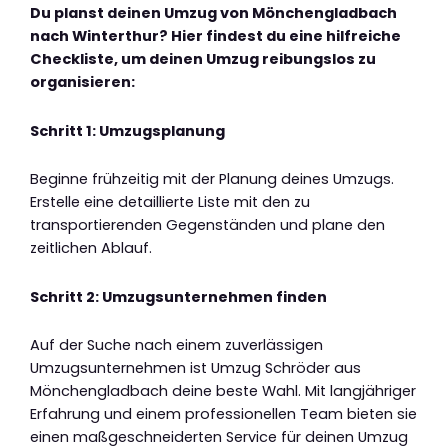
Du planst deinen Umzug von Mönchengladbach
nach Winterthur? Hier findest du eine hilfreiche
Checkliste, um deinen Umzug reibungslos zu
organisieren:
Schritt 1: Umzugsplanung
Beginne frühzeitig mit der Planung deines Umzugs.
Erstelle eine detaillierte Liste mit den zu
transportierenden Gegenständen und plane den
zeitlichen Ablauf.
Schritt 2: Umzugsunternehmen finden
Auf der Suche nach einem zuverlässigen
Umzugsunternehmen ist Umzug Schröder aus
Mönchengladbach deine beste Wahl. Mit langjähriger
Erfahrung und einem professionellen Team bieten sie
einen maßgeschneiderten Service für deinen Umzug