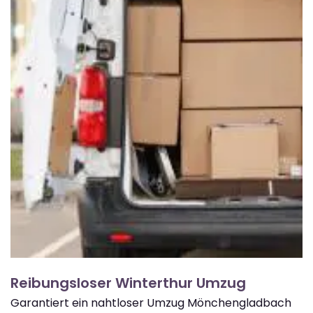
Reibungsloser Winterthur Umzug
Garantiert ein nahtloser Umzug Mönchengladbach