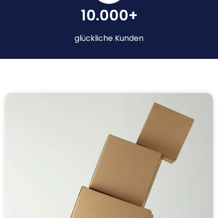
10.000+
glückliche Kunden