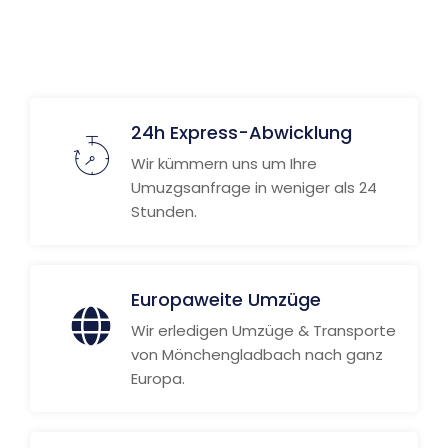
Weitere Informationen
24h Express-Abwicklung
Wir kümmern uns um Ihre
Umuzgsanfrage in weniger als 24
Stunden.
Europaweite Umzüge
Wir erledigen Umzüge & Transporte
von Mönchengladbach nach ganz
Europa.