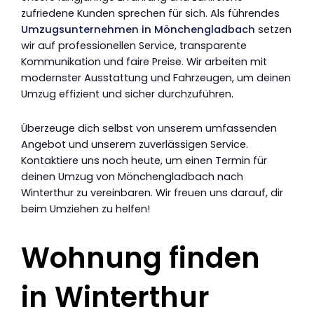
zufriedene Kunden sprechen für sich. Als führendes
Umzugsunternehmen in Mönchengladbach
setzen
wir auf professionellen Service, transparente
Kommunikation und faire Preise. Wir arbeiten mit
modernster Ausstattung und Fahrzeugen, um deinen
Umzug effizient und sicher durchzuführen.
Überzeuge dich selbst von unserem umfassenden
Angebot und unserem zuverlässigen Service.
Kontaktiere uns noch heute, um einen Termin für
deinen Umzug von Mönchengladbach nach
Winterthur zu vereinbaren. Wir freuen uns darauf, dir
beim Umziehen zu helfen!
Wohnung finden
in Winterthur