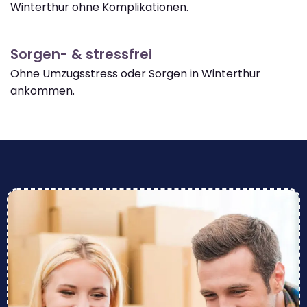
Winterthur ohne Komplikationen.
Sorgen- & stressfrei
Ohne Umzugsstress oder Sorgen in Winterthur
ankommen.