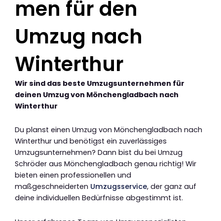
men für den
Umzug nach
Winterthur
Wir sind das beste Umzugsunternehmen für
deinen Umzug von Mönchengladbach nach
Winterthur
Du planst einen Umzug von Mönchengladbach nach
Winterthur und benötigst ein zuverlässiges
Umzugsunternehmen? Dann bist du bei Umzug
Schröder aus Mönchengladbach genau richtig! Wir
bieten einen professionellen und
maßgeschneiderten
Umzugsservice
, der ganz auf
deine individuellen Bedürfnisse abgestimmt ist.