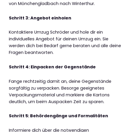
von Mönchengladbach nach Winterthur.
Schritt 3: Angebot einholen
Kontaktiere Umzug Schröder und hole dir ein
individuelles Angebot für deinen Umzug ein. Sie
werden dich bei Bedarf gerne beraten und alle deine
Fragen beantworten.
Schritt 4: Einpacken der Gegenstände
Fange rechtzeitig damit an, deine Gegenstände
sorgfältig zu verpacken. Besorge geeignetes
Verpackungsmaterial und markiere die Kartons
deutlich, um beim Auspacken Zeit zu sparen.
Schritt 5: Behördengänge und Formalitäten
Informiere dich über die notwendigen