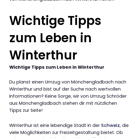
Wichtige Tipps
zum Leben in
Winterthur
Wichtige Tipps zum Leben in Winterthur
Du planst einen Umzug von Mönchengladbach nach
Winterthur und bist auf der Suche nach wertvollen
Informationen? Keine Sorge, wir von Umzug Schröder
aus Mönchengladbach stehen dir mit nützlichen
Tipps zur Seite!
Winterthur ist eine lebendige Stadt in der
Schweiz
, die
viele Möglichkeiten zur Freizeitgestaltung bietet. Ob