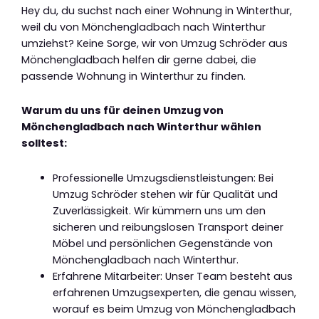
Hey du, du suchst nach einer Wohnung in Winterthur,
weil du von Mönchengladbach nach Winterthur
umziehst? Keine Sorge, wir von Umzug Schröder aus
Mönchengladbach helfen dir gerne dabei, die
passende Wohnung in Winterthur zu finden.
Warum du uns für deinen Umzug von
Mönchengladbach nach Winterthur wählen
solltest:
Professionelle Umzugsdienstleistungen: Bei
Umzug Schröder stehen wir für Qualität und
Zuverlässigkeit. Wir kümmern uns um den
sicheren und reibungslosen Transport deiner
Möbel und persönlichen Gegenstände von
Mönchengladbach nach Winterthur.
Erfahrene Mitarbeiter: Unser Team besteht aus
erfahrenen Umzugsexperten, die genau wissen,
worauf es beim Umzug von Mönchengladbach