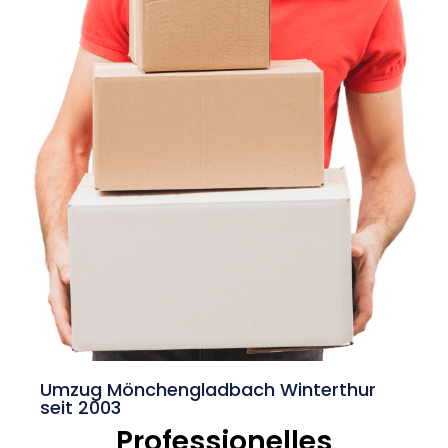
Umzug Mönchengladbach Winterthur
seit 2003
Professionelles