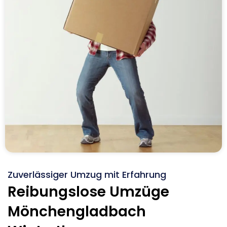
Zuverlässiger Umzug mit Erfahrung
Reibungslose Umzüge
Mönchengladbach