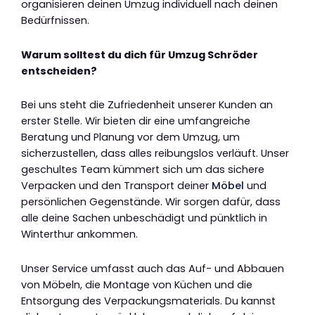
organisieren deinen Umzug individuell nach deinen
Bedürfnissen.
Warum solltest du dich für Umzug Schröder
entscheiden?
Bei uns steht die Zufriedenheit unserer Kunden an
erster Stelle. Wir bieten dir eine umfangreiche
Beratung und Planung vor dem Umzug, um
sicherzustellen, dass alles reibungslos verläuft. Unser
geschultes Team kümmert sich um das sichere
Verpacken und den Transport deiner
Möbel
und
persönlichen Gegenstände. Wir sorgen dafür, dass
alle deine Sachen unbeschädigt und pünktlich in
Winterthur ankommen.
Unser Service umfasst auch das Auf- und Abbauen
von Möbeln, die Montage von Küchen und die
Entsorgung des Verpackungsmaterials. Du kannst