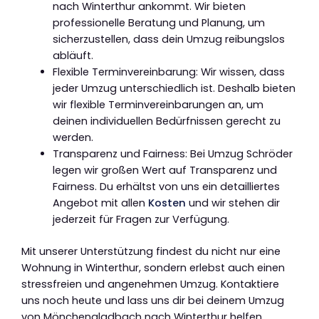
nach Winterthur ankommt. Wir bieten
professionelle Beratung und Planung, um
sicherzustellen, dass dein Umzug reibungslos
abläuft.
Flexible Terminvereinbarung: Wir wissen, dass
jeder Umzug unterschiedlich ist. Deshalb bieten
wir flexible Terminvereinbarungen an, um
deinen individuellen Bedürfnissen gerecht zu
werden.
Transparenz und Fairness: Bei Umzug Schröder
legen wir großen Wert auf Transparenz und
Fairness. Du erhältst von uns ein detailliertes
Angebot mit allen
Kosten
und wir stehen dir
jederzeit für Fragen zur Verfügung.
Mit unserer Unterstützung findest du nicht nur eine
Wohnung in Winterthur, sondern erlebst auch einen
stressfreien und angenehmen Umzug. Kontaktiere
uns noch heute und lass uns dir bei deinem Umzug
von Mönchengladbach nach Winterthur helfen.