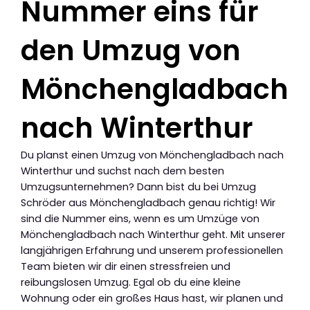
Nummer eins für
den Umzug von
Mönchengladbach
nach Winterthur
Du planst einen Umzug von Mönchengladbach nach
Winterthur und suchst nach dem besten
Umzugsunternehmen? Dann bist du bei Umzug
Schröder aus Mönchengladbach genau richtig! Wir
sind die Nummer eins, wenn es um Umzüge von
Mönchengladbach nach Winterthur geht. Mit unserer
langjährigen Erfahrung und unserem professionellen
Team bieten wir dir einen stressfreien und
reibungslosen Umzug. Egal ob du eine kleine
Wohnung oder ein großes Haus hast, wir planen und