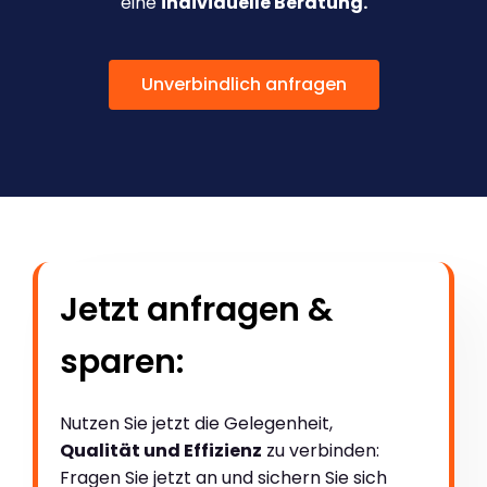
eine
individuelle Beratung.
Unverbindlich anfragen
Jetzt anfragen &
sparen:
Nutzen Sie jetzt die Gelegenheit,
Qualität und Effizienz
zu verbinden:
Fragen Sie jetzt an und sichern Sie sich