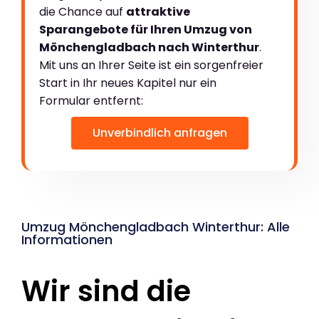
die Chance auf
attraktive
Sparangebote für Ihren Umzug von
Mönchengladbach nach Winterthur
.
Mit uns an Ihrer Seite ist ein sorgenfreier
Start in Ihr neues Kapitel nur ein
Formular entfernt:
Unverbindlich anfragen
Umzug Mönchengladbach Winterthur: Alle
Informationen
Wir sind die