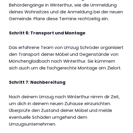
Behördengänge in Winterthur, wie die Ummeldung
deines Wohnsitzes und die Anmeldung bei der neuen
Gemeinde. Plane diese Termine rechtzeitig ein.
Schritt 6: Transport und Montage
Das erfahrene Team von Umzug Schröder organisiert
den Transport deiner Möbel und Gegenstände von
Mönchengladbach nach Winterthur. Sie kümmern
sich auch um die fachgerechte Montage am Zielort.
Schritt 7: Nachbereitung
Nach deinem Umzug nach Winterthur nimm dir Zeit,
um dich in deinem neuen Zuhause einzurichten.
Überprüfe den Zustand deiner Möbel und melde
eventuelle Schäden umgehend dem
Umzugsunternehmen.