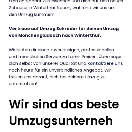
dich entspannt zurücklehnen und dich auf dein neues
Zuhause in Winterthur freuen, während wir uns um
den Umzug kümmern.
Vertraue auf Umzug Schröder für deinen Umzug
von Mönchengladbach nach Winterthur.
Wir bieten dir einen zuverlässigen, professionellen
und freundlichen Service zu fairen Preisen. Überzeuge
dich selbst von unserer Qualität und
kontaktiere uns
noch heute für ein unverbindliches Angebot. Wir
freuen uns darauf, dich bei deinem Umzug zu
unterstützen!
Wir sind das beste
Umzugsunterneh