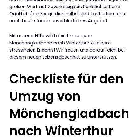
großen Wert auf Zuverlässigkeit, Pünktlichkeit und
Qualität. Überzeuge dich selbst und kontaktiere uns
noch heute für ein unverbindliches Angebot.
Mit unserer Hilfe wird dein Umzug von
Mönchengladbach nach Winterthur zu einem
stressfreien Erlebnis! Wir freuen uns darauf, dich bei
diesem neuen Lebensabschnitt zu unterstützen.
Checkliste für den
Umzug von
Mönchengladbach
nach Winterthur