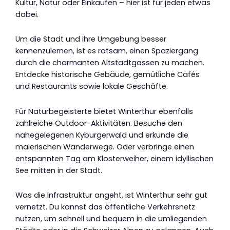
Kultur, Natur oder Einkaufen – hier ist für jeden etwas
dabei.
Um die Stadt und ihre Umgebung besser
kennenzulernen, ist es ratsam, einen Spaziergang
durch die charmanten Altstadtgassen zu machen.
Entdecke historische Gebäude, gemütliche Cafés
und Restaurants sowie lokale Geschäfte.
Für Naturbegeisterte bietet Winterthur ebenfalls
zahlreiche Outdoor-Aktivitäten. Besuche den
nahegelegenen Kyburgerwald und erkunde die
malerischen Wanderwege. Oder verbringe einen
entspannten Tag am Klosterweiher, einem idyllischen
See mitten in der Stadt.
Was die Infrastruktur angeht, ist Winterthur sehr gut
vernetzt. Du kannst das öffentliche Verkehrsnetz
nutzen, um schnell und bequem in die umliegenden