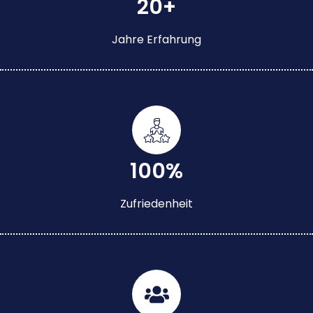
20+
Jahre Erfahrung
100%
Zufriedenheit