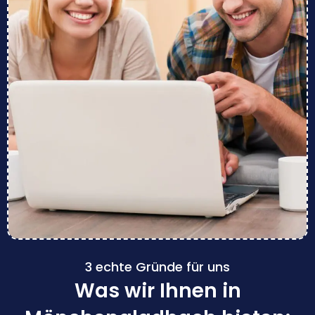
3 echte Gründe für uns
Was wir Ihnen in