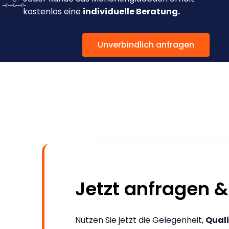
kostenlos eine
individuelle Beratung.
Unverbindlich anfragen
Jetzt anfragen &
Nutzen Sie jetzt die Gelegenheit,
Quali