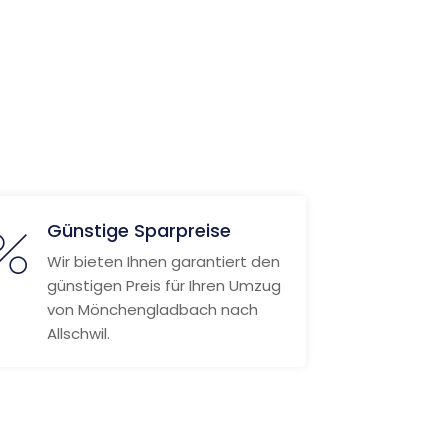
Günstige Sparpreise
Wir bieten Ihnen garantiert den
günstigen Preis für Ihren Umzug
von Mönchengladbach nach
Allschwil.