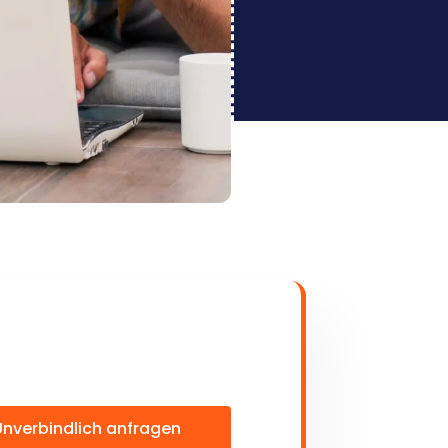
Unverbindlich anfragen