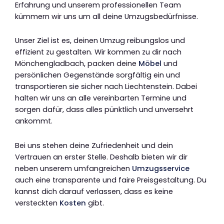
Erfahrung und unserem professionellen Team
kümmern wir uns um all deine Umzugsbedürfnisse.
Unser Ziel ist es, deinen Umzug reibungslos und
effizient zu gestalten. Wir kommen zu dir nach
Mönchengladbach, packen deine
Möbel
und
persönlichen Gegenstände sorgfältig ein und
transportieren sie sicher nach Liechtenstein. Dabei
halten wir uns an alle vereinbarten Termine und
sorgen dafür, dass alles pünktlich und unversehrt
ankommt.
Bei uns stehen deine Zufriedenheit und dein
Vertrauen an erster Stelle. Deshalb bieten wir dir
neben unserem umfangreichen
Umzugsservice
auch eine transparente und faire Preisgestaltung. Du
kannst dich darauf verlassen, dass es keine
versteckten
Kosten
gibt.