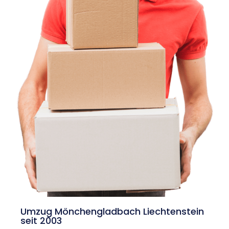
Umzug Mönchengladbach Liechtenstein
seit 2003