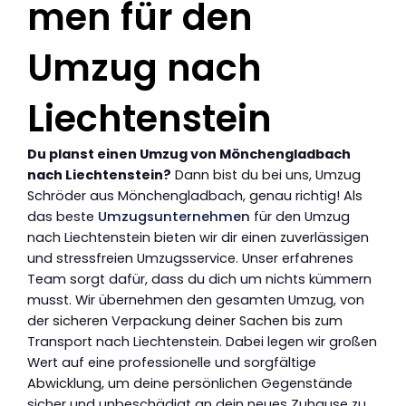
men für den
Umzug nach
Liechtenstein
Du planst einen Umzug von Mönchengladbach
nach Liechtenstein?
Dann bist du bei uns, Umzug
Schröder aus Mönchengladbach, genau richtig! Als
das beste
Umzugsunternehmen
für den Umzug
nach Liechtenstein bieten wir dir einen zuverlässigen
und stressfreien Umzugsservice. Unser erfahrenes
Team sorgt dafür, dass du dich um nichts kümmern
musst. Wir übernehmen den gesamten Umzug, von
der sicheren Verpackung deiner Sachen bis zum
Transport nach Liechtenstein. Dabei legen wir großen
Wert auf eine professionelle und sorgfältige
Abwicklung, um deine persönlichen Gegenstände
sicher und unbeschädigt an dein neues Zuhause zu