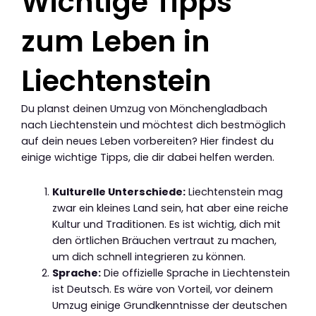
Wichtige Tipps
zum Leben in
Liechtenstein
Du planst deinen Umzug von Mönchengladbach
nach Liechtenstein und möchtest dich bestmöglich
auf dein neues Leben vorbereiten? Hier findest du
einige wichtige Tipps, die dir dabei helfen werden.
Kulturelle Unterschiede:
Liechtenstein mag
zwar ein kleines Land sein, hat aber eine reiche
Kultur und Traditionen. Es ist wichtig, dich mit
den örtlichen Bräuchen vertraut zu machen,
um dich schnell integrieren zu können.
Sprache:
Die offizielle Sprache in Liechtenstein
ist Deutsch. Es wäre von Vorteil, vor deinem
Umzug einige Grundkenntnisse der deutschen