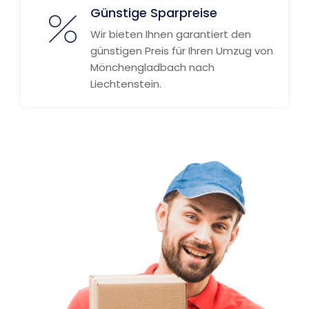
Günstige Sparpreise
Wir bieten Ihnen garantiert den
günstigen Preis für Ihren Umzug von
Mönchengladbach nach
Liechtenstein.