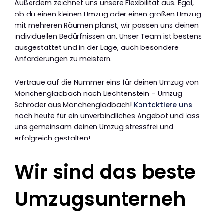
Außerdem zeichnet uns unsere Flexibilität aus. Egal,
ob du einen kleinen Umzug oder einen großen Umzug
mit mehreren Räumen planst, wir passen uns deinen
individuellen Bedürfnissen an. Unser Team ist bestens
ausgestattet und in der Lage, auch besondere
Anforderungen zu meistern.
Vertraue auf die Nummer eins für deinen Umzug von
Mönchengladbach nach Liechtenstein – Umzug
Schröder aus Mönchengladbach!
Kontaktiere uns
noch heute für ein unverbindliches Angebot und lass
uns gemeinsam deinen Umzug stressfrei und
erfolgreich gestalten!
Wir sind das beste
Umzugsunterneh