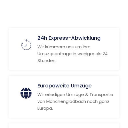
Weitere Informationen
24h Express-Abwicklung
Wir kümmern uns um Ihre
Umuzgsanfrage in weniger als 24
Stunden.
Europaweite Umzüge
Wir erledigen Umzüge & Transporte
von Mönchengladbach nach ganz
Europa.