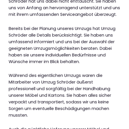
Schröder hat uns dabei nicht enttäuscht. Sie haben
uns von Anfang an hervorragend unterstützt und uns
mit ihrem umfassenden Serviceangebot überzeugt.
Bereits bei der Planung unseres Umzugs hat Umzug
Schröder alle Details berücksichtigt. Sie haben uns
umfassend informiert und uns bei der Auswahl der
geeigneten Umzugsmöglichkeiten beraten. Dabei
haben sie unsere individuellen Bedürfnisse und
Wünsche immer im Blick behalten.
Während des eigentlichen Umzugs waren die
Mitarbeiter von Umzug Schröder äußerst
professionell und sorgfältig bei der Handhabung
unserer Möbel und Kartons. Sie haben alles sicher
verpackt und transportiert, sodass wir uns keine
Sorgen um eventuelle Beschädigungen machen
mussten.