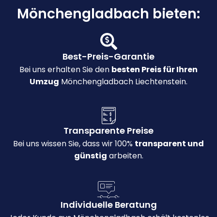
Mönchengladbach bieten:
Best-Preis-Garantie
Bei uns erhalten Sie den
besten Preis für Ihren
Umzug
Mönchengladbach Liechtenstein.
Transparente Preise
Bei uns wissen Sie, dass wir 100%
transparent und
günstig
arbeiten.
Individuelle Beratung