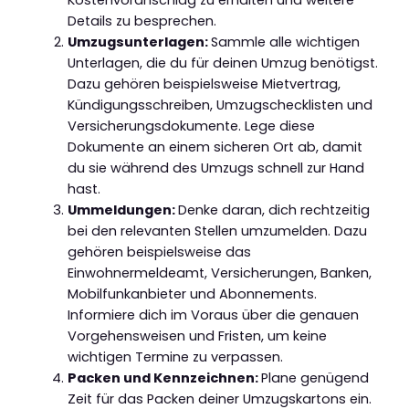
Details zu besprechen.
Umzugsunterlagen:
Sammle alle wichtigen
Unterlagen, die du für deinen Umzug benötigst.
Dazu gehören beispielsweise Mietvertrag,
Kündigungsschreiben, Umzugschecklisten und
Versicherungsdokumente. Lege diese
Dokumente an einem sicheren Ort ab, damit
du sie während des Umzugs schnell zur Hand
hast.
Ummeldungen:
Denke daran, dich rechtzeitig
bei den relevanten Stellen umzumelden. Dazu
gehören beispielsweise das
Einwohnermeldeamt, Versicherungen, Banken,
Mobilfunkanbieter und Abonnements.
Informiere dich im Voraus über die genauen
Vorgehensweisen und Fristen, um keine
wichtigen Termine zu verpassen.
Packen und Kennzeichnen:
Plane genügend
Zeit für das Packen deiner Umzugskartons ein.