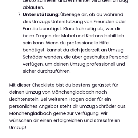
desto schneller und effizienter wird dein Umzug
ablaufen.
Unterstützung:
Überlege dir, ob du während
des Umzugs Unterstützung von Freunden oder
Familie benötigst. Kläre frühzeitig ab, wer dir
beim Tragen der Möbel und Kartons behilflich
sein kann. Wenn du professionelle Hilfe
benötigst, kannst du dich jederzeit an Umzug
Schröder wenden, die über geschultes Personal
verfügen, um deinen Umzug professionell und
sicher durchzuführen.
Mit dieser Checkliste bist du bestens gerüstet für
deinen Umzug von Mönchengladbach nach
Liechtenstein. Bei weiteren Fragen oder für ein
persönliches Angebot steht dir Umzug Schröder aus
Mönchengladbach gerne zur Verfügung. Wir
wünschen dir einen erfolgreichen und stressfreien
Umzug!