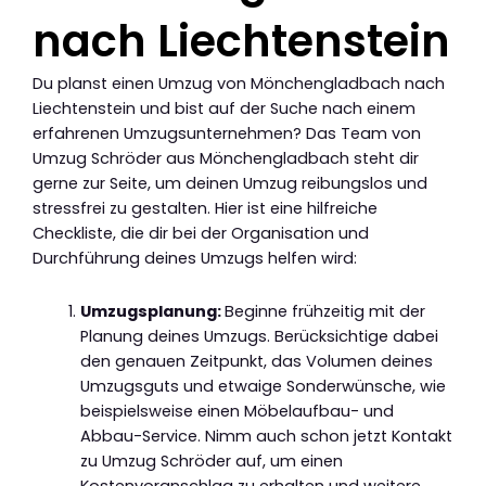
nach Liechtenstein
Du planst einen Umzug von Mönchengladbach nach
Liechtenstein und bist auf der Suche nach einem
erfahrenen Umzugsunternehmen? Das Team von
Umzug Schröder aus Mönchengladbach steht dir
gerne zur Seite, um deinen Umzug reibungslos und
stressfrei zu gestalten. Hier ist eine hilfreiche
Checkliste, die dir bei der Organisation und
Durchführung deines Umzugs helfen wird:
Umzugsplanung:
Beginne frühzeitig mit der
Planung deines Umzugs. Berücksichtige dabei
den genauen Zeitpunkt, das Volumen deines
Umzugsguts und etwaige Sonderwünsche, wie
beispielsweise einen Möbelaufbau- und
Abbau-Service. Nimm auch schon jetzt Kontakt
zu Umzug Schröder auf, um einen
Kostenvoranschlag zu erhalten und weitere