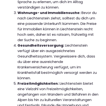
Sprache zu erlernen, um dich im Alltag
verständigen zu können.
Wohnungs- und Immobiliensuche:
Bevor du
nach Liechtenstein ziehst, solltest du dich um
eine passende Unterkunft kümmern. Die Preise
für Immobilien können in Liechtenstein recht
hoch sein, daher ist es ratsam, frühzeitig mit
der Suche zu beginnen.
Gesundheitsversorgung:
Liechtenstein
verfügt über ein ausgezeichnetes
Gesundheitssystem. Vergewissere dich, dass
du über eine ausreichende
Krankenversicherung verfügst, um im
Krankheitsfall bestmöglich versorgt werden zu
können.
Freizeitmöglichkeiten:
Liechtenstein bietet
eine Vielzahl von Freizeitmöglichkeiten,
angefangen von Wandern und Skifahren in den
Alpen bis hin zu kulturellen Veranstaltungen
und Festivals. Erkunde die Umgebung und