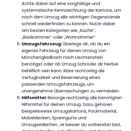
Achte dabei auf eine sorgfältige und
systematische Kennzeichnung der Kartons, um
nach dem Umzug alle wichtigen Gegenstände
schnell wiederfinden zu können. Nutze dabei
am besten Kategorien wie „Küche“,
„Badezimmer“ oder „Wohnzimmer“.
Umzugsfahrzeug:
Überlege dir, ob du ein
eigenes Fahrzeug für deinen Umzug von
Mönchengladbach nach Liechtenstein
benötigst oder ob Umzug Schröder dir hierbei
behilflich sein kann. Kläre rechtzeitig die
Verfügbarkeit und Reservierung eines
passenden Umzugsfahrzeugs, um
unangenehme Überraschungen zu vermeiden.
Hilfsmittel:
Besorge rechtzeitig alle benötigten
Hilfsmittel für deinen Umzug. Dazu gehören
beispielsweise Umzugskartons, Packmaterial,
Möbeldecken, Spanngurte und
Umzugsetiketten. Je besser du vorbereitet bist,