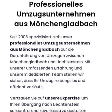
Professionelles
Umzugsunternehmen
aus Mönchengladbach
Seit 2003 spezialisiert sich unser
professionelles Umzugsunternehmen
aus Mönchengladbach
auf die
Durchführung von Umzügen zwischen
Mönchengladbach und Liechtenstein. Mit
unserer umfassenden Erfahrung und
unserem dedizierten Team stellen wir
sicher, dass Ihr Umzug reibungslos und
effizient verläuft.
Vertrauen Sie auf
unsere Expertise
, um
Ihren Übergang nach Liechtenstein
sorgenfrei und zuverlässig zu gestalten