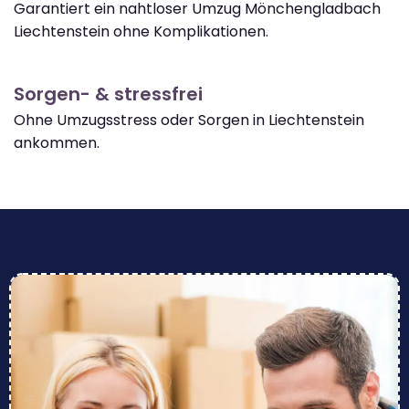
Garantiert ein nahtloser Umzug Mönchengladbach
Liechtenstein ohne Komplikationen.
Sorgen- & stressfrei
Ohne Umzugsstress oder Sorgen in Liechtenstein
ankommen.