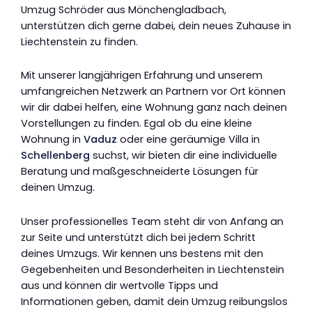
Umzug Schröder aus Mönchengladbach,
unterstützen dich gerne dabei, dein neues Zuhause in
Liechtenstein zu finden.
Mit unserer langjährigen Erfahrung und unserem
umfangreichen Netzwerk an Partnern vor Ort können
wir dir dabei helfen, eine Wohnung ganz nach deinen
Vorstellungen zu finden. Egal ob du eine kleine
Wohnung in
Vaduz
oder eine geräumige Villa in
Schellenberg
suchst, wir bieten dir eine individuelle
Beratung und maßgeschneiderte Lösungen für
deinen Umzug.
Unser professionelles Team steht dir von Anfang an
zur Seite und unterstützt dich bei jedem Schritt
deines Umzugs. Wir kennen uns bestens mit den
Gegebenheiten und Besonderheiten in Liechtenstein
aus und können dir wertvolle Tipps und
Informationen geben, damit dein Umzug reibungslos