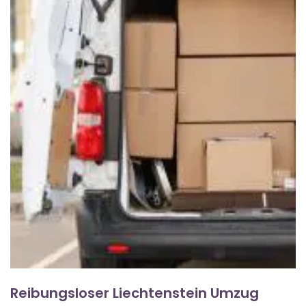
Reibungsloser Liechtenstein Umzug