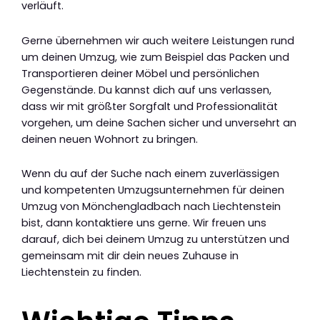
verläuft.
Gerne übernehmen wir auch weitere Leistungen rund
um deinen Umzug, wie zum Beispiel das Packen und
Transportieren deiner Möbel und persönlichen
Gegenstände. Du kannst dich auf uns verlassen,
dass wir mit größter Sorgfalt und Professionalität
vorgehen, um deine Sachen sicher und unversehrt an
deinen neuen Wohnort zu bringen.
Wenn du auf der Suche nach einem zuverlässigen
und kompetenten Umzugsunternehmen für deinen
Umzug von Mönchengladbach nach Liechtenstein
bist, dann kontaktiere uns gerne. Wir freuen uns
darauf, dich bei deinem Umzug zu unterstützen und
gemeinsam mit dir dein neues Zuhause in
Liechtenstein zu finden.