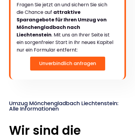
Fragen Sie jetzt an und sichern Sie sich
die Chance auf
attraktive
Sparangebote für Ihren Umzug von
Mönchengladbach nach
Liechtenstein
. Mit uns an Ihrer Seite ist
ein sorgenfreier Start in Ihr neues Kapitel
nur ein Formular entfernt:
Unverbindlich anfragen
Umzug Mönchengladbach Liechtenstein:
Alle Informationen
Wir sind die