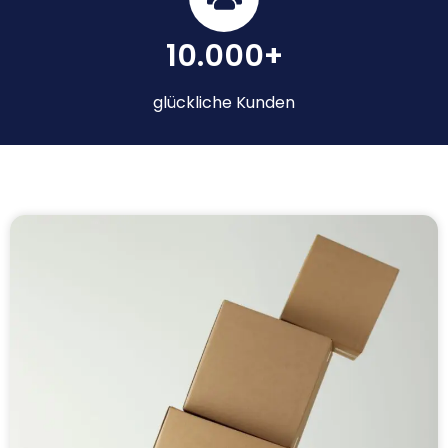
10.000+
glückliche Kunden