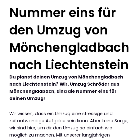
Nummer eins für
den Umzug von
Mönchengladbach
nach Liechtenstein
Du planst deinen Umzug von Mönchengladbach
nach Liechtenstein? Wir, Umzug Schröder aus
Mönchengladbach, sind die Nummer eins für
deinen Umzug!
Wir wissen, dass ein Umzug eine stressige und
zeitaufwändige Aufgabe sein kann. Aber keine Sorge,
wir sind hier, um dir den Umzug so einfach wie
möglich zu machen. Mit unserer langjährigen