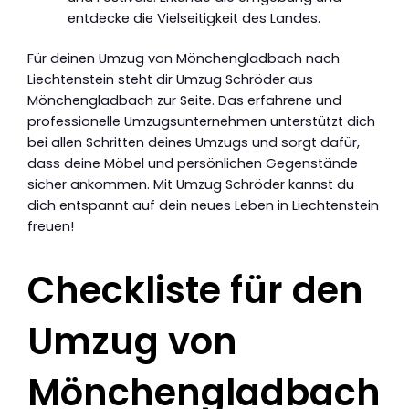
entdecke die Vielseitigkeit des Landes.
Für deinen Umzug von Mönchengladbach nach
Liechtenstein steht dir Umzug Schröder aus
Mönchengladbach zur Seite. Das erfahrene und
professionelle Umzugsunternehmen unterstützt dich
bei allen Schritten deines Umzugs und sorgt dafür,
dass deine Möbel und persönlichen Gegenstände
sicher ankommen. Mit Umzug Schröder kannst du
dich entspannt auf dein neues Leben in Liechtenstein
freuen!
Checkliste für den
Umzug von
Mönchengladbach