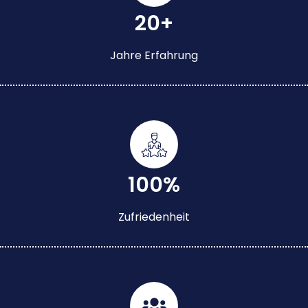
20+
Jahre Erfahrung
100%
Zufriedenheit