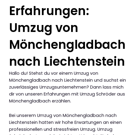
Erfahrungen:
Umzug von
Mönchengladbach
nach Liechtenstein
Hallo du! Stehst du vor einem Umzug von
Mönchengladbach nach Liechtenstein und suchst ein
zuverlässiges Umzugsunternehmen? Dann lass mich
dir von unseren Erfahrungen mit Umzug Schröder aus
Mönchengladbach erzählen.
Bei unserem Umzug von Mönchengladbach nach
Liechtenstein hatten wir hohe Erwartungen an einen
professionellen und stressfreien Umzug. Umzug