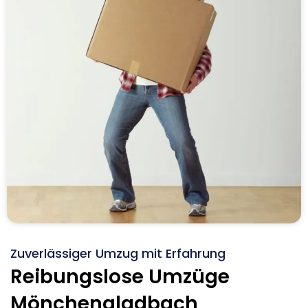
Zuverlässiger Umzug mit Erfahrung
Reibungslose Umzüge
Mönchengladbach