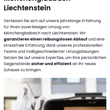
Liechtenstein
Verlassen Sie sich auf unsere jahrelange Erfahrung
für Ihren zuverlässigen Umzug von
Mönchengladbach nach Liechtenstein. Wir
garantieren einen reibungslosen Ablauf
und eine
stressfreie Erfahrung, dank unseres professionellen
Teams und maßgeschneiderter Umzugslösungen.
Setzen Sie auf unsere Expertise, um Ihre persönlichen
Gegenstände
sicher und effizient
an Ihr neues
Zuhause zu bringen.