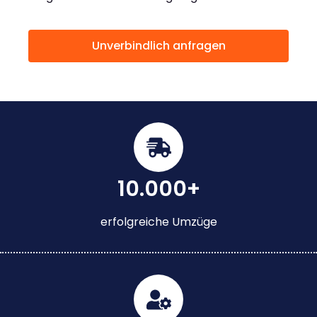
Unverbindlich anfragen
10.000+
erfolgreiche Umzüge