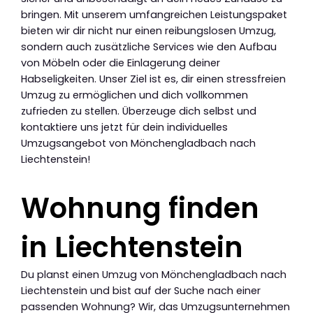
bringen. Mit unserem umfangreichen Leistungspaket
bieten wir dir nicht nur einen reibungslosen Umzug,
sondern auch zusätzliche Services wie den Aufbau
von Möbeln oder die Einlagerung deiner
Habseligkeiten. Unser Ziel ist es, dir einen stressfreien
Umzug zu ermöglichen und dich vollkommen
zufrieden zu stellen. Überzeuge dich selbst und
kontaktiere uns jetzt für dein individuelles
Umzugsangebot von Mönchengladbach nach
Liechtenstein!
Wohnung finden
in Liechtenstein
Du planst einen Umzug von Mönchengladbach nach
Liechtenstein und bist auf der Suche nach einer
passenden Wohnung? Wir, das Umzugsunternehmen