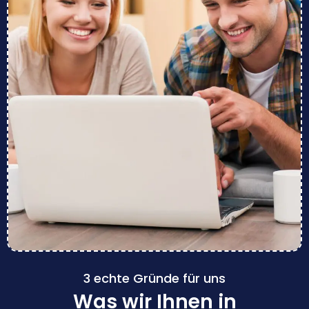
3 echte Gründe für uns
Was wir Ihnen in