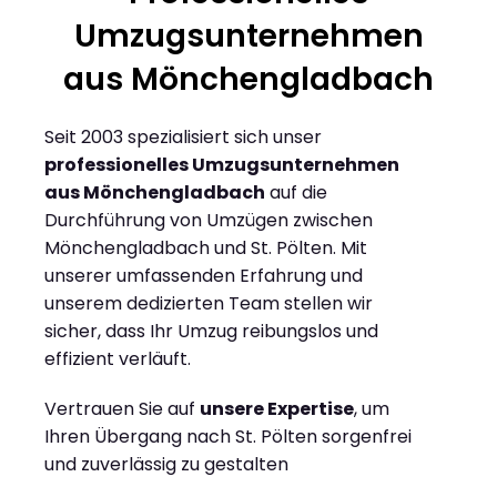
Umzugsunternehmen
aus Mönchengladbach
Seit 2003 spezialisiert sich unser
professionelles Umzugsunternehmen
aus Mönchengladbach
auf die
Durchführung von Umzügen zwischen
Mönchengladbach und St. Pölten. Mit
unserer umfassenden Erfahrung und
unserem dedizierten Team stellen wir
sicher, dass Ihr Umzug reibungslos und
effizient verläuft.
Vertrauen Sie auf
unsere Expertise
, um
Ihren Übergang nach St. Pölten sorgenfrei
und zuverlässig zu gestalten