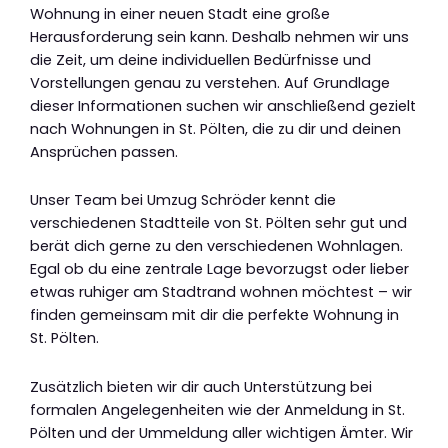
Wohnung in einer neuen Stadt eine große
Herausforderung sein kann. Deshalb nehmen wir uns
die Zeit, um deine individuellen Bedürfnisse und
Vorstellungen genau zu verstehen. Auf Grundlage
dieser Informationen suchen wir anschließend gezielt
nach Wohnungen in St. Pölten, die zu dir und deinen
Ansprüchen passen.
Unser Team bei Umzug Schröder kennt die
verschiedenen Stadtteile von St. Pölten sehr gut und
berät dich gerne zu den verschiedenen Wohnlagen.
Egal ob du eine zentrale Lage bevorzugst oder lieber
etwas ruhiger am Stadtrand wohnen möchtest – wir
finden gemeinsam mit dir die perfekte Wohnung in
St. Pölten.
Zusätzlich bieten wir dir auch Unterstützung bei
formalen Angelegenheiten wie der Anmeldung in St.
Pölten und der Ummeldung aller wichtigen Ämter. Wir