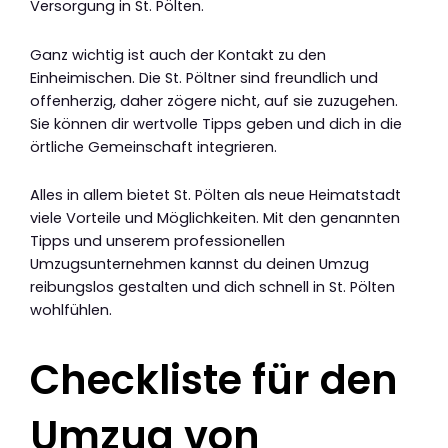
Versorgung in St. Pölten.
Ganz wichtig ist auch der Kontakt zu den
Einheimischen. Die St. Pöltner sind freundlich und
offenherzig, daher zögere nicht, auf sie zuzugehen.
Sie können dir wertvolle Tipps geben und dich in die
örtliche Gemeinschaft integrieren.
Alles in allem bietet St. Pölten als neue Heimatstadt
viele Vorteile und Möglichkeiten. Mit den genannten
Tipps und unserem professionellen
Umzugsunternehmen kannst du deinen Umzug
reibungslos gestalten und dich schnell in St. Pölten
wohlfühlen.
Checkliste für den
Umzug von