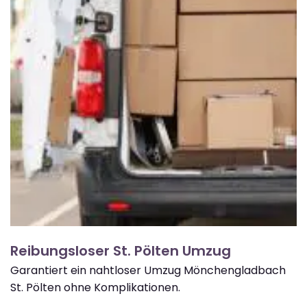
Reibungsloser St. Pölten Umzug
Garantiert ein nahtloser Umzug Mönchengladbach
St. Pölten ohne Komplikationen.