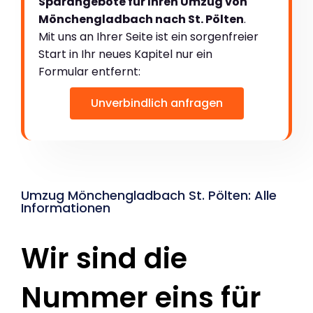
Sparangebote für Ihren Umzug von
Mönchengladbach nach St. Pölten
.
Mit uns an Ihrer Seite ist ein sorgenfreier
Start in Ihr neues Kapitel nur ein
Formular entfernt:
Unverbindlich anfragen
Umzug Mönchengladbach St. Pölten: Alle
Informationen
Wir sind die
Nummer eins für