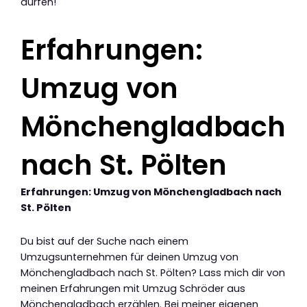
dürfen!
Erfahrungen:
Umzug von
Mönchengladbach
nach St. Pölten
Erfahrungen: Umzug von Mönchengladbach nach
St. Pölten
Du bist auf der Suche nach einem
Umzugsunternehmen für deinen Umzug von
Mönchengladbach nach St. Pölten? Lass mich dir von
meinen Erfahrungen mit Umzug Schröder aus
Mönchengladbach erzählen. Bei meiner eigenen