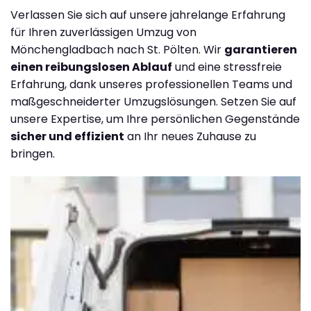
Verlassen Sie sich auf unsere jahrelange Erfahrung
für Ihren zuverlässigen Umzug von
Mönchengladbach nach St. Pölten. Wir
garantieren
einen reibungslosen Ablauf
und eine stressfreie
Erfahrung, dank unseres professionellen Teams und
maßgeschneiderter Umzugslösungen. Setzen Sie auf
unsere Expertise, um Ihre persönlichen Gegenstände
sicher und effizient
an Ihr neues Zuhause zu
bringen.