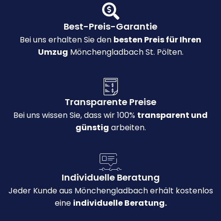
Best-Preis-Garantie
Bei uns erhalten Sie den
besten Preis für Ihren
Umzug
Mönchengladbach St. Pölten.
Transparente Preise
Bei uns wissen Sie, dass wir 100%
transparent und
günstig
arbeiten.
Individuelle Beratung
Jeder Kunde aus Mönchengladbach erhält kostenlos
eine
individuelle Beratung.