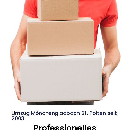
Umzug Mönchengladbach St. Pölten seit
2003
Professionelles