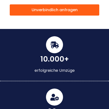
Unverbindlich anfragen
10.000+
erfolgreiche Umzüge