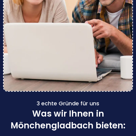
3 echte Gründe für uns
Was wir Ihnen in
Mönchengladbach bieten: