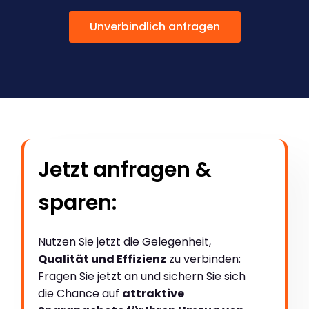
Unverbindlich anfragen
Jetzt anfragen &
sparen:
Nutzen Sie jetzt die Gelegenheit,
Qualität und Effizienz
zu verbinden:
Fragen Sie jetzt an und sichern Sie sich
die Chance auf
attraktive