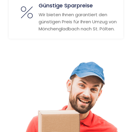
Günstige Sparpreise
Wir bieten Ihnen garantiert den
günstigen Preis für Ihren Umzug von
Mönchengladbach nach St. Pölten.