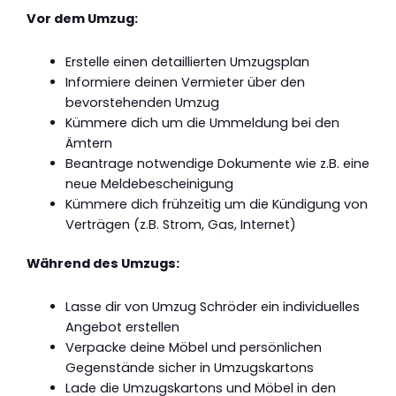
Vor dem Umzug:
Erstelle einen detaillierten Umzugsplan
Informiere deinen Vermieter über den
bevorstehenden Umzug
Kümmere dich um die Ummeldung bei den
Ämtern
Beantrage notwendige Dokumente wie z.B. eine
neue Meldebescheinigung
Kümmere dich frühzeitig um die Kündigung von
Verträgen (z.B. Strom, Gas, Internet)
Während des Umzugs:
Lasse dir von Umzug Schröder ein individuelles
Angebot erstellen
Verpacke deine Möbel und persönlichen
Gegenstände sicher in Umzugskartons
Lade die Umzugskartons und Möbel in den