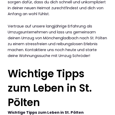
sorgen dafür, dass du dich schnell und unkompliziert
in deiner neuen Heimat zurechtfindest und dich von
Anfang an wohl fühlst.
Vertraue auf unsere langjährige Erfahrung als
Umzugsunternehmen und lass uns gemeinsam
deinen Umzug von Mönchengladbach nach St. Pölten
zu einem stressfreien und reibungslosen Erlebnis
machen. Kontaktiere uns noch heute und starte
deine Wohnungssuche mit Umzug Schröder!
Wichtige Tipps
zum Leben in St.
Pölten
Wichtige Tipps zum Leben in St. Pölten