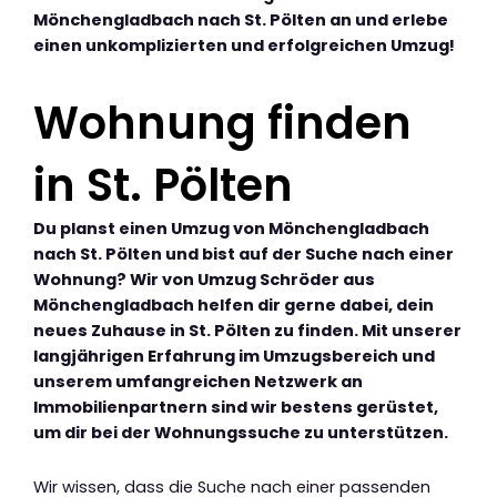
Mönchengladbach nach St. Pölten an und erlebe
einen unkomplizierten und erfolgreichen Umzug!
Wohnung finden
in St. Pölten
Du planst einen Umzug von Mönchengladbach
nach St. Pölten und bist auf der Suche nach einer
Wohnung? Wir von Umzug Schröder aus
Mönchengladbach helfen dir gerne dabei, dein
neues Zuhause in St. Pölten zu finden. Mit unserer
langjährigen Erfahrung im Umzugsbereich und
unserem umfangreichen Netzwerk an
Immobilienpartnern sind wir bestens gerüstet,
um dir bei der Wohnungssuche zu unterstützen.
Wir wissen, dass die Suche nach einer passenden