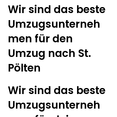
Wir sind das beste
Umzugsunterneh
men für den
Umzug nach St.
Pölten
Wir sind das beste
Umzugsunterneh