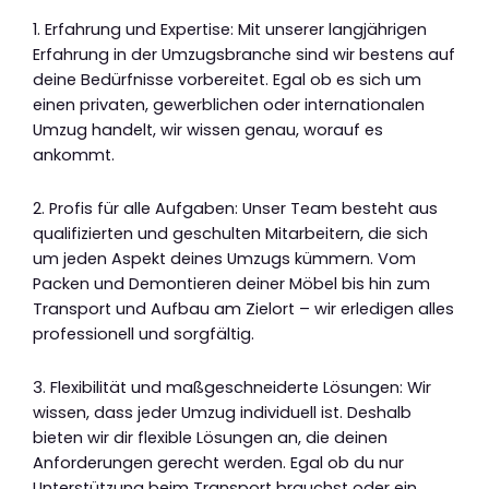
1. Erfahrung und Expertise: Mit unserer langjährigen
Erfahrung in der Umzugsbranche sind wir bestens auf
deine Bedürfnisse vorbereitet. Egal ob es sich um
einen privaten, gewerblichen oder internationalen
Umzug handelt, wir wissen genau, worauf es
ankommt.
2. Profis für alle Aufgaben: Unser Team besteht aus
qualifizierten und geschulten Mitarbeitern, die sich
um jeden Aspekt deines Umzugs kümmern. Vom
Packen und Demontieren deiner Möbel bis hin zum
Transport und Aufbau am Zielort – wir erledigen alles
professionell und sorgfältig.
3. Flexibilität und maßgeschneiderte Lösungen: Wir
wissen, dass jeder Umzug individuell ist. Deshalb
bieten wir dir flexible Lösungen an, die deinen
Anforderungen gerecht werden. Egal ob du nur
Unterstützung beim Transport brauchst oder ein