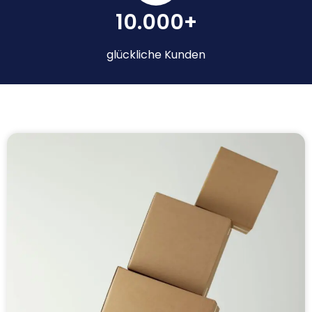
10.000+
glückliche Kunden