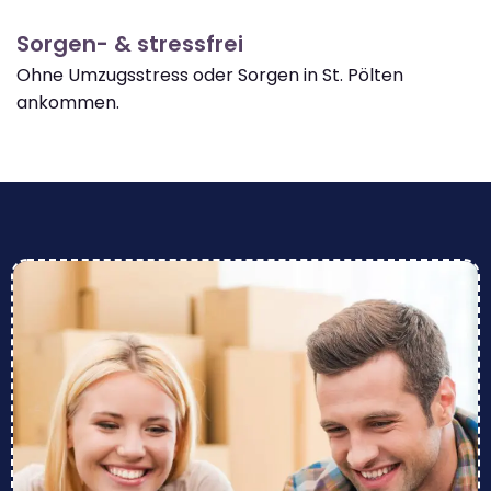
Sorgen- & stressfrei
Ohne Umzugsstress oder Sorgen in St. Pölten
ankommen.