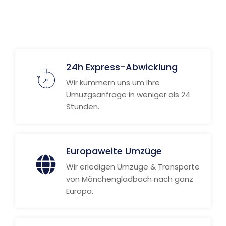
Weitere Informationen
24h Express-Abwicklung
Wir kümmern uns um Ihre
Umuzgsanfrage in weniger als 24
Stunden.
Europaweite Umzüge
Wir erledigen Umzüge & Transporte
von Mönchengladbach nach ganz
Europa.