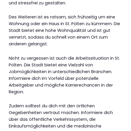
und stressfrei zu gestalten.
Des Weiteren ist es ratsam, sich frühzeitig um eine
Wohnung oder ein Haus in St. Pölten zu kümmern. Die
Stadt bietet eine hohe Wohnqualität und ist gut
vernetzt, sodass du schnell von einem Ort zum
anderen gelangst.
Nicht zu vergessen ist auch die Arbeitssituation in St.
Pölten. Die Stadt bietet eine Vielzahl von
Jobmöglichkeiten in unterschiedlichen Branchen.
Informiere dich im Vorfeld über potenzielle
Arbeitgeber und mögliche Karrierechancen in der
Region.
Zudem solltest du dich mit den örtlichen
Gegebenheiten vertraut machen. Informiere dich
über das öffentliche Verkehrssystem, die
Einkaufsmöglichkeiten und die medizinische