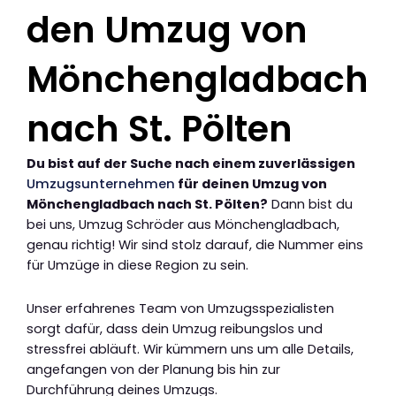
den Umzug von
Mönchengladbach
nach St. Pölten
Du bist auf der Suche nach einem zuverlässigen
Umzugsunternehmen
für deinen Umzug von
Mönchengladbach nach St. Pölten?
Dann bist du
bei uns, Umzug Schröder aus Mönchengladbach,
genau richtig! Wir sind stolz darauf, die Nummer eins
für Umzüge in diese Region zu sein.
Unser erfahrenes Team von Umzugsspezialisten
sorgt dafür, dass dein Umzug reibungslos und
stressfrei abläuft. Wir kümmern uns um alle Details,
angefangen von der Planung bis hin zur
Durchführung deines Umzugs.