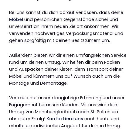
Bei uns kannst du dich darauf verlassen, dass deine
Möbel
und persönlichen Gegenstände sicher und
unversehrt an ihrem neuen Zielort ankommen. Wir
verwenden hochwertiges Verpackungsmaterial und
gehen sorgfältig mit deinen Besitztümern um.
Außerdem bieten wir dir einen umfangreichen Service
rund um deinen Umzug. Wir helfen dir beim Packen
und Auspacken deiner Kisten, dem Transport deiner
Möbel und kümmern uns auf Wunsch auch um die
Montage und Demontage.
Vertraue auf unsere langjährige Erfahrung und unser
Engagement für unsere Kunden. Mit uns wird dein
Umzug von Mönchengladbach nach St. Pölten ein
absoluter Erfolg!
Kontaktiere uns
noch heute und
erhalte ein individuelles Angebot für deinen Umzug.