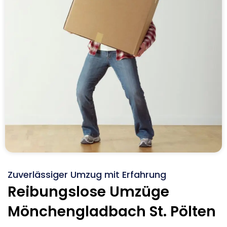
Zuverlässiger Umzug mit Erfahrung
Reibungslose Umzüge
Mönchengladbach St. Pölten