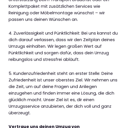
Komplettpaket mit zusätzlichen Services wie
Reinigung oder Möbelmontage wünschst – wir
passen uns deinen Wünschen an.
4. Zuverlässigkeit und Pünktlichkeit: Bei uns kannst du
dich darauf verlassen, dass wir den Zeitplan deines
Umzugs einhalten. Wir legen großen Wert auf
Pünktlichkeit und sorgen dafür, dass dein Umzug
reibungslos und stressfrei abläuft.
5. Kundenzufriedenheit steht an erster Stelle: Deine
Zufriedenheit ist unser oberstes Ziel. Wir nehmen uns
die Zeit, um auf deine Fragen und Anliegen
einzugehen und finden immer eine Lösung, die dich
glücklich macht. Unser Ziel ist es, dir einen
Umzugsservice anzubieten, der dich voll und ganz
überzeugt.
Vertraue uns deinen Umzug von