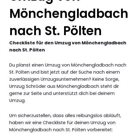
Mönchengladbach
nach St. Pölten
Checkliste für den Umzug von Mönchengladbach
nach St. Pölten
Du planst einen Umzug von Mönchengladbach nach
St. Pölten und bist jetzt auf der Suche nach einem
zuverlässigen Umzugsunternehmen? Keine Sorge,
Umzug Schröder aus Mönchengladbach steht dir
gerne zur Seite und unterstützt dich bei deinem
Umzug.
Um sicherzustellen, dass alles reibungslos abläuft,
haben wir eine Checkliste für deinen Umzug von
Mönchengladbach nach St. Pölten vorbereitet: