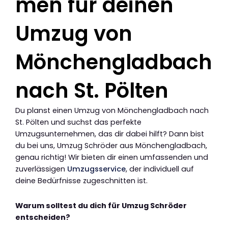
men für deinen
Umzug von
Mönchengladbach
nach St. Pölten
Du planst einen Umzug von Mönchengladbach nach
St. Pölten und suchst das perfekte
Umzugsunternehmen, das dir dabei hilft? Dann bist
du bei uns, Umzug Schröder aus Mönchengladbach,
genau richtig! Wir bieten dir einen umfassenden und
zuverlässigen
Umzugsservice
, der individuell auf
deine Bedürfnisse zugeschnitten ist.
Warum solltest du dich für Umzug Schröder
entscheiden?