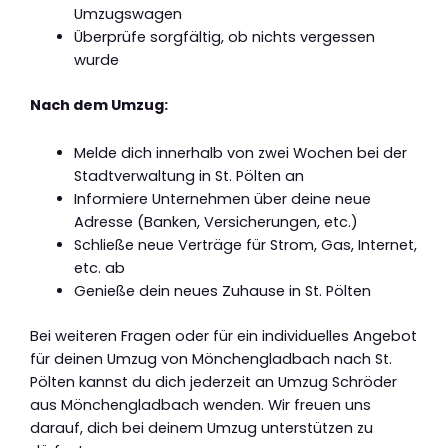
Umzugswagen
Überprüfe sorgfältig, ob nichts vergessen
wurde
Nach dem Umzug:
Melde dich innerhalb von zwei Wochen bei der
Stadtverwaltung in St. Pölten an
Informiere Unternehmen über deine neue
Adresse (Banken, Versicherungen, etc.)
Schließe neue Verträge für Strom, Gas, Internet,
etc. ab
Genieße dein neues Zuhause in St. Pölten
Bei weiteren Fragen oder für ein individuelles Angebot
für deinen Umzug von Mönchengladbach nach St.
Pölten kannst du dich jederzeit an Umzug Schröder
aus Mönchengladbach wenden. Wir freuen uns
darauf, dich bei deinem Umzug unterstützen zu