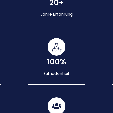
20+
Jahre Erfahrung
100%
Zufriedenheit