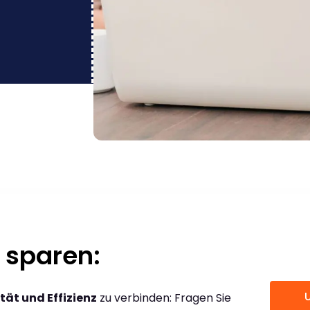
 sparen:
tät und Effizienz
zu verbinden: Fragen Sie