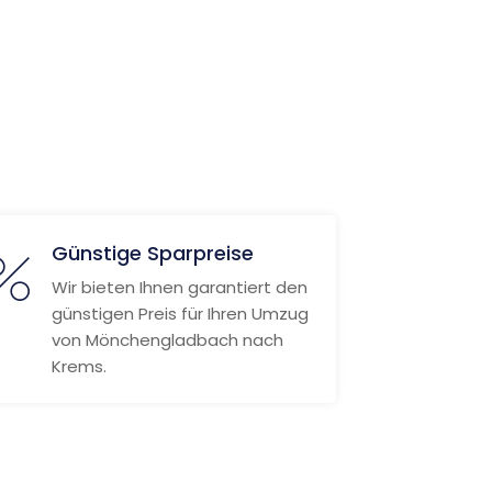
Günstige Sparpreise
Wir bieten Ihnen garantiert den
günstigen Preis für Ihren Umzug
von Mönchengladbach nach
Krems.