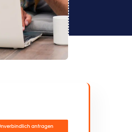
Unverbindlich anfragen