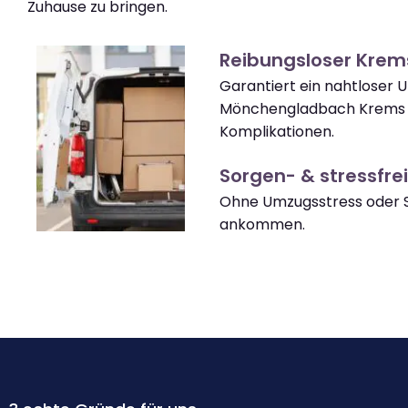
Zuhause zu bringen.
Reibungsloser Kre
Garantiert ein nahtloser
Mönchengladbach Krems
Komplikationen.
Sorgen- & stressfrei
Ohne Umzugsstress oder 
ankommen.