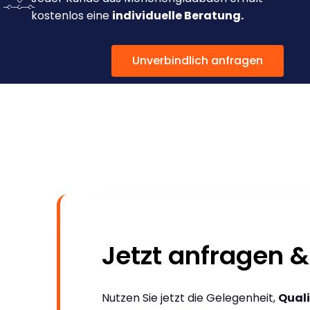
kostenlos eine
individuelle Beratung.
Unverbindlich anfragen
Jetzt anfragen &
Nutzen Sie jetzt die Gelegenheit,
Quali