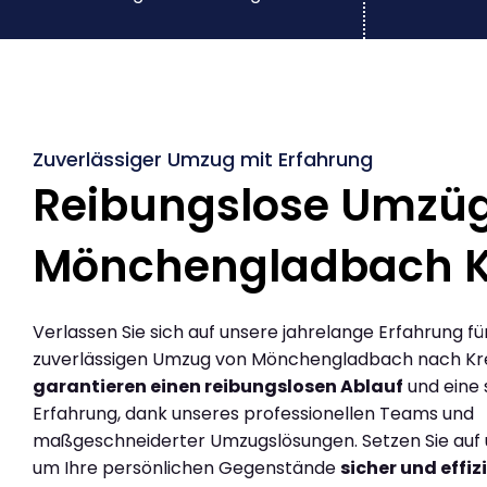
Zuverlässiger Umzug mit Erfahrung
Reibungslose Umzü
Mönchengladbach 
Verlassen Sie sich auf unsere jahrelange Erfahrung fü
zuverlässigen Umzug von Mönchengladbach nach Kr
garantieren einen reibungslosen Ablauf
und eine 
Erfahrung, dank unseres professionellen Teams und
maßgeschneiderter Umzugslösungen. Setzen Sie auf u
um Ihre persönlichen Gegenstände
sicher und effiz