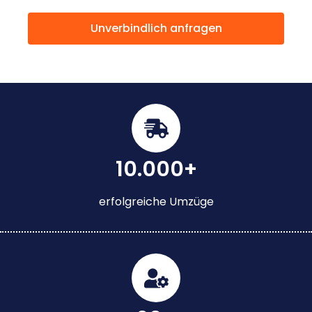
Unverbindlich anfragen
10.000+
erfolgreiche Umzüge