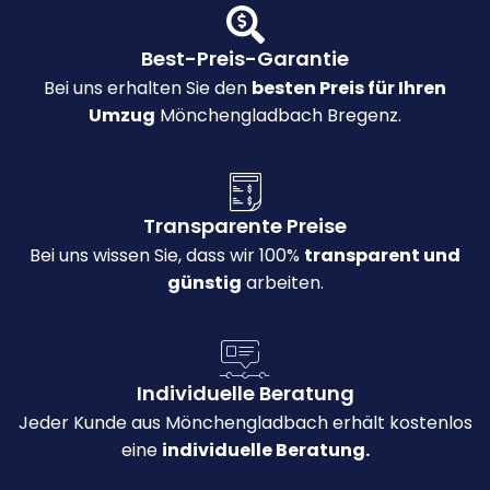
Best-Preis-Garantie
Bei uns erhalten Sie den
besten Preis für Ihren
Umzug
Mönchengladbach Bregenz.
Transparente Preise
Bei uns wissen Sie, dass wir 100%
transparent und
günstig
arbeiten.
Individuelle Beratung
Jeder Kunde aus Mönchengladbach erhält kostenlos
eine
individuelle Beratung.