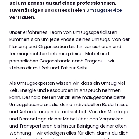
Bei uns kannst du auf einen professionellen,
zuverlässigen und stressfreien
Umzugsservice
vertrauen.
Unser erfahrenes Team von Umzugsspezialisten
kümmert sich um jede Phase deines Umzugs. Von der
Planung und Organisation bis hin zur sicheren und
termingerechten Lieferung deiner Möbel und
persönlichen Gegenstände nach Bregenz – wir
stehen dir mit Rat und Tat zur Seite.
Als Umzugsexperten wissen wir, dass ein Umzug viel
Zeit, Energie und Ressourcen in Anspruch nehmen
kann. Deshalb bieten wir dir eine maßgeschneiderte
Umzugslösung an, die deine individuellen Bedürfnisse
und Anforderungen berücksichtigt. Von der Montage
und Demontage deiner Möbel über das Verpacken
und Transportieren bis hin zur Reinigung deiner alten
Wohnung – wir erledigen alles für dich, damit du dich