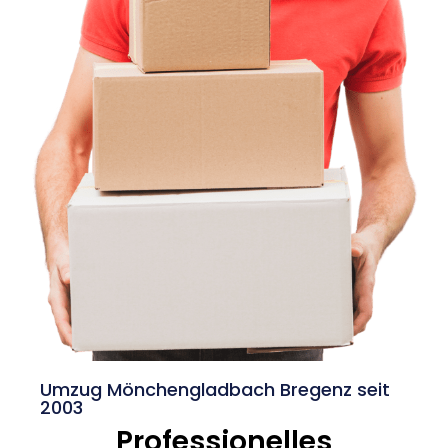
Umzug Mönchengladbach Bregenz seit
2003
Professionelles