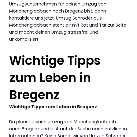
Umzugsunternehmen für deinen Umzug von
Mönchengladbach nach Bregenz bist, dann
kontaktiere uns jetzt. Umzug Schröder aus
Mönchengladbach steht dir mit Rat und Tat zur Seite
und macht deinen Umzug stressfrei und
unkompliziert.
Wichtige Tipps
zum Leben in
Bregenz
Wichtige Tipps zum Leben in Bregenz
Du planst deinen Umzug von Mönchengladbach
nach Bregenz und bist auf der Suche nach nützlichen
Informationen? Keine Sorge, wir von Umzug Schröder