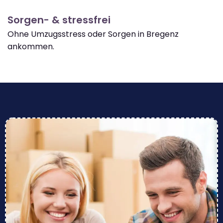
Sorgen- & stressfrei
Ohne Umzugsstress oder Sorgen in Bregenz
ankommen.