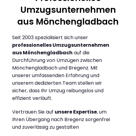
Umzugsunternehmen
aus Mönchengladbach
Seit 2003 spezialisiert sich unser
professionelles Umzugsunternehmen
aus Mönchengladbach
auf die
Durchführung von Umzügen zwischen
Mönchengladbach und Bregenz. Mit
unserer umfassenden Erfahrung und
unserem dedizierten Team stellen wir
sicher, dass Ihr Umzug reibungslos und
effizient verläuft.
Vertrauen Sie auf
unsere Expertise
, um
Ihren Übergang nach Bregenz sorgenfrei
und zuverlässig zu gestalten