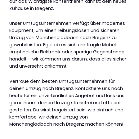
auf das Wichtigste konzentrieren kannst: dein neues
Zuhause in Bregenz.
Unser Umzugsunternehmen verfügt über modernes
Equipment, um einen reibungslosen und sicheren
Umzug von Mönchengladbach nach Bregenz zu
gewährleisten. Egal ob es sich um fragile Möbel,
empfindliche Elektronik oder sperrige Gegenstände
handelt – wir kümmern uns darum, dass alles sicher
und unversehrt ankommt.
Vertraue dem besten Umzugsunternehmen für
deinen Umzug nach Bregenz. Kontaktiere uns noch
heute für ein unverbindliches Angebot und lass uns
gemeinsam deinen Umzug stressfrei und effizient
gestalten. Du wirst begeistert sein, wie einfach und
komfortabel wir deinen Umzug von
Mönchengladbach nach Bregenz machen können!