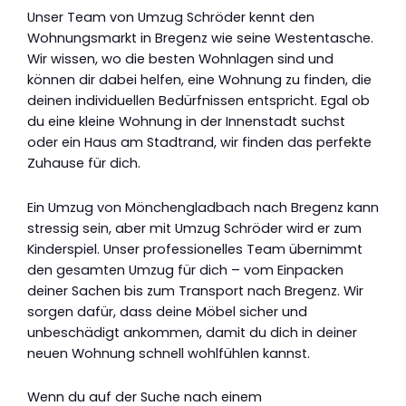
Unser Team von Umzug Schröder kennt den
Wohnungsmarkt in Bregenz wie seine Westentasche.
Wir wissen, wo die besten Wohnlagen sind und
können dir dabei helfen, eine Wohnung zu finden, die
deinen individuellen Bedürfnissen entspricht. Egal ob
du eine kleine Wohnung in der Innenstadt suchst
oder ein Haus am Stadtrand, wir finden das perfekte
Zuhause für dich.
Ein Umzug von Mönchengladbach nach Bregenz kann
stressig sein, aber mit Umzug Schröder wird er zum
Kinderspiel. Unser professionelles Team übernimmt
den gesamten Umzug für dich – vom Einpacken
deiner Sachen bis zum Transport nach Bregenz. Wir
sorgen dafür, dass deine Möbel sicher und
unbeschädigt ankommen, damit du dich in deiner
neuen Wohnung schnell wohlfühlen kannst.
Wenn du auf der Suche nach einem