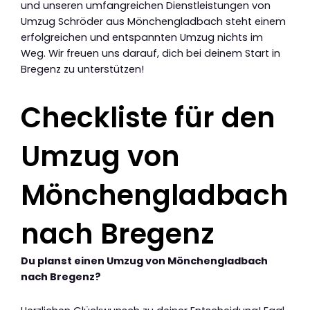
und unseren umfangreichen Dienstleistungen von
Umzug Schröder aus Mönchengladbach steht einem
erfolgreichen und entspannten Umzug nichts im
Weg. Wir freuen uns darauf, dich bei deinem Start in
Bregenz zu unterstützen!
Checkliste für den
Umzug von
Mönchengladbach
nach Bregenz
Du planst einen Umzug von Mönchengladbach
nach Bregenz?