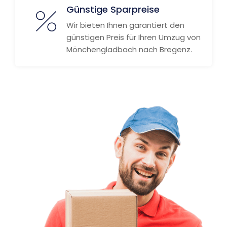
Günstige Sparpreise
Wir bieten Ihnen garantiert den
günstigen Preis für Ihren Umzug von
Mönchengladbach nach Bregenz.