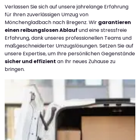
Verlassen Sie sich auf unsere jahrelange Erfahrung
für Ihren zuverlässigen Umzug von
Mönchengladbach nach Bregenz. Wir
garantieren
einen reibungslosen Ablauf
und eine stressfreie
Erfahrung, dank unseres professionellen Teams und
maßgeschneiderter Umzugslösungen. Setzen Sie auf
unsere Expertise, um Ihre persönlichen Gegenstände
sicher und effizient
an Ihr neues Zuhause zu
bringen.