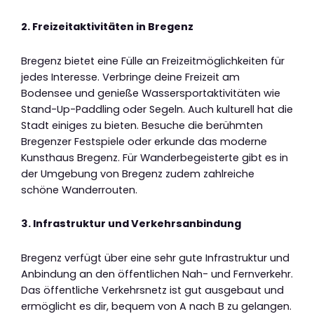
2. Freizeitaktivitäten in Bregenz
Bregenz bietet eine Fülle an Freizeitmöglichkeiten für
jedes Interesse. Verbringe deine Freizeit am
Bodensee und genieße Wassersportaktivitäten wie
Stand-Up-Paddling oder Segeln. Auch kulturell hat die
Stadt einiges zu bieten. Besuche die berühmten
Bregenzer Festspiele oder erkunde das moderne
Kunsthaus Bregenz. Für Wanderbegeisterte gibt es in
der Umgebung von Bregenz zudem zahlreiche
schöne Wanderrouten.
3. Infrastruktur und Verkehrsanbindung
Bregenz verfügt über eine sehr gute Infrastruktur und
Anbindung an den öffentlichen Nah- und Fernverkehr.
Das öffentliche Verkehrsnetz ist gut ausgebaut und
ermöglicht es dir, bequem von A nach B zu gelangen.