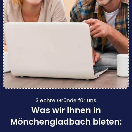
3 echte Gründe für uns
Was wir Ihnen in
Mönchengladbach bieten: