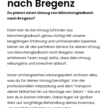
nach Bregenz
Du planst einen Umzug von Mönchengladbach
nach Bregenz?
Dann bist du bei Umzug Schröder aus
Mönchengladbach genau richtig! Mit unserer
langjährigen Erfahrung und umfassenden Expertise
bieten wir dir den perfekten Service für deinen Umzug
von Mönchengladbach nach Bregenz. Unser
erfahrenes Team sorgt dafür, dass dein Umzug
reibungslos und stressfrei abläuft.
Unser umfangreiches Leistungspaket umfasst alles,
was du für deinen Umzug benötigst. Von der
professionellen Verpackung und dem Transport
deiner Möbel bis hin zur Montage am Zielort – bei uns
bist du in besten Händen. Dabei legen wir großen
Wert auf sorgfältige Behandlung deines Inventars,