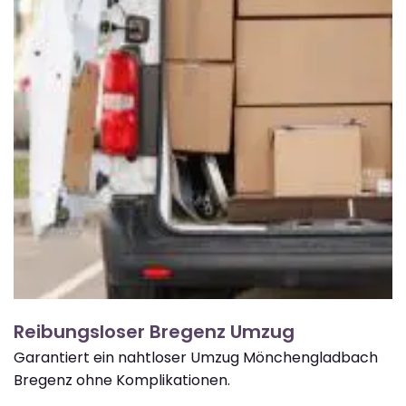
Reibungsloser Bregenz Umzug
Garantiert ein nahtloser Umzug Mönchengladbach
Bregenz ohne Komplikationen.