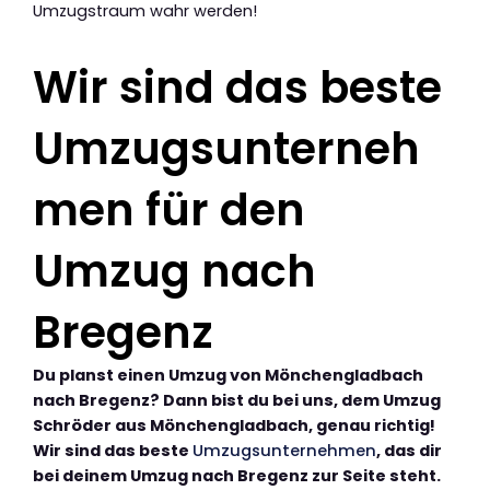
Umzugstraum wahr werden!
Wir sind das beste
Umzugsunterneh
men für den
Umzug nach
Bregenz
Du planst einen Umzug von Mönchengladbach
nach Bregenz? Dann bist du bei uns, dem Umzug
Schröder aus Mönchengladbach, genau richtig!
Wir sind das beste
Umzugsunternehmen
, das dir
bei deinem Umzug nach Bregenz zur Seite steht.