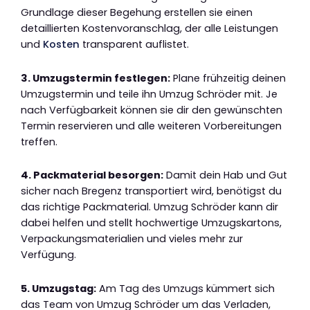
Grundlage dieser Begehung erstellen sie einen
detaillierten Kostenvoranschlag, der alle Leistungen
und
Kosten
transparent auflistet.
3. Umzugstermin festlegen:
Plane frühzeitig deinen
Umzugstermin und teile ihn Umzug Schröder mit. Je
nach Verfügbarkeit können sie dir den gewünschten
Termin reservieren und alle weiteren Vorbereitungen
treffen.
4. Packmaterial besorgen:
Damit dein Hab und Gut
sicher nach Bregenz transportiert wird, benötigst du
das richtige Packmaterial. Umzug Schröder kann dir
dabei helfen und stellt hochwertige Umzugskartons,
Verpackungsmaterialien und vieles mehr zur
Verfügung.
5. Umzugstag:
Am Tag des Umzugs kümmert sich
das Team von Umzug Schröder um das Verladen,