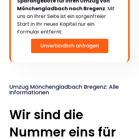
Sparangebote für Ihren Umzug von
Mönchengladbach nach Bregenz
. Mit
uns an Ihrer Seite ist ein sorgenfreier
Start in Ihr neues Kapitel nur ein
Formular entfernt:
Unverbindlich anfragen
Umzug Mönchengladbach Bregenz: Alle
Informationen
Wir sind die
Nummer eins für