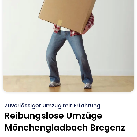
Zuverlässiger Umzug mit Erfahrung
Reibungslose Umzüge
Mönchengladbach Bregenz