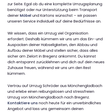
zur Seite. Egal ob du eine komplette Umzugsplanung
benötigst oder nur Unterstützung beim Transport
deiner
Möbel
und Kartons wünschst – wir passen
unseren Service individuell auf deine Bedürfnisse an.
Wir wissen, dass ein Umzug viel Organisation
erfordert. Deshalb kümmern wir uns um das Ein- und
Auspacken deiner Habseligkeiten, den Abbau und
Aufbau deiner Möbel und stellen sicher, dass alles
sicher am Zielort in Bregenz ankommt. Du kannst
dich entspannt zurücklehnen und dich auf dein neues
Zuhause freuen, während wir uns um den Rest
kümmern.
Vertrau auf Umzug Schröder aus Mönchengladbach
und erlebe einen reibungslosen und stressfreien
Umzug von Mönchengladbach nach Bregenz.
Kontaktiere uns
noch heute für ein unverbindliches
Angebot und lass uns gemeinsam deinen