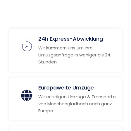
Weitere Informationen
24h Express-Abwicklung
Wir kümmern uns um Ihre
Umuzgsanfrage in weniger als 24
Stunden.
Europaweite Umzüge
Wir erledigen Umzüge & Transporte
von Mönchengladbach nach ganz
Europa.