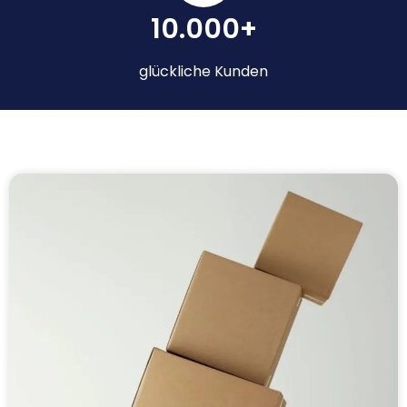
10.000+
glückliche Kunden