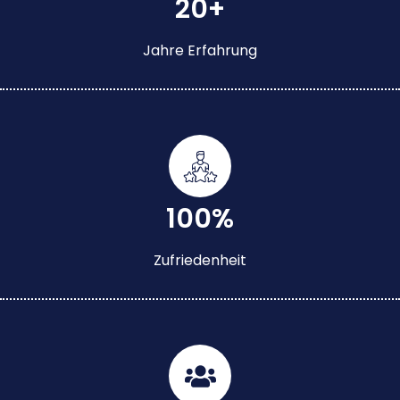
20+
Jahre Erfahrung
100%
Zufriedenheit