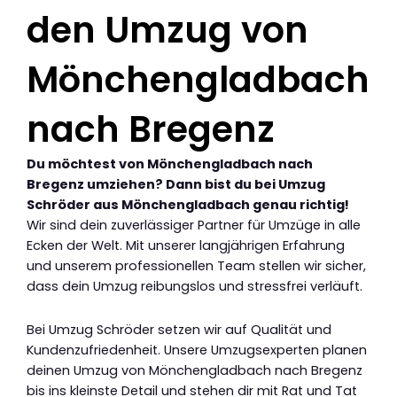
den Umzug von
Mönchengladbach
nach Bregenz
Du möchtest von Mönchengladbach nach
Bregenz umziehen? Dann bist du bei Umzug
Schröder aus Mönchengladbach genau richtig!
Wir sind dein zuverlässiger Partner für Umzüge in alle
Ecken der Welt. Mit unserer langjährigen Erfahrung
und unserem professionellen Team stellen wir sicher,
dass dein Umzug reibungslos und stressfrei verläuft.
Bei Umzug Schröder setzen wir auf Qualität und
Kundenzufriedenheit. Unsere Umzugsexperten planen
deinen Umzug von Mönchengladbach nach Bregenz
bis ins kleinste Detail und stehen dir mit Rat und Tat