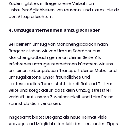
Zudem gibt es in Bregenz eine Vielzahl an
Einkaufsmöglichkeiten, Restaurants und Cafés, die dir
den Alltag erleichtern.
4. Umzugsunternehmen Umzug Schröder
Bei deinem Umzug von Mönchengladbach nach
Bregenz stehen wir von Umzug Schröder aus
Mönchengladbach gerne an deiner Seite. Als
erfahrenes Umzugsunternehmen kümmern wir uns
um einen reibungslosen Transport deiner Möbel und
Umzugskartons. Unser freundliches und
professionelles Team steht dir mit Rat und Tat zur
Seite und sorgt dafür, dass dein Umzug stressfrei
verläuft. Auf unsere Zuverlässigkeit und faire Preise
kannst du dich verlassen.
Insgesamt bietet Bregenz als neue Heimat viele
Vorzüge und Möglichkeiten. Mit den genannten Tipps