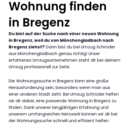
Wohnung finden
in Bregenz
Du bist auf der Suche nach einer neuen Wohnung
in Bregenz, weil du von Mönchengladbach nach
Bregenz ziehst?
Dann bist du bei Umzug Schröder
aus Mönchengladbach genau richtig! Unser
erfahrenes Umzugsunternehmen steht dir bei deinem
Umzug professionell zur Seite.
Die Wohnungssuche in Bregenz kann eine große
Herausforderung sein, besonders wenn man aus
einer anderen Stadt zieht. Bei Umzug Schröder helfen
wir dir dabei, eine passende Wohnung in Bregenz zu
finden. Dank unserer langjährigen Erfahrung und
unserem umfangreichen Netzwerk können wir dir bei
der Wohnungssuche schnell und effizient helfen.