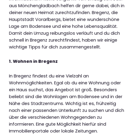
aus Mönchengladbach helfen dir gerne dabei, dich in
deiner neuen Heimat zurechtzufinden. Bregenz, die
Hauptstadt Vorarlbergs, bietet eine wunderschöne
Lage am Bodensee und eine hohe Lebensqualität.
Damit dein Umzug reibungslos verläuft und du dich
schnell in Bregenz zurechtfindest, haben wir einige
wichtige Tipps für dich zusammengestellt.
1. Wohnen in Bregenz
In Bregenz findest du eine Vielzahl an
Wohnmöglichkeiten. Egal ob du eine Wohnung oder
ein Haus suchst, das Angebot ist groß. Besonders
beliebt sind die Wohnlagen am Bodensee und in der
Nähe des Stadtzentrums. Wichtig ist es, frühzeitig
nach einer passenden Unterkunft zu suchen und dich
über die verschiedenen Wohngegenden zu
informieren. Eine gute Möglichkeit hierfür sind
Immobilienportale oder lokale Zeitungen.