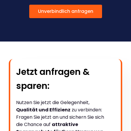
Unverbindlich anfragen
Jetzt anfragen &
sparen:
Nutzen Sie jetzt die Gelegenheit,
Qualität und Effizienz
zu verbinden:
Fragen Sie jetzt an und sichern Sie sich
die Chance auf
attraktive