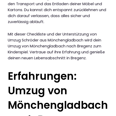
den Transport und das Entladen deiner Möbel und
Kartons. Du kannst dich entspannt zurücklehnen und
dich darauf verlassen, dass alles sicher und
zuverlässig abläuft.
Mit dieser Checkliste und der Unterstützung von
Umzug Schröder aus Mönchengladbach wird dein
Umzug von Mönchengladbach nach Bregenz zum
Kinderspiel. Vertraue auf ihre Erfahrung und genieße
deinen neuen Lebensabschnitt in Bregenz.
Erfahrungen:
Umzug von
Mönchengladbach