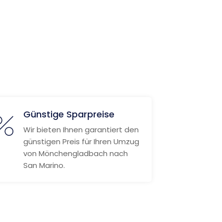
Günstige Sparpreise
Wir bieten Ihnen garantiert den
günstigen Preis für Ihren Umzug
von Mönchengladbach nach
San Marino.