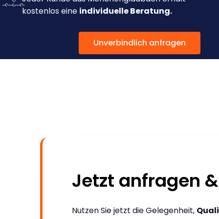
kostenlos eine
individuelle Beratung.
Unverbindlich anfragen
Jetzt anfragen &
Nutzen Sie jetzt die Gelegenheit,
Quali