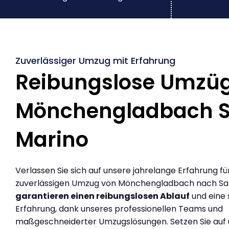
Zuverlässiger Umzug mit Erfahrung
Reibungslose Umzü
Mönchengladbach 
Marino
Verlassen Sie sich auf unsere jahrelange Erfahrung fü
zuverlässigen Umzug von Mönchengladbach nach San
garantieren einen reibungslosen Ablauf
und eine 
Erfahrung, dank unseres professionellen Teams und
maßgeschneiderter Umzugslösungen. Setzen Sie auf u