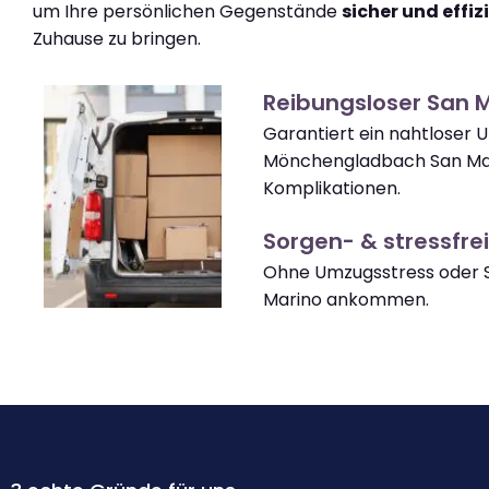
um Ihre persönlichen Gegenstände
sicher und effiz
Zuhause zu bringen.
Reibungsloser San 
Garantiert ein nahtloser
Mönchengladbach San Ma
Komplikationen.
Sorgen- & stressfrei
Ohne Umzugsstress oder S
Marino ankommen.