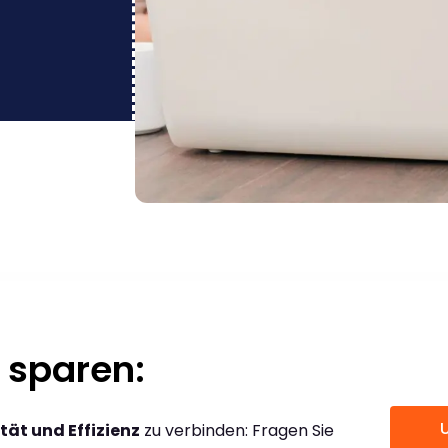
 sparen:
tät und Effizienz
zu verbinden: Fragen Sie