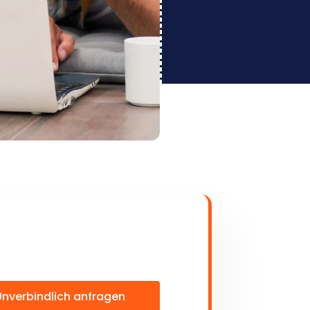
Unverbindlich anfragen