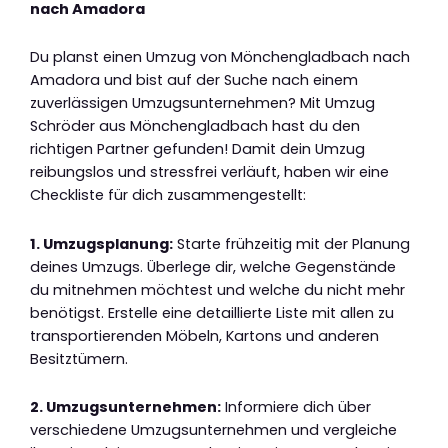
nach Amadora
Du planst einen Umzug von Mönchengladbach nach
Amadora und bist auf der Suche nach einem
zuverlässigen Umzugsunternehmen? Mit Umzug
Schröder aus Mönchengladbach hast du den
richtigen Partner gefunden! Damit dein Umzug
reibungslos und stressfrei verläuft, haben wir eine
Checkliste für dich zusammengestellt:
1. Umzugsplanung:
Starte frühzeitig mit der Planung
deines Umzugs. Überlege dir, welche Gegenstände
du mitnehmen möchtest und welche du nicht mehr
benötigst. Erstelle eine detaillierte Liste mit allen zu
transportierenden Möbeln, Kartons und anderen
Besitztümern.
2. Umzugsunternehmen:
Informiere dich über
verschiedene Umzugsunternehmen und vergleiche