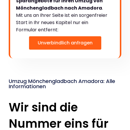
Sparangebote für Ihren Umzug von
Mönchengladbach nach Amadora
.
Mit uns an Ihrer Seite ist ein sorgenfreier
Start in Ihr neues Kapitel nur ein
Formular entfernt:
Unverbindlich anfragen
Umzug Mönchengladbach Amadora: Alle
Informationen
Wir sind die
Nummer eins für