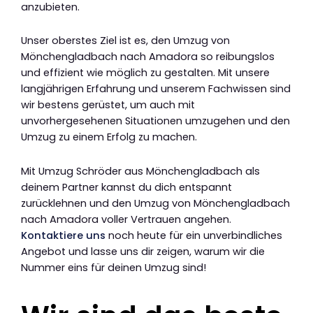
anzubieten.
Unser oberstes Ziel ist es, den Umzug von
Mönchengladbach nach Amadora so reibungslos
und effizient wie möglich zu gestalten. Mit unsere
langjährigen Erfahrung und unserem Fachwissen sind
wir bestens gerüstet, um auch mit
unvorhergesehenen Situationen umzugehen und den
Umzug zu einem Erfolg zu machen.
Mit Umzug Schröder aus Mönchengladbach als
deinem Partner kannst du dich entspannt
zurücklehnen und den Umzug von Mönchengladbach
nach Amadora voller Vertrauen angehen.
Kontaktiere uns
noch heute für ein unverbindliches
Angebot und lasse uns dir zeigen, warum wir die
Nummer eins für deinen Umzug sind!