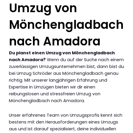
Umzug von
Mönchengladbach
nach Amadora
Du planst einen Umzug von Mönchengladbach
nach Amadora?
Wenn du auf der Suche nach einem
zuverlässigen Umzugsunternehmen bist, dann bist du
bei Umzug Schröder aus Mönchengladbach genau
richtig. Mit unserer langjährigen Erfahrung und
Expertise in Umzügen bieten wir dir einen
reibungslosen und stressfreien Umzug von
Mönchengladbach nach Amadora.
Unser erfahrenes Team von Umzugsprofis kennt sich
bestens mit den Herausforderungen eines Umzugs
aus und ist darauf spezialisiert, deine individuellen