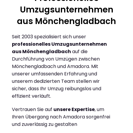
Umzugsunternehmen
aus Mönchengladbach
Seit 2003 spezialisiert sich unser
professionelles Umzugsunternehmen
aus Mönchengladbach
auf die
Durchführung von Umzügen zwischen
Mönchengladbach und Amadora. Mit
unserer umfassenden Erfahrung und
unserem dedizierten Team stellen wir
sicher, dass Ihr Umzug reibungslos und
effizient verläuft.
Vertrauen Sie auf
unsere Expertise
, um
Ihren Übergang nach Amadora sorgenfrei
und zuverlässig zu gestalten