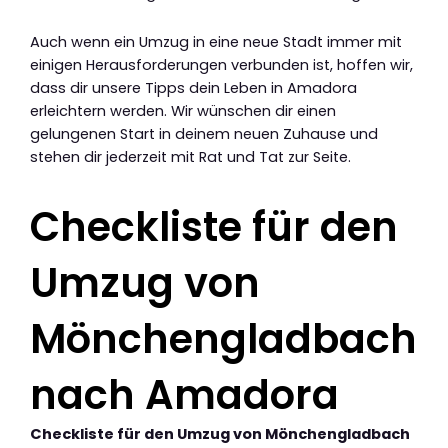
Auch wenn ein Umzug in eine neue Stadt immer mit
einigen Herausforderungen verbunden ist, hoffen wir,
dass dir unsere Tipps dein Leben in Amadora
erleichtern werden. Wir wünschen dir einen
gelungenen Start in deinem neuen Zuhause und
stehen dir jederzeit mit Rat und Tat zur Seite.
Checkliste für den
Umzug von
Mönchengladbach
nach Amadora
Checkliste für den Umzug von Mönchengladbach