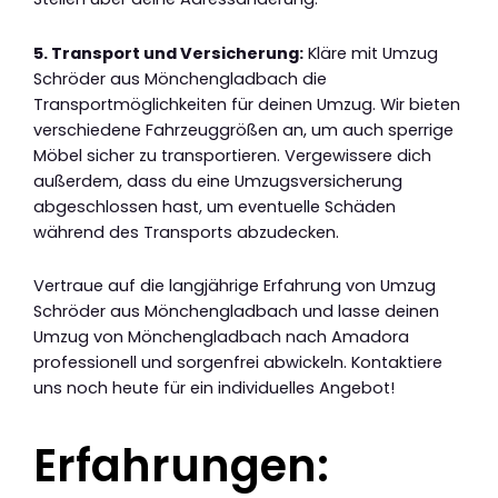
5. Transport und Versicherung:
Kläre mit Umzug
Schröder aus Mönchengladbach die
Transportmöglichkeiten für deinen Umzug. Wir bieten
verschiedene Fahrzeuggrößen an, um auch sperrige
Möbel sicher zu transportieren. Vergewissere dich
außerdem, dass du eine Umzugsversicherung
abgeschlossen hast, um eventuelle Schäden
während des Transports abzudecken.
Vertraue auf die langjährige Erfahrung von Umzug
Schröder aus Mönchengladbach und lasse deinen
Umzug von Mönchengladbach nach Amadora
professionell und sorgenfrei abwickeln. Kontaktiere
uns noch heute für ein individuelles Angebot!
Erfahrungen: