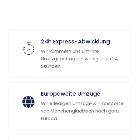
Weitere Informationen
24h Express-Abwicklung
Wir kümmern uns um Ihre
Umuzgsanfrage in weniger als 24
Stunden.
Europaweite Umzüge
Wir erledigen Umzüge & Transporte
von Mönchengladbach nach ganz
Europa.