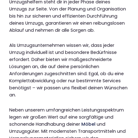
Umzugshelfern steht dir in jeder Phase deines
Umzugs zur Seite. Von der Planung und Organisation
bis hin zur sicheren und effizienten Durchführung
deines Umzugs, garantieren wir einen reibungslosen
Ablauf und nehmen dir alle Sorgen ab.
Als Umzugsunternehmen wissen wir, dass jeder
Umzug individuell ist und besondere Bedürfnisse
erfordert. Daher bieten wir maßgeschneiderte
Lösungen an, die auf deine persönlichen
Anforderungen zugeschnitten sind. Egal, ob du eine
Komplettabwicklung oder nur bestimmte Services
benötigst – wir passen uns flexibel deinen Wünschen
an.
Neben unserem umfangreichen Leistungsspektrum
legen wir großen Wert auf eine sorgfältige und
schonende Handhabung deiner
Möbel
und
Umzugsgüter. Mit modernsten Transportmitteln und