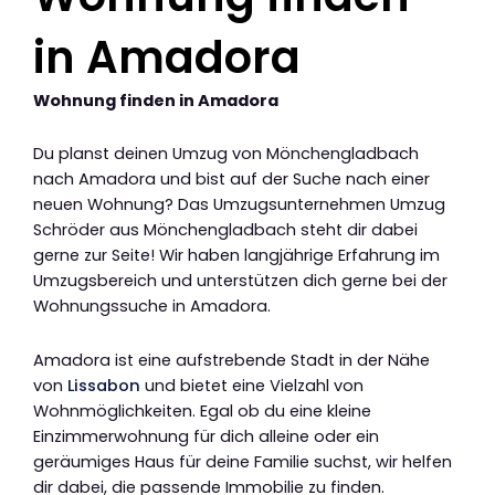
in Amadora
Wohnung finden in Amadora
Du planst deinen Umzug von Mönchengladbach
nach Amadora und bist auf der Suche nach einer
neuen Wohnung? Das Umzugsunternehmen Umzug
Schröder aus Mönchengladbach steht dir dabei
gerne zur Seite! Wir haben langjährige Erfahrung im
Umzugsbereich und unterstützen dich gerne bei der
Wohnungssuche in Amadora.
Amadora ist eine aufstrebende Stadt in der Nähe
von
Lissabon
und bietet eine Vielzahl von
Wohnmöglichkeiten. Egal ob du eine kleine
Einzimmerwohnung für dich alleine oder ein
geräumiges Haus für deine Familie suchst, wir helfen
dir dabei, die passende Immobilie zu finden.