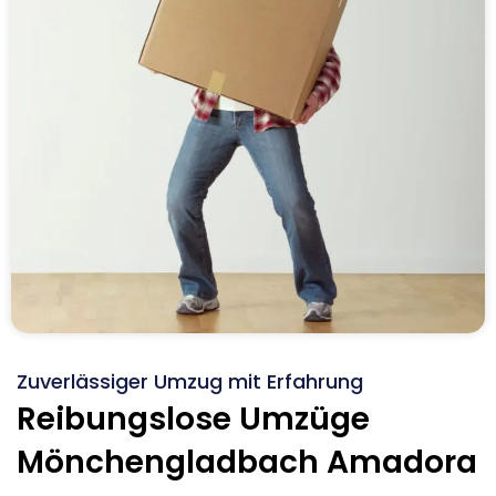
Zuverlässiger Umzug mit Erfahrung
Reibungslose Umzüge
Mönchengladbach Amadora