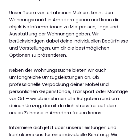
Unser Team von erfahrenen Maklern kennt den
Wohnungsmarkt in Amadora genau und kann dir
objektive Informationen zu Mietpreisen, Lage und
Ausstattung der Wohnungen geben. Wir
berücksichtigen dabei deine individuellen Bedürfnisse
und Vorstellungen, um dir die bestmöglichen
Optionen zu präsentieren.
Neben der Wohnungssuche bieten wir auch
umfangreiche Umzugsleistungen an. Ob
professionelle Verpackung deiner Möbel und
persönlichen Gegenstände, Transport oder Montage
vor Ort – wir übernehmen alle Aufgaben rund um
deinen Umzug, damit du dich stressfrei auf dein
neues Zuhause in Amadora freuen kannst.
Informiere dich jetzt über unsere Leistungen und
kontaktiere uns für eine individuelle Beratung. Wir