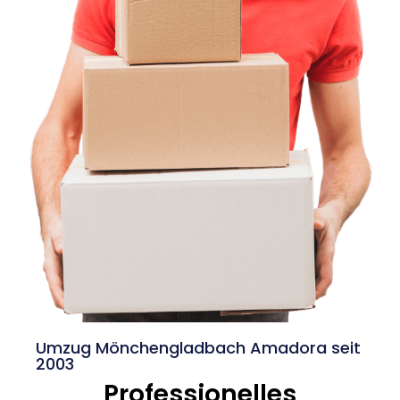
Umzug Mönchengladbach Amadora seit
2003
Professionelles