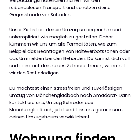
Verpackungsmaterialien sichern wir den
reibungslosen Transport und schützen deine
Gegenstände vor Schäden.
Unser Ziel ist es, deinen Umzug so angenehm und
unkompliziert wie möglich zu gestalten. Daher
kümmern wir uns um alle Formalitäten, wie zum
Beispiel das Beantragen von Halteverbotszonen oder
das Ummelden bei den Behörden. Du kannst dich voll
und ganz auf dein neues Zuhause freuen, während
wir den Rest erledigen.
Du möchtest einen stressfreien und zuverlässigen
Umzug von Mönchengladbach nach Amadora? Dann
kontaktiere uns, Umzug Schröder aus
Mönchengladbach, jetzt und lass uns gemeinsam
deinen Umzugstraum verwirklichen!
Wohnung finden