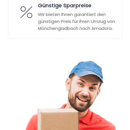
Günstige Sparpreise
Wir bieten Ihnen garantiert den
günstigen Preis für Ihren Umzug von
Mönchengladbach nach Amadora.