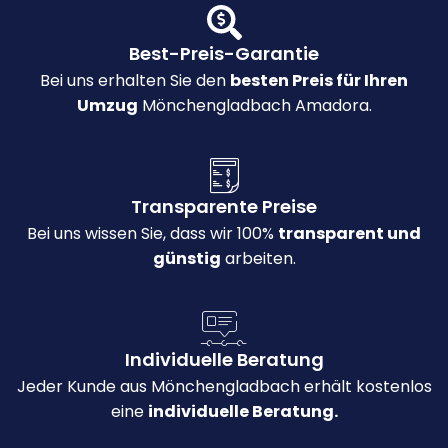
Best-Preis-Garantie
Bei uns erhalten Sie den
besten Preis für Ihren
Umzug
Mönchengladbach Amadora.
Transparente Preise
Bei uns wissen Sie, dass wir 100%
transparent und
günstig
arbeiten.
Individuelle Beratung
Jeder Kunde aus Mönchengladbach erhält kostenlos
eine
individuelle Beratung.