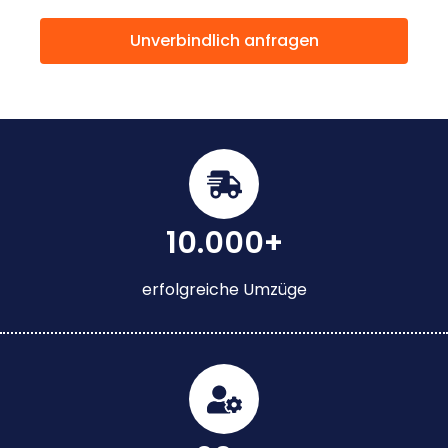
Unverbindlich anfragen
10.000+
erfolgreiche Umzüge