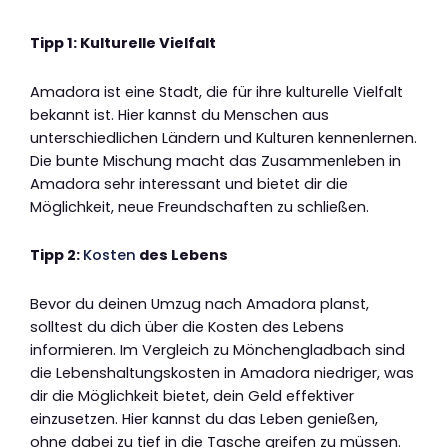
Tipp 1: Kulturelle Vielfalt
Amadora ist eine Stadt, die für ihre kulturelle Vielfalt
bekannt ist. Hier kannst du Menschen aus
unterschiedlichen Ländern und Kulturen kennenlernen.
Die bunte Mischung macht das Zusammenleben in
Amadora sehr interessant und bietet dir die
Möglichkeit, neue Freundschaften zu schließen.
Tipp 2:
Kosten
des Lebens
Bevor du deinen Umzug nach Amadora planst,
solltest du dich über die Kosten des Lebens
informieren. Im Vergleich zu Mönchengladbach sind
die Lebenshaltungskosten in Amadora niedriger, was
dir die Möglichkeit bietet, dein Geld effektiver
einzusetzen. Hier kannst du das Leben genießen,
ohne dabei zu tief in die Tasche greifen zu müssen.