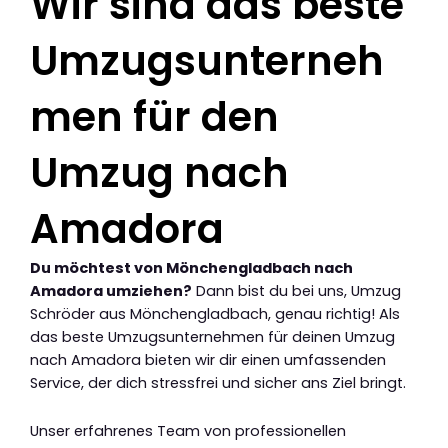
Wir sind das beste
Umzugsunterneh
men für den
Umzug nach
Amadora
Du möchtest von Mönchengladbach nach
Amadora umziehen?
Dann bist du bei uns, Umzug
Schröder aus Mönchengladbach, genau richtig! Als
das beste Umzugsunternehmen für deinen Umzug
nach Amadora bieten wir dir einen umfassenden
Service, der dich stressfrei und sicher ans Ziel bringt.
Unser erfahrenes Team von professionellen