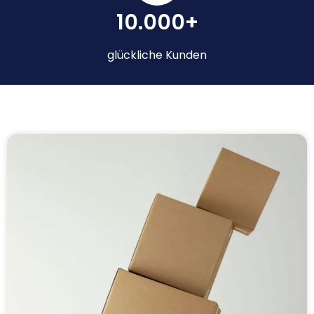
10.000+
glückliche Kunden