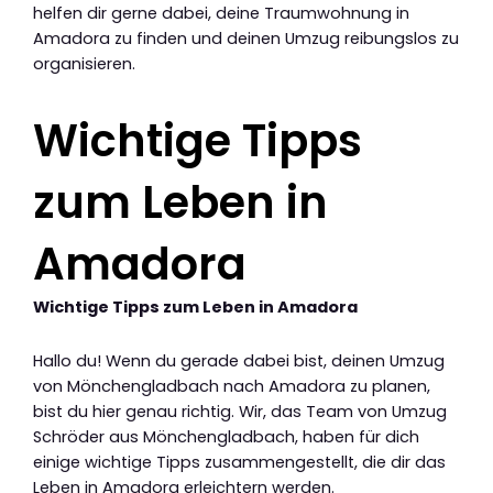
helfen dir gerne dabei, deine Traumwohnung in
Amadora zu finden und deinen Umzug reibungslos zu
organisieren.
Wichtige Tipps
zum Leben in
Amadora
Wichtige Tipps zum Leben in Amadora
Hallo du! Wenn du gerade dabei bist, deinen Umzug
von Mönchengladbach nach Amadora zu planen,
bist du hier genau richtig. Wir, das Team von Umzug
Schröder aus Mönchengladbach, haben für dich
einige wichtige Tipps zusammengestellt, die dir das
Leben in Amadora erleichtern werden.