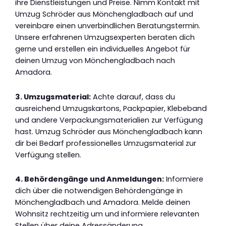
ihre Dienstleistungen und Preise. Nimm Kontakt mit
Umzug Schröder aus Mönchengladbach auf und
vereinbare einen unverbindlichen Beratungstermin.
Unsere erfahrenen Umzugsexperten beraten dich
gerne und erstellen ein individuelles Angebot für
deinen Umzug von Mönchengladbach nach
Amadora.
3. Umzugsmaterial:
Achte darauf, dass du
ausreichend Umzugskartons, Packpapier, Klebeband
und andere Verpackungsmaterialien zur Verfügung
hast. Umzug Schröder aus Mönchengladbach kann
dir bei Bedarf professionelles Umzugsmaterial zur
Verfügung stellen.
4. Behördengänge und Anmeldungen:
Informiere
dich über die notwendigen Behördengänge in
Mönchengladbach und Amadora. Melde deinen
Wohnsitz rechtzeitig um und informiere relevanten
Stellen über deine Adressänderung.