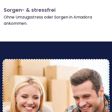
Sorgen- & stressfrei
Ohne Umzugsstress oder Sorgen in Amadora
ankommen.