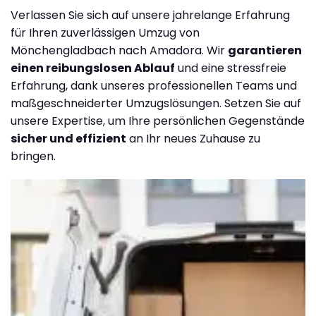
Verlassen Sie sich auf unsere jahrelange Erfahrung
für Ihren zuverlässigen Umzug von
Mönchengladbach nach Amadora. Wir
garantieren
einen reibungslosen Ablauf
und eine stressfreie
Erfahrung, dank unseres professionellen Teams und
maßgeschneiderter Umzugslösungen. Setzen Sie auf
unsere Expertise, um Ihre persönlichen Gegenstände
sicher und effizient
an Ihr neues Zuhause zu
bringen.