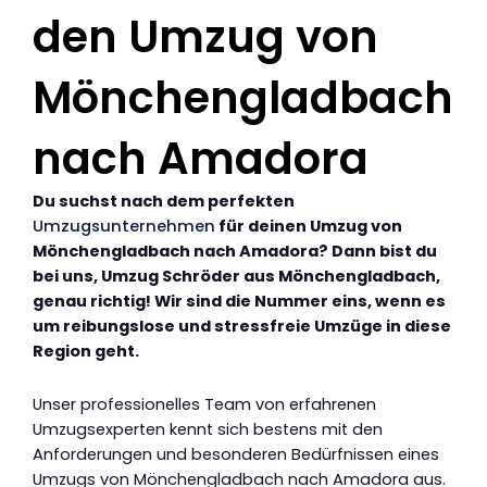
den Umzug von
Mönchengladbach
nach Amadora
Du suchst nach dem perfekten
Umzugsunternehmen
für deinen Umzug von
Mönchengladbach nach Amadora? Dann bist du
bei uns, Umzug Schröder aus Mönchengladbach,
genau richtig! Wir sind die Nummer eins, wenn es
um reibungslose und stressfreie Umzüge in diese
Region geht.
Unser professionelles Team von erfahrenen
Umzugsexperten kennt sich bestens mit den
Anforderungen und besonderen Bedürfnissen eines
Umzugs von Mönchengladbach nach Amadora aus.