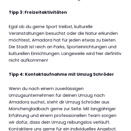
Tipp 3: Freizeitaktivitäten
Egal ob du gerne Sport treibst, kulturelle
Veranstaltungen besuchst oder die Natur erkunden
möchtest, Amadora hat für jeden etwas zu bieten.
Die Stadt ist reich an Parks, Sporteinrichtungen und
kulturellen Einrichtungen. Langeweile wird hier definitiv
nicht aufkommen!
Tipp 4: Kontaktaufnahme mit Umzug Schröder
Wenn du nach einem zuverlässigen
Umzugsunternehmen für deinen Umzug nach
Amadora suchst, steht dir Umzug Schröder aus
Mönchengladbach gerne zur Seite. Mit langjähriger
Erfahrung und einem professionellen Team sorgen
wir dafür, dass dein Umzug reibungslos verläuft.
Kontaktiere uns gerne für ein individuelles Angebot.