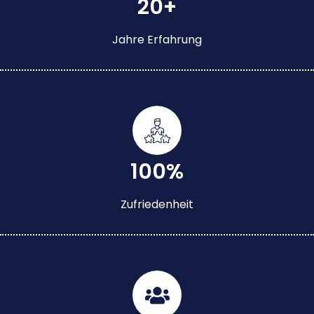
20+
Jahre Erfahrung
100%
Zufriedenheit