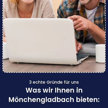
3 echte Gründe für uns
Was wir Ihnen in
Mönchengladbach bieten: