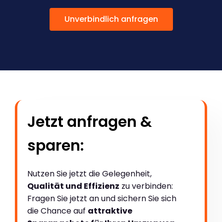
Unverbindlich anfragen
Jetzt anfragen &
sparen:
Nutzen Sie jetzt die Gelegenheit,
Qualität und Effizienz
zu verbinden:
Fragen Sie jetzt an und sichern Sie sich
die Chance auf
attraktive