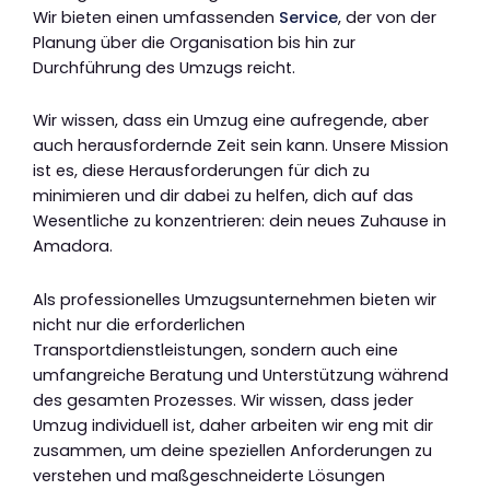
Wir bieten einen umfassenden
Service
, der von der
Planung über die Organisation bis hin zur
Durchführung des Umzugs reicht.
Wir wissen, dass ein Umzug eine aufregende, aber
auch herausfordernde Zeit sein kann. Unsere Mission
ist es, diese Herausforderungen für dich zu
minimieren und dir dabei zu helfen, dich auf das
Wesentliche zu konzentrieren: dein neues Zuhause in
Amadora.
Als professionelles Umzugsunternehmen bieten wir
nicht nur die erforderlichen
Transportdienstleistungen, sondern auch eine
umfangreiche Beratung und Unterstützung während
des gesamten Prozesses. Wir wissen, dass jeder
Umzug individuell ist, daher arbeiten wir eng mit dir
zusammen, um deine speziellen Anforderungen zu
verstehen und maßgeschneiderte Lösungen