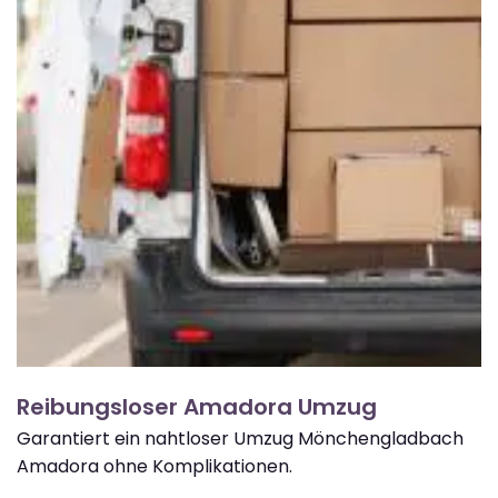
Reibungsloser Amadora Umzug
Garantiert ein nahtloser Umzug Mönchengladbach
Amadora ohne Komplikationen.