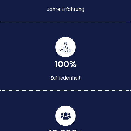
Jahre Erfahrung
100%
Zufriedenheit