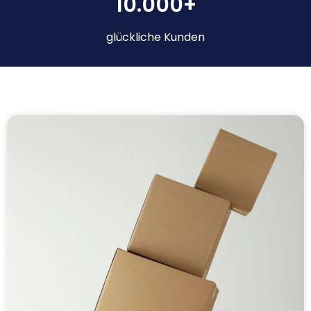
10.000+
glückliche Kunden