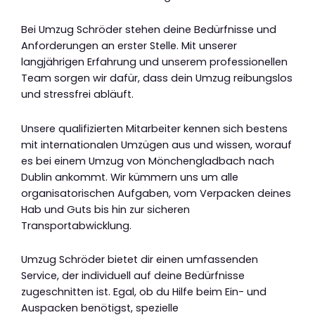
Bei Umzug Schröder stehen deine Bedürfnisse und
Anforderungen an erster Stelle. Mit unserer
langjährigen Erfahrung und unserem professionellen
Team sorgen wir dafür, dass dein Umzug reibungslos
und stressfrei abläuft.
Unsere qualifizierten Mitarbeiter kennen sich bestens
mit internationalen Umzügen aus und wissen, worauf
es bei einem Umzug von Mönchengladbach nach
Dublin ankommt. Wir kümmern uns um alle
organisatorischen Aufgaben, vom Verpacken deines
Hab und Guts bis hin zur sicheren
Transportabwicklung.
Umzug Schröder bietet dir einen umfassenden
Service, der individuell auf deine Bedürfnisse
zugeschnitten ist. Egal, ob du Hilfe beim Ein- und
Auspacken benötigst, spezielle