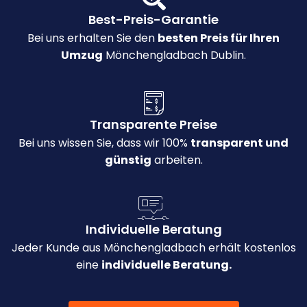
Best-Preis-Garantie
Bei uns erhalten Sie den
besten Preis für Ihren
Umzug
Mönchengladbach Dublin.
Transparente Preise
Bei uns wissen Sie, dass wir 100%
transparent und
günstig
arbeiten.
Individuelle Beratung
Jeder Kunde aus Mönchengladbach erhält kostenlos
eine
individuelle Beratung.