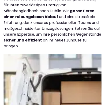
für Ihren zuverlässigen Umzug von
Mönchengladbach nach Dublin. Wir
garantieren
einen reibungslosen Ablauf
und eine stressfreie
Erfahrung, dank unseres professionellen Teams und
maßgeschneiderter Umzugslösungen. Setzen Sie auf
unsere Expertise, um Ihre persönlichen Gegenstände
sicher und effizient
an Ihr neues Zuhause zu
bringen.