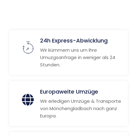
Weitere Informationen
24h Express-Abwicklung
Wir kümmern uns um Ihre
Umuzgsanfrage in weniger als 24
Stunden.
Europaweite Umzüge
Wir erledigen Umzüge & Transporte
von Mönchengladbach nach ganz
Europa.