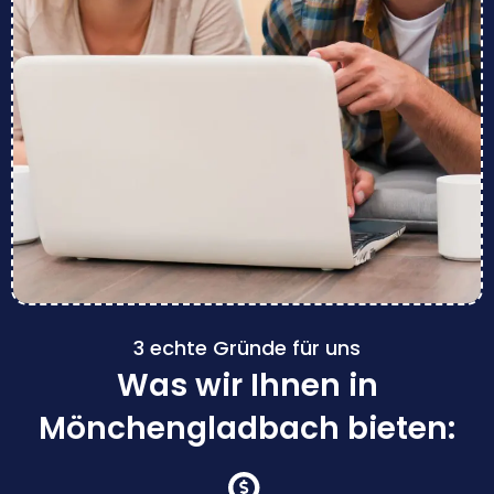
3 echte Gründe für uns
Was wir Ihnen in
Mönchengladbach bieten: