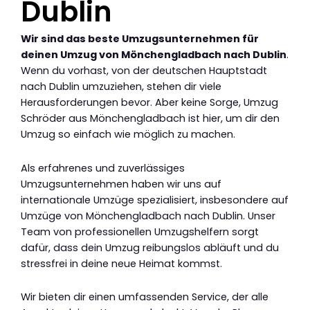
Dublin
Wir sind das beste Umzugsunternehmen für
deinen Umzug von Mönchengladbach nach Dublin
.
Wenn du vorhast, von der deutschen Hauptstadt
nach Dublin umzuziehen, stehen dir viele
Herausforderungen bevor. Aber keine Sorge, Umzug
Schröder aus Mönchengladbach ist hier, um dir den
Umzug so einfach wie möglich zu machen.
Als erfahrenes und zuverlässiges
Umzugsunternehmen haben wir uns auf
internationale Umzüge spezialisiert, insbesondere auf
Umzüge von Mönchengladbach nach Dublin. Unser
Team von professionellen Umzugshelfern sorgt
dafür, dass dein Umzug reibungslos abläuft und du
stressfrei in deine neue Heimat kommst.
Wir bieten dir einen umfassenden Service, der alle