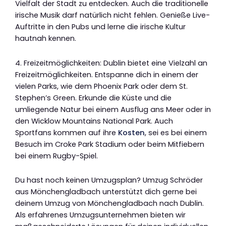
Vielfalt der Stadt zu entdecken. Auch die traditionelle
irische Musik darf natürlich nicht fehlen. Genieße Live-
Auftritte in den Pubs und lerne die irische Kultur
hautnah kennen.
4. Freizeitmöglichkeiten: Dublin bietet eine Vielzahl an
Freizeitmöglichkeiten. Entspanne dich in einem der
vielen Parks, wie dem Phoenix Park oder dem St.
Stephen’s Green. Erkunde die Küste und die
umliegende Natur bei einem Ausflug ans Meer oder in
den Wicklow Mountains National Park. Auch
Sportfans kommen auf ihre
Kosten
, sei es bei einem
Besuch im Croke Park Stadium oder beim Mitfiebern
bei einem Rugby-Spiel.
Du hast noch keinen Umzugsplan? Umzug Schröder
aus Mönchengladbach unterstützt dich gerne bei
deinem Umzug von Mönchengladbach nach Dublin.
Als erfahrenes Umzugsunternehmen bieten wir