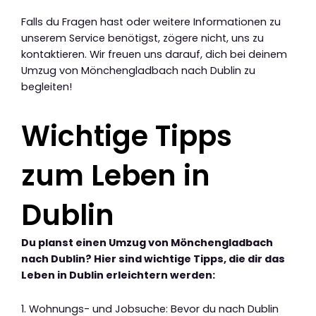
Falls du Fragen hast oder weitere Informationen zu
unserem Service benötigst, zögere nicht, uns zu
kontaktieren. Wir freuen uns darauf, dich bei deinem
Umzug von Mönchengladbach nach Dublin zu
begleiten!
Wichtige Tipps
zum Leben in
Dublin
Du planst einen Umzug von Mönchengladbach
nach Dublin? Hier sind wichtige Tipps, die dir das
Leben in Dublin erleichtern werden:
1. Wohnungs- und Jobsuche: Bevor du nach Dublin