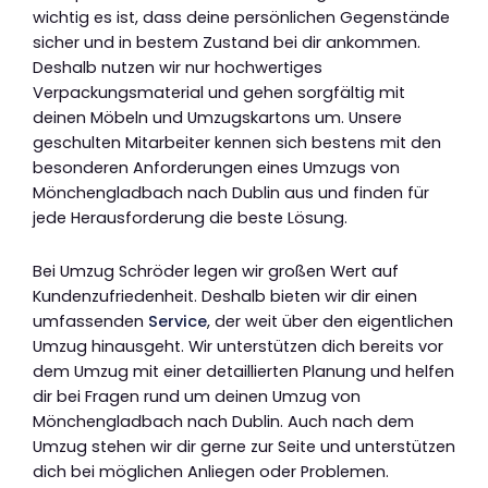
wichtig es ist, dass deine persönlichen Gegenstände
sicher und in bestem Zustand bei dir ankommen.
Deshalb nutzen wir nur hochwertiges
Verpackungsmaterial und gehen sorgfältig mit
deinen Möbeln und Umzugskartons um. Unsere
geschulten Mitarbeiter kennen sich bestens mit den
besonderen Anforderungen eines Umzugs von
Mönchengladbach nach Dublin aus und finden für
jede Herausforderung die beste Lösung.
Bei Umzug Schröder legen wir großen Wert auf
Kundenzufriedenheit. Deshalb bieten wir dir einen
umfassenden
Service
, der weit über den eigentlichen
Umzug hinausgeht. Wir unterstützen dich bereits vor
dem Umzug mit einer detaillierten Planung und helfen
dir bei Fragen rund um deinen Umzug von
Mönchengladbach nach Dublin. Auch nach dem
Umzug stehen wir dir gerne zur Seite und unterstützen
dich bei möglichen Anliegen oder Problemen.