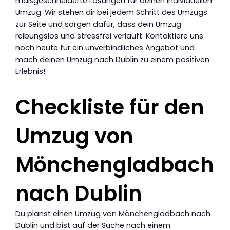
maßgeschneiderte Lösungen für deinen individuellen
Umzug. Wir stehen dir bei jedem Schritt des Umzugs
zur Seite und sorgen dafür, dass dein Umzug
reibungslos und stressfrei verläuft. Kontaktiere uns
noch heute für ein unverbindliches Angebot und
mach deinen Umzug nach Dublin zu einem positiven
Erlebnis!
Checkliste für den
Umzug von
Mönchengladbach
nach Dublin
Du planst einen Umzug von Mönchengladbach nach
Dublin und bist auf der Suche nach einem