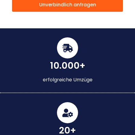
Unverbindlich anfragen
10.000+
erfolgreiche Umzüge
20+