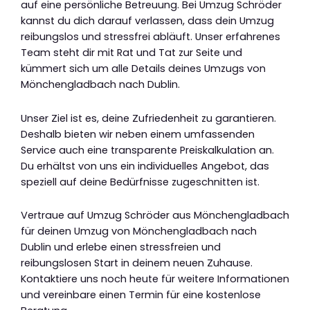
auf eine persönliche Betreuung. Bei Umzug Schröder
kannst du dich darauf verlassen, dass dein Umzug
reibungslos und stressfrei abläuft. Unser erfahrenes
Team steht dir mit Rat und Tat zur Seite und
kümmert sich um alle Details deines Umzugs von
Mönchengladbach nach Dublin.
Unser Ziel ist es, deine Zufriedenheit zu garantieren.
Deshalb bieten wir neben einem umfassenden
Service auch eine transparente Preiskalkulation an.
Du erhältst von uns ein individuelles Angebot, das
speziell auf deine Bedürfnisse zugeschnitten ist.
Vertraue auf Umzug Schröder aus Mönchengladbach
für deinen Umzug von Mönchengladbach nach
Dublin und erlebe einen stressfreien und
reibungslosen Start in deinem neuen Zuhause.
Kontaktiere uns noch heute für weitere Informationen
und vereinbare einen Termin für eine kostenlose