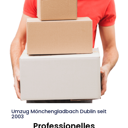
Umzug Mönchengladbach Dublin seit
2003
Professionelles