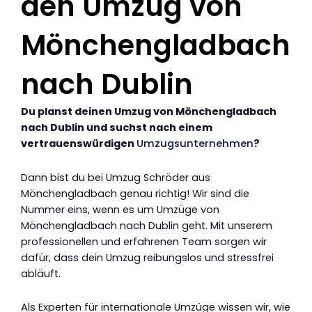
den Umzug von
Mönchengladbach
nach Dublin
Du planst deinen Umzug von Mönchengladbach
nach Dublin und suchst nach einem
vertrauenswürdigen
Umzugsunternehmen
?
Dann bist du bei Umzug Schröder aus
Mönchengladbach genau richtig! Wir sind die
Nummer eins, wenn es um Umzüge von
Mönchengladbach nach Dublin geht. Mit unserem
professionellen und erfahrenen Team sorgen wir
dafür, dass dein Umzug reibungslos und stressfrei
abläuft.
Als Experten für internationale Umzüge wissen wir, wie