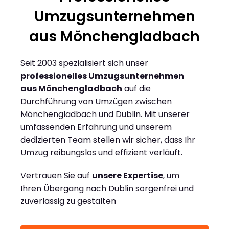
Umzugsunternehmen
aus Mönchengladbach
Seit 2003 spezialisiert sich unser
professionelles Umzugsunternehmen
aus Mönchengladbach
auf die
Durchführung von Umzügen zwischen
Mönchengladbach und Dublin. Mit unserer
umfassenden Erfahrung und unserem
dedizierten Team stellen wir sicher, dass Ihr
Umzug reibungslos und effizient verläuft.
Vertrauen Sie auf
unsere Expertise
, um
Ihren Übergang nach Dublin sorgenfrei und
zuverlässig zu gestalten