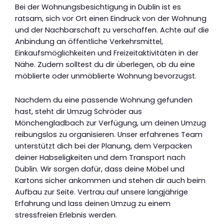
Bei der Wohnungsbesichtigung in Dublin ist es
ratsam, sich vor Ort einen Eindruck von der Wohnung
und der Nachbarschaft zu verschaffen. Achte auf die
Anbindung an öffentliche Verkehrsmittel,
Einkaufsmöglichkeiten und Freizeitaktivitäten in der
Nähe. Zudem solltest du dir überlegen, ob du eine
möblierte oder unmöblierte Wohnung bevorzugst.
Nachdem du eine passende Wohnung gefunden
hast, steht dir Umzug Schröder aus
Mönchengladbach zur Verfügung, um deinen Umzug
reibungslos zu organisieren. Unser erfahrenes Team
unterstützt dich bei der Planung, dem Verpacken
deiner Habseligkeiten und dem Transport nach
Dublin. Wir sorgen dafür, dass deine Möbel und
Kartons sicher ankommen und stehen dir auch beim
Aufbau zur Seite. Vertrau auf unsere langjährige
Erfahrung und lass deinen Umzug zu einem
stressfreien Erlebnis werden.