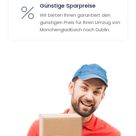
Günstige Sparpreise
Wir bieten Ihnen garantiert den
günstigen Preis für Ihren Umzug von
Mönchengladbach nach Dublin.