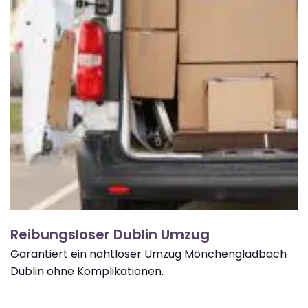
Reibungsloser Dublin Umzug
Garantiert ein nahtloser Umzug Mönchengladbach
Dublin ohne Komplikationen.