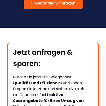
Unverbindlich anfragen
Jetzt anfragen &
sparen:
Nutzen Sie jetzt die Gelegenheit,
Qualität und Effizienz
zu verbinden:
Fragen Sie jetzt an und sichern Sie sich
die Chance auf
attraktive
Sparangebote für Ihren Umzug von