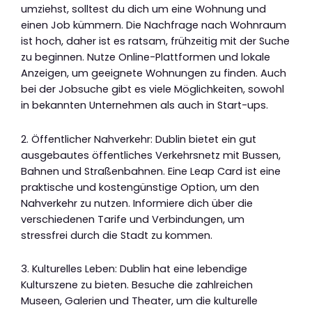
umziehst, solltest du dich um eine Wohnung und
einen Job kümmern. Die Nachfrage nach Wohnraum
ist hoch, daher ist es ratsam, frühzeitig mit der Suche
zu beginnen. Nutze Online-Plattformen und lokale
Anzeigen, um geeignete Wohnungen zu finden. Auch
bei der Jobsuche gibt es viele Möglichkeiten, sowohl
in bekannten Unternehmen als auch in Start-ups.
2. Öffentlicher Nahverkehr: Dublin bietet ein gut
ausgebautes öffentliches Verkehrsnetz mit Bussen,
Bahnen und Straßenbahnen. Eine Leap Card ist eine
praktische und kostengünstige Option, um den
Nahverkehr zu nutzen. Informiere dich über die
verschiedenen Tarife und Verbindungen, um
stressfrei durch die Stadt zu kommen.
3. Kulturelles Leben: Dublin hat eine lebendige
Kulturszene zu bieten. Besuche die zahlreichen
Museen, Galerien und Theater, um die kulturelle