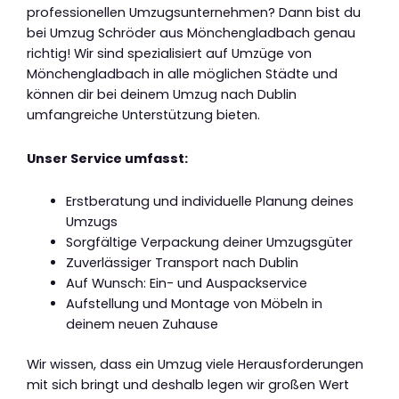
professionellen Umzugsunternehmen? Dann bist du
bei Umzug Schröder aus Mönchengladbach genau
richtig! Wir sind spezialisiert auf Umzüge von
Mönchengladbach in alle möglichen Städte und
können dir bei deinem Umzug nach Dublin
umfangreiche Unterstützung bieten.
Unser Service umfasst:
Erstberatung und individuelle Planung deines
Umzugs
Sorgfältige Verpackung deiner Umzugsgüter
Zuverlässiger Transport nach Dublin
Auf Wunsch: Ein- und Auspackservice
Aufstellung und Montage von Möbeln in
deinem neuen Zuhause
Wir wissen, dass ein Umzug viele Herausforderungen
mit sich bringt und deshalb legen wir großen Wert