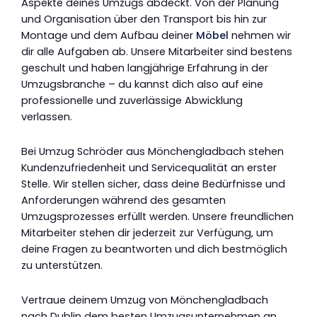
Aspekte deines Umzugs abdeckt. Von der Planung
und Organisation über den Transport bis hin zur
Montage und dem Aufbau deiner
Möbel
nehmen wir
dir alle Aufgaben ab. Unsere Mitarbeiter sind bestens
geschult und haben langjährige Erfahrung in der
Umzugsbranche – du kannst dich also auf eine
professionelle und zuverlässige Abwicklung
verlassen.
Bei Umzug Schröder aus Mönchengladbach stehen
Kundenzufriedenheit und Servicequalität an erster
Stelle. Wir stellen sicher, dass deine Bedürfnisse und
Anforderungen während des gesamten
Umzugsprozesses erfüllt werden. Unsere freundlichen
Mitarbeiter stehen dir jederzeit zur Verfügung, um
deine Fragen zu beantworten und dich bestmöglich
zu unterstützen.
Vertraue deinem Umzug von Mönchengladbach
nach Dublin dem besten Umzugsunternehmen an.