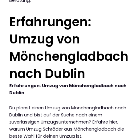
Beratung.
Erfahrungen:
Umzug von
Mönchengladbach
nach Dublin
Erfahrungen: Umzug von Mönchengladbach nach
Dublin
Du planst einen Umzug von Mönchengladbach nach
Dublin und bist auf der Suche nach einem
zuverlässigen Umzugsunternehmen? Erfahre hier,
warum Umzug Schröder aus Mönchengladbach die
beste Wahl für deinen Umzug ist.