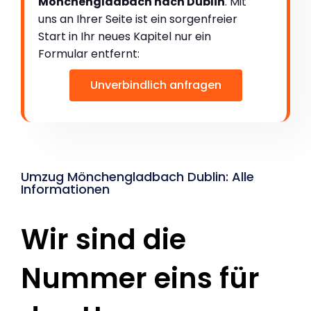
Mönchengladbach nach Dublin
. Mit
uns an Ihrer Seite ist ein sorgenfreier
Start in Ihr neues Kapitel nur ein
Formular entfernt:
Unverbindlich anfragen
Umzug Mönchengladbach Dublin: Alle
Informationen
Wir sind die
Nummer eins für