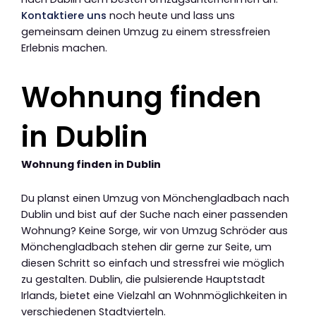
Kontaktiere uns
noch heute und lass uns
gemeinsam deinen Umzug zu einem stressfreien
Erlebnis machen.
Wohnung finden
in Dublin
Wohnung finden in Dublin
Du planst einen Umzug von Mönchengladbach nach
Dublin und bist auf der Suche nach einer passenden
Wohnung? Keine Sorge, wir von Umzug Schröder aus
Mönchengladbach stehen dir gerne zur Seite, um
diesen Schritt so einfach und stressfrei wie möglich
zu gestalten. Dublin, die pulsierende Hauptstadt
Irlands, bietet eine Vielzahl an Wohnmöglichkeiten in
verschiedenen Stadtvierteln.