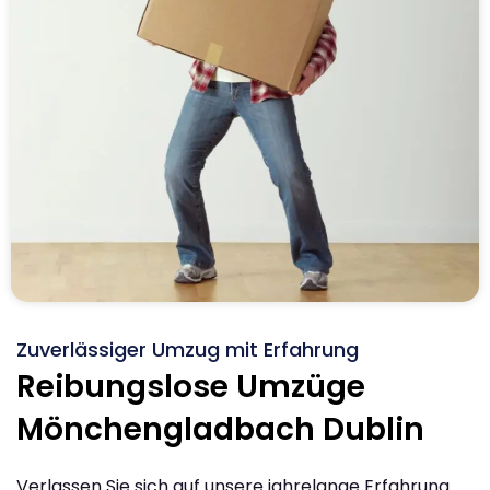
Zuverlässiger Umzug mit Erfahrung
Reibungslose Umzüge
Mönchengladbach Dublin
Verlassen Sie sich auf unsere jahrelange Erfahrung