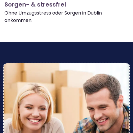
Sorgen- & stressfrei
Ohne Umzugsstress oder Sorgen in Dublin
ankommen.