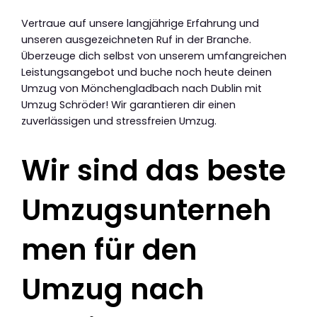
Vertraue auf unsere langjährige Erfahrung und
unseren ausgezeichneten Ruf in der Branche.
Überzeuge dich selbst von unserem umfangreichen
Leistungsangebot und buche noch heute deinen
Umzug von Mönchengladbach nach Dublin mit
Umzug Schröder! Wir garantieren dir einen
zuverlässigen und stressfreien Umzug.
Wir sind das beste
Umzugsunterneh
men für den
Umzug nach