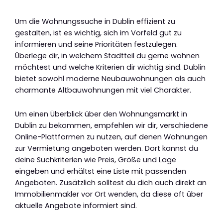
Um die Wohnungssuche in Dublin effizient zu
gestalten, ist es wichtig, sich im Vorfeld gut zu
informieren und seine Prioritäten festzulegen.
Überlege dir, in welchem Stadtteil du gerne wohnen
möchtest und welche Kriterien dir wichtig sind. Dublin
bietet sowohl moderne Neubauwohnungen als auch
charmante Altbauwohnungen mit viel Charakter.
Um einen Überblick über den Wohnungsmarkt in
Dublin zu bekommen, empfehlen wir dir, verschiedene
Online-Plattformen zu nutzen, auf denen Wohnungen
zur Vermietung angeboten werden. Dort kannst du
deine Suchkriterien wie Preis, Größe und Lage
eingeben und erhältst eine Liste mit passenden
Angeboten. Zusätzlich solltest du dich auch direkt an
Immobilienmakler vor Ort wenden, da diese oft über
aktuelle Angebote informiert sind.